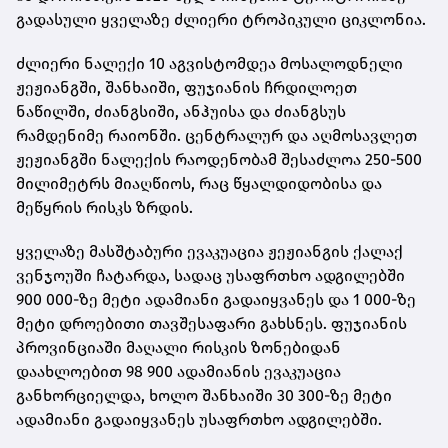
გადასული ყველაზე ძლიერი ტროპიკული ციკლონია.
ძლიერი ნალექი 10 აგვისტომდეა მოსალოდნელი
ჟეჟიანგში, შანხაიში, ფუჯიანის ჩრდილოეთ
ნაწილში, ძიანგსიში, ანჰუისა და ძიანგსუს
რამდენიმე რაიონში. ცენტრალურ და აღმოსავლეთ
ჟეჟიანგში ნალექის რაოდენობამ შესაძლოა 250-500
მილიმეტრს მიაღწიოს, რაც წყალდიდობისა და
მეწყრის რისკს ზრდის.
ყველაზე მასშტაბური ევაკუაცია ჟეჟიანგის ქალაქ
ვენჯოუში ჩატარდა, სადაც უსაფრთხო ადგილებში
900 000-ზე მეტი ადამიანი გადაიყვანეს და 1 000-ზე
მეტი დროებითი თავშესაფარი გახსნეს. ფუჯიანის
პროვინციაში მაღალი რისკის ზონებიდან
დაახლოებით 98 900 ადამიანის ევაკუაცია
განხორციელდა, ხოლო შანხაიში 30 300-ზე მეტი
ადამიანი გადაიყვანეს უსაფრთხო ადგილებში.