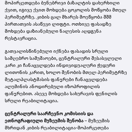
მოპირკეთდება ბუნებრივი ბაზალტის დახერხილი
ქვით, იგივე ქვით მოხდება ცოკოლის მოწყობა მთელ
პერიმეტრზე. კიბის ცალ მხარეს მოეწყობა შშმ
პირთათვის ასაწევი ლიფტი. ოთხივე ფასადზე
მოხდება დაზიანებული ნალესის აღდგენა
რესტავრაცია.
გათვალისწინებული იქნება ფასადის სრული
სამღებრო სამუშაოები, ცენტრალური შესასვლელი
კარი კი ჩანაცვლდება ინდივიდუალური ჭედური
ლითონის კარით, ხოლო შენობის მთელ პერიმეტრზე
მეტალპლასტმასის ფანჯრები ჩანაცვლდება
ალუმინის ანოდირებული იზოპროფილის
ფანჯრებით. ასევე მოხდება სახურავის ფენილის
სრული რეაბილიტაცია.
ცენტრალური საარჩევნო კომისიის და
ეთნოგრაფიული მუზეუმის შენობა
– მუზეუმის
მხრიდან კიბის რეაბილიტაცია-მოპირკეთება