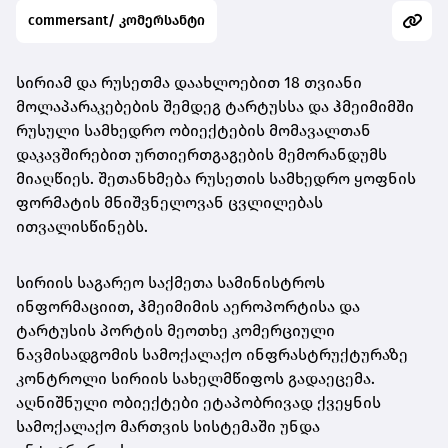
commersant/ კომერსანტი
სირიამ და რუსეთმა დაახლოებით 18 თვიანი
მოლაპარაკებების შემდეგ ტარტუსსა და ჰმეიმიმში
რუსული სამხედრო ობიექტების მომავალთან
დაკავშირებით ურთიერთგაგების მემორანდუმს
მიაღწიეს. შეთანხმება რუსეთის სამხედრო ყოფნის
ფორმატის მნიშვნელოვან ცვლილებას
ითვალისწინებს.
სირიის საგარეო საქმეთა სამინისტროს
ინფორმაციით, ჰმეიმიმის აეროპორტისა და
ტარტუსის პორტის მეოთხე კომერციული
ნავმისადგომის სამოქალაქო ინფრასტრუქტურაზე
კონტროლი სირიის სახელმწიფოს გადაეცემა.
აღნიშნული ობიექტები ეტაპობრივად ქვეყნის
სამოქალაქო მართვის სისტემაში უნდა