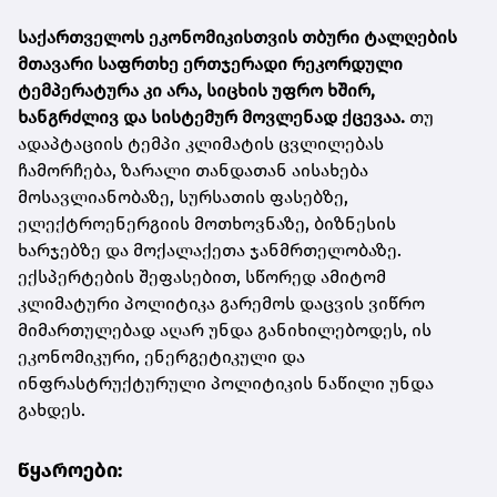
საქართველოს ეკონომიკისთვის თბური ტალღების
მთავარი საფრთხე ერთჯერადი რეკორდული
ტემპერატურა კი არა, სიცხის უფრო ხშირ,
ხანგრძლივ და სისტემურ მოვლენად ქცევაა.
თუ
ადაპტაციის ტემპი კლიმატის ცვლილებას
ჩამორჩება, ზარალი თანდათან აისახება
მოსავლიანობაზე, სურსათის ფასებზე,
ელექტროენერგიის მოთხოვნაზე, ბიზნესის
ხარჯებზე და მოქალაქეთა ჯანმრთელობაზე.
ექსპერტების შეფასებით, სწორედ ამიტომ
კლიმატური პოლიტიკა გარემოს დაცვის ვიწრო
მიმართულებად აღარ უნდა განიხილებოდეს, ის
ეკონომიკური, ენერგეტიკული და
ინფრასტრუქტურული პოლიტიკის ნაწილი უნდა
გახდეს.
წყაროები: