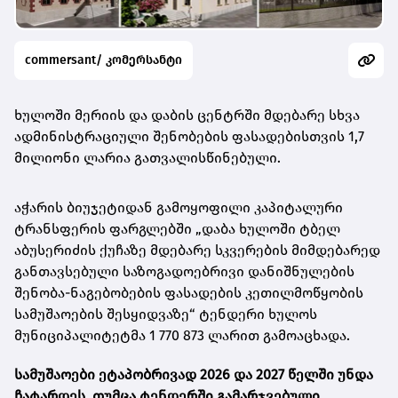
commersant/ კომერსანტი
ხულოში მერიის და დაბის ცენტრში მდებარე სხვა
ადმინისტრაციული შენობების ფასადებისთვის 1,7
მილიონი ლარია გათვალისწინებული.
აჭარის ბიუჯეტიდან გამოყოფილი კაპიტალური
ტრანსფერის ფარგლებში „დაბა ხულოში ტბელ
აბუსერიძის ქუჩაზე მდებარე სკვერების მიმდებარედ
განთავსებული საზოგადოებრივი დანიშნულების
შენობა-ნაგებობების ფასადების კეთილმოწყობის
სამუშაოების შესყიდვაზე“ ტენდერი ხულოს
მუნიციპალიტეტმა 1 770 873 ლარით გამოაცხადა.
სამუშაოები ეტაპობრივად 2026 და 2027 წელში უნდა
ჩატარდეს, თუმცა ტენდერში გამარჯვებული