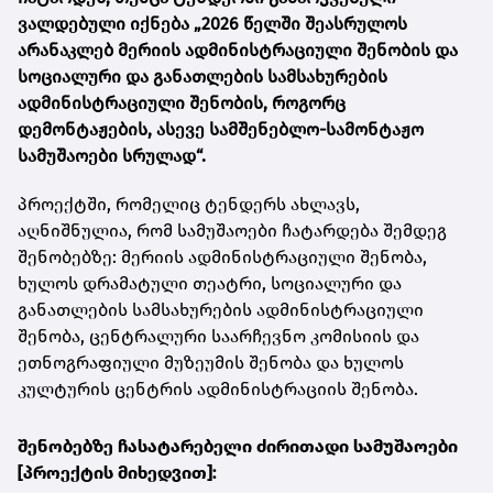
ვალდებული იქნება „2026 წელში შეასრულოს
არანაკლებ მერიის ადმინისტრაციული შენობის და
სოციალური და განათლების სამსახურების
ადმინისტრაციული შენობის, როგორც
დემონტაჟების, ასევე სამშენებლო-სამონტაჟო
სამუშაოები სრულად“.
პროექტში, რომელიც ტენდერს ახლავს,
აღნიშნულია, რომ სამუშაოები ჩატარდება შემდეგ
შენობებზე: მერიის ადმინისტრაციული შენობა,
ხულოს დრამატული თეატრი, სოციალური და
განათლების სამსახურების ადმინისტრაციული
შენობა, ცენტრალური საარჩევნო კომისიის და
ეთნოგრაფიული მუზეუმის შენობა და ხულოს
კულტურის ცენტრის ადმინისტრაციის შენობა.
შენობებზე ჩასატარებელი ძირითადი სამუშაოები
[პროექტის მიხედვით]: