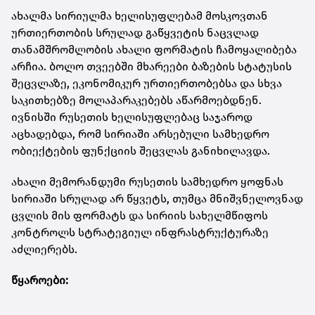
ახალმა სირიულმა ხელისუფლებამ მოსკოვთან
ურთიერთობის სრულად გაწყვეტის ნაცვლად
თანამშრომლობის ახალი ფორმატის ჩამოყალიბება
არჩია. ბოლო თვეებში მხარეები ბაზების სტატუსის
შეცვლაზე, ეკონომიკურ ურთიერთობებსა და სხვა
საკითხებზე მოლაპარაკებებს აწარმოებდნენ.
ივნისში რუსეთის ხელისუფლებაც საჯაროდ
აცხადებდა, რომ სირიაში არსებული სამხედრო
ობიექტების ფუნქციის შეცვლას განიხილავდა.
ახალი მემორანდუმი რუსეთის სამხედრო ყოფნას
სირიაში სრულად არ წყვეტს, თუმცა მნიშვნელოვნად
ცვლის მის ფორმატს და სირიის სახელმწიფოს
კონტროლს სტრატეგიულ ინფრასტრუქტურაზე
აძლიერებს.
წყაროები: