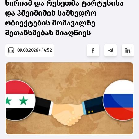
სირიამ და რუსეთმა ტარტუსისა
და ჰმეიმიმის სამხედრო
ობიექტების მომავალზე
შეთანხმებას მიაღწიეს
09.08.2026 • 14:52