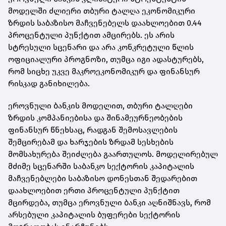
მოდელში ძლიერი თბური ტალღა ეკონომიკური
ზრდის საბაზისო მაჩვენებელს დაახლოებით 0.44
პროცენტული პუნქტით ამცირებს. ეს არის
სტრესული სცენარი და არა კონკრეტული წლის
ოფიციალური პროგნოზი, თუმცა იგი ადასტურებს,
რომ სიცხე უკვე მაკროეკონომიკურ და ფინანსურ
რისკად განიხილება.
ეროვნული ბანკის მოდელით, თბური ტალღები
ზრდის კომპანიებისა და შინამეურნეობების
ფინანსურ წნეხსაც, რადგან შემოსავლების
შემცირებამ და ხარჯების ზრდამ სესხების
მომსახურება შეიძლება გაართულოს. მოდელირებულ
მძიმე სცენარში საბანკო სექტორის კაპიტალის
მაჩვენებლები საბაზისო დონესთან შედარებით
დაახლოებით ერთი პროცენტული პუნქტით
მცირდება, თუმცა ეროვნული ბანკი აღნიშნავს, რომ
არსებული კაპიტალის ბუფერები სექტორის