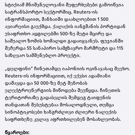
სტიქიამ მნიშვნელოვანი შეფერხებები გამოიწვია
სატრანსპორტო სექტორშიც. Reuters-ის
ინფორმაციით, შანხაიში დაახლოებით 1 500
ავიარეისი გაუქმდა. ქალაქის იანგშანის პორტიდან
უსაფრთხო ადგილებში 500-ზე მეტი მცირე და
საშუალო ზომის ხომალდი გადაიყვანეს. ფუჯიანში
შეჩერდა 55 სანაპირო სამგზავრო მარშრუტი და 115
საზღვაო სამშენებლო პროექტი.
„დელფინი“ ჩინეთამდე იაპონიის ოკინავასაც შეეხო.
Reuters-ის ინფორმაციით, იქ ექვსი ადამიანი
დაშავდა და 50 000-ზე მეტ შენობას
ელექტროენერგიის მიწოდება შეუწყდა. ჩინეთის
ტერიტორიაზე გადასვლის შემდეგ ტაიფუნის
თანდათან შესუსტებაა მოსალოდნელი, თუმცა
სინოპტიკოსები ხანგრძლივი ძლიერი ნალექის
საფრთხეზე კვლავ აფრთხილებენ მოსახლეობას.
წყაროები: