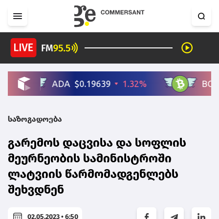
საზოგადოება
გარემოს დაცვისა და სოფლის
მეურნეობის სამინისტროში
ლატვიის წარმომადგენლებს
შეხვდნენ
02.05.2023 • 6:50