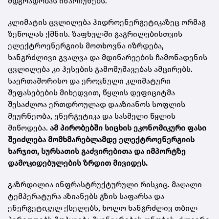
მდგრადობას ინარჩუნებს.
კლიმატის ცვლილება ჰიდროენერგეტიკაზეც ორმაგ
ზეწოლას ქმნის. ზაფხულში გაგრილებისთვის
ელექტროენერგიის მოთხოვნა იზრდება,
ხანგრძლივი გვალვა და მდინარეების ჩამონადენის
ცვლილება კი ჰესების გამომუშავებას ამცირებს.
საერთაშორისო და ეროვნული კლიმატური
შეფასებების მიხედვით, წყლის დეფიციტმა
შესაძლოა ერთდროულად დააზიანოს სოფლის
მეურნეობა, ენერგეტიკა და სასმელი წყლის
მიწოდება.
ამ პირობებში სიცხის ეკონომიკური ფასი
შეიძლება მომხმარებლამდე ელექტროენერგიის
ხარჯით, სურსათის გაძვირებითა და იმპორტზე
დამოკიდებულების ზრდით მივიდეს.
გაზრდილია ინფრასტრუქტურული რისკიც. მაღალი
ტემპერატურა აზიანებს გზის საფარსა და
ენერგეტიკულ ქსელებს, ხოლო ხანგრძლივ თბილ