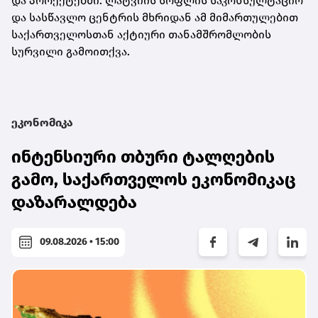
და პროექტებში. ლატვიის სოფლის საკონსულტაციო
და სასწავლო ცენტრის მხრიდან ამ მიმართულებით
საქართველოსთან აქტიური თანამშრომლობის
სურვილი გამოითქვა.
ეკონომიკა
ინტენსიური თბური ტალღების
გამო, საქართველოს ეკონომიკაც
დაზარალდება
09.08.2026 • 15:00