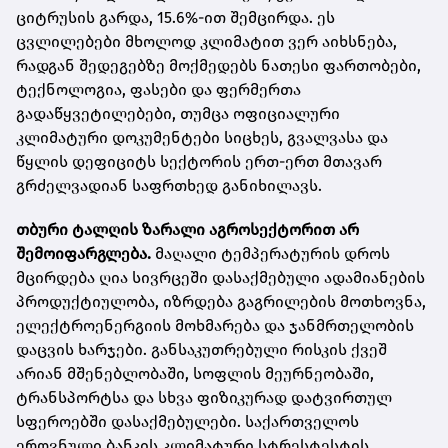
ციტრუსის გარდა, 15.6%-ით შემცირდა. ეს
ცვლილებები მხოლოდ კლიმატით ვერ აიხსნება,
რადგან შედეგებზე მოქმედებს ნათესი ფართობები,
ტექნოლოგია, ფასები და ფერმერთა
გადაწყვეტილებები, თუმცა ოფიციალური
კლიმატური დოკუმენტები სიცხეს, გვალვასა და
წყლის დეფიციტს სექტორის ერთ-ერთ მთავარ
გრძელვადიან საფრთხედ განიხილავს.
თბური ტალღის ზარალი აგროსექტორით არ
შემოიფარგლება.
მაღალი ტემპერატურის დროს
მცირდება ღია სივრცეში დასაქმებული ადამიანების
პროდუქტიულობა, იზრდება გაგრილების მოთხოვნა,
ელექტროენერგიის მოხმარება და ჯანმრთელობის
დაცვის ხარჯები. განსაკუთრებული რისკის ქვეშ
არიან მშენებლობაში, სოფლის მეურნეობაში,
ტრანსპორტსა და სხვა ფიზიკურად დატვირთულ
სფეროებში დასაქმებულები. საქართველოს
ეროვნული ბანკის კლიმატური სტრესტესტის