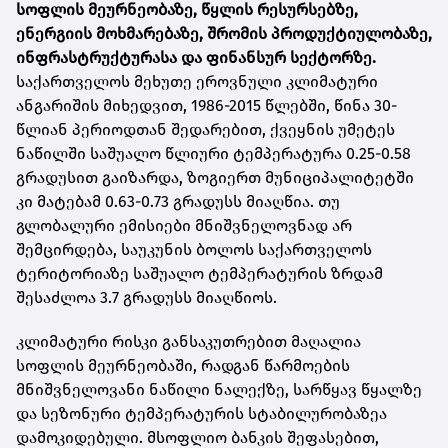
სოფლის მეურნეობაზე, წყლის რესურსებზე,
ენერგიის მოხმარებაზე, შრომის პროდუქტიულობაზე,
ინფრასტრუქტურასა და ფინანსურ სექტორზე.
საქართველოს მეხუთე ეროვნული კლიმატური
ანგარიშის მიხედვით, 1986-2015 წლებში, წინა 30-
წლიან პერიოდთან შედარებით, ქვეყნის უმეტეს
ნაწილში საშუალო წლიური ტემპერატურა 0.25-0.58
გრადუსით გაიზარდა, ზოგიერთ მუნიციპალიტეტში
კი მატებამ 0.63-0.73 გრადუსს მიაღწია. თუ
გლობალური ემისიები მნიშვნელოვნად არ
შემცირდება, საუკუნის ბოლოს საქართველოს
ტერიტორიაზე საშუალო ტემპერატურის ზრდამ
შესაძლოა 3.7 გრადუსს მიაღწიოს.
კლიმატური რისკი განსაკუთრებით მაღალია
სოფლის მეურნეობაში, რადგან წარმოების
მნიშვნელოვანი ნაწილი ნალექზე, სარწყავ წყალზე
და სეზონური ტემპერატურის სტაბილურობაზეა
დამოკიდებული. მსოფლიო ბანკის შეფასებით,