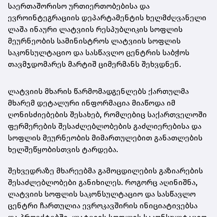
საერთაშორისო ურთიერთობებისა და
ევროინტეგრაციის დეპარტამენტის ხელმძღვანელი
ლაშა ინაური ლატვიის რესპუბლიკის სოფლის
მეურნეობის სამინისტროს ლატვიის სოფლის
საკონსულტაციო და სასწავლო ცენტრის საბჭოს
თავმჯდომარეს მარტიშ ციმერმანს შეხვდნენ.
ლატვიის მხარის წარმომადგენლებს ქართულმა
მხარემ დეტალური ინფორმაცია მიაწოდა იმ
ღონისძიებების შესახებ, რომლებიც საქართველოში
ფერმერების შესაძლებლობების გაძლიერებისა და
სოფლის მეურნეობის მიმართულებით განათლების
ხელშეწყობისთვის ტარდება.
შეხვედრაზე მხარეებმა გამოცდილების გაზიარების
შესაძლებლობები განიხილეს. როგორც აღინიშნა,
ლატვიის სოფლის საკონსულტაციო და სასწავლო
ცენტრი ჩართულია ევროკავშირის ინიციატივებსა