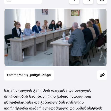
commersant/ კომერსანტი
საქართველოს გარემოს დაცვისა და სოფლის
მეურნეობის სამინისტროს გარემოსდაცვითი
ინფორმაციისა და განათლების ცენტრის
დირექტორი თამარ ალადაშვილი და სამინისტროს