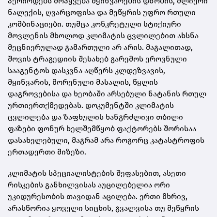
პერიოდებს მოჰყვება მყინვარების დნობის, ძლიერი
ნალექის, ღვარცოფისა და მეწყრის უფრო რთული
კომბინაციები. თუმცა კონკრეტული სტიქიური
მოვლენის მხოლოდ კლიმატის ცვლილებით ახსნა
მეცნიერულად გამართული არ არის. მაგალითად,
შოვის ტრაგედიის შესახებ გარემოს ეროვნული
სააგენტოს დასკვნა აღწერს კლდეზვავის,
მყინვარის, მორენული მასალის, წყლის
დაგროვებისა და ხეობაში არსებული ნატანის რთულ
ურთიერთქმედებას. დოკუმენტში კლიმატის
ცვლილება და ზაფხულის ხანგრძლივი თბილი
ფაზები ფონურ ხელშემწყობ ფაქტორებს შორისაა
დასახელებული, მაგრამ არა როგორც კატასტროფის
ერთადერთი მიზეზი.
კლიმატის სპეციალისტების შეფასებით, ასეთი
რისკების განხილვისას აუცილებელია ორი
უკიდურესობის თავიდან აცილება. ერთი მხრივ,
არასწორია ყოველი სიცხის, გვალვისა თუ მეწყრის