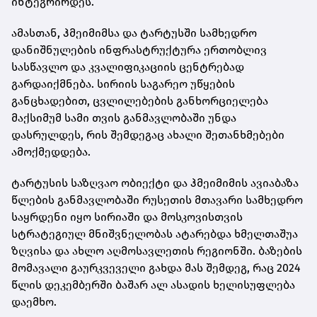
ინტეგრირდეს.
ამასთან, ჰმეიმიმსა და ტარტუსში სამხედრო
დანიშნულების ინფრასტრუქტურა ერთობლივ
სასწავლო და კვალიფიკაციის ცენტრებად
გარდაიქმნება. სირიის საგარეო უწყების
განცხადებით, ცვლილებების განხორციელება
მაქსიმუმ სამი თვის განმავლობაში უნდა
დასრულდეს, რის შემდეგაც ახალი შეთანხმებები
ამოქმედდება.
ტარტუსის საზღვაო ობიექტი და ჰმეიმიმის ავიაბაზა
წლების განმავლობაში რუსეთის მთავარი სამხედრო
საყრდენი იყო სირიაში და მოსკოვისთვის
სტრატეგიულ მნიშვნელობას ატარებდა ხმელთაშუა
ზღვისა და ახლო აღმოსავლეთის რეგიონში. ბაზების
მომავალი გაურკვეველი გახდა მას შემდეგ, რაც 2024
წლის დეკემბერში ბაშარ ალ ასადის ხელისუფლება
დაემხო.