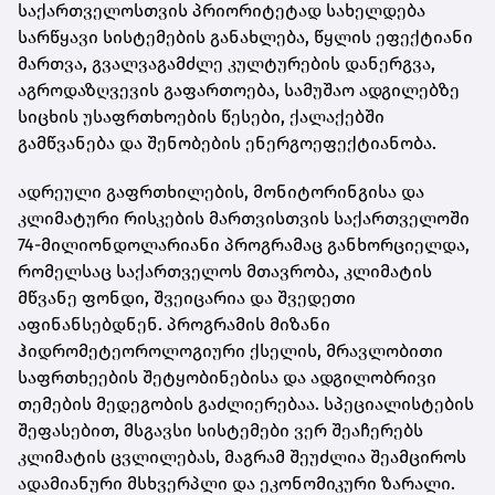
საქართველოსთვის პრიორიტეტად სახელდება
სარწყავი სისტემების განახლება, წყლის ეფექტიანი
მართვა, გვალვაგამძლე კულტურების დანერგვა,
აგროდაზღვევის გაფართოება, სამუშაო ადგილებზე
სიცხის უსაფრთხოების წესები, ქალაქებში
გამწვანება და შენობების ენერგოეფექტიანობა.
ადრეული გაფრთხილების, მონიტორინგისა და
კლიმატური რისკების მართვისთვის საქართველოში
74-მილიონდოლარიანი პროგრამაც განხორციელდა,
რომელსაც საქართველოს მთავრობა, კლიმატის
მწვანე ფონდი, შვეიცარია და შვედეთი
აფინანსებდნენ. პროგრამის მიზანი
ჰიდრომეტეოროლოგიური ქსელის, მრავლობითი
საფრთხეების შეტყობინებისა და ადგილობრივი
თემების მედეგობის გაძლიერებაა. სპეციალისტების
შეფასებით, მსგავსი სისტემები ვერ შეაჩერებს
კლიმატის ცვლილებას, მაგრამ შეუძლია შეამციროს
ადამიანური მსხვერპლი და ეკონომიკური ზარალი.