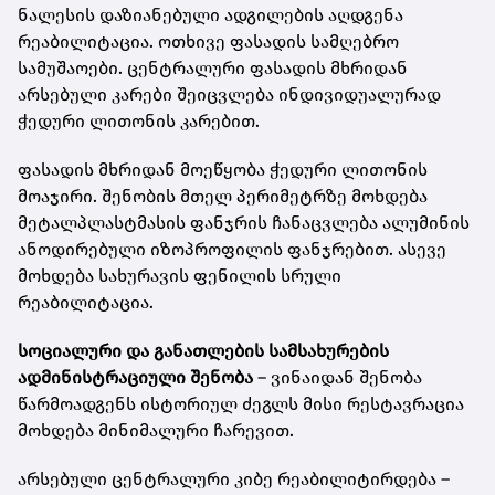
ნალესის დაზიანებული ადგილების აღდგენა
რეაბილიტაცია. ოთხივე ფასადის სამღებრო
სამუშაოები. ცენტრალური ფასადის მხრიდან
არსებული კარები შეიცვლება ინდივიდუალურად
ჭედური ლითონის კარებით.
ფასადის მხრიდან მოეწყობა ჭედური ლითონის
მოაჯირი. შენობის მთელ პერიმეტრზე მოხდება
მეტალპლასტმასის ფანჯრის ჩანაცვლება ალუმინის
ანოდირებული იზოპროფილის ფანჯრებით. ასევე
მოხდება სახურავის ფენილის სრული
რეაბილიტაცია.
სოციალური და განათლების სამსახურების
ადმინისტრაციული შენობა
– ვინაიდან შენობა
წარმოადგენს ისტორიულ ძეგლს მისი რესტავრაცია
მოხდება მინიმალური ჩარევით.
არსებული ცენტრალური კიბე რეაბილიტირდება –