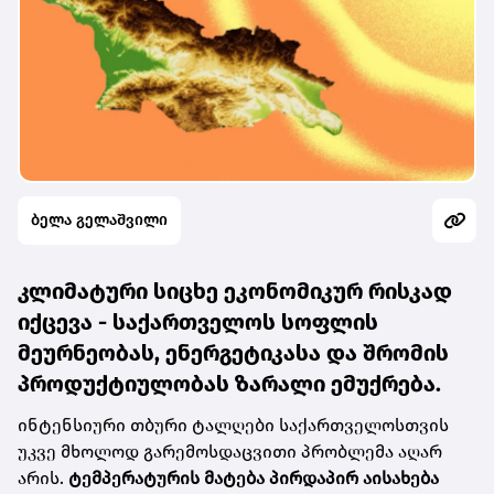
ბელა გელაშვილი
კლიმატური სიცხე ეკონომიკურ რისკად
იქცევა - საქართველოს სოფლის
მეურნეობას, ენერგეტიკასა და შრომის
პროდუქტიულობას ზარალი ემუქრება.
ინტენსიური თბური ტალღები საქართველოსთვის
უკვე მხოლოდ გარემოსდაცვითი პრობლემა აღარ
არის.
ტემპერატურის მატება პირდაპირ აისახება