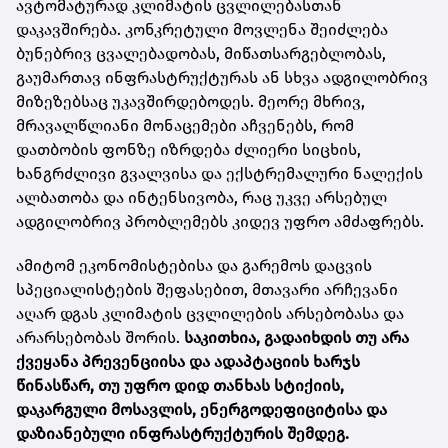
ავტომატურად კლიმატის ცვლილებასთან
დაკავშირება. კონკრეტული მოვლენა შეიძლება
ბუნებრივ ცვალებადობას, მიწათსარგებლობას,
გაუმართავ ინფრასტრუქტურას ან სხვა ადგილობრივ
მიზეზებსაც უკავშირდებოდეს. მეორე მხრივ,
მრავალწლიანი მონაცემები აჩვენებს, რომ
დათბობის ფონზე იზრდება ძლიერი სიცხის,
ხანგრძლივი გვალვისა და ექსტრემალური ნალექის
ალბათობა და ინტენსივობა, რაც უკვე არსებულ
ადგილობრივ პრობლემებს კიდევ უფრო ამძაფრებს.
ამიტომ ეკონომისტებისა და გარემოს დაცვის
სპეციალისტების შეფასებით, მთავარი არჩევანი
აღარ დგას კლიმატის ცვლილების არსებობასა და
არარსებობას შორის.
საკითხია, გადაიხდის თუ არა
ქვეყანა პრევენციისა და ადაპტაციის ხარჯს
წინასწარ, თუ უფრო დიდ თანხას სტიქიის,
დაკარგული მოსავლის, ენერგოდეფიციტისა და
დაზიანებული ინფრასტრუქტურის შემდეგ.