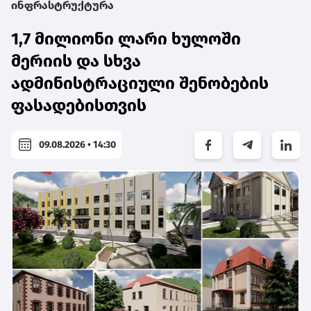
ინფრასტრუქტურა
1,7 მილიონი ლარი ხულოში
მერიის და სხვა
ადმინისტრაციული შენობების
ფასადებისთვის
09.08.2026 • 14:30