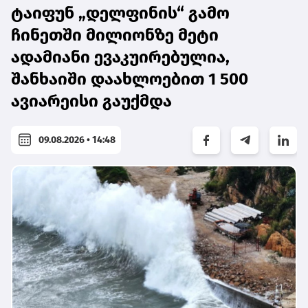
ტაიფუნ „დელფინის“ გამო
ჩინეთში მილიონზე მეტი
ადამიანი ევაკუირებულია,
შანხაიში დაახლოებით 1 500
ავიარეისი გაუქმდა
09.08.2026 • 14:48