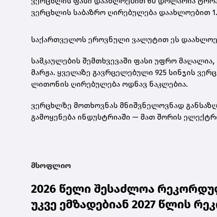
ვერცხლის ფასი დაახლოებით 60 დოლარია ტროას უ
ვერცხლის საბაზრო ღირებულება დაახლოებით 1.
საქართველოს ეროვნული ვალუტით ეს დაახლო
სამკაულების შემთხვევაში ფასი უფრო მაღალია, 
მარჟა. ყველაზე გავრცელებული
925 სინჯის ვერ
ლითონის ღირებულება ოდნავ ნაკლებია.
ვერცხლზე მოთხოვნას მნიშვნელოვნად განსაზღვ
გამოყენება ინდუსტრიაში — მათ შორის ელექტრ
მსოფლიო
2026 წელი შესაძლოა რეკორდულ
უკვე ემზადებიან 2027 წლის რ