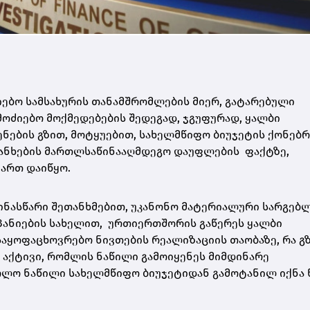
ებო სამსახურის თანამშრომლების მიერ, გატარებული
მოძიებო მოქმედებების შედეგად, ჯგუფურად, ყალბი
ნების გზით, მოტყუებით, სახელმწიფო ბიუჯეტის ქონებრ
თანხების მართლსაწინააღმდეგო დაუფლების ფაქტზე,
ართ დაიწყო.
ინასწარი შეთანხმებით, უკანონო მატერიალური სარგებ
მპანიების სახელით, ურთიერთშორის გაწერეს ყალბი
საყოფაცხოვრებო ნივთების რეალიზაციის თაობაზე, რა გ
ი აქტივი, რომლის ნაწილი გამოიყენეს მიმდინარე
ოლო ნაწილი სახელმწიფო ბიუჯეტიდან გამოტანილ იქნა