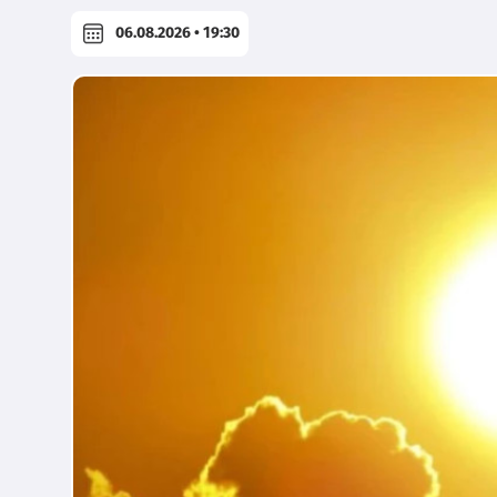
06.08.2026 • 19:30