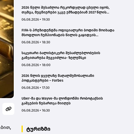
2026 წელი შესაძლოა რეკორდულად ცხელი იყოს,
თუმცა, მეცნიერები უკვე ემზადებიან 2027 წლის
რეკორდებისთვის
06.08.2026 • 19:30
FIFA-ს პრეზიდენტმა ოფიციალური ბოდიში მოიხადა
მსოფლიო ჩემპიონატის წილის გაყიდვის
მცდელობის გამო
06.08.2026 • 18:30
საკუთარი ბალისტიკური შესაძლებლობების
განვითარება შეგვიძლია- ზელენსკი
06.08.2026 • 18:00
2026 წლის ყველაზე მაღალშემოსალიანი
პოდკასტერები – Forbes
06.08.2026 • 17:30
Uber-მა და Wayve-მა ლონდონში რობოტაქსის
გაშვების ნებართვა მიიღეს
06.08.2026 • 16:30
ბით,
ტურიზმი