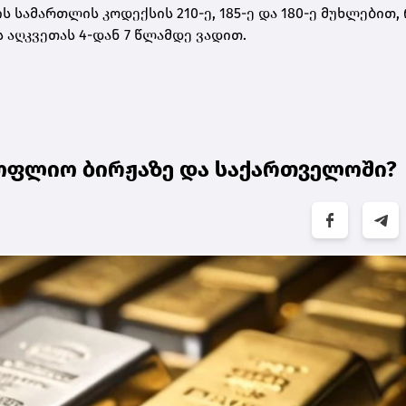
სამართლის კოდექსის 210-ე, 185-ე და 180-ე მუხლებით,
აღკვეთას 4-დან 7 წლამდე ვადით.
ოფლიო ბირჟაზე და საქართველოში?