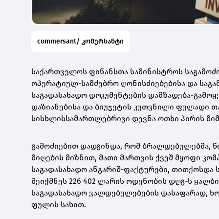
commersant/ კომერსანტი
საქართველოს ფინანსთა სამინისტროს საგამოძი
ოპერატიულ-სამძებრო ღონისძიებებისა და საგა
საგადასახადო დოკუმენტების დამზადება-გამოყე
დაზიანებისა და ბიუჯეტის კუთვნილი ფულადი 
სისხლისსამართლებრივი დევნა ოთხი პირის მიმ
გამოძიებით დადგინდა, რომ ბრალდებულებმა, წ
მიღების მიზნით, მათი მართვის ქვეშ მყოფი კო
საგადასახადო ანგარიშ-ფაქტურები, თითქოსდა 
შეიქმნეს 226 402 ლარის ოდენობის დღგ-ს ყალბ
საგადასახადო ვალდებულებების დასაფარად, ხ
ფულის სახით.