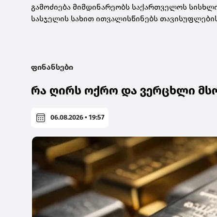
გამოძიება მიმდინარეობს საქართველოს სისხლის 
სასჯელის სახით ითვალისწინებს თავისუფლების 
ფინანსები
რა ღირს ოქრო და ვერცხლი მს
06.08.2026 • 19:57