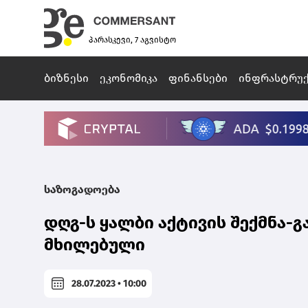
პარასკევი, 7 აგვისტო
ბიზნესი
ეკონომიკა
ფინანსები
ინფრასტრუ
საზოგადოება
დღგ-ს ყალბი აქტივის შექმნა-გ
მხილებული
28.07.2023 • 10:00