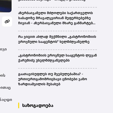
აზერბაიჯანელი მძღოლები საქართველოს
საბაჟოზე მრავალკვირიან შეფერხებებზე
ჩივიან - აზერბაიჯანული მხარე განმარტებას
ითხოვს
რა ვიცით ახლად შექმნილი „გასტრონომიის
ეროვნული სააგენტოს“ ხელმძღვანელზე
ივი
„გასტრონომიის ეროვნულ სააგენტოს ლევან
ქარუმიძე უხელმძღვანელებს
გაათავისუფლეს თუ შვებულებაშია? -
ლის
ურთიერთგამომრიცხავი ცნობები ვანო
ზარდიაშვილის შესახებ
ზითაც
 ნაღდი
საზოგადოება