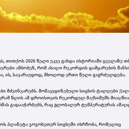
ს, თითქოს 2026 წელი უკვე გახდა ისტორიაში ყველაზე თ
ნიერები ამბობენ, რომ ახალი რეკორდის დამყარების შანს
ება, ის, სავარაუდოდ, მხოლოდ ერთი წელი გაგრძელდება.
ბი მძვინვარებს. მომაკვდინებელი სიცხის ტალღები ქალ
რამ წლის ამ დროისთვის რეკორდულ მაქსიმუმს მიაღწია
მას გადააჭარბებს, რაც გლობალურ ტემპერატურას ამაღ
ქოს პლანეტა ჯოჯოხეთურ სიცხეში იხრჩობა, რომელიც