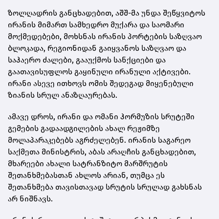
ზოლღადრის განცხადებით, აშშ-მა უნდა შეწყვიტოს
ირანის მიმართ სამხედრო მუქარა და საომარი
მოქმედებები, მოხსნას ირანის პორტების საზღვაო
ბლოკადა, რეგიონიდან გაიყვანოს საზღვაო და
საჰაერო ძალები, გააუქმოს სანქციები და
გაათავისუფლოს გაყინული ირანული აქტივები.
ირანი ასევე ითხოვს ომის შედეგად მიყენებული
ზიანის სრულ ანაზღაურებას.
ამავე დროს, ირანი და ომანი ჰორმუზის სრუტეში
გემების გადაადგილების ახალ რეჟიმზე
მოლაპარაკებებს აგრძელებენ. ირანის საგარეო
საქმეთა მინისტრის, აბას არაღჩის განცხადებით,
მხარეები ახალი სატრანზიტო მარშრუტის
შეთანხმებასთან ახლოს არიან, თუმცა ეს
შეთანხმება თავისთავად სრუტის სრულად გახსნას
არ ნიშნავს.