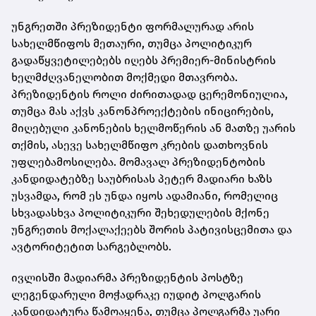
უნგრეთში პრეზიდენტი ფორმალურად არის
სახელმწიფოს მეთაური, თუმცა პოლიტიკურ
გადაწყვეტილებებს იღებს პრემიერ-მინისტრის
ხელმძღვანელობით მოქმედი მთავრობა.
პრეზიდენტის როლი ძირითადად ცერემონიულია,
თუმცა მას აქვს კანონპროექტების ინიცირების,
მიღებული კანონების ხელმოწერის ან მათზე უარის
თქმის, ასევე სახელმწიფო კრების დათხოვნის
უფლებამოსილება. მომავალ პრეზიდენტობის
კანდიდატებზე საუბრისას პეტერ მადიარი ხაზს
უსვამდა, რომ ეს უნდა იყოს ადამიანი, რომელიც
სხვადასხვა პოლიტიკური შეხედულების მქონე
უნგრეთის მოქალაქეებს შორის პატივისცემითა და
ავტორიტეტით სარგებლობს.
ივლისში მადიარმა პრეზიდენტის პოსტზე
ლეგენდარული მოჭადრაკე იუდიტ პოლგარის
კანდიდატურა წამოაყენა, თუმცა პოლგარმა უარი