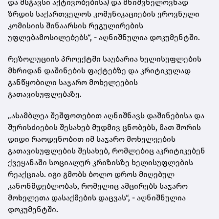
და მსგავსი აქტივობებისა) და მნიშვნელოვნად
ზრდის საქართველოს კომუნიკაციების ეროვნული
კომისიის შინაარსის რეგულირების
უფლებამოსილებებს“, - აღნიშნულია დოკუმენტში.
რეზოლუციის პროექტში საუბარია ხელისუფლების
მხრიდან დაშინების ფაქტებზე და კრიტიკულად
განწყობილი საჯარო მოხელეების
გათავისუფლებაზე.
„ასამბლეა შეშფოთებით აღნიშნავს დაშინებისა და
შურისძიების შესახებ მუდმივ ცნობებს, მათ შორის
დიდი რაოდენობით იმ საჯარო მოხელეების
გათავისუფლების შესახებ, რომლებიც აკრიტიკებენ
ქვეყანაში სოციალურ კრიზისზე ხელისუფლების
რეაქციას. იგი გმობს ბოლო დროს მიღებულ
კანონმდებლობას, რომელიც ამცირებს საჯარო
მოხელეთა დასაქმების დაცვას“, - აღნიშნულია
დოკუმენტში.