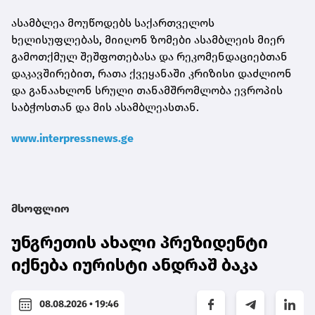
ასამბლეა მოუწოდებს საქართველოს
ხელისუფლებას, მიიღონ ზომები ასამბლეის მიერ
გამოთქმულ შეშფოთებასა და რეკომენდაციებთან
დაკავშირებით, რათა ქვეყანაში კრიზისი დაძლიონ
და განაახლონ სრული თანამშრომლობა ევროპის
საბჭოსთან და მის ასამბლეასთან.
www.interpressnews.ge
მსოფლიო
უნგრეთის ახალი პრეზიდენტი
იქნება იურისტი ანდრაშ ბაკა
08.08.2026 • 19:46