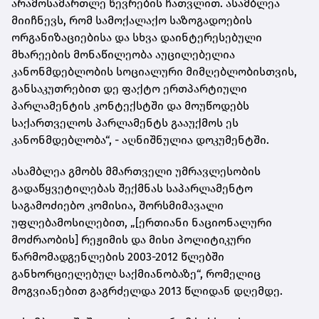
არამოსამართლე წევრების ჩათვლით. ასამბლეა
მიიჩნევს, რომ სამოქალაქო საზოგადოების
ორგანიზაციებისა და სხვა დაინტერესებული
მხარეების მონაწილეობა აუცილებელია
კანონმდებლობის სოციალური მიმღებლობისთვის,
განსაკუთრებით დე ფაქტო ერთპარტიული
პარლამენტის კონტექსტში და მოუწოდებს
საქართველოს პარლამენტს გააუქმოს ეს
კანონმდებლობა“, - აღნიშნულია დოკუმენტში.
ასამბლეა გმობს მმართველი უმრავლესობის
გადაწყვეტილებას შექმნას საპარლამენტო
საგამოძიებო კომისია, შორსმიმავალი
უფლებამოსილებით, „[ერთიანი ნაციონალური
მოძრაობის] რეჟიმის და მისი პოლიტიკური
წარმომადგენლების 2003-2012 წლებში
განხორციელებულ საქმიანობაზე“, რომელიც
მოგვიანებით გაგრძელდა 2013 წლიდან დღემდე.