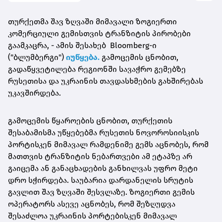
თურქეთმა შავ ზღვაში მიმავალი ზოგიერთი
კომერციული გემისთვის ტრანზიტის პირობები
გაამკაცრა, - ამის შესახებ Bloomberg-ი
("ბლუმბერგი")
იუწყება.
გამოცემის ცნობით,
გადაწყვეტილება რეგიონში სავაჭრო გემებზე
რუსეთისა და უკრაინის თავდასხმების გახშირებას
უკავშირდება.
გამოცემის წყაროების ცნობით, თურქეთის
შესაბამისმა უწყებებმა რუსეთის ნოვოროსიისკის
პორტისკენ მიმავალ რამდენიმე გემს აცნობეს, რომ
მათთვის ტრანზიტის ნებართვები ამ ეტაპზე არ
გაიცემა ან განაცხადების განხილვას უფრო მეტი
დრო სჭირდება. საუბარია დარდანელის სრუტის
გავლით შავ ზღვაში შესვლაზე. ზოგიერთი გემის
ოპერატორს ასევე აცნობეს, რომ შეზღუდვა
შესაძლოა უკრაინის პორტებისკენ მიმავალ