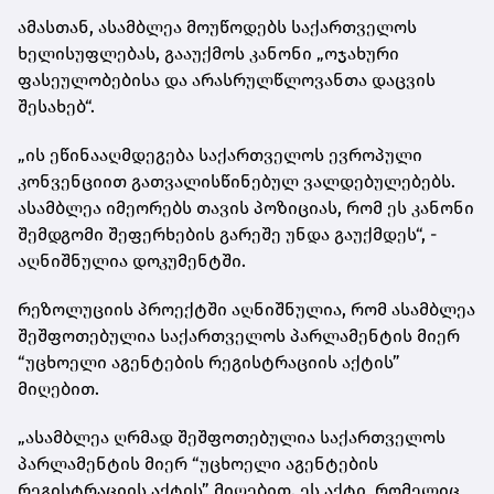
ამასთან, ასამბლეა მოუწოდებს საქართველოს
ხელისუფლებას, გააუქმოს კანონი „ოჯახური
ფასეულობებისა და არასრულწლოვანთა დაცვის
შესახებ“.
„ის ეწინააღმდეგება საქართველოს ევროპული
კონვენციით გათვალისწინებულ ვალდებულებებს.
ასამბლეა იმეორებს თავის პოზიციას, რომ ეს კანონი
შემდგომი შეფერხების გარეშე უნდა გაუქმდეს“, -
აღნიშნულია დოკუმენტში.
რეზოლუციის პროექტში აღნიშნულია, რომ ასამბლეა
შეშფოთებულია საქართველოს პარლამენტის მიერ
“უცხოელი აგენტების რეგისტრაციის აქტის”
მიღებით.
„ასამბლეა ღრმად შეშფოთებულია საქართველოს
პარლამენტის მიერ “უცხოელი აგენტების
რეგისტრაციის აქტის” მიღებით. ეს აქტი, რომელიც