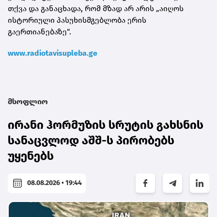
თქვა და განაცხადა, რომ მზად არ არის „აიღოს
ისტორიული პასუხისმგებლობა ერის
გაერთიანებაზე“.
www.radiotavisupleba.ge
მსოფლიო
ირანი ჰორმუზის სრუტის გახსნის
სანაცვლოდ აშშ-ს პირობებს
უყენებს
08.08.2026 • 19:44