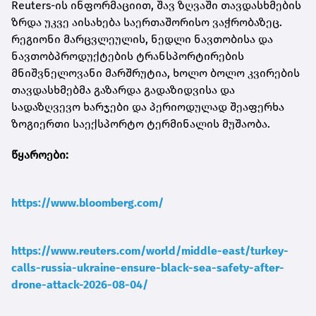
Reuters-ის ინფორმაციით, შავ ზღვაში თავდასხმების
ზრდა უკვე აისახება საერთაშორისო ვაჭრობაზეც.
რეგიონი მარცვლეულის, ნედლი ნავთობისა და
ნავთობპროდუქტების ტრანსპორტირების
მნიშვნელოვანი მარშრუტია, ხოლო ბოლო კვირების
თავდასხმებმა გაზარდა გადაზიდვისა და
სადაზღვევო ხარჯები და პერიოდულად შეაფერხა
ზოგიერთი საექსპორტო ტერმინალის მუშაობა.
წყაროები:
https://www.bloomberg.com/
https://www.reuters.com/world/middle-east/turkey-
calls-russia-ukraine-ensure-black-sea-safety-after-
drone-attack-2026-08-04/