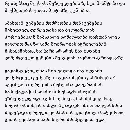
რეისებსაც შეეხოს. შეზღუდვების ზუსტი მასშტაბი და
მოქმედების ვადა ამ ეტაპზე უცნობია.
ამასთან, გემების მოძრაობის მონაცემების
მიხედვით, თურქეთისა და ბულგარეთის
პორტებისკენ მიმავალი ხომალდები დარდანელის
გავლით შავ ზღვაში მოძრაობას აგრძელებენ.
შესაბამისად, საუბარი არ არის შავ ზღვაში
კომერციული გემების შესვლის საერთო აკრძალვაზე.
გადაწყვეტილებას წინ უძღოდა შავ ზღვაში
კომერციულ გემებზე თავდასხმების გახშირება. 4
აგვისტოს თურქეთმა რუსეთსა და უკრაინას
სამოქალაქო ნაოსნობის უსაფრთხოების
უზრუნველყოფისკენ მოუწოდა, მას შემდეგ, რაც
ნოვოროსიისკის მახლობლად დრონით თავდასხმის
შედეგად თურქული კომპანიის კუთვნილი სატვირთო
გემის ეკიპაჟის სამი წევრი მძიმედ დაშავდა.