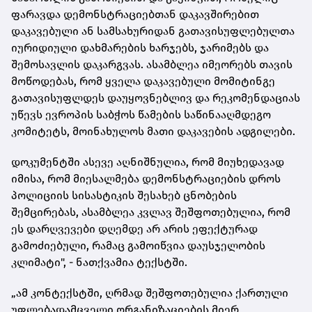
ფარავდა დემონსტრაციებთან დაკავშირებით
დაკავებული ან სამსახურიდან გათავისუფლებულთა
იურიდიული დახმარების ხარჯებს, ჯარიმებს და
შემოსავლის დაკარგვას. ასამბლეა იმეორებს თავის
მოწოდებას, რომ ყველა დაკავებული მომიტინგე
გათავისუფლდეს დაუყოვნებლივ და რეკომენდაციას
უწევს ევროპის საბჭოს წამების საწინააღმდეგო
კომიტეტს, მოინახულოს მათი დაკავების ადგილები.
დოკუმენტში ასევე აღნიშნულია, რომ მიუხედავად
იმისა, რომ მიესალმება დემონსტრაციების დროს
პოლიციის სისასტიკის შესახებ ცნობების
შემცირებას, ასამბლეა კვლავ შეშფოთებულია, რომ
ეს დარღვევები დღემდე არ არის ეფექტურად
გამოძიებული, რამაც გამოიწვია დაუსჯელობის
კლიმატი", - ნათქვამია ტექსტში.
„ამ კონტექსტში, ღრმად შეშფოთებულია ქართული
უფლებადამცველი ორგანიზაციების მიერ