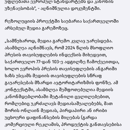
უფლებათა ევროპულ სტანდარტებს და კანონის
უზენაესობას“, - აღნიშნულია დოკუმენტში.
რეზოლუციის პროექტში საუბარია საქართველოში
არსებულ მედია გარემოზეც.
„სამწუხაროდ, მედია გარემო კვლავ უარესდება.
ასამბლეა აღნიშნავს, რომ 2024 წლის მსოფლიო
პრესის თავისუფლების ინდექსის მიხედვით,
საქართველო 77-დან 103-ე ადგილზე ჩამოქვეითდა,
ხოლო ევროპის პრესის თავისუფლების ანგარიში
ხაზს უსვამს მედიის თავისუფლების სწრაფ
გაუარესებას მზარდი ავტორიტარიზმის ფონზე. ამ
კონტექსტში, ასამბლეა შეშფოთებულია მედიის
კანონმდებლობაში შეტანილი ცვლილებებით,
რომლებიც უკრძალავს მედიასაშუალებებს, მათ
შორის ონლაინ მედიას, პირდაპირი ან ირიბი
უცხოური დაფინანსების მიღებას (გარდა
კომერციული რეკლამის, პროდუქტის განთავსებისა