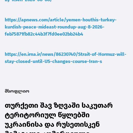
https://apnews.com/article/yemen-houthis-turkey-
kurdish-peace-mideast-roundup-aug-8-2026-
feb75871fb82c44b3f7fd0ee02bb24b4
https://en.irna.ir/news/86230740/Strait-of-Hormuz-will-
stay-closed-until-US-changes-course-Iran-s
მსოფლიო
თურქეთი შავ ზღვაში საკუთარ
ტერიტორიულ წყლებში
უკრაინისა და რუსეთისკენ