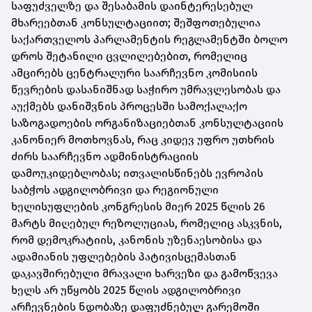
საფუძველზე და შესაბამის დაინტერესებულ
მხარეებთან კონსულტაციით; შეშფოთებულია
საქართველოს პარლამენტის რეგლამენტში ბოლო
დროს შეტანილი ცვლილებებით, რომელიც
ამცირებს ცენტრალური საარჩევნო კომისიის
წევრების დასანიშნად საჭირო უმრავლესობას და
აუქმებს დანიშვნის პროცესში სამოქალაქო
საზოგადოების ორგანიზაციებთან კონსულტაციის
კანონიერ მოთხოვნას, რაც კიდევ უფრო უთხრის
ძირს საარჩევნო ადმინისტრაციის
დამოუკიდებლობას; ითვალისწინებს ევროპის
საბჭოს ადგილობრივი და რეგიონული
ხელისუფლების კონგრესის მიერ 2025 წლის 26
მარტს მიღებულ რეზოლუციას, რომელიც ასკვნის,
რომ დემოკრატიის, კანონის უზენაესობისა და
ადამიანის უფლებების პატივისცემასთან
დაკავშირებული მრავალი ხარვეზი და გამოწვევა
ხელს არ უწყობს 2025 წლის ადგილობრივი
არჩევნების ნდობაზე დაფუძნებულ გარემოში