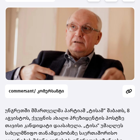
commersant/ კომერსანტი
უნგრეთში მმართველმა პარტიამ „ტისამ“ შაბათს, 8
აგვისტოს, ქვეყნის ახალი პრეზიდენტის პოსტზე
თავისი კანდიდატი დაასახელა. „ტისა“ უმაღლეს
სახელმწიფო თანამდებობაზე საერთაშორისო