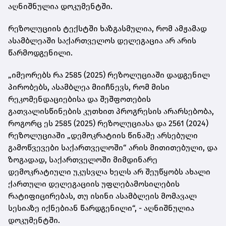
აღნიშნულია დოკუმენტში.
რეზოლუციის ტექსტში ხაზგასმულია, რომ ამჟამად
ასამბლეაში საქართველოს დელეგაცია არ არის
წარმოდგენილი.
„იმეორებს რა 2585 (2025) რეზოლუციაში დადგენილ
პირობებს, ასამბლეა მიიჩნევს, რომ მისი
რეკომენდაციებისა და შეშფოთების
გათვალისწინების კუთხით პროგრესის არარსებობა,
როგორც ეს 2585 (2025) რეზოლუციასა და 2561 (2024)
რეზოლუციაში „დემოკრატიის წინაშე არსებული
გამოწვევები საქართველოში“ არის მითითებული, და
ზოგადად, საქართველოში მიმდინარე
დემოკრატიული უკუსვლა ხელს არ შეუწყობს ახალი
ქართული დელეგაციის უფლებამოსილების
რატიფიცირებას, თუ ისინი ასამბლეის მომავალ
სესიაზე იქნებიან წარდგენილი“, - აღნიშნულია
დოკუმენტში.