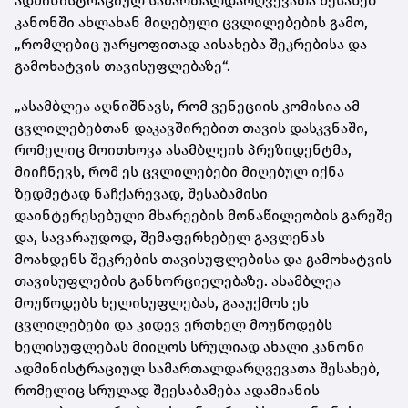
ადმინისტრაციულ სამართალდარღვევათა შესახებ
კანონში ახლახან მიღებული ცვლილებების გამო,
„რომლებიც უარყოფითად აისახება შეკრებისა და
გამოხატვის თავისუფლებაზე“.
„ასამბლეა აღნიშნავს, რომ ვენეციის კომისია ამ
ცვლილებებთან დაკავშირებით თავის დასკვნაში,
რომელიც მოითხოვა ასამბლეის პრეზიდენტმა,
მიიჩნევს, რომ ეს ცვლილებები მიღებულ იქნა
ზედმეტად ნაჩქარევად, შესაბამისი
დაინტერესებული მხარეების მონაწილეობის გარეშე
და, სავარაუდოდ, შემაფერხებელ გავლენას
მოახდენს შეკრების თავისუფლებისა და გამოხატვის
თავისუფლების განხორციელებაზე. ასამბლეა
მოუწოდებს ხელისუფლებას, გააუქმოს ეს
ცვლილებები და კიდევ ერთხელ მოუწოდებს
ხელისუფლებას მიიღოს სრულიად ახალი კანონი
ადმინისტრაციულ სამართალდარღვევათა შესახებ,
რომელიც სრულად შეესაბამება ადამიანის