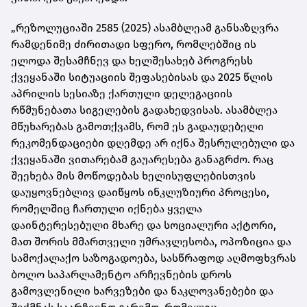
„რეზოლუციაში 2585 (2025) ასამბლეამ განსაზღვრა
რამდენიმე ძირითადი სფერო, რომლებშიც ის
ელოდა შესამჩნევ და ხელშესახებ პროგრესს
ქვეყანაში სიტუაციის შეფასებისას და 2025 წლის
აპრილის სესიაზე ქართული დელეგაციის
რწმუნებათა სიგელების გადახედვისას. ასამბლეა
მწუხარებას გამოთქვამს, რომ ეს გადაუდებელი
რეკომენდაციები დღემდე არ იქნა შესრულებული და
ქვეყანაში ვითარებამ გაუარესება განაგრძო. რაც
შეეხება მის მოწოდებას ხელისუფლებისთვის
დაუყოვნებლივ დაიწყოს ინკლუზიური პროცესი,
რომელშიც ჩართული იქნება ყველა
დაინტერესებული მხარე და სოციალური აქტორი,
მათ შორის მმართველი უმრავლესობა, ოპოზიცია და
სამოქალაქო საზოგადოება, სასწრაფოდ აღმოფხვრას
ბოლო საპარლამენტო არჩევნების დროს
გამოვლენილი ხარვეზები და ნაკლოვანებები და