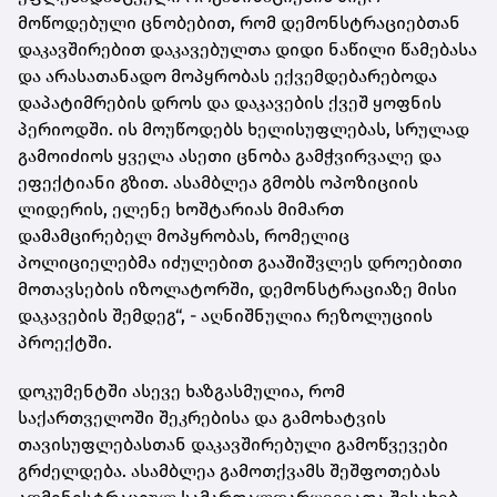
მოწოდებული ცნობებით, რომ დემონსტრაციებთან
დაკავშირებით დაკავებულთა დიდი ნაწილი წამებასა
და არასათანადო მოპყრობას ექვემდებარებოდა
დაპატიმრების დროს და დაკავების ქვეშ ყოფნის
პერიოდში. ის მოუწოდებს ხელისუფლებას, სრულად
გამოიძიოს ყველა ასეთი ცნობა გამჭვირვალე და
ეფექტიანი გზით. ასამბლეა გმობს ოპოზიციის
ლიდერის, ელენე ხოშტარიას მიმართ
დამამცირებელ მოპყრობას, რომელიც
პოლიციელებმა იძულებით გააშიშვლეს დროებითი
მოთავსების იზოლატორში, დემონსტრაციაზე მისი
დაკავების შემდეგ“, - აღნიშნულია რეზოლუციის
პროექტში.
დოკუმენტში ასევე ხაზგასმულია, რომ
საქართველოში შეკრებისა და გამოხატვის
თავისუფლებასთან დაკავშირებული გამოწვევები
გრძელდება. ასამბლეა გამოთქვამს შეშფოთებას