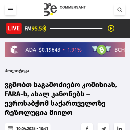
პოლიტიკა
ვგმობთ საგამოძიებო კომისიას,
FARA-ს, ახალ კანონებს –
ევროსაბჭომ საქართველოზე
რეზოლუცია მიიღო
10.04.2025 • 10:41