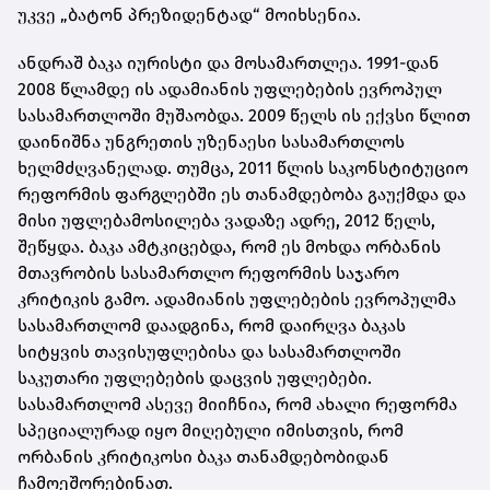
უკვე „ბატონ პრეზიდენტად“ მოიხსენია.
ანდრაშ ბაკა იურისტი და მოსამართლეა. 1991-დან
2008 წლამდე ის ადამიანის უფლებების ევროპულ
სასამართლოში მუშაობდა. 2009 წელს ის ექვსი წლით
დაინიშნა უნგრეთის უზენაესი სასამართლოს
ხელმძღვანელად. თუმცა, 2011 წლის საკონსტიტუციო
რეფორმის ფარგლებში ეს თანამდებობა გაუქმდა და
მისი უფლებამოსილება ვადაზე ადრე, 2012 წელს,
შეწყდა. ბაკა ამტკიცებდა, რომ ეს მოხდა ორბანის
მთავრობის სასამართლო რეფორმის საჯარო
კრიტიკის გამო. ადამიანის უფლებების ევროპულმა
სასამართლომ დაადგინა, რომ დაირღვა ბაკას
სიტყვის თავისუფლებისა და სასამართლოში
საკუთარი უფლებების დაცვის უფლებები.
სასამართლომ ასევე მიიჩნია, რომ ახალი რეფორმა
სპეციალურად იყო მიღებული იმისთვის, რომ
ორბანის კრიტიკოსი ბაკა თანამდებობიდან
ჩამოეშორებინათ.