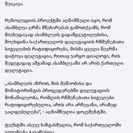
შეიკავა.
რეზოლუციის პროექტში აღნიშნული იყო, რომ
ასამბლეა ღრმა მწუხარებას გამოთქვამს, რომ
მიუხედავად ასამბლეის გადაწყვეტილებისა,
მოეხდინა საქართველოს დელეგაციის რწმუნებათა
სიგელების რატიფიცირება, მისმა ყველა წევრმა
დატოვა დელეგაცია, რითაც უარყო დიალოგი, რის
შედეგადაც ამჟამად ასამბლეაში არ არის ქართული
დელეგაცია.
„ასამბლეის აზრით, მის მუშაობასა და
მონიტორინგის პროცედურებში დელეგაციის
მონაწილეობა, რომლის რწმუნებათა სიგელები
რატიფიცირებულია, არის არა არჩევანი, არამედ
ვალდებულება“, - აღნიშნულია დოკუმენტში.
ტექსტში ასევე ხაზგასმულია, რომ საქართველოში
ვითარება გაუარესდა.