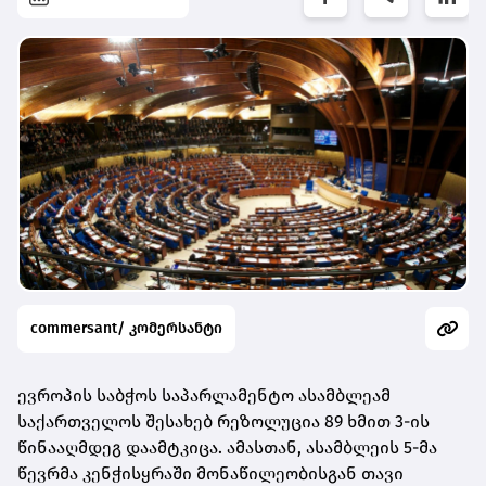
commersant/ კომერსანტი
ევროპის საბჭოს საპარლამენტო ასამბლეამ
საქართველოს შესახებ რეზოლუცია 89 ხმით 3-ის
წინააღმდეგ დაამტკიცა. ამასთან, ასამბლეის 5-მა
წევრმა კენჭისყრაში მონაწილეობისგან თავი