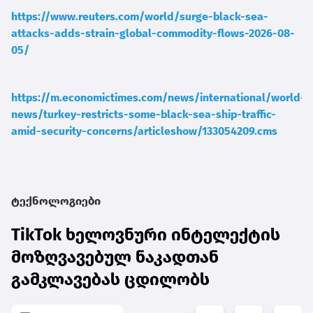
https://www.reuters.com/world/surge-black-sea-
attacks-adds-strain-global-commodity-flows-2026-08-
05/
https://m.economictimes.com/news/international/world-
news/turkey-restricts-some-black-sea-ship-traffic-
amid-security-concerns/articleshow/133054209.cms
ტექნოლოგიები
TikTok ხელოვნური ინტელექტის
მოზღვავებულ ნაკადთან
გამკლავებას ცდილობს