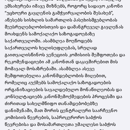
ემსახურება იმავე მიზნებს, როგორც სადავო კანონი
“უცხოური გავლენის გამჭვირვალობის შესახებ”,
აწესებს სისხლის სამართლის პასუხისმგებლობას
შეუსრულებლობისთვის და დამანგრეველ გავლენას
მოახდენს სამოქალაქო საზოგადოებაზე
საქართველოში. ასამბლეა მოუწოდებს
საქართველოს ხელისუფლებას, სრულად
გაითვალისწინოს ვენეციის კომისიის შეშფოთება და
რეკომენდაციები ამ კანონთან დაკავშირებით მის
მომავალ მოსაზრებაში. ასამბლეა ასევე
შეშფოთებულია კანონმდებლობის მიღებით,
რომელიც აუქმებს სამოქალაქო საზოგადოების
ორგანიზაციების სავალდებულო მონაწილეობას და
კონსულტაციებს კანონშემოქმედების პროცესში და
ძირითად სახელმწიფო თანამდებობებზე
დანიშვნაში, მათ შორის ცენტრალური საარჩევნო
კომისიის წევრების, საპროკურორო საბჭოს
წევრებისა და მოსამართლეთა უმაღლესი საბჭოს