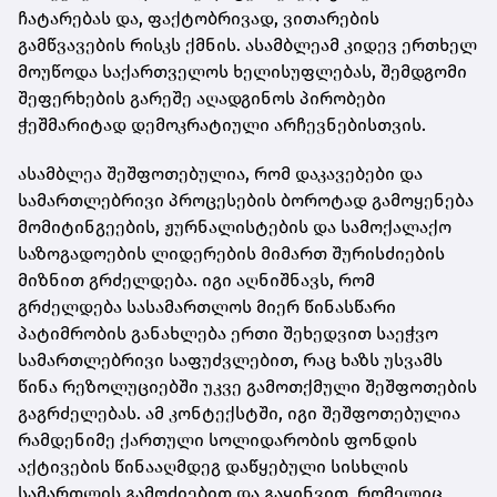
ჩატარებას და, ფაქტობრივად, ვითარების
გამწვავების რისკს ქმნის. ასამბლეამ კიდევ ერთხელ
მოუწოდა საქართველოს ხელისუფლებას, შემდგომი
შეფერხების გარეშე აღადგინოს პირობები
ჭეშმარიტად დემოკრატიული არჩევნებისთვის.
ასამბლეა შეშფოთებულია, რომ დაკავებები და
სამართლებრივი პროცესების ბოროტად გამოყენება
მომიტინგეების, ჟურნალისტების და სამოქალაქო
საზოგადოების ლიდერების მიმართ შურისძიების
მიზნით გრძელდება. იგი აღნიშნავს, რომ
გრძელდება სასამართლოს მიერ წინასწარი
პატიმრობის განახლება ერთი შეხედვით საეჭვო
სამართლებრივი საფუძვლებით, რაც ხაზს უსვამს
წინა რეზოლუციებში უკვე გამოთქმული შეშფოთების
გაგრძელებას. ამ კონტექსტში, იგი შეშფოთებულია
რამდენიმე ქართული სოლიდარობის ფონდის
აქტივების წინააღმდეგ დაწყებული სისხლის
სამართლის გამოძიებით და გაყინვით, რომელიც