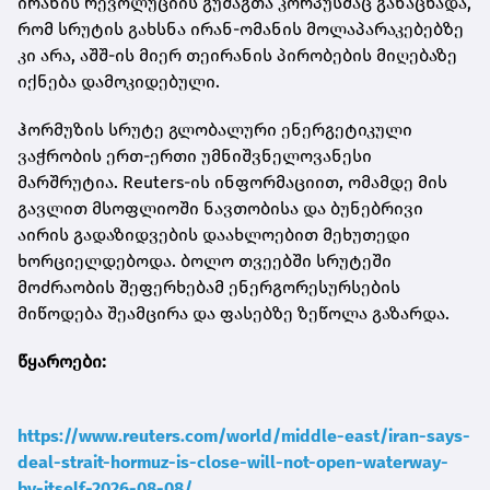
ირანის რევოლუციის გუშაგთა კორპუსმაც განაცხადა,
რომ სრუტის გახსნა ირან-ომანის მოლაპარაკებებზე
კი არა, აშშ-ის მიერ თეირანის პირობების მიღებაზე
იქნება დამოკიდებული.
ჰორმუზის სრუტე გლობალური ენერგეტიკული
ვაჭრობის ერთ-ერთი უმნიშვნელოვანესი
მარშრუტია. Reuters-ის ინფორმაციით, ომამდე მის
გავლით მსოფლიოში ნავთობისა და ბუნებრივი
აირის გადაზიდვების დაახლოებით მეხუთედი
ხორციელდებოდა. ბოლო თვეებში სრუტეში
მოძრაობის შეფერხებამ ენერგორესურსების
მიწოდება შეამცირა და ფასებზე ზეწოლა გაზარდა.
წყაროები:
https://www.reuters.com/world/middle-east/iran-says-
deal-strait-hormuz-is-close-will-not-open-waterway-
by-itself-2026-08-08/