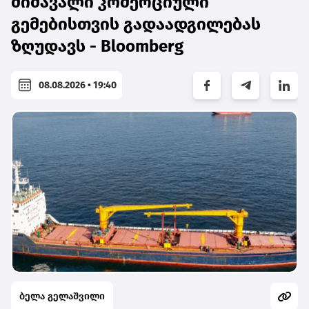
მიმავალი კომერციული
გემებისთვის გადაადგილებას
ზღუდავს - Bloomberg
08.08.2026 • 19:40
ბელა გელაშვილი