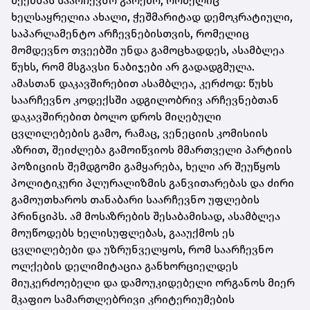
შექმნას საარჩევნო გარემო, რომელიც
ხელსაყრელია ახალი, ჭეშმარიტად დემოკრატიული,
საპარლამენტო არჩევნებისთვის, რომელიც
მომდევნო თვეებში უნდა გამოცხადდეს, ასამბლეა
წუხს, რომ მსგავსი ნაბიჯები არ გადადგმულა.
ამასთან დაკავშირებით ასამბლეა, კერძოდ: წუხს
საარჩევნო კოდექსში ადგილობრივ არჩევნებთან
დაკავშირებით ბოლო დროს მიღებული
ცვლილებების გამო, რამაც, ვენეციის კომისიის
აზრით, შეიძლება გამოიწვიოს მმართველი პარტიის
პოზიციის შემდგომი გამყარება, ხელი არ შეუწყოს
პოლიტიკური პლურალიზმის განვითარებას და ძირი
გამოუთხაროს თანაბარი საარჩევნო უფლების
პრინციპს. ამ მოსაზრების შესაბამისად, ასამბლეა
მოუწოდებს ხელისუფლებას, გააუქმოს ეს
ცვლილებები და უზრუნველყოს, რომ საარჩევნო
ოლქების დელიმიტაცია განხორციელდეს
მიუკერძოებელი და დამოუკიდებელი ორგანოს მიერ
მკაფიო სამართლებრივი კრიტერიუმების