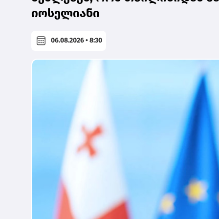
იოსელიანი
06.08.2026 • 8:30