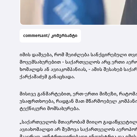
commersant/ კომერსანტი
იმის დაშვება, რომ შეიძლება სანქცირებული თვი
მოვემსახურებით - საქართველოს არც ერთი აერო
ხომალდს ან ავიაკომპანიას, - ამის შესახებ ს
ქარქაშაძემ განაცხადა.
მისივე განმარტებით, ერთ-ერთი მიზეზი, რატომ
უსაფრთხოება, რადგან მათ მწარმოებელ კომპან
ტექნიკური მომსახურება.
„საქართველოს მთავრობამ მიიღო გადაწყვეტილე
ავიახომალდი არ შემოვა საქართველოს აეროპორტ
მკაცრად კონტროლირებადი ინდუსტრია და იმის 