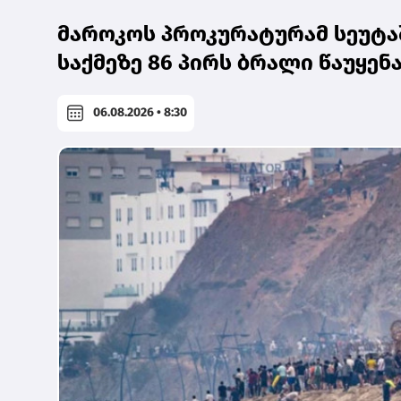
მაროკოს პროკურატურამ სეუტა
საქმეზე 86 პირს ბრალი წაუყენ
06.08.2026 • 8:30