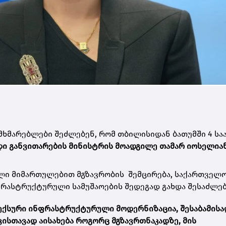
მხმარებლები შეძლებენ, რომ თბილისიდან ბათუმში 4 სა
დი განვითარების მინისტრის მოადგილე თამარ იოსელია
ლი მიმართულებით მგზავრობის შემცირება, საქართველ
ფრასტრუქტურული სამუშაოების შედეგად გახდა შესაძლე
ექსური ინფრასტრუქტურული მოდერნიზაცია, შესაბამისა
ვისთავად აისახება როგორც მგზავრთნაკადზე, მის