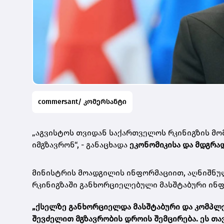
commersant/ კომერსანტი
„აგვისტოს თვიდან საქართველოს რკინიგზის მო
იმგზავრონ“, - განაცხადა
ეკონომიკისა და მდგრა
მინისტრის მოადგილის ინფორმაციით, აღნიშნუ
რკინიგზაში განხორციელებული მასშტაბური ინ
„ქსელზე განხორციელდა მასშტაბური და კომპლ
შევძელით მგზავრობის დროის შემცირება. ეს თა