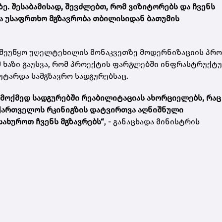
ე. შესაბამისად, შევძლებთ, რომ ვიზიტორებს და ჩვენს
 უსაფრთხო მგზავრობა თბილისიდან ბათუმის
 შეუწყო უღელტეხილის მონაკვეთზე მოდერნიზაციის პრ
მ ხაზი გაუსვა, რომ პროექტის ფარგლებში ინფრასტრუქტ
უტარდა სამგზავრო სადგურებსაც.
 მოქმედ სადგურებში რეაბილიტაციას ახორციელებს, რაც
აქართველოს რკინიგზის დატვირთვა აღნიშნული
ხუროთ ჩვენს მგზავრებს“
, - განაცხადა მინისტრის