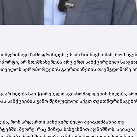
თმფრინავი ჩამოფრინდეს, ეს არ ნიშნავს იმას, რომ ჩვენ
პორტი, არ მოემსახურება არც ერთ სანქცირებულ საავია
აქართველოს აეროპორტების გაერთიანების თავმჯდომარე 
აც არ ხდება სანქცირებული ავიახომალდების მიღება, არ
იას სანქციების გამო შეზღუდული აქვთ თვითმფრინავები
ბა, რომ არც ერთი სანქცირებული ავიაკომპანია თუ
ებში. მეორე, რაც მინდა ხაზგასმით აღნიშნოს, ავიაცია
დაშვება, რომ შეიძლება სანქცირებული თვითმფრინავი