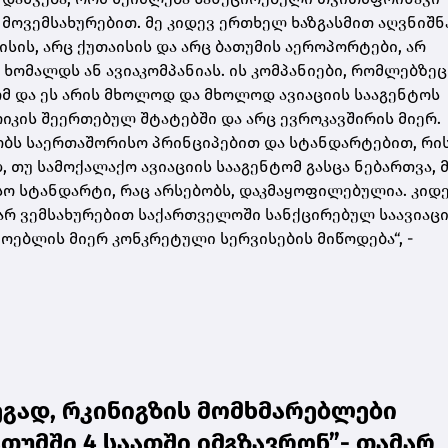
ს მოვემსახურებით. მე კიდევ ერთხელ ხაზგასმით აღვნიშნ
ის, არც ქუთაისის და არც ბათუმის აეროპორტები, არ
 ხომალდს ან ავიაკომპანიას. ის კომპანიები, რომლებზეც
ომ და ეს არის მხოლოდ და მხოლოდ ავიაციის სააგენტოს
რიკის შეერთებულ შტატებში და არც ევროკავშირის მიერ.
ობს საერთაშორისო პრინციპებით და სტანდარტებით, რი
, თუ სამოქალაქო ავიაციის სააგენტომ გასცა ნებართვა, 
სო სტანდარტი, რაც არსებობს, დაკმაყოფილებულია. კიდ
ც არ ვემსახურებით საქართველოში სანქცირებულ საავიაც
ებლის მიერ კონკრეტული სერვისების მიწოდება“, -
ეგად, რკინიგზის მომხმარებლები
თუმში 4 საათში იმგზავრონ”- თამარ