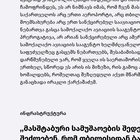
ჩამოფრინდეს, ეს არ ნიშნავს იმას, რომ ჩვენ მა
საქართველოს არც ერთი აეროპორტი, არც თბილის
მოემსახურება არც ერთ სანქცირებულ საავიაციო
ნებართვა გასცა სამოქალაქო ავიაციის სააგენტ
პრეროგატივა, არ არიან სანქცირებული არც ამე
სამოქალაქო ავიაციის სააგენტო ხელმძღვანელ
საფუძველზეც გასცემს ნებართვებს, შესაბამისად
დარწმუნებული ვარ, რომ ყველა ის საერთაშორი
ერთხელ, სწორედ ეს არის ის მიზეზი, რის გამო
ხომალდებს, რომელთაც შეზღუდული აქვთ მწარმო
განაცხადა ირაკლი ქარქაშაძემ.
ინფრასტრუქტურა
,,მასშტაბური სამუშაოების შედ
შეძლებენ, რომ თბილისიდან ბა