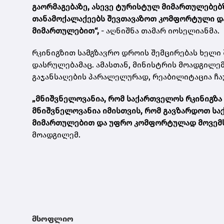
გაორმაგებაზე, ასევე ტურისტულ მიმართულებებზ
თანამოქალაქეებს შევთავაზოთ კომფორტული და
მიმართულებით“,
- აღნიშნა თამარ იოსელიანმა.
რკინიგზით სამგზავრო დროის შემცირებას ხელი
დასრულებამაც. ამასთან, მინისტრის მოადგილე
გაჯანსაღების პარალელურად, რეაბილიტაცია ჩა
„მნიშვნელოვანია, რომ საქართველოს რკინიგზა
მნიშვნელოვანია იმისთვის, რომ გავზარდოთ ს
მიმართულებით და უფრო კომფორტულად მოვემსა
მოადგილემ.
მსოფლიო