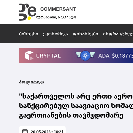
ხუთშაბათი, 6 აგვისტო
ბიზნესი
ეკონომიკა
ფინანსები
ინფრასტრუ
პოლიტიკა
"საქართველოს არც ერთი აერო
სანქცირებულ საავიაციო ხომალ
გაერთიანების თავმჯდომარე
20.05.2023 • 10:21