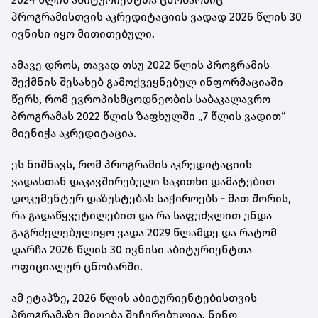
პროგრამისთვის აკრედიტაციის ვადად 2026 წლის 30
ივნისი იყო მითითებული.
ამავე დროს, თავად თსუ 2022 წლის პროგრამის
შექმნის შესახებ გამოქვეყნებულ ინფორმაციაში
წერს, რომ
ევროპისმცოდნეობის საბაკალავრო
პროგრამას 2022 წლის ზაფხულში
„7 წლის ვადით“
მიენიჭა აკრედიტაცია.
ეს ნიშნავს, რომ პროგრამის აკრედიტაციის
ვადასთან დაკავშირებული საკითხი დამატებით
დოკუმენტურ დაზუსტებას საჭიროებს - მათ შორის,
რა გადაწყვეტილებით და რა საფუძვლით უნდა
გაგრძელებულიყო ვადა 2029 წლამდე და რატომ
დარჩა 2026 წლის 30 ივნისი აბიტურიენტთა
ოფიციალურ ცნობარში.
ამ ეტაპზე, 2026 წლის აბიტურიენტებისთვის
პროგრამაზე მიღება შეჩერებულია. ნინო