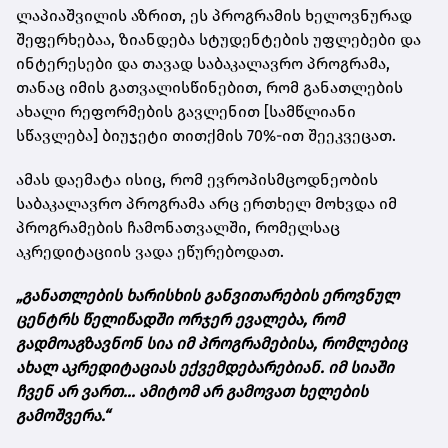
ლაპიაშვილის აზრით, ეს პროგრამის ხელოვნურად
შეფერხებაა, ზიანდება სტუდენტების უფლებები და
ინტერესები და თავად საბაკალავრო პროგრამა,
თანაც იმის გათვალისწინებით, რომ განათლების
ახალი რეფორმების გავლენით [სამწლიანი
სწავლება] ბიუჯეტი თითქმის 70%-ით შეეკვეცათ.
ამას დაემატა ისიც, რომ ევროპისმცოდნეობის
საბაკალავრო პროგრამა არც ერთხელ მოხვდა იმ
პროგრამების ჩამონათვალში, რომელსაც
აკრედიტაციის ვადა ეწურებოდათ.
„განათლების ხარისხის განვითარების ეროვნულ
ცენტრს წელიწადში ორჯერ ევალება, რომ
გადმოაგზავნონ სია იმ პროგრამებისა, რომლებიც
ახალ აკრედიტაციას ექვემდებარებიან. იმ სიაში
ჩვენ არ ვართ... ამიტომ არ გამოვათ ხელების
გამოშვერა.“