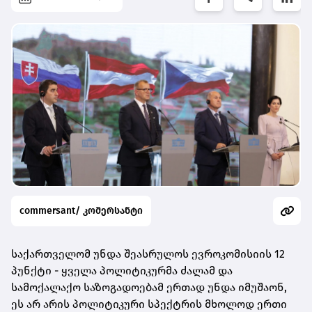
commersant/ კომერსანტი
საქართველომ უნდა შეასრულოს ევროკომისიის 12
პუნქტი - ყველა პოლიტიკურმა ძალამ და
სამოქალაქო საზოგადოებამ ერთად უნდა იმუშაონ,
ეს არ არის პოლიტიკური სპექტრის მხოლოდ ერთი