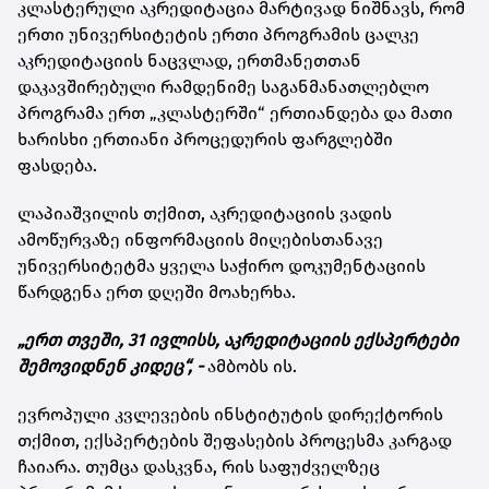
კლასტერული აკრედიტაცია მარტივად ნიშნავს, რომ
ერთი უნივერსიტეტის ერთი პროგრამის ცალკე
აკრედიტაციის ნაცვლად, ერთმანეთთან
დაკავშირებული რამდენიმე საგანმანათლებლო
პროგრამა ერთ „კლასტერში“ ერთიანდება და მათი
ხარისხი ერთიანი პროცედურის ფარგლებში
ფასდება.
ლაპიაშვილის თქმით, აკრედიტაციის ვადის
ამოწურვაზე ინფორმაციის მიღებისთანავე
უნივერსიტეტმა ყველა საჭირო დოკუმენტაციის
წარდგენა ერთ დღეში მოახერხა.
„ერთ თვეში, 31 ივლისს, აკრედიტაციის ექსპერტები
შემოვიდნენ კიდეც“, -
ამბობს ის.
ევროპული კვლევების ინსტიტუტის დირექტორის
თქმით, ექსპერტების შეფასების პროცესმა კარგად
ჩაიარა. თუმცა დასკვნა, რის საფუძველზეც