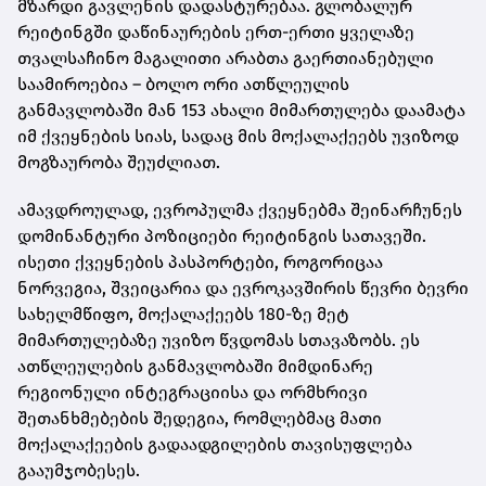
მზარდი გავლენის დადასტურებაა. გლობალურ
რეიტინგში დაწინაურების ერთ-ერთი ყველაზე
თვალსაჩინო მაგალითი არაბთა გაერთიანებული
საამიროებია – ბოლო ორი ათწლეულის
განმავლობაში მან 153 ახალი მიმართულება დაამატა
იმ ქვეყნების სიას, სადაც მის მოქალაქეებს უვიზოდ
მოგზაურობა შეუძლიათ.
ამავდროულად, ევროპულმა ქვეყნებმა შეინარჩუნეს
დომინანტური პოზიციები რეიტინგის სათავეში.
ისეთი ქვეყნების პასპორტები, როგორიცაა
ნორვეგია, შვეიცარია და ევროკავშირის წევრი ბევრი
სახელმწიფო, მოქალაქეებს 180-ზე მეტ
მიმართულებაზე უვიზო წვდომას სთავაზობს. ეს
ათწლეულების განმავლობაში მიმდინარე
რეგიონული ინტეგრაციისა და ორმხრივი
შეთანხმებების შედეგია, რომლებმაც მათი
მოქალაქეების გადაადგილების თავისუფლება
გააუმჯობესეს.