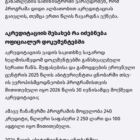
განათლების სამინისტროში ვარაუდობენ, რომ
პროგრამა დიდი ალბათობით აკრედიტაციას
გაივლის, თუმცა ერთი წლის ჩავარდნა ექნება.
აკრედიტაციის შესახებ რა იძებნება
ოფიციალურ დოკუმენტებში
აკრედიტაციის ვადის საკითხზე საჯაროდ
ხელმისაწვდომ დოკუმენტებში განსხვავებული
სურათი ჩანს. შეფასებისა და გამოცდების ეროვნული
ცენტრის
2025 წლის აბიტურიენტთა ცნობარში
თსუ-
ის ევროპისმცოდნეობის პროგრამისთვის
მითითებული იყო 2026 წლის 30 ივნისამდე მოქმედი
აკრედიტაცია;
ამავე ჩანაწერში პროგრამის მოცულობა 240
კრედიტი, წლიური საფასური 2 250 ლარი და 100
ადგილი იყო მითითებული.
2024 წლის აბიტურიენტთა ცნობარშიც