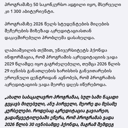
პროგრამაზე 50 საკონკურსო ადგილი იყო, მსურველი
კი 1 300 აბიტურიენტი.
პროგრამაზე 2026 წელს სტუდენტების მიღების
შეჩერების მიზეზად აკრედიტაციასთან
დაკავშირებული პრობლემა დასახელდა.
ლაპიაშვილის თქმით, უნივერსიტეტს ჰქონდა
ინფორმაცია, რომ პროგრამის აკრედიტაციის ვადა
2029 წლამდე იყო გაგრძელებული, თუმცა 2026 წლის
29 ივნისს განათლების ხარისხის განვითარების
ეროვნული ცენტრიდან აცნობეს, რომ პროგრამის
აკრედიტაციის ვადა მეორე დღეს იწურებოდა.
„ახალი საბაკალავრო პროგრამაა, სულ სამი ნაკადი
გვყავს მიღებული, ანუ პირველი, მეორე და მესამე
კურსელები. როდესაც აკრედიტაცია გავიარეთ,
გადაწყვეტილებაში ეწერა, რომ პროგრამას ვადა
2026 წლის 30 ივნისამდე ჰქონდა, მაგრამ შემდეგ