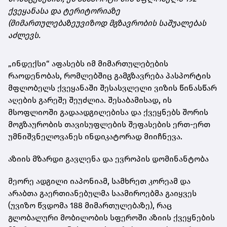
ქვეყანასა და ტერიტორიაზე
(მიმართულებაზეუვიზოდ მგზავრობის საშუალებას
აძლევს.
„ინდექსი“ აფასებს იმ მიმართულებების
რაოდენობას, რომლებშიც გამგზავრება პასპორტის
მფლობელს ქვეყანაში შესასვლელი ვიზის წინასწარ
აღების გარეშე შეუძლია. შესაბამისად, ის
მსოფლიოში გადაადგილებისა და ქვეყნებს შორის
მოგზაურობის თავისუფლების შეფასების ერთ-ერთ
უმნიშვნელოვანეს ინდიკატორად მიიჩნევა.
აზიის მზარდი გავლენა და ევროპის დომინანტობა
მეორე ადგილი იაპონიამ, სამხრეთ კორეამ და
არაბთა გაერთიანებულმა საამიროებმა გაიყვეს
(უვიზო წვდომა 188 მიმართულებაზე), რაც
გლობალური მობილობის სფეროში აზიის ქვეყნების