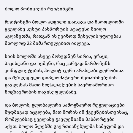
ბოლო პოზიციები რეიტინგში.
რეიტინგში ბოლო ადგილი დაიკავა და მსოფლიოში
ყველაზე სუსტი პასპორტის სტატუსი მიიღო
ავღანეთმა, რადგან ის უვიზოდ შესვლის უფლებას
მხოლოდ 22 მიმართულებით იძლევა.
სიის ბოლოში ასევე მოხვდნენ სირია, ერაყი,
პაკისტანი და იემენი, რაც კარგად წარმოჩენს
კონფლიქტების, პოლიტიკური არასტაბილურობისა
და შეზღუდული დიპლომატიური შეთანხმებების
გავლენას მათი მოქალაქეების საერთაშორისო
მოგზაურობის თავისუფლებაზე.
და ბოლოს, გლობალური სამოგზაურო რეგულაციები
მუდმივად იცვლება, მათ შორის იმ ქვეყნებისთვისაც,
რომლებსაც ყველაზე გავლენიანი პასპორტები
აქვთ. ბოლო წლებში გაერთიანებულმა სამეფომ და