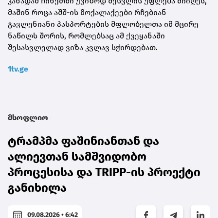
კანადამ ჩინეთში უვიზოდ შესვლის უფლება მიიღეს,
მაშინ როცა აშშ-ის მოქალაქეები რჩებიან
გავლენიანი პასპორტების მფლობელთა იმ მცირე
ნაწილს შორის, რომლებსაც ამ ქვეყანაში
შესასვლელად ვიზა კვლავ სჭირდებათ.
1tv.ge
მსოფლიო
ტრამპმა ფაშინიანთან და
ალიევთან სამშვიდობო
პროცესისა და TRIPP-ის პროექტი
განიხილა
09.08.2026 • 6:42