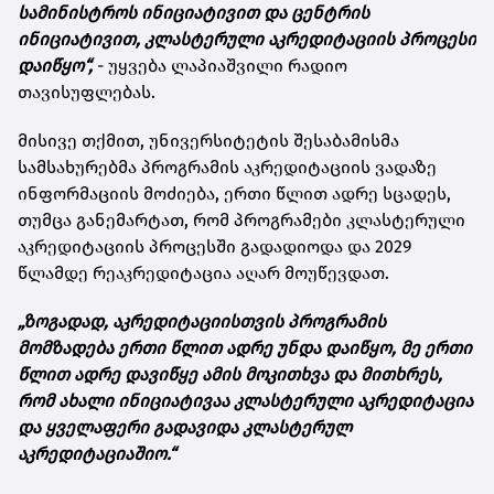
სამინისტროს ინიციატივით და ცენტრის
ინიციატივით, კლასტერული აკრედიტაციის პროცესი
დაიწყო“,
- უყვება ლაპიაშვილი რადიო
თავისუფლებას.
მისივე თქმით, უნივერსიტეტის შესაბამისმა
სამსახურებმა პროგრამის აკრედიტაციის ვადაზე
ინფორმაციის მოძიება, ერთი წლით ადრე სცადეს,
თუმცა განემარტათ, რომ პროგრამები კლასტერული
აკრედიტაციის პროცესში გადადიოდა და 2029
წლამდე რეაკრედიტაცია აღარ მოუწევდათ.
„ზოგადად, აკრედიტაციისთვის პროგრამის
მომზადება ერთი წლით ადრე უნდა დაიწყო, მე ერთი
წლით ადრე დავიწყე ამის მოკითხვა და მითხრეს,
რომ ახალი ინიციატივაა კლასტერული აკრედიტაცია
და ყველაფერი გადავიდა კლასტერულ
აკრედიტაციაშიო.“