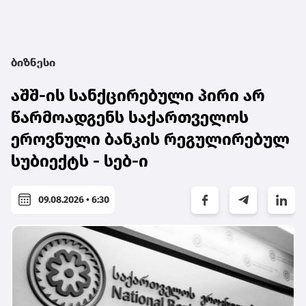
ბიზნესი
აშშ-ის სანქცირებული პირი არ
წარმოადგენს საქართველოს
ეროვნული ბანკის რეგულირებულ
სუბიექტს - სებ-ი
09.08.2026 • 6:30