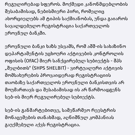
რეგულირებად სფეროს. მოქმედი კანონმდებლობის
შესაბამისად, ნებისმიერი პირი, რომელიც
ახორციელებს ამ ტიპის საქმიანობას, უნდა გაიაროს
სავალდებულო რეგისტრაცია საქართველოს
ეროვნულ ბანკში.
ეროვნული ბანკი ხაზს უსვამს, რომ აშშ-ის სახაზინო
დეპარტამენტის უცხოური აქტივების კონტროლის
ოფისის (OFAC) მიერ სანქცირებულ სუბიექტს - შპს
„შელბითს“ (SHPS SHELBIT) - ვირტუალური აქტივის
მომსახურების პროვაიდერად რეგისტრაციის
თაობაზე საქართველოს ეროვნული ბანკისთვის არ
მოუმართავს და შესაბამისად ის არ წარმოადგენს
სებ-ის მიერ რეგულირებულ სუბიექტს.
სებ-ის განმარტებითვე, სამეწარმეო რეესტრის
მონაცემების თანახმად, აღნიშნულ კომპანიას
გაუქმებული აქვს რეგისტრაცია.