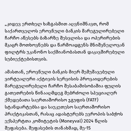
„კიდევ ერთხელ ხაზგასმით აღვნიშნავთ, რომ
საქართველოს ეროვნული ბანკის მარეგულირებელი
ჩარჩო აწესებს ბაზარზე შესვლისა და ოპერირების
მკაცრ მოთხოვნებს და წარმოადგენს მნიშვნელოვან
ფილტრს უკანონო საქმიანობასთან დაკავშირებული
სუბიექტებისთვის.
ამასთან, ეროვნული ბანკის მიერ შემუშავებული
ვირტუალური აქტივის სერვისის პროვაიდერების
მარეგულირებელი ჩარჩო შესაბამისობაშია ფულის
გათეთრების წინააღმდეგ მებრძოლი სპეციალურ
ქმედებათა საერთაშორისო ჯგუფის (FATF)
სტანდარტებსა და საუკეთესო საერთაშორისო
პრაქტიკასთან, რასაც ადასტურებს ევროპის საბჭოს
ექსპერტთა კომიტეტის (Moneyval) 2024 წლის
შეფასება. შეფასების თანახმად, მე-15