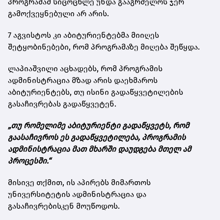
პროგრამამ სიცოცხლე უნდა გააგრძელოს ჯერ
გამოქვეყნებული არ არის.
7 აგვისტოს კი აბიტურიენტებმა მიიღეს
შეტყობინებები, რომ პროგრამაზე მიღება შეწყდა.
ლაპიაშვილი აცხადებს, რომ პროგრამის
ადმინისტრაცია მზად არის დაეხმაროს
აბიტურიენტებს, თუ ისინი გადაწყვეტილების
გასაჩივრებას გადაწყვეტენ.
„თუ რომელიმე აბიტურიენტი გადაწყვეტს, რომ
გაასაჩივროს ეს გადაწყვეტილება, პროგრამის
ადმინისტრაცია მათ მხარში დაუდგება მთელ ამ
პროცესში.“
მისივე თქმით, ის აპირებს მიმართოს
უნივერსიტეტის ადმინისტრაცია და
გასაჩივრებისკენ მოუწოდოს.