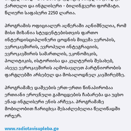
ქართული და ინგლისური - ბილინგვური ფორმატი.
წლიური საფასური 2250 ლარია.
პროგრამის ოფიციალურ აღწერაში აღნიშნულია, რომ
მისი მიზანია სტუდენტებისთვის ფართო
ინტერდისციპლინური ცოდნის მიცემა ევროპის,
ევროკავშირის, ევროპული ინტეგრაციის,
ევროკავშირის სამართლის, ეკონომიკის,
პოლიტიკის, ისტორიისა და კულტურის შესახებ,
ასევე ევროკავშირის აღმოსავლეთ პარტნიორობის
ფარგლებში არსებულ და მოსალოდნელ კავშირებზე.
პროგრამაზე დაშვების ერთ-ერთი წინაპირობაა
ერთიანი ეროვნული გამოცდების ჩაბარება და უცხო
ენად ინგლისური ენის არჩევა. პროგრამაზე
მობილობით ჩარიცხვა შესაძლებელია წელიწადში
ორჯერ.
www.radiotavisupleba.ge