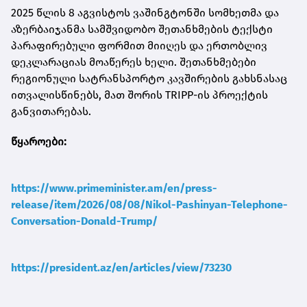
2025 წლის 8 აგვისტოს ვაშინგტონში სომხეთმა და
აზერბაიჯანმა სამშვიდობო შეთანხმების ტექსტი
პარაფირებული ფორმით მიიღეს და ერთობლივ
დეკლარაციას მოაწერეს ხელი. შეთანხმებები
რეგიონული სატრანსპორტო კავშირების გახსნასაც
ითვალისწინებს, მათ შორის TRIPP-ის პროექტის
განვითარებას.
წყაროები:
https://www.primeminister.am/en/press-
release/item/2026/08/08/Nikol-Pashinyan-Telephone-
Conversation-Donald-Trump/
https://president.az/en/articles/view/73230