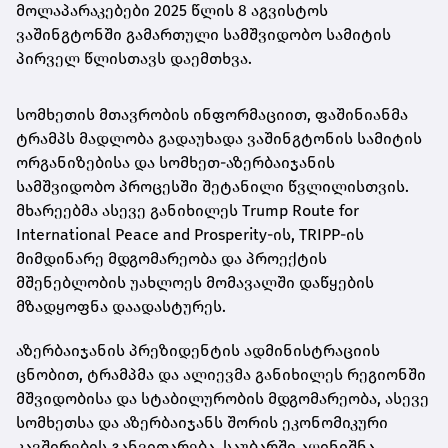
მოლაპარაკებები 2025 წლის 8 აგვისტოს
ვაშინგტონში გამართული სამშვიდობო სამიტის
პირველ წლისთავს დაემთხვა.
სომხეთის მთავრობის ინფორმაციით, ფაშინიანმა
ტრამპს მადლობა გადაუხადა ვაშინგტონის სამიტის
ორგანიზებისა და სომხეთ-აზერბაიჯანის
სამშვიდობო პროცესში შეტანილი წვლილისთვის.
მხარეებმა ასევე განიხილეს Trump Route for
International Peace and Prosperity-ის, TRIPP-ის
მიმდინარე მდგომარეობა და პროექტის
მშენებლობის უახლოეს მომავალში დაწყების
მზადყოფნა დაადასტურეს.
აზერბაიჯანის პრეზიდენტის ადმინისტრაციის
ცნობით, ტრამპმა და ალიევმა განიხილეს რეგიონში
მშვიდობისა და სტაბილურობის მდგომარეობა, ასევე
სომხეთსა და აზერბაიჯანს შორის ეკონომიკური
კავშირების განვითარება. საუბარში აღინიშნა