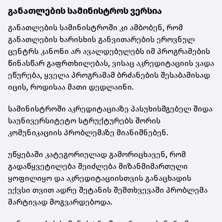
განათლების სამინისტროს ვერსია
განათლების სამინისტროში კი ამბობენ, რომ
განათლების ხარისხის განვითარების ეროვნულ
ცენტრს კანონი არ ავალდებულებს იმ პროგრამების
წინასწარ გაფრთხილებას, ვისაც აკრედიტაციის ვადა
ეწურება, ყველა პროგრამამ ბრძანების შესაბამისად
იცის, როდისაა მათი დედლაინი.
სამინისტროში აკრედიტაციაზე პასუხისმგებელ შიდა
საუნივერსიტეტო სტრუქტურებს შორის
კომუნიკაციის პრობლემაზე მიანიშნებენ.
უწყებაში კატეგორიულად გამორიცხავენ, რომ
გადაწყვეტილება შეიძლება მიზანმიმართული
ყოფილიყო და აკრედიტაციისთვის განაცხადის
ექვსი თვით ადრე შეტანის შემთხვევაში პრობლემა
მარტივად მოგვარდებოდა.