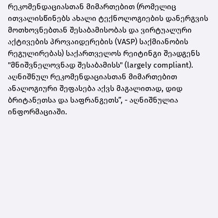
რეკომენდაციასთან მიმართებით (რომელიც
ითვალისწინებს ახალი ტექნოლოგიების დანერგვის
მოთხოვნებთან შესაბამისობას და ვირტუალური
აქტივების პროვაიდერების (VASP) საქმიანობის
რეგულირებას) საქართველოს რეიტინგი შეადგენს
"მნიშვნელოვნად შესაბამისს" (largely compliant).
აღნიშნულ რეკომენდაციასთან მიმართებით
ანალოგიური შეფასება აქვს მაგალითად, დიდ
ბრიტანეთსა და საფრანგეთს”, - აღნიშნულია
ინფორმაციაში.