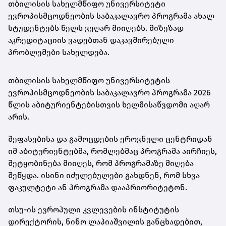
თბილისის სახელმწიფო უნივერსიტეტი
ევროპისმცოდნეობის საბაკალავრო პროგრამა ახალ
სტუდენტებს წელს ვეღარ მიიღებს. მიზეზად
აკრედიტაციის ვადებთან დაკავშირებული
პრობლემები სახელდება.
თბილისის სახელმწიფო უნივერსიტეტის
ევროპისმცოდნეობის საბაკალავრო პროგრამა 2026
წლის აბიტურიენტებისთვის ხელმისაწვდომი აღარ
არის.
შეფასებისა და გამოცდების ეროვნული ცენტრიდან
იმ აბიტურიენტებმა, რომლებმაც პროგრამა აირჩიეს,
შეტყობინება მიიღეს, რომ პროგრამაზე მიღება
შეწყდა. ისინი იძულებულები გახდნენ, რომ სხვა
ფაკულტეტი ან პროგრამა დააპრიორიტეტონ.
თსუ-ის ევროპული კვლევების ინსტიტუტის
დირექტორის, ნინო ლაპიაშვილის განცხადებით,