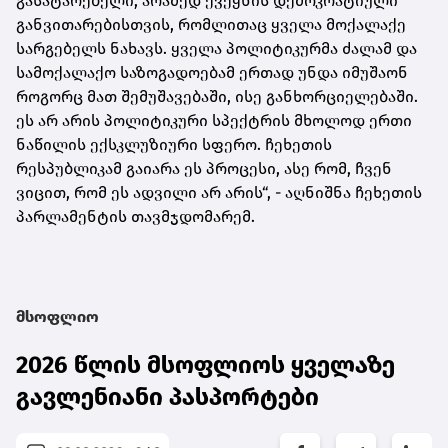
გასატარებელი, არამედ ქვეყნის დემოკრატიული
განვითარებისთვის, რომლითაც ყველა მოქალაქე
სარგებელს ნახავს. ყველა პოლიტიკურმა ძალამ და
სამოქალაქო საზოგადოებამ ერთად უნდა იმუშაონ
როგორც მათ შემუშავებაში, ისე განხორციელებაში.
ეს არ არის პოლიტიკური სპექტრის მხოლოდ ერთი
ნაწილის ექსკლუზიური სფერო. ჩეხეთის
რესპუბლიკამ გაიარა ეს პროცესი, ასე რომ, ჩვენ
ვიცით, რომ ეს ადვილი არ არის“, - აღნიშნა ჩეხეთის
პარლამენტის თავმჯდომარემ.
მსოფლიო
2026 წლის მსოფლიოს ყველაზე
გავლენიანი პასპორტები