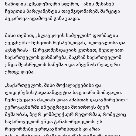
ნაწილის ექსკლუზიური სფერო, - ამის შესახებ
ჩეხეთის პარლამენტის თავმჯდომარემ, მარკეტა
პეკაროვა-ადამოვამ განაცხადა.
მისი თქმით, „სლავკოვის სამეულის“ ფორმატის
ქვეყნებს - ჩეხეთის რესპუბლიკას, სლოვაკეთსა და
ავსტრიას - 12 რეკომენდაციის კუთხით, შეუძლიათ
საქართველოს დახმარება, მაგრამ საქართველომ
უნდა შეასრულოს სამუშაო და აჩვენოს რეალური
ერთგულება.
„საქართველოს, მისი მოქალაქეებისა და
ლიდერების გადასაწყვეტია საკუთარი მომავალი.
ჩემი ქვეყანა ძალიან ღიაა ამასთან დაკავშირებით -
ევროკავშირში ინტეგრაცია მოითხოვს ბევრ
მუშაობას, ბევრ კომპლექსურ რეფორმას, რომელიც
საქართველომ უნდა განახორციელოს. ეს
რეფორმები ევროკავშირისთვის კი არაა