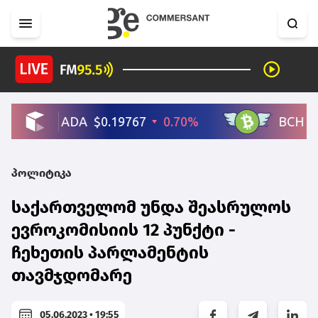
პოლიტიკა
საქართველომ უნდა შეასრულოს
ევროკომისიის 12 პუნქტი -
ჩეხეთის პარლამენტის
თავმჯდომარე
05.06.2023 • 19:55