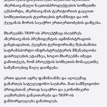
აზერბაიჯანული ნავთობპროდუქტების სომხეთში
ექსპორტი, აზერბაიჯანის ტერიტორიის გავლით
სომხეთისთვის ტვირთების ტრანზიტი და ორ
ქვეყანას შორის სავაჭრო ურთიერთობების დაწყება.
მხარეებმა TRIPP-ის პროექტზეც ისაუბრეს.
აზერბაიჯანის პრეზიდენტის ადმინისტრაციის
განცხადებით, ქვეყნის ტერიტორიაზე შესაბამისი
სატრანსპორტო ინფრასტრუქტურის მშენებლობა
დასრულების ეტაპზეა, ხოლო მხარეებმა იმედი
გამოთქვეს, რომ პროექტის სომხეთის მონაკვეთზე
სამუშაოებიც მალე დაიწყება.
ერთი დღით ადრე ფაშინიანმა და ალიევმაც
გამართეს სატელეფონო საუბარი. მათ სამშვიდობო
პროცესთან ერთად სავაჭრო და ეკონომიკური
კავშირების განვითარება და TRIPP-ის
განხორციელება განიხილეს.