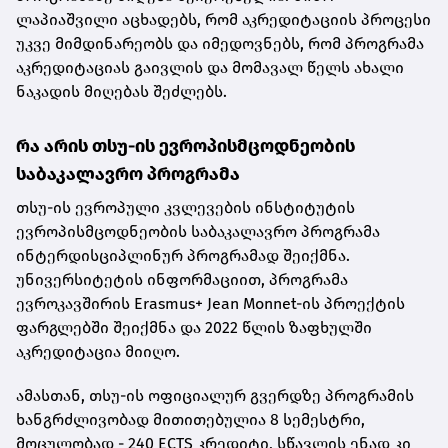
ლაპიაშვილი აცხადებს, რომ აკრედიტაციის პროცესი
უკვე მიმდინარეობს და იმედოვნებს, რომ პროგრამა
აკრედიტაციას გაივლის და მომავალ წელს ახალი
ნაკადის მიღებას შეძლებს.
რა არის თსუ-ის ევროპისმცოდნეობის
საბაკალავრო პროგრამა
თსუ-ის ევროპული კვლევების ინსტიტუტის
ევროპისმცოდნეობის საბაკალავრო პროგრამა
ინტერდისციპლინურ პროგრამად შეიქმნა.
უნივერსიტეტის ინფორმაციით, პროგრამა
ევროკავშირის Erasmus+ Jean Monnet-ის პროექტის
ფარგლებში შეიქმნა და 2022 წლის ზაფხულში
აკრედიტაცია მიიღო.
ამასთან, თსუ-ის ოფიციალურ გვერდზე პროგრამის
ხანგრძლივობად მითითებულია 8 სემესტრი,
მოცულობად - 240 ECTS კრედიტი, სწავლის ენად კი