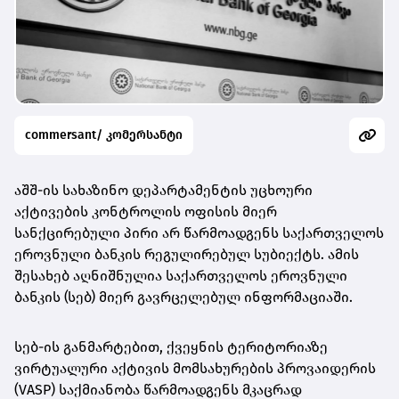
commersant/ კომერსანტი
აშშ-ის სახაზინო დეპარტამენტის უცხოური
აქტივების კონტროლის ოფისის მიერ
სანქცირებული პირი არ წარმოადგენს საქართველოს
ეროვნული
ბანკის რეგულირებულ სუბიექტს. ამის
შესახებ აღნიშნულია საქართველოს ეროვნული
ბანკის (სებ) მიერ გავრცელებულ ინფორმაციაში.
სებ-ის განმარტებით, ქვეყნის ტერიტორიაზე
ვირტუალური აქტივის მომსახურების პროვაიდერის
(VASP) საქმიანობა წარმოადგენს მკაცრად