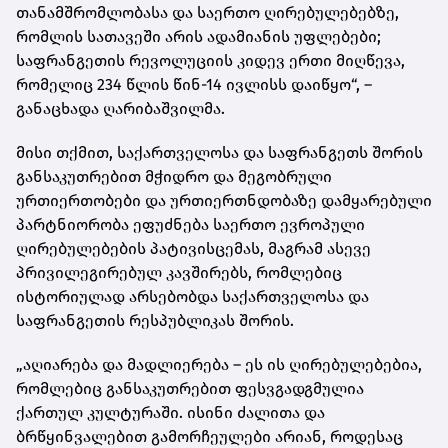
თანამშრომლობასა და საერთო ღირებულებებზე,
რომლის სათავეში არის ადამიანის უფლებები;
საფრანგეთის რევოლუციის კიდევ ერთი მიღწევა,
რომელიც 234 წლის წინ-14 ივლისს დაიწყო“, –
განაცხადა ღარიბაშვილმა.
მისი თქმით, საქართველოსა და საფრანგეთს შორის
განსაკუთრებით მჭიდრო და მეგობრული
ურთიერთობები და ურთიერთნდობაზე დამყარებული
პარტნიორობა ეფუძნება საერთო ევროპული
ღირებულებების პატივისცემას, მაგრამ ასევე
პრივილეგირებულ კავშირებს, რომლებიც
ისტორიულად არსებობდა საქართველოსა და
საფრანგეთის რესპუბლიკას შორის.
„აღიარება და მადლიერება – ეს ის ღირებულებებია,
რომლებიც განსაკუთრებით ფესვგადგმულია
ქართულ კულტურაში. ისინი ძალითა და
ბრწყინვალებით გამორჩეულები არიან, როდესაც