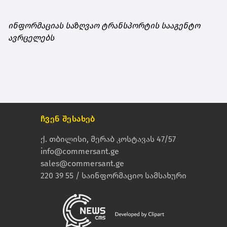
ინფორმაციას საზღვაო ტრანსპორტის სააგენტო
ავრცელებს
ჩვენ შესახებ
ქ. თბილისი, მერაბ კოსტავას 47/57
info@commersant.ge
sales@commersant.ge
220 39 55 / საინფორმაციო სამსახური