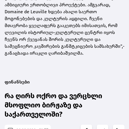
ამბიციური ერთობლივი პროექტები. ამგვარად,
Domaine de Leuville ხდება ახალი საერთო
მოგონებების და კულტურის ადგილი. ჩვენი
მთავრობა ყველაფერს გააკეთებს იმისათვის, რომ
ლევილის ისტორიულ-კულტურული ცენტრი იყოს
ჩვენს ორ ქვეყანას შორის კულტურული და
სამეცნიერო კავშირების განმტკიცების სამსახურში“,-
განაცხადა ირაკლი ღარიბაშვილმა.
ფინანსები
რა ღირს ოქრო და ვერცხლი
მსოფლიო ბირჟაზე და
საქართველოში?