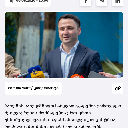
06.08.2026 • 20:00
commersant/ კომერსანტი
ბათუმის სახელმწიფო საზღვაო აკადემია ქართველი
მეზღვაურების მომზადების ერთ-ერთი
უმნიშვნელოვანესი საგანმანათლებლო ცენტრია,
რომელიც მნიშვნელოვან როლს ასრულებს