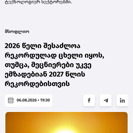
ტექნოლოგიურ სექტორებში.
მსოფლიო
2026 წელი შესაძლოა
რეკორდულად ცხელი იყოს,
თუმცა, მეცნიერები უკვე
ემზადებიან 2027 წლის
რეკორდებისთვის
06.08.2026 • 19:30