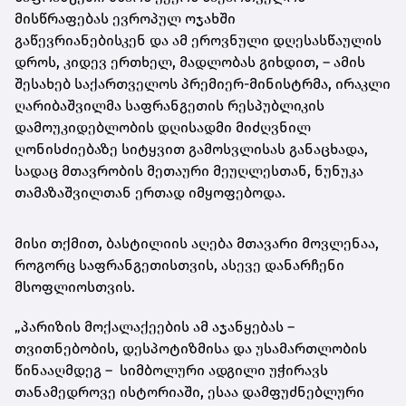
მისწრაფებას ევროპულ ოჯახში
გაწევრიანებისკენ და ამ ეროვნული დღესასწაულის
დროს, კიდევ ერთხელ, მადლობას გიხდით, – ამის
შესახებ საქართველოს პრემიერ-მინისტრმა, ირაკლი
ღარიბაშვილმა საფრანგეთის რესპუბლიკის
დამოუკიდებლობის დღისადმი მიძღვნილ
ღონისძიებაზე სიტყვით გამოსვლისას განაცხადა,
სადაც მთავრობის მეთაური მეუღლესთან, ნუნუკა
თამაზაშვილთან ერთად იმყოფებოდა.
მისი თქმით, ბასტილიის აღება მთავარი მოვლენაა,
როგორც საფრანგეთისთვის, ასევე დანარჩენი
მსოფლიოსთვის.
„პარიზის მოქალაქეების ამ აჯანყებას –
თვითნებობის, დესპოტიზმისა და უსამართლობის
წინააღმდეგ – სიმბოლური ადგილი უჭირავს
თანამედროვე ისტორიაში, ესაა დამფუძნებლური