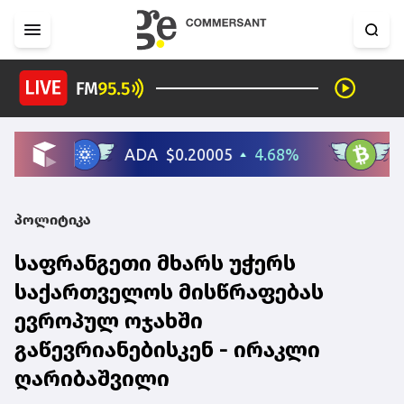
პოლიტიკა
საფრანგეთი მხარს უჭერს
საქართველოს მისწრაფებას
ევროპულ ოჯახში
გაწევრიანებისკენ - ირაკლი
ღარიბაშვილი