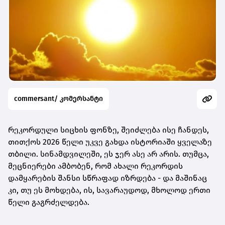
commersant/ კომერსანტი
რეკორდული სიცხის ფონზე, შეიძლება ისე ჩანდეს,
თითქოს 2026 წელი უკვე გახდა ისტორიაში ყველაზე
თბილი. სინამდვილეში, ეს ჯერ ასე არ არის. თუმცა,
მეცნიერები ამბობენ, რომ ახალი რეკორდის
დამყარების შანსი სწრაფად იზრდება - და მაშინაც
კი, თუ ეს მოხდება, ის, სავარაუდოდ, მხოლოდ ერთი
წელი გაგრძელდება.