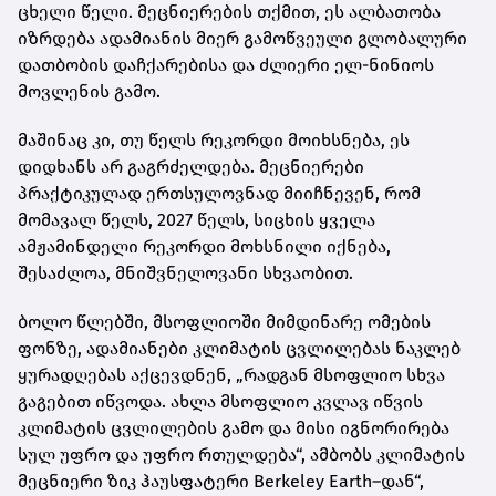
ცხელი წელი. მეცნიერების თქმით, ეს ალბათობა
იზრდება ადამიანის მიერ გამოწვეული გლობალური
დათბობის დაჩქარებისა და ძლიერი ელ-ნინიოს
მოვლენის გამო.
მაშინაც კი, თუ წელს რეკორდი მოიხსნება, ეს
დიდხანს არ გაგრძელდება. მეცნიერები
პრაქტიკულად ერთსულოვნად მიიჩნევენ, რომ
მომავალ წელს, 2027 წელს, სიცხის ყველა
ამჟამინდელი რეკორდი მოხსნილი იქნება,
შესაძლოა, მნიშვნელოვანი სხვაობით.
ბოლო წლებში, მსოფლიოში მიმდინარე ომების
ფონზე, ადამიანები კლიმატის ცვლილებას ნაკლებ
ყურადღებას აქცევდნენ, „რადგან მსოფლიო სხვა
გაგებით იწვოდა. ახლა მსოფლიო კვლავ იწვის
კლიმატის ცვლილების გამო და მისი იგნორირება
სულ უფრო და უფრო რთულდება“, ამბობს კლიმატის
მეცნიერი ზიკ ჰაუსფატერი Berkeley Earth–დან“,