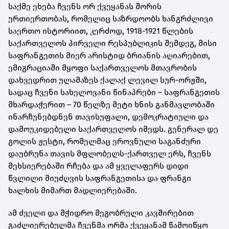
საქმე ეხება ჩვენს ორ ქვეყანას შორის
ურთიერთობას, რომელიც საზრდოობს ხანგრძლივი
საერთო ისტორიით, კერძოდ, 1918-1921 წლების
საქართველოს პირველი რესპუბლიკის შემდეგ, მისი
საფრანგეთის მიერ არისტიდ ბრიანის აღიარებით,
ემიგრაციაში მყოფი საქართველოს მთავრობის
დახვედრით ულამაზეს ქალაქ ლევილ სურ-ორჟში,
სადაც ჩვენი სახელოვანი წინაპრები – საფრანგეთის
მხარდაჭერით – 70 წელზე მეტი ხნის განმავლობაში
ინარჩუნებდნენ თავისუფალი, დემოკრატიული და
დამოუკიდებელი საქართველოს იმედს. გენერალ დე
გოლის ჟესტი, რომელმაც ეროვნული საგანძური
დაუბრუნა თავის მფლობელს-ქართველ ერს, ჩვენს
მეხსიერებაში რჩება და ამ ყველაფერს დიდი
წვლილი მიუძღვის საფრანგეთისა და ფრანგი
ხალხის მიმართ მადლიერებაში.
ამ ძველი და მჭიდრო მეგობრული კავშირებით
გაძლიერებულმა ჩვენმა ორმა ქვეყანამ წამოიწყო