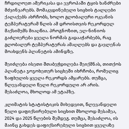
ჩრდილოეთ ამერიკასა და ევროპაში ტყის ხანძრები
მძვინვარებს. მომაკვდინებელი სიცხის ტალღები
ქალაქებს ახრჩობს, ხოლო გლობალური ოკეანის
ტემპერატურამ წლის ამ დროისთვის რეკორდულ
მაქსიმუმს მიაღწია. პროგნოზით, ელ-ნინიოს
გაძლიერება ყველა ნორმას გადააჭარბებს, რაც
გლობალურ ტემპერატურას ამაღლებს და გავლენას
მოახდენს პლანეტის ამინდზე.
შეიძლება ისეთი შთაბეჭდილება შეიქმნას, თითქოს
პლანეტა ჯოჯოხეთურ სიცხეში იხრჩობა, რომელიც
ზაფხულის ყველა რეკორდს ამყარებს. თუმცა,
წლევანდელი წელი რეკორდული არ არის.
შესაძლოა, მხოლოდ ამ ეტაპზე.
კლიმატის სტატისტიკის მიხედვით, წლევანდელი
წელი დაფიქსირებული სიცხით მხოლოდ მესამეა,
2024 და 2025 წლების შემდეგ. თუმცა, შესაძლოა, ის
მაინც გახდეს დაფიქსირებული სიცხით ყველაზე