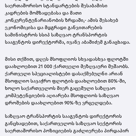
საერთაშორისო სტანდარტების შესაბამისი
კადრების მომზადებასა და მათი
კონკურენტუნარიანობის ზრდაში,- ამის შესახებ
ეკონომიკისა და მდგრადი განვითარების
სამინისტროს სსიპ საზღვაო ტრანსპორტის
სააგენტოს დირექტორმა, ივანე აბაშიძემ განაცხადა.
მისი თქმით, დღეს მსოფლიოს სხვადასხვა ფლოტში
დაახლოებით 21 000 ქართველი მეზღვაური მუშაობს.
ქართველი სპეციალისტები დასაქმებულნი არიან
მსოფლიო სავაჭრო ფლოტის დაახლოებით 80%-ში,
ხოლო საქართველოს მიერ გაცემული საზღვაო
კომპეტენციების აღიარება მსოფლიოს საზღვაო
დროშების დაახლოებით 90%-ზე ვრცელდება.
საზღვაო ტრანსპორტის სააგენტოს დირექტორის
განცხადებით, საქართველოს საზღვაო სექტორის
საერთაშორისო პოზიციების გაძლიერება პირდაპირ