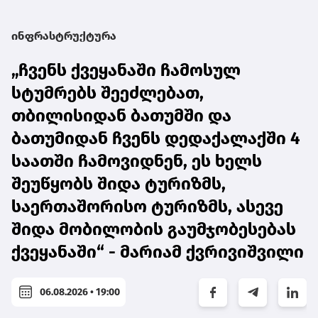
ინფრასტრუქტურა
„ჩვენს ქვეყანაში ჩამოსულ
სტუმრებს შეეძლებათ,
თბილისიდან ბათუმში და
ბათუმიდან ჩვენს დედაქალაქში 4
საათში ჩამოვიდნენ, ეს ხელს
შეუწყობს შიდა ტურიზმს,
საერთაშორისო ტურიზმს, ასევე
შიდა მობილობის გაუმჯობესებას
ქვეყანაში“ - მარიამ ქვრივიშვილი
06.08.2026 • 19:00