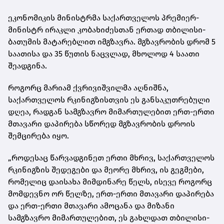
ეკონომიკის მინისტრმა საქართველოს პრემიერ-
მინისტრ ირაკლი კობახიძესთან ერთად თბილისი-
ბათუმის მატარებლით იმგზავრა. მგზავრობის დრომ 5
საათისა და 35 წუთის ნაცვლად, მხოლოდ 4 საათი
შეადგინა.
როგორც მარიამ ქვრივიშვილმა აღნიშნა,
საქართველოს რკინიგზისთვის ეს განსაკუთრებული
დღეა, რადგან სამგზავრო მიმართულებით ერთ-ერთი
მთავარი დაპირება სწორედ მგზავრობის დროის
შემცირება იყო.
„როდესაც წარვადგინეთ ერთი მხრივ, საქართველოს
რკინიგზის შედეგები და მეორე მხრივ, ის გეგმები,
რომელიც დაისახა მიმდინარე წელს, ისევე როგორც
მომდევნო ორ წელზე, ერთ-ერთი მთავარი დაპირება
და ერთ-ერთი მთავარი ამოცანა და მიზანი
სამგზავრო მიმართულებით, ეს გახლდათ თბილისი-