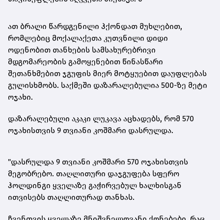
ათ ბრალი წარდგენილი ჰქონდათ მუხლებით,
რომლებიც მოქალაქეთა კუთვნილი დიდი
ოდენობით თანხების სამსახურებრივი
მდგომარეობის გამოყენებით წინასწარი
შეთანხმებით ჯგუფის მიერ მოტყუებით დაუფლებას
გულისხმობს. საქმეში დაზარალებულია 500-ზე მეტი
ოჯახი.
დაზარალებული აკაკი ლუკავა აცხადებს, რომ 570
ოჯახისთვის 9 თვიანი კოშმარი დასრულდა.
"დასრულდა 9 თვიანი კოშმარი 570 ოჯახისთვის
მეგობრებო. თაღლითური დაჯგუფება სფერო
ჰოლდინგი ყველაზე გაჭირვებულ ხალხისგან
ითვისებს თაღლითურად თანხას.
ჩვენთვის ყველაზე მნიშვნელოვანი
ქონებები
, რაც