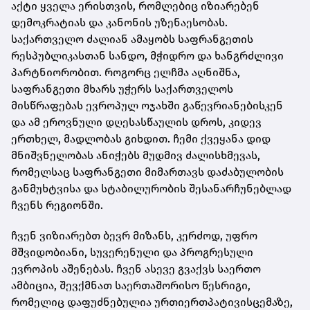
აქტი ყველა ერისთვის, რომლებიც იზიარებენ
დემოკრატიას და კანონის უზენაესობას.
საქართველო ძალიან ამაყობს საფრანგეთის
რესპუბლიკასთან სანდო, მჭიდრო და ხანგრძლივი
პარტნიორობით. როგორც ელჩმა აღნიშნა,
საფრანგეთი მხარს უჭერს საქართველოს
მისწრაფებას ევროპულ ოჯახში გაწევრიანებისკენ
და ამ ეროვნული დღესასწაულის დროს, კიდევ
ერთხელ, მადლობას გიხდით. ჩემი ქვეყანა დიდ
მნიშვნელობას ანიჭებს მუდმივ ძალისხმევას,
რომელსაც საფრანგეთი მიმართავს დაძაბულობის
განმუხტვისა და სტაბილურობის შესანარჩუნებლად
ჩვენს რეგიონში.
ჩვენ ვიზიარებთ ბევრ მიზანს, კერძოდ, უფრო
მშვიდობიანი, სუვერენული და პროგრესული
ევროპის აშენებას. ჩვენ ასევე გვაქვს საერთო
ამბიცია, შევქმნათ საერთაშორისო წესრიგი,
რომელიც დაფუძნებულია ურთიერთპატივისცემაზე,