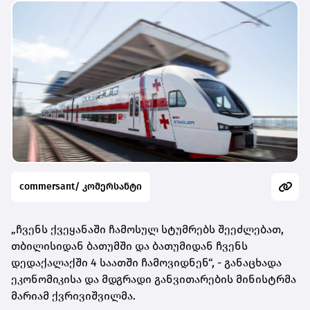
commersant/ კომერსანტი
„ჩვენს ქვეყანაში ჩამოსულ სტუმრებს შეეძლებათ,
თბილისიდან ბათუმში და ბათუმიდან ჩვენს
დედაქალაქში 4 საათში ჩამოვიდნენ“, - განაცხადა
ეკონომიკისა და მდგრადი განვითარების მინისტრმა
მარიამ ქვრივიშვილმა.