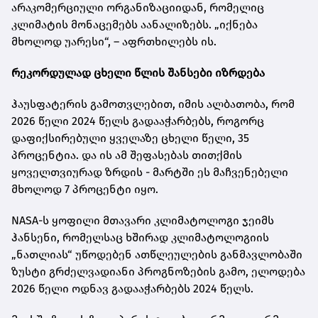
არაკომერციული ორგანიზაციიდან, რომელიც
კლიმატის მონაცემებს აანალიზებს. „იქნება
მხოლოდ უარესი“, – აფრთხილებს ის.
რეკორდულად ცხელი წლის შანსები იზრდება
ჰაუსფატერის გამოთვლებით, იმის ალბათობა, რომ
2026 წელი 2024 წელს გადააჭარბებს, როგორც
დაფიქსირებული ყველაზე ცხელი წელი, 35
პროცენტია. და ის ამ შეფასებას თითქმის
ყოველთვიურად ზრდის - მარტში ეს მაჩვენებელი
მხოლოდ 7 პროცენტი იყო.
NASA-ს ყოფილი მთავარი კლიმატოლოგი ჯეიმს
ჰანსენი, რომელსაც ხშირად კლიმატოლოგიის
„ნათლიას“ უწოდებენ ათწლეულების განმავლობაში
ზუსტი გრძელვადიანი პროგნოზების გამო, ელოდება
2026 წელი ოდნავ გადააჭარბებს 2024 წელს.