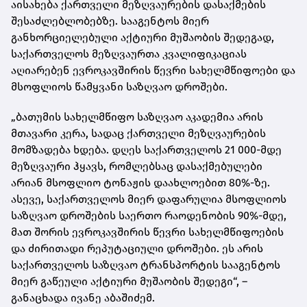
აისახება ქართველი მეზღვაურების დასაქმების
შესაძლებლობებზე. სააგენტოს მიერ
განხორციელებული აქტიური მუშაობის შედეგად,
საქართველოს მეზღვაურთა კვალიფიკაციას
აღიარებენ ევროკავშირის წევრი სახელმწიფოები და
მსოფლიოს წამყვანი საზღვაო დროშები.
„ბათუმის სახელმწიფო საზღვაო აკადემია არის
მთავარი კერა, სადაც ქართველი მეზღვაურების
მომზადება ხდება. დღეს საქართველოს 21 000-მდე
მეზღვაური ჰყავს, რომლებსაც დასაქმებულები
არიან მსოფლიო ტონაჟის დაახლოებით 80%-ზე.
ასევე, საქართველოს მიერ დაფარულია მსოფლიოს
საზღვაო დროშების საერთო რაოდენობის 90%-მდე,
მათ შორის ევროკავშირის წევრი სახელმწიფოების
და ძირითადი რეპუტაციული დროშები. ეს არის
საქართველოს საზღვაო ტრანსპორტის სააგენტოს
მიერ გაწეული აქტიური მუშაობის შედეგი“, –
განაცხადა ივანე აბაშიძემ.