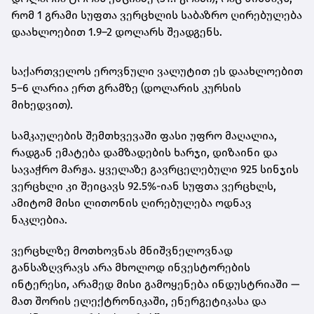
რომ
1 გრამი სუფთა ვერცხლის საბაზრო ღირებულება
დაახლოებით 1.9–2 დოლარს შეადგენს
.
საქართველოს ეროვნული ვალუტით ეს დაახლოებით
5–6 ლარია ერთ გრამზე
(დოლარის კურსის
მიხედვით).
სამკაულების შემთხვევაში ფასი უფრო მაღალია,
რადგან ემატება დამზადების ხარჯი, დიზაინი და
სავაჭრო მარჟა. ყველაზე გავრცელებული
925 სინჯის
ვერცხლი
კი შეიცავს 92.5%-იან სუფთა ვერცხლს,
ამიტომ მისი ლითონის ღირებულება ოდნავ
ნაკლებია.
ვერცხლზე მოთხოვნას მნიშვნელოვნად
განსაზღვრავს არა მხოლოდ ინვესტორების
ინტერესი, არამედ მისი გამოყენება ინდუსტრიაში —
მათ შორის ელექტრონიკაში, ენერგეტიკასა და