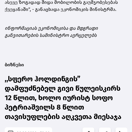
ასევე ზოგადად შიდა მობილობის გაუმჯობესებას
ქვეყანაში“, - განაცხადა ეკონომიკის მინისტრმა.
ინფორმაციას ეკონომიკისა და მდგრადი
განვითარების სამინისტრო ავრცელებს
ბიზნესი
,,სფერო ჰოლდინგის”
დამფუძნებელ გივი წულეისკირს
12 წლით, ხოლო იურისტ სოფო
პეტრიაშვილს 8 წლით
თავისუფლების აღკვეთა მიესაჯა