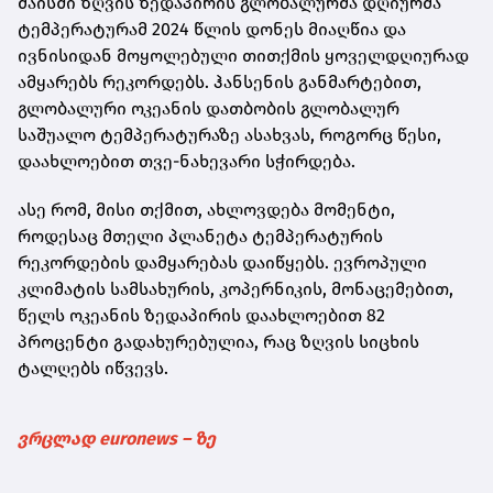
მაისში ზღვის ზედაპირის გლობალურმა დღიურმა
ტემპერატურამ 2024 წლის დონეს მიაღწია და
ივნისიდან მოყოლებული თითქმის ყოველდღიურად
ამყარებს რეკორდებს. ჰანსენის განმარტებით,
გლობალური ოკეანის დათბობის გლობალურ
საშუალო ტემპერატურაზე ასახვას, როგორც წესი,
დაახლოებით თვე-ნახევარი სჭირდება.
ასე რომ, მისი თქმით, ახლოვდება მომენტი,
როდესაც მთელი პლანეტა ტემპერატურის
რეკორდების დამყარებას დაიწყებს. ევროპული
კლიმატის სამსახურის, კოპერნიკის, მონაცემებით,
წელს ოკეანის ზედაპირის დაახლოებით 82
პროცენტი გადახურებულია, რაც ზღვის სიცხის
ტალღებს იწვევს.
ვრცლად euronews – ზე