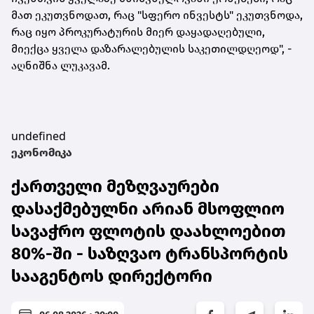
მათ ეკუთვნოდათ, რაც "სფერო ინვესტს" ეკუთვნოდა,
რაც იყო პროკურატურის მიერ დაყადაღებული,
მიექცა ყველა დაზარალებულის საკეთილდღეოდ", -
აღნიშნა ლუკავამ.
undefined
ეკონომიკა
ქართველი მეზღვაურები
დასაქმებულნი არიან მსოფლიო
სავაჭრო ფლოტის დაახლოებით
80%-ში - საზღვაო ტრანსპორტის
სააგენტოს დირექტორი