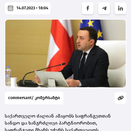
14.07.2023 • 18:04
commersant/ კომერსანტი
საქართველო ძალიან ამაყობს საფრანგეთთან
სანდო და ხანგრძლივი პარტნიორობით,
საფრანგეთი მხარს უჭერს საქართველოს