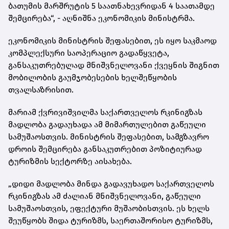
ბათუმის მარშრუტის 5 საათნახევრიდან 4 საათამდე
შემცირება“, - აღნიშნა ეკონომიკის მინისტრმა.
ეკონომიკის მინისტრის შეფასებით, ეს იყო საკმაოდ
კომპლექსური საოპერაციო გადაწყვეტა,
განსაკუთრებულად მნიშვნელოვანი ქვეყნის შიგნით
მობილობის გაუმჯობესების ხელშეწყობის
თვალსაზრისით.
მარიამ ქვრივიშვილმა საქართველოს რკინიგზას
მადლობა გადაუხადა ამ მიმართულებით გაწეული
სამუშაოსთვის. მინისტრის შეფასებით, სამგზავრო
დროის შემცირება განსაკუთრებით პოზიტიურად
ტურიზმის სექტორზე აისახება.
„დიდი მადლობა მინდა გადავუხადო საქართველოს
რკინიგზას ამ ძალიან მნიშვნელოვანი, გაწეული
სამუშაოსთვის, ეფექტური მუშაობისთვის. ეს ხელს
შეუწყობს შიდა ტურიზმს, საერთაშორისო ტურიზმს,