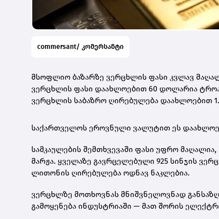
commersant/ კომერსანტი
მსოფლიო ბაზარზე ვერცხლის ფასი კვლავ მაღალ
ვერცხლის ფასი დაახლოებით 60 დოლარია ტროას უ
ვერცხლის საბაზრო ღირებულება დაახლოებით 1.
საქართველოს ეროვნული ვალუტით ეს დაახლო
სამკაულების შემთხვევაში ფასი უფრო მაღალია, 
მარჟა. ყველაზე გავრცელებული
925 სინჯის ვერ
ლითონის ღირებულება ოდნავ ნაკლებია.
ვერცხლზე მოთხოვნას მნიშვნელოვნად განსაზღვ
გამოყენება ინდუსტრიაში — მათ შორის ელექტრ