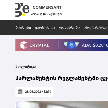
პარასკევი, 7 აგვისტო
ბიზნესი
ეკონომიკა
ფინანსები
ინფრასტრუ
პოლიტიკა
პარლამენტის რეგლამენტში ც
28.06.2023 • 13:14