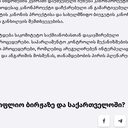
ი სხდომების კვირაში დაუშვებელი იქნება კანონპროექტ
 როდესაც კანონპროექტი დაჩქარებული ან გამარტივებულ
ტის კანონის პროექტისა და სახელმწიფო ბიუჯეტის კანო
 განხილვის შემთხვევებისა.
ტდება საკომიტეტო საქმიანობასთან დაკავშირებული
პროცედურები. საპარლამენტო კონტროლის მექანიზმების
ბა პროცედურები, რომლებიც არეგულირებენ ინტერპელაც
და ანგარიშის მოსმენას, თანამდებობის პირის პლენარ
ოფლიო ბირჟაზე და საქართველოში?