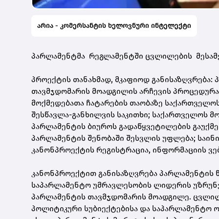
არია - კომერსანტის ხელოვნური ინტელექტი
პარლამენტმა რეგლამენტში ცვლილების მესამე 
პროექტის თანახმად, მკაფიოდ განისაზღვრება:
თავმჯდომარის მოადგილის არჩევის პროცედურა 
მოქმედებათა ჩატარების თაობაზე საქართველო
შესწავლა-განხილვის საკითხი; საქართველოს მ
პარლამენტის ბიუროს გადაწყვეტილების გაუქმ
პარლამენტის შენობაში შესვლის უფლება; საინ
კანონპროექტის რეგისტრაცია, ინფორმაციის ვე
კანონპროექტით განისაზღვრება პარლამენტის წ
საპარლამენტო უმრავლესობის ლიდერის უზრუნვ
პარლამენტის თავმჯდომარის მოადგილე. ცვლილ
პოლიტიკური სუბიექტებისა და საპარლამენტო ო