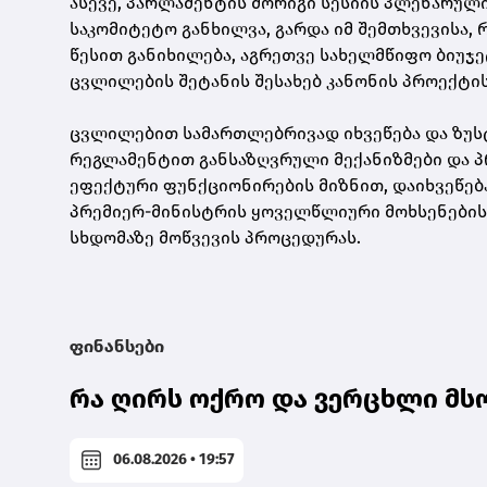
ასევე, პარლამენტის მორიგი სესიის პლენარულ
საკომიტეტო განხილვა, გარდა იმ შემთხვევისა,
წესით განიხილება, აგრეთვე სახელმწიფო ბიუჯე
ცვლილების შეტანის შესახებ კანონის პროექტის
ცვლილებით სამართლებრივად იხვეწება და ზუს
რეგლამენტით განსაზღვრული მექანიზმები და 
ეფექტური ფუნქციონირების მიზნით, დაიხვეწე
პრემიერ-მინისტრის ყოველწლიური მოხსენების 
სხდომაზე მოწვევის პროცედურას.
ფინანსები
რა ღირს ოქრო და ვერცხლი მს
06.08.2026 • 19:57