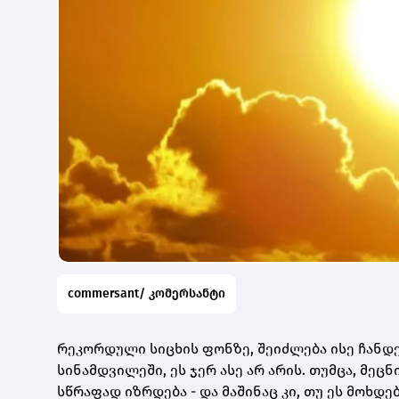
commersant/ კომერსანტი
რეკორდული სიცხის ფონზე, შეიძლება ისე ჩანდე
სინამდვილეში, ეს ჯერ ასე არ არის. თუმცა, მეც
სწრაფად იზრდება - და მაშინაც კი, თუ ეს მოხდ