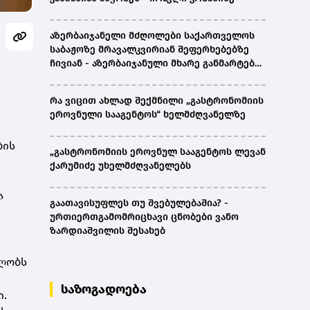
აზერბაიჯანელი მძღოლები საქართველოს
საბაჟოზე მრავალკვირიან შეფერხებებზე
ჩივიან - აზერბაიჯანული მხარე განმარტებას
ითხოვს
რა ვიცით ახლად შექმნილი „გასტრონომიის
ეროვნული სააგენტოს“ ხელმძღვანელზე
ბის
„გასტრონომიის ეროვნულ სააგენტოს ლევან
ქარუმიძე უხელმძღვანელებს
ა
გაათავისუფლეს თუ შვებულებაშია? -
ურთიერთგამომრიცხავი ცნობები ვანო
ზარდიაშვილის შესახებ
ბლობს
საზოგადოება
ი.