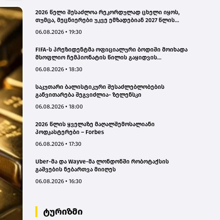
2026 წელი შესაძლოა რეკორდულად ცხელი იყოს,
თუმცა, მეცნიერები უკვე ემზადებიან 2027 წლის
რეკორდებისთვის
06.08.2026 • 19:30
FIFA-ს პრეზიდენტმა ოფიციალური ბოდიში მოიხადა
მსოფლიო ჩემპიონატის წილის გაყიდვის
მცდელობის გამო
06.08.2026 • 18:30
საკუთარი ბალისტიკური შესაძლებლობების
განვითარება შეგვიძლია- ზელენსკი
06.08.2026 • 18:00
2026 წლის ყველაზე მაღალშემოსალიანი
პოდკასტერები – Forbes
06.08.2026 • 17:30
Uber-მა და Wayve-მა ლონდონში რობოტაქსის
გაშვების ნებართვა მიიღეს
06.08.2026 • 16:30
ტურიზმი