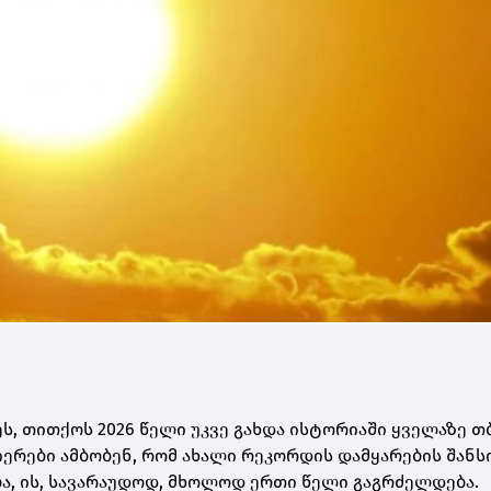
ს, თითქოს 2026 წელი უკვე გახდა ისტორიაში ყველაზე თ
ნიერები ამბობენ, რომ ახალი რეკორდის დამყარების შანს
ება, ის, სავარაუდოდ, მხოლოდ ერთი წელი გაგრძელდება.