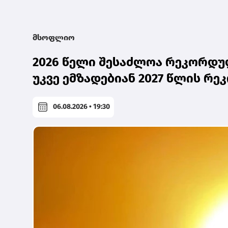
მსოფლიო
2026 წელი შესაძლოა რეკორდულ
უკვე ემზადებიან 2027 წლის რ
06.08.2026 • 19:30