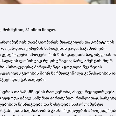
მოსმენით, 81 ხმით მიიღო.
 პარლამენტის თავმჯდომარის მოადგილის და კომიტეტის
და კანდიდატურების წარდგენის ვადა; საგამოძიებო
ს გენერალური პროკურორის წინადადების საფუძვლიანო
ოქალაქის ლობისტად რეგისტრაცია; პარლამენტის მიერ
ების პროცედურა; პარლამენტის ყოფილი წევრების
იციატივო ჯგუფების მიერ წარმოდგენილი განცხადების დ
ბგვერდზე განთავსება.
ევრის თანაშემწეების რაოდენობა, ასევე რეგულირდება
ელყოფა იმავე სამუშაო პირობებით, რომლითაც სარგე
ებებით წესრიგდება და ზუსტდება საპარლამენტო
რგანოების საქმიანობის განხორციელების პროცედურებ