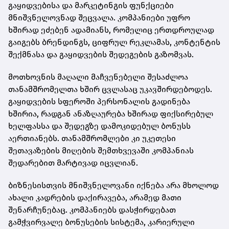
გაყიდვებისა და მარკეტინგის ფუნქციები
მნიშვნელოვნად შეცვალა. კომპანიები უფრო
ხშირად ეძებენ ადამიანს, რომელიც ერთდროულად
გაიგებს ბრენდინგს, ციფრულ რეკლამას, კონტენტის
შექმნასა და გაყიდვების შედეგების გაზომვას.
მოთხოვნის მაღალი მაჩვენებელი შესაძლოა
თანამშრომელთა ხშირ ცვლასაც უკავშირდებოდეს.
გაყიდვების სფეროში პერსონალის გადინება
ხშირია, რადგან ანაზღაურება ხშირად ფიქსირებულ
ხელფასსა და შედეგზე დამოკიდებულ ბონუსს
აერთიანებს. თანამშრომლები კი უკეთესი
შეთავაზების მიღების შემთხვევაში კომპანიას
შედარებით მარტივად იცვლიან.
ბიზნესისთვის მნიშვნელოვანი იქნება არა მხოლოდ
ახალი კადრების დაქირავება, არამედ მათი
შენარჩუნებაც. კომპანიებს დასჭირდებათ
გამჭვირვალე ბონუსების სისტემა, კარიერული