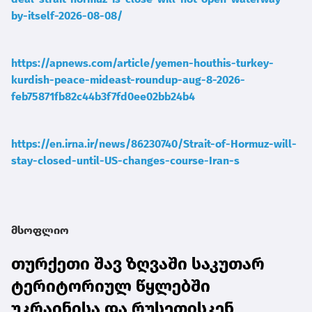
by-itself-2026-08-08/
https://apnews.com/article/yemen-houthis-turkey-
kurdish-peace-mideast-roundup-aug-8-2026-
feb75871fb82c44b3f7fd0ee02bb24b4
https://en.irna.ir/news/86230740/Strait-of-Hormuz-will-
stay-closed-until-US-changes-course-Iran-s
მსოფლიო
თურქეთი შავ ზღვაში საკუთარ
ტერიტორიულ წყლებში
უკრაინისა და რუსეთისკენ