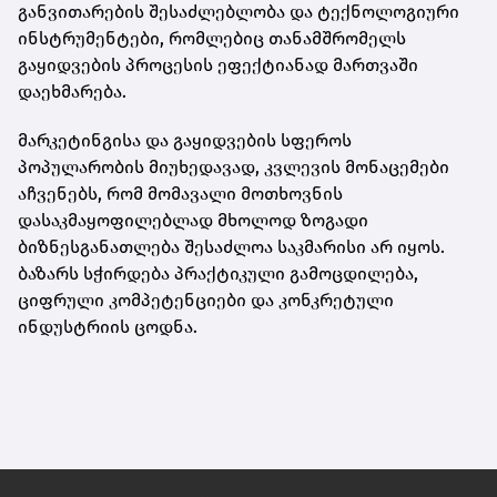
განვითარების შესაძლებლობა და ტექნოლოგიური
ინსტრუმენტები, რომლებიც თანამშრომელს
გაყიდვების პროცესის ეფექტიანად მართვაში
დაეხმარება.
მარკეტინგისა და გაყიდვების სფეროს
პოპულარობის მიუხედავად, კვლევის მონაცემები
აჩვენებს, რომ მომავალი მოთხოვნის
დასაკმაყოფილებლად მხოლოდ ზოგადი
ბიზნესგანათლება შესაძლოა საკმარისი არ იყოს.
ბაზარს სჭირდება პრაქტიკული გამოცდილება,
ციფრული კომპეტენციები და კონკრეტული
ინდუსტრიის ცოდნა.