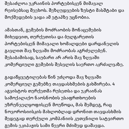
შესაძლოა უკრაინის პორტებისკენ მიმავალ
რეისებსაც შეეხოს. შეზღუდვების ზუსტი მასშტაბი და
მოქმედების ვადა ამ ეტაპზე უცნობია.
ამასთან, გემების მოძრაობის მონაცემების
მიხედვით, თურქეთისა და ბულგარეთის
პორტებისკენ მიმავალი ხომალდები დარდანელის
გავლით შავ ზღვაში მოძრაობას აგრძელებენ.
შესაბამისად, საუბარი არ არის შავ ზღვაში
კომერციული გემების შესვლის საერთო აკრძალვაზე.
გადაწყვეტილებას წინ უძღოდა შავ ზღვაში
კომერციულ გემებზე თავდასხმების გახშირება. 4
აგვისტოს თურქეთმა რუსეთსა და უკრაინას
სამოქალაქო ნაოსნობის უსაფრთხოების
უზრუნველყოფისკენ მოუწოდა, მას შემდეგ, რაც
ნოვოროსიისკის მახლობლად დრონით თავდასხმის
შედეგად თურქული კომპანიის კუთვნილი სატვირთო
გემის ეკიპაჟის სამი წევრი მძიმედ დაშავდა.