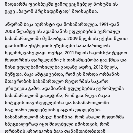
მადიარმა ფეისბუკში გამოქვეყნებულ პოსტში ის
უკვე „ბატონ პრეზიდენტად“ მოიხსენია.
ანდრაშ ბაკა იურისტი და მოსამართლეა. 1991-დან
2008 წლამდე ის ადამიანის უფლებების ევროპულ
სასამართლოში მუშაობდა. 2009 წელს ის ექვსი წლით
დაინიშნა უნგრეთის უზენაესი სასამართლოს
ხელმძღვანელად. თუმცა, 2011 წლის საკონსტიტუციო
რეფორმის ფარგლებში ეს თანამდებობა გაუქმდა და
მისი უფლებამოსილება ვადაზე ადრე, 2012 წელს,
შეწყდა. ბაკა ამტკიცებდა, რომ ეს მოხდა ორბანის
მთავრობის სასამართლო რეფორმის საჯარო
კრიტიკის გამო. ადამიანის უფლებების ევროპულმა
სასამართლომ დაადგინა, რომ დაირღვა ბაკას
სიტყვის თავისუფლებისა და სასამართლოში
საკუთარი უფლებების დაცვის უფლებები.
სასამართლომ ასევე მიიჩნია, რომ ახალი რეფორმა
სპეციალურად იყო მიღებული იმისთვის, რომ
ორბანის კრიტიკოსი ბაკა თანამდებობიდან