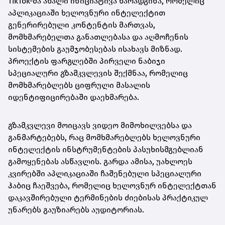
TikTok-მა ახალი ინიციატივა წარადგინა, რომელიც
აპლიკაციაში ხელოვნური ინტელექტით
გენერირებული კონტენტის მართვას,
მომხმარებელთა განათლებასა და აღმოჩენის
სისტემების გაუმჯობესებას ისახავს მიზნად.
პროექტის ფარგლებში პირველი ნაბიჯი
სპეციალური გზამკვლევის შექმნაა, რომელიც
მომხმარებლებს ციფრული მასალის
იდენტიფიცირებაში დაეხმარება.
გზამკვლევი მოიცავს ვიდეო მიმოხილვებსა და
განმარტებებს, რაც მომხმარებლებს ხელოვნური
ინტელექტის ინსტრუმენტების პასუხისმგებლიან
გამოყენებას ასწავლის. გარდა ამისა, უახლოეს
კვირებში აპლიკაციაში ჩაშენებული სპეციალური
ჰაბიც ჩაეშვება, რომელიც ხელოვნურ ინტელექტთან
დაკავშირებული ტერმინების ძიებისას პრაქტიკულ
უნარებს გაუზიარებს აუდიტორიას.