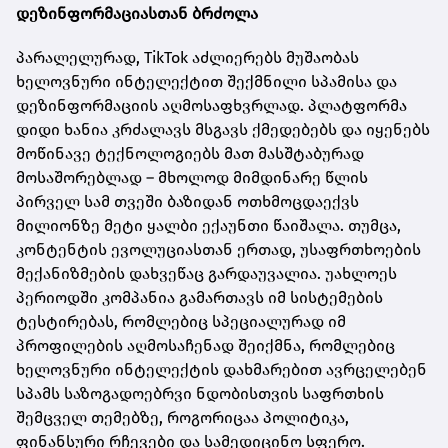
დეზინფორმაციასთან ბრძოლა
პარალელურად, TikTok აძლიერებს მუშაობას
ხელოვნური ინტელექტით შექმნილი სპამისა და
დეზინფორმაციის აღმოსაფხვრლად. პლატფორმა
დიდი ხანია კრძალავს მსგავს ქმედებებს და იყენებს
მოწინავე ტექნოლოგიებს მათ მასშტაბურად
მოსაშორებლად – მხოლოდ მიმდინარე წლის
პირველ სამ თვეში ბაზიდან ოთხმოცდაექვს
მილიონზე მეტი ყალბი ექაუნთი წაიშალა. თუმცა,
კონტენტის ევოლუციასთან ერთად, უსაფრთხოების
მექანიზმების დახვეწაც გარდაუვალია. უახლოეს
პერიოდში კომპანია გამართავს იმ სისტემების
ტესტირებას, რომლებიც სპეციალურად იმ
პროფილების აღმოსაჩენად შეიქმნა, რომლებიც
ხელოვნური ინტელექტის დახმარებით ავრცელებენ
სპამს საზოგადოებრვი ნდობისთვის საფრთხის
შემცველ თემებზე, როგორიცაა პოლიტიკა,
ფინანსური რჩევები და სამედიცინო სფერო.