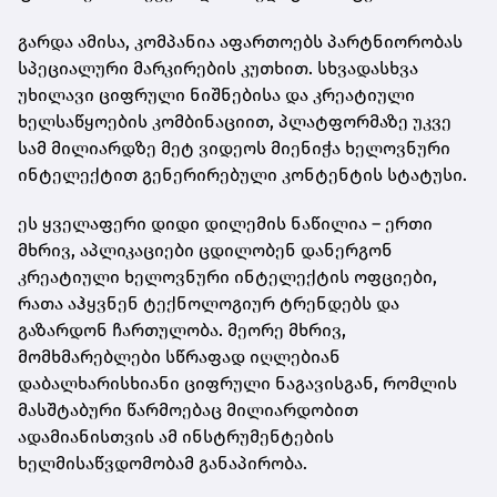
გარდა ამისა, კომპანია აფართოებს პარტნიორობას
სპეციალური მარკირების კუთხით. სხვადასხვა
უხილავი ციფრული ნიშნებისა და კრეატიული
ხელსაწყოების კომბინაციით, პლატფორმაზე უკვე
სამ მილიარდზე მეტ ვიდეოს მიენიჭა ხელოვნური
ინტელექტით გენერირებული კონტენტის სტატუსი.
ეს ყველაფერი დიდი დილემის ნაწილია – ერთი
მხრივ, აპლიკაციები ცდილობენ დანერგონ
კრეატიული ხელოვნური ინტელექტის ოფციები,
რათა აჰყვნენ ტექნოლოგიურ ტრენდებს და
გაზარდონ ჩართულობა. მეორე მხრივ,
მომხმარებლები სწრაფად იღლებიან
დაბალხარისხიანი ციფრული ნაგავისგან, რომლის
მასშტაბური წარმოებაც მილიარდობით
ადამიანისთვის ამ ინსტრუმენტების
ხელმისაწვდომობამ განაპირობა.