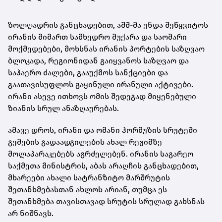
ზოლღადრის განცხადებით, აშშ-მა უნდა შეწყვიტოს
ირანის მიმართ სამხედრო მუქარა და საომარი
მოქმედებები, მოხსნას ირანის პორტების საზღვაო
ბლოკადა, რეგიონიდან გაიყვანოს საზღვაო და
საჰაერო ძალები, გააუქმოს სანქციები და
გაათავისუფლოს გაყინული ირანული აქტივები.
ირანი ასევე ითხოვს ომის შედეგად მიყენებული
ზიანის სრულ ანაზღაურებას.
ამავე დროს, ირანი და ომანი ჰორმუზის სრუტეში
გემების გადაადგილების ახალ რეჟიმზე
მოლაპარაკებებს აგრძელებენ. ირანის საგარეო
საქმეთა მინისტრის, აბას არაღჩის განცხადებით,
მხარეები ახალი სატრანზიტო მარშრუტის
შეთანხმებასთან ახლოს არიან, თუმცა ეს
შეთანხმება თავისთავად სრუტის სრულად გახსნას
არ ნიშნავს.