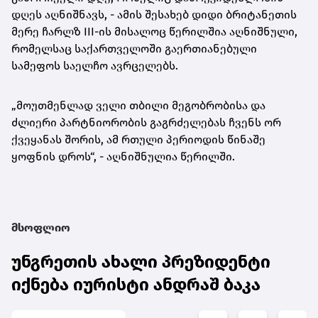
დღეს აღნიშნავს, - ამის შესახებ დიდი ბრიტანეთის
მერე ჩარლზ III-ის მისალოც წერილშია აღნიშნული,
რომელსაც საქართველოში გაერთიანებული
სამეფოს საელჩო ავრცელებს.
„მოუთმენლად ველი თბილი მეგობრობისა და
ძლიერი პარტნიორობის გაგრძელებას ჩვენს ორ
ქვეყანას შორის, ამ რთული პერიოდის წინაშე
ყოფნის დროს“, - აღნიშნულია წერილში.
მსოფლიო
უნგრეთის ახალი პრეზიდენტი
იქნება იურისტი ანდრაშ ბაკა