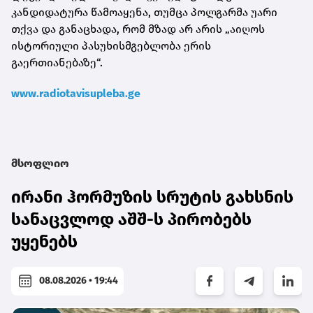
კანდიდატურა წამოაყენა, თუმცა პოლგარმა უარი
თქვა და განაცხადა, რომ მზად არ არის „აიღოს
ისტორიული პასუხისმგებლობა ერის
გაერთიანებაზე“.
www.radiotavisupleba.ge
მსოფლიო
ირანი ჰორმუზის სრუტის გახსნის
სანაცვლოდ აშშ-ს პირობებს
უყენებს
08.08.2026 • 19:44