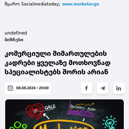
წყარო: Socialmediatoday;
www.marketer.ge
undefined
ბიზნესი
კომერციული მიმართულების
კადრები ყველაზე მოთხოვნად
სპეციალისტებს შორის არიან
08.08.2026 • 20:00