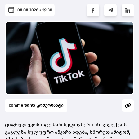
08.08.2026 • 19:30
commersant/ კომერსანტი
ციფრულ ეკოსისტემაში ხელოვნური ინტელექტის
გავლენა სულ უფრო აშკარა ხდება, სწორედ ამიტომ,