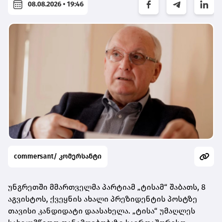
08.08.2026 • 19:46
commersant/ კომერსანტი
უნგრეთში მმართველმა პარტიამ „ტისამ“ შაბათს, 8
აგვისტოს, ქვეყნის ახალი პრეზიდენტის პოსტზე
თავისი კანდიდატი დაასახელა. „ტისა“ უმაღლეს