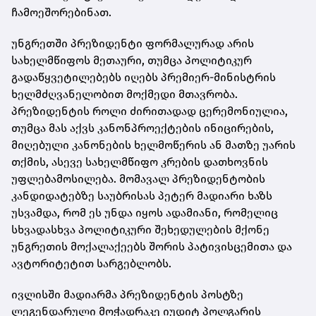
ჩამოეშორებინათ.
უნგრეთში პრეზიდენტი ფორმალურად არის
სახელმწიფოს მეთაური, თუმცა პოლიტიკურ
გადაწყვეტილებებს იღებს პრემიერ-მინისტრის
ხელმძღვანელობით მოქმედი მთავრობა.
პრეზიდენტის როლი ძირითადად ცერემონიულია,
თუმცა მას აქვს კანონპროექტების ინიცირების,
მიღებული კანონების ხელმოწერის ან მათზე უარის
თქმის, ასევე სახელმწიფო კრების დათხოვნის
უფლებამოსილება. მომავალ პრეზიდენტობის
კანდიდატებზე საუბრისას პეტერ მადიარი ხაზს
უსვამდა, რომ ეს უნდა იყოს ადამიანი, რომელიც
სხვადასხვა პოლიტიკური შეხედულების მქონე
უნგრეთის მოქალაქეებს შორის პატივისცემითა და
ავტორიტეტით სარგებლობს.
ივლისში მადიარმა პრეზიდენტის პოსტზე
ლეგენდარული მოჭადრაკე იუდიტ პოლგარის