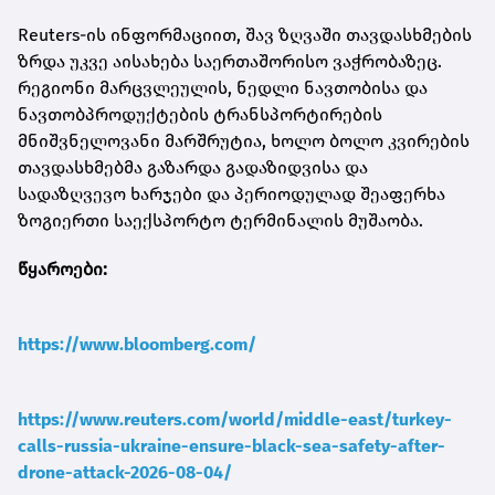
Reuters-ის ინფორმაციით, შავ ზღვაში თავდასხმების
ზრდა უკვე აისახება საერთაშორისო ვაჭრობაზეც.
რეგიონი მარცვლეულის, ნედლი ნავთობისა და
ნავთობპროდუქტების ტრანსპორტირების
მნიშვნელოვანი მარშრუტია, ხოლო ბოლო კვირების
თავდასხმებმა გაზარდა გადაზიდვისა და
სადაზღვევო ხარჯები და პერიოდულად შეაფერხა
ზოგიერთი საექსპორტო ტერმინალის მუშაობა.
წყაროები:
https://www.bloomberg.com/
https://www.reuters.com/world/middle-east/turkey-
calls-russia-ukraine-ensure-black-sea-safety-after-
drone-attack-2026-08-04/