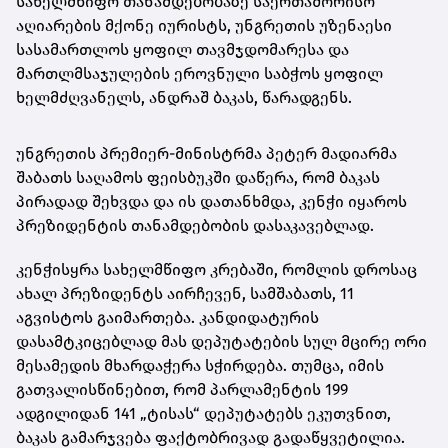
სახელმწიფო თანამდებობაზე საერთაშორისო
აღიარების მქონე იურისტს, უნგრეთის უზენაესი
სასამართლოს ყოფილ თავმჯდომარესა და
მართლმსაჯულების ეროვნული საბჭოს ყოფილ
ხელმძღვანელს, ანდრაშ ბაკას, წარადგენს.
უნგრეთის პრემიერ-მინისტრმა პეტერ მადიარმა
შაბათს საღამოს ფეისბუკში დაწერა, რომ ბაკას
პირადად შეხვდა და ის დათანხმდა, კენჭი იყაროს
პრეზიდენტის თანამდებობის დასაკავებლად.
კენჭისყრა სახელმწიფო კრებაში, რომლის დროსაც
ახალ პრეზიდენტს აირჩევენ, სამშაბათს, 11
აგვისტოს გაიმართება. კანდიდატურის
დასამტკიცებლად მას დეპუტატების სულ მცირე ორი
მესამედის მხარდაჭერა სჭირდება. თუმცა, იმის
გათვალისწინებით, რომ პარლამენტის 199
ადგილიდან 141 „ტისას“ დეპუტატებს ეკუთვნით,
ბაკას გამარჯვება ფაქტობრივად გადაწყვეტილია.