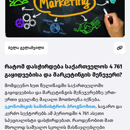
ბელა გელაშვილი
რატომ დასჭირდება საქართველოს 4 761
გაყიდვებისა და მარკეტინგის მენეჯერი?
მომდევნო ხუთ წელიწადში საქართველოში
გაყიდვებისა და მარკეტინგის მენეჯერებზე ერთ-
ერთი ყველაზე მაღალი მოთხოვნა იქნება.
ეკონომიკის სამინისტროს პროგნოზით,
საჯარო და
კერძო სექტორებს ამ პერიოდში 4 761 ასეთი
სპეციალისტი დასჭირდებათ. რაოდენობით მათ
მხოლოდ საშუალო სკოლის მასწავლებლები