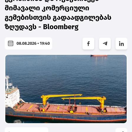
მიმავალი კომერციული
გემებისთვის გადაადგილებას
ზღუდავს - Bloomberg
08.08.2026 • 19:40