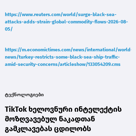
https://www.reuters.com/world/surge-black-sea-
attacks-adds-strain-global-commodity-flows-2026-08-
05/
https://m.economictimes.com/news/international/world-
news/turkey-restricts-some-black-sea-ship-traffic-
amid-security-concerns/articleshow/133054209.cms
ტექნოლოგიები
TikTok ხელოვნური ინტელექტის
მოზღვავებულ ნაკადთან
გამკლავებას ცდილობს