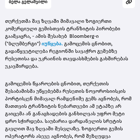
ბელა გელაშვილი
თურქეთმა შავ ზღვაში მიმავალი ზოგიერთი
კომერციული გემისთვის ტრანზიტის პირობები
გაამკაცრა, - ამის შესახებ Bloomberg-ი
("ბლუმბერგი")
იუწყება.
გამოცემის ცნობით,
გადაწყვეტილება რეგიონში სავაჭრო გემებზე
რუსეთისა და უკრაინის თავდასხმების გახშირებას
უკავშირდება.
გამოცემის წყაროების ცნობით, თურქეთის
შესაბამისმა უწყებებმა რუსეთის ნოვოროსიისკის
პორტისკენ მიმავალ რამდენიმე გემს აცნობეს, რომ
მათთვის ტრანზიტის ნებართვები ამ ეტაპზე არ
გაიცემა ან განაცხადების განხილვას უფრო მეტი
დრო სჭირდება. საუბარია დარდანელის სრუტის
გავლით შავ ზღვაში შესვლაზე. ზოგიერთი გემის
ოპერატორს ასევე აცნობეს, რომ შეზღუდვა