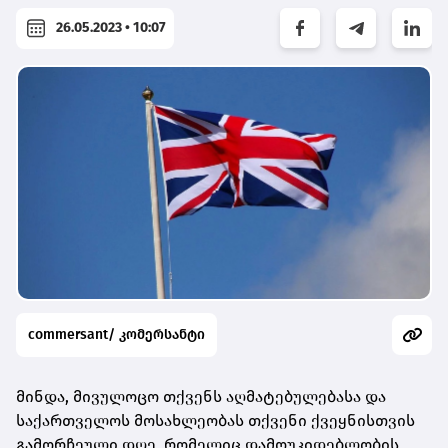
26.05.2023 • 10:07
commersant/ კომერსანტი
მინდა, მივულოცო თქვენს აღმატებულებასა და
საქართველოს მოსახლეობას თქვენი ქვეყნისთვის
გამორჩეული დღე, რომელიც დამოუკიდებლობის