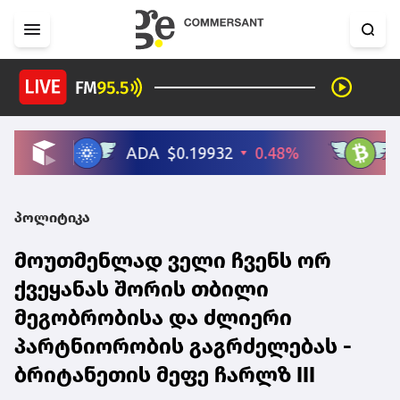
პოლიტიკა
მოუთმენლად ველი ჩვენს ორ
ქვეყანას შორის თბილი
მეგობრობისა და ძლიერი
პარტნიორობის გაგრძელებას -
ბრიტანეთის მეფე ჩარლზ III