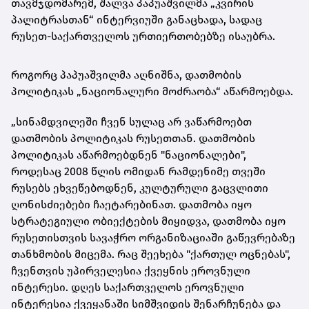
თავმჯდომარემ, შალვა პაპუაშვილმა „კვირის
პალიტრასთან“ ინტერვიუში განაცხადა, სადაც
რუსეთ-საქართველოს ურთიერთობებზე ისაუბრა.
როგორც პაპუაშვილმა აღნიშნა, დათმობის
პოლიტიკას „ნაციონალური მოძრაობა“ აწარმოებდა.
„სინამდვილეში ჩვენ სულაც არ ვაწარმოებთ
დათმობის პოლიტიკას რუსეთთან. დათმობის
პოლიტიკას აწარმოებდნენ "ნაციონალები",
როდესაც 2008 წლის ომიდან რამდენიმე თვეში
რუსებს ეხვეწებოდნენ, კულტურული გაცვლითი
ღონისძიებები ჩაეტარებინათ. დათმობა იყო
სტრატეგიული ობიექტების მიყიდვა, დათმობა იყო
რუსეთისთვის სავაჭრო ორგანიზაციაში გაწევრებაზე
თანხმობის მიცემა. რაც შეეხება "ქართულ ოცნებას",
ჩვენთვის უპირველესია ქვეყნის ეროვნული
ინტერესი. დღეს საქართველოს ეროვნული
ინტერესია ქვეყანაში სიმშვიდის შენარჩუნება და