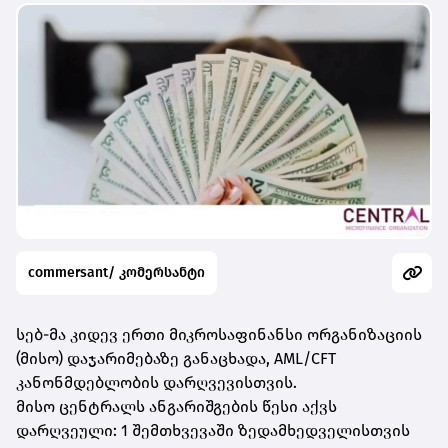
commersant/ კომერსანტი
სებ-მა კიდევ ერთი მიკროსაფინანსი ორგანიზაციის
(მისო) დაჯარიმებაზე განაცხადა, AML/CFT
კანონმდებლობის დარღვევისთვის.
მისო ცენტრალს ანგარიშგების წესი აქვს
დარღვეული: 1 შემთხვევაში ზედამხედველისთვის