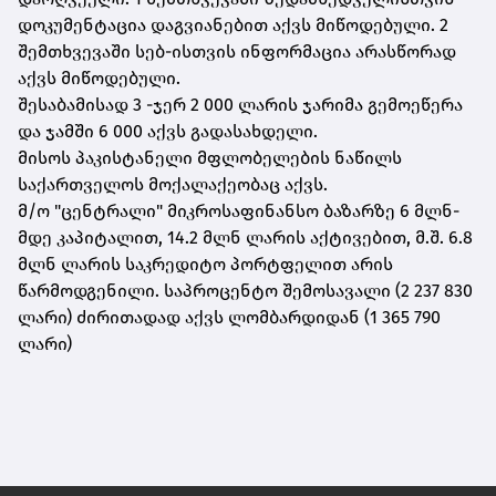
დოკუმენტაცია დაგვიანებით აქვს მიწოდებული. 2
შემთხვევაში სებ-ისთვის ინფორმაცია არასწორად
აქვს მიწოდებული.
შესაბამისად 3 -ჯერ 2 000 ლარის ჯარიმა გემოეწერა
და ჯამში 6 000 აქვს გადასახდელი.
მისოს პაკისტანელი მფლობელების ნაწილს
საქართველოს მოქალაქეობაც აქვს.
მ/ო "ცენტრალი" მიკროსაფინანსო ბაზარზე 6 მლნ-
მდე კაპიტალით, 14.2 მლნ ლარის აქტივებით, მ.შ. 6.8
მლნ ლარის საკრედიტო პორტფელით არის
წარმოდგენილი. საპროცენტო შემოსავალი (2 237 830
ლარი) ძირითადად აქვს ლომბარდიდან (1 365 790
ლარი)