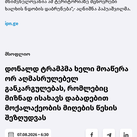
მნიშვნელოვანია ამ ტერიტორიაზე მცხოვრები
ხალხის ნდობის დაბრუნება“,- აღნიშნა პაპუაშვილმა.
ipn.ge
მსოფლიო
დონალდ ტრამპმა ხელი მოაწერა
ორ აღმასრულებელ
განკარგულებას, რომლებიც
მიზნად ისახავს დაბადებით
მოქალაქეობის მიღების წესის
შეზღუდვას
07.08.2026 • 6:30