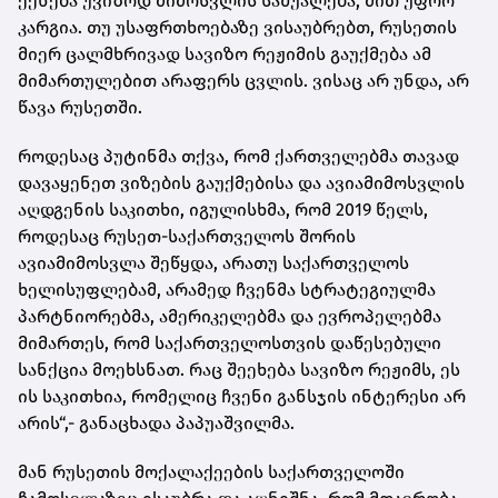
ექნება უვიზოდ მიმოსვლის საშუალება, მით უფრო
კარგია. თუ უსაფრთხოებაზე ვისაუბრებთ, რუსეთის
მიერ ცალმხრივად სავიზო რეჟიმის გაუქმება ამ
მიმართულებით არაფერს ცვლის. ვისაც არ უნდა, არ
წავა რუსეთში.
როდესაც პუტინმა თქვა, რომ ქართველებმა თავად
დავაყენეთ ვიზების გაუქმებისა და ავიამიმოსვლის
აღდგენის საკითხი, იგულისხმა, რომ 2019 წელს,
როდესაც რუსეთ-საქართველოს შორის
ავიამიმოსვლა შეწყდა, არათუ საქართველოს
ხელისუფლებამ, არამედ ჩვენმა სტრატეგიულმა
პარტნიორებმა, ამერიკელებმა და ევროპელებმა
მიმართეს, რომ საქართველოსთვის დაწესებული
სანქცია მოეხსნათ. რაც შეეხება სავიზო რეჟიმს, ეს
ის საკითხია, რომელიც ჩვენი განსჯის ინტერესი არ
არის“,- განაცხადა პაპუაშვილმა.
მან რუსეთის მოქალაქეების საქართველოში