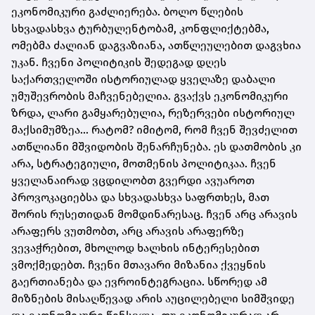
ეკონომიკური გაძლიერება. ბოლო წლების
სხვადასხვა ტურბულენტობამ, კონფლიქტებმა,
ომებმა ძალიან დაგვაზიანა, ათწლეულებით დაგვხია
უკან. ჩვენი პოლიტიკის შედეგად დღეს
საქართველოში ისტორიულად ყველაზე დაბალი
უმუშევრობის მაჩვენებელია. გვაქვს ეკონომიკური
ზრდა, ლარი გამყარებულია, რეზერვები ისტორიულ
მაქსიმუმზეა... რატომ? იმიტომ, რომ ჩვენ შევძელით
ათწლიანი მშვიდობის შენარჩუნება. ეს დათმობის კი
არა, სტრატეგიული, მოთმენის პოლიტიკაა. ჩვენ
ყველანაირად ვცდილობთ გვერდი ავუაროთ
პროვოკაციებსა და სხვადასხვა საფრთხეს, მათ
შორის რუსეთიდან მომდინარესაც. ჩვენ არც არავის
არაფერს ვუთმობთ, არც არავის არაფერზე
ვევაჭრებით, მხოლოდ ხალხის ინტერესებით
ვმოქმედებთ. ჩვენი მთავარი მიზანია ქვეყნის
გაერთიანება და ევროინტეგრაცია. სწორედ ამ
მიზნების მისაღწევად არის აუცილებელი სიმშვიდე