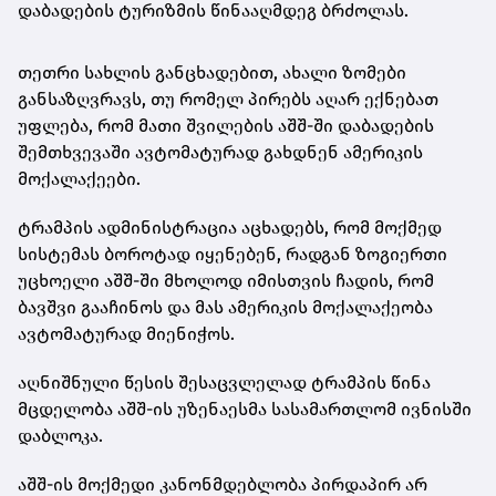
დაბადების ტურიზმის წინააღმდეგ ბრძოლას.
თეთრი სახლის განცხადებით, ახალი ზომები
განსაზღვრავს, თუ რომელ პირებს აღარ ექნებათ
უფლება, რომ მათი შვილების აშშ-ში დაბადების
შემთხვევაში ავტომატურად გახდნენ ამერიკის
მოქალაქეები.
ტრამპის ადმინისტრაცია აცხადებს, რომ მოქმედ
სისტემას ბოროტად იყენებენ, რადგან ზოგიერთი
უცხოელი აშშ-ში მხოლოდ იმისთვის ჩადის, რომ
ბავშვი გააჩინოს და მას ამერიკის მოქალაქეობა
ავტომატურად მიენიჭოს.
აღნიშნული წესის შესაცვლელად ტრამპის წინა
მცდელობა აშშ-ის უზენაესმა სასამართლომ ივნისში
დაბლოკა.
აშშ-ის მოქმედი კანონმდებლობა პირდაპირ არ