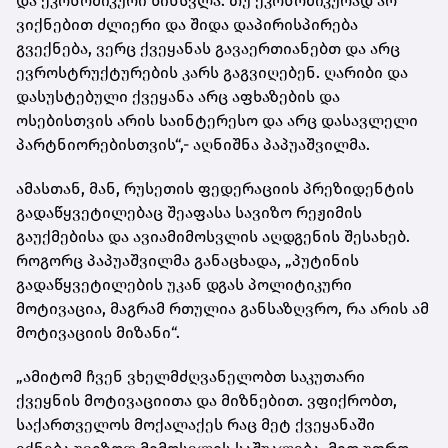
და ეკონომიკური წინსვლა. თუ ეკონომიკურად არ
ვიქნებით ძლიერი და შიდა დაპირისპირება
გვექნება, ვერც ქვეყანას გავაერთიანებთ და არც
ევროსტრუქტურების კარს გაგვიღებენ. ღარიბი და
დასუსტებული ქვეყანა არც აფხაზების და
ოსებისთვის არის საინტერესო და არც დასავლელი
პარტნიორებისთვის“,- აღნიშნა პაპუაშვილმა.
ამასთან, მან, რუსეთის ფედერაციის პრეზიდენტის
გადაწყვეტილებაც შეაფასა სავიზო რეჟიმის
გაუქმებისა და ავიამიმოსვლის აღდგენის შესახებ.
როგორც პაპუაშვილმა განაცხადა, „პუტინის
გადაწყვეტილების უკან დგას პოლიტიკური
მოტივაცია, მაგრამ რთულია განსაზღვრო, რა არის ამ
მოტივაციის მიზანი“.
„ამიტომ ჩვენ ვხელმძღვანელობთ საკუთარი
ქვეყნის მოტივაციითა და მიზნებით. ვფიქრობთ,
საქართველოს მოქალაქეს რაც მეტ ქვეყანაში