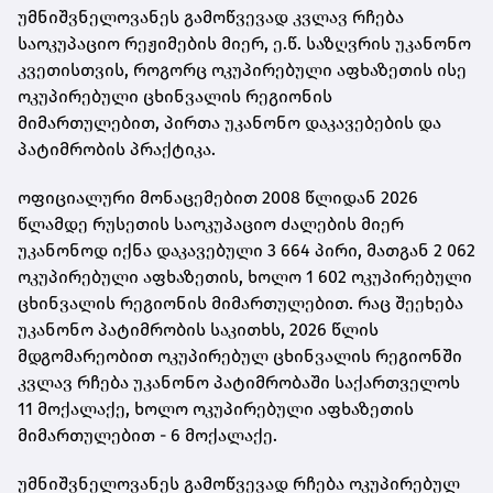
უმნიშვნელოვანეს გამოწვევად კვლავ რჩება
საოკუპაციო რეჟიმების მიერ, ე.წ. საზღვრის უკანონო
კვეთისთვის, როგორც ოკუპირებული აფხაზეთის ისე
ოკუპირებული ცხინვალის რეგიონის
მიმართულებით, პირთა უკანონო დაკავებების და
პატიმრობის პრაქტიკა.
ოფიციალური მონაცემებით 2008 წლიდან 2026
წლამდე რუსეთის საოკუპაციო ძალების მიერ
უკანონოდ იქნა დაკავებული 3 664 პირი, მათგან 2 062
ოკუპირებული აფხაზეთის, ხოლო 1 602 ოკუპირებული
ცხინვალის რეგიონის მიმართულებით. რაც შეეხება
უკანონო პატიმრობის საკითხს, 2026 წლის
მდგომარეობით ოკუპირებულ ცხინვალის რეგიონში
კვლავ რჩება უკანონო პატიმრობაში საქართველოს
11 მოქალაქე, ხოლო ოკუპირებული აფხაზეთის
მიმართულებით - 6 მოქალაქე.
უმნიშვნელოვანეს გამოწვევად რჩება ოკუპირებულ