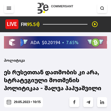
პოლიტიკა
ეს რუსეთთან დათმობის კი არა,
სტრატეგიული მოთმენის
პოლიტიკაა - შალვა პაპუაშვილი
29.05.2023 • 10:15