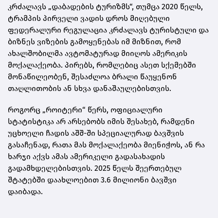
კრძალავს „დაბადების ტურიზმს“, თუმცა 2020 წელს,
ტრამპის პირველი ვადის დროს მიღებული
ფედერალური რეგულაცია კრძალავს ტურისტული და
ბიზნეს ვიზების გამოყენებას იმ მიზნით, რომ
ახალშობილმა ავტომატურად მიიღოს ამერიკის
მოქალაქეობა. პირებს, რომლებიც ასეთ სქემებში
მონაწილეობენ, შესაძლოა ბრალი წაუყენონ
თაღლითობის ან სხვა დანაშაულებისთვის.
როგორც „როიტერი“ წერს, ოფიციალური
სტატისტიკა არ არსებობს იმის შესახებ, რამდენი
უცხოელი ჩადის აშშ-ში სპეციალურად ბავშვის
გასაჩენად, რათა მას მოქალაქეობა მიენიჭოს, ან რა
ხარჯი აქვს ამას ამერიკელი გადასახადის
გადამხდელებისთვის. 2025 წელს შეერთებულ
შტატებში დაახლოებით 3.6 მილიონი ბავშვი
დაიბადა.