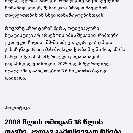
მოქალაქეობა. პირებს, რომლებიც ასეთ სქემებში
მონაწილეობენ, შესაძლოა ბრალი წაუყენონ
თაღლითობის ან სხვა დანაშაულებისთვის.
როგორც „როიტერი“ წერს, ოფიციალური
სტატისტიკა არ არსებობს იმის შესახებ, რამდენი
უცხოელი ჩადის აშშ-ში სპეციალურად ბავშვის
გასაჩენად, რათა მას მოქალაქეობა მიენიჭოს, ან რა
ხარჯი აქვს ამას ამერიკელი გადასახადის
გადამხდელებისთვის. 2025 წელს შეერთებულ
შტატებში დაახლოებით 3.6 მილიონი ბავშვი
დაიბადა.
პოლიტიკა
2008 წლის ომიდან 18 წლის
თავზე, კვლავ გამოწვევად რჩება