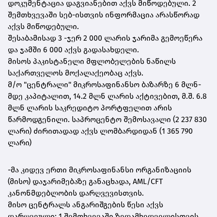
დოკუმენტაცია დაგვიანებით აქვს მიწოდებული. 2
შემთხვევაში სებ-ისთვის ინფორმაცია არასწორად
აქვს მიწოდებული.
შესაბამისად 3 -ჯერ 2 000 ლარის ჯარიმა გემოეწერა
და ჯამში 6 000 აქვს გადასახდელი.
მისოს პაკისტანელი მფლობელების ნაწილს
საქართველოს მოქალაქეობაც აქვს.
მ/ო "ცენტრალი" მიკროსაფინანსო ბაზარზე 6 მლნ-
მდე კაპიტალით, 14.2 მლნ ლარის აქტივებით, მ.შ. 6.8
მლნ ლარის საკრედიტო პორტფელით არის
წარმოდგენილი. საპროცენტო შემოსავალი (2 237 830
ლარი) ძირითადად აქვს ლომბარდიდან (1 365 790
ლარი)
-მა კიდევ ერთი მიკროსაფინანსი ორგანიზაციის
(მისო) დაჯარიმებაზე განაცხადა, AML/CFT
კანონმდებლობის დარღვევისთვის.
მისო ცენტრალს ანგარიშგების წესი აქვს
დარღვეული: 1 შემთხვევაში ზედამხედველისთვის