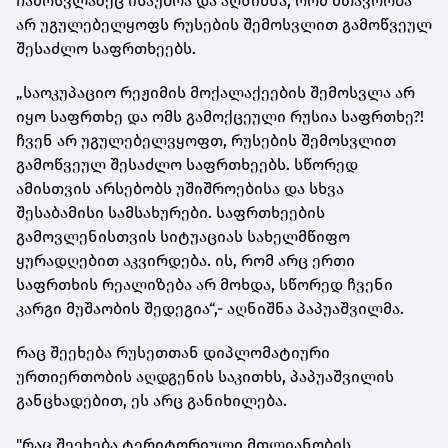
ჩამოსვლაზეც ისაუბრა და აღნიშნა, რომ მთავრობა
არ უგულებელყოფს რუსების შემოსვლით გამოწვეულ
შესაძლო საფრთხეებს.
„საოკუპაციო რეჟიმის მოქალაქეების შემოსვლა არ
იყო საფრთხე და ომს გამოქცეული რუსია საფრთხე?!
ჩვენ არ უგულებელვყოფთ, რუსების შემოსვლით
გამოწვეულ შესაძლო საფრთხეებს. სწორედ
ამისთვის არსებობს უშიშროებისა და სხვა
შესაბამისი სამსახურები. საფრთხეების
გამოვლენისთვის სიტუაციას სახელმწიფო
ყურადღებით აკვირდება. ის, რომ არც ერთი
საფრთხის რეალიზება არ მოხდა, სწორედ ჩვენი
კარგი მუშაობის შედეგია“,- აღნიშნა პაპუაშვილმა.
რაც შეეხება რუსეთთან დიპლომატიური
ურთიერთობის აღდგენის საკითხს, პაპუაშვილის
განცხადებით, ეს არც განიხილება.
"რაც შეეხება ტერიტორიული მთლიანობის