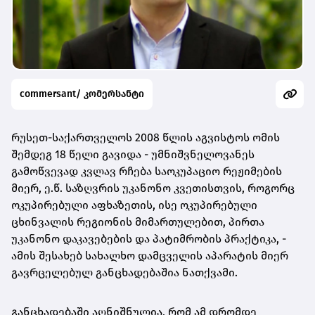
commersant/ კომერსანტი
რუსეთ-საქართველოს 2008 წლის აგვისტოს ომის
შემდეგ 18 წელი გავიდა - უმნიშვნელოვანეს
გამოწვევად კვლავ რჩება საოკუპაციო რეჟიმების
მიერ, ე.წ. საზღვრის უკანონო კვეთისთვის, როგორც
ოკუპირებული აფხაზეთის, ისე ოკუპირებული
ცხინვალის რეგიონის მიმართულებით, პირთა
უკანონო დაკავებების და პატიმრობის პრაქტიკა, -
ამის შესახებ სახალხო დამცველის აპარატის მიერ
გავრცელებულ განცხადებაშია ნათქვამი.
განცხადებაში აღნიშნულია, რომ ამ დრომდე