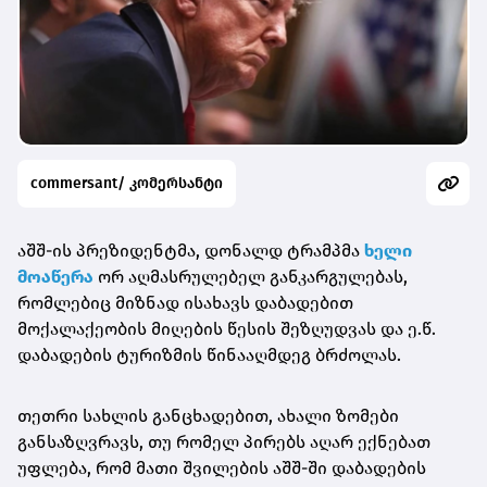
commersant/ კომერსანტი
აშშ-ის პრეზიდენტმა, დონალდ ტრამპმა
ხელი
მოაწერა
ორ აღმასრულებელ განკარგულებას,
რომლებიც მიზნად ისახავს დაბადებით
მოქალაქეობის მიღების წესის შეზღუდვას და ე.წ.
დაბადების ტურიზმის წინააღმდეგ ბრძოლას.
თეთრი სახლის განცხადებით, ახალი ზომები
განსაზღვრავს, თუ რომელ პირებს აღარ ექნებათ
უფლება, რომ მათი შვილების აშშ-ში დაბადების