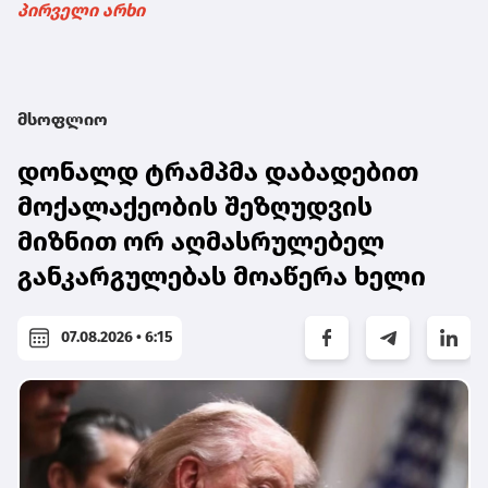
პირველი არხი
მსოფლიო
დონალდ ტრამპმა დაბადებით
მოქალაქეობის შეზღუდვის
მიზნით ორ აღმასრულებელ
განკარგულებას მოაწერა ხელი
07.08.2026 • 6:15