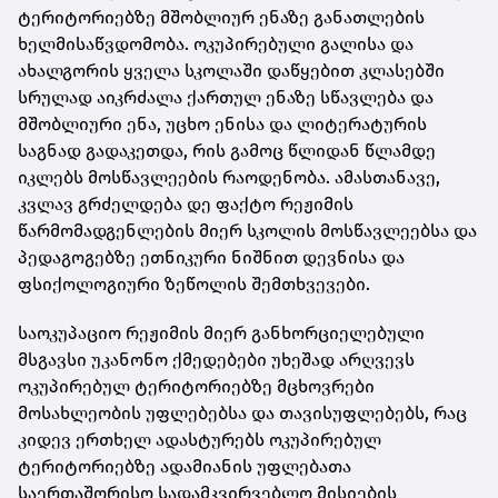
ტერიტორიებზე მშობლიურ ენაზე განათლების
ხელმისაწვდომობა. ოკუპირებული გალისა და
ახალგორის ყველა სკოლაში დაწყებით კლასებში
სრულად აიკრძალა ქართულ ენაზე სწავლება და
მშობლიური ენა, უცხო ენისა და ლიტერატურის
საგნად გადაკეთდა, რის გამოც წლიდან წლამდე
იკლებს მოსწავლეების რაოდენობა. ამასთანავე,
კვლავ გრძელდება დე ფაქტო რეჟიმის
წარმომადგენლების მიერ სკოლის მოსწავლეებსა და
პედაგოგებზე ეთნიკური ნიშნით დევნისა და
ფსიქოლოგიური ზეწოლის შემთხვევები.
საოკუპაციო რეჟიმის მიერ განხორციელებული
მსგავსი უკანონო ქმედებები უხეშად არღვევს
ოკუპირებულ ტერიტორიებზე მცხოვრები
მოსახლეობის უფლებებსა და თავისუფლებებს, რაც
კიდევ ერთხელ ადასტურებს ოკუპირებულ
ტერიტორიებზე ადამიანის უფლებათა
საერთაშორისო სადამკვირვებლო მისიების