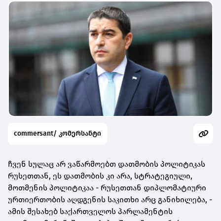
commersant/ კომერსანტი
ჩვენ სულაც არ ვაწარმოებთ დათმობის პოლიტიკას
რუსეთთან, ეს დათმობის კი არა, სტრატეგიული,
მოთმენის პოლიტიკაა - რუსეთთან დიპლომატიური
ურთიერთობის აღდგენის საკითხი არც განიხილება, -
ამის შესახებ საქართველოს პარლამენტის