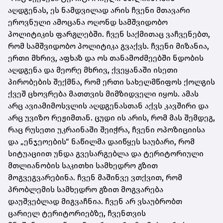
აღდგენას, ეს ნამდვილად არის ჩვენი მთავარი
ეროვნული ამოცანა ოღონდ სამშვიდობო
პოლიტიკის ფარგლებში. ჩვენ საქმითაც ვაჩვენებთ,
რომ სამშვიდობო პოლიტიკა გვაქვს. ჩვენი მიზანია,
ერთი მხრივ, აფხაზ და ოს თანამოძმეებში ნდობის
აღდგენა და მეორე მხრივ, ქვეყანაში ისეთი
პირობების შექმნა, რომ ერთი სახელმწიფოს ქოლგის
ქვეშ ცხოვრება მათთვის მიმზიდველი იყოს. ამას
არც ავიამიმოსვლის აღდგენასთან აქვს კავშირი და
არც უვიზო რეჟიმთან. ცუდი ის არის, რომ მას შემდეგ,
რაც რუსეთი უკრაინაში შეიჭრა, ჩვენი ოპოზიციისა
და „ენჯეოების“ ნაწილმა დაიწყეს საუბარი, რომ
სიტუაციით უნდა გვესარგებლა და ტერიტორიული
მთლიანობის საკითხი სამხედრო გზით
მოგვეგვარებინა. ჩვენ მაშინვე ვთქვით, რომ
პრობლემის სამხედრო გზით მოგვარება
დაუშვებლად მიგვაჩნია. ჩვენ არ ვსაუბრობთ
ცარიელ ტერიტორიებზე, ჩვენთვის