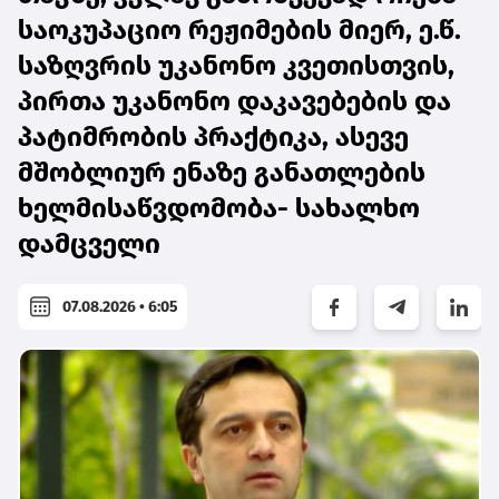
საოკუპაციო რეჟიმების მიერ, ე.წ.
საზღვრის უკანონო კვეთისთვის,
პირთა უკანონო დაკავებების და
პატიმრობის პრაქტიკა, ასევე
მშობლიურ ენაზე განათლების
ხელმისაწვდომობა- სახალხო
დამცველი
07.08.2026 • 6:05