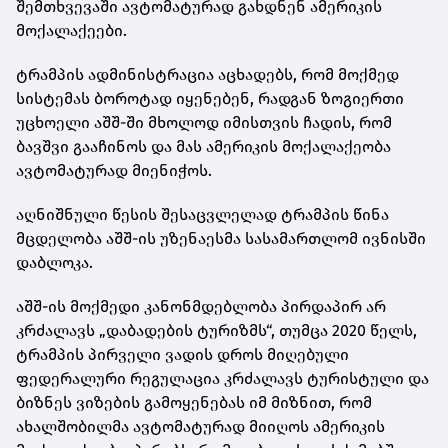
შემთხვევაში ავტომატურად გახდნენ ამერიკის
მოქალაქეები.
ტრამპის ადმინისტრაცია აცხადებს, რომ მოქმედ
სისტემას ბოროტად იყენებენ, რადგან ზოგიერთი
უცხოელი აშშ-ში მხოლოდ იმისთვის ჩადის, რომ
ბავშვი გააჩინოს და მას ამერიკის მოქალაქეობა
ავტომატურად მიენიჭოს.
აღნიშნული წესის შესაცვლელად ტრამპის წინა
მცდელობა აშშ-ის უზენაესმა სასამართლომ ივნისში
დაბლოკა.
აშშ-ის მოქმედი კანონმდებლობა პირდაპირ არ
კრძალავს „დაბადების ტურიზმს“, თუმცა 2020 წელს,
ტრამპის პირველი ვადის დროს მიღებული
ფედერალური რეგულაცია კრძალავს ტურისტული და
ბიზნეს ვიზების გამოყენებას იმ მიზნით, რომ
ახალშობილმა ავტომატურად მიიღოს ამერიკის