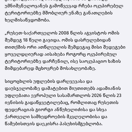
უმნიშვნელოვანეს გამოწვევად რჩება ოკუპირებულ
ტერიტორიებზე მშობლიურ ენაზე განათლების
ხელმისაწვდომობა.
„რუსეთ-საქართველოს 2008 წლის აგვისტოს ომის
შემდეგ 18 წელი გავიდა. ომის დასრულებიდან
თითქმის ორი ათწლეულის შემდეგაც მისი შედეგები
ყოველდღიურად აისახება როგორც ოკუპირებულ
ტერიტორიებზე დარჩენილ, ისე საოკუპაციო ხაზის
მიმდებარედ მცხოვრებ მოსახლეობაზე.
სიცოცხლის უფლების დარღვევასა და
დაუსჯელობაზე დამატებით მიუთითებს ადამიანის
უფლებათა ევროპული სასამართლოს 2026 წლის 23
ივნისის გადაწყვეტილებაც, რომლითაც რუსეთის
ფედერაციას გიორგი ანწუხელიძისა და სხვა
ქართველი სამხედროების მკვლელობისა და
წამებისთვის დაეკისრა პასუხისმგებლობა.