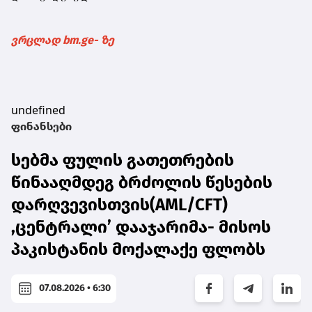
ვრცლად bm.ge- ზე
undefined
ფინანსები
სებმა ფულის გათეთრების
წინააღმდეგ ბრძოლის წესების
დარღვევისთვის(AML/CFT)
,ცენტრალი’ დააჯარიმა- მისოს
პაკისტანის მოქალაქე ფლობს
07.08.2026 • 6:30