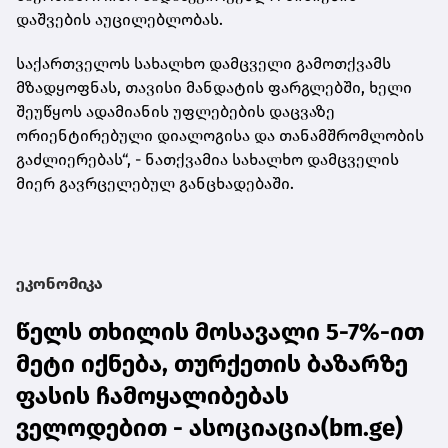
დაშვების აუცილებლობას.
საქართველოს სახალხო დამცველი გამოთქვამს
მზადყოფნას, თავისი მანდატის ფარგლებში, ხელი
შეუწყოს ადამიანის უფლებების დაცვაზე
ორიენტირებული დიალოგისა და თანამშრომლობის
გაძლიერებას“, - ნათქვამია სახალხო დამცველის
მიერ გავრცელებულ განცხადებაში.
ეკონომიკა
წელს თხილის მოსავალი 5-7%-ით
მეტი იქნება, თურქეთის ბაზარზე
ფასის ჩამოყალიბებას
ველოდებით - ასოციაცია(bm.ge)