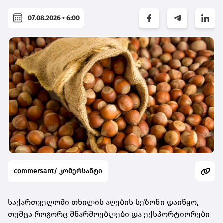
07.08.2026 • 6:00
commersant/ კომერსანტი
საქართველოში თხილის აღების სეზონი დაიწყო,
თუმცა როგორც მწარმოებლები და ექსპორტიორები