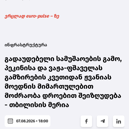
ვრცლად euro-pulse – ზე
ინფრასტრუქტურა
გადაუდებელი სამუშაოების გამო,
პეკინისა და ვაჟა-ფშაველას
გამზირების კვეთიდან ჟვანიას
მოედნის მიმართულებით
მოძრაობა დროებით შეიზღუდება
- თბილისის მერია
07.08.2026 • 18:00