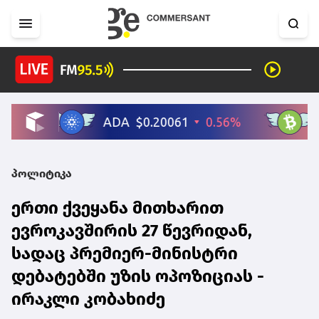
პოლიტიკა
ერთი ქვეყანა მითხარით
ევროკავშირის 27 წევრიდან,
სადაც პრემიერ-მინისტრი
დებატებში უზის ოპოზიციას -
ირაკლი კობახიძე