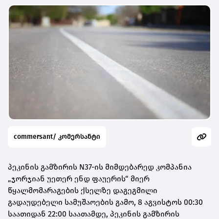
commersant/ კომერსანტი
პეკინის გამზირის N37-ის მიმდებარედ კომპანია
„ჯორჯიან უეთერ ენდ ფაუერის“ მიერ
წყალმომარაგების ქსელზე დაგეგმილი
გადაუდებელი სამუშაოების გამო, 8 აგვისტოს 00:30
საათიდან 22:00 საათამდე, პეკინის გამზირის