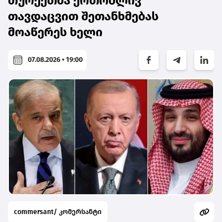
თურქეთმა ერთობლივ
თავდაცვით შეთანხმებას
მოაწერეს ხელი
07.08.2026 • 19:00
commersant/ კომერსანტი