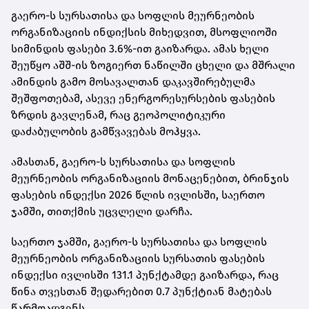
გაერო-ს სურსათისა და სოფლის მეურნეობის
ორგანიზაციის ინდიქსის მიხედვით, მსოფლიოში
სიმინდის ფასები 3.6%-ით გაიზარდა. ამას ხელი
შეუწყო აშშ-ის ზოგიერთ ნაწილში ცხელი და მშრალი
ამინდის გამო მოსავალთან დაკავშირებულმა
შეშფოთებამ, ასევე ენერგორესურსების ფასების
ზრდის გავლენამ, რაც გეოპოლიტიკური
დაძაბულობის გამწვავებას მოჰყვა.
ამასთან, გაერო-ს სურსათისა და სოფლის
მეურნეობის ორგანიზაციის მონაცენებით, ბრინჯის
ფასების ინდექსი 2026 წლის ივლისში, საერთო
ჯამში, თითქმის უცვლელი დარჩა.
საერთო ჯამში, გაერო-ს სურსათისა და სოფლის
მეურნეობის ორგანიზაციის სურსათის ფასების
ინდექსი ივლისში 131.1 პუნქტამდე გაიზარდა, რაც
წინა თვესთან შედარებით 0.7 პუნქტიან მატებას
წარმოადგენს.