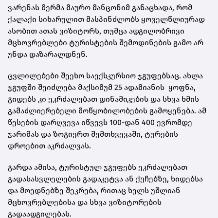
ვარენას მერმა მაურო მანცონიმ განაცხადა, რომ
ქალაქი სიხარულით მასპინძლობს ყოველწლიურად
ასობით ათას ვიზიტორს, თუმცა ადგილობრივი
მცხოვრებლები ტურისტების შემოდინების გამო არ
უნდა დაზარალდნენ.
ცვლილებები შეეხო საექსკურსიო ჯგუფებსაც. ახლა
ჯგუფში შეიძლება მაქსიმუმ 25 ადამიანის ყოფნა,
გიდებს კი ეკრძალებათ დინამიკების და სხვა ხმის
გამაძლიერებელი მოწყობილობების გამოყენება. ამ
წესების დარღვევა იწვევს 100-დან 400 ევრომდე
ჯარიმას და ზოგიერთ შემთხვევაში, ტურების
დროებით აკრძალვას.
გარდა ამისა, ტურისტულ ჯგუფებს ეკრძალებათ
გადასასვლელების გადაკეტვა ან ქუჩებზე, ხიდებსა
და მოედნებზე შეკრება, რითაც ხელს უშლიან
მცხოვრებლებისა და სხვა ვიზიტორების
გადაადგილებას.