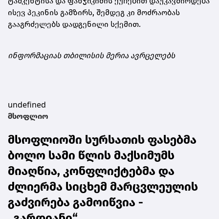
ტაშკენტისა და ფანჯიკიძის ქუჩებით დაუკავშირდება
ისევ პეკინის გამზირს, შემდეგ კი მოძრაობას
გააგრძელებს დადგენილი სქემით.
ინფორმაციას თბილისის მერია ავრცელებს
undefined
მსოფლიო
მსოფლიოში სურსათის ფასებმა
ბოლო სამი წლის მაქსიმუმს
მიაღწია, კონფლიქტებმა და
ძლიერმა სიცხემ მარცვლეულის
გაძვირება გამოიწვია -
„გარდიანი“