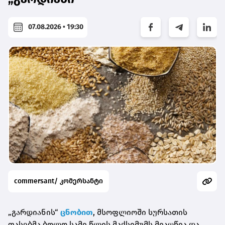
07.08.2026 • 19:30
commersant/ კომერსანტი
„გარდიანის“
ცნობით
, მსოფლიოში სურსათის
ფასებმა ბოლო სამი წლის მაქსიმუმს მიაღწია და