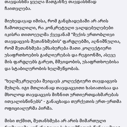
თავდასხმა ყველა მათგანზე თავდასხმად
ჩაითვლება.
მიუხედავად იმისა, რომ განცხადებაში არ არის
ჩამოთვლილი, რა კონკრეტული ვალდებულებები
იკისრა თითოეულმა ქვეყანამ "მექის ერთობლივი
თავდაცვის შეთანხმების" ფარგლებში, აღნიშნულია,
რომ შეთანხმება ემსახურება მათი კოლექტიური
უსაფრთხოების გაძლიერებას და რეგიონში, ასევე
მის ფარგლებს გარეთ, მშვიდობის, უსაფრთხოებისა
და სტაბილურობის ხელშეწყობას.
"ხელშეკრულება შეიცავს კოლექტიური თავდაცვის
მუხლს. იგი მთლიანად თავდაცვითი ხასიათისაა და
მხოლოდ თავდაცვის მიზნით ურთიერთდახმარებას
ითვალისწინებს" - განაცხადა თურქეთის ერთ-ერთმა
ოფიციალურმა პირმა.
მისი თქმით, შეთანხმება არ არის მიმართული