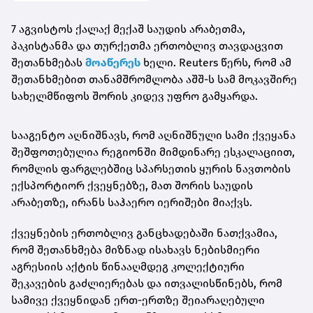
7 აგვისტოს ქალაქ მექაშ საუდის არაბეთმა,
პაკისტანმა და თურქეთმა ერთობლივ თავდაცვით
შეთანხმებას
მოაწერეს
ხელი. Reuters წერს, რომ ამ
შეთანხმებით თანამშრომლობა აშშ-ს სამ მოკავშირე
სახელმწიფოს შორის კიდევ უფრო გამყარდა.
სააგენტო აღნიშნავს, რომ აღნიშნული სამი ქვეყანა
შეშფოთებულია რეგიონში მიმდინარე ესკალაციით,
რომლის ფარგლებშიც სპარსეთის ყურის ნავთობის
ექსპორტიორ ქვეყნებზე, მათ შორის საუდის
არაბეთზე, ირანს საჰაერო იერიშები მიაქვს.
ქვეყნების ერთობლივ განცხადებაში ნათქვამია,
რომ შეთანხმება მიზნად ისახავს ნებისმიერი
აგრესიის აქტის წინააღმდეგ კოლექტიური
შეკავების გაძლიერებას და ითვალისწინებს, რომ
სამივე ქვეყნიდან ერთ-ერთზე შეიარაღებული