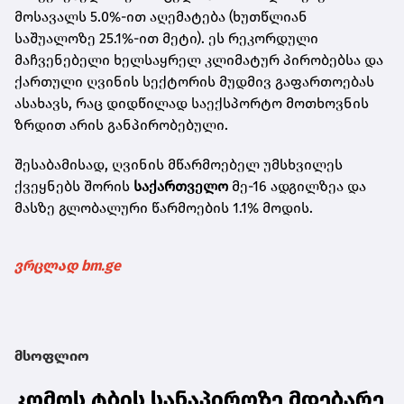
მოსავალს 5.0%-ით აღემატება (ხუთწლიან
საშუალოზე 25.1%-ით მეტი). ეს რეკორდული
მაჩვენებელი ხელსაყრელ კლიმატურ პირობებსა და
ქართული ღვინის სექტორის მუდმივ გაფართოებას
ასახავს, რაც დიდწილად საექსპორტო მოთხოვნის
ზრდით არის განპირობებული.
შესაბამისად, ღვინის მწარმოებელ უმსხვილეს
ქვეყნებს შორის
საქართველო
მე-16 ადგილზეა და
მასზე გლობალური წარმოების 1.1% მოდის.
ვრცლად bm.ge
მსოფლიო
კომოს ტბის სანაპიროზე მდებარე