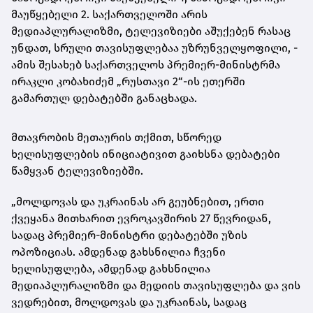
მაუწყებელი 2. საქართველოში არის
მედიაპლურალიზმი, ტელევიზიები აშუქებენ რასაც
უნდათ, სრული თავისუფლებაა უზრუნველყოფილი, -
ამის შესახებ საქართველოს პრემიერ-მინისტრმა
ირაკლი კობახიძემ „რუსთავი 2“-ის ეთერში
გამართულ დებატებში განაცხადა.
მთავრობის მეთაურის თქმით, სწორედ
ხელისუფლების ინიციატივით გაიხსნა დებატები
წამყვან ტელევიზიებში.
„მოლდოვას და უკრაინას არ გეუბნებით, ერთი
ქვეყანა მითხარით ევროკავშირის 27 წევრიდან,
სადაც პრემიერ-მინისტრი დებატებში უზის
ოპოზიციას. ამდენად გახსნილია ჩვენი
ხელისუფლება, ამდენად გახსნილია
მედიაპლურალიზმი და მედიის თავისუფლება და ვის
ვედრებით, მოლდოვას და უკრაინას, სადაც