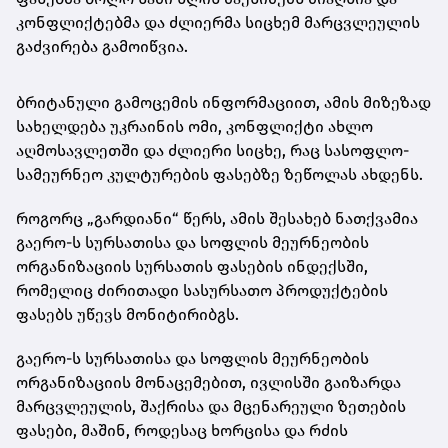
კონფლიქტებმა და ძლიერმა სიცხემ მარცვლეულის
გაძვირება გამოიწვია.
ბრიტანული გამოცემის ინფორმაციით, ამის მიზეზად
სახელდება უკრაინის ომი, კონფლიქტი ახლო
აღმოსავლეთში და ძლიერი სიცხე, რაც სასოფლო-
სამეურნეო კულტურების ფასებზე ზეწოლას ახდენს.
როგორც „გარდიანი“ წერს, ამის შესახებ ნათქვამია
გაერო-ს სურსათისა და სოფლის მეურნეობის
ორგანიზაციის სურსათის ფასების ინდექსში,
რომელიც ძირითადი სასურსათო პროდუქტების
ფასებს უწევს მონიტირიბგს.
გაერო-ს სურსათისა და სოფლის მეურნეობის
ორგანიზაციის მონაცემებით, ივლისში გაიზარდა
მარცვლეულის, შაქრისა და მცენარეული ზეთების
ფასები, მაშინ, როდესაც ხორცისა და რძის