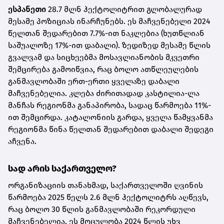
ესპანეთი
28.7 მლნ ჰექტოლიტრით გლობალურად
მესამე პოზიციას ინარჩუნებს. ეს მაჩვენებელი 2024
წელთან შედარებით 7.7%-ით ნაკლებია (ხუთწლიან
საშუალოზე 17%-ით დაბალი). ზედიზედ მესამე წლის
გვალვამ და სიცხეებმა მოსავლიანობის მკვეთრი
შემცირება გამოიწვია, რაც ბოლო ათწლეულების
განმავლობაში ერთ-ერთი ყველაზე დაბალი
მაჩვენებელია. კლება ძირითადად კასტილია-ლა
მანჩას რეგიონმა განაპირობა, სადაც წარმოება 11%-
ით შემცირდა. კატალონიის გარდა, ყველა წამყვანმა
რეგიონმა წინა წელთან შედარებით დაბალი შედეგი
აჩვენა.
სად არის საქართველო?
ორგანიზაციის თანახმად, საქართველოში ღვინის
წარმოება 2025 წელს 2.6 მლნ ჰექტოლიტრს აღწევს,
რაც ბოლო 30 წლის განმავლობაში რეკორდული
მაჩვენებელია. ეს მოცულობა 2024 წლის უხვ