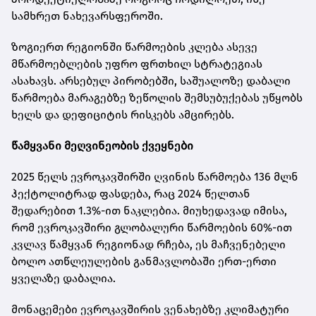
სამხრეთ ნახევარსფეროში.
ზოგიერთ რეგიონში წარმოების კლება ასევე
მწარმოებლების უფრო ფრთხილ სტრატეგიას
ასახავს. არსებულ პირობებში, საშუალოზე დაბალი
წარმოება მარაგებზე ზეწოლის შემსუბუქებას უწყობს
ხელს და დეფიციტის რისკებს ამცირებს.
წამყვანი მეღვინეობის ქვეყნები
2025 წელს ევროკავშირში ღვინის წარმოება 136 მლნ
ჰექტოლიტრად ფასდება, რაც 2024 წელთან
შედარებით 1.3%-ით ნაკლებია. მიუხედავად იმისა,
რომ ევროკავშირი გლობალური წარმოების 60%-ით
კვლავ წამყვან რეგიონად რჩება, ეს მაჩვენებელი
ბოლო ათწლეულების განმავლობაში ერთ-ერთი
ყველაზე დაბალია.
მონაცემები ევროკავშირის ვენახებზე კლიმატური