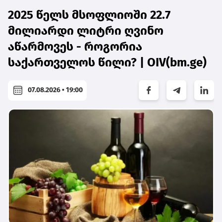
2025 წელს მსოფლიოში 22.7
მილიარდი ლიტრი ღვინო
აწარმოვეს - როგორია
საქართველოს წილი? | OIV(bm.ge)
07.08.2026 • 19:00