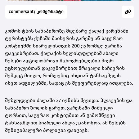
commersant/ კომერსანტი
კომოს ტბის სანაპიროზე მდებარე ქალაქ ვარენაში
ტურისტებს ქუჩაში მაისურის გარეშე ან საცურაო
კოსტიუმში სიარულისთვის 200 ევრომდე ჯარიმა
დაეკისრებათ. ქალაქის ხელისუფლებამ ახალი
წესები ადგილობრივი მცხოვრებლების მიერ
უცხოელებთან დაკავშირებით მრავალი საჩივრის
შემდეგ მიიღო, რომლებიც იხდიან ტანსაცმელს
ისეთ ადგილებში, სადაც ეს შეუფერებლად ითვლება.
შეზღუდვები ძალაში 27 ივნისს შევიდა. პლაჟების და
სანაპირო ზოლის გარეთ, ვარენაში შიშველი
ტორსით, საცურაო კოსტიუმით ან გამომწვევი
ტანსაცმლით სიარული ახლა უკანონოა. ამ წესებს
მუნიციპალური პოლიცია დაიცავს.