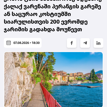
ქალაქ ვარენაში პერანგის გარეშე
ან საცურაო კოსტიუმში
სიარულისთვის 200 ევრომდე
ჯარიმის გადახდა მოუწევთ
07.08.2026 • 18:30