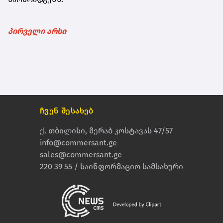
პირველი არხი
ჩვენ შესახებ
ქ. თბილისი, მერაბ კოსტავას 47/57
info@commersant.ge
sales@commersant.ge
220 39 55 / საინფორმაციო სამსახური