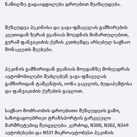
ნაწილზე გადაადგილება დროებით შეიზღუდება.
შეზღუდვა პეკინისა და ვაჟა-ფშაველას გამზირების
კვეთიდან ზურაბ ჟვანიას მოედნის მიმართულებით,
გურამ ფანჯიკიძის ქუჩის კუთხემდე არსებულ საგზაო
მონაკვეთს შეეხება.
პეკინის გამზირიდან ჟვანიას მოედანზე მოხვედრას
ავტომობილები შეძლებენ ვაჟა-ფშაველას
გამზირიდან ტაშკენტის, იონა ვაკელის, ბუდაპეშტისა
და ფანჯიკიძის ქუჩების გავლით.
საგზაო მოძრაობის დროებითი შეზღუდვის გამო,
საზოგადოებრივი ტრანსპორტის გარკვეული
მარშრუტებიც შეიცვლება. კერძოდ, N300, N302, N349
ავტობუსები და N531 მიკროავტობუსი პეკინის