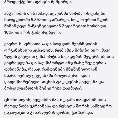
პროდუქტების ფასები შემცირდა.
ანგარიშის თანახმად, ივლისში ხორბლის ფასები
მსოფლიოში 5.8%-ით გაიზარდა, ხოლო ერთი წლის
წინანდელ მაჩვენებელთან შედარებით ხირბალი
10%-ით არის გაძვირებული.
გაერო-ს სურსათისა და სოფლის მეურნეობის
ორგანიზაცია აცხადებს, რომ ამის მიზეზი იყო „შავი
ზღვის გავლით ექსპორტის ნაკადების შეფერხებების
გაგრძელება და საექსპორტო ინფრასტრუქტურის
დაზიანება, რასაც რამდენიმე მნიშვნელოვან
მწარმოებელ ქვეყანაში ბოლო პერიოდში
დაფიქსირებული სიცხის ტალღების გავლენა და
მოსავლიანობის შემცირება დაემატა“.
ცნობისთვის, ივლისში შავ ზღვაში თავდასხმების
რაოდენობა უკრაინასა და რუსეთს შორის სამხედრო
ესკალაციის განახლების ფონზე გაიზარდა.