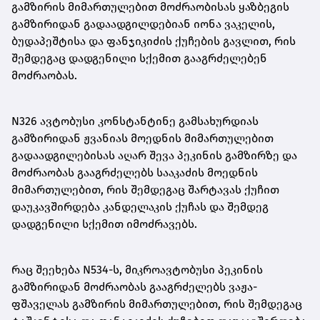
გამზირის მიმართულებით მოძრაობისას ყაზბეგის
გამზირიდან გადაადგილდებიან იონა ვაკელის,
ბუდაპეშტისა და ფანჯიკიძის ქუჩების გავლით, რის
შემდეგაც დადგენილი სქემით გააგრძელებენ
მოძრაობას.
N326 ავტობუსი კონსტანტინე გამსახურდიას
გამზირიდან ჟვანიას მოედნის მიმართულებით
გადაადგილებისას აღარ შევა პეკინის გამზირზე და
მოძრაობას გააგრძელებს სააკაძის მოედნის
მიმართულებით, რის შემდეგაც შარტავას ქუჩით
დაუკავშირდება კანდელაკის ქუჩას და შემდეგ
დადგენილი სქემით იმოძრავებს.
რაც შეეხება N534-ს, მიკროავტობუსი პეკინის
გამზირიდან მოძრაობას გააგრძელებს ვაჟა-
ფშაველას გამზირის მიმართულებით, რის შემდეგაც