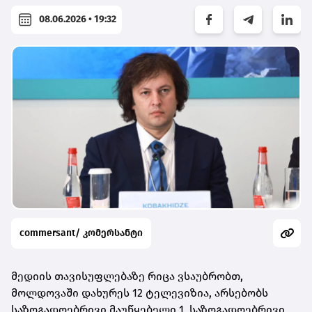
08.06.2026 • 19:32
commersant/ კომერსანტი
მედიის თავისუფლებაზე რიცა ვსაუბრობთ,
მოლდოვაში დახურეს 12 ტელევიზია, არსებობს
საზოგადოებრივი მაუწყებელი 1, საზოგადოებრივი