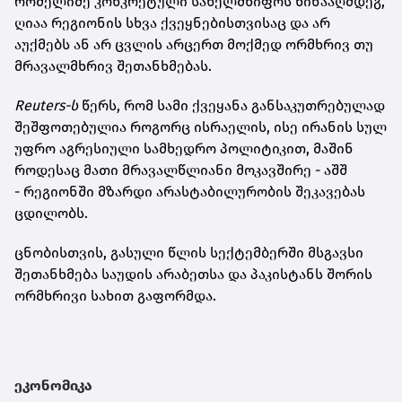
რომელიმე კონკრეტული სახელმწიფოს წინააღმდეგ,
ღიაა რეგიონის სხვა ქვეყნებისთვისაც და არ
აუქმებს ან არ ცვლის არცერთ მოქმედ ორმხრივ თუ
მრავალმხრივ შეთანხმებას.
Reuters-ს
წერს, რომ სამი ქვეყანა განსაკუთრებულად
შეშფოთებულია როგორც ისრაელის, ისე ირანის სულ
უფრო აგრესიული სამხედრო პოლიტიკით, მაშინ
როდესაც მათი მრავალწლიანი მოკავშირე - აშშ
- რეგიონში მზარდი არასტაბილურობის შეკავებას
ცდილობს.
ცნობისთვის, გასული წლის სექტემბერში მსგავსი
შეთანხმება საუდის არაბეთსა და პაკისტანს შორის
ორმხრივი სახით გაფორმდა.
ეკონომიკა