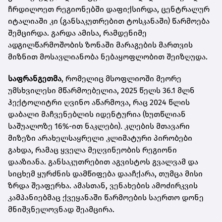
ჩრდილოეთ რეგიონებში დაფიქსირდა, ცენტრალურ
იტალიაში კი (განსაკუთრებით ტოსკანაში) წარმოება
შემცირდა. გარდა ამისა, რამდენიმე
ადგილწარმოშობის ზონაში მარაგების მართვის
მიზნით მოსავლიანობა ნებაყოფლობით შეიზღუდა.
საფრანგეთმა
, რომელიც მსოფლიოში მეორე
უმსხვილესი მწარმოებელია, 2025 წელს 36.1 მლნ
ჰექტოლიტრი ღვინო აწარმოვა, რაც 2024 წლის
დაბალი მაჩვენებლის იდენტურია (ხუთწლიან
საშუალოზე 16%-ით ნაკლები). კლების მთავარი
მიზეზი არახელსაყრელი კლიმატური პირობები
გახდა, რამაც ყველა მეღვინეობის რეგიონი
დააზიანა. განსაკუთრებით აგვისტოს გვალვამ და
სიცხემ ყურძნის დამწიფება დააჩქარა, თუმცა მისი
ზრდა შეაფერხა. ამასთან, ვენახების ამოძირკვის
კამპანიებმაც ქვეყანაში წარმოების საერთო დონე
მნიშვნელოვნად შეამცირა.