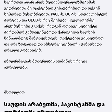
საერთოდ აღარ არის მედიაპლურალიზმი? ამას
ვედრებით? მე ფაქტებით გესაუბრებით და თქვენ
ზეპირად მესაუბრებით. PACE-ს, OGP-ს, სოციალისტურ
პარტიას და OECD-ს რაც შეეხება, ყველაფერზე
არგუმენტები გვაქვს, რადგან ოთხივე სუბიექტი
პირდაპირ გამოიყენებოდა ქართველი ხალხის
წინააღმდეგ შანტაჟისთვის. ფაქტებით ვისაუბროთ
და არა ზოგადად და აბსტრაქციებით“, - განაცხადა
ირაკლი კობახიძემ.
ინფორმაციას მთავრობის ადმინისტრაცია
ავრცელებს.
მსოფლიო
საუდის არაბეთმა, პაკისტანმა და