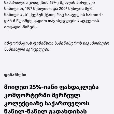
სამართლის კოდექსის 197-ე მუხლის პირველი
ნაწილით, 197¹ მუხლითა და 200¹ მუხლის მე-2
ნაწილის „ბ“ ქვეპუნქტით, რაც სასჯელის სახით 4-
დან 6 წლამდე ვადით თავისუფლების აღკვეთას
ითვალისწინებს.
ინფორმაციას ფინანსთა სამინისტროს საგამოძიებო
სამსახური ავრცელებს
ფინანსები
მიიღეთ 25%-იანი ფასდაკლება
კომფორტერში შერჩეულ
კოლექციაზე საქართველოს
ნაწილ-ნაწილ გადახდისას