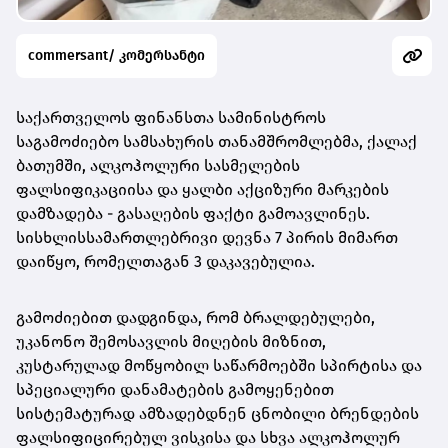
commersant/ კომერსანტი
საქართველოს ფინანსთა სამინისტროს
საგამოძიებო სამსახურის თანამშრომლებმა, ქალაქ
ბათუმში, ალკოჰოლური სასმელების
ფალსიფიკაციისა და ყალბი აქციზური მარკების
დამზადება - გასაღების ფაქტი გამოავლინეს.
სისხლისსამართლებრივი დევნა 7 პირის მიმართ
დაიწყო, რომელთაგან 3 დაკავებულია.
გამოძიებით დადგინდა, რომ ბრალდებულები,
უკანონო შემოსავლის მიღების მიზნით,
კუსტარულად მოწყობილ საწარმოებში სპირტისა და
სპეციალური დანამატების გამოყენებით
სისტემატურად ამზადებდნენ ცნობილი ბრენდების
ფალსიფიცირებულ ვისკისა და სხვა ალკოჰოლურ