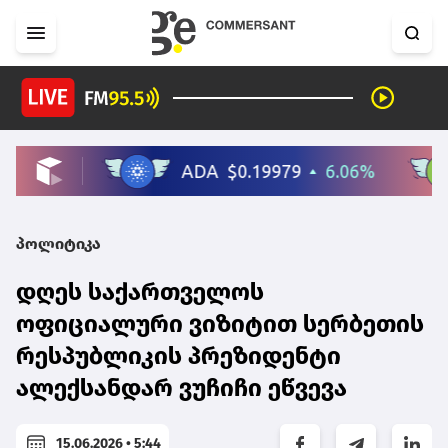
პოლიტიკა
დღეს საქართველოს
ოფიციალური ვიზიტით სერბეთის
რესპუბლიკის პრეზიდენტი
ალექსანდარ ვუჩიჩი ეწვევა
15.06.2026 • 5:44