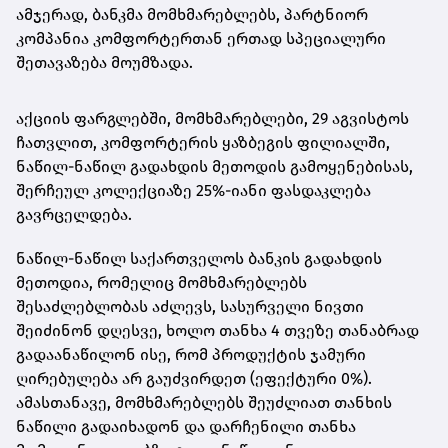
ამჯერად, ბანკმა მომხმარებლებს, პარტნიორ
კომპანია კომფორტერთან ერთად სპეციალური
შეთავაზება მოუმზადა.
აქციის ფარგლებში, მომხმარებლები, 29 აგვისტოს
ჩათვლით, კომფორტერის ყაზბეგის ფილიალში,
ნაწილ-ნაწილ გადახდის მეთოდის გამოყენებისას,
შერჩეულ კოლექციაზე 25%-იანი ფასდაკლება
გავრცელდება.
ნაწილ-ნაწილ საქართველოს ბანკის გადახდის
მეთოდია, რომელიც მომხმარებლებს
შესაძლებლობას აძლევს, სასურველი ნივთი
შეიძინონ დღესვე, ხოლო თანხა 4 თვეზე თანაბრად
გადაანაწილონ ისე, რომ პროდუქტის ჯამური
ღირებულება არ გაუძვირდეთ (ეფექტური 0%).
ამასთანავე, მომხმარებლებს შეუძლიათ თანხის
ნაწილი გადაიხადონ და დარჩენილი თანხა