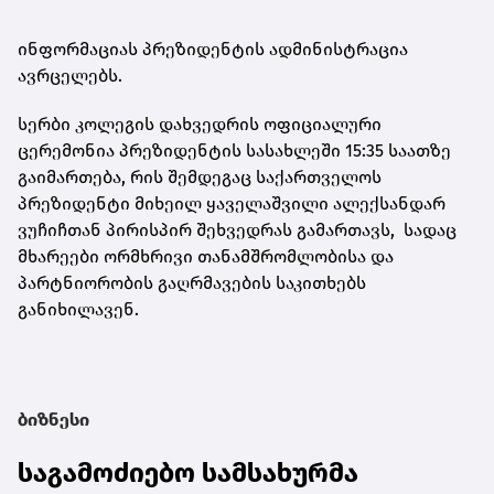
ინფორმაციას პრეზიდენტის ადმინისტრაცია
ავრცელებს.
სერბი კოლეგის დახვედრის ოფიციალური
ცერემონია პრეზიდენტის სასახლეში 15:35 საათზე
გაიმართება, რის შემდეგაც საქართველოს
პრეზიდენტი მიხეილ ყაველაშვილი ალექსანდარ
ვუჩიჩთან პირისპირ შეხვედრას გამართავს, სადაც
მხარეები ორმხრივი თანამშრომლობისა და
პარტნიორობის გაღრმავების საკითხებს
განიხილავენ.
ბიზნესი
საგამოძიებო სამსახურმა