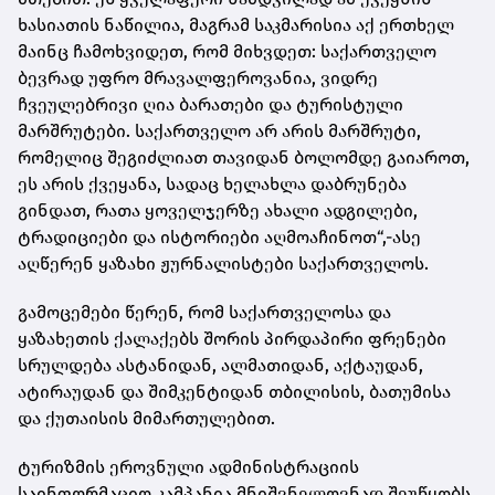
ხასიათის ნაწილია, მაგრამ საკმარისია აქ ერთხელ
მაინც ჩამოხვიდეთ, რომ მიხვდეთ: საქართველო
ბევრად უფრო მრავალფეროვანია, ვიდრე
ჩვეულებრივი ღია ბარათები და ტურისტული
მარშრუტები. საქართველო არ არის მარშრუტი,
რომელიც შეგიძლიათ თავიდან ბოლომდე გაიაროთ,
ეს არის ქვეყანა, სადაც ხელახლა დაბრუნება
გინდათ, რათა ყოველჯერზე ახალი ადგილები,
ტრადიციები და ისტორიები აღმოაჩინოთ“,-ასე
აღწერენ ყაზახი ჟურნალისტები საქართველოს.
გამოცემები წერენ, რომ საქართველოსა და
ყაზახეთის ქალაქებს შორის პირდაპირი ფრენები
სრულდება ასტანიდან, ალმათიდან, აქტაუდან,
ატირაუდან და შიმკენტიდან თბილისის, ბათუმისა
და ქუთაისის მიმართულებით.
ტურიზმის ეროვნული ადმინისტრაციის
საინფორმაციო კამპანია მნიშვნელოვნად შეუწყობს