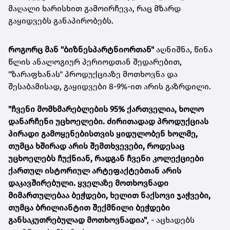
მაღალი ხარისხით გამოირჩევა, რაც მზარდ
გაყიდვებს განაპირობებს.
როგორც მან "ბიზნესპარტნიორთან"
აღნიშნა, წინა
წლის ანალოგიურ პერიოდთან შედარებით,
"ზარაფხანას" პროდუქციაზე მოთხოვნა და
შესაბამისად, გაყიდვები 8-9%-ით არის გაზრდილი.
"ჩვენი მომხმარებლების 95% ქართველია, ხოლო
დანარჩენი უცხოელები. ძირითადად პროდუქციას
პირადი გამოყენებისთვის ყიდულობენ ხოლმე,
თუმცა ხშირად არის შემთხვევები, როდესაც
უცხოელებს ჩუქნიან, რადგან ჩვენი კოლექციები
ქართულ ისტორიულ არტეფაქტებთან არის
დაკავშირებული. ყველაზე მოთხოვნადი
მიმართულებაა ბეჭდები, ხელით ნაქსოვი ჯაჭვები,
თუმცა ბრილიანტით შექმნილი ბეჭდები
განსაკუთრებულად მოთხოვნადია"
, - აცხადებს