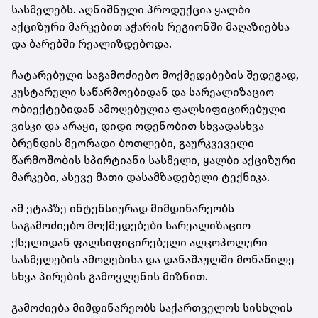
სასმელებს. აღნიშნული პროდუქცია ყალბი
აქციზური მარკებით აჭარის რეგიონში მაღაზიებსა
და ბარებში რეალიზდებოდა.
ჩატარებული საგამოძიებო მოქმედებების შედეგად,
კუსტარული საწარმოებიდან და სარეალიზაციო
ობიექტებიდან ამოღებულია ფალსიფიცირებული
ვისკი და არაყი, დიდი ოდენობით სხვადასხვა
ბრენდის მეორადი ბოთლები, გაურკვეველი
წარმოშობის სპირტიანი სასმელი, ყალბი აქციზური
მარკები, ასევე მათი დასამზადებელი ტექნიკა.
ამ ეტაპზე ინტენსიურად მიმდინარეობს
საგამოძიებო მოქმედებები სარეალიზაციო
ქსელიდან ფალსიფიცირებული ალკოჰოლური
სასმელების ამოღებისა და დანაშაულში მონაწილე
სხვა პირების გამოვლენის მიზნით.
გამოძიება მიმდინარეობს საქართველოს სისხლის