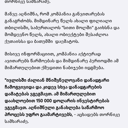
თორნიკე სამხარაძე.
მანვე აღნიშნა, რომ კომპანია განვითარებას
განაგრძობს. მიმდინარე წელს ახალი ფილიალი
თბილისში, საბურთალოს "სითი მოლში" გაიხსნა და
მომდევნო წელს, ახალი ობიექტები შესაძლოა
ქუთაისსა და ბათუმში დაემატოს.
მისივე ინფორმაციით, კომპანია აქტიურად
ავითარებს წარმოებას და მიმდინარე პერიოდში ამ
მიმართულებით ქმედითი ნაბიჯები იდგმება.
"ივლისში ძალიან მნიშვნელოვანი დანადგარი
ჩამოგვივიდა და კიდევ სხვა დანადგარების
დამატებას ვგეგმავთ. ამ მიმართულებით
დაახლოებით 150 000 დოლარის ინვესტირებას
ვგეგმავთ. აღნიშნული განახლება საწარმოო
პროცესს უფრო გაამარტივებს
, - აცხადებს თორნიკე
სამხარაძე.