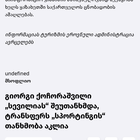
ხელს ყაზახეთში საქართველოს ცნობადობის
ამაღლებას.
ინფორმაციას ტურიზმის ეროვნული ადმინისტრაცია
ავრცელებს
undefined
მსოფლიო
გიორგი ქოჩორაშვილი
„სევილიას“ შეუთანხმდა,
ტრანსფერს „სპორტინგის“
თანხმობა აკლია