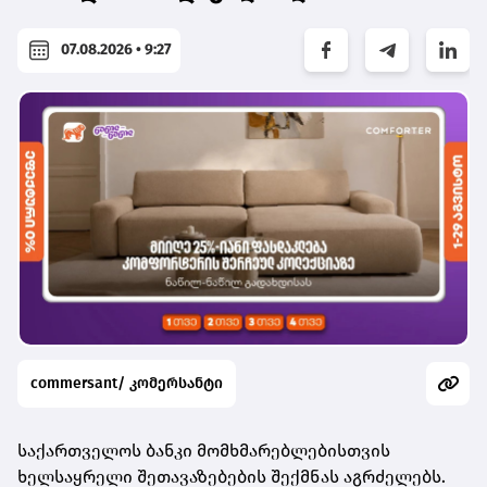
07.08.2026 • 9:27
commersant/ კომერსანტი
საქართველოს ბანკი მომხმარებლებისთვის
ხელსაყრელი შეთავაზებების შექმნას აგრძელებს.