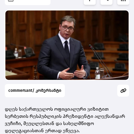
commersant/ კომერსანტი
დღეს საქართველოს ოფიციალური ვიზიტით
სერბეთის რესპუბლიკის პრეზიდენტი ალექსანდარ
ვუჩიჩი, მეუღლესთან და სახელმწიფო
დელეგაციასთან ერთად ეწვევა.