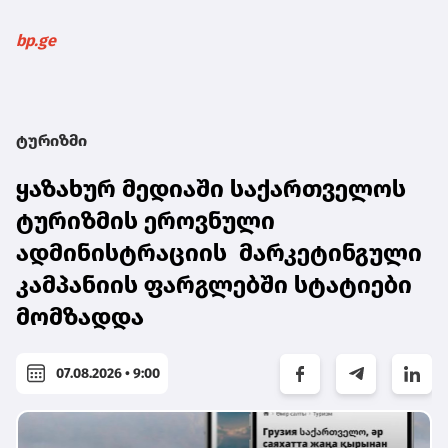
bp.ge
ტურიზმი
ყაზახურ მედიაში საქართველოს
ტურიზმის ეროვნული
ადმინისტრაციის მარკეტინგული
კამპანიის ფარგლებში სტატიები
მომზადდა
07.08.2026 • 9:00