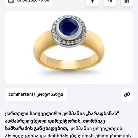
07.08.2026 • 9:00
commersant/ კომერსანტი
ქართული საიუველირო კომპანია
„ზარაფხანას“
აღმასრულებელი დირექტორის, თორნიკე
სამხარაძის განცხადებით,
კომპანია ყოველთვის
პროდუქციისა და მომხმარებლებთან ურთიერთობის