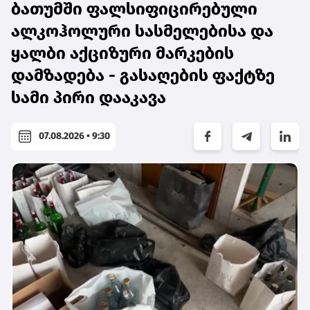
ბათუმში ფალსიფიცირებული
ალკოჰოლური სასმელებისა და
ყალბი აქციზური მარკების
დამზადება - გასაღების ფაქტზე
სამი პირი დააკავა
07.08.2026 • 9:30