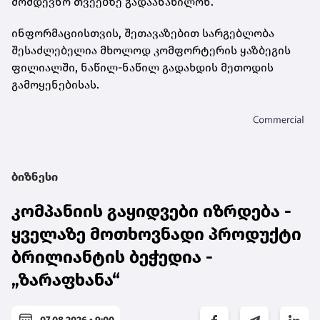
მომდევნო თვეებზე გადაანაწილონ.
ინფორმაციისთვის, შეთავაზებით სარგებლობა
შესაძლებელია მხოლოდ კომფორტერის ყაზბეგის
ფილიალში, ნაწილ-ნაწილ გადახდის მეთოდის
გამოყენებისას.
ბიზნესი
კომპანიის გაყიდვები იზრდება -
ყველაზე მოთხოვნადი პროდუქტი
ბრილიანტის ბეჭედია -
„ზარაფხანა“