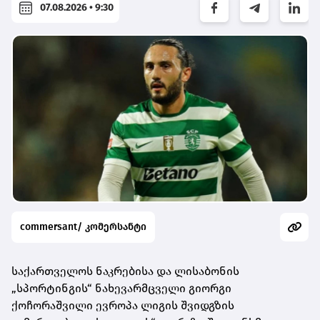
07.08.2026 • 9:30
commersant/ კომერსანტი
საქართველოს ნაკრებისა და ლისაბონის
„სპორტინგის“ ნახევარმცველი გიორგი
ქოჩორაშვილი ევროპა ლიგის შვიდგზის