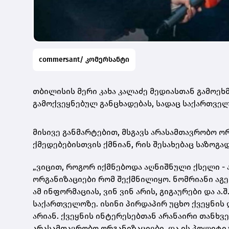
commersant/ კომერსანტი
თბილისის მერი კახა კალაძე მედიასთან გამოეხ
გამოქვეყნებულ განცხადებას, სადაც საქართვე
მისივე განმარტებით, მსგავს არასამთავრობო ო
ქმედებებისთვის ქმნიან, რის შესახებაც საზოგ
„ვიცით, როგორ იქმნებოდა აღნიშნული ქსელი - 
ორგანიზაციები რომ შექმნილიყო. ნომრიანი აგ
ამ ინფორმაციას, ვინ ვინ არის, გიგაურები და ა
საქართველოზე. ისინი პირდაპირ უცხო ქვეყნის
არიან. ქვეყნის ინტერესებთან არანაირი თანხვ
არასამთავრობო ორგანიზაციები და ის პოლიტიკ