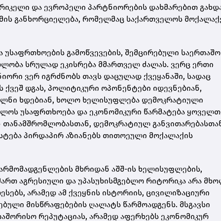
ერიკელი და ევროპელი პარტნიორების დახმარებით გახდ
მის განხორციელება, რომელმაც საქართველოს მოქალაქ
ა უსაფრთხოების გამოწვევების, შემცირებული საერთაშ
ებლობა სრულად ეკისრება მმართველ ძალას. ვერც ერთი
იორი ვერ იგრძნობს თავს დაცულად ქვეყანაში, სადაც
 ქვეშ დგას, პოლიტიკური ოპონენტები იდევნებიან,
პლნი ხდებიან, ხოლო ხელისუფლება დემოკრატიული
ველოს უსაფრთხოება და ეკონომიკური წარმატება ყოველთ
 თანამშრომლობასთან, დემოკრატიულ განვითარებასთა
უსტება პირდაპირ აზიანებს თითოეული მოქალაქის
არმომადგენლების მხრიდან აშშ-ის ხელისუფლების,
იმართ აგრესიული და უპასუხისმგებლო რიტორიკა არა მხ
სებს, არამედ ამ ქვეყნის ისტორიის, ცივილიზაციური
ებული მისწრაფებების ღალატს წარმოადგენს. მსგავსი
თაშორისო რეპუტაციას, არამედ აფერხებს ეკონომიკურ