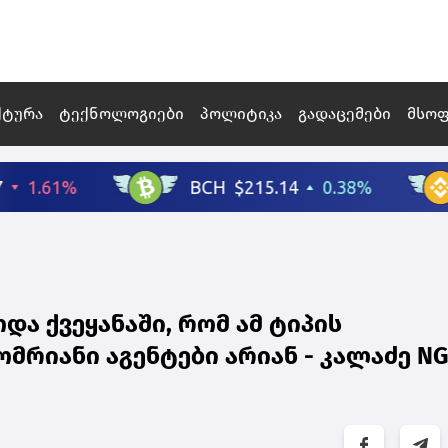
ქტურა
ტექნოლოგიები
პოლიტიკა
გადაცემები
მსო
ა ქვეყანაში, რომ ამ ტიპის
მრიანი აგენტები არიან - კალაძე NG