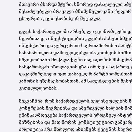
მთავარი მხარდამჭერი. სწორედ დასავლელი ამ
შესაძლებელი მრავალი მნიშვნელოვანი რეფორ
ცხოვრება უკეთესობისკენ შეცვალა.
დღეს საქართველოში არსებული ეკონომიკური დ
ნდობისა და ინვესტიციების კლების პასუხისმგ
ინვესტორი და ვერც ერთი საერთაშორისო პარტნ
სასამართლოს დამოუკიდებლობა კითხვის ნიშნის
მშვიდობიანი მოქალაქეები ძალადობის მსხვერ
სამყაროსგან იზოლაციის გზას ირჩევს. საქართ
დაკავშირებული იყო დასავლურ პარტნიორებთან
კანონის უზენაესობასთან. ამ საფუძვლების შეს
კეთილდღეობას.
მიგვაჩნია, რომ საქართველოს ხელისუფლების წ
კონგრესის წევრებისა და ამერიკელი ხალხის მ
ეწინააღმდეგება საქართველოს ეროვნულ ინტერე
მიზნებისა და მათ შორის კონსტიტუციით გამყარ
პოლიტიკა არა მხოლოდ აზიანებს ქვეყნის საერ