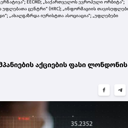
 ალტერნატივა“; EECMD; „საქართველოს ევროპული ორბიტა“;
ს უფლებათა ცენტრი“ (HRC); „ინფორმაციის თავისუფლებ
დი“; „ახალგაზრდა იურისტთა ასოციაცია“; „უფლებები
პანიების აქციების ფასი ლონდონის