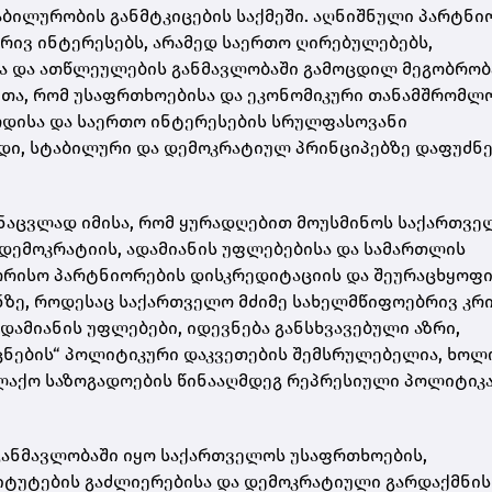
ბილურობის განმტკიცების საქმეში. აღნიშნული პარტნი
რივ ინტერესებს, არამედ საერთო ღირებულებებს,
ა და ათწლეულების განმავლობაში გამოცდილ მეგობრობ
თითა, რომ უსაფრთხოებისა და ეკონომიკური თანამშრომლ
რდისა და საერთო ინტერესების სრულფასოვანი
დი, სტაბილური და დემოკრატიულ პრინციპებზე დაფუძნ
ნაცვლად იმისა, რომ ყურადღებით მოუსმინოს საქართვე
 დემოკრატიის, ადამიანის უფლებებისა და სამართლის
ორისო პარტნიორების დისკრედიტაციის და შეურაცხყოფ
ფონზე, როდესაც საქართველო მძიმე სახელმწიფოებრივ კრ
დამიანის უფლებები, იდევნება განსხვავებული აზრი,
ცნების“ პოლიტიკური დაკვეთების შემსრულებელია, ხოლ
ალაქო საზოგადოების წინააღმდეგ რეპრესიული პოლიტიკ
განმავლობაში იყო საქართველოს უსაფრთხოების,
იტუტების გაძლიერებისა და დემოკრატიული გარდაქმნის