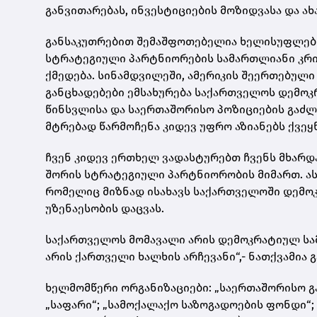
განვითარებას, ინვესტიციების მოზიდვასა და ახ
განსაკუთრებით შემაშფოთებელია ხელისუფლები
სტრატეგიული პარტნიორების სამართლიანი კრი
ქმედება. სინამდვილეში, ამერიკის შეერთებულ
განცხადებები ემსახურება საქართველოს დემოკ
წინსვლისა და საერთაშორისო პოზიციების გაძლ
მტრებად წარმოჩენა კიდევ უფრო აზიანებს ქვეყ
ჩვენ კიდევ ერთხელ ვადასტურებთ ჩვენს მხარდ
შორის სტრატეგიული პარტნიორობის მიმართ. ას
რომელიც მიზნად ისახავს საქართველოში დემოკ
უზენაესობის დაცვას.
საქართველოს მომავალი არის დემოკრატიულ სამ
არის ქართველი ხალხის არჩევანი“,- ნათქვამია 
ხელმომწერი ორგანიზაციები: „საერთაშორისო გ
„საფარი“; „სამოქალაქო საზოგადოების ფონდი“;