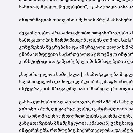
საწინააღმდეგო ქმედებებში“, - განაცხადა კახა კ
ინფორმაციას თბილისის მერიის პრესსამსახური
შეგახსენებთ,
არასამთავრობო ორგანიზაციების 
საზოგადოების წარმომადგენლების თქმით, საქ
კონგრესის წევრებისა და ამერიკელი ხალხის მ
ეწინააღმდეგება საქართველოს ეროვნულ ინტერეს
კონსტიტუციით გამყარებული მისწრაფებების ღ
„საქართველოს სამოქალაქო საზოგადოება მადლი
საქართველოს დამოუკიდებლობის, უსაფრთხოები
ინტეგრაციის მრავალწლიანი მხარდაჭერისთვის
განსაკუთრებით აღსანიშნავია, რომ აშშ-ის სა
ვიზიტის შემდეგ გავრცელებულ განცხადებაში ხ
და ეკონომიკური ურთიერთობების გაღრმავების, 
განვითარების მნიშვნელობა. ამასთან, განცხად
ინტერესებს, რომლებიც საქართველოსა და ამერ