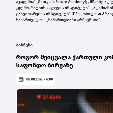
აკადემია“ (Georgia’s Future Academy); „მწვანე
„დემოკრატიის კვლევის ინსტიტუტი“; „ადამიანი
განვითარების ინსტიტუტი“ IDFI; „თბილისი პრაი
საქართველო“; „სამართლიანი არჩევნები“.
ბიზნესი
როგორ შეიცვალა ქართული კომ
საფონდო ბირჟაზე
08.08.2026 • 6:00