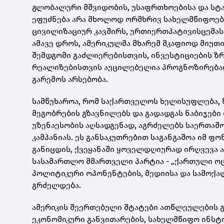
გლობალური მშვიდობის, უსაფრთხოებისა და სტა
ეფუძნება არა მხოლოდ ორმხრივ სახელმწიფოებ
ცივილიზაციურ კავშირს, ურთიერთპატივისცემას
ამავე დროს, ამერიკულმა მხარემ მკაფიოდ მიუ
შემდგომი გაძლიერებისთვის, ინვესტიციების ზ
რეალიზებისთვის აუცილებელია პროგნოზირება
გარემოს არსებობა.
სამწუხაროა, რომ საქართველოს ხელისუფლება, 
მეგობრების გზავნილებს და გადადგას ნაბიჯები
უზენაესობის აღსადგენად, აგრძელებს საერთაშ
კამპანიას. ეს განსაკუთრებით საგანგაშოა იმ 
განიცდის, ქვეყანაში ყოველდღიურად ირღვევა ა
სასამართლო მმართველი პარტია - „ქართული ო
პოლიტიკური ოპონენტების, მედიისა და სამოქ
გრძელდება.
ამერიკის შეერთებული შტატები ათწლეულების 
ეკონომიკური განვითარების, სახელმწიფო ინსტ