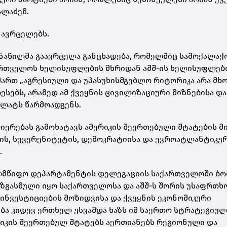
ალაძემ.
 ავრცელებს.
ნაწილმა გაავრცელა განცხადება, რომელშიც სამოქალაქ
ართველოს ხელისუფლების მხრიდან აშშ-ის ხელისუფლები
იმართ „აგრესიული და უპასუხისმგებლო რიტორიკა არა მ
ებს, არამედ ამ ქვეყნის ცივილიზაციური მიზნებისა და
ალატს წარმოადგენს.
ერებას გამოხატავს ამერიკის შეერთებული შტატების მ
ს, სუვერენიტეტის, დემოკრატიისა და ევროატლანტიკუ
.
ხელმწიფო დეპარტამენტის დელეგაციის საქართველოში ბ
აზგასმული იყო საქართველოსა და აშშ-ს შორის უსაფრთხ
ინვესტიციების მოზიდვისა და ქვეყნის ეკონომიკური
ება კიდევ ერთხელ უსვამდა ხაზს იმ საერთო სტრატეგიულ
იკის შეერთებულ შტატებს აერთიანებს რეგიონული და