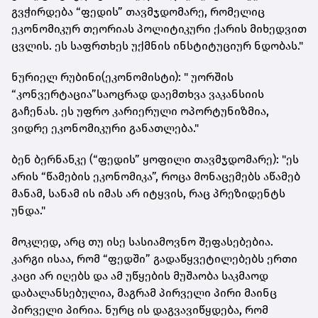
გვჭირდება “ფედის” თავმჯდომარე, რომელიც
ეკონომიკურ თეორიას პოლიტიკური ქარის მიხედვით
ცვლის. ეს საფრთხეს უქმნის ინსტიტუციურ ნდობას."
ნურიელ რუბინი(ეკონომისტი): " უორშის
“კონვერტაცია”საოცრად დაემთხვა ვაკანსიის
გაჩენას. ეს უფრო კარიერული ოპორტუნიზმია,
ვიდრე ეკონომიკური განათლება."
ბენ ბერნანკე (“ფედის” ყოფილი თავმჯდომარე): "ეს
არის “წამების ეკონომიკა”, როცა მონაცემებს აწამებ
მანამ, სანამ ის იმას არ იტყვის, რაც პრეზიდენტს
უნდა."
მოკლედ, არც თუ ისე სასიამოვნო შეფასებებია.
კარგი ისაა, რომ “ფედში” გადაწყვეტილებებს ერთი
კაცი არ იღებს და ამ უწყების მუშაობა საკმაოდ
დაბალანსებულია, მაგრამ პირველი პირი მაინც
პირველი პირია. ნურც ის დაგვავიწყდება, რომ