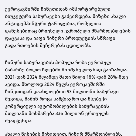
ევროკავშირში ჩინეთიდან იმპორტირებული
ბიუჯეტური საბურავები გაძვირდება. მიზეზი ახალი
ანტიდემპინგური ტარიფებია, რომელთა
დაწესებითაც ბრიუსელი ევროპელი მწარმოებლების
დაცვასა და იაფი ჩინური პროდუქციის სწრაფი
გაფართოების შეჩერებას ცდილობს.
ჩინური საბურავების პოპულარობა ევროპულ
ბაზარზე ბოლო წლებში მნიშვნელოვნად გაიზარდა.
2021-დან 2024 წლამდე მათი წილი 18%-დან 28%-მდე
ავიდა. მხოლოდ 2024 წელს ევროკავშირში
ჩინეთიდან დაახლოებით 93 მილიონი საბურავი
შევიდა, მაშინ როცა სამგზავრო და მსუბუქი
კომერციული ავტომობილების საბურავების
მთლიანი მოხმარება 336 მილიონ ერთეულს
შეადგენდა.
ახალი წესების მიხედვით, ჩინურ მწარმოებლებს,