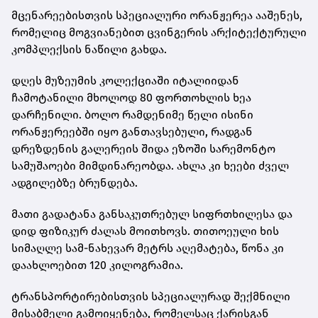
მცენარეებისთვის სპეციალური ორანჟერეა ააშენეს,
რომელიც მოგვიანებით ცვინგერის არქიტექტურული
კომპლექსის ნაწილი გახდა.
დღეს მუზეუმის კოლექციაში იტალიიდან
ჩამოტანილი მხოლოდ 80 ფორთოხლის ხეა
დარჩენილი. ბოლო რამდენიმე წელი ისინი
ორანჟერეებში იყო განთავსებული, რადგან
დრეზდენის გალერეის შიდა ეზოში სარემონტო
სამუშაოები მიმდინარეობდა. ახლა კი ხეები ძველ
ადგილებზე ბრუნდება.
მათი გადატანა განსაკუთრებულ სიფრთხილესა და
დიდ ფიზიკურ ძალას მოითხოვს. თითოეული ხის
სიმაღლე სამ-ნახევარ მეტრს აღემატება, წონა კი
დაახლოებით 120 კილოგრამია.
ტრანსპორტირებისთვის სპეციალურად შექმნილი
მისაბმელი გამოიყენება, რომელსაც ქარისგან