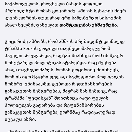
საქართველოს ეროვნული ბანკის ყოფილი
პრეზიდენტი რომან გოცირიძე, აშშ-ის სენატის მიერ
კევინ უორშის ფედერალური სარეზერვო სისტემის
ახალ ხელმძღვანელად
დამტკიცებას ეხმაურება.
გოცირიძე ამბობს, რომ აშშ-ის პრეზიდენტ დონალდ
ტრამპს Fed-ის ყოფილი თავმჯდომარე, ჯერომ
პაუელი არ უყვარდა, რადგან მიაჩნდა რომ ის მკაცრ
მონეტარულ პოლიტიკას ატარებდა. რაც შეეხება
ახალ თავმჯდომარეს, რომან გოცირიძე მიიჩნევს,
რომ ის იყო მკაცრი ფულად-საკრედიტო პოლიტიკის
მომხრე, ეწინააღმდეგებოდა რეფინანსირების
განაკვეთის შემცირებას, მაგრამ მას შემდეგ, რაც
ტრამპმა “ფედისგან” მოითხოვა იაფი ფულის
პოლიტიკის გატარება და რეფინანსირების
განაკვეთის შემცირება, უორშმაც რადიკალურად
იცვალა აზრი.