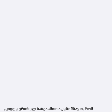
„კიდევ ერთხელ ხაზგასმით აღვნიშნავთ, რომ