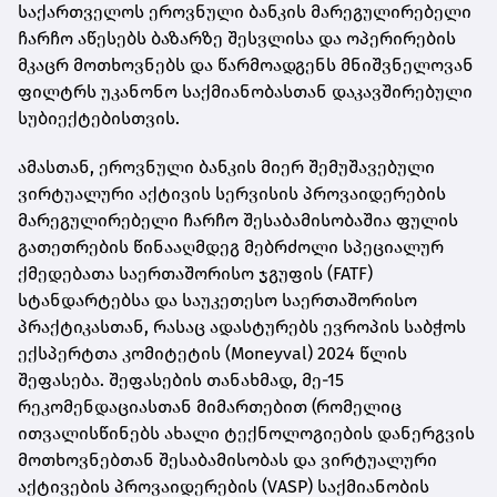
საქართველოს ეროვნული ბანკის მარეგულირებელი
ჩარჩო აწესებს ბაზარზე შესვლისა და ოპერირების
მკაცრ მოთხოვნებს და წარმოადგენს მნიშვნელოვან
ფილტრს უკანონო საქმიანობასთან დაკავშირებული
სუბიექტებისთვის.
ამასთან, ეროვნული ბანკის მიერ შემუშავებული
ვირტუალური აქტივის სერვისის პროვაიდერების
მარეგულირებელი ჩარჩო შესაბამისობაშია ფულის
გათეთრების წინააღმდეგ მებრძოლი სპეციალურ
ქმედებათა საერთაშორისო ჯგუფის (FATF)
სტანდარტებსა და საუკეთესო საერთაშორისო
პრაქტიკასთან, რასაც ადასტურებს ევროპის საბჭოს
ექსპერტთა კომიტეტის (Moneyval) 2024 წლის
შეფასება. შეფასების თანახმად, მე-15
რეკომენდაციასთან მიმართებით (რომელიც
ითვალისწინებს ახალი ტექნოლოგიების დანერგვის
მოთხოვნებთან შესაბამისობას და ვირტუალური
აქტივების პროვაიდერების (VASP) საქმიანობის