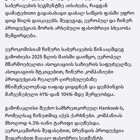
საბურავების სეგმენტზე აისახება, რადგან
დამატებითი გადასახადი დაბალ საწყის ფასში უფრო
დიდ წილს დაიკავებს. შედეგად, ევროპულ და ჩინურ
პროდუქციას შორის არსებული ფასობრივი სხვაობა
შემცირდება.
ევროკომისიამ ჩინური საბურავების წინააღმდეგ
გამოძიება 2025 წლის მაისში დაიწყო, ევროპელ
მწარმოებელთა ასოციაციის საჩივრის საფუძველზე.
ასოციაციის მტკიცებით, ჩინური კომპანიები
პროდუქციას რეალურ ღირებულებაზე
მნიშვნელოვნად იაფად ყიდდნენ და დემპინგის
მაჩვენებელი 41%-დან 104%-მდე მერყეობდა.
გამონაკლისი შეეხო სამხრეთკორეულ Hankook-ს,
რომელსაც ჩინეთშიც აქვს ქარხნები. კომპანიას
მხოლოდ 4.3%-იანი ტარიფი დაუწესდა.
ევროკავშირის შეფასებით, ბრენდის პროდუქცია
შედარებით მაღალ ფასობრივ სეგმენტს