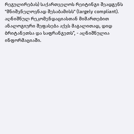
რეგულირებას) საქართველოს რეიტინგი შეადგენს
"მნიშვნელოვნად შესაბამისს" (largely compliant).
აღნიშნულ რეკომენდაციასთან მიმართებით
ანალოგიური შეფასება აქვს მაგალითად, დიდ
ბრიტანეთსა და საფრანგეთს”, - აღნიშნულია
ინფორმაციაში.