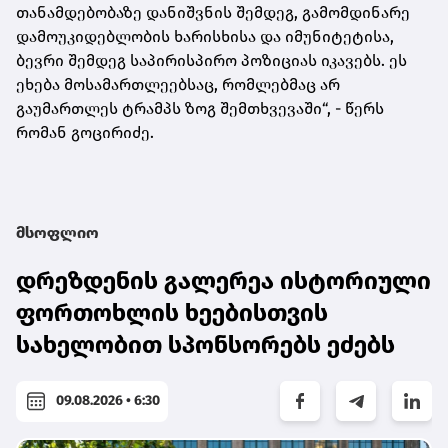
თანამდებობაზე დანიშვნის შემდეგ, გამომდინარე
დამოუკიდებლობის ხარისხისა და იმუნიტეტისა,
ბევრი შემდეგ საპირისპირო პოზიციას იკავებს. ეს
ეხება მოსამართლეებსაც, რომლებმაც არ
გაუმართლეს ტრამპს ზოგ შემთხვევაში“, - წერს
რომან გოცირიძე.
მსოფლიო
დრეზდენის გალერეა ისტორიული
ფორთოხლის ხეებისთვის
სახელობით სპონსორებს ეძებს
09.08.2026 • 6:30