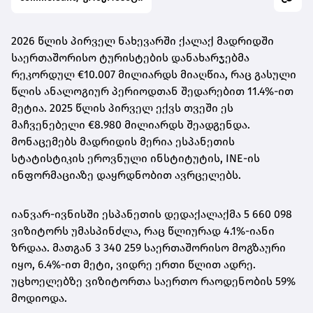
2026 წლის პირველ ნახევარში ქალაქ მადრიდში
საერთაშორისო ტურისტების დანახარჯებმა
რეკორდულ €10.007 მილიარდს მიაღწია, რაც გასული
წლის ანალოგიურ პერიოდთან შედარებით 11.4%-ით
მეტია. 2025 წლის პირველ ექვს თვეში ეს
მაჩვენებელი €8.980 მილიარდს შეადგენდა.
მონაცემებს მადრიდის მერია ესპანეთის
სტატისტიკის ეროვნული ინსტიტუტის, INE-ის
ინფორმაციაზე დაყრდნობით ავრცელებს.
იანვარ-ივნისში ესპანეთის დედაქალაქმა 5 660 098
ვიზიტორს უმასპინძლა, რაც წლიურად 4.1%-იანი
ზრდაა. მათგან 3 340 259 საერთაშორისო მოგზაური
იყო, 6.4%-ით მეტი, ვიდრე ერთი წლით ადრე.
უცხოელებზე ვიზიტორთა საერთო რაოდენობის 59%
მოდიოდა.