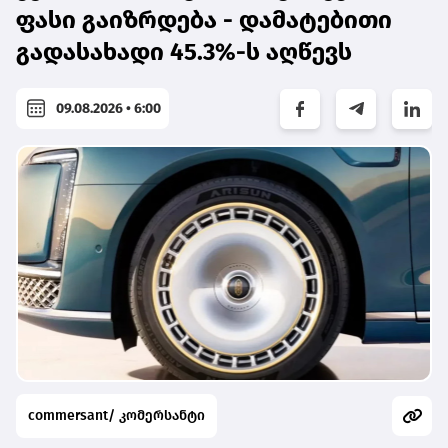
ფასი გაიზრდება - დამატებითი
გადასახადი 45.3%-ს აღწევს
09.08.2026 • 6:00
commersant/ კომერსანტი