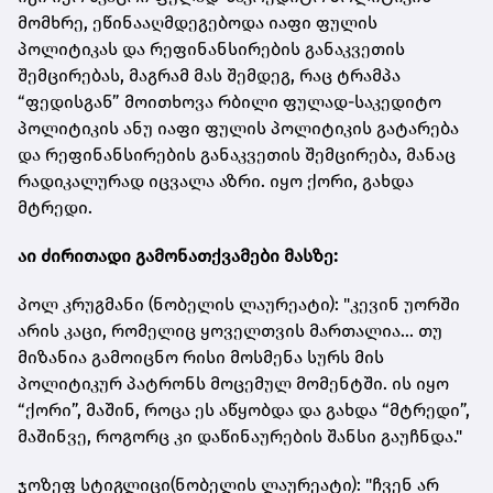
მომხრე, ეწინააღმდეგებოდა იაფი ფულის
პოლიტიკას და რეფინანსირების განაკვეთის
შემცირებას, მაგრამ მას შემდეგ, რაც ტრამპა
“ფედისგან” მოითხოვა რბილი ფულად-საკედიტო
პოლიტიკის ანუ იაფი ფულის პოლიტიკის გატარება
და რეფინანსირების განაკვეთის შემცირება, მანაც
რადიკალურად იცვალა აზრი. იყო ქორი, გახდა
მტრედი.
აი ძირითადი გამონათქვამები მასზე:
პოლ კრუგმანი (ნობელის ლაურეატი): "კევინ უორში
არის კაცი, რომელიც ყოველთვის მართალია... თუ
მიზანია გამოიცნო რისი მოსმენა სურს მის
პოლიტიკურ პატრონს მოცემულ მომენტში. ის იყო
“ქორი”, მაშინ, როცა ეს აწყობდა და გახდა “მტრედი”,
მაშინვე, როგორც კი დაწინაურების შანსი გაუჩნდა."
ჯოზეფ სტიგლიცი(ნობელის ლაურეატი): "ჩვენ არ