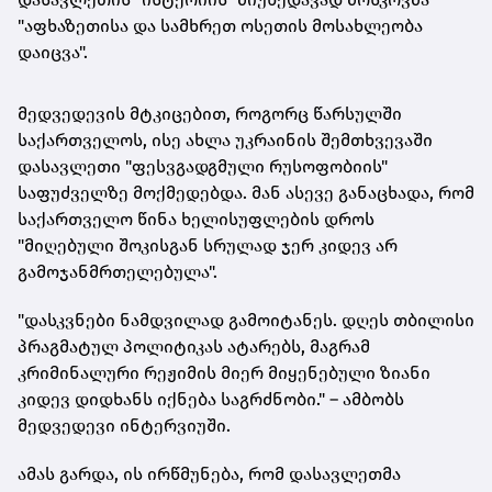
"აფხაზეთისა და სამხრეთ ოსეთის მოსახლეობა
დაიცვა".
მედვედევის მტკიცებით, როგორც წარსულში
საქართველოს, ისე ახლა უკრაინის შემთხვევაში
დასავლეთი "ფესვგადგმული რუსოფობიის"
საფუძველზე მოქმედებდა. მან ასევე განაცხადა, რომ
საქართველო წინა ხელისუფლების დროს
"მიღებული შოკისგან სრულად ჯერ კიდევ არ
გამოჯანმრთელებულა".
"დასკვნები ნამდვილად გამოიტანეს. დღეს თბილისი
პრაგმატულ პოლიტიკას ატარებს, მაგრამ
კრიმინალური რეჟიმის მიერ მიყენებული ზიანი
კიდევ დიდხანს იქნება საგრძნობი." – ამბობს
მედვედევი ინტერვიუში.
ამას გარდა, ის ირწმუნება, რომ დასავლეთმა