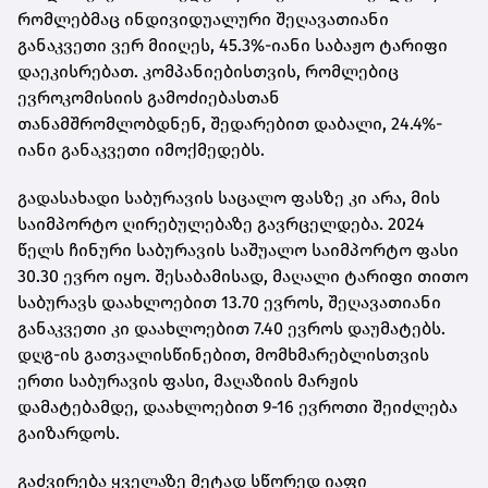
რომლებმაც ინდივიდუალური შეღავათიანი
განაკვეთი ვერ მიიღეს, 45.3%-იანი საბაჟო ტარიფი
დაეკისრებათ. კომპანიებისთვის, რომლებიც
ევროკომისიის გამოძიებასთან
თანამშრომლობდნენ, შედარებით დაბალი, 24.4%-
იანი განაკვეთი იმოქმედებს.
გადასახადი საბურავის საცალო ფასზე კი არა, მის
საიმპორტო ღირებულებაზე გავრცელდება. 2024
წელს ჩინური საბურავის საშუალო საიმპორტო ფასი
30.30 ევრო იყო. შესაბამისად, მაღალი ტარიფი თითო
საბურავს დაახლოებით 13.70 ევროს, შეღავათიანი
განაკვეთი კი დაახლოებით 7.40 ევროს დაუმატებს.
დღგ-ის გათვალისწინებით, მომხმარებლისთვის
ერთი საბურავის ფასი, მაღაზიის მარჟის
დამატებამდე, დაახლოებით 9-16 ევროთი შეიძლება
გაიზარდოს.
გაძვირება ყველაზე მეტად სწორედ იაფი