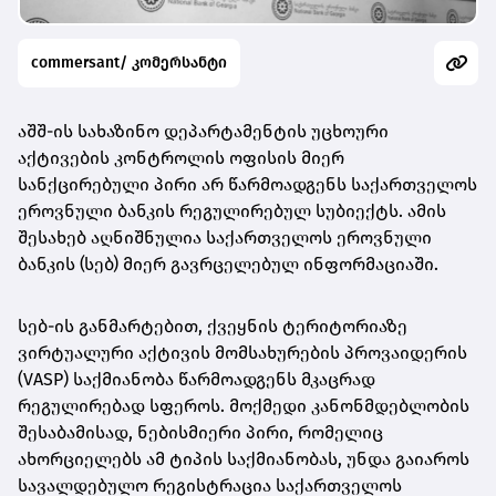
commersant/ კომერსანტი
აშშ-ის სახაზინო დეპარტამენტის უცხოური
აქტივების კონტროლის ოფისის მიერ
სანქცირებული პირი არ წარმოადგენს საქართველოს
ეროვნული
ბანკის რეგულირებულ სუბიექტს. ამის
შესახებ აღნიშნულია საქართველოს ეროვნული
ბანკის (სებ) მიერ გავრცელებულ ინფორმაციაში.
სებ-ის განმარტებით, ქვეყნის ტერიტორიაზე
ვირტუალური აქტივის მომსახურების პროვაიდერის
(VASP) საქმიანობა წარმოადგენს მკაცრად
რეგულირებად სფეროს. მოქმედი კანონმდებლობის
შესაბამისად, ნებისმიერი პირი, რომელიც
ახორციელებს ამ ტიპის საქმიანობას, უნდა გაიაროს
სავალდებულო რეგისტრაცია საქართველოს