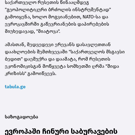
საქართველო რუსეთის წინააღმდეგ
"გეოპოლიტიკური ბრძოლის ინსტრუმენტად"
გამოიყენა, ხოლო მოგვიანებით, NATO-სა და
ევროკავშირში გაწევრიანების დაპირებების
მიუხედავად, "მიატოვა".
ამასთან, მედვედევი ერევანს დასავლეთთან
დაახლოების შემთხვევაში "საქართველოს მსგავსი
ბედით" დაემუქრა და დაამატა, რომ რუსეთის
ეკონომიკისგან მოწყვეტა სომხეთში ღრმა "შიდა
კრიზისს" გამოიწვევს.
tabula.ge
საზოგადოება
ევროპაში ჩინური საბურავების