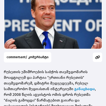
commersant/ კომერსანტი
რუსეთის უშიშროების საბჭოს თავმჯდომარის
მოადგილემ და პარტია "ერთიანი რუსეთის"
თავმჯდომარემ, დმიტრი მედვედევმა, რუსულ
სამთავრობო მედიასთან ინტერვიუში
განაცხადა
,
რომ 2008 წლის აგვისტოს ომის დროს რუსეთმა
"ძალის გამოცდა" წარმატებით გაიარა და
დასავლეთის "ისტერიის" მიუხედავად მოსკოვმა