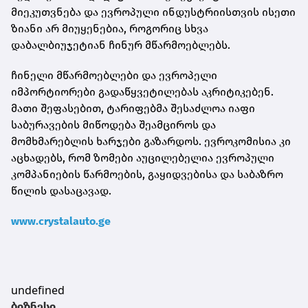
მიეკუთვნება და ევროპული ინდუსტრიისთვის ისეთი
ზიანი არ მიუყენებია, როგორიც სხვა
დაბალბიუჯეტიან ჩინურ მწარმოებლებს.
ჩინელი მწარმოებლები და ევროპელი
იმპორტიორები გადაწყვეტილებას აკრიტიკებენ.
მათი შეფასებით, ტარიფებმა შესაძლოა იაფი
საბურავების მიწოდება შეამციროს და
მომხმარებლის ხარჯები გაზარდოს. ევროკომისია კი
აცხადებს, რომ ზომები აუცილებელია ევროპული
კომპანიების წარმოების, გაყიდვებისა და საბაზრო
წილის დასაცავად.
www.crystalauto.ge
undefined
ბიზნესი