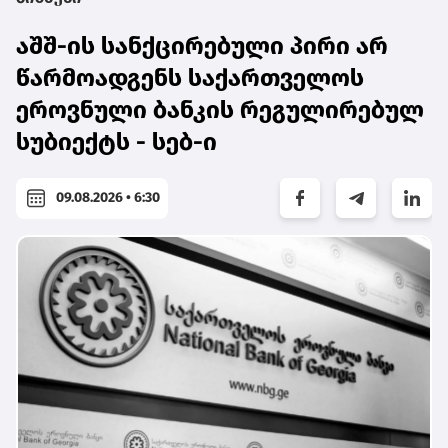
აშშ-ის სანქცირებული პირი არ
წარმოადგენს საქართველოს
ეროვნული ბანკის რეგულირებულ
სუბიექტს - სებ-ი
09.08.2026 • 6:30