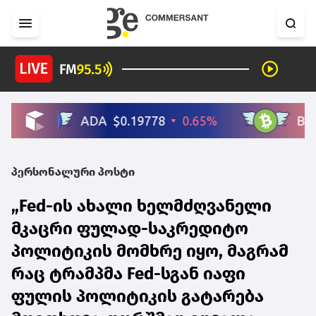
პერსონალური პოსტი
„Fed-ის ახალი ხელმძღვანელი
მკაცრი ფულად-საკრედიტო
პოლიტიკის მომხრე იყო, მაგრამ
რაც ტრამპმა Fed-სგან იაფი
ფულის პოლიტიკის გატარება