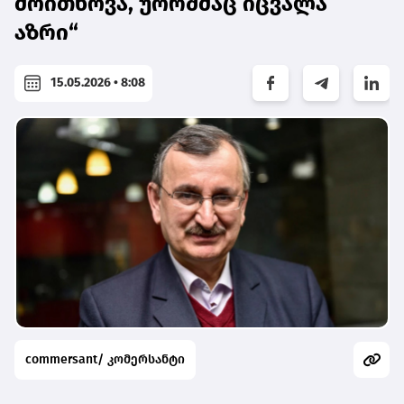
მოითხოვა, უორშმაც იცვალა
აზრი“
15.05.2026 • 8:08
commersant/ კომერსანტი