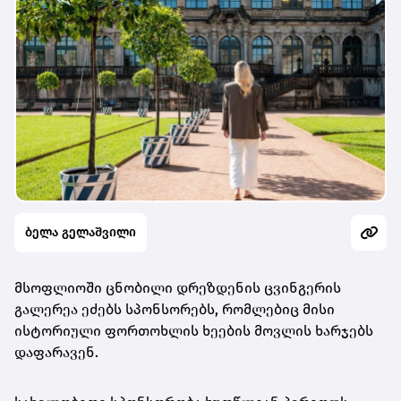
ბელა გელაშვილი
მსოფლიოში ცნობილი დრეზდენის ცვინგერის
გალერეა ეძებს სპონსორებს, რომლებიც მისი
ისტორიული ფორთოხლის ხეების მოვლის ხარჯებს
დაფარავენ.