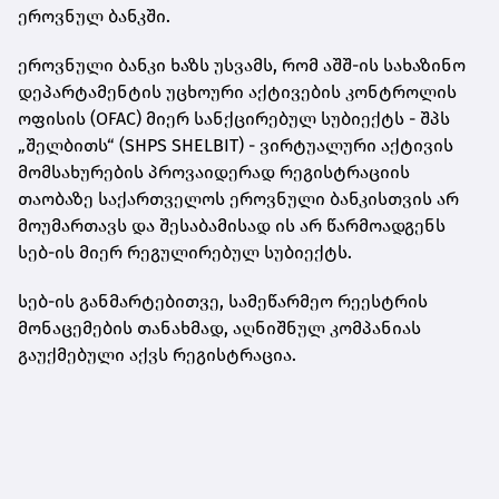
ეროვნულ ბანკში.
ეროვნული ბანკი ხაზს უსვამს, რომ აშშ-ის სახაზინო
დეპარტამენტის უცხოური აქტივების კონტროლის
ოფისის (OFAC) მიერ სანქცირებულ სუბიექტს - შპს
„შელბითს“ (SHPS SHELBIT) - ვირტუალური აქტივის
მომსახურების პროვაიდერად რეგისტრაციის
თაობაზე საქართველოს ეროვნული ბანკისთვის არ
მოუმართავს და შესაბამისად ის არ წარმოადგენს
სებ-ის მიერ რეგულირებულ სუბიექტს.
სებ-ის განმარტებითვე, სამეწარმეო რეესტრის
მონაცემების თანახმად, აღნიშნულ კომპანიას
გაუქმებული აქვს რეგისტრაცია.