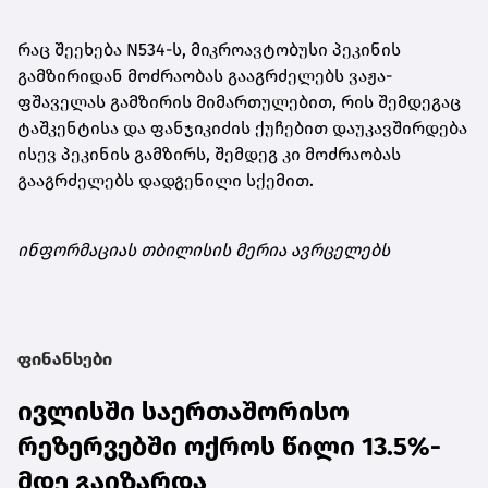
რაც შეეხება N534-ს, მიკროავტობუსი პეკინის
გამზირიდან მოძრაობას გააგრძელებს ვაჟა-
ფშაველას გამზირის მიმართულებით, რის შემდეგაც
ტაშკენტისა და ფანჯიკიძის ქუჩებით დაუკავშირდება
ისევ პეკინის გამზირს, შემდეგ კი მოძრაობას
გააგრძელებს დადგენილი სქემით.
ინფორმაციას თბილისის მერია ავრცელებს
ფინანსები
ივლისში საერთაშორისო
რეზერვებში ოქროს წილი 13.5%-
მდე გაიზარდა