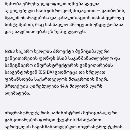
შენობა უზრუნველყოფილი იქნება ყველა
აუცილებელი საინჟინრო კომუნიკაციით — გათბობის,
წყალმომარაგებისა და კანალიზაციის თანამედროვე
სისტემებით, რაც სასწავლო პროცესის უწყვეტობასა
და უსაფრთხოებას უზრუნველყოფს.
№83 საჯარო სკოლის პროექტი მუნიციპალური
განვითარების ფონდს სსიპ საგანმანათლებლო და
სამეცნიერო ინფრასტრუქტურის განვითარების
სააგენტოსგან (ESIDA) გადმოეცა და სრულად
ფინანსდება საქართველოს მთავრობის მიერ.
პროექტის ღირებულება 14.4 მილიონ ლარს
აღემატება.
ინფრასტრუქტურის სამინისტროს მუნიციპალური
განვითარების ფონდი ქვეყნის მასშტაბით
აგრძელებს საგანმანათლებლო ინფრასტრუქტურის