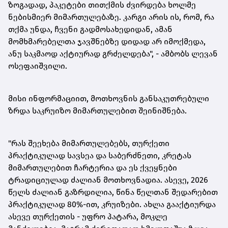
ზოგადად, პაკეტები თითქმის ძვირდება ხოლმე
ნებისმიერ მიმართულებაზე. კარგი არის ის, რომ, რა
თქმა უნდა, ჩვენი გადმოსახედიდან, ამან
მომხმარებელთა ჯავშნებზე დიდად არ იმოქმედა,
ანუ საკმაოდ აქტიურად გრძელდება", - ამბობს ლევან
ოსეფაიშვილი.
მისი ინფორმაციით, მოთხოვნის განსაკუთრებული
ზრდა საკრუიზო მიმართულებით შეინიშნება.
"რას შეეხება მიმართულებებს, თურქეთი
პრაქტიკულად სავსეა და საბერძნეთი, კრეტას
მიმართულებით ჩარტერია და ეს ქვეყნები
ტრადიციულად ძალიან მოთხოვნადია. ასევე, 2026
წელს ძალიან გაზრდილია, წინა წელთან შედარებით
პრაქტიკულად 80%-ით, კრუიზები. ახლა გააქტიურდა
ასევე თურქეთის - უფრო პატარა, მოკლე