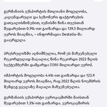
გერმანიის ექსპორტის მთლიანი მოცულობა,
კალენდარული და სეზონური ფაქტორების
გათვალისწინებით, ივნისში წინა თვესთან
შედარებით 0.9%-ით გაიზარდა და 139.3 მილიარდ
ევროს მიაღწია, – ინფორმაცია Destatis–მა
გაავრცელა.
პრესრელიზში აღნიშნულია, რომ ეს მაჩვენებელი
რეკორდულად მაღალია; წინა რეკორდი 2022 წლის
სექტემბერში დამყარდა (139.1 მილიარდი ევრო).
იმპორტის მოცულობა 4.4%-ით გაიზარდა და 123.9
მილიარდ ევროს მიაღწია, რაც 2022 წლის ნოემბრის
შემდეგ ყველაზე მაღალი მაჩვენებელია.
გერმანიის ექსპორტი ევროკავშირში მაისთან
შედარებით 1.3%-ით გაიზარდა. ევროკავშირის