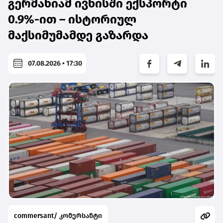
გერმანიამ ივნისში ექსპორტი
0.9%-ით – ისტორიულ
მაქსიმუმამდე გაზარდა
07.08.2026 • 17:30
commersant/ კომერსანტი