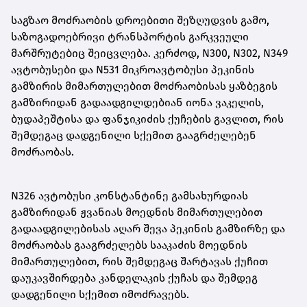
საგზაო მოძრაობის დროებითი შეზღუდვის გამო,
საზოგადოებრივი ტრანსპორტის გარკვეული
მარშრუტებიც შეიცვლება. კერძოდ, N300, N302, N349
ავტობუსები და N531 მიკროავტობუსი პეკინის
გამზირის მიმართულებით მოძრაობისას ყაზბეგის
გამზირიდან გადაადგილდებიან იონა ვაკელის,
ბუდაპეშტისა და ფანჯიკიძის ქუჩების გავლით, რის
შემდეგაც დადგენილი სქემით გააგრძელებენ
მოძრაობას.
N326 ავტობუსი კონსტანტინე გამსახურდიას
გამზირიდან ჟვანიას მოედნის მიმართულებით
გადაადგილებისას აღარ შევა პეკინის გამზირზე და
მოძრაობას გააგრძელებს სააკაძის მოედნის
მიმართულებით, რის შემდეგაც შარტავას ქუჩით
დაუკავშირდება კანდელაკის ქუჩას და შემდეგ
დადგენილი სქემით იმოძრავებს.