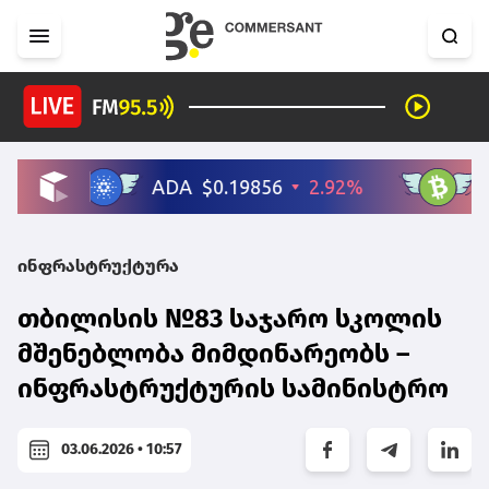
ინფრასტრუქტურა
თბილისის №83 საჯარო სკოლის
მშენებლობა მიმდინარეობს –
ინფრასტრუქტურის სამინისტრო
03.06.2026 • 10:57