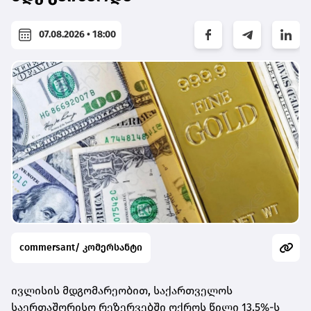
07.08.2026 • 18:00
commersant/ კომერსანტი
ივლისის მდგომარეობით, საქართველოს
საერთაშორისო რეზერვებში ოქროს წილი 13.5%-ს