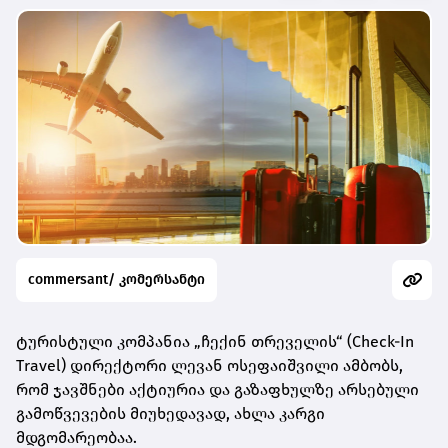
commersant/ კომერსანტი
ტურისტული კომპანია „ჩექინ თრეველის“ (Check-In
Travel) დირექტორი ლევან ოსეფაიშვილი ამბობს,
რომ ჯავშნები აქტიურია და გაზაფხულზე არსებული
გამოწვევების მიუხედავად, ახლა კარგი
მდგომარეობაა.