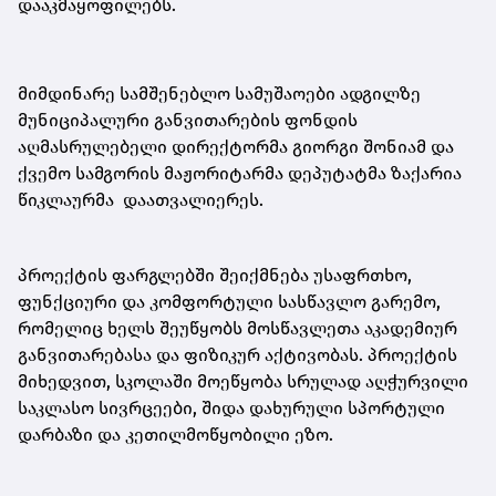
დააკმაყოფილებს.
მიმდინარე სამშენებლო სამუშაოები ადგილზე
მუნიციპალური განვითარების ფონდის
აღმასრულებელი დირექტორმა გიორგი შონიამ და
ქვემო სამგორის მაჟორიტარმა დეპუტატმა ზაქარია
წიკლაურმა დაათვალიერეს.
პროექტის ფარგლებში შეიქმნება უსაფრთხო,
ფუნქციური და კომფორტული სასწავლო გარემო,
რომელიც ხელს შეუწყობს მოსწავლეთა აკადემიურ
განვითარებასა და ფიზიკურ აქტივობას. პროექტის
მიხედვით, სკოლაში მოეწყობა სრულად აღჭურვილი
საკლასო სივრცეები, შიდა დახურული სპორტული
დარბაზი და კეთილმოწყობილი ეზო.