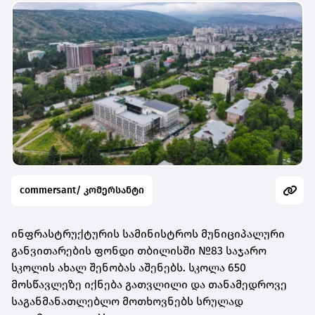
commersant/ კომერსანტი
ინფრასტრუქტურის სამინისტროს მუნიციპალური
განვითარების ფონდი თბილისში №83 საჯარო
სკოლის ახალ შენობას აშენებს. სკოლა 650
მოსწავლეზე იქნება გათვლილი და თანამედროვე
საგანმანათლებლო მოთხოვნებს სრულად