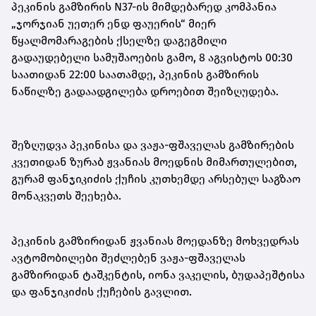
პეკინის გამზირის N37-ის მიმდებარედ კომპანია
„ჯორჯიან უეთერ ენდ ფაუერის“ მიერ
წყალმომარაგების ქსელზე დაგეგმილი
გადაუდებელი სამუშაოების გამო, 8 აგვისტოს 00:30
საათიდან 22:00 საათამდე, პეკინის გამზირის
ნაწილზე გადაადგილება დროებით შეიზღუდება.
შეზღუდვა პეკინისა და ვაჟა-ფშაველას გამზირების
კვეთიდან ზურაბ ჟვანიას მოედნის მიმართულებით,
გურამ ფანჯიკიძის ქუჩის კუთხემდე არსებულ საგზაო
მონაკვეთს შეეხება.
პეკინის გამზირიდან ჟვანიას მოედანზე მოხვედრას
ავტომობილები შეძლებენ ვაჟა-ფშაველას
გამზირიდან ტაშკენტის, იონა ვაკელის, ბუდაპეშტისა
და ფანჯიკიძის ქუჩების გავლით.