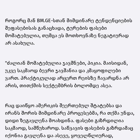
როგორც მან BM.GE-სთან მიმდინარე ტენდენციების
შეფასებისას განაცხადა, ტურების ფასები
მომატებულია, თუმცა ეს მოთხოვნაზე ნეგატიურად
არ ასახულა.
"ძალიან მომატებულია ჯავშნები, პიკია. მაისიდან,
უკვე საკმაოდ ბევრი ჯავშანია და კმაყოფილები
ვართ. პრაქტიკულად არცერთ რეისზე ჩავარდნა არ
არის, თითქმის სექტემბრის ბოლომდე ასეა.
რაც დაიწყო ამერიკის შეერთებულ შტატებსა და
ირანს შორის მიმდინარე პროცესებმა, რა თქმა უნდა,
დიდი ზეგავლენა მოახდინა. ფასები გაზრდილია
საკმაოდ, სამწუხაროდ. საწვავის ფასების გაზრდამაც
იქონია გავლენა და ასევე, ყოველწლიურად,