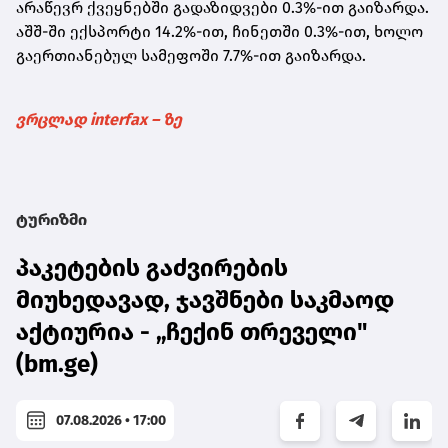
არაწევრ ქვეყნებში გადაზიდვები 0.3%-ით გაიზარდა.
აშშ-ში ექსპორტი 14.2%-ით, ჩინეთში 0.3%-ით, ხოლო
გაერთიანებულ სამეფოში 7.7%-ით გაიზარდა.
ვრცლად interfax – ზე
ტურიზმი
პაკეტების გაძვირების
მიუხედავად, ჯავშნები საკმაოდ
აქტიურია - „ჩექინ თრეველი"
(bm.ge)
07.08.2026 • 17:00