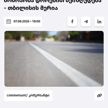
მოძრაობა დროებით შეიზღუდება
- თბილისის მერია
07.08.2026 • 18:00
commersant/ კომერსანტი