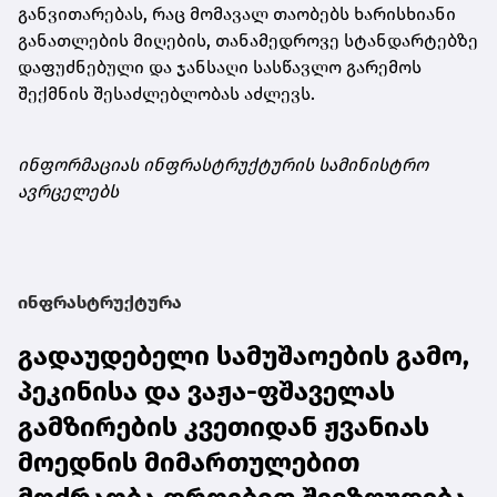
განვითარებას, რაც მომავალ თაობებს ხარისხიანი
განათლების მიღების, თანამედროვე სტანდარტებზე
დაფუძნებული და ჯანსაღი სასწავლო გარემოს
შექმნის შესაძლებლობას აძლევს.
ინფორმაციას ინფრასტრუქტურის სამინისტრო
ავრცელებს
ინფრასტრუქტურა
გადაუდებელი სამუშაოების გამო,
პეკინისა და ვაჟა-ფშაველას
გამზირების კვეთიდან ჟვანიას
მოედნის მიმართულებით