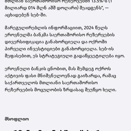
მთლიან საერთაშორისო რეზერვებში 13.5%-ს (1
მილიარდ 014 მლნ აშშ დოლარი) შეადგენს“, —
აცხადებენ სებ-ში.
მარეგულირებლის ინფორმაციით, 2024 წელს
ეროვნულმა ბანკმა საერთაშორისო რეზერვების
დივერსიფიკაცია განახორციელა და ოქროში
პირველი ინვესტიციები განახორციელა. სებ-ის
შეფასებით, ეს სტრატეგიული გადაწყვეტილება იყო.
ეროვნული ბანკის ცნობით, მას შემდეგ ოქროს
აქტივის ფასი მნიშვნელოვნად გაიზარდა, რამაც
საქართველოს მთლიანი საერთაშორისო
რეზერვების მოცულობის ზრდასაც შეუწყო ხელი.
მსოფლიო