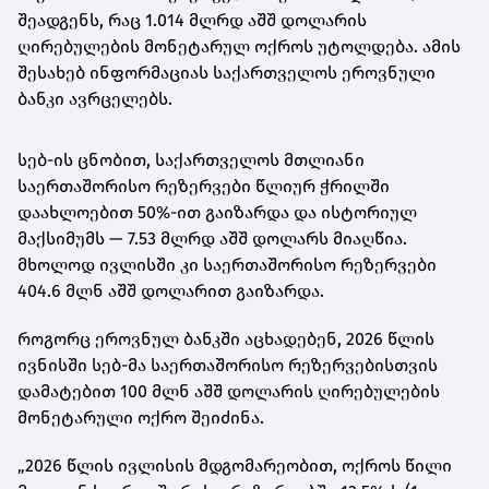
შეადგენს, რაც 1.014 მლრდ აშშ დოლარის
ღირებულების მონეტარულ ოქროს უტოლდება. ამის
შესახებ ინფორმაციას საქართველოს ეროვნული
ბანკი ავრცელებს.
სებ-ის ცნობით, საქართველოს მთლიანი
საერთაშორისო რეზერვები წლიურ ჭრილში
დაახლოებით 50%-ით გაიზარდა და ისტორიულ
მაქსიმუმს — 7.53 მლრდ აშშ დოლარს მიაღწია.
მხოლოდ ივლისში კი საერთაშორისო რეზერვები
404.6 მლნ აშშ დოლარით გაიზარდა.
როგორც ეროვნულ ბანკში აცხადებენ, 2026 წლის
ივნისში სებ-მა საერთაშორისო რეზერვებისთვის
დამატებით 100 მლნ აშშ დოლარის ღირებულების
მონეტარული ოქრო შეიძინა.
„2026 წლის ივლისის მდგომარეობით, ოქროს წილი