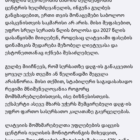
სოფლის მეურნეობის ბაზრის ხელშეწყობის
ცენტრის ხელმძღვანელის, ინგუნა გულბეს
განცხადებით, ერთი თვის მონაცემები საბოლოო
დასკვნისთვის საკმარისი არ არის. მისი შეფასებით,
უფრო სრულ სურათს წლის ბოლოსა და 2027 წლის
დასაწყისში მიიღებენ, როდესაც ლატვიაში ფასების
დინამიკის შედარება მეზობელ ლიეტუვასა და
ესტონეთთანაც იქნება შესაძლებელი.
გულბე მიიჩნევს, რომ სურსათზე დღგ-ის განაკვეთის
ყოველ ექვს თვეში ან წელიწადში შეცვლა
არასწორია. მისი თქმით, სტაბილური საგადასახადო
რეჟიმი მნიშვნელოვანია როგორც
მომხმარებლებისთვის, ისე ბიზნესისთვის.
ექსპერტი ასევე მხარს უჭერს შემცირებული დღგ-ის
უფრო ფართო სასურსათო კალათაზე გავრცელებას.
ლატვიის მომხმარებელთა უფლებების დაცვის
ცენტრის ივლისის მონიტორინგის მიხედვით,