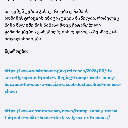
დოკუმენტების გასაჯაროება ტრამპის
ადმინისტრაციის ინიციატივის ნაწილია, რომელიც
წინა წლებში მის წინააღმდეგ ჩატარებული
გამოძიებების გარემოებების ხელახლა შესწავლას
ითვალისწინებს.
წყაროები:
https://www.whitehouse.gov/releases/2026/08/fbi-
secretly-opened-probe-alleging-trump-fired-comey-
because-he-was-a-russian-asset-declassified-memos-
show/
https://www.cbsnews.com/news/trump-comey-russia-
fbi-probe-white-house-declassify-oxferd-comma/