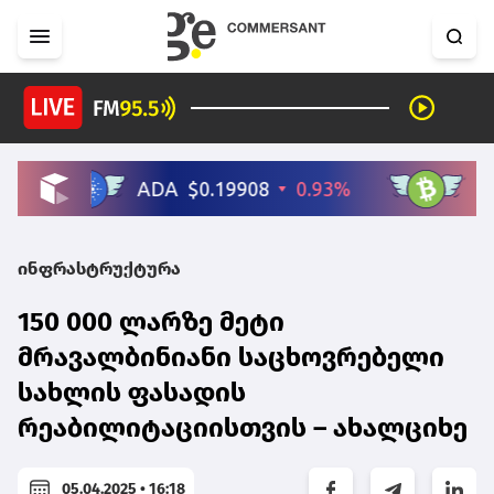
ინფრასტრუქტურა
150 000 ლარზე მეტი
მრავალბინიანი საცხოვრებელი
სახლის ფასადის
რეაბილიტაციისთვის – ახალციხე
05.04.2025 • 16:18