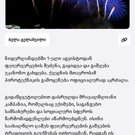
ბელა გელაშვილი
ნიდერლანდებში 1-ელი აგვისტოდან
ფეიერვერკების შეძენა, გაყიდვა და გაშვება
უკანონო გახდება. ქვეყნის მთავრობამ
პიროტექნიკის გამოყენება ოფიციალურად აკრძალა.
გადაწყვეტილებით დასრულდა მრავალწლიანი
კამპანია, რომელსაც ექიმები, საგანგებო
სამსახურები და სოციალური სფეროს
წარმომადგენლები აწარმოებდნენ. ისინი
საახალწლო ღამეს ფეიერვერკების გაშვების
ტრადიციის გაუქმებას ითხოვდნენ, რადგან ის