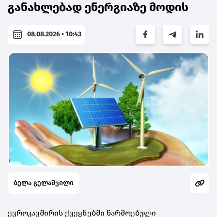
განახლებად ენერგიაზე მოდის
08.08.2026 • 10:43
ბელა გელაშვილი
ევროკავშირის ქვეყნებში წარმოებული