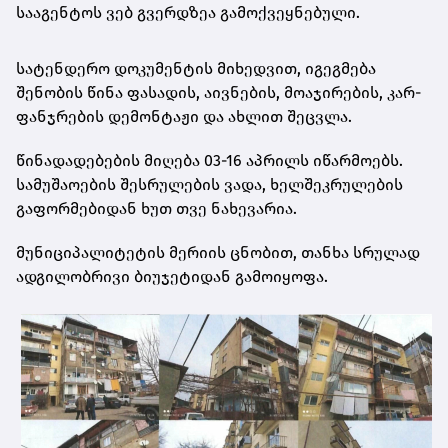
სააგენტოს ვებ გვერდზეა გამოქვეყნებული.
სატენდერო დოკუმენტის მიხედვით, იგეგმება
შენობის წინა ფასადის, აივნების, მოაჯირების, კარ-
ფანჯრების დემონტაჟი და ახლით შეცვლა.
წინადადებების მიღება 03-16 აპრილს იწარმოებს.
სამუშაოების შესრულების ვადა, ხელშეკრულების
გაფორმებიდან ხუთ თვე ნახევარია.
მუნიციპალიტეტის მერიის ცნობით, თანხა სრულად
ადგილობრივი ბიუჯეტიდან გამოიყოფა.