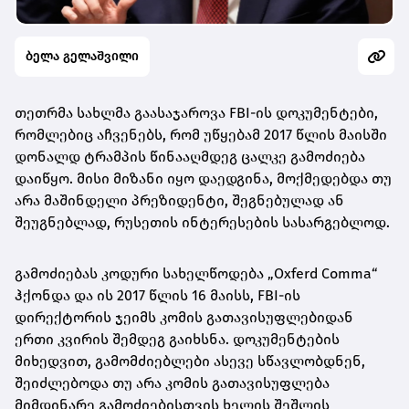
ბელა გელაშვილი
თეთრმა სახლმა გაასაჯაროვა FBI-ის დოკუმენტები,
რომლებიც აჩვენებს, რომ უწყებამ 2017 წლის მაისში
დონალდ ტრამპის წინააღმდეგ ცალკე გამოძიება
დაიწყო. მისი მიზანი იყო დაედგინა, მოქმედებდა თუ
არა მაშინდელი პრეზიდენტი, შეგნებულად ან
შეუგნებლად, რუსეთის ინტერესების სასარგებლოდ.
გამოძიებას კოდური სახელწოდება „Oxferd Comma“
ჰქონდა და ის 2017 წლის 16 მაისს, FBI-ის
დირექტორის ჯეიმს კომის გათავისუფლებიდან
ერთი კვირის შემდეგ გაიხსნა. დოკუმენტების
მიხედვით, გამომძიებლები ასევე სწავლობდნენ,
შეიძლებოდა თუ არა კომის გათავისუფლება
მიმდინარე გამოძიებისთვის ხელის შეშლის