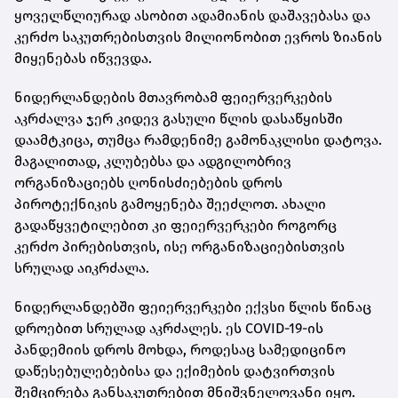
ყოველწლიურად ასობით ადამიანის დაშავებასა და
კერძო საკუთრებისთვის მილიონობით ევროს ზიანის
მიყენებას იწვევდა.
ნიდერლანდების მთავრობამ ფეიერვერკების
აკრძალვა ჯერ კიდევ გასული წლის დასაწყისში
დაამტკიცა, თუმცა რამდენიმე გამონაკლისი დატოვა.
მაგალითად, კლუბებსა და ადგილობრივ
ორგანიზაციებს ღონისძიებების დროს
პიროტექნიკის გამოყენება შეეძლოთ. ახალი
გადაწყვეტილებით კი ფეიერვერკები როგორც
კერძო პირებისთვის, ისე ორგანიზაციებისთვის
სრულად აიკრძალა.
ნიდერლანდებში ფეიერვერკები ექვსი წლის წინაც
დროებით სრულად აკრძალეს. ეს COVID-19-ის
პანდემიის დროს მოხდა, როდესაც სამედიცინო
დაწესებულებებისა და ექიმების დატვირთვის
შემცირება განსაკუთრებით მნიშვნელოვანი იყო.