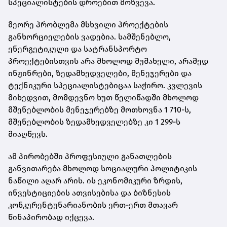
სპეციალისტების დროებით მოწვევა.
მეორე პრობლემა მსხვილი პროექტების
განხორციელების ვადებია. სამშენებლო,
ენერგეტიკული და სატრანსპორტო
პროექტებისთვის არა მხოლოდ მუშახელი, არამედ
ინჟინრები, ზედამხედველები, მენეჯერები და
ტექნიკური სპეციალისტებიცაა საჭირო. კვლევის
მიხედვით, მომდევნო ხუთ წელიწადში მხოლოდ
მშენებლობის მენეჯერებზე მოთხოვნა 1 710-ს,
მშენებლობის ზედამხედველებზე კი 1 299-ს
მიაღწევს.
ამ პირობებში პროფესიული განათლების
განვითარება მხოლოდ სოციალური პოლიტიკის
ნაწილი აღარ არის. ის ეკონომიკური ზრდის,
ინვესტიციების ათვისებისა და ბიზნესის
კონკურენტუნარიანობის ერთ-ერთ მთავარ
წინაპირობად იქცევა.