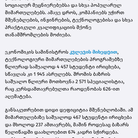
სოციალურ მეცნიერებებსა და სხვა პოპულარულ
მიმართულებებს. ამავე დროს, კომპანიებს უჭირთ
მშენებლების, ინჟინრების, ტექნოლოგებისა და სხვა
პრაქტიკული კვალიფიკაციის მქონე
თანამშრომლების მოძიება.
ეკონომიკის სამინისტროს
კვლევის მიხედვით
,
ტექნოლოგიური მიმართულებების პროგრამებზე
წლიურად საშუალოდ 4 457 სტუდენტი ირიცხება,
სწავლას კი 1 945 ასრულებს. შრომის ბაზრის
საშუალო წლიური მოთხოვნა 2 571 სპეციალისტია,
რაც კურსდამთავრებულთა რაოდენობას 626-ით
აღემატება.
განსაკუთრებით დიდი დეფიციტია მშენებლობაში. ამ
მიმართულებაზე საშუალოდ 467 სტუდენტი ირიცხება
და მხოლოდ 237 ამთავრებს, მაშინ როდესაც ბაზარს
წელიწადში დაახლოებით 674 კადრი სჭირდება.