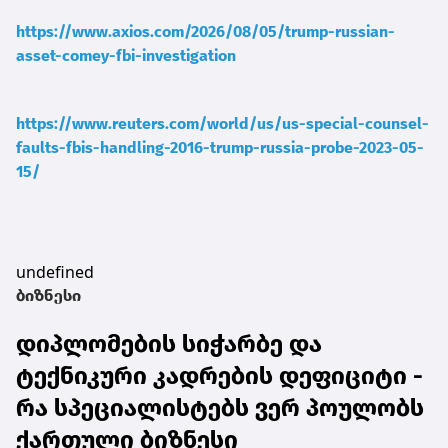
https://www.axios.com/2026/08/05/trump-russian-
asset-comey-fbi-investigation
https://www.reuters.com/world/us/us-special-counsel-
faults-fbis-handling-2016-trump-russia-probe-2023-05-
15/
undefined
ბიზნესი
დიპლომების სიჭარბე და
ტექნიკური კადრების დეფიციტი -
რა სპეციალისტებს ვერ პოულობს
ქართული ბიზნესი