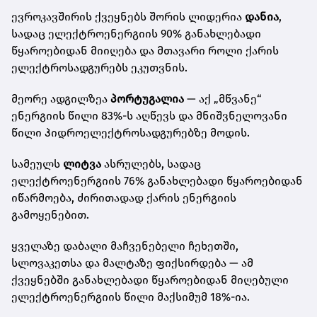
ევროკავშირის ქვეყნებს შორის ლიდერია
დანია
,
სადაც ელექტროენერგიის 90% განახლებადი
წყაროებიდან მიიღება და მთავარი როლი ქარის
ელექტროსადგურებს ეკუთვნის.
მეორე ადგილზეა
პორტუგალია
— აქ „მწვანე“
ენერგიის წილი 83%-ს აღწევს და მნიშვნელოვანი
წილი ჰიდროელექტროსადგურებზე მოდის.
სამეულს
ლიტვა
ასრულებს, სადაც
ელექტროენერგიის 76% განახლებადი წყაროებიდან
იწარმოება, ძირითადად ქარის ენერგიის
გამოყენებით.
ყველაზე დაბალი მაჩვენებელი ჩეხეთში,
სლოვაკეთსა და მალტაზე ფიქსირდება — ამ
ქვეყნებში განახლებადი წყაროებიდან მიღებული
ელექტროენერგიის წილი მაქსიმუმ 18%-ია.