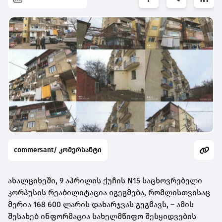
commersant/ კომერსანტი
ახალციხეში, 9 აპრილის ქუჩის N15 საცხოვრებელი
კორპუსის რეაბილიტაცია იგეგმება, რომლისთვისაც
მერია 168 600 ლარის დახარჯვას გეგმავს, – ამის
შესახებ ინფორმაცია სახელმწიფო შესყიდვების