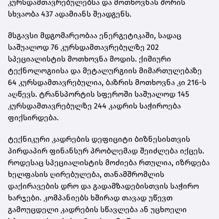
კურსდამთავრებულებსა და მოთხოვნას შორის
სხვაობა 437 ადამიანს შეადგენს.
მსგავსი მდგომარეობაა ენერგეტიკაში, სადაც
საშუალოდ 76 კურსდამთავრებულზე 202
სპეციალისტის მოთხოვნა მოდის. ქიმიური
ტექნოლოგიისა და მეტალურგიის მიმართულებაზე
64 კურსდამთავრებულია, ბაზრის მოთხოვნა კი 216-ს
აღწევს. ტრანსპორტის სფეროში საშუალოდ 145
კურსდამთავრებულზე 244 კადრის საჭიროება
ფიქსირდება.
ტექნიკური კადრების დეფიციტი ბიზნესისთვის
პირდაპირ ფინანსურ პრობლემად შეიძლება იქცეს.
როდესაც სპეციალისტის მოძიება რთულია, იზრდება
ხელფასის ღირებულება, თანამშრომლის
დაქირავების დრო და გადამზადებისთვის საჭირო
ხარჯები. კომპანიებს ხშირად თავად უწევთ
გამოუცდელი კადრების სწავლება ან უცხოელი