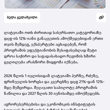
ბელა გელაშვილი
ლატვიაში ოთხ ძირითად სასურსათო კატეგორიაზე
დღგ-ის 12%-იანი განაკვეთის ამოქმედებიდან ერთი
თვის შემდეგ, ექსპერტები აცხადებენ, რომ
პროგრამის ეფექტიანობის შესაფასებლად მეტი
დროა საჭირო და საგადასახადო რეჟიმის ხშირი
ცვლილება არასწორი მიდგომა იქნება.
2026 წლის 1 ივლისიდან ლატვიაში პურზე, რძეზე,
ფრინველის ხორცსა და კვერცხზე დღგ 21%-დან 12%-
მდე შემცირდა. შეღავათი საპილოტე პროგრამის
ნაწილია და 2027 წლის 30 ივნისამდე იმოქმედებს.
აგრორესურსებისა და ეკონომიკის ინსტიტუტის