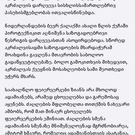
აკრძალვის დარღვევა სისხლისსამართლებრივ
პასუხისმგებლობას ითვალისწინებდა.
ნიდერლანდების ბევრ ქალაქში ახალი წლის ქუჩაში
პიროტექნიკით აღნიშვნა საზოგადოებრივი
წესრიგის დარღვევასთან ასოცირდებოდა. სწორედ
აკრძალვისადმი საზოგადოების მხარდაჭერამ
მოახდინა გავლენა მთავრობის საბოლოო
გადაწყვეტილებაზე. ბოლო გამოკითხვის მიხედვით,
აკრძალვას ქვეყნის მოსახლეობის სამი მეოთხედი
უჭერს მხარს.
საახალწლო ფეიერვერკები ზიანს არა მხოლოდ
ადამიანებს, არამედ ცხოველებსა და გარემოსაც
აყენებს. ძაღლების მფლობელთა თითქმის ნახევარი
ამბობს, რომ მათ შინაურ ცხოველებს
ფეიერვერკების ეშინიათ. ძაღლების სმენა
ადამიანის სმენაზე მნიშვნელოვნად მგრძნობიარეა,
ამიტომ ხმაური, რომელიც ადამიანისთვის ასატანია,