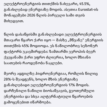
ელექტროენერგიის თითქმის ნახევარი, 45.5%,
განახლებად ენერგიაზე მოდის. ასეთია Eurostat-ის
მონაცემები 2026 წლის პირველი სამი თვის
მიხედვით.
წლის დასაწყისში განახლებადი ელექტროენერგიის
მთავარი წყარო ქარი იყო — მასზე „მწვანე“ ენერგიის
თითქმის 45% მოდიოდა. ეს ნაწილობრივ სეზონურ
ფაქტორს უკავშირდება: ზამთარში ევროპის ბევრ
ქვეყანაში ქარი უფრო ძლიერია, ხოლო მზიანი
საათების რაოდენობა ნაკლები.
მეორე ადგილზე ჰიდროენერგიაა, რომლის წილიც
28%-ს შეადგენს, ხოლო მზის ენერგიაზე
განახლებადი ელექტროენერგიის 17% მოდის.
დარჩენილი ნაწილი ბიოსაწვავის, გეოთერმული
ენერგიისა და სხვა ალტერნატიული წყაროების
გამოყენებით იწარმოება.