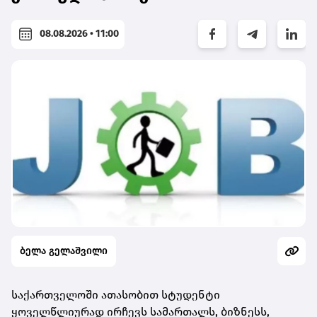
08.08.2026 • 11:00
ბელა გელაშვილი
საქართველოში ათასობით სტუდენტი
ყოველწლიურად ირჩევს სამართალს, ბიზნესს,