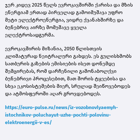
ჯერ კიდევ 2025 წელს ევროკავშირში ქარისა და მზის
ენერგიამ ერთად პირველად გამოიმუშავა უფრო
მეტი ელექტროენერგია, ვიდრე ქვანახშირზე და
ბუნებრივ აირზე მომუშავე ყველა
ელექტროსადგურმა.
ევროკავშირის მიზანია, 2050 წლისთვის
კლიმატურად ნეიტრალური გახდეს. ეს გულისხმობს
სათბურის გაზების ემისიების ისეთ დონემდე
შემცირებას, რომ დარჩენილი გამონაბოლქვი
ბუნებრივი პროცესებით, მათ შორის ტყეებისა და
სხვა ეკოსისტემების მიერ, სრულად შეიწოვებოდეს
და ატმოსფეროში აღარ გროვდებოდეს.
https://euro-pulse.ru/news/iz-vozobnovlyaemyh-
istochnikov-poluchayut-uzhe-pochti-polovinu-
elektroenergii-v-es/