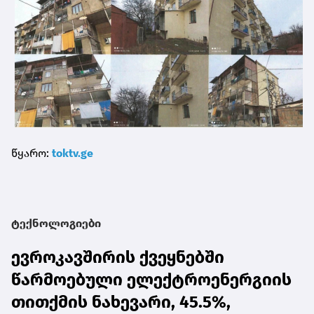
წყარო:
toktv.ge
ტექნოლოგიები
ევროკავშირის ქვეყნებში
წარმოებული ელექტროენერგიის
თითქმის ნახევარი, 45.5%,