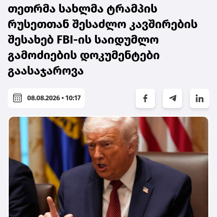
თეთრმა სახლმა ტრამპის
რუსეთთან შესაძლო კავშირების
შესახებ FBI-ის საიდუმლო
გამოძიების დოკუმენტები
გაასაჯაროვა
08.08.2026 • 10:17