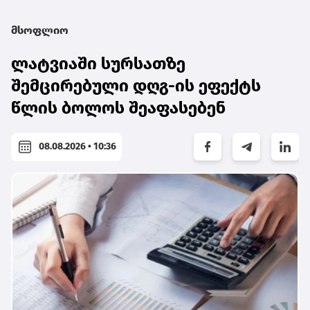
მსოფლიო
ლატვიაში სურსათზე
შემცირებული დღგ-ის ეფექტს
წლის ბოლოს შეაფასებენ
08.08.2026 • 10:36