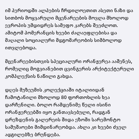
იმ პერიოდში ალპების ჩრდილოეთით ასეთი ნაზი და
სითბოს მოყვარული მცენარეების მოვლა მხოლოდ
ევროპის უმდიდრეს სამეფო კარებს შეეძლოთ.
ამიტომ პომერანცის ხეები ძალაუფლებისა და
მაღალი სოციალური მდგომარეობის სიმბოლოდ
ითვლებოდა.
მცენარეებისთვის სპეციალური ორანჟერეა ააშენეს,
რომელიც მოგვიანებით ცვინგერის არქიტექტურული
კომპლექსის ნაწილი გახდა.
დღეს მუზეუმის კოლექციაში იტალიიდან
ჩამოტანილი მხოლოდ 80 ფორთოხლის ხეა
დარჩენილი. ბოლო რამდენიმე წელი ისინი
ორანჟერეებში იყო განთავსებული, რადგან
დრეზდენის გალერეის შიდა ეზოში სარემონტო
სამუშაოები მიმდინარეობდა. ახლა კი ხეები ძველ
ადგილებზე ბრუნდება.