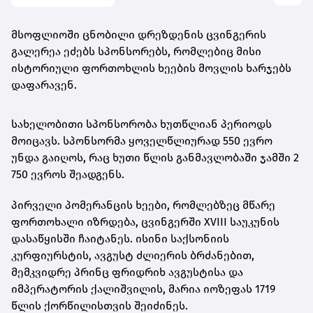
მსოფლიოში ცნობილი დრეზდენის ცვინგერის
გალერეა ეძებს სპონსორებს, რომლებიც მისი
ისტორიული ფორთოხლის ხეების მოვლის ხარჯებს
დაფარავენ.
სახელობითი სპონსორობა ხუთწლიან პერიოდს
მოიცავს. სპონსორმა ყოველწლიურად 550 ევრო
უნდა გაიღოს, რაც ხუთი წლის განმავლობაში ჯამში 2
750 ევროს შეადგენს.
პირველი პომერანცის ხეები, რომლებზეც მწარე
ფორთოხალი იზრდება, ცვინგერში XVIII საუკუნის
დასაწყისში ჩაიტანეს. ისინი საქსონიის
კურფიურსტის, ავგუსტ ძლიერის ბრძანებით,
მემკვიდრე პრინც ფრიდრიხ ავგუსტისა და
იმპერატორის ქალიშვილის, მარია იოზეფას 1719
წლის ქორწილისთვის შეიძინეს.