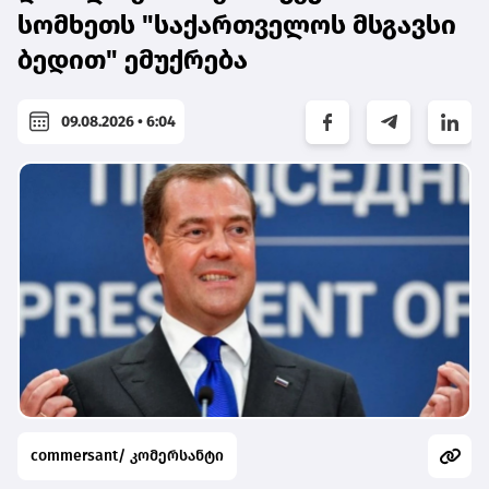
სომხეთს "საქართველოს მსგავსი
ბედით" ემუქრება
09.08.2026 • 6:04
commersant/ კომერსანტი