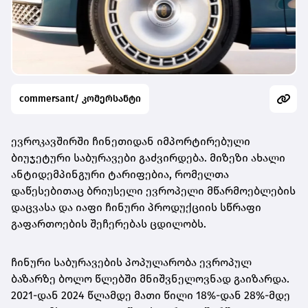
commersant/ კომერსანტი
ევროკავშირში ჩინეთიდან იმპორტირებული
ბიუჯეტური საბურავები გაძვირდება. მიზეზი ახალი
ანტიდემპინგური ტარიფებია, რომელთა
დაწესებითაც ბრიუსელი ევროპელი მწარმოებლების
დაცვასა და იაფი ჩინური პროდუქციის სწრაფი
გაფართოების შეჩერებას ცდილობს.
ჩინური საბურავების პოპულარობა ევროპულ
ბაზარზე ბოლო წლებში მნიშვნელოვნად გაიზარდა.
2021-დან 2024 წლამდე მათი წილი 18%-დან 28%-მდე