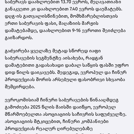
საბურავს დაახლოებით 13.70 ევროს, შეღავათიანი
განაკვეთი კი დაახლოებით 7.40 ევროს დაუმატებს.
დღგ-ის გათვალისწინებით, მომხმარებლისთვის
ერთი საბურავის ფასი, მაღაზიის მარჟის
დამატებამდე, დაახლოებით 9-16 ევროთი შეიძლება
გაიზარდოს.
გაძვირება ყველაზე მეტად სწორედ იაფი
საბურავების სეგმენტზე აისახება, რადგან
დამატებითი გადასახადი დაბალ საწყის ფასში უფრო
დიდ წილს დაიკავებს. შედეგად, ევროპულ და ჩინურ
პროდუქციას შორის არსებული ფასობრივი სხვაობა
შემცირდება.
ევროკომისიამ ჩინური საბურავების წინააღმდეგ
გამოძიება 2025 წლის მაისში დაიწყო, ევროპელ
მწარმოებელთა ასოციაციის საჩივრის საფუძველზე.
ასოციაციის მტკიცებით, ჩინური კომპანიები
პროდუქციას რეალურ ღირებულებაზე