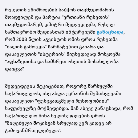
რუსეთის უშიშროების საბჭოს თავმჯდომარის
მოადგილემ და პარტია "ერთიანი რუსეთის"
თავმჯდომარემ, დმიტრი მედვედევმა, რუსულ
სამთავრობო მედიასთან ინტერვიუში
განაცხადა
,
რომ 2008 წლის აგვისტოს ომის დროს რუსეთმა
"ძალის გამოცდა" წარმატებით გაიარა და
დასავლეთის "ისტერიის" მიუხედავად მოსკოვმა
"აფხაზეთისა და სამხრეთ ოსეთის მოსახლეობა
დაიცვა".
მედვედევის მტკიცებით, როგორც წარსულში
საქართველოს, ისე ახლა უკრაინის შემთხვევაში
დასავლეთი "ფესვგადგმული რუსოფობიის"
საფუძველზე მოქმედებდა. მან ასევე განაცხადა, რომ
საქართველო წინა ხელისუფლების დროს
"მიღებული შოკისგან სრულად ჯერ კიდევ არ
გამოჯანმრთელებულა".