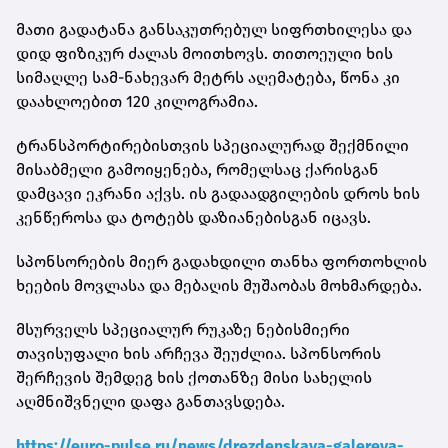
მათი გადატანა განსაკუთრებულ სიფრთხილესა და
დიდ ფიზიკურ ძალას მოითხოვს. თითოეული ხის
სიმაღლე სამ-ნახევარ მეტრს აღემატება, წონა კი
დაახლოებით 120 კილოგრამია.
ტრანსპორტირებისთვის სპეციალურად შექმნილი
მისაბმელი გამოიყენება, რომელსაც ქარისგან
დამცავი ეკრანი აქვს. ის გადაადგილების დროს ხის
კენწეროსა და ტოტებს დაზიანებისგან იცავს.
სპონსორების მიერ გადახდილი თანხა ფორთოხლის
ხეების მოვლასა და მებაღის მუშაობას მოხმარდება.
მსურველს სპეციალურ რუკაზე ნებისმიერი
თავისუფალი ხის არჩევა შეუძლია. სპონსორის
შერჩევის შემდეგ ხის ქოთანზე მისი სახელის
აღმნიშვნელი დაფა განთავსდება.
https://euro-pulse.ru/news/drezdenskaya-galereya-