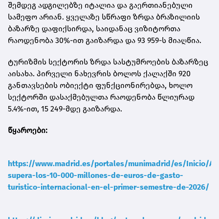
შემდეგ ადგილებზე იტალია და გაერთიანებული
სამეფო არიან. ყველაზე სწრაფი ზრდა ბრაზილიის
ბაზარზე დაფიქსირდა, საიდანაც ვიზიტორთა
რაოდენობა 30%-ით გაიზარდა და 93 959-ს მიაღწია.
ტურიზმის სექტორის ზრდა სასტუმროების ბაზარზეც
აისახა. პირველი ნახევრის ბოლოს ქალაქში 920
განთავსების ობიექტი ფუნქციონირებდა, ხოლო
სექტორში დასაქმებულთა რაოდენობა წლიურად
5.4%-ით, 15 249-მდე გაიზარდა.
წყაროები:
https://www.madrid.es/portales/munimadrid/es/Inicio/Ac
supera-los-10-000-millones-de-euros-de-gasto-
turistico-internacional-en-el-primer-semestre-de-2026/