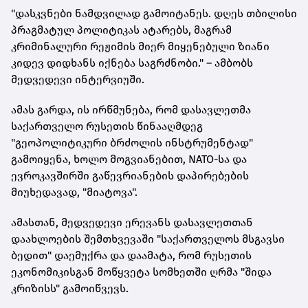
"დასკვნები ნამდვილად გამოიტანეს. დღეს თბილისი
პრაგმატულ პოლიტიკას ატარებს, მაგრამ
კრიმინალური რეჟიმის მიერ მიყენებული ზიანი
კიდევ დიდხანს იქნება საგრძნობი." – ამბობს
მედვედევი ინტერვიუში.
ამას გარდა, ის ირწმუნება, რომ დასავლეთმა
საქართველო რუსეთის წინააღმდეგ
"გეოპოლიტიკური ბრძოლის ინსტრუმენტად"
გამოიყენა, ხოლო მოგვიანებით, NATO-სა და
ევროკავშირში გაწევრიანების დაპირებების
მიუხედავად, "მიატოვა".
ამასთან, მედვედევი ერევანს დასავლეთთან
დაახლოების შემთხვევაში "საქართველოს მსგავსი
ბედით" დაემუქრა და დაამატა, რომ რუსეთის
ეკონომიკისგან მოწყვეტა სომხეთში ღრმა "შიდა
კრიზისს" გამოიწვევს.