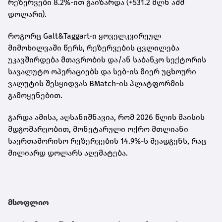
რეზერვები 8.2%-ით გაიზარდა (+531.2 მლნ აშშ
დოლარი).
როგორც Galt&Taggart-ი ყოველკვირეულ
მიმოხილვაში წერს, რეზერვების ცვლილება
უკავშირდება მთავრობის და/ან საბანკო სექტორის
სავალუტო ოპერაციებს და სებ-ის მიერ უცხოური
ვალუტის შესყიდვას BMatch-ის პლატფორმის
გამოყენებით.
გარდა ამისა, აღსანიშნავია, რომ 2026 წლის მაისის
მდგომარეობით, მონეტარული ოქრო მთლიანი
საერთაშორისო რეზერვების 14.9%-ს შეადგენს, რაც
მილიარდ დოლარს აღემატება.
მსოფლიო