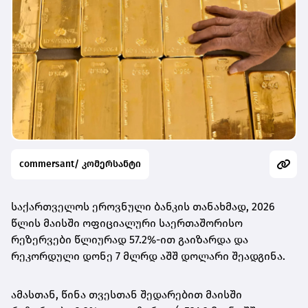
commersant/ კომერსანტი
საქართველოს ეროვნული ბანკის თანახმად, 2026
წლის მაისში ოფიციალური საერთაშორისო
რეზერვები წლიურად 57.2%-ით გაიზარდა და
რეკორდული დონე 7 მლრდ აშშ დოლარი შეადგინა.
ამასთან, წინა თვესთან შედარებით მაისში