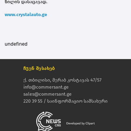
წილის დასაცავად.
www.crystalauto.ge
undefined
ჩვენ შესახებ
ქ. თბილისი, მერაბ კოსტავას 47/57
info@commersant.ge
sales@commersant.ge
220 39 55 / საინფორმაციო სამსახური