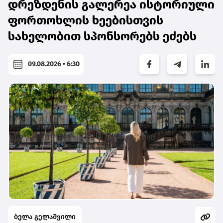
დრეზდენის გალერეა ისტორიული
ფორთოხლის ხეებისთვის
სახელობით სპონსორებს ეძებს
09.08.2026 • 6:30
ბელა გელაშვილი