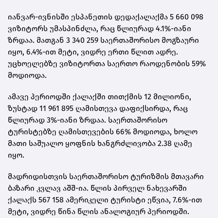
იანვარ-ივნისში ესპანეთის დედაქალაქმა 5 660 098
ვიზიტორს უმასპინძლა, რაც წლიურად 4.1%-იანი
ზრდაა. მათგან 3 340 259 საერთაშორისო მოგზაური
იყო, 6.4%-ით მეტი, ვიდრე ერთი წლით ადრე.
უცხოელებზე ვიზიტორთა საერთო რაოდენობის 59%
მოდიოდა.
ამავე პერიოდში ქალაქში თითქმის 12 მილიონი,
ზუსტად 11 961 895 ღამისთევა დაფიქსირდა, რაც
წლიურად 3%-იანი ზრდაა. საერთაშორისო
ტურისტებზე ღამისთევების 66% მოდიოდა, ხოლო
მათი საშუალო ყოფნის ხანგრძლივობა 2.38 ღამე
იყო.
მადრიდისთვის საერთაშორისო ტურიზმის მთავარი
ბაზარი კვლავ აშშ-ია. წლის პირველ ნახევარში
ქალაქს 567 158 ამერიკელი ტურისტი ეწვია, 7.6%-ით
მეტი, ვიდრე წინა წლის ანალოგიურ პერიოდში.