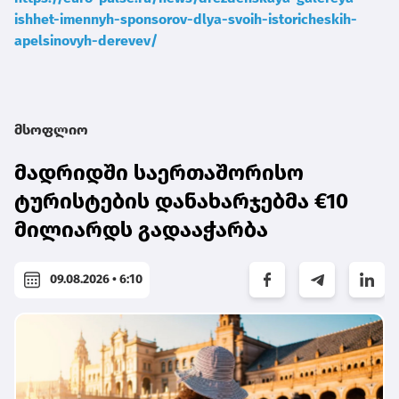
ishhet-imennyh-sponsorov-dlya-svoih-istoricheskih-
apelsinovyh-derevev/
მსოფლიო
მადრიდში საერთაშორისო
ტურისტების დანახარჯებმა €10
მილიარდს გადააჭარბა
09.08.2026 • 6:10