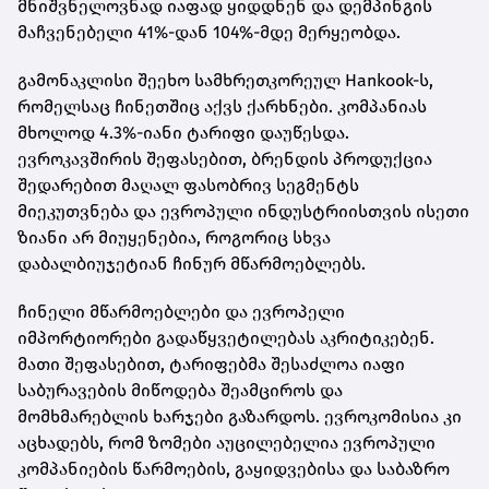
მნიშვნელოვნად იაფად ყიდდნენ და დემპინგის
მაჩვენებელი 41%-დან 104%-მდე მერყეობდა.
გამონაკლისი შეეხო სამხრეთკორეულ Hankook-ს,
რომელსაც ჩინეთშიც აქვს ქარხნები. კომპანიას
მხოლოდ 4.3%-იანი ტარიფი დაუწესდა.
ევროკავშირის შეფასებით, ბრენდის პროდუქცია
შედარებით მაღალ ფასობრივ სეგმენტს
მიეკუთვნება და ევროპული ინდუსტრიისთვის ისეთი
ზიანი არ მიუყენებია, როგორიც სხვა
დაბალბიუჯეტიან ჩინურ მწარმოებლებს.
ჩინელი მწარმოებლები და ევროპელი
იმპორტიორები გადაწყვეტილებას აკრიტიკებენ.
მათი შეფასებით, ტარიფებმა შესაძლოა იაფი
საბურავების მიწოდება შეამციროს და
მომხმარებლის ხარჯები გაზარდოს. ევროკომისია კი
აცხადებს, რომ ზომები აუცილებელია ევროპული
კომპანიების წარმოების, გაყიდვებისა და საბაზრო