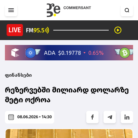
ფინანსები
რეზერვებში მილიარდ დოლარზე
მეტი ოქროა
08.06.2026 • 14:30