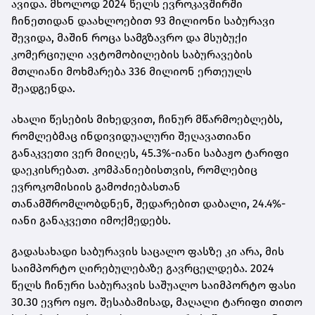
ავიდა. მხოლოდ 2024 წელს ევროკავშირში
ჩინეთიდან დაახლოებით 93 მილიონი საბურავი
შევიდა, მაშინ როცა სამგზავრო და მსუბუქი
კომერციული ავტომობილების საბურავების
მთლიანი მოხმარება 336 მილიონ ერთეულს
შეადგენდა.
ახალი წესების მიხედვით, ჩინურ მწარმოებლებს,
რომლებმაც ინდივიდუალური შეღავათიანი
განაკვეთი ვერ მიიღეს, 45.3%-იანი საბაჟო ტარიფი
დაეკისრებათ. კომპანიებისთვის, რომლებიც
ევროკომისიის გამოძიებასთან
თანამშრომლობდნენ, შედარებით დაბალი, 24.4%-
იანი განაკვეთი იმოქმედებს.
გადასახადი საბურავის საცალო ფასზე კი არა, მის
საიმპორტო ღირებულებაზე გავრცელდება. 2024
წელს ჩინური საბურავის საშუალო საიმპორტო ფასი
30.30 ევრო იყო. შესაბამისად, მაღალი ტარიფი თითო