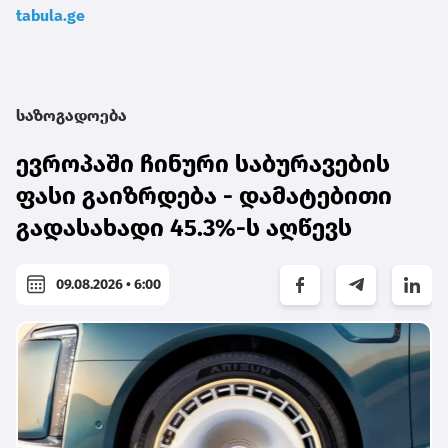
tabula.ge
საზოგადოება
ევროპაში ჩინური საბურავების
ფასი გაიზრდება - დამატებითი
გადასახადი 45.3%-ს აღწევს
09.08.2026 • 6:00