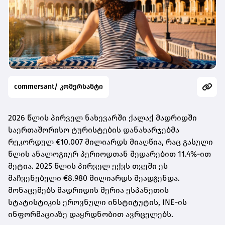
commersant/ კომერსანტი
2026 წლის პირველ ნახევარში ქალაქ მადრიდში
საერთაშორისო ტურისტების დანახარჯებმა
რეკორდულ €10.007 მილიარდს მიაღწია, რაც გასული
წლის ანალოგიურ პერიოდთან შედარებით 11.4%-ით
მეტია. 2025 წლის პირველ ექვს თვეში ეს
მაჩვენებელი €8.980 მილიარდს შეადგენდა.
მონაცემებს მადრიდის მერია ესპანეთის
სტატისტიკის ეროვნული ინსტიტუტის, INE-ის
ინფორმაციაზე დაყრდნობით ავრცელებს.