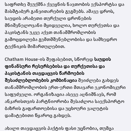
საფრთხე შეუქმნა ქვეყნის ნავთობის ექსპორტსა და
მასშტაბურ განვითარების გეგმებს. ამავე დროს,
საუდის არაბეთი თურქული დრონების
მნიშვნელოვანი მყიდველია, ხოლო თურქეთსა და
პაკისტანს უკვე აქვთ თანამშრომლობის
გამოცდილება გემთმშენებლობისა და სამხედრო
ტექნიკის მიმართულებით.
Chatham House-ის შეფასებით, სწორედ
საუდის
ფინანსური რესურსებისა და თურქეთისა და
პაკისტანის თავდაცვის წარმოების
შესაძლებლობების კომბინაცია
შეიძლება გახდეს
თანამშრომლობის ერთ-ერთი მთავარი ეკონომიკური
საფუძველი. ორგანიზაცია ასევე აღნიშნავს, რომ
ანკარისთვის პარტნიორობა შესაძლოა საექსპორტო
ბაზრის გაფართოებისა და უცხოური ვალუტის
დამატებითი წყაროც გახდეს.
ახალი თავდაცვის პაქტის ფასი უცნობია, თუმცა