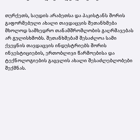
თურქეთს, საუდის არაბეთსა და პაკისტანს შორის
გაფორმებული ახალი თავდაცვის შეთანხმება
მხოლოდ სამხედრო თანამშრომლობის გაღრმავებას
არ გულისხმობს. შეთანხმებამ შესაძლოა სამი
ქვეყნის თავდაცვის ინდუსტრიებს შორის
ინვესტიციების, ერთობლივი წარმოებისა და
ტექნოლოგიების გაცვლის ახალი შესაძლებლობები
შექმნას.