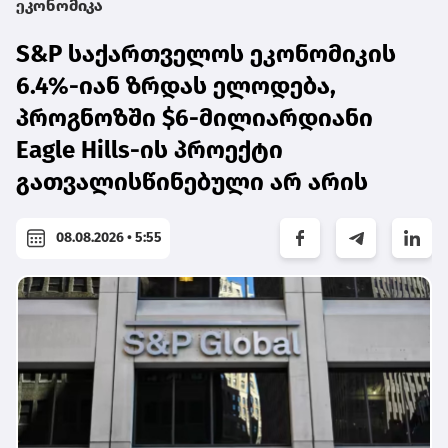
ეკონომიკა
S&P საქართველოს ეკონომიკის
6.4%-იან ზრდას ელოდება,
პროგნოზში $6-მილიარდიანი
Eagle Hills-ის პროექტი
გათვალისწინებული არ არის
08.08.2026 • 5:55