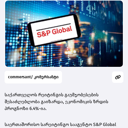
commersant/ კომერსანტი
საქართველოს რეიტინგის გაუმჯობესების
შესაძლებლობა გაიზარდა, ეკონომიკის ზრდის
პროგნოზი 6.4%-ია.
საერთაშორისო სარეიტინგო სააგენტო S&P Global