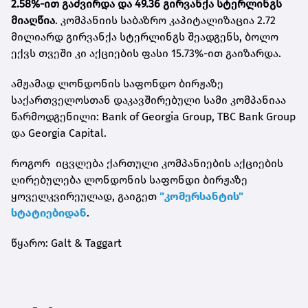
2.58%-ით გაძვირდა და 49.36 გირვანქა სტერლინგს
მიაღწია
. კომპანიის საბაზრო კაპიტალიზაცია 2.72
მილიარდ გირვანქა სტერლინგს შეადგენს, ბოლო
ექვს თვეში კი აქციების ფასი 15.73%-ით გაიზარდა.
ამჟამად ლონდონის საფონდო ბირჟაზე
საქართველოსთან დაკავშირებული სამი კომპანიაა
წარმოდგენილი: Bank of Georgia Group, TBC Bank Group
და Georgia Capital.
როგორ იცვლება ქართული კომპანიების აქციების
ღირებულება ლონდონის საფონდი ბირჟაზე
ყოველკვირეულად, გაიგეთ
"კომერსანტის"
სტატიებიდან
.
წყარო: Galt & Taggart