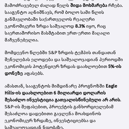
მამოძრავებელ ძალად წელს
შიდა მოხმარება
რჩება.
სააგენტო აღნიშნავს, რომ ბოლო სამი წლის
განმავლობაში საქართველოს რეალური
ეკონომიკური ზრდა საშუალოდ
8.3%
იყო, რაც
საერთაშორისო მასშტაბით ერთ-ერთი მაღალი
მაჩვენებელია.
მომდევნო წლებში S&P ზრდის ტემპის თანდათან
შენელებას ელოდება და საშუალოვადიან პერიოდში
ეკონომიკის პოტენციურ ზრდას დაახლოებით
5%-ის
დონეზე
აფასებს.
ამასთან, სააგენტოს მიმდინარე პროგნოზში
Eagle
Hills-ის დაახლოებით 6 მილიარდი დოლარის
შესაძლო ინვესტიცია გათვალისწინებული არ არის
.
S&P-ის შეფასებით, პროექტის განხორციელებამ
შესაძლოა დადებითი გავლენა მოახდინოს
ეკონომიკურ ზრდაზე, ინვესტიციებსა და
საშუალოვადიან ნდობაზე.