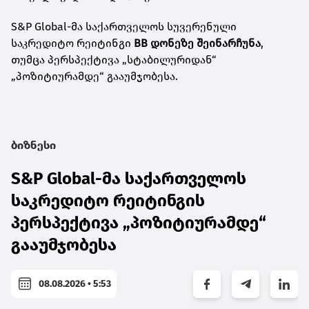
S&P Global-მა საქართველოს სუვერენული
საკრედიტო რეიტინგი
BB დონეზე შეინარჩუნა
,
თუმცა პერსპექტივა „სტაბილურიდან“
„პოზიტიურამდე“ გააუმჯობესა.
ბიზნესი
S&P Global-მა საქართველოს
საკრედიტო რეიტინგის
პერსპექტივა „პოზიტიურამდე“
გააუმჯობესა
08.08.2026 • 5:53