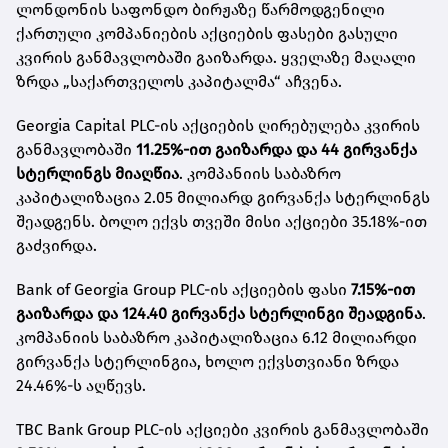
ლონდონის საფონდო ბირჟაზე წარმოდგენილი
ქართული კომპანიების აქციების ფასები გასული
კვირის განმავლობაში გაიზარდა. ყველაზე მაღალი
ზრდა „საქართველოს კაპიტალმა“ აჩვენა.
Georgia Capital PLC-ის აქციების ღირებულება კვირის
განმავლობაში
11.25%-ით გაიზარდა და 44 გირვანქა
სტერლინგს მიაღწია
. კომპანიის საბაზრო
კაპიტალიზაცია 2.05 მილიარდ გირვანქა სტერლინგს
შეადგენს. ბოლო ექვს თვეში მისი აქციები 35.18%-ით
გაძვირდა.
Bank of Georgia Group PLC-ის აქციების ფასი
7.15%-ით
გაიზარდა და 124.40 გირვანქა სტერლინგი შეადგინა
.
კომპანიის საბაზრო კაპიტალიზაცია 6.12 მილიარდი
გირვანქა სტერლინგია, ხოლო ექვსთვიანი ზრდა
24.46%-ს აღწევს.
TBC Bank Group PLC-ის აქციები კვირის განმავლობაში