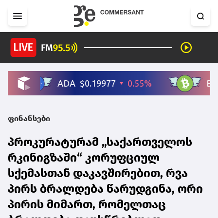
ფინანსები
პროკურატურამ „საქართველოს
რკინიგზაში“ კორუფციულ
სქემასთან დაკავშირებით, რვა
პირს ბრალდება წარუდგინა, ორი
პირის მიმართ, რომელთაც