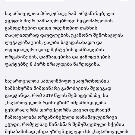
საქართველოს პროკურატურამ ორგანიზებული
ჯგუფის მიერ სამსახურებრივი მდგომარეობის
გამოყენებით დიდი ოდენობით თანხის
თაღლითურად დაუფლების, უკანონო შემოსავლის
ლეგალიზაციის, ყალბი საგადასახადო და
ოფიციალური დოკუმენტების დამზადების
ორგანიზების, დამზადებისა და გამოყენების
ფაქტებზე 8 პირს ბრალდება წარუდგინა.
საქართველოს სახელმწიფო უსაფრთხოების
სამსახურში მიმდინარე გამოძიების შედეგად
დადგინდა, რომ 2019 წლის შემოდგომაზე, სს
„საქართველოს რკინიგზის“ იმჟამინდელმა
გენერალურმა დირექტორმა დავით ფერაძემ
ჩამოაყალიბა ორგანიზებული დანაშაულებრივი
ჯგუფი, რომელსაც წინასწარ შემუშავებული სქემის
შესაბამისად უნდა უზრუნველეყო სს ,,საქართველოს