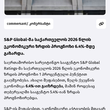
commersant/ კომერსანტი
S&P Global-მა საქართველოს 2026 წლის
ეკონომიკური ზრდის პროგნოზი 6.4%-მდე
გაზარდა.
საერთაშორისო სარეიტინგო სააგენტო S&P Global
Ratings-მა საქართველოს 2026 წლის ეკონომიკური
ზრდის პროგნოზი 1 პროცენტული პუნქტით
გააუმჯობესა. ახალი შეფასებით, წელს ქვეყნის
ეკონომიკა
6.4%-ით გაიზრდება
, მაშინ როდესაც
თებერვალში სააგენტო 5.4%-იან ზრდას
პროგნოზირებდა.
S&P-ის შეფასებით, ეკონომიკური აქტივობის მთავარ