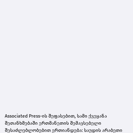
Associated Press-ის შეფასებით, სამი ქვეყანა
შეთანხმებაში ერთმანეთის შემავსებელი
შესაძლებლობებით ერთიანდება: საუდის არაბეთი