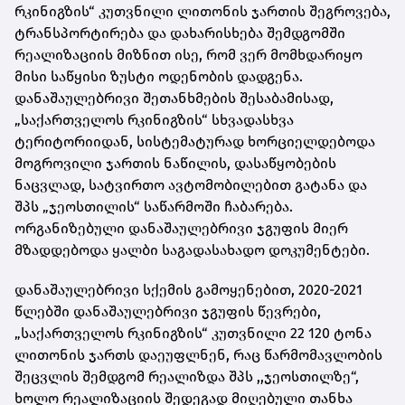
რკინიგზის“ კუთვნილი ლითონის ჯართის შეგროვება,
ტრანსპორტირება და დახარისხება შემდგომში
რეალიზაციის მიზნით ისე, რომ ვერ მომხდარიყო
მისი საწყისი ზუსტი ოდენობის დადგენა.
დანაშაულებრივი შეთანხმების შესაბამისად,
„საქართველოს რკინიგზის“ სხვადასხვა
ტერიტორიიდან, სისტემატურად ხორციელდებოდა
მოგროვილი ჯართის ნაწილის, დასაწყობების
ნაცვლად, სატვირთო ავტომობილებით გატანა და
შპს „ჯეოსთილის“ საწარმოში ჩაბარება.
ორგანიზებული დანაშაულებრივი ჯგუფის მიერ
მზადდებოდა ყალბი საგადასახადო დოკუმენტები.
დანაშაულებრივი სქემის გამოყენებით, 2020-2021
წლებში დანაშაულებრივი ჯგუფის წევრები,
„საქართველოს რკინიგზის“ კუთვნილი 22 120 ტონა
ლითონის ჯართს დაეუფლნენ, რაც წარმომავლობის
შეცვლის შემდგომ რეალიზდა შპს ,,ჯეოსთილზე“,
ხოლო რეალიზაციის შედეგად მიღებული თანხა