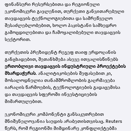
ფინანსური რესურსებითა და რეგიონული
ეკონომიკური გავლენით, თურქეთი განვითარებული
თავდაცვის ტექნოლოგიებითა და სამრეწველო
შესაძლებლობებით, ხოლო პაკისტანი სამხედრო
გამოცდილებითა და ჩამოყალიბებული თავდაცვის
სექტორით.
თურქეთის პრეზიდენტ რეჯეფ თაიფ ერდოღანის
განცხადებით, შეთანხმება ასევე ითვალისწინებს
ერთობლივი თავდაცვის ინდუსტრიული პროექტების
მხარდაჭერას
. ანალიტიკოსების შეფასებით კი,
მოსალოდნელია თანამშრომლობის გაღრმავება
იარაღის წარმოების, ტექნოლოგიების გადაცემისა
და თავდაცვის სფეროში ინვესტიციების
მიმართულებით.
ეკონომიკური კომპონენტი განსაკუთრებით
მნიშვნელოვანია საუდის არაბეთისთვისაც. Reuters
წერს, რომ რეგიონში მიმდინარე კონფლიქტებმა