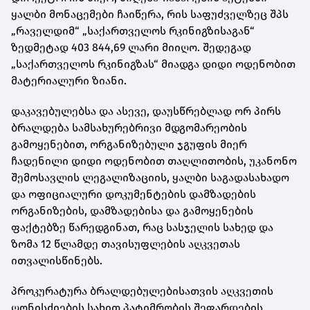
ყალბი მონაცემები ჩაიწერა, რის საფუძველზეც შპს
„რაველდიმ“ „საქართველოს რკინიგზისაგან“
ზედმეტად 403 844,69 ლარი მიიღო. შედეგად
„საქართველოს რკინიგზას“ მიადგა დიდი ოდენობით
მატერიალური ზიანი.
დაკავებულებსა და ასევე, დაუსწრებლად ორ პირს
ბრალდება სამსახურებრივი მდგომარეობის
გამოყენებით, ორგანიზებული ჯგუფის მიერ
ჩადენილი დიდი ოდენობით თაღლითობის, უკანონო
შემოსავლის ლეგალიზაციის, ყალბი საგადასახადო
და ოფიციალური დოკუმენტების დამზადების
ორგანიზების, დამზადებისა და გამოყენების
ფაქტებზე წარედგინათ, რაც სასჯელის სახედ და
ზომა 12 წლამდე თავისუფლების აღკვეთას
ითვალისწინებს.
პროკურატურა ბრალდებულებისათვის აღკვეთის
ღონისძიების სახით პატიმრობის შეფარდების