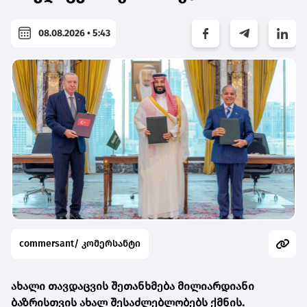
08.08.2026 • 5:43
commersant/ კომერსანტი
ახალი თავდაცვის შეთანხმება მილიარდიანი
ბაზრისთვის ახალ შესაძლებლობებს ქმნის.