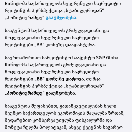
Ratings-მა საქართველოს სუვერენული საკრედიტო
რეიტინგის პერსპექტივა „სტაბილურიდან“
„პოზიტიურამდე“
გააუმჯობესა
.
სააგენტომ საქართველოს გრძელვადიანი და
მოკლევადიანი სუვერენული საკრედიტო
რეიტინგები „BB" დონეზე დაადასტურა.
საერთაშორისო სარეიტინგო სააგენტო S&P Global
Ratings-მა საქართველოს გრძელვადიანი და
მოკლევადიანი სუვერენული საკრედიტო
რეიტინგები
„BB“ დონეზე დატოვა
, თუმცა
რეიტინგის პერსპექტივა „სტაბილურიდან“
„პოზიტიურამდე“ გააუმჯობესა
.
სააგენტოს შეფასებით, გადაწყვეტილებას ხელი
შეუწყო საქართველოს ეკონომიკის მაღალმა ზრდამ,
შედარებით კონსერვატიულმა ფისკალურმა და
მონეტარულმა პოლიტიკამ, ასევე ქვეყნის საგარეო