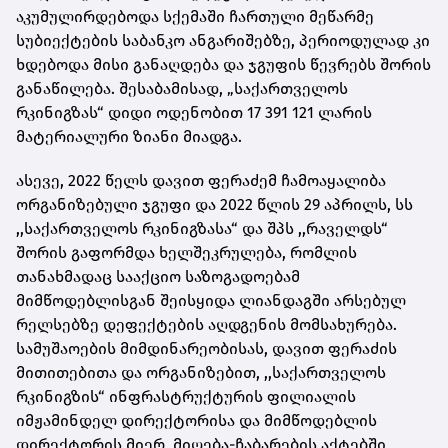
აკუმულირდებოდა სქემაში ჩართული მეწარმე
სუბიექტების საბანკო ანგარიშებზე, პერიოდულად კი
ხდებოდა მისი განაღდება და ჯგუფის წევრებს შორის
განაწილება. შესაბამისად, „საქართველოს
რკინიგზას“ დიდი ოდენობით 17 391 121 ლარის
მატერიალური ზიანი მიადგა.
ასევე, 2022 წელს დავით ფერაძემ ჩამოაყალიბა
ორგანიზებული ჯგუფი და 2022 წლის 29 აპრილს, სს
,,საქართველოს რკინიგზასა“ და შპს ,,რაველდს“
შორის გაფორმდა ხელშეკრულება, რომლის
თანახმადაც სააქციო საზოგადოებამ
მიმწოდებლისგან შეისყიდა ლიანდაგში არსებულ
რელსებზე დეფექტების აღდგენის მომსახურება.
სამუშაოების მიმდინარეობისას, დავით ფერაძის
მითითებითა და ორგანიზებით, ,,საქართველოს
რკინიგზის“ ინფრასტრუქტურის ფილიალის
იმჟამინდელ დირექტორისა და მიმწოდებლის
დირექტორის მიერ, მიღება-ჩაბარების აქტებში