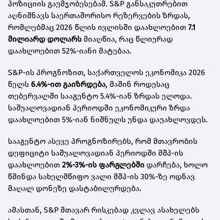
პოზიციის გაუმჯობესებამ. S&P განსაკუთრებით
აღნიშნავს საერთაშორისო რეზერვების ზრდას,
რომლებმაც 2026 წლის ივლისში დაახლოებით
7.1
მილიარდ დოლარს
მიაღწია, რაც წლიურად
დაახლოებით 52%-იანი მატებაა.
S&P-ის პროგნოზით, საქართველოს ეკონომიკა 2026
წელს
6.4%-ით გაიზრდება
, მაშინ როდესაც
თებერვალში სააგენტო 5.4%-იან ზრდას ელოდა.
საშუალოვადიან პერიოდში ეკონომიკური ზრდა
დაახლოებით 5%-იან ნიშნულს უნდა დაუახლოვდეს.
სააგენტო ასევე პროგნოზირებს, რომ მთავრობის
დეფიციტი საშუალოვადიან პერიოდში მშპ-ის
დაახლოებით
2%-3%-ის ფარგლებში
დარჩება, ხოლო
წმინდა სახელმწიფო ვალი მშპ-ის 30%-ზე ოდნავ
მაღალ დონეზე დასტაბილურდება.
ამასთან, S&P მთავარ რისკებად კვლავ ასახელებს