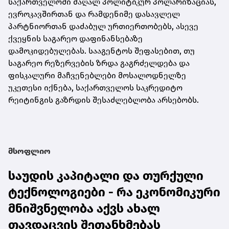
საქართველოში მაღალ პოლიტიკურ პოლარიზაციას,
ევროკავშირთან და რამდენიმე დასავლელ
პარტნიორთან დაძაბულ ურთიერთობებს, ასევე
ქვეყნის საგარეო დაფინანსებაზე
დამოკიდებულებას. სააგენტოს შეფასებით, თუ
საგარეო რეზერვების ზრდა გაგრძელდება და
ფისკალური მაჩვენებლები მოსალოდნელზე
უკეთესი იქნება, საქართველოს საკრედიტო
რეიტინგის გაზრდის შესაძლებლობა არსებობს.
მსოფლიო
საუდის კაპიტალი და თურქული
ტექნოლოგიები - რა ეკონომიკური
მნიშვნელობა აქვს ახალ
თავდაცვის შეთანხმებას