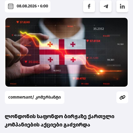
08.08.2026 • 6:00
commersant/ კომერსანტი
ლონდონის საფონდო ბირჟაზე ქართული
კომპანიების აქციები გაძვირდა