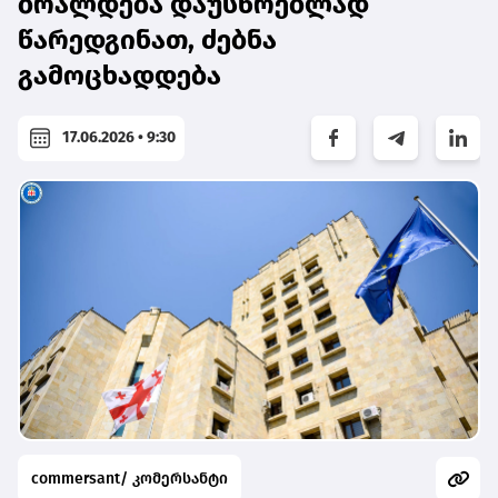
ბრალდება დაუსწრებლად
წარედგინათ, ძებნა
გამოცხადდება
17.06.2026 • 9:30
commersant/ კომერსანტი