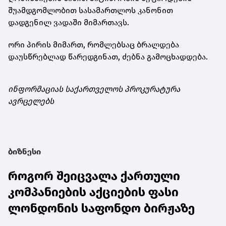
შუამდგომლობით სასამართლოს კანონით
დადგენილ ვადაში მიმართავს.
ორი პირის მიმართ, რომლებსაც ბრალდება
დაუსწრებლად წარედგინათ, ძებნა გამოცხადდება.
ინფორმაციას საქართველოს პროკურატურა
ავრცელებს
ბიზნესი
როგორ შეიცვალა ქართული
კომპანიების აქციების ფასი
ლონდონის საფონდო ბირჟაზე