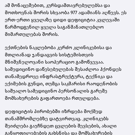
ამ მონაცემებით, კურსდამთავრებულებსა და
მოთხოვნას შორის სხვაობა 977 ადამიანს აღწევს. ეს
ერთ-ერთი ყველაზე დიდი დეფიციტია კვლევაში
წარმოდგენილ ყველა საგანმანათლებლო
მიმართულებას შორის.
ექთნების ნაკლებობა კერძო კლინიკებისა და
მთლიანად ჯანდაცვის სისტემისთვის
მნიშვნელოვანი საოპერაციო გამოწვევაა.
სამედიცინო დაწესებულებას შესაძლოა ჰქონდეს
თანამედროვე ინფრასტრუქტურა, ტექნიკა და
ექიმების გუნდი, თუმცა საკმარისი რაოდენობის
საშუალო სამედიცინო პერსონალის გარეშე
მომსახურების გაფართოება რთულდება.
დეფიციტის პირობებში იზრდება მოქმედ
თანამშრომლებზე დატვირთვაც. კლინიკებს
შეიძლება გაუჩნდეთ ცვლების შევსების, ახალი
განყოფილებების გახსნისა და მომსახურების