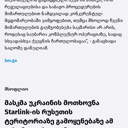
რეგულაციებისა და საბაჟო პროცედურების
მიმართულებით ნამდვილად კონკურენტულ
მდგომარეობაში ვიმყოფებით, თუმცა მხოლოდ ჩვენი
მიმართულების გაუმჯობესება საკმარისი არ არის,
როდესაც საუბარია კომპლექსურ ოპერაციაზე, სადაც
სხვადასხვა ქვეყნის ჩართულობაცაა”, - განაცხადა
სალომე დანელიამ.
bm.ge
მსოფლიო
მასკმა უკრაინის მოთხოვნა
Starlink-ის რუსეთის
ტერიტორიაზე გამოყენებაზე ამ