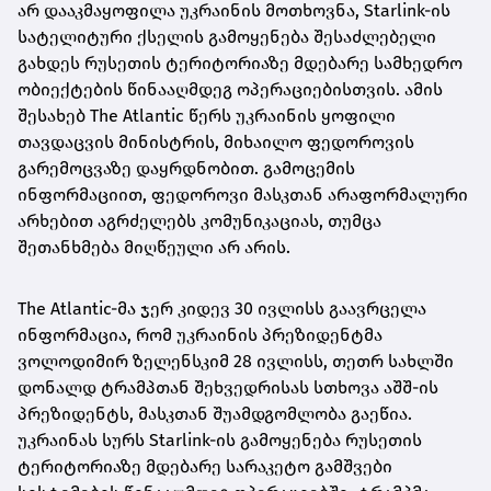
არ დააკმაყოფილა უკრაინის მოთხოვნა, Starlink-ის
სატელიტური ქსელის გამოყენება შესაძლებელი
გახდეს რუსეთის ტერიტორიაზე მდებარე სამხედრო
ობიექტების წინააღმდეგ ოპერაციებისთვის. ამის
შესახებ The Atlantic წერს უკრაინის ყოფილი
თავდაცვის მინისტრის, მიხაილო ფედოროვის
გარემოცვაზე დაყრდნობით. გამოცემის
ინფორმაციით, ფედოროვი მასკთან არაფორმალური
არხებით აგრძელებს კომუნიკაციას, თუმცა
შეთანხმება მიღწეული არ არის.
The Atlantic-მა ჯერ კიდევ 30 ივლისს გაავრცელა
ინფორმაცია, რომ უკრაინის პრეზიდენტმა
ვოლოდიმირ ზელენსკიმ 28 ივლისს, თეთრ სახლში
დონალდ ტრამპთან შეხვედრისას სთხოვა აშშ-ის
პრეზიდენტს, მასკთან შუამდგომლობა გაეწია.
უკრაინას სურს Starlink-ის გამოყენება რუსეთის
ტერიტორიაზე მდებარე სარაკეტო გამშვები