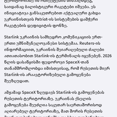
ტერიტორიაზე იმ ობიექტების წინააღმდეგ,
საიდანაც ბალისტიკური რაკეტები იშვება. ეს
ინიციატივა განსაკუთრებით აქტუალური გახდა
უკრაინისთვის Patriot-ის სისტემების დამჭერი
რაკეტების დეფიციტის ფონზე.
Starlink უკრაინის სამხედრო კომუნიკაციის ერთ-
ერთი უმნიშვნელოვანესი სისტემაა. Reuters-ის
ინფორმაციით, უკრაინის შეიარაღებული ძალები
ათიათასობით Starlink-ის ტერმინალს იყენებენ. 2026
წლის დასაწყისში ფედოროვი SpaceX-თან
თანამშრომლობდა იმისთვისაც, რომ რუსეთის მიერ
Starlink-ის არაავტორიზებული გამოყენება
შეეზღუდათ.
ამჟამად SpaceX ზღუდავს Starlink-ის გამოყენებას
რუსეთის ტერიტორიაზე. უკრაინას ქსელის
გამოყენება შეუძლია საკუთარ საერთაშორისოდ
აღიარებულ ტერიტორიაზე, მათ შორის რუსეთის