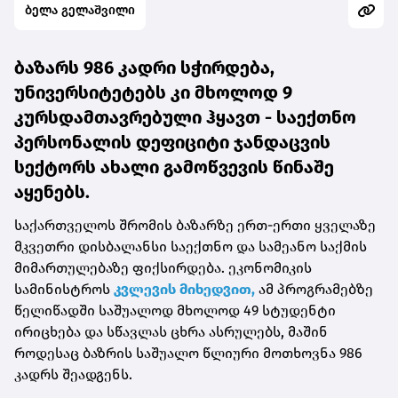
ბელა გელაშვილი
ბაზარს 986 კადრი სჭირდება,
უნივერსიტეტებს კი მხოლოდ 9
კურსდამთავრებული ჰყავთ - საექთნო
პერსონალის დეფიციტი ჯანდაცვის
სექტორს ახალი გამოწვევის წინაშე
აყენებს.
საქართველოს შრომის ბაზარზე ერთ-ერთი ყველაზე
მკვეთრი დისბალანსი საექთნო და სამეანო საქმის
მიმართულებაზე ფიქსირდება. ეკონომიკის
სამინისტროს
კვლევის მიხედვით,
ამ პროგრამებზე
წელიწადში საშუალოდ მხოლოდ 49 სტუდენტი
ირიცხება და სწავლას ცხრა ასრულებს, მაშინ
როდესაც ბაზრის საშუალო წლიური მოთხოვნა 986
კადრს შეადგენს.