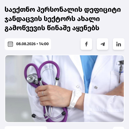
საექთნო პერსონალის დეფიციტი
ჯანდაცვის სექტორს ახალი
გამოწვევის წინაშე აყენებს
08.08.2026 • 14:00