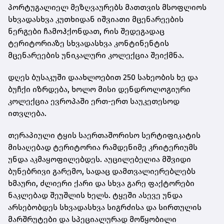
პორტუგალიელ მეზღვაურებს მათთვის მსოფლიოს
სხვადასხვა კუთხიდან იშვიათი მცენარეების
ნერგები ჩამოჰქონდათ, რის შედეგადაც
ტერიტორიაზე სხვადასხვა კონტინენტის
მცენარეების უნიკალური კოლექცია შეიქმნა.
დღეს ბუსაკუში დაახლოებით 250 სახეობის ხე და
ბუჩქი იზრდება, ხოლო მისი დენდროლოგიური
კოლექცია ევროპაში ერთ-ერთ საუკეთესოდ
ითვლება.
თერაპიული ტყის საერთაშორისო სერტიფიკატის
მისაღებად ტერიტორია რამდენიმე კრიტერიუმს
უნდა აკმაყოფილებდეს. აუცილებელია მშვიდი
ბუნებრივი გარემო, სადაც დამთვალიერებლებს
ხმაური, ძლიერი ქარი და სხვა გარე ფაქტორები
ნაკლებად შეუშლის ხელს. ტყეში ასევე უნდა
არსებობდეს სხვადასხვა სიგრძისა და სირთულის
მარშრუტები და სპეციალურად მოწყობილი