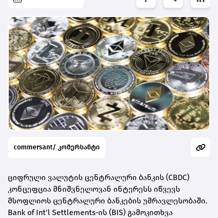
commersant/ კომერსანტი
ციფრული ვალუტის ცენტრალური ბანკის (CBDC)
კონცეფცია მნიშვნელოვან ინტერესს იწვევს
მსოფლიოს ცენტრალური ბანკების უმრავლესობაში.
Bank of Int'l Settlements-ის (BIS) გამოკითხვა