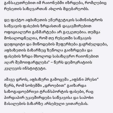
განსაკუთრებით იმ რაიონებში იზრდება, რომლებიც
რუსეთის საზღვართან ახლოს მდებარეობს.
დე ფაქტო აფხაზეთის ენერგეტიკის სამინისტროს
საწვავის ფასების ზრდასთან დაკავშირებით
ოფიციალური განმარტება არ გაუკეთებია. თუმცა
მოსალოდნელია, რომ თუ რუსეთში საწვავის
დეფიციტი და მიწოდების შეფერხება გაგრძელდება,
აფხაზეთის ბაზარზეც ზეწოლა გაიზრდება და
ფასების ზრდა მხოლოდ სასაზღვრო რაიონებით
აღარ შემოიფარგლება“ – წერს დემოკრატიის
კვლევის ინსტიტუტი.
ამავე დროს, აფხაზური გამოცემა „აფსნი პრესი“
წერს, რომ სოხუმში „დროებით“ გაიზარდა
საზოგადოებრივი ტრანსპორტის ფასები, რაც
პირდაპირ უკავშირდება საწვავისა და საპოხი
მასალების ბაზარზე არსებული ვითარებას.