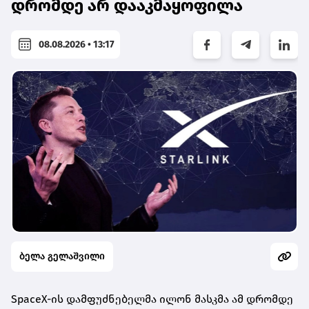
დრომდე არ დააკმაყოფილა
08.08.2026 • 13:17
ბელა გელაშვილი
SpaceX-ის დამფუძნებელმა ილონ მასკმა ამ დრომდე