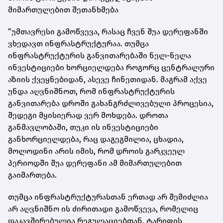
მიმართულებით შეთანხმება
”უმთავრესი გამოწვევა, რასაც ჩვენ შუა დერეფანში
ვხედავთ ინფრასტრუქტურაა. თუმცა
ინფრასტრუქტურის განვითარებაში ნელ-ნელა
ინვესტიციები ხორციელდება როგორც ცენტრალური
აზიის ქვეყნებიდან, ასევე ჩინეთიდან. მაგრამ აქვე
უნდა აღვნიშნოთ, რომ ინფრასტრუქტურის
განვითარება დროში გახანგრძლივებული პროცესია,
შედეგი მყისიერად ვერ მოხდება. დროთა
განმავლობაში, თუკი ის ინვესტიციები
განხორციელდება, რაც დაგეგმილია, ცხადია,
მოლოდინი არის იმის, რომ დროის გარკვეულ
პერიოდში შუა დერეფანი ამ მიმართულებით
გაიმართება.
თუმცა ინფრასტრუქტურასთან ერთად არ შემიძლია
არ აღვნიშნო ის ძირითადი გამოწვევა, რომელიც
დაკავშირებულია რეგულაციებთან, ტარიფის