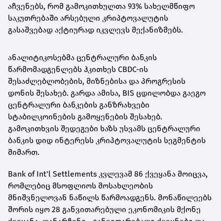
აჩვენებს, რომ გამოკითხულთა 93% სახელმწიფო
საკუთრებაში არსებული კრიპტოვალუტის
გასაშვებად აქტიურად იკვლევს მექანიზმებს.
ანალიტიკოსებმა ცენტრალური ბანკის
წარმომადგენლებს ჰკითხეს CBDC-ის
შესაძლებლობების, მიზნებისა და პროგრესის
დონის შესახებ. გარდა ამისა, BIS ცდილობდა გაეგო
ცენტრალური ბანკების განზრახვები
სტაბილკოინების გამოყენების შესახებ.
გამოკითხვის შედეგები ხაზს უსვამს ცენტრალური
ბანკის დიდ ინტერესს კრიპტოვალუტის სეგმენტის
მიმართ.
Bank of Int'l Settlements კვლევამ 86 ქვეყანა მოიცვა,
რომლებიც მსოფლიოს მოსახლეობის
მნიშვნელოვან ნაწილს წარმოადგენს. მონაწილეებს
შორის იყო 28 განვითარებული ეკონომიკის მქონე