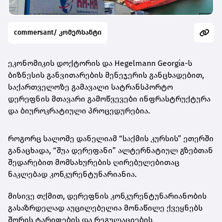
commersant/ კომერსანტი
ეკონომიკის დოქტორის და Hegelmann Georgia-ს
ბიზნესის განვითარების მენეჯერის განცხადებით,
საქართველოზე გამავალი სატრანსპორტო
დერეფნის მთავარი გამოწვევები ინფრასტრუქტურა
და ბიუროკრატიული პროცედურებია.
როგორც სალომე დანელიამ “საქმის კურსის” ეთერში
განაცხადა, “შუა დერეფანი” ალტერნატიულ გზებთან
შედარებით მომსახურების ღირებულებითაც
ნაკლებად კონკურენტუნარიანია.
მისივე თქმით, დერეფნის კონკურენტუნარიანობის
გასაზრდელად აუცილებელია მონაწილე ქვეყნებს
შორის ტარიფების და რეგულაციების