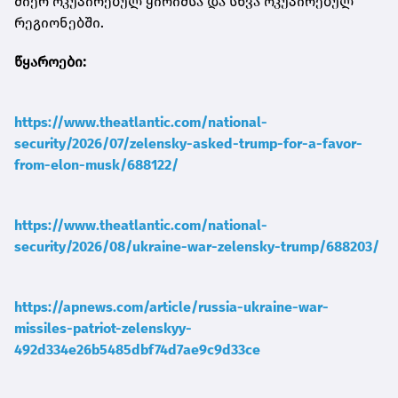
მიერ ოკუპირებულ ყირიმსა და სხვა ოკუპირებულ
რეგიონებში.
წყაროები:
https://www.theatlantic.com/national-
security/2026/07/zelensky-asked-trump-for-a-favor-
from-elon-musk/688122/
https://www.theatlantic.com/national-
security/2026/08/ukraine-war-zelensky-trump/688203/
https://apnews.com/article/russia-ukraine-war-
missiles-patriot-zelenskyy-
492d334e26b5485dbf74d7ae9c9d33ce