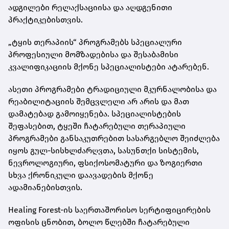
ადგილები რელაქსაციისა და აღდგენითი
პრაქტიკებისთვის.
„ტყის თერაპიის“ პროგრამებს სპეციალური
პროფესიული მომზადებისა და შესაბამისი
კვალიფიკაციის მქონე სპეციალისტები ატარებენ.
ასეთი პროგრამები ტრადიციული მკურნალობისა და
რეაბილიტაციის შემცვლელი არ არის და მათ
დამატებად გამოიყენება. სპეციალისტების
შეფასებით, ტყეში ჩატარებული თერაპიული
პროგრამები განსაკუთრებით სასარგებლო შეიძლება
იყოს გულ-სისხლძარღვთა, სასუნთქი სისტემის,
ნევროლოგიური, ფსიქოსომატური და ზოგიერთი
სხვა ქრონიკული დაავადების მქონე
ადამიანებისთვის.
Healing Forest-ის საერთაშორისო სერტიფიცირების
ოფისის ცნობით, ბოლო წლებში ჩატარებული