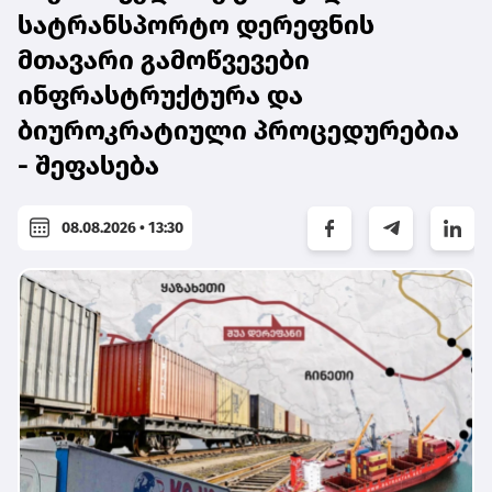
სატრანსპორტო დერეფნის
მთავარი გამოწვევები
ინფრასტრუქტურა და
ბიუროკრატიული პროცედურებია
- შეფასება
08.08.2026 • 13:30