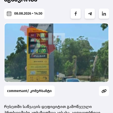
08.08.2026 • 14:30
commersant/ კომერსანტი
რუსეთში საწვავის დეფიციტით გამოწვეული
პრობლემები აფხაზეთზეც აისახა. ადგილობრივი