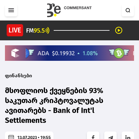
ფინანსები
მსოფლიოს ქვეყნების 93%
საკუთარ კრიპტოვალუტას
ავითარებს - Bank of Int'l
Settlements
13.07.2023 • 19:55