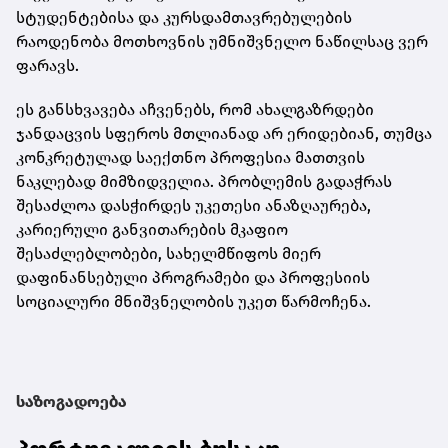
სტუდენტებისა და კურსდამთავრებულების
რაოდენობა მოთხოვნის უმნიშვნელო ნაწილსაც ვერ
ფარავს.
ეს განსხვავება აჩვენებს, რომ ახალგაზრდები
ჯანდაცვის სფეროს მთლიანად არ ერიდებიან, თუმცა
კონკრეტულად საექთნო პროფესია მათთვის
ნაკლებად მიმზიდველია. პრობლემის გადაჭრას
შესაძლოა დასჭირდეს უკეთესი ანაზღაურება,
კარიერული განვითარების მკაფიო
შესაძლებლობები, სახელმწიფოს მიერ
დაფინანსებული პროგრამები და პროფესიის
სოციალური მნიშვნელობის უკეთ წარმოჩენა.
საზოგადოება