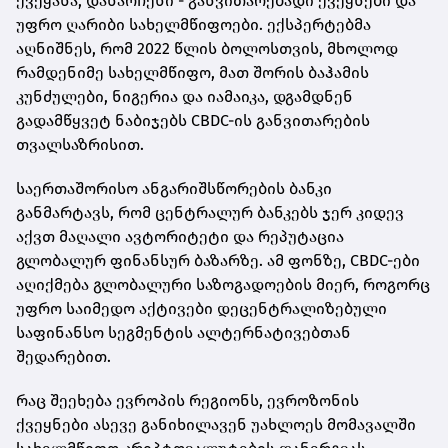
ქვეყანა, დანარჩენი - განვითარებადი ქვეყნები და
უფრო ღარიბი სახელმწიფოები. ექსპერტებმა
აღნიშნეს, რომ 2022 წლის ბოლოსთვის, მხოლოდ
რამდენიმე სახელმწიფო, მათ შორის ბაჰამის
კუნძულები, ნიგერია და იამაიკა, დგამდნენ
გადამწყვეტ ნაბიჯებს CBDC-ის განვითარების
თვალსაზრისით.
საერთაშორისო ანგარიშსწორების ბანკი
განმარტავს, რომ ცენტრალურ ბანკებს ჯერ კიდევ
აქვთ მაღალი ავტორიტეტი და რეპუტაცია
გლობალურ ფინანსურ ბაზარზე. ამ ფონზე, CBDC-ები
აღიქმება გლობალური საზოგადოების მიერ, როგორც
უფრო საიმედო აქტივები დეცენტრალიზებული
საფინანსო სეგმენტის ალტერნატივებთან
შედარებით.
რაც შეეხება ევროპის რეგიონს, ევროზონის
ქვეყნები ასევე განიხილავენ უახლოეს მომავალში