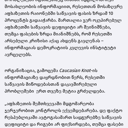
მოსახლეობის ინფორმაციით, რუსეთთან მოსაზღვრე
აფხაზეთის რაიონებში საწვავის ფასის ზრდამ 10
პროცენტს გადააჭარბა. მართალია ჯერ ოკუპირებულ
აფხაზეთში საწვავის დეფიციტი არ შეინიშნება,
თუმცა ფასების ზრდა მიანიშნებს, რომ რუსეთში
არსებული კრიზისი აქაც ახდენს გავლენას –
ინფორმაციას დემოკრატიის კვლევის ინსტიტუტი
ავრცელებს.
ორგანიზაცია, გამოცემა
Caucasian Knot
-ის
ინფორმაციაზე დაყრდნობით წერს, რუსეთში
საწვავის მიწოდებასთან დაკავშირებული
პრობლემები ერთ თვეზე მეტია გრძელდება.
„აფხაზეთის შემთხვევაში მდგომარეობა
ჯერჯერობით კონტროლს ექვემდებარება. დე ფაქტო
რესპუბლიკაში ავტოგასამართ სადგურებზე საწვავის
დეფიციტი და რიგები არ ფიქსირდება, თუმცა ფასები