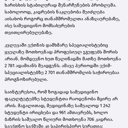
ხარისხის სტაბილურად შენარჩუნების პრობლემა.
საბოლოოდ, კადრების ნაკლებობა შეიძლება
აისახოს როგორც თანამშრომელთა ანაზღაურებაზე,
ისე სამედიცინო მომსახურების
თვითღირებულებაზე.
კვლევაში ექთნის დამხმარე სპეციალისტებიც
ყველაზე მოთხოვნად პროფესიულ ჯგუფებს შორის
არიან. მომდევნო ხუთ წელიწადში მათზე მოთხოვნა
2 781 ადამიანს შეადგენს. ამავე პერიოდში ექიმ-
სპეციალისტებზე 2 701 თანამშრომლის საჭიროებაა
პროგნოზირებული.
საინტერესოა, რომ ზოგადად სამედიცინო
ფაკულტეტებზე სტუდენტთა რაოდენობა მცირე არ
არის. მაგალითად, მედიცინაზე საშუალოდ 1 242
სტუდენტი ირიცხება და 961 ამთავრებს, ხოლო
ბაზრის საშუალო წლიური მოთხოვნა 706 კადრია.
საექთნო საქმეში კი საპირისპირო სურათია: