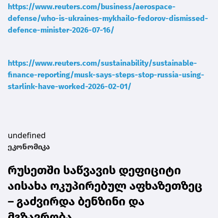
https://www.reuters.com/business/aerospace-
defense/who-is-ukraines-mykhailo-fedorov-dismissed-
defence-minister-2026-07-16/
https://www.reuters.com/sustainability/sustainable-
finance-reporting/musk-says-steps-stop-russia-using-
starlink-have-worked-2026-02-01/
undefined
ეკონომიკა
რუსეთში საწვავის დეფიციტი
აისახა ოკუპირებულ აფხაზეთზეც
– გაძვირდა ბენზინი და
მგზავრობა