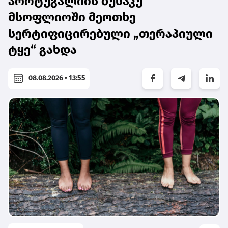
პორტუგალიის ბუსაკუ
მსოფლიოში მეოთხე
სერტიფიცირებული „თერაპიული
ტყე“ გახდა
08.08.2026 • 13:55