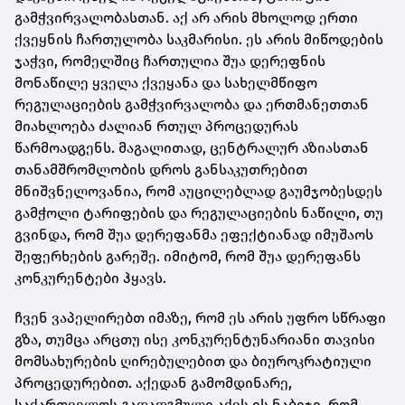
გამჭვირვალობასთან. აქ არ არის მხოლოდ ერთი
ქვეყნის ჩართულობა საკმარისი. ეს არის მიწოდების
ჯაჭვი, რომელშიც ჩართულია შუა დერეფნის
მონაწილე ყველა ქვეყანა და სახელმწიფო
რეგულაციების გამჭვირვალობა და ერთმანეთთან
მიახლოება ძალიან რთულ პროცედურას
წარმოადგენს. მაგალითად, ცენტრალურ აზიასთან
თანამშრომლობის დროს განსაკუთრებით
მნიშვნელოვანია, რომ აუცილებლად გაუმჯობესდეს
გამჭოლი ტარიფების და რეგულაციების ნაწილი, თუ
გვინდა, რომ შუა დერეფანმა ეფექტიანად იმუშაოს
შეფერხების გარეშე. იმიტომ, რომ შუა დერეფანს
კონკურენტები ჰყავს.
ჩვენ ვაპელირებთ იმაზე, რომ ეს არის უფრო სწრაფი
გზა, თუმცა არცთუ ისე კონკურენტუნარიანი თავისი
მომსახურების ღირებულებით და ბიუროკრატიული
პროცედურებით. აქედან გამომდინარე,
საქართველოს გადადგმული აქვს ის ნაბიჯი, რომ