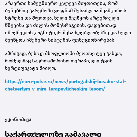
არაერთი სამეცნიერო კვლევა მიუთითებს, რომ
ბუნებრივ გარემოში ყოფნამ შესაძლოა შეამციროს
სტრესი და შფოთვა, ხელი შეუწყოს არტერიული
წნევისა და ძილის მოწესრიგებას, დადებითად
იმოქმედოს კოგნიტიურ შესაძლებლობებზე და ხელი
შეუწყოს იმუნური სისტემის ფუნქციონირებას.
ამრიგად, ბუსაკუ მსოფლიოში მეოთხე ტყე გახდა,
რომელმაც საერთაშორისო თერაპიული ტყის
სერტიფიკატი მიიღო.
https://euro-pulse.ru/news/portugalskij-busaku-stal-
chetvertym-v-mire-terapevticheskim-lesom/
ეკონომიკა
საქართველოზე გამავალი