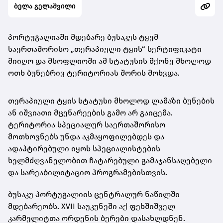
ბელა გელაშვილი
პორტუგალიაში მდებარე ბუსაკუს ტყემ
საერთაშორისო „თერაპიული ტყის“ სერტიფიკატი
მიიღო და მსოფლიოში ამ სტატუსის მქონე მხოლოდ
ოთხ ბუნებრივ ტერიტორიას შორის მოხვდა.
თერაპიული ტყის სტატუსი მხოლოდ ლამაზი ბუნების
ან იშვიათი მცენარეების გამო არ გაიცემა.
ტერიტორია სპეციალურ საერთაშორისო
მოთხოვნებს უნდა აკმაყოფილებდეს და
ადაპტირებული იყოს სპეციალისტების
ხელმძღვანელობით ჩატარებული გამაჯანსაღებელი
და სარეაბილიტაციო პროგრამებისთვის.
ბუსაკუ პორტუგალიის ცენტრალურ ნაწილში
მდებარეობს. XVII საუკუნეში აქ ფეხშიშველ
კარმელიტთა ორდენის ბერები დასახლდნენ.