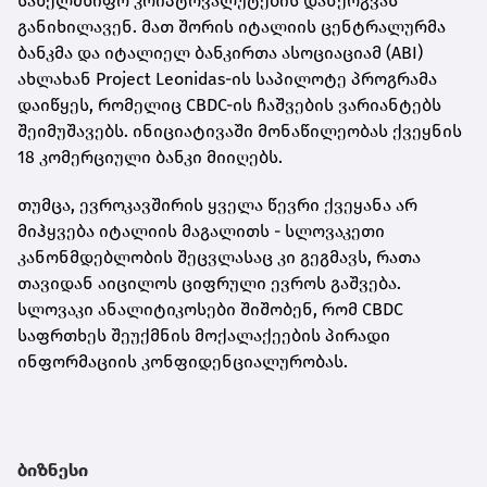
სახელმწიფო კრიპტოვალუტების დანერგვას
განიხილავენ. მათ შორის იტალიის ცენტრალურმა
ბანკმა და იტალიელ ბანკირთა ასოციაციამ (ABI)
ახლახან Project Leonidas-ის საპილოტე პროგრამა
დაიწყეს, რომელიც CBDC-ის ჩაშვების ვარიანტებს
შეიმუშავებს. ინიციატივაში მონაწილეობას ქვეყნის
18 კომერციული ბანკი მიიღებს.
თუმცა, ევროკავშირის ყველა წევრი ქვეყანა არ
მიჰყვება იტალიის მაგალითს - სლოვაკეთი
კანონმდებლობის შეცვლასაც კი გეგმავს, რათა
თავიდან აიცილოს ციფრული ევროს გაშვება.
სლოვაკი ანალიტიკოსები შიშობენ, რომ CBDC
საფრთხეს შეუქმნის მოქალაქეების პირადი
ინფორმაციის კონფიდენციალურობას.
ბიზნესი