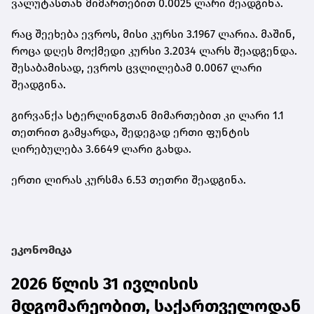
ვალუტასთან მიმართებით 0.0025 ლარი შეადგინა.
რაც შეეხება ევროს, მისი კურსი 3.1967 ლარია. მაშინ,
როცა დღეს მოქმედი კურსი 3.2034 ლარს შეადგენდა.
შესაბამისად, ევროს ცვლილებამ 0.0067 ლარი
შეადგინა
.
გირვანქა სტერლინგთან მიმართებით კი ლარი 1.1
თეთრით გამყარდა, შედეგად ერთი ფუნტის
ღირებულება 3.6649 ლარი გახდა.
ერთი ლირას კურსმა 6.53 თეთრი შეადგინა.
ეკონომიკა
2026 წლის 31 ივლისის
მდგომარეობით, საქართველოდან