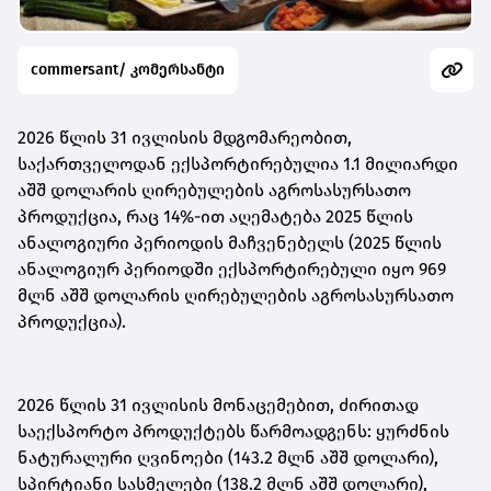
commersant/ კომერსანტი
2026 წლის 31 ივლისის მდგომარეობით,
საქართველოდან ექსპორტირებულია 1.1 მილიარდი
აშშ დოლარის ღირებულების აგროსასურსათო
პროდუქცია, რაც 14%-ით აღემატება 2025 წლის
ანალოგიური პერიოდის მაჩვენებელს (2025 წლის
ანალოგიურ პერიოდში ექსპორტირებული იყო 969
მლნ აშშ დოლარის ღირებულების აგროსასურსათო
პროდუქცია).
2026 წლის 31 ივლისის მონაცემებით, ძირითად
საექსპორტო პროდუქტებს წარმოადგენს: ყურძნის
ნატურალური ღვინოები (143.2 მლნ აშშ დოლარი),
სპირტიანი სასმელები (138.2 მლნ აშშ დოლარი),