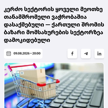
კერძო სექტორის ყოველი მეოთხე
თანამშრომელი ვაჭრობაშია
დასაქმებული — ქართული შრომის
ბაზარი მომსახურების სექტორზეა
დამოკიდებული
09.08.2026 • 20:00