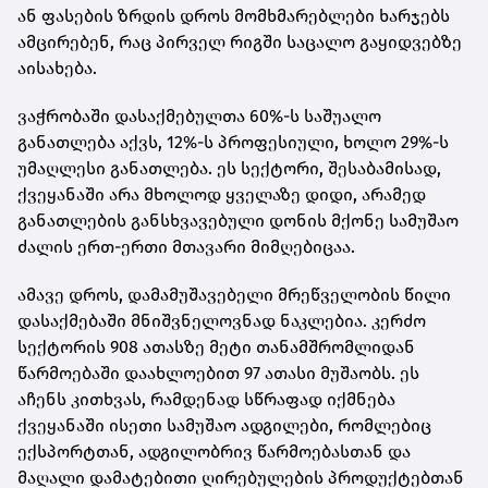
ან ფასების ზრდის დროს მომხმარებლები ხარჯებს
ამცირებენ, რაც პირველ რიგში საცალო გაყიდვებზე
აისახება.
ვაჭრობაში დასაქმებულთა 60%-ს საშუალო
განათლება აქვს, 12%-ს პროფესიული, ხოლო 29%-ს
უმაღლესი განათლება. ეს სექტორი, შესაბამისად,
ქვეყანაში არა მხოლოდ ყველაზე დიდი, არამედ
განათლების განსხვავებული დონის მქონე სამუშაო
ძალის ერთ-ერთი მთავარი მიმღებიცაა.
ამავე დროს, დამამუშავებელი მრეწველობის წილი
დასაქმებაში მნიშვნელოვნად ნაკლებია. კერძო
სექტორის 908 ათასზე მეტი თანამშრომლიდან
წარმოებაში დაახლოებით 97 ათასი მუშაობს. ეს
აჩენს კითხვას, რამდენად სწრაფად იქმნება
ქვეყანაში ისეთი სამუშაო ადგილები, რომლებიც
ექსპორტთან, ადგილობრივ წარმოებასთან და
მაღალი დამატებითი ღირებულების პროდუქტებთან