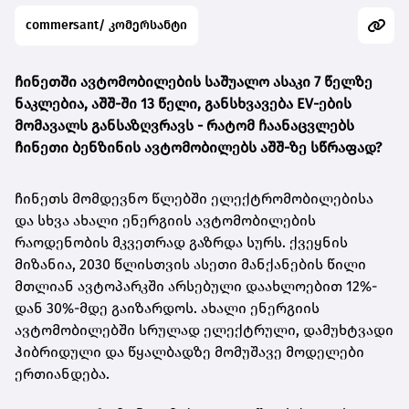
commersant/ კომერსანტი
ჩინეთში ავტომობილების საშუალო ასაკი 7 წელზე
ნაკლებია, აშშ-ში 13 წელი, განსხვავება EV-ების
მომავალს განსაზღვრავს -
რატომ ჩაანაცვლებს
ჩინეთი ბენზინის ავტომობილებს აშშ-ზე სწრაფად?
ჩინეთს მომდევნო წლებში ელექტრომობილებისა
და სხვა ახალი ენერგიის ავტომობილების
რაოდენობის მკვეთრად გაზრდა სურს. ქვეყნის
მიზანია, 2030 წლისთვის ასეთი მანქანების წილი
მთლიან ავტოპარკში არსებული დაახლოებით 12%-
დან 30%-მდე გაიზარდოს. ახალი ენერგიის
ავტომობილებში სრულად ელექტრული, დამუხტვადი
ჰიბრიდული და წყალბადზე მომუშავე მოდელები
ერთიანდება.