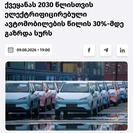
ქვეყანას 2030 წლისთვის
ელექტრიფიცირებული
ავტომობილების წილის 30%-მდე
გაზრდა სურს
09.08.2026 • 19:00