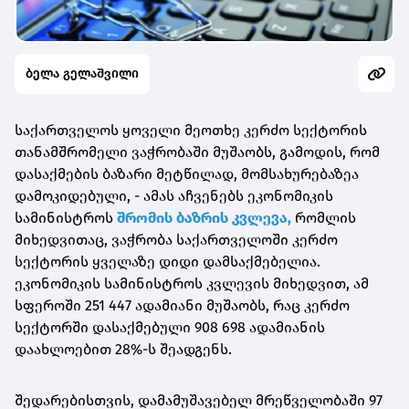
ბელა გელაშვილი
საქართველოს ყოველი მეოთხე კერძო სექტორის
თანამშრომელი ვაჭრობაში მუშაობს, გამოდის, რომ
დასაქმების ბაზარი მეტწილად, მომსახურებაზეა
დამოკიდებული, - ამას აჩვენებს ეკონომიკის
სამინისტროს
შრომის ბაზრის კვლევა,
რომლის
მიხედვითაც, ვაჭრობა საქართველოში კერძო
სექტორის ყველაზე დიდი დამსაქმებელია.
ეკონომიკის სამინისტროს კვლევის მიხედვით, ამ
სფეროში 251 447 ადამიანი მუშაობს, რაც კერძო
სექტორში დასაქმებული 908 698 ადამიანის
დაახლოებით 28%-ს შეადგენს.
შედარებისთვის, დამამუშავებელ მრეწველობაში 97