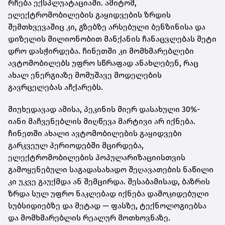
რჩება ექსპლუატაციაში. ამიტომ,
ელექტრომობილების გაყიდვების ზრდის
შემთხვევაშიც კი, გზებზე არსებული ბენზინისა და
დიზელის მილიონობით მანქანის ჩანაცვლებას მეტი
დრო დასჭირდება. ჩინეთში კი მომხმარებლები
ავტომობილებს უფრო სწრაფად ანახლებენ, რაც
ახალ ენერგიაზე მომუშავე მოდელების
გავრცელებას აჩქარებს.
მიუხედავად ამისა, პეკინის მიერ დასახული 30%-
იანი მაჩვენებლის მიღწევა მარტივი არ იქნება.
ჩინეთში ახალი ავტომობილების გაყიდვები
გარკვეულ პერიოდებში მცირდება,
ელექტრომობილების პოპულარიზაციისთვის
გამოყენებული საგადასახადო შეღავათების ნაწილი
კი უკვე გაუქმდა ან შემცირდა. შესაბამისად, ბაზრის
ზრდა სულ უფრო ნაკლებად იქნება დამოკიდებული
სუბსიდიებზე და მეტად — ფასზე, ტექნოლოგიებსა
და მომხმარებლის რეალურ მოთხოვნაზე.