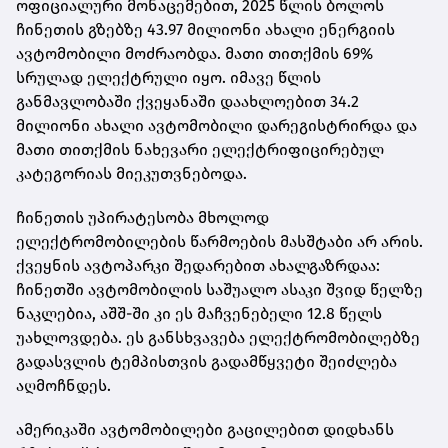
ოფიციალური მონაცემებით, 2025 წლის ბოლოს
ჩინეთის გზებზე 43.97 მილიონი ახალი ენერგიის
ავტომობილი მოძრაობდა. მათი თითქმის 69%
სრულად ელექტრული იყო. იმავე წლის
განმავლობაში ქვეყანაში დაახლოებით 34.2
მილიონი ახალი ავტომობილი დარეგისტრირდა და
მათი თითქმის ნახევარი ელექტრიფიცირებულ
კატეგორიას მიეკუთვნებოდა.
ჩინეთის უპირატესობა მხოლოდ
ელექტრომობილების წარმოების მასშტაბი არ არის.
ქვეყნის ავტოპარკი შედარებით ახალგაზრდაა:
ჩინეთში ავტომობილის საშუალო ასაკი შვიდ წელზე
ნაკლებია, აშშ-ში კი ეს მაჩვენებელი 12.8 წელს
უახლოვდება. ეს განსხვავება ელექტრომობილებზე
გადასვლის ტემპისთვის გადამწყვეტი შეიძლება
აღმოჩნდეს.
ამერიკაში ავტომობილები გაცილებით დიდხანს