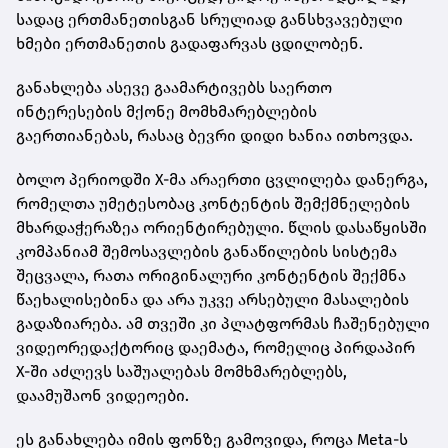
სადაც ერთმანეთისგან სრულიად განსხვავებული
ხმები ერთმანეთის გადაფარვას ცდილობენ.
განახლება ასევე გაამარტივებს საერთო
ინტერესების მქონე მომხმარებლების
გაერთიანებას, რასაც ბევრი დიდი ხანია ითხოვდა.
ბოლო პერიოდში X-მა არაერთი ცვლილება დანერგა,
რომელთა უმეტესობაც კონტენტის შემქმნელების
მხარდაჭერაზეა ორიენტირებული. წლის დასაწყისში
კომპანიამ შემოსავლების განაწილების სისტემა
შეცვალა, რათა ორიგინალური კონტენტის შექმნა
წაეხალისებინა და არა უკვე არსებული მასალების
გადაზიარება. ამ თვეში კი პლატფორმას ჩაშენებული
ვიდეორედაქტორიც დაემატა, რომელიც პირდაპირ
X-ში აძლევს საშუალებას მომხმარებლებს,
დაამუშაონ ვიდეოები.
ეს განახლება იმის ფონზე გამოვიდა, როცა Meta-ს