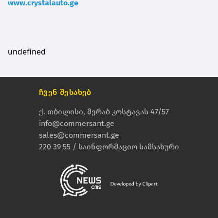
www.crystalauto.ge
undefined
ჩვენ შესახებ
ქ. თბილისი, მერაბ კოსტავას 47/57
info@commersant.ge
sales@commersant.ge
220 39 55 / საინფორმაციო სამსახური