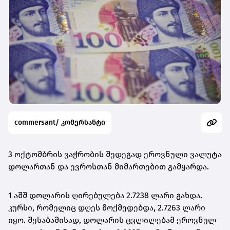
commersant/ კომერსანტი
3 ოქტომბრის ვაჭრობის შედეგად ეროვნული ვალუტა
დოლართან და ევროსთან მიმართებით გამყარდა.
1 აშშ დოლარის ღირებულება 2.7238 ლარი გახდა.
კურსი, რომელიც დღეს მოქმედებდა, 2.7263 ლარი
იყო. შესაბამისად, დოლარის ცვლილებამ ეროვნულ