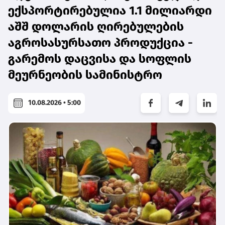
ექსპორტირებულია 1.1 მილიარდი
აშშ დოლარის ღირებულების
აგროსასურსათო პროდუქცია -
გარემოს დაცვისა და სოფლის
მეურნეობის სამინისტრო
10.08.2026 • 5:00