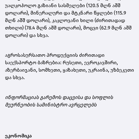
უალკოჰოლო გაზიანი სასმელები (120.5 მლნ აშშ
დოლარი), მინერალური და მტკნარი წყლები (115.9
მლნ აშშ დოლარი), კაკლოვანი ხილი (ძირითადად
თხილი) (78.4 მლნ აშშ დოლარი), მოცვი (62.9 მლნ აშშ
დოლარი) და სხვა.
აგროსასურსათო პროდუქციის ძირითადი
საექსპორტო ბაზრებია: რუსეთი, ევროკავშირი,
აზერბაიჯანი, სომხეთი, ყაზახეთი, უკრაინა, უზბეკეთი
და სხვა.
ინფორმაციას გარემოს დაცვისა და სოფლის
მეურნეობის სამინისტრო ავრცელებს
ეკონომიკა