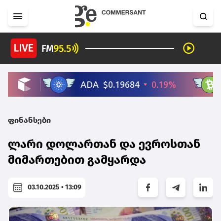
ფინანსები
ლარი დოლართან და ევროსთან
მიმართებით გამყარდა
03.10.2025 • 13:09