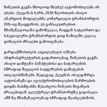
ჩინეთის გეგმა მხოლოდ მსუბუქ ავტომობილებს არ
ეხება. ქვეყანას სურს, 2030 წლისთვის ახალი
ენერგიის მოდელებმა კომერციული ტრანსპორტის
25%-იც შეადგინოს. ეს განსაკუთრებით
მნიშვნელოვანი გამოწვევაა, რადგან სატვირთო და
სპეციალური ტრანსპორტის დიდ ნაწილში კვლავ
დიზელის ძრავები გამოიყენება.
გარდაქმნისთვის აუცილებელი იქნება
ინფრასტრუქტურის გაფართოებაც. ჩინეთის გეგმა
ახალი დამტენი პუნქტებისა და ბატარეების
სწრაფად შეცვლის სადგურების დამატებას
ითვალისწინებს. შედეგად, ქვეყნის ახალგაზრდა
ავტოპარკმა და ელექტრომობილების წარმოების
დიდმა მასშტაბმა შესაძლოა ჩინეთს შიგაწვის
ძრავებიდან ელექტრულ ტრანსპორტზე გადასვლა
აშშ-ზე მნიშვნელოვნად სწრაფად შეაძლებინოს.