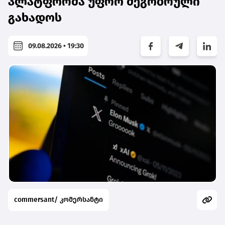
პლატფორმა უფრო მეგობრული
გახადოს
09.08.2026 • 19:30
commersant/ კომერსანტი