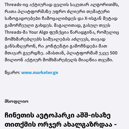
Threads-იც აქტიურად ცვლის საკუთარ ალგორითმს,
რათა პლატფორმაზე უფრო ძლიერი თემატური
საზოგადოებები ჩამოყალიბდეს და X-ისგან მეტად
გამორჩეული გახდეს. მაგალითად, გასულ თვეს
Threads-მა Your Algo ფუნქცია წარადგინა, რომელიც
მომხმარებლებს საშუალებას აძლევს, თავად
განსაზღვრონ, რა კონტენტი გამოჩნდება მათ
მთავარ გვერდზე. ამასთან, პლატფორმამ უკვე 500
მილიონ აქტიურ მომხმარებელს მიაღწია თვეში.
წყარო
: www.marketer.ge
მსოფლიო
ჩინეთის ავტოპარკი აშშ-ისაზე
თითქმის ორჯერ ახალგაზრდაა -