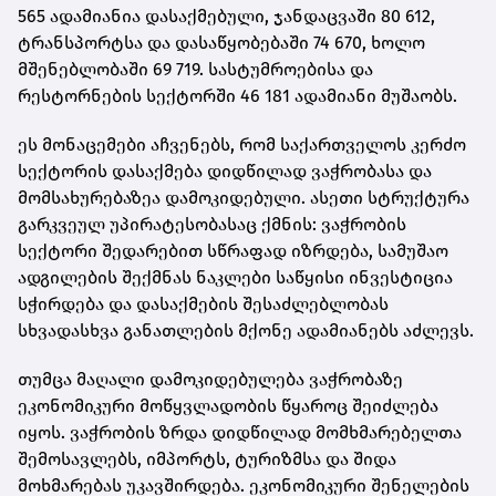
565 ადამიანია დასაქმებული, ჯანდაცვაში 80 612,
ტრანსპორტსა და დასაწყობებაში 74 670, ხოლო
მშენებლობაში 69 719. სასტუმროებისა და
რესტორნების სექტორში 46 181 ადამიანი მუშაობს.
ეს მონაცემები აჩვენებს, რომ საქართველოს კერძო
სექტორის დასაქმება დიდწილად ვაჭრობასა და
მომსახურებაზეა დამოკიდებული. ასეთი სტრუქტურა
გარკვეულ უპირატესობასაც ქმნის: ვაჭრობის
სექტორი შედარებით სწრაფად იზრდება, სამუშაო
ადგილების შექმნას ნაკლები საწყისი ინვესტიცია
სჭირდება და დასაქმების შესაძლებლობას
სხვადასხვა განათლების მქონე ადამიანებს აძლევს.
თუმცა მაღალი დამოკიდებულება ვაჭრობაზე
ეკონომიკური მოწყვლადობის წყაროც შეიძლება
იყოს. ვაჭრობის ზრდა დიდწილად მომხმარებელთა
შემოსავლებს, იმპორტს, ტურიზმსა და შიდა
მოხმარებას უკავშირდება. ეკონომიკური შენელების