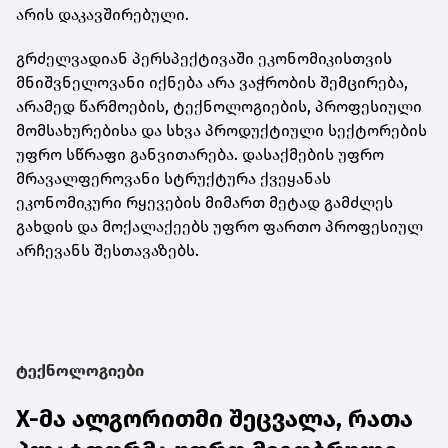
არის დაკავშირებული.
გრძელვადიან პერსპექტივაში ეკონომიკისთვის
მნიშვნელოვანი იქნება არა ვაჭრობის შემცირება,
არამედ წარმოების, ტექნოლოგიების, პროფესიული
მომსახურებისა და სხვა პროდუქტიული სექტორების
უფრო სწრაფი განვითარება. დასაქმების უფრო
მრავალფეროვანი სტრუქტურა ქვეყანას
ეკონომიკური რყევების მიმართ მეტად გამძლეს
გახდის და მოქალაქეებს უფრო ფართო პროფესიულ
არჩევანს შესთავაზებს.
ტექნოლოგიები
X-მა ალგორითმი შეცვალა, რათა