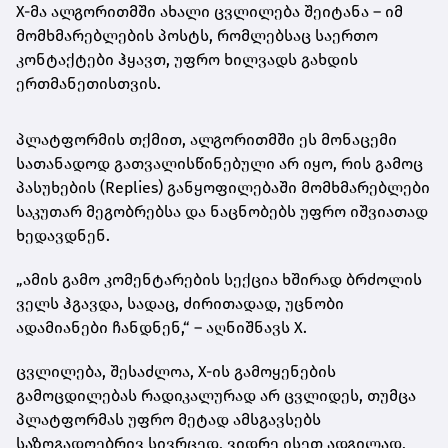
X-მა ალგორითმში ახალი ცვლილება შეიტანა – იმ
მომხმარებლების პოსტს, რომლებსაც საერთო
კონტაქტები ჰყავთ, უფრო ხილვადს გახდის
ერთმანეთისთვის.
პლატფორმის თქმით, ალგორითმში ეს მონაცემი
სათანადოდ გათვალისწინებული არ იყო, რის გამოც
პასუხების (Replies) განყოფილებაში მომხმარებლები
საკუთარ მეგობრებსა და ნაცნობებს უფრო იშვიათად
ხედავდნენ.
„ამის გამო კომენტარების სექცია ხშირად ბრძოლის
ველს ჰგავდა, სადაც, ძირითადად, უცნობი
ადამიანები ჩანდნენ,“ – აღნიშნავს X.
ცვლილება, შესაძლოა, X-ის გამოყენების
გამოცდილებას რადიკალურად არ ცვლიდეს, თუმცა
პლატფორმას უფრო მეტად ამსგავსებს
საზოგადოებრივ სივრცედ, ვიდრე ისეთ ადგილად,