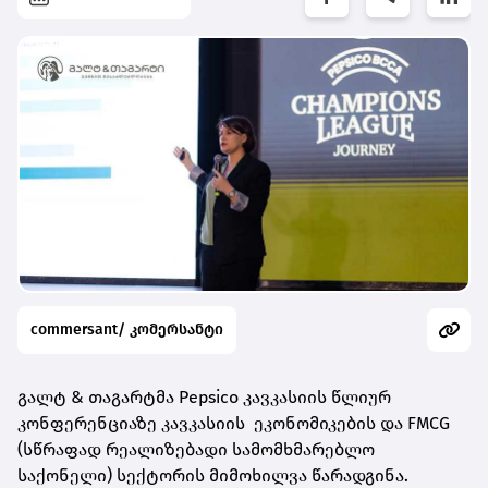
commersant/ კომერსანტი
გალტ & თაგარტმა Pepsico კავკასიის წლიურ
კონფერენციაზე კავკასიის ეკონომიკების და FMCG
(სწრაფად რეალიზებადი სამომხმარებლო
საქონელი) სექტორის მიმოხილვა წარადგინა.