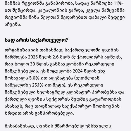
მანჩას რეგიონმა განაპირობა, სადაც წარმოება 11%-
ით შემცირდა. კატალონიის გარდა, ყველა წამყვანმა
რეგიონმა წინა წელთან შედარებით დაბალი შედეგი
აჩვენა.
სად არის საქართველო?
ორგანიზაციის თანახმად, საქართველოში ღვინის
წარმოება 2025 წელს 2.6 მლნ ჰექტოლიტრს აღწევს,
რაც ბოლო 30 წლის განმავლობაში რეკორდული
მაჩვენებელია. ეს მოცულობა 2024 წლის უხვ
მოსავალს 5.0%-ით აღემატება (ხუთწლიან
საშუალოზე 25.1%-ით მეტი). ეს რეკორდული
მაჩვენებელი ხელსაყრელ კლიმატურ პირობებსა და
ქართული ღვინის სექტორის მუდმივ გაფართოებას
ასახავს, რაც დიდწილად საექსპორტო მოთხოვნის
ზრდით არის განპირობებული.
შესაბამისად, ღვინის მწარმოებელ უმსხვილეს