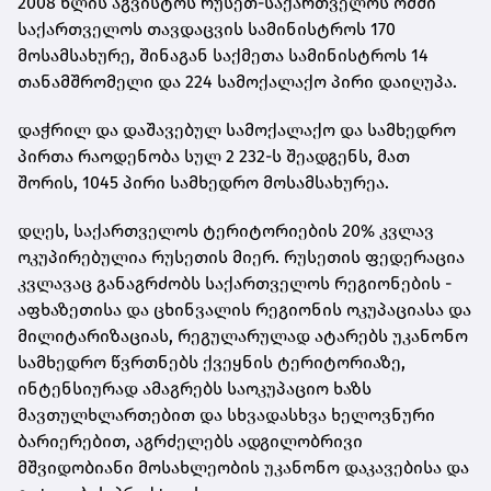
2008 წლის აგვისტოს რუსეთ-საქართველოს ომში
საქართველოს თავდაცვის სამინისტროს 170
მოსამსახურე, შინაგან საქმეთა სამინისტროს 14
თანამშრომელი და 224 სამოქალაქო პირი დაიღუპა.
დაჭრილ და დაშავებულ სამოქალაქო და სამხედრო
პირთა რაოდენობა სულ 2 232-ს შეადგენს, მათ
შორის, 1045 პირი სამხედრო მოსამსახურეა.
დღეს, საქართველოს ტერიტორიების 20% კვლავ
ოკუპირებულია რუსეთის მიერ. რუსეთის ფედერაცია
კვლავაც განაგრძობს საქართველოს რეგიონების -
აფხაზეთისა და ცხინვალის რეგიონის ოკუპაციასა და
მილიტარიზაციას, რეგულარულად ატარებს უკანონო
სამხედრო წვრთნებს ქვეყნის ტერიტორიაზე,
ინტენსიურად ამაგრებს საოკუპაციო ხაზს
მავთულხლართებით და სხვადასხვა ხელოვნური
ბარიერებით, აგრძელებს ადგილობრივი
მშვიდობიანი მოსახლეობის უკანონო დაკავებისა და