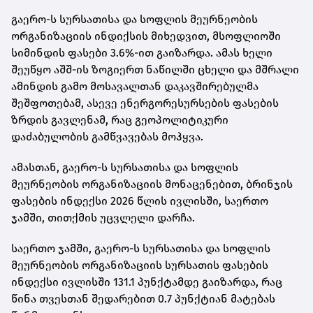
გაერო-ს სურსათისა და სოფლის მეურნეობის
ორგანიზაციის ინდიქსის მიხედვით, მსოფლიოში
სიმინდის ფასები 3.6%-ით გაიზარდა. ამას ხელი
შეუწყო აშშ-ის ზოგიერთ ნაწილში ცხელი და მშრალი
ამინდის გამო მოსავალთან დაკავშირებულმა
შეშფოთებამ, ასევე ენერგორესურსების ფასების
ზრდის გავლენამ, რაც გეოპოლიტიკური
დაძაბულობის გამწვავებას მოჰყვა.
ამასთან, გაერო-ს სურსათისა და სოფლის
მეურნეობის ორგანიზაციის მონაცენებით, ბრინჯის
ფასების ინდექსი 2026 წლის ივლისში, საერთო
ჯამში, თითქმის უცვლელი დარჩა.
საერთო ჯამში, გაერო-ს სურსათისა და სოფლის
მეურნეობის ორგანიზაციის სურსათის ფასების
ინდექსი ივლისში 131.1 პუნქტამდე გაიზარდა, რაც
წინა თვესთან შედარებით 0.7 პუნქტიან მატებას