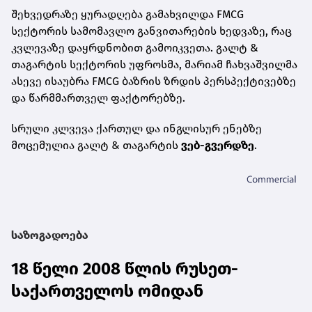
შეხვედრაზე ყურადღება გამახვილდა FMCG
სექტორის სამომავლო განვითარების ხედვაზე, რაც
კვლევაზე დაყრდნობით გამოიკვეთა. გალტ &
თაგარტის სექტორის უფროსმა, მარიამ ჩახვაშვილმა
ასევე ისაუბრა FMCG ბაზრის ზრდის პერსპექტივებზე
და წარმმართველ ფაქტორებზე.
სრული კლვევა ქართულ და ინგლისურ ენებზე
მოცემულია გალტ & თაგარტის
ვებ-გვერდზე
.
საზოგადოება
18 წელი 2008 წლის რუსეთ-
საქართველოს ომიდან