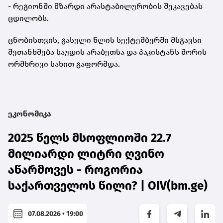
- რეგიონში მზარდი არასტაბილურობის შეკავებას
ცდილობს.
ცნობისთვის, გასული წლის სექტემბერში მსგავსი
შეთანხმება საუდის არაბეთსა და პაკისტანს შორის
ორმხრივი სახით გაფორმდა.
ეკონომიკა
2025 წელს მსოფლიოში 22.7
მილიარდი ლიტრი ღვინო
აწარმოვეს - როგორია
საქართველოს წილი? | OIV(bm.ge)
07.08.2026 • 19:00