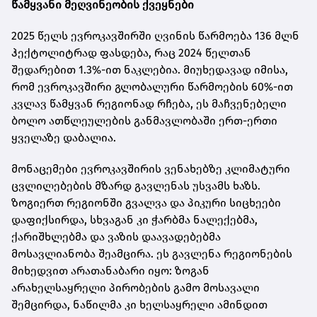
წამყვანი მეღვინეობის ქვეყნები
2025 წელს ევროკავშირში ღვინის წარმოება 136 მლნ
ჰექტოლიტრად ფასდება, რაც 2024 წელთან
შედარებით 1.3%-ით ნაკლებია. მიუხედავად იმისა,
რომ ევროკავშირი გლობალური წარმოების 60%-ით
კვლავ წამყვან რეგიონად რჩება, ეს მაჩვენებელი
ბოლო ათწლეულების განმავლობაში ერთ-ერთი
ყველაზე დაბალია.
მონაცემები ევროკავშირის ვენახებზე კლიმატური
ცვლილებების მზარდ გავლენას უსვამს ხაზს.
ზოგიერთ რეგიონში გვალვა და პიკური სიცხეები
დაფიქსირდა, სხვაგან კი ჭარბმა ნალექებმა,
ქარიშხლებმა და ვაზის დაავადებებმა
მოსავლიანობა შეამცირა. ეს გავლენა რეგიონების
მიხედვით არათანაბარი იყო: ზოგან
არახელსაყრელი პირობების გამო მოსავალი
შემცირდა, ნაწილმა კი ხელსაყრელი ამინდით