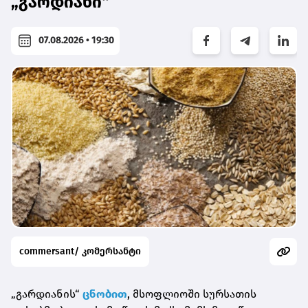
„გარდიანი“
07.08.2026 • 19:30
commersant/ კომერსანტი
„გარდიანის“
ცნობით
, მსოფლიოში სურსათის