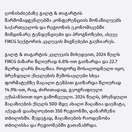
ღონისძიებაზე გალტ & თაგარტის
წარმომადგენლებმა კონფერენციის მონაწილეებს
საქართველოს და რეგიონის ეკონომიკებში
მიმდინარე ტენდენციები და პროგნოზები, ასევე
FMCG სექტორის კვლევის მიგნებები გაუზიარეს.
გალტ & თაგარტის კვლევის მიხედვით, 2024 წელს
FMCG ბაზარი წლიურად 6.8%-ით გაიზარდა და 22.7
მლრდ ლარს მიაღწია. როგორც მოსალოდნელი იყო,
ბრენდული ქსელების შემოსავლები სხვა
ფორმატებზე მაღალი ტემპით გაიზარდა წლიურად
14.9%-ით, რაც, ძირითადად, გეოგრაფიული
ექსპანსიით იყო გამოწვეული. 2024 წელს, ბრენდული
მაღაზიების ქსელს 500-მდე ახალი მაღაზია დაემატა,
აქედან დაახლოებით 350 რეგიონში, დანარჩენი
თბილისში. შედეგად, მაღაზიების რაოდენობა
თბილისსა და რეგიონებში გათანაბრდა.