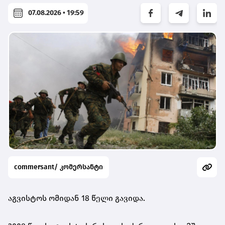
07.08.2026 • 19:59
commersant/ კომერსანტი
აგვისტოს ომიდან 18 წელი გავიდა.