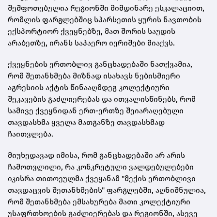
შეშფოთებულია რეგიონში მიმდინარე ესკალაციით,
რომლის ფარგლებშიც სპარსეთის ყურის ნავთობის
ექსპორტიორ ქვეყნებზე, მათ შორის საუდის
არაბეთზე, ირანს საჰაერო იერიშები მიაქვს.
ქვეყნების ერთობლივ განცხადებაში ნათქვამია,
რომ შეთანხმება მიზნად ისახავს ნებისმიერი
აგრესიის აქტის წინააღმდეგ კოლექტიური
შეკავების გაძლიერებას და ითვალისწინებს, რომ
სამივე ქვეყნიდან ერთ-ერთზე შეიარაღებული
თავდასხმა ყველა მათგანზე თავდასხმად
ჩაითვლება.
მიუხედავად იმისა, რომ განცხადებაში არ არის
ჩამოთვლილი, რა კონკრეტული ვალდებულებები
იკისრა თითოეულმა ქვეყანამ "მექის ერთობლივი
თავდაცვის შეთანხმების" ფარგლებში, აღნიშნულია,
რომ შეთანხმება ემსახურება მათი კოლექტიური
უსაფრთხოების გაძლიერებას და რეგიონში, ასევე