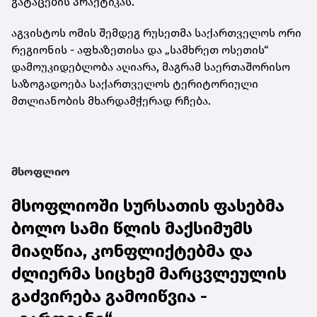
გატაცების პრაქტიკას.
აგვისტოს ომის შემდეგ რუსეთმა საქართველოს ორი
რეგიონის - აფხაზეთისა და „სამხრეთ ოსეთის“
დამოუკიდებლობა აღიარა, მაგრამ საერთაშორისო
საზოგადოება საქართველოს ტერიტორიული
მთლიანობის მხარდამჭერად რჩება.
მსოფლიო
მსოფლიოში სურსათის ფასებმა
ბოლო სამი წლის მაქსიმუმს
მიაღწია, კონფლიქტებმა და
ძლიერმა სიცხემ მარცვლეულის
გაძვირება გამოიწვია -