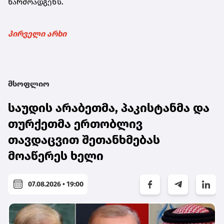
წარმოადგენს.
პირველი არხი
მსოფლიო
საუდის არაბეთმა, პაკისტანმა და
თურქეთმა ერთობლივ
თავდაცვით შეთანხმებას
მოაწერეს ხელი
07.08.2026 • 19:00