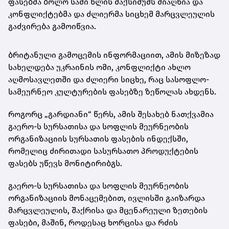
ფასებმა ბოლო სამი წლის მაქსიმუმს მიაღწია და
კონფლიქტებმა და ძლიერმა სიცხემ მარცვლეულის
გაძვირება გამოიწვია.
ბრიტანული გამოცემის ინფორმაციით, ამის მიზეზად
სახელდება უკრაინის ომი, კონფლიქტი ახლო
აღმოსავლეთში და ძლიერი სიცხე, რაც სასოფლო-
სამეურნეო კულტურების ფასებზე ზეწოლას ახდენს.
როგორც „გარდიანი“ წერს, ამის შესახებ ნათქვამია
გაერო-ს სურსათისა და სოფლის მეურნეობის
ორგანიზაციის სურსათის ფასების ინდექსში,
რომელიც ძირითადი სასურსათო პროდუქტების
ფასებს უწევს მონიტირიბგს.
გაერო-ს სურსათისა და სოფლის მეურნეობის
ორგანიზაციის მონაცემებით, ივლისში გაიზარდა
მარცვლეულის, შაქრისა და მცენარეული ზეთების
ფასები, მაშინ, როდესაც ხორცისა და რძის