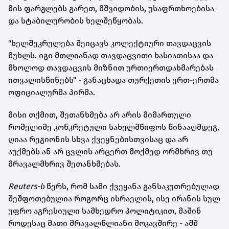
მის ფარგლებს გარეთ, მშვიდობის, უსაფრთხოებისა
და სტაბილურობის ხელშეწყობას.
"ხელშეკრულება შეიცავს კოლექტიური თავდაცვის
მუხლს. იგი მთლიანად თავდაცვითი ხასიათისაა და
მხოლოდ თავდაცვის მიზნით ურთიერთდახმარებას
ითვალისწინებს" - განაცხადა თურქეთის ერთ-ერთმა
ოფიციალურმა პირმა.
მისი თქმით, შეთანხმება არ არის მიმართული
რომელიმე კონკრეტული სახელმწიფოს წინააღმდეგ,
ღიაა რეგიონის სხვა ქვეყნებისთვისაც და არ
აუქმებს ან არ ცვლის არცერთ მოქმედ ორმხრივ თუ
მრავალმხრივ შეთანხმებას.
Reuters-ს
წერს, რომ სამი ქვეყანა განსაკუთრებულად
შეშფოთებულია როგორც ისრაელის, ისე ირანის სულ
უფრო აგრესიული სამხედრო პოლიტიკით, მაშინ
როდესაც მათი მრავალწლიანი მოკავშირე - აშშ