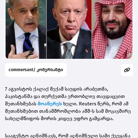
commersant/ კომერსანტი
7 აგვისტოს ქალაქ მექაშ საუდის არაბეთმა,
პაკისტანმა და თურქეთმა ერთობლივ თავდაცვით
შეთანხმებას
მოაწერეს
ხელი. Reuters წერს, რომ ამ
შეთანხმებით თანამშრომლობა აშშ-ს სამ მოკავშირე
სახელმწიფოს შორის კიდევ უფრო გამყარდა.
სააგენტო აღნიშნავს, რომ აღნიშნული სამი ქვეყანა