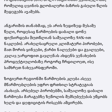
რომელიც ღვინის გლობალური ბაზრის გასული წლის
შედეგებს აჯამებს.
ანგარიშის თანახმად, ეს არის ზედიზედ მესამე
წელი, როდესაც წარმოების დაბალი დონე
ფიქსირდება (ხუთწლიან საშუალოზე 9.4%-ით
ნაკლები). არახელსაყრელი კლიმატური პირობები,
მათ შორის ყინვები, ჭარბი ნალექები და გვალვები,
კვლავ უარყოფით გავლენას ახდენს ვენახების
პროდუქტიულობაზე როგორც ჩრდილოეთ, ისე
სამხრეთ ნახევარსფეროში.
ზოგიერთ რეგიონში წარმოების კლება ასევე
მწარმოებლების უფრო ფრთხილ სტრატეგიას
ასახავს. არსებულ პირობებში, საშუალოზე დაბალი
წარმოება მარაგებზე ზეწოლის შემსუბუქებას უწყობს
ხელს და დეფიციტის რისკებს ამცირებს.