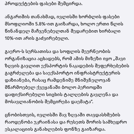
პროდუქტების ფასები შემცირდა.
ანგარიშის თანახმად, ივლისში ხორბლის ფასები
მსოფლიოში 5.8%-ით გაიზარდა, ხოლო ერთი წლის
წინანდელ მაჩვენებელთან შედარებით ხირბალი
10%-ით არის გაძვირებული.
გაერო-ს სურსათისა და სოფლის მეურნეობის
ორგანიზაცია აცხადებს, რომ ამის მიზეზი იყო „შავი
ზღვის გავლით ექსპორტის ნაკადების შეფერხებების
გაგრძელება და საექსპორტო ინფრასტრუქტურის
დაზიანება, რასაც რამდენიმე მნიშვნელოვან
მწარმოებელ ქვეყანაში ბოლო პერიოდში
დაფიქსირებული სიცხის ტალღების გავლენა და
მოსავლიანობის შემცირება დაემატა“.
ცნობისთვის, ივლისში შავ ზღვაში თავდასხმების
რაოდენობა უკრაინასა და რუსეთს შორის სამხედრო
ესკალაციის განახლების ფონზე გაიზარდა.