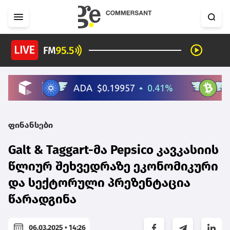
ფინანსები
Galt & Taggart-მა Pepsico კავკასიის
წლიურ შეხვედრაზე ეკონომიკური
და სექტორული პრეზენტაცია
წარადგინა
06.03.2025 • 14:26