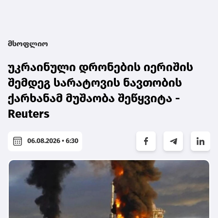
მსოფლიო
უკრაინული დრონების იერიშის
შემდეგ სარატოვის ნავთობის
ქარხანამ მუშაობა შეწყვიტა -
Reuters
06.08.2026 • 6:30