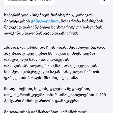
საბერძნეთის პრემიერ-მინისტრის, კირიაკოს
მიცოტაკისის
განცხადებით
, მთავრობა ხანძრების
შედეგად დაზიანებული საცხოვრებელი სახლების
აღდგენის დაფინანსებას დააჩქარებს.
„მინდა, დავარწმუნო ჩვენი თანამემამულეები, რომ
ამჯერად კიდევ უფრო სწრაფად ვიმოქმედებთ
დანგრეული სახლების აღდგენის
დასაფინანსებლად, რა თქმა უნდა, ყოველთვის
მოქმედი კონკრეტული საკანონმდებლო ჩარჩოს
ფარგლებში“, – აღნიშნა მიცოტაკისმა.
მისივე თქმით, ხელისუფლების შეფასებით,
ბოლოდროინდელმა ხანძრებმა დაახლოებით 11 100
ჰექტარი მიწის ფართობი გაანადგურა.
მიცოტაკისის განმარტებით, გარემოსთვის