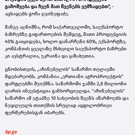
გამოშვება და ჩვენ მათ წვენებს ვუმზადებთ",
-
აცხადებს გოჩა ღვინეფაძე.
მანვე აღნიშნა, რომ საქართველოში, საექსპორტო
ბაზრებზე გაფართოების შემდეგ, მათი პროდუქციის
40% გაიყიდება, ხოლო დანარჩენი 60%, ექსპორტზე.
კომპანიის ყველაზე მსხვილი საექსპორტო ბაზრები
კი ავსტრალია, უკრაინა და ყაზახეთია.
ცნობისთვის, „აჩინებულის“ საწარმო თელავში
მდებარეობს. კომპანია „ერთიანი აგროპროექტის“
ფარგლებში შეიქმნა. საწარმოში ჯამში 2,8 მილიონი
ლარის ინვესტიცია განხორციელდა. "აჩინებულის"
საწარმო ამ ეტაპზე 10 სახეობის წვენს აწარმოებს და
ნედლეულს თითქმის სრულად ადგილობრივი
ფერმერებისგან იბარებს.
bp.ge