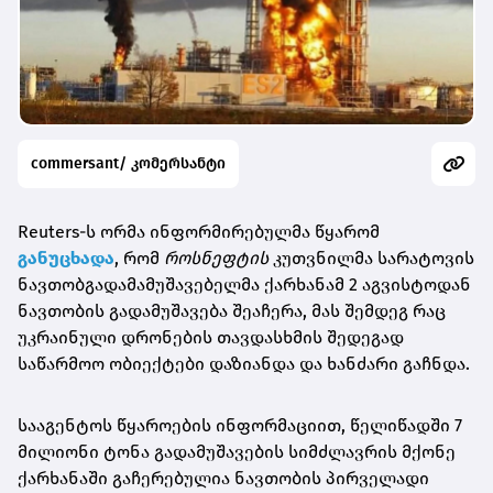
commersant/ კომერსანტი
Reuters-ს ორმა ინფორმირებულმა წყარომ
განუცხადა
, რომ
როსნეფტის
კუთვნილმა სარატოვის
ნავთობგადამამუშავებელმა ქარხანამ 2 აგვისტოდან
ნავთობის გადამუშავება შეაჩერა, მას შემდეგ რაც
უკრაინული დრონების თავდასხმის შედეგად
საწარმოო ობიექტები დაზიანდა და ხანძარი გაჩნდა.
სააგენტოს წყაროების ინფორმაციით, წელიწადში 7
მილიონი ტონა გადამუშავების სიმძლავრის მქონე
ქარხანაში გაჩერებულია ნავთობის პირველადი