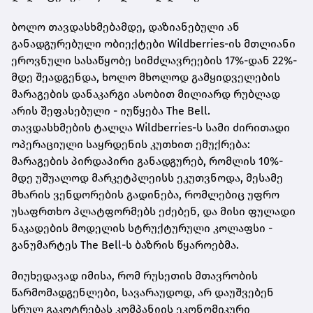
ბოლო თავდასხმებამდე, დაზიანებული ან
განადგურებული ობიექტები Wildberries-ის მთლიანი
ეროვნული სასაწყობე სიმძლავრეების 17%-დან 22%-
მდე შეადგენდა, ხოლო მხოლოდ გამყიდველების
მარაგების დანაკარგი ასობით მილიარდ რუბლად
არის შეფასებული - იუწყება The Bell.
თავდასხმების ტალღა Wildberries-ს სამი ძირითადი
ოპერაციული საყრდენის კუთხით ემუქრება:
მარაგების პირდაპირი განადგურებ, რომლის 10%-
მდე უშუალოდ მარკეტპლეისს ეკუთვნოდა, მესამე
მხარის ვენდორების გადინება, რომლებიც უფრო
უსაფრთხო პლატფორმებს ეძებენ, და მისი ფულადი
ნაკადების მოდელის სტრუქტურული კოლაფსი -
განუმარტეს The Bell-ს ბაზრის წყაროებმა.
მიუხედავად იმისა, რომ რუსეთის მთავრობის
წარმომადგენლები, სავარაუდოდ, არ დაუშვებენ
სრულ გაკოტრებას კომპანიის ეკონომიკური