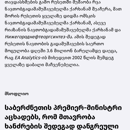
თავდასხმების გამო რუსეთში მუშაობა რვა
ნავთობგადამამუშავებელმა ქარხანამ შეაჩერა, მათ
შორის რუსეთის ყველაზე დიდმა ომსკის
ნავთობგადამამუშავებელმა ქარხანამ, ასევე
რიაზანის ნავთობგადამამუშავებელმა ქარხანამ და
Нижегороднефтеоргсинтез-მა
. ამის შედეგად
რუსეთის ნავთობის გადამუშავების საერთო
მოცულობა დღეში 3.6 მილიონ ბარელამდე დაეცა,
რაც
EA Analytics-ის
მიხედვით 2002 წლის შემდეგ
ყველაზე დაბალი მაჩვენებელია.
მსოფლიო
საბერძნეთის პრემიერ-მინისტრი
აცხადებს, რომ მთავრობა
ხანძრების შედეგად დანგრეული