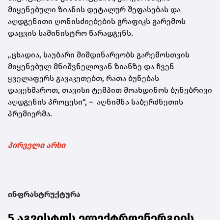
მიყენებული ზიანის დეტალურ შეფასებას და
აღდგენითი ღონისძიებების გრაფიკს გარემოს
დაცვის სამინისტრო წარადგენს.
„ცხადია, საუბარი მიმდინარეობს გარემოსთვის
მიყენებულ მნიშვნელოვან ზიანზე და ჩვენ
ყველაფერს გავაკეთებთ, რათა ბუნებას
დავეხმაროთ, თავისი ტემპით მოახდინოს ბუნებრივი
აღდგენის პროცესი“, – აღნიშნა საბერძნეთის
პრემიერმა.
პირველი არხი
ინფრასტრუქტურა
5 აგვისტოს ელექტროენერგიის