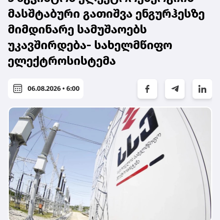
მასშტაბური გათიშვა ენგურჰესზე
მიმდინარე სამუშაოებს
უკავშირდება- სახელმწიფო
ელექტროსისტემა
06.08.2026 • 6:00