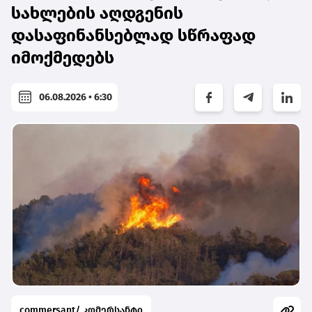
სახლების აღდგენის
დასაფინანსებლად სწრაფად
იმოქმედებს
06.08.2026 • 6:30
commersant/ კომერსანტი