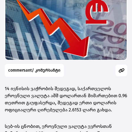
commersant/ კომერსანტი
14 ივნისის ვაჭრობის შედეგად, საქართველოს
ეროვნული ვალუტა აშშ დოლართან მიმართებით 0.96
თეთრით გაუფასურდა, შედეგად ერთი დოლარის
ოფიციალური ღირებულება
2.6153
ლარი გახდა.
სებ-ის ცნობით, ეროვნული ვალუტა ევროსთან