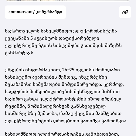
commersant/ კომერსანტი
საქართველოს სახელმწიფო ელექტროსისტემა
ქვეყანაში 5 აგვისტოს დაფიქსირებული
ელექტროენერგიის სისტემური გათიშვის მიზეზს
განმარტავს.
უწყების ინფორმაციით, 24–25 ივლისს მომხდარი
სასისტემო ავარიების შემდეგ, ენგურჰესზე
შესაბამისი სამუშაოები მიმდინარეობდა. კერძოდ,
სადგურის მოწყობილობების შესწავლის მიზნით
საჭირო გახდა ელექტროსისტემის იზოლირებულ
რეჟიმში, ნომინალურისგან განსხვავებულ
სიხშირეებზე მუშაობა, რამაც ქვეყნის მასშტაბით
ელექტროენერგიის დროებითი გათიშვა გამოიწვია.
სახელმწიფო ელექტროსისტემის განცხადებით,