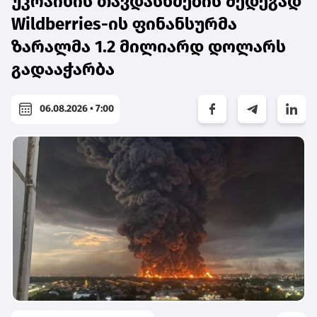
უკრაინის თავდასხმების შედეგად
Wildberries-ის ფინანსურმა
ზარალმა 1.2 მილიარდ დოლარს
გადააჭარბა
06.08.2026 • 7:00