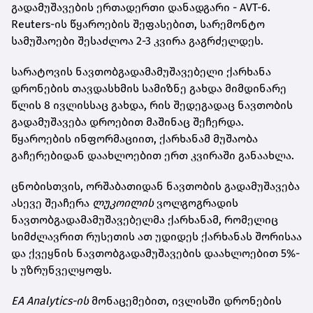
გადამუშავების ერთადერთი დანადგარი - AVT-6.
Reuters-ის წყაროების შეფასებით, სარემონტო
სამუშაოები შესაძლოა 2-3 კვირა გაგრძელდეს.
სარატოვის ნავთობგადამამუშავებელი ქარხანა
დრონების თავდასხმის სამიზნე გახდა მიმდინარე
წლის 8 ივლისსაც გახდა, რის შედეგადაც ნავთობის
გადამუშავება დროებით მაშინაც შეჩერდა.
წყაროების ინფორმაციით, ქარხანამ მუშაობა
გაჩერებიდან დაახლოებით ერთ კვირაში განაახლა.
ცნობისთვის, ორშაბათიდან ნავთობის გადამუშავება
ასევე შეაჩერა
ლუკოილის
ვოლგოგრადის
ნავთობგადამამუშავებელმა ქარხანამ, რომელიც
სიმძლავრით რუსეთის ათ უდიდეს ქარხანას შორისაა
და ქვეყნის ნავთობგადამუშავების დაახლოებით 5%-
ს უზრუნველყოფს.
EA Analytics-ის
მონაცემებით, ივლისში დრონების