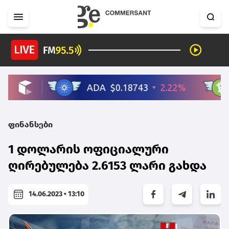
ფინანსები
1 დოლარის ოფიციალური
ღირებულება 2.6153 ლარი გახდა
14.06.2023 • 13:10