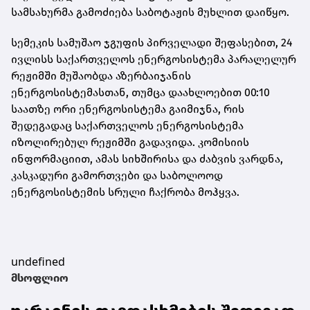
სამსახურმა გამოძიება საბოტაჟის მუხლით დაიწყო.
სემეკის სამუშაო ჯგუფის პირველადი შეფასებით, 24
ივლისს საქართველოს ენერგოსისტემა პარალელურ
რეჟიმში მუშაობდა აზერბაიჯანის
ენერგოსისტემასთან, თუმცა დაახლოებით 00:10
საათზე ორი ენერგოსისტემა გაიმიჯნა, რის
შედეგადაც საქართველოს ენერგოსისტემა
იზოლირებულ რეჟიმში გადავიდა. კომისიის
ინფორმაციით, ამას სიხშირისა და ძაბვის ვარდნა,
კასკადური გამორთვები და საბოლოოდ
ენერგოსისტემის სრული ჩაქრობა მოჰყვა.
undefined
მსოფლიო