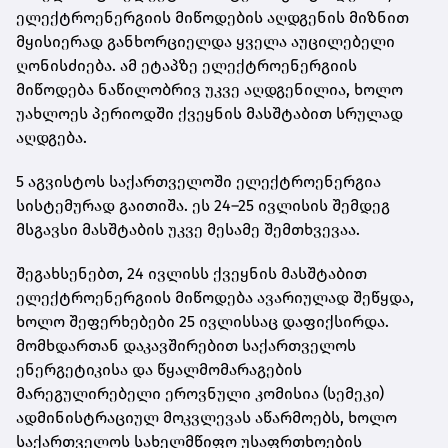
ელექტროენერგიის მიწოდების აღდგენის მიზნით
მყისიერად განხორციელდა ყველა აუცილებელი
ღონისძიება. ამ ეტაპზე ელექტროენერგიის
მიწოდება ნაწილობრივ უკვე აღდგენილია, ხოლო
უახლოეს პერიოდში ქვეყნის მასშტაბით სრულად
აღდგება.
5 აგვისტოს საქართველოში ელექტროენერგია
სისტემურად გაითიშა. ეს 24–25 ივლისის შემდეგ
მსგავსი მასშტაბის უკვე მესამე შემთხვევაა.
შეგახსენებთ, 24 ივლისს ქვეყნის მასშტაბით
ელექტროენერგიის მიწოდება ავარიულად შეწყდა,
ხოლო შეფერხებები 25 ივლისსაც დაფიქსირდა.
მომხდართან დაკავშირებით საქართველოს
ენერგეტიკისა და წყალმომარაგების
მარეგულირებელი ეროვნული კომისია (სემეკი)
ადმინისტრაციულ მოკვლევას აწარმოებს, ხოლო
საქართველოს სახელმწიფო უსაფრთხოების