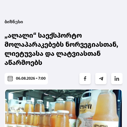
ბიზნესი
„ალალი“ საექსპორტო
მოლაპარაკებებს ნორვეგიასთან,
ლიეტუვასა და ლატვიასთან
აწარმოებს
06.08.2026 • 7:00