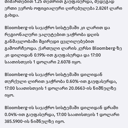
მიმართებით 1.25 თეთრით გაუფასურდა, შედეგად
ერთი ევროს ოფიციალური ღირებულება
2.8261
ლარი
გახდა.
Bloomberg-ის სავაჭრო სისტემაში კი ლარით და
რეგიონალური ვალუტებით ვაჭრობა დღის
განმავლობაში მცირედი ცვლილებებით
გამოირჩეოდა. ქართული ლარის კურსი Bloomberg-ზე
კი დილიდან 0.19%-ით გაუფასურდა და 17:00
საათისთვის 1 დოლარი 2.6078 იყო.
Bloomberg-ის სავაჭრო სისტემაში დილიდან
თურქული ლირით ვაჭრობა 0.60%-ით გაუფასურდა,
17:00 საათისთვის 1 დოლარი
20.0663
-ის ნიშნულზე
იყო.
Bloomberg-ის სავაჭრო სისტემაში დილიდან დრამი
0.04%-ით გაუფასურდა, 17:00 საათისთვის 1 დოლარი
385.5900-ის ნიშნულზე იყო.