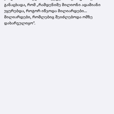
განაცხადა, რომ „რამდენიმე მილიონი ადამიანი
უყურებდა, როგორ იწვოდა მილიარდები...
მილიარდები, რომლებიც შეიძლებოდა ომზე
დახარჯულიყო“.