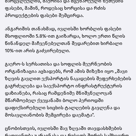
მარცვლეულის, შაქრისა და მცენარეული ზეთების
ფასები, მაშინ, როდესაც ხორცისა და რძის
პროდუქტების ფასები შემცირდა.
ანგარიშის თანახმად, ივლისში ხორბლის ფასები
მსოფლიოში 5.8%-ით გაიზარდა, ხოლო ერთი წლის
წინანდელ მაჩვენებელთან შედარებით ხირბალი
10%-ით არის გაძვირებული.
გაერო-ს სურსათისა და სოფლის მეურნეობის
ორგანიზაცია აცხადებს, რომ ამის მიზეზი იყო „შავი
ზღვის გავლით ექსპორტის ნაკადების შეფერხებების
გაგრძელება და საექსპორტო ინფრასტრუქტურის
დაზიანება, რასაც რამდენიმე მნიშვნელოვან
მწარმოებელ ქვეყანაში ბოლო პერიოდში
დაფიქსირებული სიცხის ტალღების გავლენა და
მოსავლიანობის შემცირება დაემატა“.
ცნობისთვის, ივლისში შავ ზღვაში თავდასხმების
რაოდენობა უკრაინასა და რუსეთს შორის სამხედრო