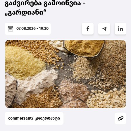
გაძვირება გამოიწვია -
„გარდიანი“
07.08.2026 • 19:30
commersant/ კომერსანტი