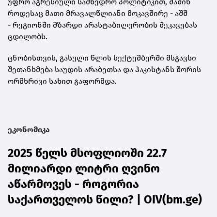
უფრო აგრესიული სამხედრო პოლიტიკით, მაშინ
როდესაც მათი მრავალწლიანი მოკავშირე - აშშ
- რეგიონში მზარდი არასტაბილურობის შეკავებას
ცდილობს.
ცნობისთვის, გასული წლის სექტემბერში მსგავსი
შეთანხმება საუდის არაბეთსა და პაკისტანს შორის
ორმხრივი სახით გაფორმდა.
ეკონომიკა
2025 წელს მსოფლიოში 22.7
მილიარდი ლიტრი ღვინო
აწარმოვეს - როგორია
საქართველოს წილი? | OIV(bm.ge)