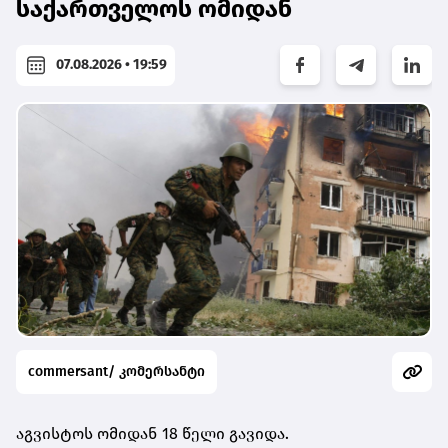
საქართველოს ომიდან
07.08.2026 • 19:59
commersant/ კომერსანტი
აგვისტოს ომიდან 18 წელი გავიდა.