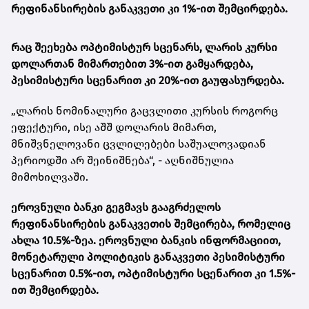
რეფინანსირების განაკვეთი კი 1%-ით შემცირდება.
რაც შეეხება ოპტიმისტურ სცენარს, ლარის კურსი
დოლართან მიმართებით 3%-ით გამყარდება,
პესიმისტური სცენარით კი 20%-ით გაუფასურდება.
„
ლარის ნომინალური გაცვლითი კურსის როგორც
ეფექტური, ისე აშშ დოლარის მიმართ,
მნიშვნელოვანი ცვლილებები საშუალოვადიან
პერიოდში არ შეინიშნება“, - აღნიშნულია
მიმოხილვაში.
ეროვნული ბანკი გეგმავს გააგრძელოს
რეფინანსირების განაკვეთის შემცირება, რომელიც
ახლა 10.5%-ზეა.
ეროვნული ბანკის ინფორმაციით,
მონეტარული პოლიტიკის განაკვეთი პესიმისტური
სცენარით 0.5%-ით, ოპტიმისტური სცენარით კი 1.5%-
ით შემცირდება.