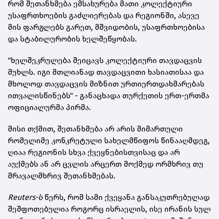
რომ შეთანხმება ემსახურება მათი კოლექტიური
უსაფრთხოების გაძლიერებას და რეგიონში, ასევე
მის ფარგლებს გარეთ, მშვიდობის, უსაფრთხოებისა
და სტაბილურობის ხელშეწყობას.
"ხელშეკრულება შეიცავს კოლექტიური თავდაცვის
მუხლს. იგი მთლიანად თავდაცვითი ხასიათისაა და
მხოლოდ თავდაცვის მიზნით ურთიერთდახმარებას
ითვალისწინებს" - განაცხადა თურქეთის ერთ-ერთმა
ოფიციალურმა პირმა.
მისი თქმით, შეთანხმება არ არის მიმართული
რომელიმე კონკრეტული სახელმწიფოს წინააღმდეგ,
ღიაა რეგიონის სხვა ქვეყნებისთვისაც და არ
აუქმებს ან არ ცვლის არცერთ მოქმედ ორმხრივ თუ
მრავალმხრივ შეთანხმებას.
Reuters-ს
წერს, რომ სამი ქვეყანა განსაკუთრებულად
შეშფოთებულია როგორც ისრაელის, ისე ირანის სულ