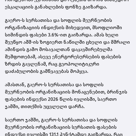
ესკალაციის განახლების ფონზე გაიზარდა.
გაერო-ს სურსათისა და სოფლის მეურნეობის
ორგანიზაციის ინდიქსის მიხედვით, მსოფლიოში
სიმინდის ფასები 3.6%-ით გაიზარდა. ამას ხელი
შეუწყო აშშ-ის ზოგიერთ ნაწილში ცხელი და მშრალი
ამინდის გამო მოსავალთან დაკავშირებულმა
შეშფოთებამ, ასევე ენერგორესურსების ფასების
ზრდის გავლენამ, რაც გეოპოლიტიკური
დაძაბულობის გამწვავებას მოჰყვა.
ამასთან, გაერო-ს სურსათისა და სოფლის
მეურნეობის ორგანიზაციის მონაცენებით, ბრინჯის
ფასების ინდექსი 2026 წლის ივლისში, საერთო
ჯამში, თითქმის უცვლელი დარჩა.
საერთო ჯამში, გაერო-ს სურსათისა და სოფლის
მეურნეობის ორგანიზაციის სურსათის ფასების
ინდექსი ივლისში 131.1 პუნქტამდე გაიზარდა, რაც