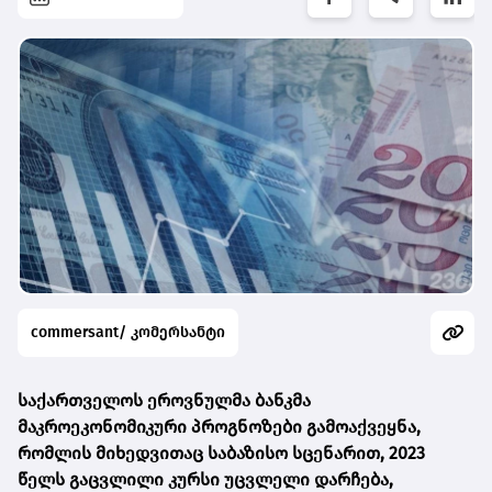
commersant/ კომერსანტი
საქართველოს ეროვნულმა ბანკმა
მაკროეკონომიკური პროგნოზები გამოაქვეყნა,
რომლის მიხედვითაც საბაზისო სცენარით, 2023
წელს გაცვლილი კურსი უცვლელი დარჩება,