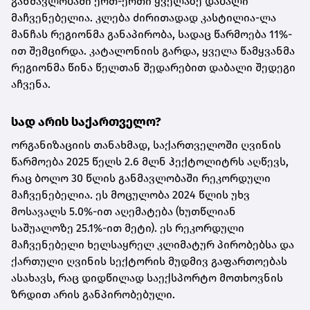
განმავლობაში ერთ-ერთი ყველაზე დაბალი
მაჩვენებელია. კლება ძირითადად კასტილია-ლა
მანჩას რეგიონმა განაპირობა, სადაც წარმოება 11%-
ით შემცირდა. კატალონიის გარდა, ყველა წამყვანმა
რეგიონმა წინა წელთან შედარებით დაბალი შედეგი
აჩვენა.
სად არის საქართველო?
ორგანიზაციის თანახმად, საქართველოში ღვინის
წარმოება 2025 წელს 2.6 მლნ ჰექტოლიტრს აღწევს,
რაც ბოლო 30 წლის განმავლობაში რეკორდული
მაჩვენებელია. ეს მოცულობა 2024 წლის უხვ
მოსავალს 5.0%-ით აღემატება (ხუთწლიან
საშუალოზე 25.1%-ით მეტი). ეს რეკორდული
მაჩვენებელი ხელსაყრელ კლიმატურ პირობებსა და
ქართული ღვინის სექტორის მუდმივ გაფართოებას
ასახავს, რაც დიდწილად საექსპორტო მოთხოვნის
ზრდით არის განპირობებული.