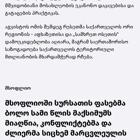
მშვიდობიანი მოსახლეობის უკანონო დაკავებისა და
გატაცების პრაქტიკას.
აგვისტოს ომის შემდეგ რუსეთმა საქართველოს ორი
რეგიონის - აფხაზეთისა და „სამხრეთ ოსეთის“
დამოუკიდებლობა აღიარა, მაგრამ საერთაშორისო
საზოგადოება საქართველოს ტერიტორიული
მთლიანობის მხარდამჭერად რჩება.
მსოფლიო
მსოფლიოში სურსათის ფასებმა
ბოლო სამი წლის მაქსიმუმს
მიაღწია, კონფლიქტებმა და
ძლიერმა სიცხემ მარცვლეულის