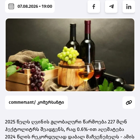
07.08.2026 • 19:00
commersant/ კომერსანტი
2025 წელს ღვინის გლობალური წარმოება 227 მლნ
ჰექტოლიტრს შეადგენს, რაც 0.6%-ით აღემატება
2024 წლის რეკორდულად დაბალ მაჩვენებელს - ამის