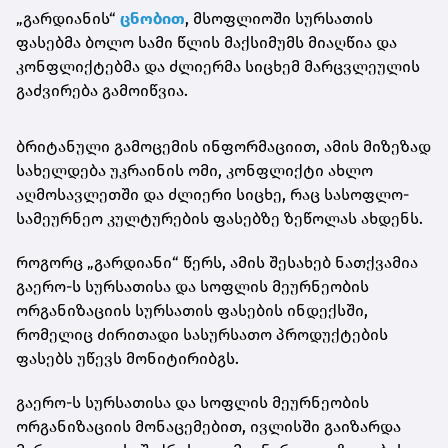
„გარდიანის“
ცნობით
, მსოფლიოში სურსათის
ფასებმა ბოლო სამი წლის მაქსიმუმს მიაღწია და
კონფლიქტებმა და ძლიერმა სიცხემ მარცვლეულის
გაძვირება გამოიწვია.
ბრიტანული გამოცემის ინფორმაციით, ამის მიზეზად
სახელდება უკრაინის ომი, კონფლიქტი ახლო
აღმოსავლეთში და ძლიერი სიცხე, რაც სასოფლო-
სამეურნეო კულტურების ფასებზე ზეწოლას ახდენს.
როგორც „გარდიანი“ წერს, ამის შესახებ ნათქვამია
გაერო-ს სურსათისა და სოფლის მეურნეობის
ორგანიზაციის სურსათის ფასების ინდექსში,
რომელიც ძირითადი სასურსათო პროდუქტების
ფასებს უწევს მონიტირიბგს.
გაერო-ს სურსათისა და სოფლის მეურნეობის
ორგანიზაციის მონაცემებით, ივლისში გაიზარდა