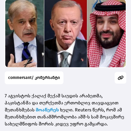
commersant/ კომერსანტი
7 აგვისტოს ქალაქ მექაშ საუდის არაბეთმა,
პაკისტანმა და თურქეთმა ერთობლივ თავდაცვით
შეთანხმებას
მოაწერეს
ხელი. Reuters წერს, რომ ამ
შეთანხმებით თანამშრომლობა აშშ-ს სამ მოკავშირე
სახელმწიფოს შორის კიდევ უფრო გამყარდა.