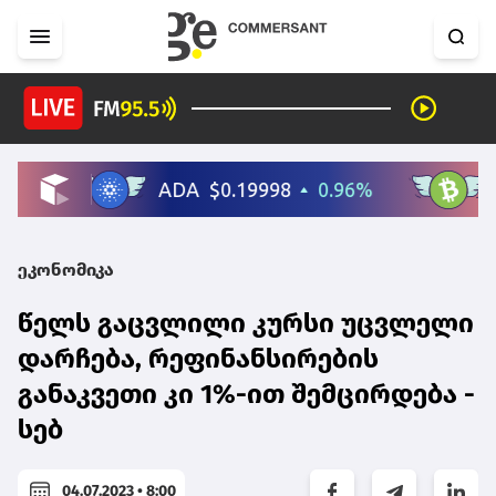
ეკონომიკა
წელს გაცვლილი კურსი უცვლელი
დარჩება, რეფინანსირების
განაკვეთი კი 1%-ით შემცირდება -
სებ
04.07.2023 • 8:00