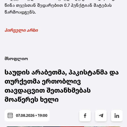
წინა თვესთან შედარებით 0.7 პუნქტიან მატებას
წარმოადგენს.
პირველი არხი
მსოფლიო
საუდის არაბეთმა, პაკისტანმა და
თურქეთმა ერთობლივ
თავდაცვით შეთანხმებას
მოაწერეს ხელი
07.08.2026 • 19:00