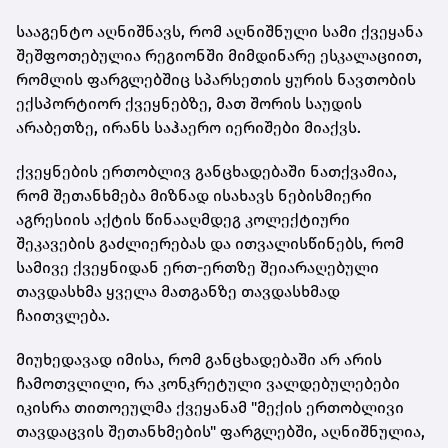
სააგენტო აღნიშნავს, რომ აღნიშნული სამი ქვეყანა
შეშფოთებულია რეგიონში მიმდინარე ესკალაციით,
რომლის ფარგლებშიც სპარსეთის ყურის ნავთობის
ექსპორტიორ ქვეყნებზე, მათ შორის საუდის
არაბეთზე, ირანს საჰაერო იერიშები მიაქვს.
ქვეყნების ერთობლივ განცხადებაში ნათქვამია,
რომ შეთანხმება მიზნად ისახავს ნებისმიერი
აგრესიის აქტის წინააღმდეგ კოლექტიური
შეკავების გაძლიერებას და ითვალისწინებს, რომ
სამივე ქვეყნიდან ერთ-ერთზე შეიარაღებული
თავდასხმა ყველა მათგანზე თავდასხმად
ჩაითვლება.
მიუხედავად იმისა, რომ განცხადებაში არ არის
ჩამოთვლილი, რა კონკრეტული ვალდებულებები
იკისრა თითოეულმა ქვეყანამ "მექის ერთობლივი
თავდაცვის შეთანხმების" ფარგლებში, აღნიშნულია,