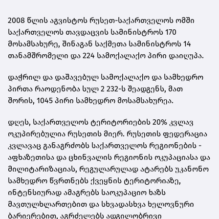
2008 წლის აგვისტოს რუსეთ-საქართველოს ომში
საქართველოს თავდაცვის სამინისტროს 170
მოსამსახურე, შინაგან საქმეთა სამინისტროს 14
თანამშრომელი და 224 სამოქალაქო პირი დაიღუპა.
დაჭრილ და დაშავებულ სამოქალაქო და სამხედრო
პირთა რაოდენობა სულ 2 232-ს შეადგენს, მათ
შორის, 1045 პირი სამხედრო მოსამსახურეა.
დღეს, საქართველოს ტერიტორიების 20% კვლავ
ოკუპირებულია რუსეთის მიერ. რუსეთის ფედერაცია
კვლავაც განაგრძობს საქართველოს რეგიონების -
აფხაზეთისა და ცხინვალის რეგიონის ოკუპაციასა და
მილიტარიზაციას, რეგულარულად ატარებს უკანონო
სამხედრო წვრთნებს ქვეყნის ტერიტორიაზე,
ინტენსიურად ამაგრებს საოკუპაციო ხაზს
მავთულხლართებით და სხვადასხვა ხელოვნური
ბარიერებით, აგრძელებს ადგილობრივი