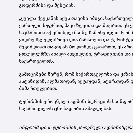
გოდერძისა და მესტიას.
„ყველა ქვეყანას აქვს თავისი იმიჯი. საქართვ
ქართული სუფრით, შავი ზღვითა და მთებით. ეს 
საკმარისია აქ ერთხელ მაინც ჩამოხვიდეთ, რო
ვიდრე ჩვეულებრივი ღია ბარათები და ტურისტუ
შეგიძლიათ თავიდან ბოლომდე გაიაროთ, ეს არის
ყოველჯერზე ახალი ადგილები, ტრადიციები და 
საქართველოს.
გამოცემები წერენ, რომ საქართველოსა და ყაზ
ასტანიდან, ალმათიდან, აქტაუდან, ატირაუდან 
მიმართულებით.
ტურიზმის ეროვნული ადმინისტრაციის საინფორმ
საქართველოს ცნობადობის ამაღლებას.
ინფორმაციას ტურიზმის ეროვნული ადმინისტრა