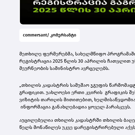
commersant/ კომერსანტი
მეთხილე ფერმერებმა, სახელმწიფო პროგრამაში
რეგისტრაცია 2025 წლის 30 აპრილის ჩათვლით 
მეურნეობის სამინისტრო ავრცელებს.
„თხილის კადასტრის სამუშაო ჯგუფის წარმომად
გრაფიკით. უახლოესი ერთი კვირის გრაფიკის შ
ვიზიტის თარიღის მითითებით, ხელმისაწვდომი
ინფორმაცია განახლებადია ყოველ პარასკევს.
აუცილებელია თხილის კადასტრში თხილის ბაღებ
წელს მონაწილეს უკვე დარეგისტრირებული აქვს