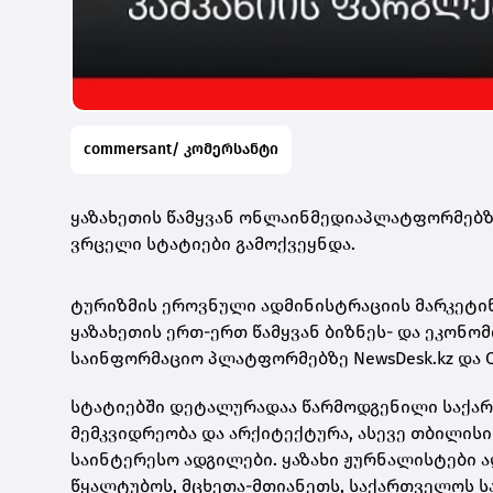
commersant/ კომერსანტი
ყაზახეთის წამყვან ონლაინმედიაპლატფორმებზ
ვრცელი სტატიები გამოქვეყნდა.
ტურიზმის ეროვნული ადმინისტრაციის მარკეტინ
ყაზახეთის ერთ-ერთ წამყვან ბიზნეს- და ეკონომ
საინფორმაციო პლატფორმებზე NewsDesk.kz და QA
სტატიებში დეტალურადაა წარმოდგენილი საქა
მემკვიდრეობა და არქიტექტურა, ასევე თბილისი
საინტერესო ადგილები. ყაზახი ჟურნალისტები აღწ
წყალტუბოს, მცხეთა-მთიანეთს, საქართველოს ს