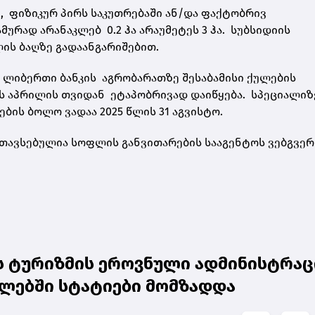
, ფიზიკურ პირს საკუთრებაში ან/და ფაქტობრივ
ურად არანაკლებ 0.2 ჰა არაუმეტეს 3 ჰა. სუბსიდიის
ლის ბაღზე გადაანგარიშებით.
ა ლიბერთი ბანკის აგრობარათზე შესაბამისი ქულების
ის აპრილის თვიდან ეტაპობრივად დაიწყება. სპეციალი
ბის ბოლო ვადაა 2025 წლის 31 აგვისტო.
თავსებულია სოფლის განვითარების სააგენტოს ვებგვერ
ს ტურიზმის ეროვნული ადმინისტრა
გლებში სტატიები მომზადდა