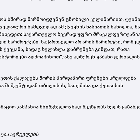
ელოს ხშირად წარმოიდგენენ ცნობილი კულინარიით, ღვინი
ყველაფერი ნამდვილად ამ ქვეყნის ხასიათის ნაწილია, მ
მ მიხვდეთ: საქართველო ბევრად უფრო მრავალფეროვანია
ლი მარშრუტები. საქართველო არ არის მარშრუტი, რომე
 ქვეყანა, სადაც ხელახლა დაბრუნება გინდათ, რათა
ისტორიები აღმოაჩინოთ“,-ასე აღწერენ ყაზახი ჟურნალი
ახეთის ქალაქებს შორის პირდაპირი ფრენები სრულდება
და შიმკენტიდან თბილისის, ბათუმისა და ქუთაისის
აციო კამპანია მნიშვნელოვნად შეუწყობს ხელს ყაზახე
ცია ავრცელებს