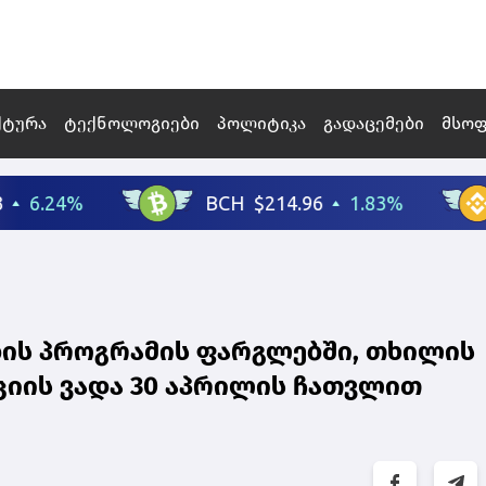
ქტურა
ტექნოლოგიები
პოლიტიკა
გადაცემები
მსო
ის პროგრამის ფარგლებში, თხილის
ციის ვადა 30 აპრილის ჩათვლით