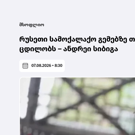
მსოფლიო
რუსეთი სამოქალაქო გემებზე თ
ცდილობს – ანდრეი სიბიგა
07.08.2026 • 8:30