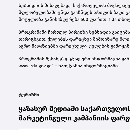
სუბსიდიის მისაღებად, საქართველოს მოქალაქე
მფლობელობაში უნდა გააჩნდეს თხილის ბაღი ჯამ
მოცულობა განისაზღვრება 500 ლარით 1 ჰა თხი
პროგრამაში ჩართულ პირებზე სუბსიდია გაიცემ
დარიცხვით. ქულების დარიცხვა მიმდინარე წლ
აგრო მაღაზიებში დარიცხული ქულების გამოყენე
პროგრამის შესახებ დეტალური ინფორმაცია გან
www. rda.gov.ge“ – ნათქვამია ინფორმაციაში.
ტურიზმი
ყაზახურ მედიაში საქართველო
მარკეტინგული კამპანიის ფარ