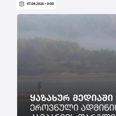
07.08.2026 • 9:00