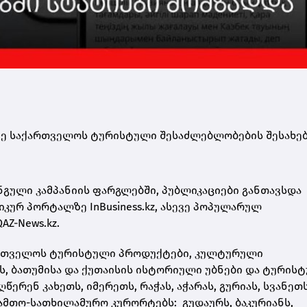
ე საქართველოს ტურისტული შესაძლებლობების შესახე
გული კამპანიის ფარგლებში, პუბლიკაციები განთავსდა
იკურ პორტალზე InBusiness.kz, ასევე პოპულარულ
Z-News.kz.
რთველოს ტურისტული პროდუქტები, კულტურული
ს, ბათუმისა და ქუთაისის ისტორიული უბნები და ტურის
ერენ კახეთს, იმერეთს, რაჭას, აჭარას, გურიას, სვანეთს
ამთო-სათხილამურო კურორტებს: გუდაურს, ბაკურიანს,