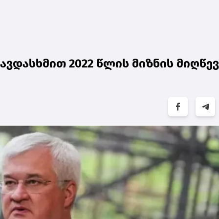
ავდასხმით 2022 წლის მიზნის მიღწევ