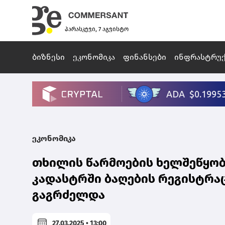
პარასკევი, 7 აგვისტო
ბიზნესი
ეკონომიკა
ფინანსები
ინფრასტრუ
ეკონომიკა
თხილის წარმოების ხელშეწყობ
კადასტრში ბაღების რეგისტრა
გაგრძელდა
27.03.2025 • 13:00