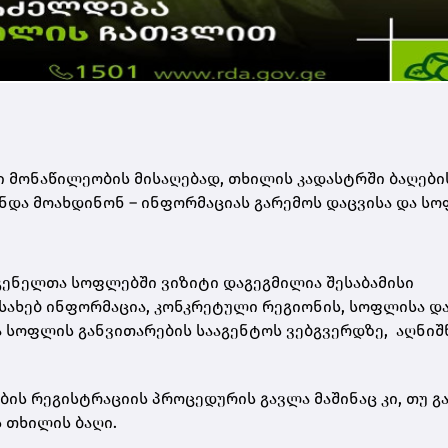
 მონაწილეობის მისაღებად, თხილის კადასტრში ბაღები
უნდა მოახდინონ – ინფორმაციას გარემოს დაცვისა და ს
გენელთა სოფლებში ვიზიტი დაგეგმილია შესაბამისი
ესახებ ინფორმაცია, კონკრეტული რეგიონის, სოფლისა დ
ა სოფლის განვითარების სააგენტოს ვებგვერდზე, აღნი
ის რეგისტრაციის პროცედურის გავლა მაშინაც კი, თუ გ
 თხილის ბაღი.