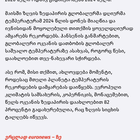
მაისში ზღვის ზედაპირის გლობალურმა დღიურმა
ტემპერატურამ 2024 წლის დონეს მიაღწია და
ივნისიდან მოყოლებული თითქმის ყოველდღიურად
ამყარებს რეკორდებს. ჰანსენის განმარტებით,
გლობალური ოკეანის დათბობის გლობალურ
საშუალო ტემპერატურაზე ასახვას, როგორც წესი,
დაახლოებით თვე-ნახევარი სჭირდება.
ასე რომ, მისი თქმით, ახლოვდება მომენტი,
როდესაც მთელი პლანეტა ტემპერატურის
რეკორდების დამყარებას დაიწყებს. ევროპული
კლიმატის სამსახურის, კოპერნიკის, მონაცემებით,
წელს ოკეანის ზედაპირის დაახლოებით 82
პროცენტი გადახურებულია, რაც ზღვის სიცხის
ტალღებს იწვევს.
ვრცლად euronews – ზე