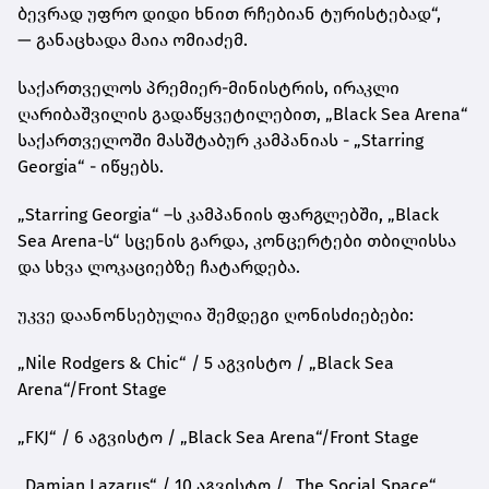
ბევრად უფრო დიდი ხნით რჩებიან ტურისტებად“,
—
განაცხადა მაია ომიაძემ.
საქართველოს პრემიერ-მინისტრის, ირაკლი
ღარიბაშვილის გადაწყვეტილებით, „Black Sea Arena“
საქართველოში მასშტაბურ კამპანიას - „Starring
Georgia“ - იწყებს.
„Starring Georgia“ –ს კამპანიის ფარგლებში, „Black
Sea Arena-ს“ სცენის გარდა, კონცერტები თბილისსა
და სხვა ლოკაციებზე ჩატარდება.
უკვე დაანონსებულია შემდეგი ღონისძიებები:
„Nile Rodgers & Chic“ / 5 აგვისტო / „Black Sea
Arena“/Front Stage
„FKJ“ / 6 აგვისტო / „Black Sea Arena“/Front Stage
„Damian Lazarus“ / 10 აგვისტო / „The Social Space“