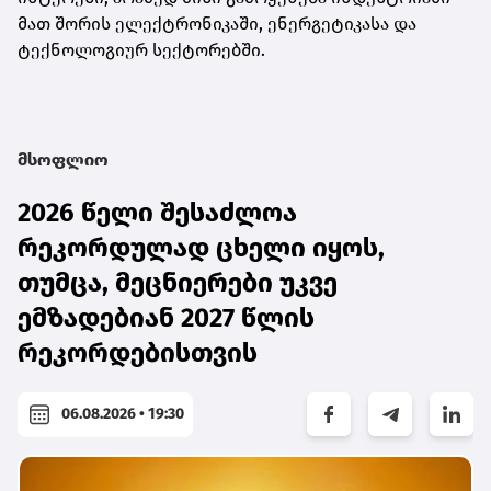
მათ შორის ელექტრონიკაში, ენერგეტიკასა და
ტექნოლოგიურ სექტორებში.
მსოფლიო
2026 წელი შესაძლოა
რეკორდულად ცხელი იყოს,
თუმცა, მეცნიერები უკვე
ემზადებიან 2027 წლის
რეკორდებისთვის
06.08.2026 • 19:30