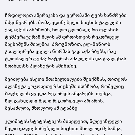
ჩრდილოეთ ამერიკასა და ევროპაში ტყის ხანძრები
მძვინვარებს. მომაკვდინებელი სიცხის ტალღები
ქალაქებს ახრჩობს, ხოლო გლობალური ოკეანის
ტემპერატურამ წლის ამ დროისთვის რეკორდულ
მაქსიმუმს მიაღწია. პროგნოზით, ელ-ნინიოს
გაძლიერება ყველა ნორმას გადააჭარბებს, რაც
გლობალურ ტემპერატურას ამაღლებს და გავლენას
მოახდენს პლანეტის ამინდზე.
შეიძლება ისეთი შთაბეჭდილება შეიქმნას, თითქოს
პლანეტა ჯოჯოხეთურ სიცხეში იხრჩობა, რომელიც
ზაფხულის ყველა რეკორდს ამყარებს. თუმცა,
წლევანდელი წელი რეკორდული არ არის.
შესაძლოა, მხოლოდ ამ ეტაპზე.
კლიმატის სტატისტიკის მიხედვით, წლევანდელი
წელი დაფიქსირებული სიცხით მხოლოდ მესამეა,