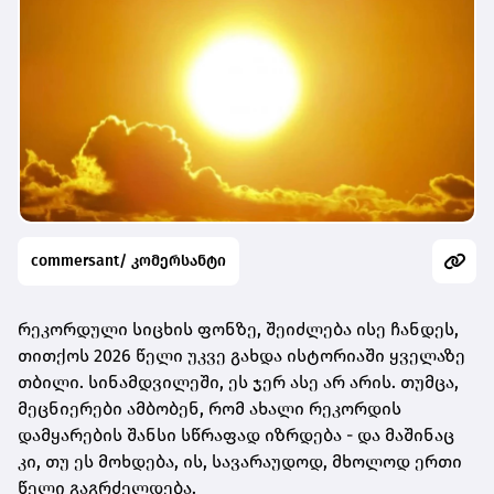
commersant/ კომერსანტი
რეკორდული სიცხის ფონზე, შეიძლება ისე ჩანდეს,
თითქოს 2026 წელი უკვე გახდა ისტორიაში ყველაზე
თბილი. სინამდვილეში, ეს ჯერ ასე არ არის. თუმცა,
მეცნიერები ამბობენ, რომ ახალი რეკორდის
დამყარების შანსი სწრაფად იზრდება - და მაშინაც
კი, თუ ეს მოხდება, ის, სავარაუდოდ, მხოლოდ ერთი
წელი გაგრძელდება.