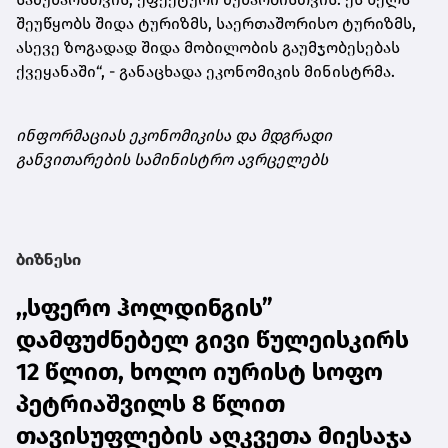
შეუწყობს შიდა ტურიზმს, საერთაშორისო ტურიზმს,
ასევე ზოგადად შიდა მობილობის გაუმჯობესებას
ქვეყანაში“, - განაცხადა ეკონომიკის მინისტრმა.
ინფორმაციას ეკონომიკისა და მდგრადი
განვითარების სამინისტრო ავრცელებს
ბიზნესი
,,სფერო ჰოლდინგის”
დამფუძნებელ გივი წულეისკირს
12 წლით, ხოლო იურისტ სოფო
პეტრიაშვილს 8 წლით
თავისუფლების აღკვეთა მიესაჯა