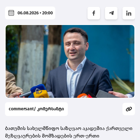
06.08.2026 • 20:00
commersant/ კომერსანტი
ბათუმის სახელმწიფო საზღვაო აკადემია ქართველი
მეზღვაურების მომზადების ერთ-ერთი