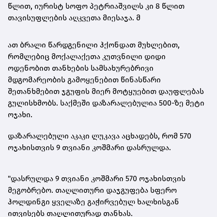
წლით, იურისტ სოფო პეტრიაშვილს კი 8 წლით
თავისუფლების აღკვეთა მიესაჯა. მ
ათ ბრალი წარდგენილი ჰქონდათ მუხლებით,
რომლებიც მოქალაქეთა კუთვნილი დიდი
ოდენობით თანხების სამსახურებრივი
მდგომარეობის გამოყენებით წინასწარი
შეთანხმებით ჯგუფის მიერ მოტყუებით დაუფლებას
გულისხმობს. საქმეში დაზარალებულია 500-ზე მეტი
ოჯახი.
დაზარალებული აკაკი ლუკავა აცხადებს, რომ 570
ოჯახისთვის 9 თვიანი კოშმარი დასრულდა.
"დასრულდა 9 თვიანი კოშმარი 570 ოჯახისთვის
მეგობრებო. თაღლითური დაჯგუფება სფერო
ჰოლდინგი ყველაზე გაჭირვებულ ხალხისგან
ითვისებს თაღლითურად თანხას.