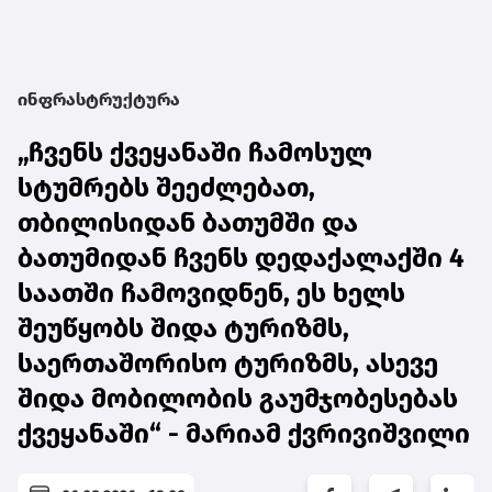
ინფრასტრუქტურა
„ჩვენს ქვეყანაში ჩამოსულ
სტუმრებს შეეძლებათ,
თბილისიდან ბათუმში და
ბათუმიდან ჩვენს დედაქალაქში 4
საათში ჩამოვიდნენ, ეს ხელს
შეუწყობს შიდა ტურიზმს,
საერთაშორისო ტურიზმს, ასევე
შიდა მობილობის გაუმჯობესებას
ქვეყანაში“ - მარიამ ქვრივიშვილი