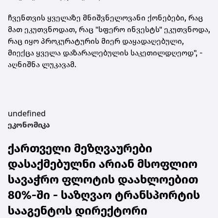
ჩვენთვის ყველაზე მნიშვნელოვანი
ქონებები
, რაც
მათ ეკუთვნოდათ, რაც "სფერო ინვესტს" ეკუთვნოდა,
რაც იყო პროკურატურის მიერ დაყადაღებული,
მიექცა ყველა დაზარალებულის საკეთილდღეოდ", -
აღნიშნა ლუკავამ.
undefined
ეკონომიკა
ქართველი მეზღვაურები
დასაქმებულნი არიან მსოფლიო
სავაჭრო ფლოტის დაახლოებით
80%-ში - საზღვაო ტრანსპორტის
სააგენტოს დირექტორი