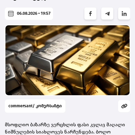
06.08.2026 • 19:57
commersant/ კომერსანტი
მსოფლიო ბაზარზე ვერცხლის ფასი კვლავ მაღალი
ნიშნულების სიახლოვეს ნარჩუნდება. ბოლო