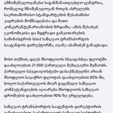
უმნიშვნელოვანესი საგანმანათლებლო ცენტრია,
რომელიც მნიშვნელოვან როლს ასრულებს
საერთაშორისო სტანდარტების შესაბამისი
კადრების მომზადებასა და მათი
კონკურენტუნარიანობის ზრდაში,- ამის შესახებ
ეკონომიკისა და მდგრადი განვითარების
სამინისტროს სსიპ საზღვაო ტრანსპორტის
სააგენტოს დირექტორმა, ივანე აბაშიძემ განაცხადა.
მისი თქმით, დღეს მსოფლიოს სხვადასხვა ფლოტში
დაახლოებით 21 000 ქართველი მეზღვაური მუშაობს.
ქართველი სპეციალისტები დასაქმებულნი არიან
მსოფლიო სავაჭრო ფლოტის დაახლოებით 80%-ში,
ხოლო საქართველოს მიერ გაცემული საზღვაო
კომპეტენციების აღიარება მსოფლიოს საზღვაო
დროშების დაახლოებით 90%-ზე ვრცელდება.
საზღვაო ტრანსპორტის სააგენტოს დირექტორის
განცხადებით, საქართველოს საზღვაო სექტორის