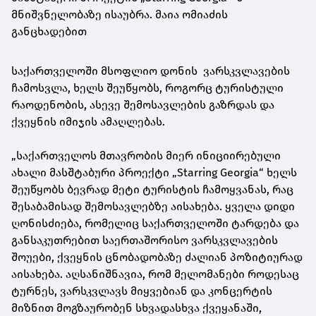
მნიშვნელობაზე ისაუბრა. მაია ომიაძის
განცხადებით
საქართველოში მსოფლიო დონის ვარსკვლავების
ჩამოსვლა, ხელს შეუწყობს, როგორც ტურისტული
რაოდენობის, ასევე შემოსავლების გაზრდას და
ქვეყნის იმიჯის ამაღლებას.
„საქართველოს მთავრობის მიერ ინიციირებული
ახალი მასშტაბური პროექტი „Starring Georgia“ ხელს
შეუწყობს ბევრად მეტი ტურისტის ჩამოყვანას, რაც
შესაბამისად შემოსავლებზე აისახება. ყველა დიდი
ღონისძიება, რომელიც საქართველოში ტარდება და
განსაკუთრებით საერთაშორისო ვარსკვლავების
შოუები, ქვეყნის ცნობადობაზე ძალიან პოზიტიურად
აისახება. აღსანიშნავია, რომ მელომანები როდესაც
ტურნეს, ვარსკვლავს მიყვებიან და კონცერტის
მიზნით მოგზაურობენ სხვადასხვა ქვეყანაში,