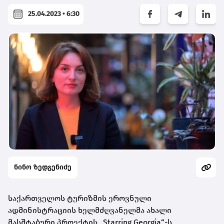
25.04.2023 • 6:30
ნინო ზედგენიძე
საქართველოს ტურიზმის ეროვნული
ადმინისტრაციის ხელმძღვანელმა ახალი
მასშტაბური პროექტის „Starring Georgia“-ს