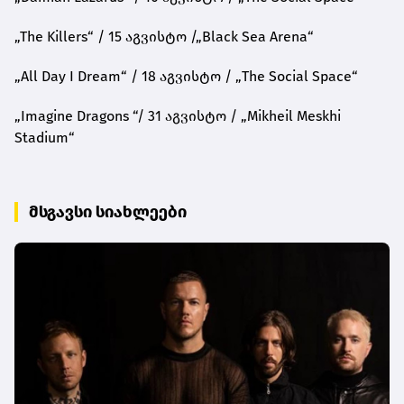
„The Killers“ / 15 აგვისტო /„Black Sea Arena“
„All Day I Dream“ / 18 აგვისტო / „The Social Space“
„Imagine Dragons “/ 31 აგვისტო / „Mikheil Meskhi
Stadium“
მსგავსი სიახლეები