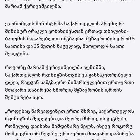
მარიამ ქვრივიშვილმა.
ეკონომიკის მინისტრმა საქართველოს პრემიერ-
მინისტრ ირაკლი კობახიძესთან ერთად თბილისი-
ბათუმის მატარებლით იმგზავრა. მგზავრობის დრომ 5
საათისა და 35 წუთის ნაცვლად, მხოლოდ 4 საათი
შეადგინა.
როგორც მარიამ ქვრივიშვილმა აღნიშნა,
საქართველოს რკინიგზისთვის ეს განსაკუთრებული
დღეა, რადგან სამგზავრო მიმართულებით ერთ-ერთი
მთავარი დაპირება სწორედ მგზავრობის დროის
შემცირება იყო.
„როდესაც წარვადგინეთ ერთი მხრივ, საქართველოს
რკინიგზის შედეგები და მეორე მხრივ, ის გეგმები,
რომელიც დაისახა მიმდინარე წელს, ისევე როგორც
მომდევნო ორ წელზე, ერთ-ერთი მთავარი დაპირება