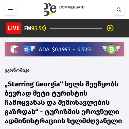
ეკონომიკა
„Starring Georgia“ ხელს შეუწყობს
ბევრად მეტი ტურისტის
ჩამოყვანას და შემოსავლების
გაზრდას“ - ტურიზმის ეროვნული
ადმინისტრაციის ხელმძღვანელი