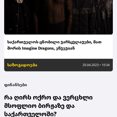
საქართველოს ცნობილი ვარსკვლავები, მათ
შორის Imagine Dragons, ეწვევიან
საზოგადოება
20.04.2023 • 10:34
ფინანსები
რა ღირს ოქრო და ვერცხლი
მსოფლიო ბირჟაზე და
საქართველოში?