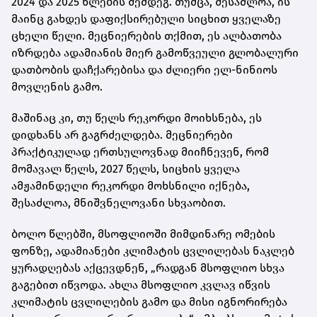
2024 და 2025 წლების შემდეგ. თუმცა, შესაძლოა, ის
მაინც გახდეს დაფიქსირებული სიცხით ყველაზე
ცხელი წელი. მეცნიერების თქმით, ეს ალბათობა
იზრდება ადამიანის მიერ გამოწვეული გლობალური
დათბობის დაჩქარებისა და ძლიერი ელ-ნინიოს
მოვლენის გამო.
მაშინაც კი, თუ წელს რეკორდი მოიხსნება, ეს
დიდხანს არ გაგრძელდება. მეცნიერები
პრაქტიკულად ერთსულოვნად მიიჩნევენ, რომ
მომავალ წელს, 2027 წელს, სიცხის ყველა
ამჟამინდელი რეკორდი მოხსნილი იქნება,
შესაძლოა, მნიშვნელოვანი სხვაობით.
ბოლო წლებში, მსოფლიოში მიმდინარე ომების
ფონზე, ადამიანები კლიმატის ცვლილებას ნაკლებ
ყურადღებას აქცევდნენ, „რადგან მსოფლიო სხვა
გაგებით იწვოდა. ახლა მსოფლიო კვლავ იწვის
კლიმატის ცვლილების გამო და მისი იგნორირება