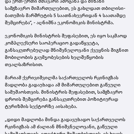
და ერთ-ერთი მთავარი ამოცანა და მიზანი
სამგზავრო მიმართულებით, ეს გახლდათ თბილისი-
ბათუმის მარშრუტის 5 საათნახევრიდან 4 საათამდე
შემცირება“, - აღნიშნა ეკონომიკის მინისტრმა.
ეკონომიკის მინისტრის შეფასებით, ეს იყო საკმაოდ
კომპლექსური საოპერაციო გადაწყვეტა,
განსაკუთრებულად მნიშვნელოვანი ქვეყნის შიგნით
მობილობის გაუმჯობესების ხელშეწყობის
თვალსაზრისით.
მარიამ ქვრივიშვილმა საქართველოს რკინიგზას
მადლობა გადაუხადა ამ მიმართულებით გაწეული
სამუშაოსთვის. მინისტრის შეფასებით, სამგზავრო
დროის შემცირება განსაკუთრებით პოზიტიურად
ტურიზმის სექტორზე აისახება.
„დიდი მადლობა მინდა გადავუხადო საქართველოს
რკინიგზას ამ ძალიან მნიშვნელოვანი, გაწეული
სამუშაოსთვის, ეფექტური მუშაობისთვის. ეს ხელს