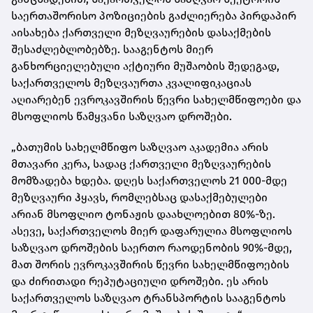
საერთაშორისო პოზიციების გაძლიერება პირდაპირ
აისახება ქართველი მეზღვაურების დასაქმების
შესაძლებლობებზე. სააგენტოს მიერ
განხორციელებული აქტიური მუშაობის შედეგად,
საქართველოს მეზღვაურთა კვალიფიკაციას
აღიარებენ ევროკავშირის წევრი სახელმწიფოები და
მსოფლიოს წამყვანი საზღვაო დროშები.
„ბათუმის სახელმწიფო საზღვაო აკადემია არის
მთავარი კერა, სადაც ქართველი მეზღვაურების
მომზადება ხდება. დღეს საქართველოს 21 000-მდე
მეზღვაური ჰყავს, რომლებსაც დასაქმებულები
არიან მსოფლიო ტონაჟის დაახლოებით 80%-ზე.
ასევე, საქართველოს მიერ დაფარულია მსოფლიოს
საზღვაო დროშების საერთო რაოდენობის 90%-მდე,
მათ შორის ევროკავშირის წევრი სახელმწიფოების
და ძირითადი რეპუტაციული დროშები. ეს არის
საქართველოს საზღვაო ტრანსპორტის სააგენტოს