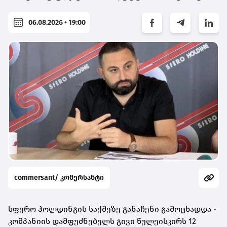
06.08.2026 • 19:00
commersant/ კომერსანტი
სფერო ჰოლდინგის საქმეზე განაჩენი გამოცხადდა -
კომპანიის დამფუძნებელს გივი წულეისკირს 12