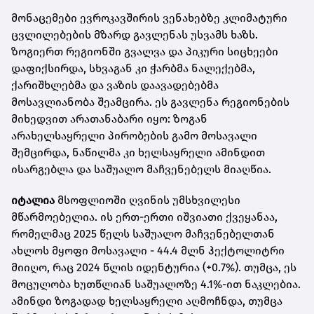
მონაცემები ევროკავშირის ვენახებზე კლიმატური
ცვლილებების მზარდ გავლენას უსვამს ხაზს.
ზოგიერთ რეგიონში გვალვა და პიკური სიცხეები
დაფიქსირდა, სხვაგან კი ჭარბმა ნალექებმა,
ქარიშხლებმა და ვაზის დაავადებებმა
მოსავლიანობა შეამცირა. ეს გავლენა რეგიონების
მიხედვით არათანაბარი იყო: ზოგან
არახელსაყრელი პირობების გამო მოსავალი
შემცირდა, ნაწილმა კი ხელსაყრელი ამინდით
ისარგებლა და საშუალო მაჩვენებელს მიაღწია.
იტალია
მსოფლიოში ღვინის უმსხვილესი
მწარმოებელია. ის ერთ-ერთი იშვიათი ქვეყანაა,
რომელმაც 2025 წელს საშუალო მაჩვენებელთან
ახლოს მყოფი მოსავალი - 44.4 მლნ ჰექტოლიტრი
მიიღო, რაც 2024 წლის იდენტურია (+0.7%). თუმცა, ეს
მოცულობა ხუთწლიან საშუალოზე 4.1%-ით ნაკლებია.
ამინდი ზოგადად ხელსაყრელი აღმოჩნდა, თუმცა