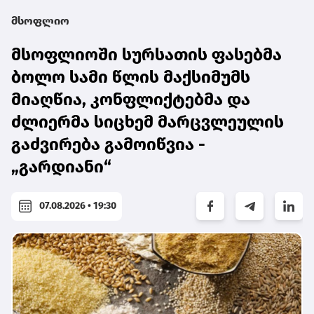
მსოფლიო
მსოფლიოში სურსათის ფასებმა
ბოლო სამი წლის მაქსიმუმს
მიაღწია, კონფლიქტებმა და
ძლიერმა სიცხემ მარცვლეულის
გაძვირება გამოიწვია -
„გარდიანი“
07.08.2026 • 19:30