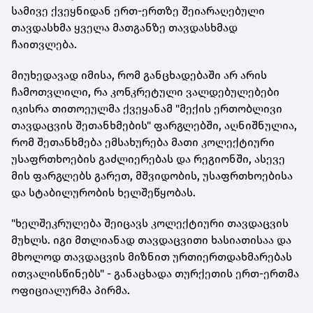
სამივე ქვეყნიდან ერთ-ერთზე შეიარაღებული
თავდასხმა ყველა მათგანზე თავდასხმად
ჩაითვლება.
მიუხედავად იმისა, რომ განცხადებაში არ არის
ჩამოთვლილი, რა კონკრეტული ვალდებულებები
იკისრა თითოეულმა ქვეყანამ "მექის ერთობლივი
თავდაცვის შეთანხმების" ფარგლებში, აღნიშნულია,
რომ შეთანხმება ემსახურება მათი კოლექტიური
უსაფრთხოების გაძლიერებას და რეგიონში, ასევე
მის ფარგლებს გარეთ, მშვიდობის, უსაფრთხოებისა
და სტაბილურობის ხელშეწყობას.
"ხელშეკრულება შეიცავს კოლექტიური თავდაცვის
მუხლს. იგი მთლიანად თავდაცვითი ხასიათისაა და
მხოლოდ თავდაცვის მიზნით ურთიერთდახმარებას
ითვალისწინებს" - განაცხადა თურქეთის ერთ-ერთმა
ოფიციალურმა პირმა.