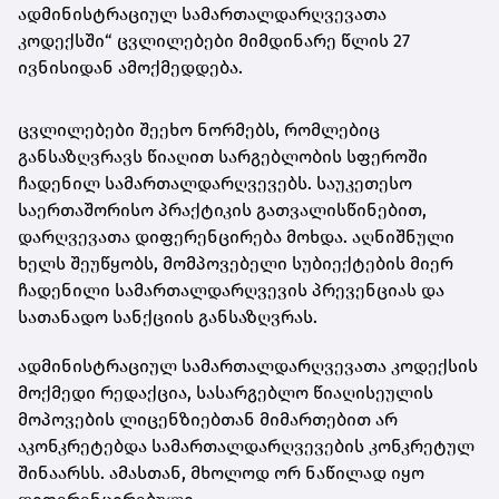
ადმინისტრაციულ სამართალდარღვევათა
კოდექსში“ ცვლილებები მიმდინარე წლის 27
ივნისიდან ამოქმედდება.
ცვლილებები შეეხო ნორმებს, რომლებიც
განსაზღვრავს წიაღით სარგებლობის სფეროში
ჩადენილ სამართალდარღვევებს. საუკეთესო
საერთაშორისო პრაქტიკის გათვალისწინებით,
დარღვევათა დიფერენცირება მოხდა. აღნიშნული
ხელს შეუწყობს, მომპოვებელი სუბიექტების მიერ
ჩადენილი სამართალდარღვევის პრევენციას და
სათანადო სანქციის განსაზღვრას.
ადმინისტრაციულ სამართალდარღვევათა კოდექსის
მოქმედი რედაქცია, სასარგებლო წიაღისეულის
მოპოვების ლიცენზიებთან მიმართებით არ
აკონკრეტებდა სამართალდარღვევების კონკრეტულ
შინაარსს. ამასთან, მხოლოდ ორ ნაწილად იყო