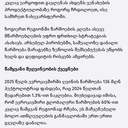
კვლავ უარყოფით გავლენას ახდენს ვენახების
პროდუქტიულობაზე როგორც ჩრდილოეთ, ისე
სამხრეთ ნახევარსფეროში.
ზოგიერთ რეგიონში წარმოების კლება ასევე
მწარმოებლების უფრო ფრთხილ სტრატეგიას
ასახავს. არსებულ პირობებში, საშუალოზე დაბალი
წარმოება მარაგებზე ზეწოლის შემსუბუქებას უწყობს
ხელს და დეფიციტის რისკებს ამცირებს.
წამყვანი მეღვინეობის ქვეყნები
2025 წელს ევროკავშირში ღვინის წარმოება 136 მლნ
ჰექტოლიტრად ფასდება, რაც 2024 წელთან
შედარებით 1.3%-ით ნაკლებია. მიუხედავად იმისა,
რომ ევროკავშირი გლობალური წარმოების 60%-ით
კვლავ წამყვან რეგიონად რჩება, ეს მაჩვენებელი
ბოლო ათწლეულების განმავლობაში ერთ-ერთი
ყველაზე დაბალია.