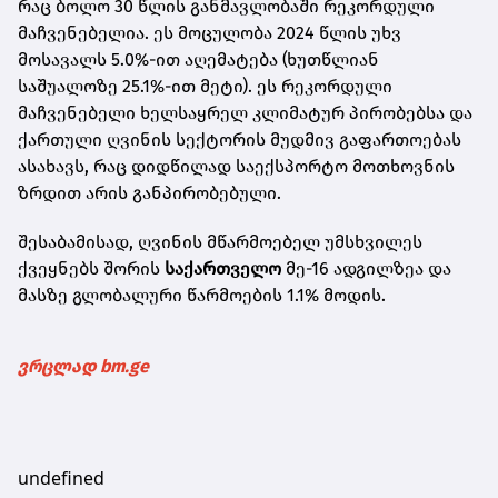
რაც ბოლო 30 წლის განმავლობაში რეკორდული
მაჩვენებელია. ეს მოცულობა 2024 წლის უხვ
მოსავალს 5.0%-ით აღემატება (ხუთწლიან
საშუალოზე 25.1%-ით მეტი). ეს რეკორდული
მაჩვენებელი ხელსაყრელ კლიმატურ პირობებსა და
ქართული ღვინის სექტორის მუდმივ გაფართოებას
ასახავს, რაც დიდწილად საექსპორტო მოთხოვნის
ზრდით არის განპირობებული.
შესაბამისად, ღვინის მწარმოებელ უმსხვილეს
ქვეყნებს შორის
საქართველო
მე-16 ადგილზეა და
მასზე გლობალური წარმოების 1.1% მოდის.
ვრცლად bm.ge
undefined