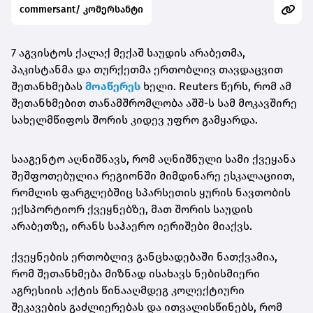
commersant/ კომერსანტი
7 აგვისტოს ქალაქ მექაშ საუდის არაბეთმა,
პაკისტანმა და თურქეთმა ერთობლივ თავდაცვით
შეთანხმებას
მოაწერეს
ხელი. Reuters წერს, რომ ამ
შეთანხმებით თანამშრომლობა აშშ-ს სამ მოკავშირე
სახელმწიფოს შორის კიდევ უფრო გამყარდა.
სააგენტო აღნიშნავს, რომ აღნიშნული სამი ქვეყანა
შეშფოთებულია რეგიონში მიმდინარე ესკალაციით,
რომლის ფარგლებშიც სპარსეთის ყურის ნავთობის
ექსპორტიორ ქვეყნებზე, მათ შორის საუდის
არაბეთზე, ირანს საჰაერო იერიშები მიაქვს.
ქვეყნების ერთობლივ განცხადებაში ნათქვამია,
რომ შეთანხმება მიზნად ისახავს ნებისმიერი
აგრესიის აქტის წინააღმდეგ კოლექტიური
შეკავების გაძლიერებას და ითვალისწინებს, რომ