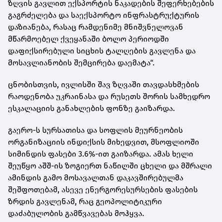
ზღვის გავლით ექსპორტის ნაკადების შეფერხებების
გაგრძელება და საექსპორტო ინფრასტრუქტურის
დაზიანება, რასაც რამდენიმე მნიშვნელოვან
მწარმოებელ ქვეყანაში ბოლო პერიოდში
დაფიქსირებული სიცხის ტალღების გავლენა და
მოსავლიანობის შემცირება დაემატა“.
ცნობისთვის, ივლისში შავ ზღვაში თავდასხმების
რაოდენობა უკრაინასა და რუსეთს შორის სამხედრო
ესკალაციის განახლების ფონზე გაიზარდა.
გაერო-ს სურსათისა და სოფლის მეურნეობის
ორგანიზაციის ინდიქსის მიხედვით, მსოფლიოში
სიმინდის ფასები 3.6%-ით გაიზარდა. ამას ხელი
შეუწყო აშშ-ის ზოგიერთ ნაწილში ცხელი და მშრალი
ამინდის გამო მოსავალთან დაკავშირებულმა
შეშფოთებამ, ასევე ენერგორესურსების ფასების
ზრდის გავლენამ, რაც გეოპოლიტიკური
დაძაბულობის გამწვავებას მოჰყვა.