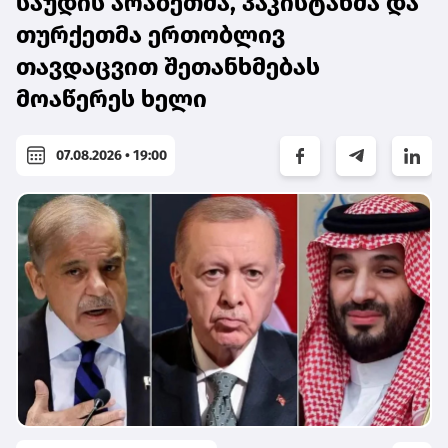
საუდის არაბეთმა, პაკისტანმა და
თურქეთმა ერთობლივ
თავდაცვით შეთანხმებას
მოაწერეს ხელი
07.08.2026 • 19:00