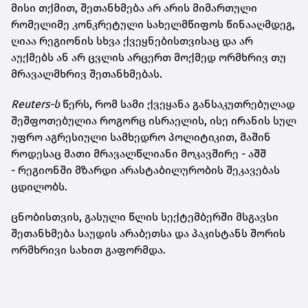
მისი თქმით, შეთანხმება არ არის მიმართული
რომელიმე კონკრეტული სახელმწიფოს წინააღმდეგ,
ღიაა რეგიონის სხვა ქვეყნებისთვისაც და არ
აუქმებს ან არ ცვლის არცერთ მოქმედ ორმხრივ თუ
მრავალმხრივ შეთანხმებას.
Reuters-ს
წერს, რომ სამი ქვეყანა განსაკუთრებულად
შეშფოთებულია როგორც ისრაელის, ისე ირანის სულ
უფრო აგრესიული სამხედრო პოლიტიკით, მაშინ
როდესაც მათი მრავალწლიანი მოკავშირე - აშშ
- რეგიონში მზარდი არასტაბილურობის შეკავებას
ცდილობს.
ცნობისთვის, გასული წლის სექტემბერში მსგავსი
შეთანხმება საუდის არაბეთსა და პაკისტანს შორის
ორმხრივი სახით გაფორმდა.