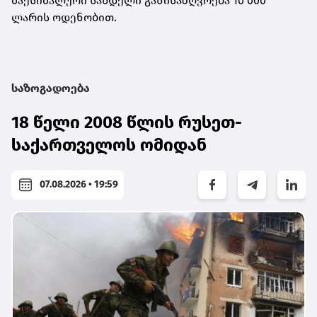
მაქსიმალური სახდელი განისაზღვრება 10 000
ლარის ოდენობით.
საზოგადოება
18 წელი 2008 წლის რუსეთ-
საქართველოს ომიდან
07.08.2026 • 19:59