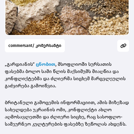
commersant/ კომერსანტი
„გარდიანის“
ცნობით
, მსოფლიოში სურსათის
ფასებმა ბოლო სამი წლის მაქსიმუმს მიაღწია და
კონფლიქტებმა და ძლიერმა სიცხემ მარცვლეულის
გაძვირება გამოიწვია.
ბრიტანული გამოცემის ინფორმაციით, ამის მიზეზად
სახელდება უკრაინის ომი, კონფლიქტი ახლო
აღმოსავლეთში და ძლიერი სიცხე, რაც სასოფლო-
სამეურნეო კულტურების ფასებზე ზეწოლას ახდენს.