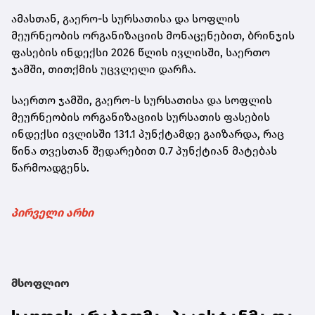
ამასთან, გაერო-ს სურსათისა და სოფლის
მეურნეობის ორგანიზაციის მონაცენებით, ბრინჯის
ფასების ინდექსი 2026 წლის ივლისში, საერთო
ჯამში, თითქმის უცვლელი დარჩა.
საერთო ჯამში, გაერო-ს სურსათისა და სოფლის
მეურნეობის ორგანიზაციის სურსათის ფასების
ინდექსი ივლისში 131.1 პუნქტამდე გაიზარდა, რაც
წინა თვესთან შედარებით 0.7 პუნქტიან მატებას
წარმოადგენს.
პირველი არხი
მსოფლიო