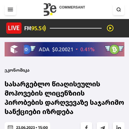
ეკონომიკა
სასარგებლო წიაღისეულის
მოპოვების ლიცენზიის
პირობების დარღვევაზე საჯარიმო
სანქციები იზრდება
23.06.2023 • 15:00