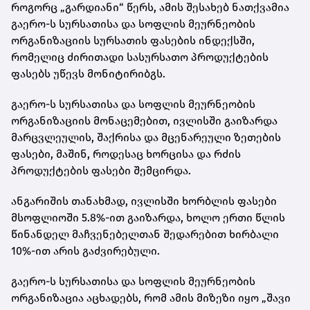
როგორც „გარდიანი“ წერს, ამის შესახებ ნათქვამია
გაერო-ს სურსათისა და სოფლის მეურნეობის
ორგანიზაციის სურსათის ფასების ინდექსში,
რომელიც ძირითადი სასურსათო პროდუქტების
ფასებს უწევს მონიტირიბგს.
გაერო-ს სურსათისა და სოფლის მეურნეობის
ორგანიზაციის მონაცემებით, ივლისში გაიზარდა
მარცვლეულის, შაქრისა და მცენარეული ზეთების
ფასები, მაშინ, როდესაც ხორცისა და რძის
პროდუქტების ფასები შემცირდა.
ანგარიშის თანახმად, ივლისში ხორბლის ფასები
მსოფლიოში 5.8%-ით გაიზარდა, ხოლო ერთი წლის
წინანდელ მაჩვენებელთან შედარებით ხირბალი
10%-ით არის გაძვირებული.
გაერო-ს სურსათისა და სოფლის მეურნეობის
ორგანიზაცია აცხადებს, რომ ამის მიზეზი იყო „შავი