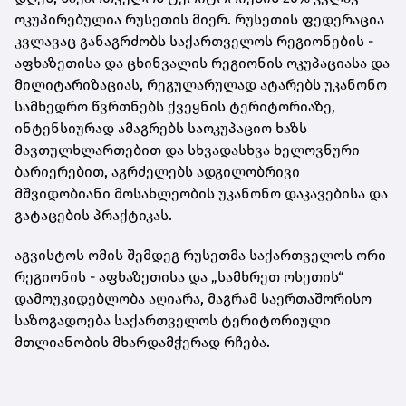
ოკუპირებულია რუსეთის მიერ. რუსეთის ფედერაცია
კვლავაც განაგრძობს საქართველოს რეგიონების -
აფხაზეთისა და ცხინვალის რეგიონის ოკუპაციასა და
მილიტარიზაციას, რეგულარულად ატარებს უკანონო
სამხედრო წვრთნებს ქვეყნის ტერიტორიაზე,
ინტენსიურად ამაგრებს საოკუპაციო ხაზს
მავთულხლართებით და სხვადასხვა ხელოვნური
ბარიერებით, აგრძელებს ადგილობრივი
მშვიდობიანი მოსახლეობის უკანონო დაკავებისა და
გატაცების პრაქტიკას.
აგვისტოს ომის შემდეგ რუსეთმა საქართველოს ორი
რეგიონის - აფხაზეთისა და „სამხრეთ ოსეთის“
დამოუკიდებლობა აღიარა, მაგრამ საერთაშორისო
საზოგადოება საქართველოს ტერიტორიული
მთლიანობის მხარდამჭერად რჩება.