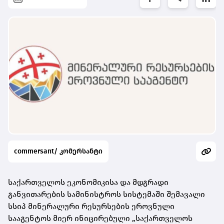
commersant/ კომერსანტი
საქართველოს ეკონომიკისა და მდგრადი
განვითარების სამინისტროს სისტემაში შემავალი
სსიპ მინერალური რესურსების ეროვნული
სააგენტოს მიერ ინიცირებული „საქართველოს