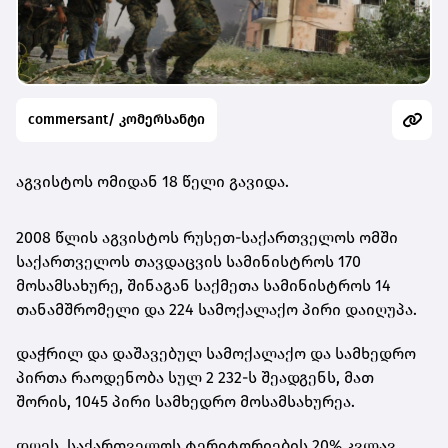
commersant/ კომერსანტი
აგვისტოს ომიდან 18 წელი გავიდა.
2008 წლის აგვისტოს რუსეთ-საქართველოს ომში
საქართველოს თავდაცვის სამინისტროს 170
მოსამსახურე, შინაგან საქმეთა სამინისტროს 14
თანამშრომელი და 224 სამოქალაქო პირი დაიღუპა.
დაჭრილ და დაშავებულ სამოქალაქო და სამხედრო
პირთა რაოდენობა სულ 2 232-ს შეადგენს, მათ
შორის, 1045 პირი სამხედრო მოსამსახურეა.
დღეს, საქართველოს ტერიტორიების 20% კვლავ