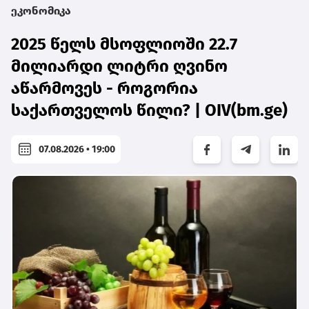
ეკონომიკა
2025 წელს მსოფლიოში 22.7
მილიარდი ლიტრი ღვინო
აწარმოვეს - როგორია
საქართველოს წილი? | OIV(bm.ge)
07.08.2026 • 19:00