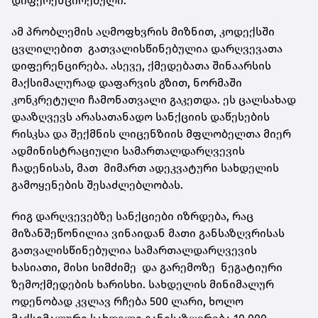
დიფერენცირებული.
ამ პრობლემის აღმოფხვრის მიზნით, კოდექსში
ცვლილებით გათვალისწინებულია დარღვევათა
დიფერენცირება. ასევე, ქმედებათა შინაარსის
მაქსიმალურად დაფარვის გზით, ნორმაში
კონკრეტული ჩამონათვალი გაკეთდა. ეს ცალსახად
დააზღვევს არასათანადო სანქციის დაწესების
რისკსა და შექმნის ლიცენზიის მფლობელთა მიერ
ადმინისტრაციული სამართალდარღვევის
ჩადენისას, მათ მიმართ ადეკვატური სახდელის
გამოყენების შესაძლებლობას.
რიგ დარღვევებზე სანქციები იზრდება, რაც
მიზანშეწონილია ვინაიდან მათი განსაზღვრისას
გათვალისწინებულია სამართალდარღვევის
ხასიათი, მისი სიმძიმე და გარემოზე ნეგატიური
ზემოქმედების ხარისხი. სახდელის მინიმალურ
ოდენობად კვლავ რჩება 500 ლარი, ხოლო