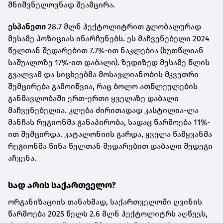
მნიშვნელოვნად შეამცირა.
ესპანეთი
28.7 მლნ ჰექტოლიტრით გლობალურად
მესამე პოზიციას ინარჩუნებს. ეს მაჩვენებელი 2024
წელთან შედარებით 7.7%-ით ნაკლებია (ხუთწლიან
საშუალოზე 17%-ით დაბალი). ზედიზედ მესამე წლის
გვალვამ და სიცხეებმა მოსავლიანობის მკვეთრი
შემცირება გამოიწვია, რაც ბოლო ათწლეულების
განმავლობაში ერთ-ერთი ყველაზე დაბალი
მაჩვენებელია. კლება ძირითადად კასტილია-ლა
მანჩას რეგიონმა განაპირობა, სადაც წარმოება 11%-
ით შემცირდა. კატალონიის გარდა, ყველა წამყვანმა
რეგიონმა წინა წელთან შედარებით დაბალი შედეგი
აჩვენა.
სად არის საქართველო?
ორგანიზაციის თანახმად, საქართველოში ღვინის
წარმოება 2025 წელს 2.6 მლნ ჰექტოლიტრს აღწევს,