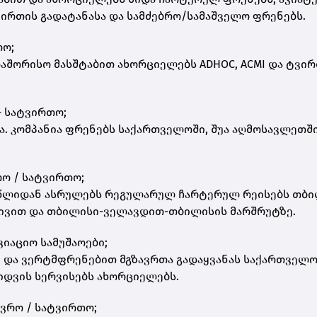
ვირთის გადატანასა და სამძებრო/სამაშველო ფრენებს.
თო;
თაშორისო მასშტაბით ახორციელებს ADHOC, ACMI და ტვი
 - სატვირთო;
. კომპანია ფრენებს საქართველოში, შუა აღმოსავლეთში,
ვრო / სატვირთო;
22 წლიდან ასრულებს რეგულარულ ჩარტერულ რეისებს თბი
ივით და თბილისი-ველავდით-თბილისის მარშრუტზე.
ავიაციო სამუშაოები;
ზე და ვერტმფრენებით მგზავრთა გადაყვანას საქართველო
იდვის სერვისებს ახორციელებს.
ზავრო / სატვირთო;