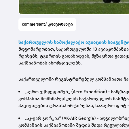
commersant/ კომერსანტი
საქართველოს სამოქალაქო ავიაციის სააგენტ
მდგომარეობით, საქართველოში 13 ავიაკომპანი
რეისებს, ტვირთის გადაზიდვას, მგზავრთა გადაყ
საქმიანობას ახორციელებს.
საქართველოში რეგისტრირებულ კომპანიათა ჩ
„აერო ექსფედიშენ„ (Aero Expedition) - სამგზ
კომპანია მომხმარებლებს საქართველოს მასშტა
პაციენტების ტრანსპორტირებას, საჰაერო ფოტო
„აკ-ეარ ჯორჯია“ (AK-AIR Georgia) - ადგილობ
კომპანიის საქმიანობაში შედის შიდა რეგულარუ