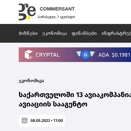
პარასკევი, 7 აგვისტო
ბიზნესი
ეკონომიკა
ფინანსები
ინფრასტრუ
ეკონომიკა
საქართველოში 13 ავიაკომპან
ავიაციის სააგენტო
08.05.2023 • 11:00