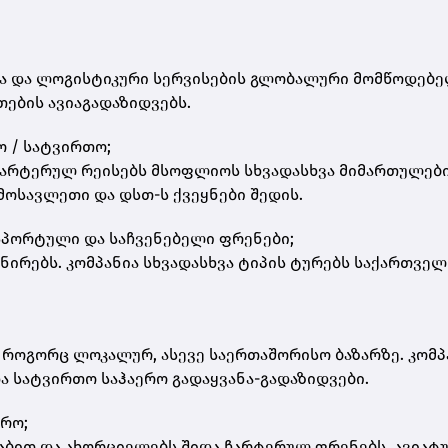
სა და ლოგისტიკური სერვისების გლობალური მომწოდებ
ების ავიაგადაზიდვებს.
რო / სატვირთო;
ჩარტერულ რეისებს მსოფლიოს სხვადასხვა მიმართულებ
მოსავლეთი და დსთ-ს ქვეყნები შედის.
, სპორტული და საჩვენებელი ფრენები;
ნირებს. კომპანია სხვადასხვა ტიპის ტურებს საქართველ
ს როგორც ლოკალურ, ასევე საერთაშორისო ბაზარზე. კომპ
ა სატვირთო საჰაერო გადაყვანა-გადაზიდვები.
ვრო;
აბით და ახორციელებს შიდა ჩარტერულ ფრენებს, ავიატუ