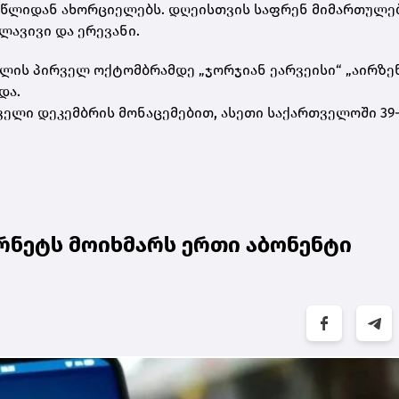
93 წლიდან ახორციელებს. დღეისთვის საფრენ მიმართულე
ელავივი და ერევანი.
 წლის პირველ ოქტომბრამდე „ჯორჯიან ეარვეისი“ „აირზენ
და.
რველი დეკემბრის მონაცემებით, ასეთი საქართველოში 39-
ნეტს მოიხმარს ერთი აბონენტი