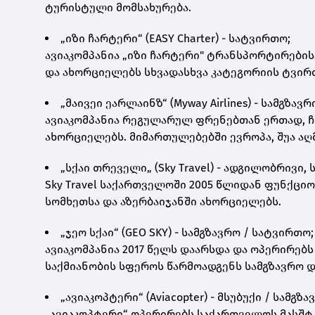
ტურისტული მომსახურება.
„იზი ჩარტერი“ (EASY Charter) - სატვირთო;
ავიაკომპანია „იზი ჩარტერი" ტრანსპორტირები
და ახორციელებს სხვადასხვა კატეგორიის ტვირთ
„მაივეი ეარლაინზ“ (Myway Airlines) - სამგზავ
ავიაკომპანია რეგულარულ ფრენებთან ერთად, 
ახორციელებს. მიმართულებებში ევროპა, შუა აღ
„სქაი თრეველი„ (Sky Travel) - ადგილობრივი
Sky Travel საქართველოში 2005 წლიდან ფუნქციო
სომხეთსა და აზერბაიჯანში ახორციელებს.
„ჯეო სქაი“ (GEO SKY) - სამგზავრო / სატვირთო;
ავიაკომპანია 2017 წელს დაარსდა და ოპერირებ
საქმიანობის სფეროს წარმოადგენს სამგზავრო დ
„ავიაკოპტერი“ (Aviacopter) - მსუბუქი / სამგზა
„ავიაკოპტერი“ ოპერირებს საქართველოს მასშტ