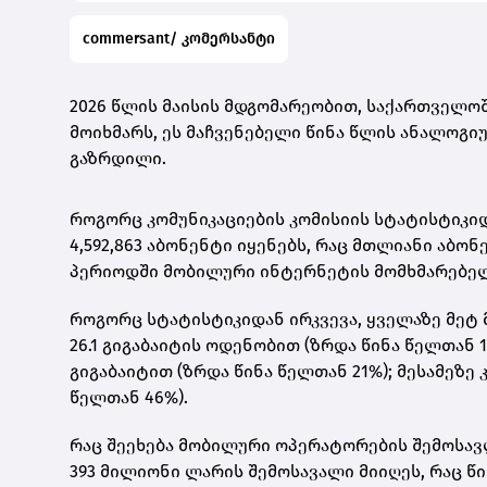
commersant/ კომერსანტი
2026 წლის მაისის მდგომარეობით, საქართველოშ
მოიხმარს, ეს მაჩვენებელი წინა წლის ანალოგიუ
გაზრდილი.
როგორც კომუნიკაციების კომისიის სტატისტიკი
4,592,863 აბონენტი იყენებს, რაც მთლიანი აბო
პერიოდში მობილური ინტერნეტის მომხმარებელ
როგორც სტატისტიკიდან ირკვევა, ყველაზე მეტ
26.1 გიგაბაიტის ოდენობით (ზრდა წინა წელთან 
გიგაბაიტით (ზრდა წინა წელთან 21%); მესამეზე 
წელთან 46%).
რაც შეეხება მობილური ოპერატორების შემოსავლე
393 მილიონი ლარის შემოსავალი მიიღეს, რაც 