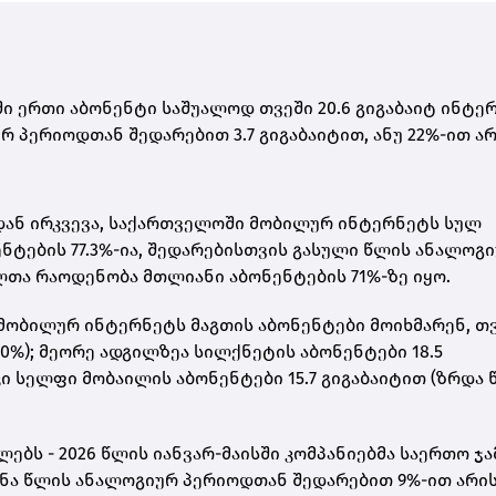
ი ერთი აბონენტი საშუალოდ თვეში 20.6 გიგაბაიტ ინტე
რ პერიოდთან შედარებით 3.7 გიგაბაიტით, ანუ 22%-ით ა
დან ირკვევა, საქართველოში მობილურ ინტერნეტს სულ
ნენტების 77.3%-ია, შედარებისთვის გასული წლის ანალოგ
თა რაოდენობა მთლიანი აბონენტების 71%-ზე იყო.
 მობილურ ინტერნეტს მაგთის აბონენტები მოიხმარენ, თ
10%); მეორე ადგილზეა სილქნეტის აბონენტები 18.5
კი სელფი მობაილის აბონენტები 15.7 გიგაბაიტით (ზრდა 
ბს - 2026 წლის იანვარ-მაისში კომპანიებმა საერთო ჯა
წინა წლის ანალოგიურ პერიოდთან შედარებით 9%-ით არი