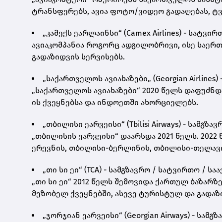
ტრანსფერებს, ავია ფოტო/ვიდეო გადაღებას, ტ
„კამექს ეარლაინსი“ (Camex Airlines) - სატვირ
ავიაკომპანია როგორც ადგილობრივი, ისე საერ
გადაზიდვის სერვისებს.
„საქართველოს ავიახაზები„ (Georgian Airlines)
„საქართველოს ავიახაზები“ 2020 წელს დაფუძნდა
ის ქვეყნებსა და ინდოეთში ახორციელებს.
„თბილისი ეარვეისი“ (Tbilisi Airways) - სამგზა
„თბილისის ეარვეისი“ დაარსდა 2021 წელს. 20
ერევნის, თბილისი-ბერლინის, თბილისი-თელავ
„თი სი ეი“ (TCA) - სამგზავრო / სატვირთო / სა
„თი სი ეი“ 2012 წელს შემოვიდა ქართულ ბაზარ
მეზობელ ქვეყნებში, ასევე ტურისტულ და გადაზ
„ჯორჯიან ეარვეისი“ (Georgian Airways) - სამგ