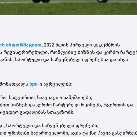
ოს ინფორმაციით
, 2022 წლის პირველი დეკემბრის
აა რეგისტრირებული, რომლებიც ბიზნეს და კერძო ჩარტ
ვანას, სპორტული და საჩვენებელი ფრენებსა და სხვა
ამონათვალს
bpn
-ი ავრცელებს:
ავრო, სატვირთო, საავიაციო სამუშაოები;
ბით ბიზნეს და კერძო ჩარტერულ რეისებს, ტვირთის და
-ვიდეო გადაღებას სთავაზობს.
რივი, სპორტული და საჩვენებელი ფრენები;
ლი ფრენები საქართველოში, ავია ტაქსი /ავია გასეირნებ