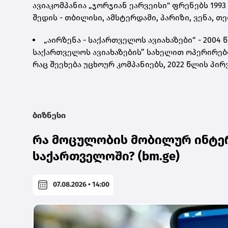
ავიაკომპანია „ჯორჯიან ეარვეისი" ფრენებს 19
შედის - თბილისი, ამსტერდამი, პარიზი, ვენა, თ
„აირზენა - საქართველოს ავიახაზები“ - 2004
საქართველოს ავიახაზების” სახელით ოპერირებ
რაც შეეხება უცხოურ კომპანიებს, 2022 წლის პი
ბიზნესი
რა მოცულობის მობილურ ინტერ
საქართველოში? (bm.ge)
07.08.2026 • 14:00