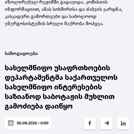
იზოლირებულ რეჟიმში გადავიდა. კომისიის
ინფორმაციით, ამას სიხშირისა და ძაბვის ვარდნა,
კასკადური გამორთვები და საბოლოოდ
ენერგოსისტემის სრული ჩაქრობა მოჰყვა.
საზოგადოება
სახელმწიფო უსაფრთხოების
დეპარტამენტმა საქართველოს
სახელმწიფო ინტერესების
საზიანოდ საბოტაჟის მუხლით
გამოძიება დაიწყო
06.08.2026 • 6:00