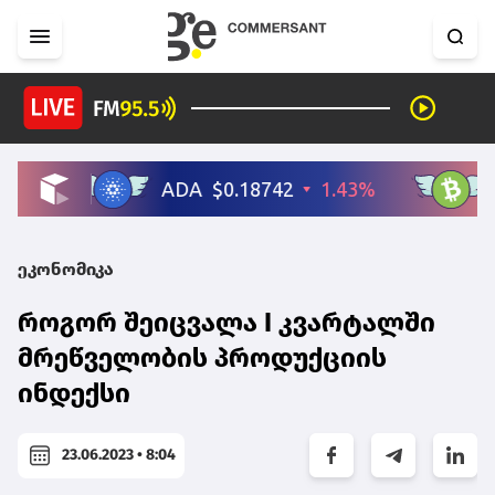
ეკონომიკა
როგორ შეიცვალა I კვარტალში
მრეწველობის პროდუქციის
ინდექსი
23.06.2023 • 8:04