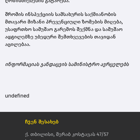
ღონისძიებების გატარება.
შრომის ინსპექციის სამსახურის საქმიანობის
მთავარი მიზანი პრევენციული ზომების მიღება,
უსაფრთხო სამუშაო გარემოს შექმნა და სამუშაო
ადგილებზე უბედური შემთხვევების თავიდან
აცილებაა.
ინფორმაციას ჯანდაცვის სამინისტრო ავრცელებს
undefined
ჩვენ შესახებ
ქ. თბილისი, მერაბ კოსტავას 47/57