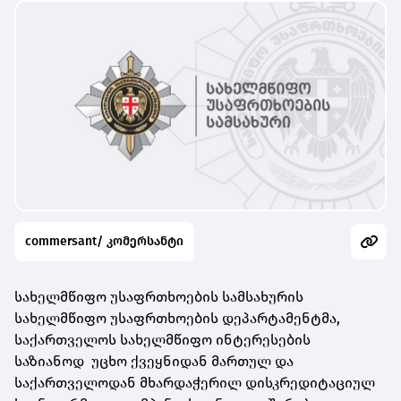
commersant/ კომერსანტი
სახელმწიფო უსაფრთხოების სამსახურის
სახელმწიფო უსაფრთხოების დეპარტამენტმა,
საქართველოს სახელმწიფო ინტერესების
საზიანოდ უცხო ქვეყნიდან მართულ და
საქართველოდან მხარდაჭერილ დისკრედიტაციულ