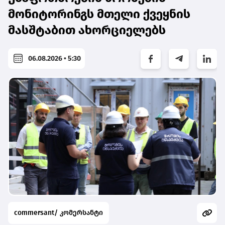
მონიტორინგს მთელი ქვეყნის
მასშტაბით ახორციელებს
06.08.2026 • 5:30
commersant/ კომერსანტი