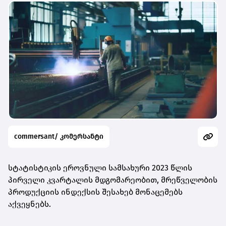
commersant/ კომერსანტი
სტატისტიკის ეროვნული სამსახური 2023 წლის
პირველი კვარტალის მდგომარეობით, მრეწველობის
პროდუქციის ინდექსის შესახებ მონაცემებს
აქვეყნებს.