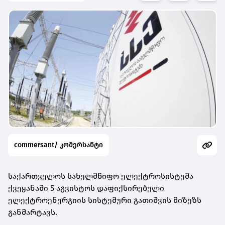
commersant/ კომერსანტი
საქართველოს სახელმწიფო ელექტროსისტემა
ქვეყანაში 5 აგვისტოს დაფიქსირებული
ელექტროენერგიის სისტემური გათიშვის მიზეზს
განმარტავს.