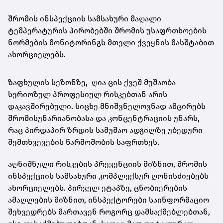
შრომის ინსპექციის სამსახური მაღალი
ტემპერატურის პირობებში შრომის უსაფრთხოების
ნორმების მონიტორინგს მთელი ქვეყნის მასშტაბით
ახორციელებს.
ზაფხულის სეზონზე, ღია ცის ქვეშ მუშაობა
სერიოზულ პროფესიულ რისკებთან არის
დაკავშირებული. სიცხე მნიშვნელოვნად ამცირებს
შრომისუნარიანობასა და კონცენტრაციის უნარს,
რაც პირდაპირ ზრდის სამუშაო ადგილზე უბედური
შემთხვევების წარმოშობის საფრთხეს.
აღნიშნული რისკების პრევენციის მიზნით, შრომის
ინსპექციის სამსახური კომპლექსურ ღონისძიებებს
ახორციელებს. პირველ ეტაპზე, ცნობიერების
ამაღლების მიზნით, ინსპექტორები საინფორმაციო
შეხვედრებს მართავენ როგორც დამსაქმებლებთან,