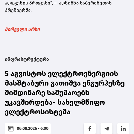
აღდგენის პროცესი“, – აღნიშნა საბერძნეთის
პრემიერმა.
პირველი არხი
ინფრასტრუქტურა
5 აგვისტოს ელექტროენერგიის
მასშტაბური გათიშვა ენგურჰესზე
მიმდინარე სამუშაოებს
უკავშირდება- სახელმწიფო
ელექტროსისტემა
06.08.2026 • 6:00