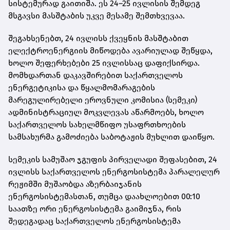
სისტემურად გაითიშა. ეს 24–25 ივლისის შემდეგ
მსგავსი მასშტაბის უკვე მესამე შემთხვევაა.
შეგახსენებთ, 24 ივლისს ქვეყნის მასშტაბით
ელექტროენერგიის მიწოდება ავარიულად შეწყდა,
ხოლო შეფერხებები 25 ივლისსაც დაფიქსირდა.
მომხდართან დაკავშირებით საქართველოს
ენერგეტიკისა და წყალმომარაგების
მარეგულირებელი ეროვნული კომისია (სემეკი)
ადმინისტრაციულ მოკვლევას აწარმოებს, ხოლო
საქართველოს სახელმწიფო უსაფრთხოების
სამსახურმა გამოძიება საბოტაჟის მუხლით დაიწყო.
სემეკის სამუშაო ჯგუფის პირველადი შეფასებით, 24
ივლისს საქართველოს ენერგოსისტემა პარალელურ
რეჟიმში მუშაობდა აზერბაიჯანის
ენერგოსისტემასთან, თუმცა დაახლოებით 00:10
საათზე ორი ენერგოსისტემა გაიმიჯნა, რის
შედეგადაც საქართველოს ენერგოსისტემა