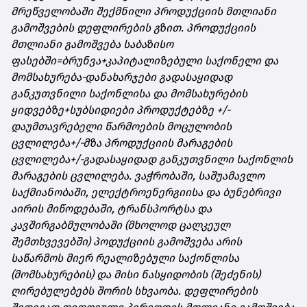
მრეწველობაში შექმნილი პროდუქციის მთლიანი
გამოშვების დეფლირების გზით. პროდუქციის
მთლიანი გამოშვება საბაზისო
ფასებში=ბრუნვა+კაპიტალიზებული საქონელი და
მომსახურება‐დანახარჯები გადასაყიდად
განკუთვნილი საქონლისა და მომსახურების
ყიდვებზე+სუბსიდიები პროდუქტებზე +/‐
დაუმთავრებელი წარმოების მოცულობის
ცვლილება+/‐მზა პროდუქციის მარაგების
ცვლილება+/‐გადასაყიდად განკუთვნილი საქონლის
მარაგების ცვლილება. ვაჭრობაში, საშუამავლო
საქმიანობაში, ელექტროენერგიისა და ბუნებრივი
აირის მიწოდებაში, ტრანსპორტსა და
კავშირგაბმულობაში (მხოლოდ ცალკეულ
შემთხვევებში) პოდუქციის გამოშვება არის
საწარმოს მიერ რეალიზებული საქონლისა
(მომსახურების) და მისი ნასყიდობის (შეძენის)
ღირებულებებს შორის სხვაობა. დეფლირების