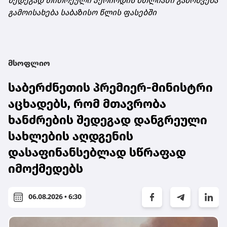
შედეგად თითოეული პერიოდის მთლიანი გამოშვება
გამოისახება საბაზისო წლის ფასებში
მსოფლიო
საბერძნეთის პრემიერ-მინისტრი
აცხადებს, რომ მთავრობა
ხანძრების შედეგად დანგრეული
სახლების აღდგენის
დასაფინანსებლად სწრაფად
იმოქმედებს
06.08.2026 • 6:30