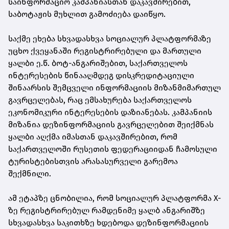
საინფორმაციო კამპანიასთან დაკავშირებით,
საბოტაჟის მუხლით გამოძიება დაიწყო.
საქმე ეხება სხვადასხვა სოციალურ პლატფორმაზე
უცხო ქვეყანაში რეგისტრირებული და მართული
ყალბი ე.წ. ბოტ-ანგარიშებით, საქართველოს
ინტერესების წინააღმდეგ დისკრედიტაციული
შინაარსის შემცველი ინფორმაციის მიზანმიმართულ
გავრცელებას, რაც ემსახურება საქართველოს
ეკონომიკური ინტერესების დაზიანებას. კამპანიის
მიზანია დეზინფორმაციის გავრცელებით შეიქმნას
ყალბი აღქმა იმასთან დაკავშირებით, რომ
საქართველოში რუსეთის ფედერაციიდან ჩამოსული
ტურისტებისთვის არასასურველი გარემოა
შექმნილი.
ამ ეტაპზე ცნობილია, რომ სოციალურ პლატფორმა X-
ზე რეგისტრირებულ რამდენიმე ყალბ ანგარიშზე
სხვადასხვა საკითხზე ხდებოდა დეზინფორმაციის