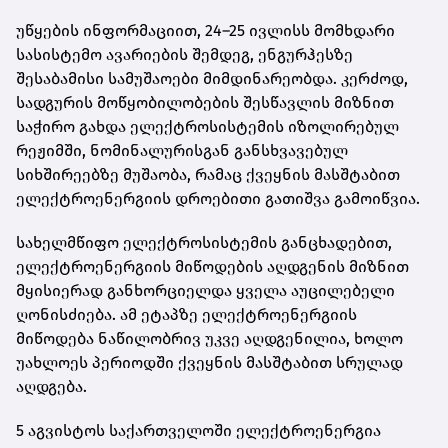
უწყების ინფორმაციით, 24–25 ივლისს მომხდარი
სასისტემო ავარიების შემდეგ, ენგურჰესზე
შესაბამისი სამუშაოები მიმდინარეობდა. კერძოდ,
სადგურის მოწყობილობების შესწავლის მიზნით
საჭირო გახდა ელექტროსისტემის იზოლირებულ
რეჟიმში, ნომინალურისგან განსხვავებულ
სიხშირეებზე მუშაობა, რამაც ქვეყნის მასშტაბით
ელექტროენერგიის დროებითი გათიშვა გამოიწვია.
სახელმწიფო ელექტროსისტემის განცხადებით,
ელექტროენერგიის მიწოდების აღდგენის მიზნით
მყისიერად განხორციელდა ყველა აუცილებელი
ღონისძიება. ამ ეტაპზე ელექტროენერგიის
მიწოდება ნაწილობრივ უკვე აღდგენილია, ხოლო
უახლოეს პერიოდში ქვეყნის მასშტაბით სრულად
აღდგება.
5 აგვისტოს საქართველოში ელექტროენერგია