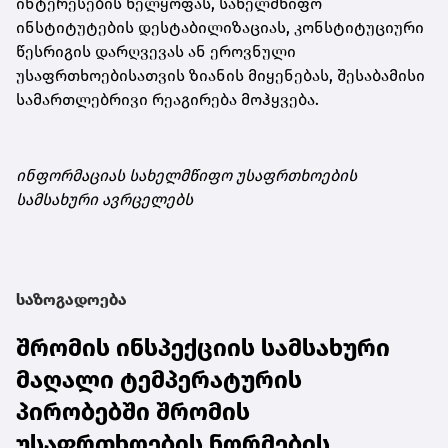
ინტერესების ხელყოფას, სახელმწიფო
ინსტიტუტების დესტაბილიზაციას, კონსტიტუციური
წესრიგის დარღვევას ან ეროვნული
უსაფრთხოებისათვის ზიანის მიყენებას, შესაბამისი
სამართლებრივი რეაგირება მოჰყვება.
ინფორმაციას სახელმწიფო უსაფრთხოების
სამსახური ავრცელებს
საზოგადოება
შრომის ინსპექციის სამსახური
მაღალი ტემპერატურის
პირობებში შრომის
უსაფრთხოების ნორმების