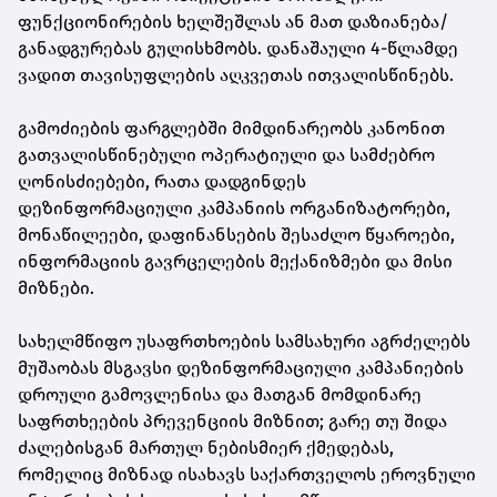
ფუნქციონირების ხელშეშლას ან მათ დაზიანება/
განადგურებას გულისხმობს. დანაშაული 4-წლამდე
ვადით თავისუფლების აღკვეთას ითვალისწინებს.
გამოძიების ფარგლებში მიმდინარეობს კანონით
გათვალისწინებული ოპერატიული და სამძებრო
ღონისძიებები, რათა დადგინდეს
დეზინფორმაციული კამპანიის ორგანიზატორები,
მონაწილეები, დაფინანსების შესაძლო წყაროები,
ინფორმაციის გავრცელების მექანიზმები და მისი
მიზნები.
სახელმწიფო უსაფრთხოების სამსახური აგრძელებს
მუშაობას მსგავსი დეზინფორმაციული კამპანიების
დროული გამოვლენისა და მათგან მომდინარე
საფრთხეების პრევენციის მიზნით; გარე თუ შიდა
ძალებისგან მართულ ნებისმიერ ქმედებას,
რომელიც მიზნად ისახავს საქართველოს ეროვნული