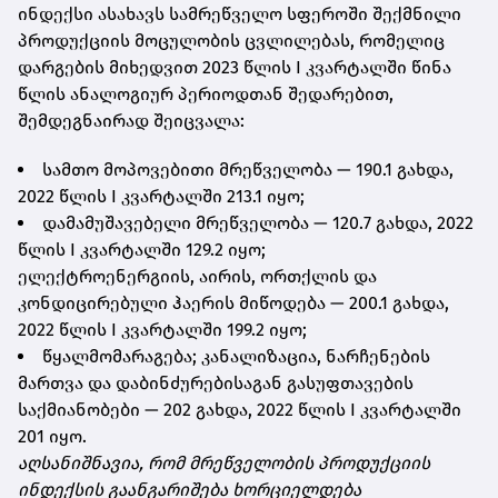
ინდექსი ასახავს სამრეწველო სფეროში შექმნილი
პროდუქციის მოცულობის ცვლილებას, რომელიც
დარგების მიხედვით 2023 წლის I კვარტალში წინა
წლის ანალოგიურ პერიოდთან შედარებით,
შემდეგნაირად შეიცვალა:
სამთო მოპოვებითი მრეწველობა — 190.1 გახდა,
2022 წლის I კვარტალში 213.1 იყო;
დამამუშავებელი მრეწველობა — 120.7 გახდა, 2022
წლის I კვარტალში 129.2 იყო;
ელექტროენერგიის, აირის, ორთქლის და
კონდიცირებული ჰაერის მიწოდება — 200.1 გახდა,
2022 წლის I კვარტალში 199.2 იყო;
წყალმომარაგება; კანალიზაცია, ნარჩენების
მართვა და დაბინძურებისაგან გასუფთავების
საქმიანობები — 202 გახდა, 2022 წლის I კვარტალში
201 იყო.
აღსანიშნავია, რომ მრეწველობის პროდუქციის
ინდექსის გაანგარიშება ხორციელდება