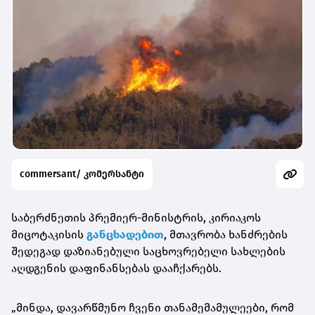
commersant/ კომერსანტი
საბერძნეთის პრემიერ-მინისტრის, კირიაკოს
მიცოტაკისის
განცხადებით
, მთავრობა ხანძრების
შედეგად დაზიანებული საცხოვრებელი სახლების
აღდგენის დაფინანსებას დააჩქარებს.
„მინდა, დავარწმუნო ჩვენი თანამემამულეები, რომ