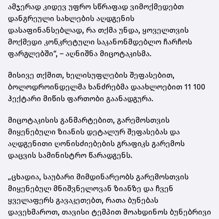
ამჯერად კიდევ უფრო სწრაფად ვიმოქმედებთ
დანგრეული სახლების აღდგენის
დასაფინანსებლად, რა თქმა უნდა, ყოველთვის
მოქმედი კონკრეტული საკანონმდებლო ჩარჩოს
ფარგლებში“, – აღნიშნა მიცოტაკისმა.
მისივე თქმით, ხელისუფლების შეფასებით,
ბოლოდროინდელმა ხანძრებმა დაახლოებით 11 100
ჰექტარი მიწის ფართობი გაანადგურა.
მიცოტაკისის განმარტებით, გარემოსთვის
მიყენებული ზიანის დეტალურ შეფასებას და
აღდგენითი ღონისძიებების გრაფიკს გარემოს
დაცვის სამინისტრო წარადგენს.
„ცხადია, საუბარი მიმდინარეობს გარემოსთვის
მიყენებულ მნიშვნელოვან ზიანზე და ჩვენ
ყველაფერს გავაკეთებთ, რათა ბუნებას
დავეხმაროთ, თავისი ტემპით მოახდინოს ბუნებრივი