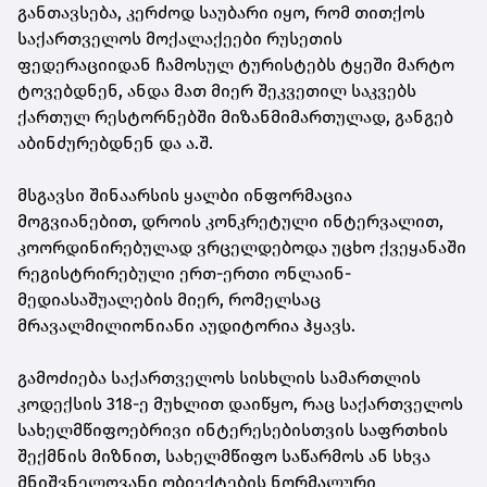
განთავსება, კერძოდ საუბარი იყო, რომ თითქოს
საქართველოს მოქალაქეები რუსეთის
ფედერაციიდან ჩამოსულ ტურისტებს ტყეში მარტო
ტოვებდნენ, ანდა მათ მიერ შეკვეთილ საკვებს
ქართულ რესტორნებში მიზანმიმართულად, განგებ
აბინძურებდნენ და ა.შ.
მსგავსი შინაარსის ყალბი ინფორმაცია
მოგვიანებით, დროის კონკრეტული ინტერვალით,
კოორდინირებულად ვრცელდებოდა უცხო ქვეყანაში
რეგისტრირებული ერთ-ერთი ონლაინ-
მედიასაშუალების მიერ, რომელსაც
მრავალმილიონიანი აუდიტორია ჰყავს.
გამოძიება საქართველოს სისხლის სამართლის
კოდექსის 318-ე მუხლით დაიწყო, რაც საქართველოს
სახელმწიფოებრივი ინტერესებისთვის საფრთხის
შექმნის მიზნით, სახელმწიფო საწარმოს ან სხვა
მნიშვნელოვანი ობიექტების ნორმალური