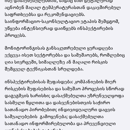
ისე დასაქმებულებთან, სადაც მათ დეტალურად
აცნობენ მაღალ ტემპერატურასთან დაკავშირებულ
საფრთხეებსა და რეკომენდაციებს.
საინფორმაციო-საკონსულტაციო ეტაპის შემდგომ,
უწყება ინტენსიურად დაიწყებს ინსპექტირების
პროცესს.
მონიტორინგისას განსაკუთრებული ყურადღება
ექცევა ისეთ სექტორებსა და სამუშაოებს, რომლებიც
ღია სივრცეში, სიმაღლეზე ან მაღალი რისკის
შემცველ ტექნიკასთან სრულდება.
ინსპექტირებისას შეფასდება: კომპანიების მიერ
რისკების შეფასებისა და სამუშაო პროცესის სწორად
დაგეგმვის ხარისხი; დასაქმებულთა უზრუნველყოფა
სასმელი წყლითა და დასვენებისთვის საჭირო
სათანადო პირობებით; ინდივიდუალური დაცვის
საშუალებების გამოყენება; დასაქმებულთა
სათანადო ინფორმირებულობა და პრევენციული