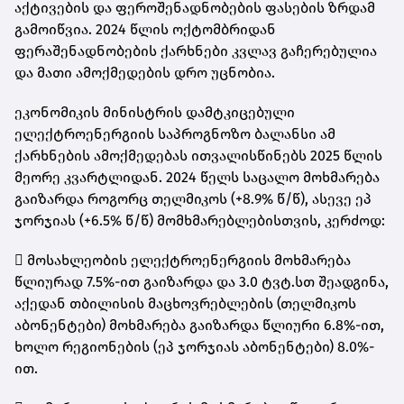
აქტივების და ფეროშენადნობების ფასების ზრდამ
გამოიწვია. 2024 წლის ოქტომბრიდან
ფერაშენადნობების ქარხნები კვლავ გაჩერებულია
და მათი ამოქმედების დრო უცნობია.
ეკონომიკის მინისტრის დამტკიცებული
ელექტროენერგიის საპროგნოზო ბალანსი ამ
ქარხნების ამოქმედებას ითვალისწინებს 2025 წლის
მეორე კვარტლიდან. 2024 წელს საცალო მოხმარება
გაიზარდა როგორც თელმიკოს (+8.9% წ/წ), ასევე ეპ
ჯორჯიას (+6.5% წ/წ) მომხმარებლებისთვის, კერძოდ:
 მოსახლეობის ელექტროენერგიის მოხმარება
წლიურად 7.5%-ით გაიზარდა და 3.0 ტვტ.სთ შეადგინა,
აქედან თბილისის მაცხოვრებლების (თელმიკოს
აბონენტები) მოხმარება გაიზარდა წლიური 6.8%-ით,
ხოლო რეგიონების (ეპ ჯორჯიას აბონენტები) 8.0%-
ით.