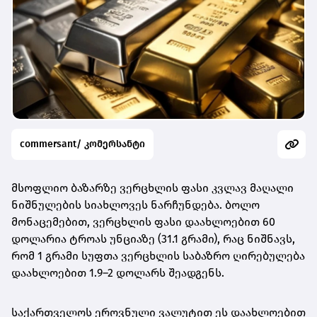
commersant/ კომერსანტი
მსოფლიო ბაზარზე ვერცხლის ფასი კვლავ მაღალი
ნიშნულების სიახლოვეს ნარჩუნდება. ბოლო
მონაცემებით,
ვერცხლის ფასი დაახლოებით 60
დოლარია ტროას უნციაზე (31.1 გრამი)
, რაც ნიშნავს,
რომ
1 გრამი სუფთა ვერცხლის საბაზრო ღირებულება
დაახლოებით 1.9–2 დოლარს შეადგენს
.
საქართველოს ეროვნული ვალუტით ეს დაახლოებით