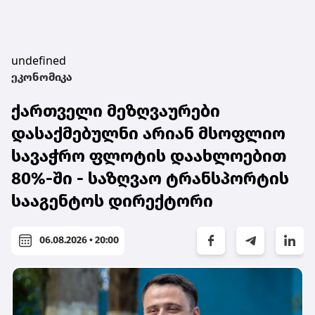
undefined
ეკონომიკა
ქართველი მეზღვაურები
დასაქმებულნი არიან მსოფლიო
სავაჭრო ფლოტის დაახლოებით
80%-ში - საზღვაო ტრანსპორტის
სააგენტოს დირექტორი
06.08.2026 • 20:00