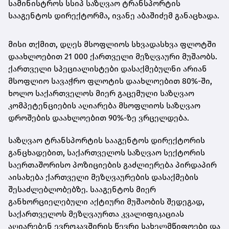
სამინისტროს სსიპ საზღვაო ტრანსპორტის
სააგენტოს დირექტორმა, ივანე აბაშიძემ განაცხადა.
მისი თქმით, დღეს მსოფლიოს სხვადასხვა ფლოტში
დაახლოებით 21 000 ქართველი მეზღვაური მუშაობს.
ქართველი სპეციალისტები დასაქმებულნი არიან
მსოფლიო სავაჭრო ფლოტის დაახლოებით 80%-ში,
ხოლო საქართველოს მიერ გაცემული საზღვაო
კომპეტენციების აღიარება მსოფლიოს საზღვაო
დროშების დაახლოებით 90%-ზე ვრცელდება.
საზღვაო ტრანსპორტის სააგენტოს დირექტორის
განცხადებით, საქართველოს საზღვაო სექტორის
საერთაშორისო პოზიციების გაძლიერება პირდაპირ
აისახება ქართველი მეზღვაურების დასაქმების
შესაძლებლობებზე. სააგენტოს მიერ
განხორციელებული აქტიური მუშაობის შედეგად,
საქართველოს მეზღვაურთა კვალიფიკაციას
აღიარებენ ევროკავშირის წევრი სახელმწიფოები და