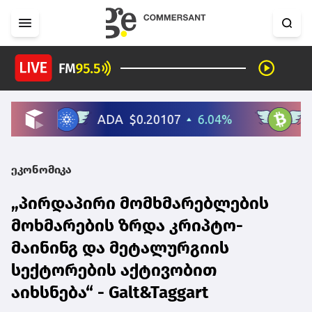
ეკონომიკა
„პირდაპირი მომხმარებლების
მოხმარების ზრდა კრიპტო-
მაინინგ და მეტალურგიის
სექტორების აქტივობით
აიხსნება“ - Galt&Taggart