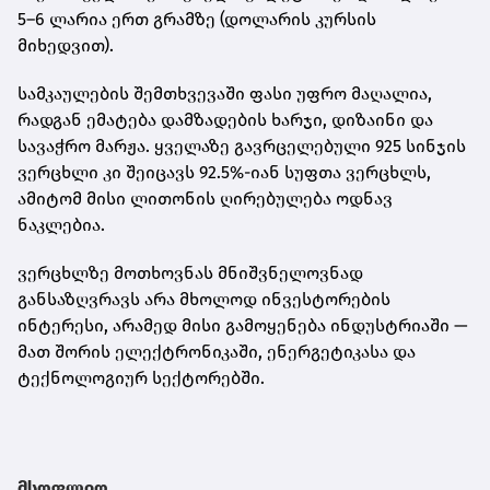
5–6 ლარია ერთ გრამზე
(დოლარის კურსის
მიხედვით).
სამკაულების შემთხვევაში ფასი უფრო მაღალია,
რადგან ემატება დამზადების ხარჯი, დიზაინი და
სავაჭრო მარჟა. ყველაზე გავრცელებული
925 სინჯის
ვერცხლი
კი შეიცავს 92.5%-იან სუფთა ვერცხლს,
ამიტომ მისი ლითონის ღირებულება ოდნავ
ნაკლებია.
ვერცხლზე მოთხოვნას მნიშვნელოვნად
განსაზღვრავს არა მხოლოდ ინვესტორების
ინტერესი, არამედ მისი გამოყენება ინდუსტრიაში —
მათ შორის ელექტრონიკაში, ენერგეტიკასა და
ტექნოლოგიურ სექტორებში.
მსოფლიო