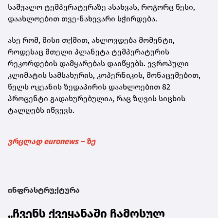
საშუალო ტემპერატურაზე ასახვას, როგორც წესი,
დაახლოებით თვე-ნახევარი სჭირდება.
ასე რომ, მისი თქმით, ახლოვდება მომენტი,
როდესაც მთელი პლანეტა ტემპერატურის
რეკორდების დამყარებას დაიწყებს. ევროპული
კლიმატის სამსახურის, კოპერნიკის, მონაცემებით,
წელს ოკეანის ზედაპირის დაახლოებით 82
პროცენტი გადახურებულია, რაც ზღვის სიცხის
ტალღებს იწვევს.
ვრცლად euronews – ზე
ინფრასტრუქტურა
„ჩვენს ქვეყანაში ჩამოსულ