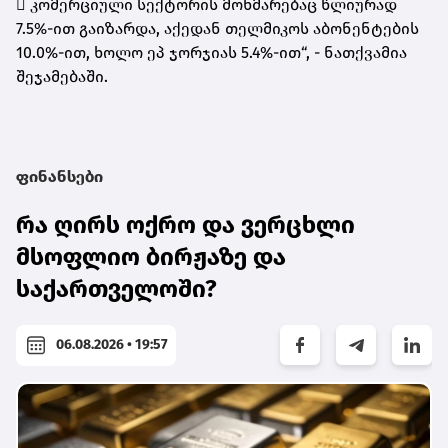
 კომერციული სექტორის მოხმარებაც წლიურად
7.5%-ით გაიზარდა, აქედან თელმიკოს აბონენტების
10.0%-ით, ხოლო ეპ ჯორჯიას 5.4%-ით“, - ნათქვამია
შეჯამებაში.
ფინანსები
რა ღირს ოქრო და ვერცხლი
მსოფლიო ბირჟაზე და
საქართველოში?
06.08.2026 • 19:57