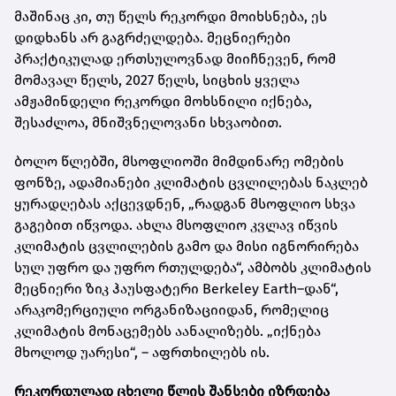
მაშინაც კი, თუ წელს რეკორდი მოიხსნება, ეს
დიდხანს არ გაგრძელდება. მეცნიერები
პრაქტიკულად ერთსულოვნად მიიჩნევენ, რომ
მომავალ წელს, 2027 წელს, სიცხის ყველა
ამჟამინდელი რეკორდი მოხსნილი იქნება,
შესაძლოა, მნიშვნელოვანი სხვაობით.
ბოლო წლებში, მსოფლიოში მიმდინარე ომების
ფონზე, ადამიანები კლიმატის ცვლილებას ნაკლებ
ყურადღებას აქცევდნენ, „რადგან მსოფლიო სხვა
გაგებით იწვოდა. ახლა მსოფლიო კვლავ იწვის
კლიმატის ცვლილების გამო და მისი იგნორირება
სულ უფრო და უფრო რთულდება“, ამბობს კლიმატის
მეცნიერი ზიკ ჰაუსფატერი Berkeley Earth–დან“,
არაკომერციული ორგანიზაციიდან, რომელიც
კლიმატის მონაცემებს აანალიზებს. „იქნება
მხოლოდ უარესი“, – აფრთხილებს ის.
რეკორდულად ცხელი წლის შანსები იზრდება