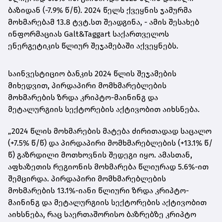
ბაზიდან (-7.9% წ/წ). 2024 წელს ქვეყნის ჯამურმა
მოხმარებამ 13.8 ტვტ.სთ შეადგინა, - ამის შესახებ
ინფორმაციას Galt&Taggart საქართველოს
ენერგეტიკის წლიურ შეჯამებაში აქვეყნებს.
საინვესტიციო ბანკის 2024 წლის შეჯამების
მიხედვით, პირდაპირი მომხმარებლების
მოხმარების ზრდა კრიპტო-მაინინგ და
მეტალურგიის სექტორების აქტივობით აიხსნება.
„2024 წლის მოხმარების მატება ძირითადად საცალო
(+7.5% წ/წ) და პირდაპირი მომხმარებლების (+13.1% წ/
წ) გაზრდილი მოთხოვნის შედეგი იყო. ამასთან,
აფხაზეთის რეგიონის მოხმარება წლიურად 5.6%-ით
შემცირდა. პირდაპირი მომხმარებლების
მოხმარების 13.1%-იანი წლიური ზრდა კრიპტო-
მაინინგ და მეტალურგიის სექტორების აქტივობით
აიხსნება, რაც საერთაშორისო ბაზრებზე კრიპტო