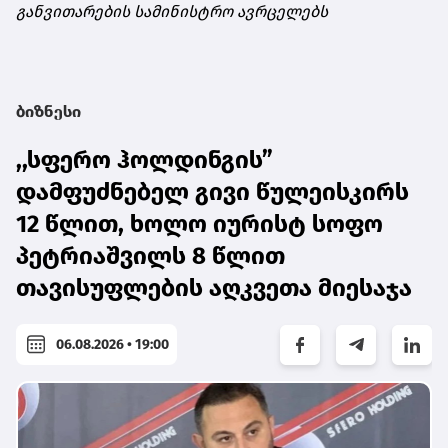
განვითარების სამინისტრო ავრცელებს
ბიზნესი
,,სფერო ჰოლდინგის”
დამფუძნებელ გივი წულეისკირს
12 წლით, ხოლო იურისტ სოფო
პეტრიაშვილს 8 წლით
თავისუფლების აღკვეთა მიესაჯა
06.08.2026 • 19:00