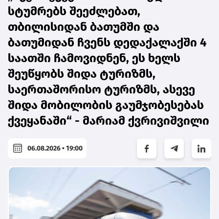
სტუმრებს შეეძლებათ,
თბილისიდან ბათუმში და
ბათუმიდან ჩვენს დედაქალაქში 4
საათში ჩამოვიდნენ, ეს ხელს
შეუწყობს შიდა ტურიზმს,
საერთაშორისო ტურიზმს, ასევე
შიდა მობილობის გაუმჯობესებას
ქვეყანაში“ - მარიამ ქვრივიშვილი
06.08.2026 • 19:00