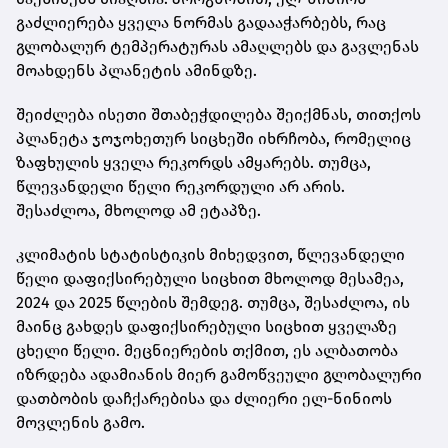
გაძლიერება ყველა ნორმას გადააჭარბებს, რაც
გლობალურ ტემპერატურას ამაღლებს და გავლენას
მოახდენს პლანეტის ამინდზე.
შეიძლება ისეთი შთაბეჭდილება შეიქმნას, თითქოს
პლანეტა ჯოჯოხეთურ სიცხეში იხრჩობა, რომელიც
ზაფხულის ყველა რეკორდს ამყარებს. თუმცა,
წლევანდელი წელი რეკორდული არ არის.
შესაძლოა, მხოლოდ ამ ეტაპზე.
კლიმატის სტატისტიკის მიხედვით, წლევანდელი
წელი დაფიქსირებული სიცხით მხოლოდ მესამეა,
2024 და 2025 წლების შემდეგ. თუმცა, შესაძლოა, ის
მაინც გახდეს დაფიქსირებული სიცხით ყველაზე
ცხელი წელი. მეცნიერების თქმით, ეს ალბათობა
იზრდება ადამიანის მიერ გამოწვეული გლობალური
დათბობის დაჩქარებისა და ძლიერი ელ-ნინიოს
მოვლენის გამო.