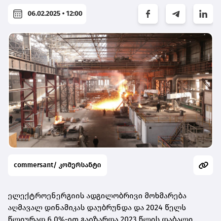
06.02.2025 • 12:00
commersant/ კომერსანტი
ელექტროენერგიის ადგილობრივი მოხმარება
აღმავალ დინამიკას დაუბრუნდა და 2024 წელს
წლიურად 6.0%-ით გაიზარდა 2023 წლის დაბალი