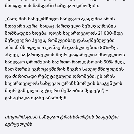
მსოფლიოს წამყვანი საზღვაო დროშები.
„ბათუმის სახელმწიფო საზღვაო აკადემია არის
მთავარი კერა, სადაც ქართველი მეზღვაურების
მომზადება ხდება. დღეს საქართველოს 21 000-მდე
მეზღვაური ჰყავს, რომლებსაც დასაქმებულები
არიან მსოფლიო ტონაჟის დაახლოებით 80%-ზე.
ასევე, საქართველოს მიერ დაფარულია მსოფლიოს
საზღვაო დროშების საერთო რაოდენობის 90%-მდე,
მათ შორის ევროკავშირის წევრი სახელმწიფოების
და ძირითადი რეპუტაციული დროშები. ეს არის
საქართველოს საზღვაო ტრანსპორტის სააგენტოს
მიერ გაწეული აქტიური მუშაობის შედეგი“, –
განაცხადა ივანე აბაშიძემ.
ინფორმაციას საზღვაო ტრანსპორტის სააგენტო
ავრცელებს