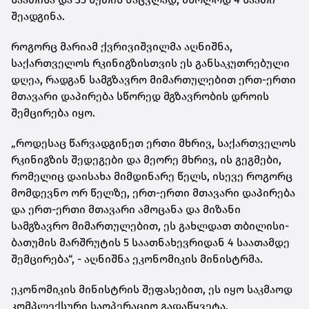
შეადგინა.
როგორც მარიამ ქვრივიშვილმა აღნიშნა,
საქართველოს რკინიგზისთვის ეს განსაკუთრებული
დღეა, რადგან სამგზავრო მიმართულებით ერთ-ერთი
მთავარი დაპირება სწორედ მგზავრობის დროის
შემცირება იყო.
„როდესაც წარვადგინეთ ერთი მხრივ, საქართველოს
რკინიგზის შედეგები და მეორე მხრივ, ის გეგმები,
რომელიც დაისახა მიმდინარე წელს, ისევე როგორც
მომდევნო ორ წელზე, ერთ-ერთი მთავარი დაპირება
და ერთ-ერთი მთავარი ამოცანა და მიზანი
სამგზავრო მიმართულებით, ეს გახლდათ თბილისი-
ბათუმის მარშრუტის 5 საათნახევრიდან 4 საათამდე
შემცირება“, - აღნიშნა ეკონომიკის მინისტრმა.
ეკონომიკის მინისტრის შეფასებით, ეს იყო საკმაოდ
კომპლექსური საოპერაციო გადაწყვეტა,