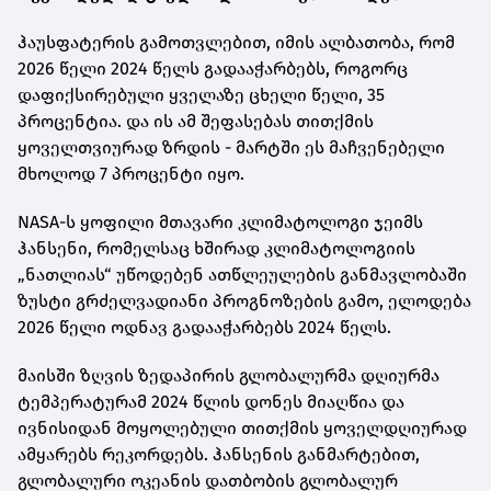
ჰაუსფატერის გამოთვლებით, იმის ალბათობა, რომ
2026 წელი 2024 წელს გადააჭარბებს, როგორც
დაფიქსირებული ყველაზე ცხელი წელი, 35
პროცენტია. და ის ამ შეფასებას თითქმის
ყოველთვიურად ზრდის - მარტში ეს მაჩვენებელი
მხოლოდ 7 პროცენტი იყო.
NASA-ს ყოფილი მთავარი კლიმატოლოგი ჯეიმს
ჰანსენი, რომელსაც ხშირად კლიმატოლოგიის
„ნათლიას“ უწოდებენ ათწლეულების განმავლობაში
ზუსტი გრძელვადიანი პროგნოზების გამო, ელოდება
2026 წელი ოდნავ გადააჭარბებს 2024 წელს.
მაისში ზღვის ზედაპირის გლობალურმა დღიურმა
ტემპერატურამ 2024 წლის დონეს მიაღწია და
ივნისიდან მოყოლებული თითქმის ყოველდღიურად
ამყარებს რეკორდებს. ჰანსენის განმარტებით,
გლობალური ოკეანის დათბობის გლობალურ