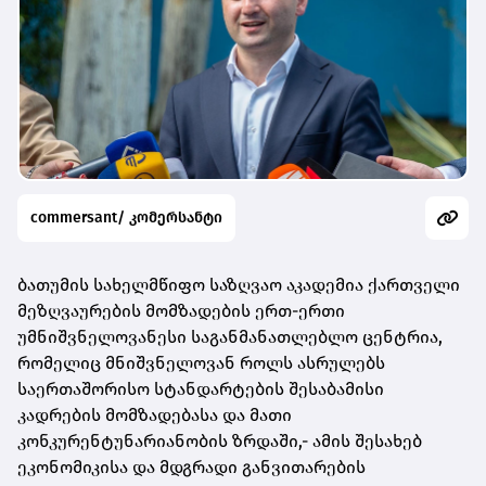
commersant/ კომერსანტი
ბათუმის სახელმწიფო საზღვაო აკადემია ქართველი
მეზღვაურების მომზადების ერთ-ერთი
უმნიშვნელოვანესი საგანმანათლებლო ცენტრია,
რომელიც მნიშვნელოვან როლს ასრულებს
საერთაშორისო სტანდარტების შესაბამისი
კადრების მომზადებასა და მათი
კონკურენტუნარიანობის ზრდაში,- ამის შესახებ
ეკონომიკისა და მდგრადი განვითარების