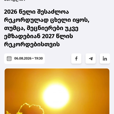
2026 წელი შესაძლოა
რეკორდულად ცხელი იყოს,
თუმცა, მეცნიერები უკვე
ემზადებიან 2027 წლის
რეკორდებისთვის
06.08.2026 • 19:30