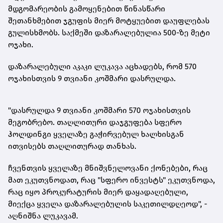
მდგომარეობის გამოყენებით წინასწარი
შეთანხმებით ჯგუფის მიერ მოტყუებით დაუფლებას
გულისხმობს. საქმეში დაზარალებულია 500-ზე მეტი
ოჯახი.
დაზარალებული აკაკი ლუკავა აცხადებს, რომ 570
ოჯახისთვის 9 თვიანი კოშმარი დასრულდა.
"დასრულდა 9 თვიანი კოშმარი 570 ოჯახისთვის
მეგობრებო. თაღლითური დაჯგუფება სფერო
ჰოლდინგი ყველაზე გაჭირვებულ ხალხისგან
ითვისებს თაღლითურად თანხას.
ჩვენთვის ყველაზე მნიშვნელოვანი
ქონებები
, რაც
მათ ეკუთვნოდათ, რაც "სფერო ინვესტს" ეკუთვნოდა,
რაც იყო პროკურატურის მიერ დაყადაღებული,
მიექცა ყველა დაზარალებულის საკეთილდღეოდ", -
აღნიშნა ლუკავამ.