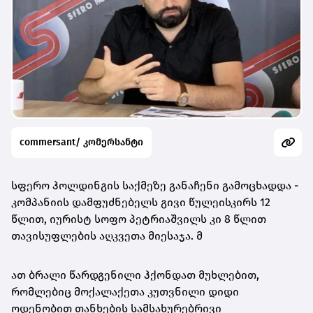
commersant/ კომერსანტი
სფერო ჰოლდინგის საქმეზე განაჩენი გამოცხადდა -
კომპანიის დამფუძნებელს გივი წულეისკირს 12
წლით, იურისტ სოფო პეტრიაშვილს კი 8 წლით
თავისუფლების აღკვეთა მიესაჯა. მ
ათ ბრალი წარდგენილი ჰქონდათ მუხლებით,
რომლებიც მოქალაქეთა კუთვნილი დიდი
ოდენობით თანხების სამსახურებრივი