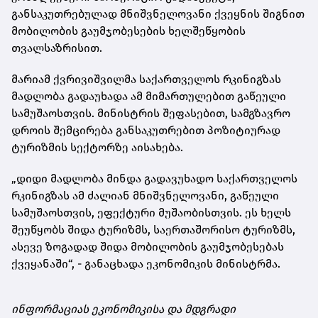
განსაკუთრებულად მნიშვნელოვანი ქვეყნის შიგნით
მობილობის გაუმჯობესების ხელშეწყობის
თვალსაზრისით.
მარიამ ქვრივიშვილმა საქართველოს რკინიგზას
მადლობა გადაუხადა ამ მიმართულებით გაწეული
სამუშაოსთვის. მინისტრის შეფასებით, სამგზავრო
დროის შემცირება განსაკუთრებით პოზიტიურად
ტურიზმის სექტორზე აისახება.
„დიდი მადლობა მინდა გადავუხადო საქართველოს
რკინიგზას ამ ძალიან მნიშვნელოვანი, გაწეული
სამუშაოსთვის, ეფექტური მუშაობისთვის. ეს ხელს
შეუწყობს შიდა ტურიზმს, საერთაშორისო ტურიზმს,
ასევე ზოგადად შიდა მობილობის გაუმჯობესებას
ქვეყანაში“, - განაცხადა ეკონომიკის მინისტრმა.
ინფორმაციას ეკონომიკისა და მდგრადი