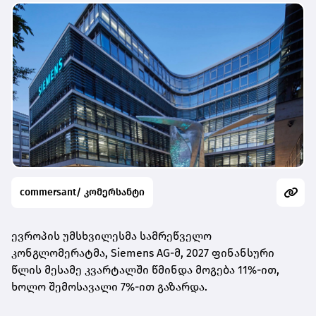
commersant/ კომერსანტი
ევროპის უმსხვილესმა სამრეწველო
კონგლომერატმა, Siemens AG-მ, 2027 ფინანსური
წლის მესამე კვარტალში წმინდა მოგება 11%-ით,
ხოლო შემოსავალი 7%-ით გაზარდა.