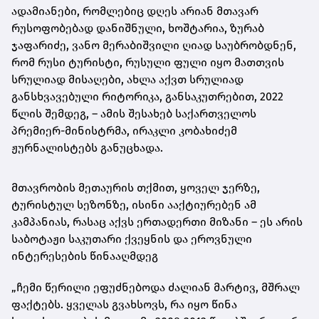
ადამიანები, რომლებიც დღეს არიან მთავარ
რუსოფობებად
დანიშნული, ხოშტარია, ზურაბ
ჯაფარიძე, ვანო მერაბიშვილი ღიად საუბრობდნენ,
რომ რუსი ტურისტი, რუსული ფული იყო მათთვის
სრულიად მისაღები, ახლა აქვთ სრულიად
განსხვავებული რიტორიკა, განსაკუთრებით, 2022
წლის შემდეგ, – ამის შესახებ საქართველოს
პრემიერ-მინისტრმა, ირაკლი კობახიძემ
ჟურნალისტებს განუცხადა.
მთავრობის მეთაურის თქმით, ყოველ ჯერზე,
ტურისტულ სეზონზე, ისინი ააქტიურებენ ამ
კამპანიას, რასაც აქვს ერთადერთი მიზანი – ეს არის
საბოტაჟი საკუთარი ქვეყნის და ეროვნული
ინტერესების წინააღმდეგ
„ჩემი წერილი ეფუძნებოდა ძალიან მარტივ, მშრალ
ფაქტებს. ყველას გვახსოვს, რა იყო წინა