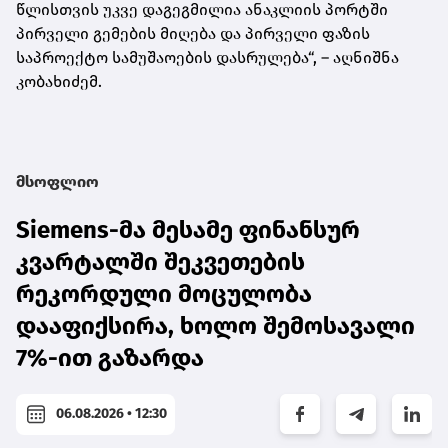
წლისთვის უკვე დაგეგმილია ანაკლიის პორტში
პირველი გემების მიღება და პირველი ფაზის
საპროექტო სამუშაოების დასრულება“, – აღნიშნა
კობახიძემ.
მსოფლიო
Siemens-მა მესამე ფინანსურ
კვარტალში შეკვეთების
რეკორდული მოცულობა
დააფიქსირა, ხოლო შემოსავალი
7%-ით გაზარდა
06.08.2026 • 12:30