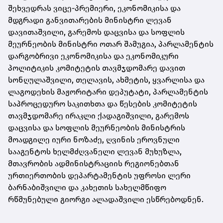
შეხვედრას ვიცე-პრემიერი, ეკონომიკისა და
მდგრადი განვითარების მინისტრი ლევან
დავითაშვილი, გარემოს დაცვისა და სოფლის
მეურნეობის მინისტრი ოთარ შამუგია, პარლამენტის
დარგობრივი ეკონომიკისა და ეკონომიკური
პოლიტიკის კომიტეტის თავმჯდომარე დავით
სონღულაშვილი, თელავის, ახმეტის, ყვარლისა და
ლაგოდეხის მაჟორიტარი დეპუტატი, პარლამენტის
საპროცედურო საკითხთა და წესების კომიტეტის
თავმჯდომარე ირაკლი ქადაგიშვილი, გარემოს
დაცვისა და სოფლის მეურნეობის მინისტრის
მოადგილე იური ნოზაძე, ღვინის ეროვნული
სააგენტოს ხელმძღვანელი ლევან მუხუზლა,
მთავრობის ადმინისტრაციის რეგიონებთან
ურთიერთობის დეპარტამენტის უფროსი ლერი
ბარნაბიშვილი და კახეთის სახელმწიფო
რწმუნებული გიორგი ალადაშვილი ესწრებოდნენ.