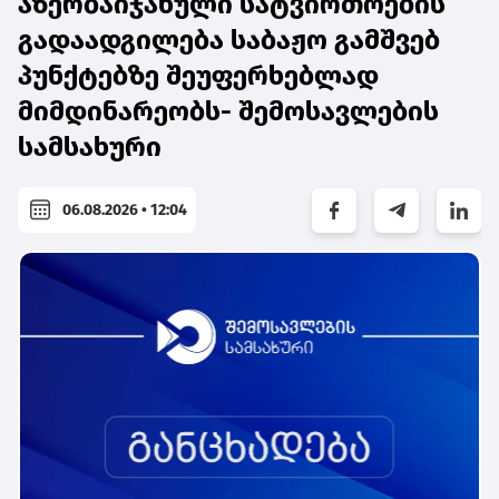
აზერბაიჯანული სატვირთოების
გადაადგილება საბაჟო გამშვებ
პუნქტებზე შეუფერხებლად
მიმდინარეობს- შემოსავლების
სამსახური
06.08.2026 • 12:04