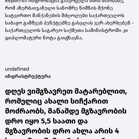
Report-მა ინფორმაცია გაავრცელა იმის თაობაზე,
რომ აზერბაიჯანული სანომრე ნიშნის მქონე
სატვირთო მანქანების მძღოლები საქართველოს
საბაჟო გამშვებ პუნქტებზე გასვლას ვერ ახერხებენ -
საქართველოს საგარეო საქმეთა სამინისტროში კი
დიპლომატური ნოტა გაიგზავნა.
undefined
ინფრასტრუქტურა
დღეს ვიმგზავრეთ მატარებლით,
რომელიც ახალი სიჩქარით
მოძრაობს, მანამდე მგზავრობის
დრო იყო 5,5 საათი და
მგზავრობის დრო ახლა არის 4