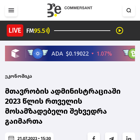
ეკონომიკა
მთავრობის ადმინისტრაციაში
2023 წლის რთველის
მოსამზადებელი შეხვედრა
გაიმართა
21.07.2023 • 15:30