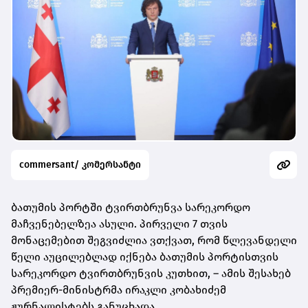
commersant/ კომერსანტი
ბათუმის პორტში ტვირთბრუნვა სარეკორდო
მაჩვენებელზეა ასული. პირველი 7 თვის
მონაცემებით შეგვიძლია ვთქვათ, რომ წლევანდელი
წელი აუცილებლად იქნება ბათუმის პორტისთვის
სარეკორდო ტვირთბრუნვის კუთხით, – ამის შესახებ
პრემიერ-მინისტრმა ირაკლი კობახიძემ
ჟურნალისტებს განუცხადა.