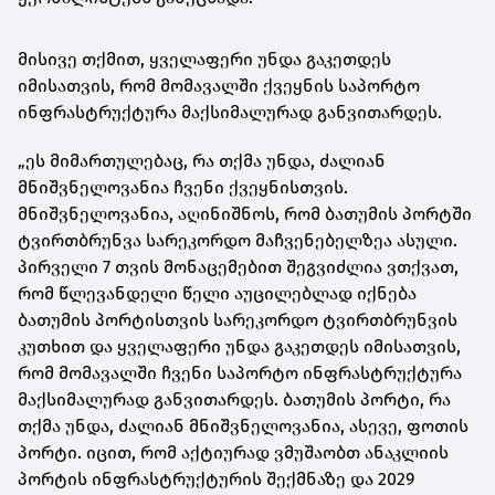
მისივე თქმით, ყველაფერი უნდა გაკეთდეს
იმისათვის, რომ მომავალში ქვეყნის საპორტო
ინფრასტრუქტურა მაქსიმალურად განვითარდეს.
„ეს მიმართულებაც, რა თქმა უნდა, ძალიან
მნიშვნელოვანია ჩვენი ქვეყნისთვის.
მნიშვნელოვანია, აღინიშნოს, რომ ბათუმის პორტში
ტვირთბრუნვა სარეკორდო მაჩვენებელზეა ასული.
პირველი 7 თვის მონაცემებით შეგვიძლია ვთქვათ,
რომ წლევანდელი წელი აუცილებლად იქნება
ბათუმის პორტისთვის სარეკორდო ტვირთბრუნვის
კუთხით და ყველაფერი უნდა გაკეთდეს იმისათვის,
რომ მომავალში ჩვენი საპორტო ინფრასტრუქტურა
მაქსიმალურად განვითარდეს. ბათუმის პორტი, რა
თქმა უნდა, ძალიან მნიშვნელოვანია, ასევე, ფოთის
პორტი. იცით, რომ აქტიურად ვმუშაობთ ანაკლიის
პორტის ინფრასტრუქტურის შექმნაზე და 2029