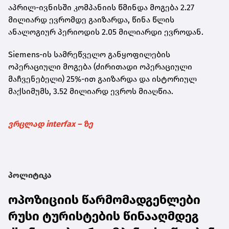
აპრილ-ივნისში კომპანიის წმინდა მოგება 2.27
მილიარდ ევრომდე გაიზარდა, წინა წლის
ანალოგიურ პერიოდის 2.05 მილიარდი ევროდან.
Siemens-ის სამრეწველო განყოფილების
ოპერაციული მოგება (ძირითადი ოპერაციული
მაჩვენებელი) 25%-ით გაიზარდა და ისტორიულ
მაქსიმუმს, 3.52 მილიარდ ევროს მიაღწია.
ვრცლად interfax – ზე
პოლიტიკა
ოპოზიციის წარმომადგენლები
რუსი ტურისტების წინააღმდეგ