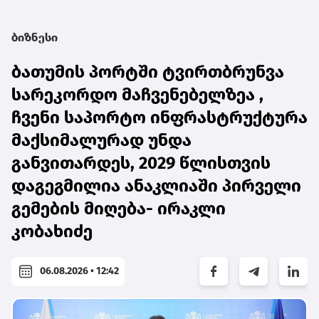
ბიზნესი
ბათუმის პორტში ტვირთბრუნვა
სარეკორდო მაჩვენებელზეა ,
ჩვენი საპორტო ინფრასტრუქტურა
მაქსიმალურად უნდა
განვითარდეს, 2029 წლისთვის
დაგეგმილია ანაკლიაში პირველი
გემების მიღება- ირაკლი
კობახიძე
06.08.2026 • 12:42