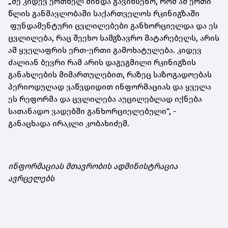
„მე კიდევ ერთხელ მინდა გავიხსენო, რომ ამ ერთი
წლის განმავლობაში საქართველოს რკინიგზაში
ფუნდამენტური ცვლილებები განხორციელდა და ეს
ცვლილება, რაც შეეხო სამგზავრო მატარებელს, არის
ამ ყველაფრის ერთ-ერთი გამოხატულება. კიდევ
ძალიან ბევრი რამ არის დაგეგმილი რკინიგზის
განახლების მიმართულებით, რაზეც საზოგადოებას
პერიოდულად ვაწვდიდით ინფორმაციას და ყველა
ეს რეფორმა და ცვლილება აუცილებლად იქნება
სათანადო ვადებში განხორციელებული“, -
განაცხადა ირაკლი კობახიძემ.
ინფორმაციას მთავრობის ადმინისტრაცია
ავრცელებს