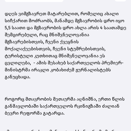
დღეს ვიმგზავრეთ მატარებლით, რომელიც ახალი
სიჩქარით მოძრაობს, მანამდე მგზავრობის დრო იყო
5,5 საათი და მგზავრობის დრო ახლა არის 4 საათამდე
შემცირებული, რაც მნიშვნელოვანია
მგზავრებისთვის, ჩვენი ქვეყნის
მოქალაქეებისთვის, ჩვენი სტუმრებისთვის,
ტურისტული კუთხითაც მნიშვნელოვანია ეს
ცვლილება, - ამის შესახებ საქართველოს პრემიერ-
მინისტრმა ირაკლი კობახიძემ ჟურნალისტებს
განუცხადა.
როგორც მთავრობის მეთაურმა აღნიშნა, ერთი წლის
განმავლობაში საქართველოს რკინიგზაში ძალიან
ბევრი რეფორმა გატარდა.