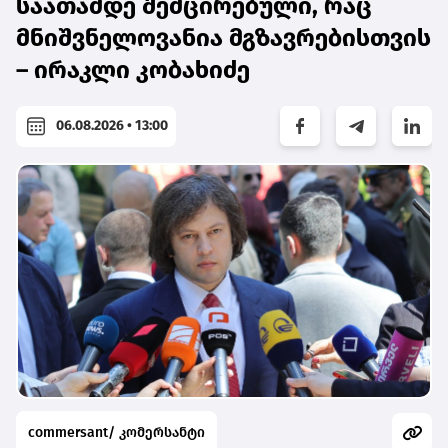
საათამდე შემცირებული, რაც
მნიშვნელოვანია მგზავრებისთვის
– ირაკლი კობახიძე
06.08.2026 • 13:00
commersant/ კომერსანტი