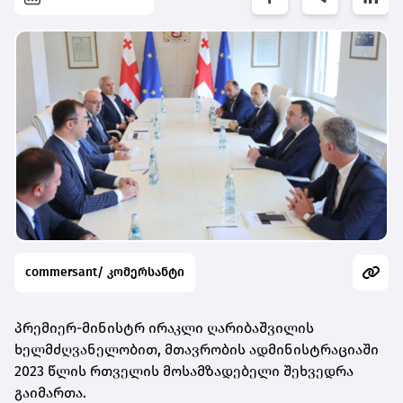
commersant/ კომერსანტი
პრემიერ-მინისტრ ირაკლი ღარიბაშვილის
ხელმძღვანელობით, მთავრობის ადმინისტრაციაში
2023 წლის რთველის მოსამზადებელი შეხვედრა
გაიმართა.