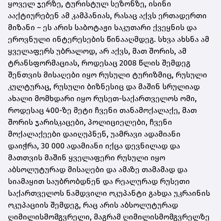
ყოველ ჯერზე, ტურისტულ სეზონზე, ისინი
ააქტიურებენ ამ კამპანიას, რასაც აქვს ერთადერთი
მიზანი – ეს არის საბოტაჟი საკუთარი ქვეყნის და
ეროვნული ინტერესების წინააღმდეგ. სხვა ახსნა ამ
ყველაფერს უბრალოდ, არ აქვს, მათ შორის, ამ
ტრანსფორმაციას, როდესაც 2008 წლის შემდეგ
შენთვის მისაღები იყო რუსული ტურიზმიც, რუსული
კულტურაც, რუსული ბიზნესიც და მაშინ სრულიად
ახალი მომხდარი იყო რუსეთ-საქართველოს ომი,
როდესაც 400-ზე მეტი ჩვენი თანამოქალაქე, მათ
შორის ჯარისკაცები, პოლიციელები, ჩვენი
მოქალაქეები დაიღუპნენ, უამრავი ადამიანი
დაიჭრა, 30 000 ადამიანი იქცა დევნილად და
მათთვის მაშინ ყველაფერი რუსული იყო
აბსოლუტურად მისაღები და ამაზე თამამად და
სიამაყით საუბრობდნენ და რეალურად რუსეთი
საქართველოს ნამდვილი ოკუპანტი გახდა უკრაინის
ოკუპაციის შემდეგ, რაც არის აბსოლუტურად
ღიმილისმომგვრელი, მაგრამ
ღიმილისმომგვრელზე