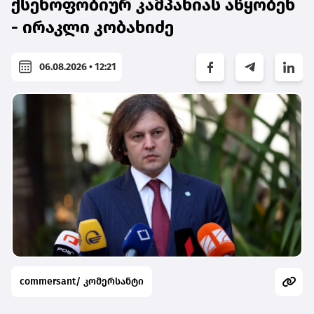
ქსენოფობიურ კამპანიას აწყობენ
- ირაკლი კობახიძე
06.08.2026 • 12:21
commersant/ კომერსანტი