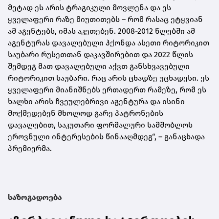
მეტად ეს არის ტრაგიკული მოვლენა და ეს
ყველაფერი რაზე მიუთითებს – რომ რასაც ეტყვიან
ამ აგენტებს, იმას აკეთებენ. 2008-2012 წლებში ამ
აგენტურას
დავალებული ჰქონდა ასეთი რიტორიკით
საუბარი რუსეთთან დაკავშირებით და 2022 წლის
შემდეგ მათ დავალებული აქვთ განსხვავებული
რიტორიკით საუბარი. რაც არის ცხადზე უცხადესი. ეს
ყველაფერი მიანიშნებს ერთადერთ რამეზე, რომ ეს
ხალხი არის ჩვეულებრივი აგენტურა და ისინი
მოქმედებენ მხოლოდ გარე პატრონების
დავალებით, საკუთარი ფორმალური სამშობლოს
ეროვნული ინტერესების წინააღმდეგ“, – განაცხადა
პრემიერმა.
საზოგადოება