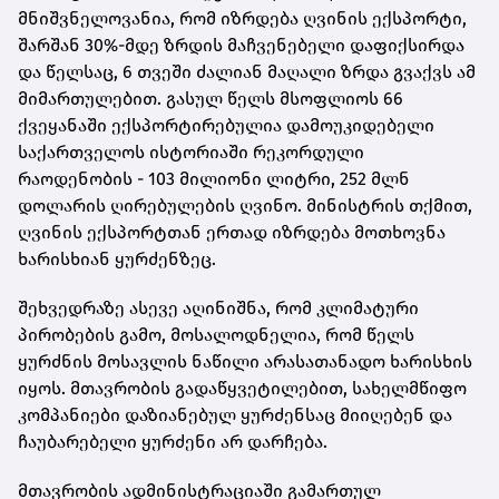
მნიშვნელოვანია, რომ იზრდება ღვინის ექსპორტი,
შარშან 30%-მდე ზრდის მაჩვენებელი დაფიქსირდა
და წელსაც, 6 თვეში ძალიან მაღალი ზრდა გვაქვს ამ
მიმართულებით. გასულ წელს მსოფლიოს 66
ქვეყანაში ექსპორტირებულია დამოუკიდებელი
საქართველოს ისტორიაში რეკორდული
რაოდენობის - 103 მილიონი ლიტრი, 252 მლნ
დოლარის ღირებულების ღვინო. მინისტრის თქმით,
ღვინის ექსპორტთან ერთად იზრდება მოთხოვნა
ხარისხიან ყურძენზეც.
შეხვედრაზე ასევე აღინიშნა, რომ კლიმატური
პირობების გამო, მოსალოდნელია, რომ წელს
ყურძნის მოსავლის ნაწილი არასათანადო ხარისხის
იყოს. მთავრობის გადაწყვეტილებით, სახელმწიფო
კომპანიები დაზიანებულ ყურძენსაც მიიღებენ და
ჩაუბარებელი ყურძენი არ დარჩება.
მთავრობის ადმინისტრაციაში გამართულ