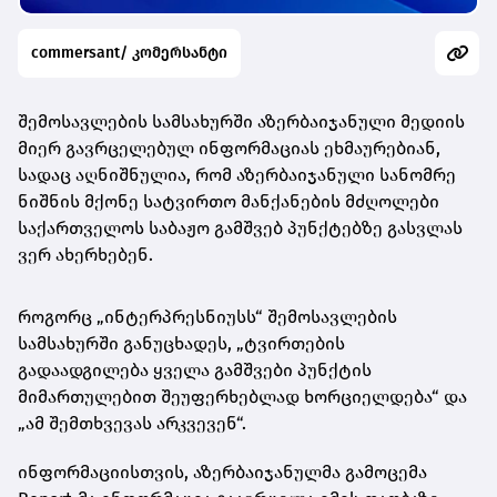
commersant/ კომერსანტი
შემოსავლების სამსახურში აზერბაიჯანული მედიის
მიერ გავრცელებულ ინფორმაციას ეხმაურებიან,
სადაც აღნიშნულია, რომ აზერბაიჯანული სანომრე
ნიშნის მქონე სატვირთო მანქანების მძღოლები
საქართველოს საბაჟო გამშვებ პუნქტებზე გასვლას
ვერ ახერხებენ.
როგორც „ინტერპრესნიუსს“ შემოსავლების
სამსახურში განუცხადეს, „ტვირთების
გადაადგილება ყველა გამშვები პუნქტის
მიმართულებით შეუფერხებლად ხორციელდება“ და
„ამ შემთხვევას არკვევენ“.
ინფორმაციისთვის, აზერბაიჯანულმა გამოცემა