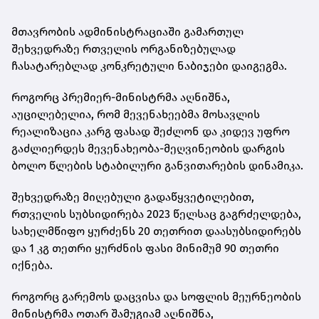
მთავრობის ადმინისტრაციაში გამართულ
შეხვედრაზე რთველის ორგანიზებულად
ჩასატარებლად კონკრეტული ნაბიჯები დაიგეგმა.
როგორც პრემიერ-მინისტრმა აღნიშნა,
აუცილებელია, რომ მევენახეებმა მოსავლის
რეალიზაცია კარგ ფასად შეძლონ და კიდევ უფრო
გაძლიერდეს მევენახეობა-მეღვინეობის დარგის
ბოლო წლების სტაბილური განვითარების დინამიკა.
შეხვედრაზე მიღებული გადაწყვეტილებით,
რთველის სუბსიდირება 2023 წელსაც გაგრძელდება,
სახელმწიფო ყურძენს 20 თეთრით დაასუბსიდირებს
და 1 კგ თეთრი ყურძნის ფასი მინიმუმ 90 თეთრი
იქნება.
როგორც გარემოს დაცვისა და სოფლის მეურნეობის
მინისტრმა ოთარ შამუგიამ აღნიშნა,