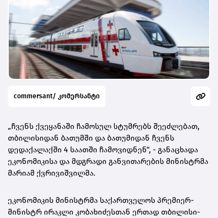
commersant/ კომერსანტი
„ჩვენს ქვეყანაში ჩამოსულ სტუმრებს შეეძლებათ,
თბილისიდან ბათუმში და ბათუმიდან ჩვენს
დედაქალაქში 4 საათში ჩამოვიდნენ“, - განაცხადა
ეკონომიკისა და მდგრადი განვითარების მინისტრმა
მარიამ ქვრივიშვილმა.
ეკონომიკის მინისტრმა საქართველოს პრემიერ-
მინისტრ ირაკლი კობახიძესთან ერთად თბილისი-