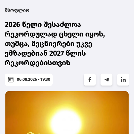
მსოფლიო
2026 წელი შესაძლოა
რეკორდულად ცხელი იყოს,
თუმცა, მეცნიერები უკვე
ემზადებიან 2027 წლის
რეკორდებისთვის
06.08.2026 • 19:30