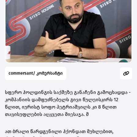
commersant/ კომერსანტი
სფერო ჰოლდინგის საქმეზე განაჩენი გამოცხადდა -
კომპანიის დამფუძნებელს გივი წულეისკირს 12
წლით, იურისტ სოფო პეტრიაშვილს კი 8 წლით
თავისუფლების აღკვეთა მიესაჯა. მ
ათ ბრალი წარდგენილი ჰქონდათ მუხლებით,