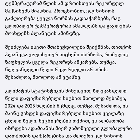
ტემპერატურამ წლის ამ დროისთვის რეკორდულ
მაქსიმუმს მიაღწია. პროგნოზით, ელ-ნინიოს
გაძლიერება ყველა ნორმას გადააჭარბებს, რაც
გლობალურ ტემპერატურას ამაღლებს და გავლენას
მოახდენს პლანეტის ამინდზე.
შეიძლება ისეთი შთაბეჭდილება შეიქმნას, თითქოს
პლანეტა ჯოჯოხეთურ სიცხეში იხრჩობა, რომელიც
ზაფხულის ყველა რეკორდს ამყარებს. თუმცა,
წლევანდელი წელი რეკორდული არ არის.
შესაძლოა, მხოლოდ ამ ეტაპზე.
კლიმატის სტატისტიკის მიხედვით, წლევანდელი
წელი დაფიქსირებული სიცხით მხოლოდ მესამეა,
2024 და 2025 წლების შემდეგ. თუმცა, შესაძლოა, ის
მაინც გახდეს დაფიქსირებული სიცხით ყველაზე
ცხელი წელი. მეცნიერების თქმით, ეს ალბათობა
იზრდება ადამიანის მიერ გამოწვეული გლობალური
დათბობის დაჩქარებისა და ძლიერი ელ-ნინიოს