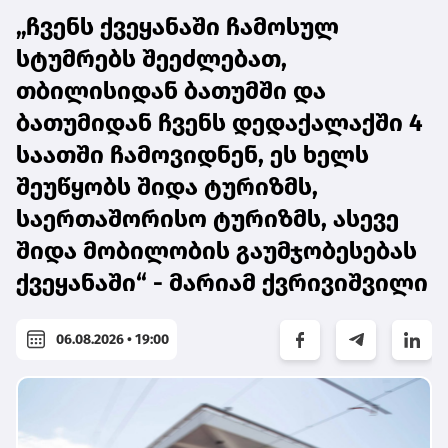
„ჩვენს ქვეყანაში ჩამოსულ
სტუმრებს შეეძლებათ,
თბილისიდან ბათუმში და
ბათუმიდან ჩვენს დედაქალაქში 4
საათში ჩამოვიდნენ, ეს ხელს
შეუწყობს შიდა ტურიზმს,
საერთაშორისო ტურიზმს, ასევე
შიდა მობილობის გაუმჯობესებას
ქვეყანაში“ - მარიამ ქვრივიშვილი
06.08.2026 • 19:00