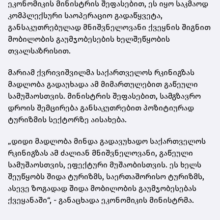
ეკონომიკის მინისტრის შეფასებით, ეს იყო საკმაოდ
კომპლექსური საოპერაციო გადაწყვეტა,
განსაკუთრებულად მნიშვნელოვანი ქვეყნის შიგნით
მობილობის გაუმჯობესების ხელშეწყობის
თვალსაზრისით.
მარიამ ქვრივიშვილმა საქართველოს რკინიგზას
მადლობა გადაუხადა ამ მიმართულებით გაწეული
სამუშაოსთვის. მინისტრის შეფასებით, სამგზავრო
დროის შემცირება განსაკუთრებით პოზიტიურად
ტურიზმის სექტორზე აისახება.
„დიდი მადლობა მინდა გადავუხადო საქართველოს
რკინიგზას ამ ძალიან მნიშვნელოვანი, გაწეული
სამუშაოსთვის, ეფექტური მუშაობისთვის. ეს ხელს
შეუწყობს შიდა ტურიზმს, საერთაშორისო ტურიზმს,
ასევე ზოგადად შიდა მობილობის გაუმჯობესებას
ქვეყანაში“, - განაცხადა ეკონომიკის მინისტრმა.