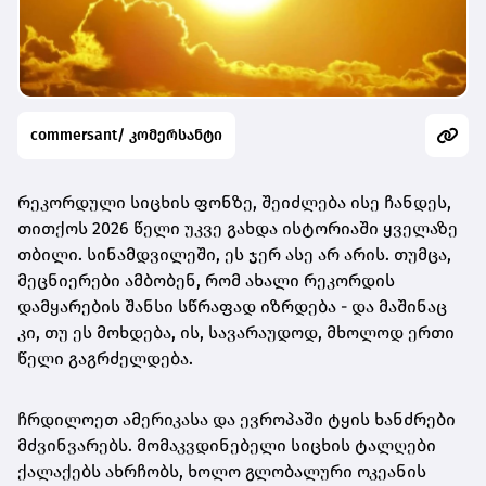
commersant/ კომერსანტი
რეკორდული სიცხის ფონზე, შეიძლება ისე ჩანდეს,
თითქოს 2026 წელი უკვე გახდა ისტორიაში ყველაზე
თბილი. სინამდვილეში, ეს ჯერ ასე არ არის. თუმცა,
მეცნიერები ამბობენ, რომ ახალი რეკორდის
დამყარების შანსი სწრაფად იზრდება - და მაშინაც
კი, თუ ეს მოხდება, ის, სავარაუდოდ, მხოლოდ ერთი
წელი გაგრძელდება.
ჩრდილოეთ ამერიკასა და ევროპაში ტყის ხანძრები
მძვინვარებს. მომაკვდინებელი სიცხის ტალღები
ქალაქებს ახრჩობს, ხოლო გლობალური ოკეანის