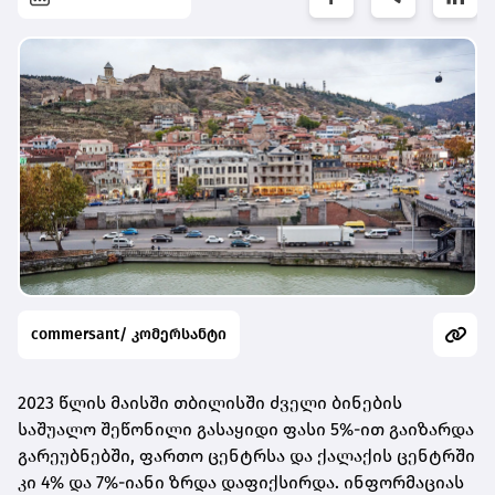
commersant/ კომერსანტი
2023 წლის მაისში თბილისში ძველი ბინების
საშუალო შეწონილი გასაყიდი ფასი 5%-ით გაიზარდა
გარეუბნებში, ფართო ცენტრსა და ქალაქის ცენტრში
კი 4% და 7%-იანი ზრდა დაფიქსირდა. ინფორმაციას