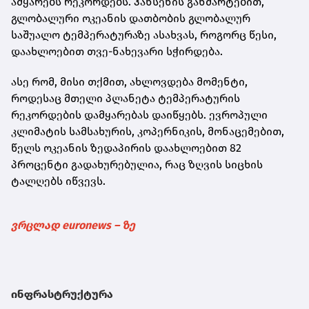
ამყარებს რეკორდებს. ჰანსენის განმარტებით,
გლობალური ოკეანის დათბობის გლობალურ
საშუალო ტემპერატურაზე ასახვას, როგორც წესი,
დაახლოებით თვე-ნახევარი სჭირდება.
ასე რომ, მისი თქმით, ახლოვდება მომენტი,
როდესაც მთელი პლანეტა ტემპერატურის
რეკორდების დამყარებას დაიწყებს. ევროპული
კლიმატის სამსახურის, კოპერნიკის, მონაცემებით,
წელს ოკეანის ზედაპირის დაახლოებით 82
პროცენტი გადახურებულია, რაც ზღვის სიცხის
ტალღებს იწვევს.
ვრცლად euronews – ზე
ინფრასტრუქტურა