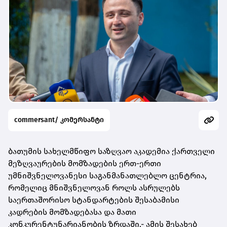
commersant/ კომერსანტი
ბათუმის სახელმწიფო საზღვაო აკადემია ქართველი
მეზღვაურების მომზადების ერთ-ერთი
უმნიშვნელოვანესი საგანმანათლებლო ცენტრია,
რომელიც მნიშვნელოვან როლს ასრულებს
საერთაშორისო სტანდარტების შესაბამისი
კადრების მომზადებასა და მათი
კონკურენტუნარიანობის ზრდაში,- ამის შესახებ