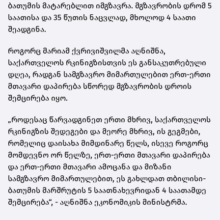
ბათუმის მატარებლით იმგზავრა. მგზავრობის დრომ 5
საათისა და 35 წუთის ნაცვლად, მხოლოდ 4 საათი
შეადგინა.
როგორც მარიამ ქვრივიშვილმა აღნიშნა,
საქართველოს რკინიგზისთვის ეს განსაკუთრებული
დღეა, რადგან სამგზავრო მიმართულებით ერთ-ერთი
მთავარი დაპირება სწორედ მგზავრობის დროის
შემცირება იყო.
„როდესაც წარვადგინეთ ერთი მხრივ, საქართველოს
რკინიგზის შედეგები და მეორე მხრივ, ის გეგმები,
რომელიც დაისახა მიმდინარე წელს, ისევე როგორც
მომდევნო ორ წელზე, ერთ-ერთი მთავარი დაპირება
და ერთ-ერთი მთავარი ამოცანა და მიზანი
სამგზავრო მიმართულებით, ეს გახლდათ თბილისი-
ბათუმის მარშრუტის 5 საათნახევრიდან 4 საათამდე
შემცირება“, - აღნიშნა ეკონომიკის მინისტრმა.