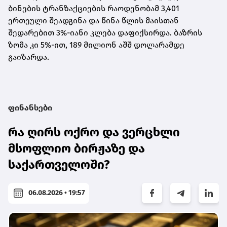
ბინების ტრანზაქციების რაოდენობამ 3,401
ერთეული შეადგინა და წინა წლის მაისთან
შედარებით 3%-იანი კლება დაფიქსირდა. ბაზრის
ზომა კი 5%-ით, 189 მილიონ აშშ დოლარამდე
გაიზარდა.
ფინანსები
რა ღირს ოქრო და ვერცხლი
მსოფლიო ბირჟაზე და
საქართველოში?
06.08.2026 • 19:57