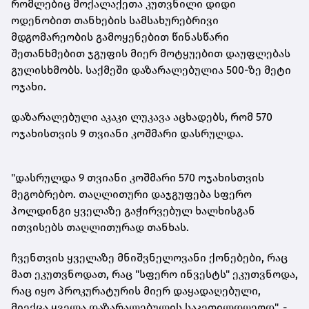
რომლებიც მოქალაქეთა კუთვნილი დიდი
ოდენობით თანხების სამსახურებრივი
მდგომარეობის გამოყენებით წინასწარი
შეთანხმებით ჯგუფის მიერ მოტყუებით დაუფლებას
გულისხმობს. საქმეში დაზარალებულია 500-ზე მეტი
ოჯახი.
დაზარალებული აკაკი ლუკავა აცხადებს, რომ 570
ოჯახისთვის 9 თვიანი კოშმარი დასრულდა.
"დასრულდა 9 თვიანი კოშმარი 570 ოჯახისთვის
მეგობრებო. თაღლითური დაჯგუფება სფერო
ჰოლდინგი ყველაზე გაჭირვებულ ხალხისგან
ითვისებს თაღლითურად თანხას.
ჩვენთვის ყველაზე მნიშვნელოვანი
ქონებები
, რაც
მათ ეკუთვნოდათ, რაც "სფერო ინვესტს" ეკუთვნოდა,
რაც იყო პროკურატურის მიერ დაყადაღებული,
მიექცა ყველა დაზარალებულის საკეთილდღეოდ", -