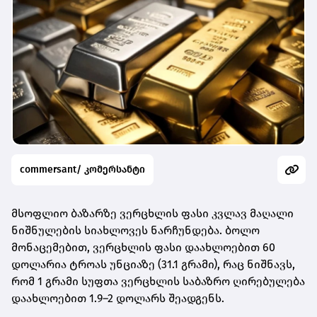
commersant/ კომერსანტი
მსოფლიო ბაზარზე ვერცხლის ფასი კვლავ მაღალი
ნიშნულების სიახლოვეს ნარჩუნდება. ბოლო
მონაცემებით,
ვერცხლის ფასი დაახლოებით 60
დოლარია ტროას უნციაზე (31.1 გრამი)
, რაც ნიშნავს,
რომ
1 გრამი სუფთა ვერცხლის საბაზრო ღირებულება
დაახლოებით 1.9–2 დოლარს შეადგენს
.