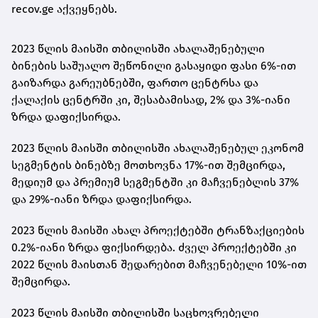
recov.ge აქვეყნებს.
2023 წლის მაისში თბილისში ახალაშენებული
ბინების საშუალო შეწონილი გასაყიდი ფასი 6%-ით
გაიზარდა გარეუბნებში, ფართო ცენტრსა და
ქალაქის ცენტრში კი, შესაბამისად, 2% და 3%-იანი
ზრდა დაფიქსირდა.
2023 წლის მაისში თბილისში ახალაშენებულ ეკონომ
სეგმენტის ბინებზე მოთხოვნა 17%-ით შემცირდა,
მედიუმ და პრემიუმ სეგმენტში კი მაჩვენებლის 37%
და 29%-იანი ზრდა დაფიქსირდა.
2023 წლის მაისში ახალ პროექტებში ტრანზაქციების
0.2%-იანი ზრდა ფიქსირდება. ძველ პროექტებში კი
2022 წლის მაისთან შედარებით მაჩვენებელი 10%-ით
შემცირდა.
2023 წლის მაისში თბილისში საცხოვრებელი