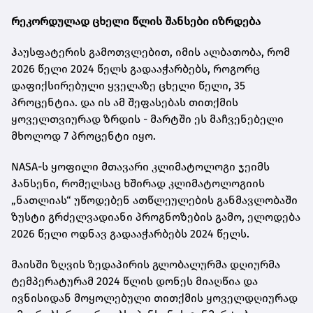
რეკორდულად ცხელი წლის შანსები იზრდება
ჰაუსფატერის გამოთვლებით, იმის ალბათობა, რომ
2026 წელი 2024 წელს გადააჭარბებს, როგორც
დაფიქსირებული ყველაზე ცხელი წელი, 35
პროცენტია. და ის ამ შეფასებას თითქმის
ყოველთვიურად ზრდის - მარტში ეს მაჩვენებელი
მხოლოდ 7 პროცენტი იყო.
NASA-ს ყოფილი მთავარი კლიმატოლოგი ჯეიმს
ჰანსენი, რომელსაც ხშირად კლიმატოლოგიის
„ნათლიას“ უწოდებენ ათწლეულების განმავლობაში
ზუსტი გრძელვადიანი პროგნოზების გამო, ელოდება
2026 წელი ოდნავ გადააჭარბებს 2024 წელს.
მაისში ზღვის ზედაპირის გლობალურმა დღიურმა
ტემპერატურამ 2024 წლის დონეს მიაღწია და
ივნისიდან მოყოლებული თითქმის ყოველდღიურად