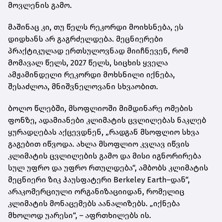
მოვლენის გამო.
მაშინაც კი, თუ წელს რეკორდი მოიხსნება, ეს
დიდხანს არ გაგრძელდება. მეცნიერები
პრაქტიკულად ერთსულოვნად მიიჩნევენ, რომ
მომავალ წელს, 2027 წელს, სიცხის ყველა
ამჟამინდელი რეკორდი მოხსნილი იქნება,
შესაძლოა, მნიშვნელოვანი სხვაობით.
ბოლო წლებში, მსოფლიოში მიმდინარე ომების
ფონზე, ადამიანები კლიმატის ცვლილებას ნაკლებ
ყურადღებას აქცევდნენ, „რადგან მსოფლიო სხვა
გაგებით იწვოდა. ახლა მსოფლიო კვლავ იწვის
კლიმატის ცვლილების გამო და მისი იგნორირება
სულ უფრო და უფრო რთულდება“, ამბობს კლიმატის
მეცნიერი ზიკ ჰაუსფატერი Berkeley Earth–დან“,
არაკომერციული ორგანიზაციიდან, რომელიც
კლიმატის მონაცემებს აანალიზებს. „იქნება
მხოლოდ უარესი“, – აფრთხილებს ის.