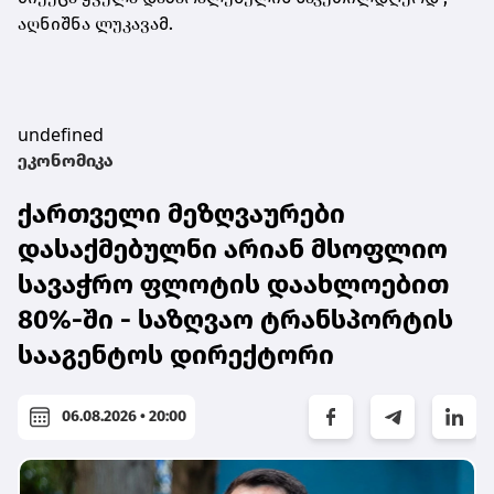
აღნიშნა ლუკავამ.
undefined
ეკონომიკა
ქართველი მეზღვაურები
დასაქმებულნი არიან მსოფლიო
სავაჭრო ფლოტის დაახლოებით
80%-ში - საზღვაო ტრანსპორტის
სააგენტოს დირექტორი
06.08.2026 • 20:00