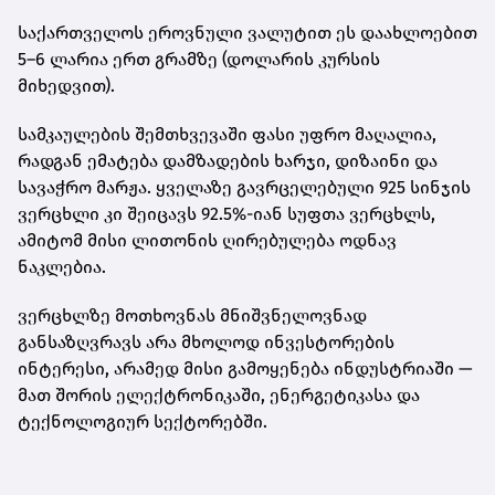
საქართველოს ეროვნული ვალუტით ეს დაახლოებით
5–6 ლარია ერთ გრამზე
(დოლარის კურსის
მიხედვით).
სამკაულების შემთხვევაში ფასი უფრო მაღალია,
რადგან ემატება დამზადების ხარჯი, დიზაინი და
სავაჭრო მარჟა. ყველაზე გავრცელებული
925 სინჯის
ვერცხლი
კი შეიცავს 92.5%-იან სუფთა ვერცხლს,
ამიტომ მისი ლითონის ღირებულება ოდნავ
ნაკლებია.
ვერცხლზე მოთხოვნას მნიშვნელოვნად
განსაზღვრავს არა მხოლოდ ინვესტორების
ინტერესი, არამედ მისი გამოყენება ინდუსტრიაში —
მათ შორის ელექტრონიკაში, ენერგეტიკასა და
ტექნოლოგიურ სექტორებში.