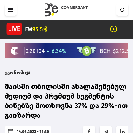
ეკონომიკა
მაისში თბილისში ახალაშენებულ
მედიუმ და პრემიუმ სეგმენტის
ბინებზე მოთხოვნა 37% და 29%-ით
გაიზარდა
14.06.2023 • 11:30