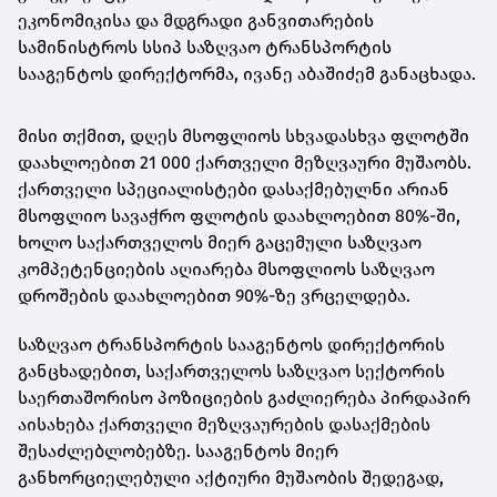
ეკონომიკისა და მდგრადი განვითარების
სამინისტროს სსიპ საზღვაო ტრანსპორტის
სააგენტოს დირექტორმა, ივანე აბაშიძემ განაცხადა.
მისი თქმით, დღეს მსოფლიოს სხვადასხვა ფლოტში
დაახლოებით 21 000 ქართველი მეზღვაური მუშაობს.
ქართველი სპეციალისტები დასაქმებულნი არიან
მსოფლიო სავაჭრო ფლოტის დაახლოებით 80%-ში,
ხოლო საქართველოს მიერ გაცემული საზღვაო
კომპეტენციების აღიარება მსოფლიოს საზღვაო
დროშების დაახლოებით 90%-ზე ვრცელდება.
საზღვაო ტრანსპორტის სააგენტოს დირექტორის
განცხადებით, საქართველოს საზღვაო სექტორის
საერთაშორისო პოზიციების გაძლიერება პირდაპირ
აისახება ქართველი მეზღვაურების დასაქმების
შესაძლებლობებზე. სააგენტოს მიერ
განხორციელებული აქტიური მუშაობის შედეგად,