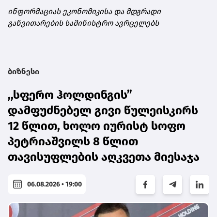
ინფორმაციას ეკონომიკისა და მდგრადი
განვითარების სამინისტრო ავრცელებს
ბიზნესი
,,სფერო ჰოლდინგის”
დამფუძნებელ გივი წულეისკირს
12 წლით, ხოლო იურისტ სოფო
პეტრიაშვილს 8 წლით
თავისუფლების აღკვეთა მიესაჯა
06.08.2026 • 19:00