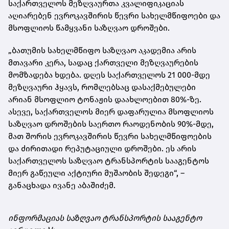
საქართველოს მეზღვაურთა კვალიფიკაციას
აღიარებენ ევროკავშირის წევრი სახელმწიფოები და
მსოფლიოს წამყვანი საზღვაო დროშები.
„ბათუმის სახელმწიფო საზღვაო აკადემია არის
მთავარი კერა, სადაც ქართველი მეზღვაურების
მომზადება ხდება. დღეს საქართველოს 21 000-მდე
მეზღვაური ჰყავს, რომლებსაც დასაქმებულები
არიან მსოფლიო ტონაჟის დაახლოებით 80%-ზე.
ასევე, საქართველოს მიერ დაფარულია მსოფლიოს
საზღვაო დროშების საერთო რაოდენობის 90%-მდე,
მათ შორის ევროკავშირის წევრი სახელმწიფოების
და ძირითადი რეპუტაციული დროშები. ეს არის
საქართველოს საზღვაო ტრანსპორტის სააგენტოს
მიერ გაწეული აქტიური მუშაობის შედეგი“, –
განაცხადა ივანე აბაშიძემ.
ინფორმაციას საზღვაო ტრანსპორტის სააგენტო