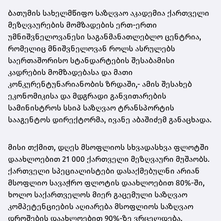
ბათუმის სახელმწიფო საზღვაო აკადემია ქართველი
მეზღვაურების მომზადების ერთ-ერთი
უმნიშვნელოვანესი საგანმანათლებლო ცენტრია,
რომელიც მნიშვნელოვან როლს ასრულებს
საერთაშორისო სტანდარტების შესაბამისი
კადრების მომზადებასა და მათი
კონკურენტუნარიანობის ზრდაში,- ამის შესახებ
ეკონომიკისა და მდგრადი განვითარების
სამინისტროს სსიპ საზღვაო ტრანსპორტის
სააგენტოს დირექტორმა, ივანე აბაშიძემ განაცხადა.
მისი თქმით, დღეს მსოფლიოს სხვადასხვა ფლოტში
დაახლოებით 21 000 ქართველი მეზღვაური მუშაობს.
ქართველი სპეციალისტები დასაქმებულნი არიან
მსოფლიო სავაჭრო ფლოტის დაახლოებით 80%-ში,
ხოლო საქართველოს მიერ გაცემული საზღვაო
კომპეტენციების აღიარება მსოფლიოს საზღვაო
დროშების დაახლოებით 90%-ზე ვრცელდება.