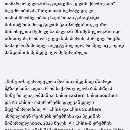
თამარ იოსელიანმა გადაცემა „დღის ქრონიკაში“
სტუმრობისას, ჩინეთთან სტრატეგიულ
თანამშრომლობაზე საუბრისას განაცხადა.
მინისტრის მოადგილის განმარტებით, უვიზო
მიმოსვლის შემოღება ძალიან მნიშვნელოვანი იყო
იმისთვის, რომ ორ ქვეყანას შორის, პირველ რიგში,
საჰაერო მიმოსვლა აღდგენილიყო, რომელიც კოვიდ
პანდემიის შემდეგ იყო შეჩერებული.
„ჩინეთ-საქართველოს შორის იმდენად მზარდი
მგზავრთნაკადია, რომ საქართველოს ბაზარზე 3
ჩინური ავიაკომპანია: China Eastern, China Southern
და Air China - ოპერირებს. დღევანდელი
მდგომარეობით, Air China და China Southern
ასრულებენ რეისებს ურუმჩისა და პეკინის
მიმართულებით. 2025 წელს Air China-მ ურუმჩის