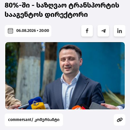
80%-ში - საზღვაო ტრანსპორტის
სააგენტოს დირექტორი
06.08.2026 • 20:00
commersant/ კომერსანტი