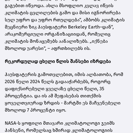
გაგებით იწვოდა. ახლა მსოფლიო კვლავ იწვის
კლიმატის ცვლილების გამო და მისი იგნორირება
სულ უფრო და უფრო რთულდება“, ამბობს კლიმატის
მეცნიერი ზიკ ჰაუსფატერი Berkeley Earth–დან“,
არაკომერციული ორგანიზაციიდან, რომელიც
კლიმატის მონაცემებს აანალიზებს. „იქნება
მხოლოდ უარესი“, – აფრთხილებს ის.
რეკორდულად ცხელი წლის შანსები იზრდება
ჰაუსფატერის გამოთვლებით, იმის ალბათობა, რომ
2026 წელი 2024 წელს გადააჭარბებს, როგორც
დაფიქსირებული ყველაზე ცხელი წელი, 35
პროცენტია. და ის ამ შეფასებას თითქმის
ყოველთვიურად ზრდის - მარტში ეს მაჩვენებელი
მხოლოდ 7 პროცენტი იყო.
NASA-ს ყოფილი მთავარი კლიმატოლოგი ჯეიმს
ჰანსენი, რომელსაც ხშირად კლიმატოლოგიის