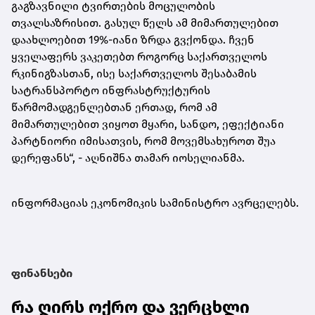
გაგზავნილი ტვირთების მოცულობის
თვალსაზრისით. გასულ წელს ამ მიმართულებით
დაახლოებით 19%-იანი ზრდა გვქონდა. ჩვენ
ყველაფერს ვაკეთებთ როგორც საქართველოს
რკინიგზასთან, ისე საქართველოს შესაბამის
სატრანსპორტო ინფრასტრუქტურის
წარმომადგენლებთან ერთად, რომ ამ
მიმართულებით ვიყოთ მყარი, სანდო, ეფექტიანი
პარტნიორი იმისათვის, რომ მოვემსახუროთ შუა
დერეფანს“, - აღნიშნა თამარ იოსელიანმა.
ინფორმაციას ეკონომიკის სამინისტრო ავრცელებს.
ფინანსები
რა ღირს ოქრო და ვერცხლი