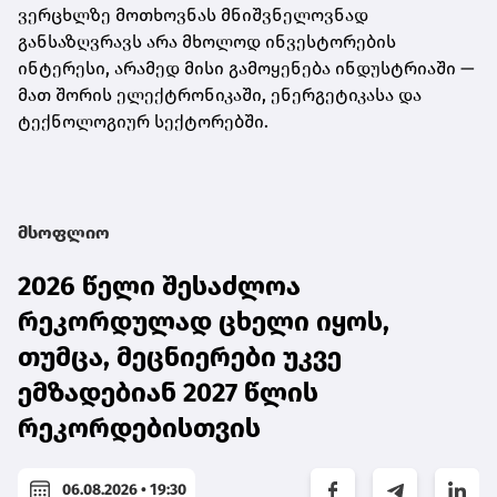
ვერცხლზე მოთხოვნას მნიშვნელოვნად
განსაზღვრავს არა მხოლოდ ინვესტორების
ინტერესი, არამედ მისი გამოყენება ინდუსტრიაში —
მათ შორის ელექტრონიკაში, ენერგეტიკასა და
ტექნოლოგიურ სექტორებში.
მსოფლიო
2026 წელი შესაძლოა
რეკორდულად ცხელი იყოს,
თუმცა, მეცნიერები უკვე
ემზადებიან 2027 წლის
რეკორდებისთვის
06.08.2026 • 19:30