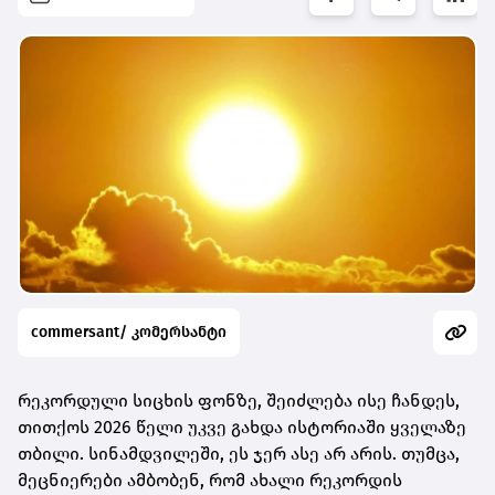
commersant/ კომერსანტი
რეკორდული სიცხის ფონზე, შეიძლება ისე ჩანდეს,
თითქოს 2026 წელი უკვე გახდა ისტორიაში ყველაზე
თბილი. სინამდვილეში, ეს ჯერ ასე არ არის. თუმცა,
მეცნიერები ამბობენ, რომ ახალი რეკორდის