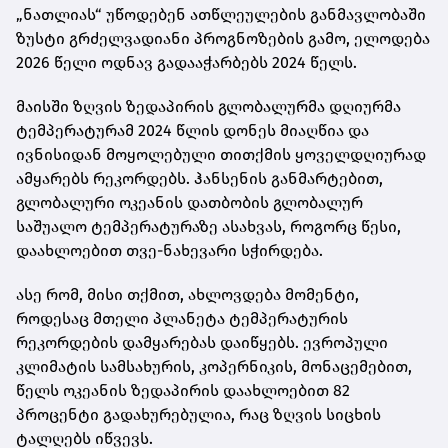
„ნათლიას“ უწოდებენ ათწლეულების განმავლობაში
ზუსტი გრძელვადიანი პროგნოზების გამო, ელოდება
2026 წელი ოდნავ გადააჭარბებს 2024 წელს.
მაისში ზღვის ზედაპირის გლობალურმა დღიურმა
ტემპერატურამ 2024 წლის დონეს მიაღწია და
ივნისიდან მოყოლებული თითქმის ყოველდღიურად
ამყარებს რეკორდებს. ჰანსენის განმარტებით,
გლობალური ოკეანის დათბობის გლობალურ
საშუალო ტემპერატურაზე ასახვას, როგორც წესი,
დაახლოებით თვე-ნახევარი სჭირდება.
ასე რომ, მისი თქმით, ახლოვდება მომენტი,
როდესაც მთელი პლანეტა ტემპერატურის
რეკორდების დამყარებას დაიწყებს. ევროპული
კლიმატის სამსახურის, კოპერნიკის, მონაცემებით,
წელს ოკეანის ზედაპირის დაახლოებით 82
პროცენტი გადახურებულია, რაც ზღვის სიცხის
ტალღებს იწვევს.