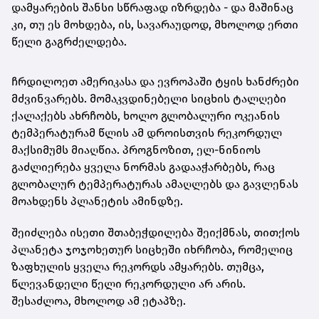
დამყარების შანსი სწრაფად იზრდება - და მაშინაც
კი, თუ ეს მოხდება, ის, სავარაუდოდ, მხოლოდ ერთი
წელი გაგრძელდება.
ჩრდილოეთ ამერიკასა და ევროპაში ტყის ხანძრები
მძვინვარებს. მომაკვდინებელი სიცხის ტალღები
ქალაქებს ახრჩობს, ხოლო გლობალური ოკეანის
ტემპერატურამ წლის ამ დროისთვის რეკორდულ
მაქსიმუმს მიაღწია. პროგნოზით, ელ-ნინიოს
გაძლიერება ყველა ნორმას გადააჭარბებს, რაც
გლობალურ ტემპერატურას ამაღლებს და გავლენას
მოახდენს პლანეტის ამინდზე.
შეიძლება ისეთი შთაბეჭდილება შეიქმნას, თითქოს
პლანეტა ჯოჯოხეთურ სიცხეში იხრჩობა, რომელიც
ზაფხულის ყველა რეკორდს ამყარებს. თუმცა,
წლევანდელი წელი რეკორდული არ არის.
შესაძლოა, მხოლოდ ამ ეტაპზე.