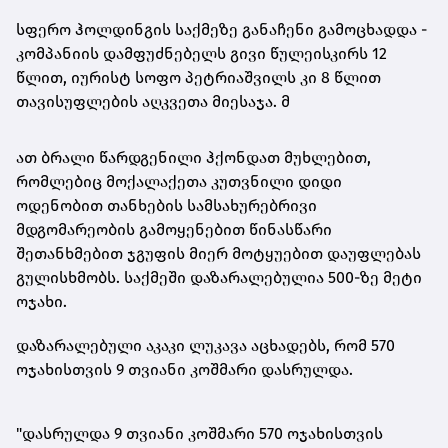
სფერო ჰოლდინგის საქმეზე განაჩენი გამოცხადდა -
კომპანიის დამფუძნებელს გივი წულეისკირს 12
წლით, იურისტ სოფო პეტრიაშვილს კი 8 წლით
თავისუფლების აღკვეთა მიესაჯა. მ
ათ ბრალი წარდგენილი ჰქონდათ მუხლებით,
რომლებიც მოქალაქეთა კუთვნილი დიდი
ოდენობით თანხების სამსახურებრივი
მდგომარეობის გამოყენებით წინასწარი
შეთანხმებით ჯგუფის მიერ მოტყუებით დაუფლებას
გულისხმობს. საქმეში დაზარალებულია 500-ზე მეტი
ოჯახი.
დაზარალებული აკაკი ლუკავა აცხადებს, რომ 570
ოჯახისთვის 9 თვიანი კოშმარი დასრულდა.
"დასრულდა 9 თვიანი კოშმარი 570 ოჯახისთვის