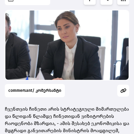
commersant/ კომერსანტი
ჩვენთვის ჩინეთი არის სტრატეგიული მიმართულება
და წლიდან წლამდე ჩინეთიდან ვიზიტორების
რაოდენობა მზარდია, - ამის შესახებ ეკონომიკისა და
მდგრადი განვითარების მინისტრის მოადგილემ,