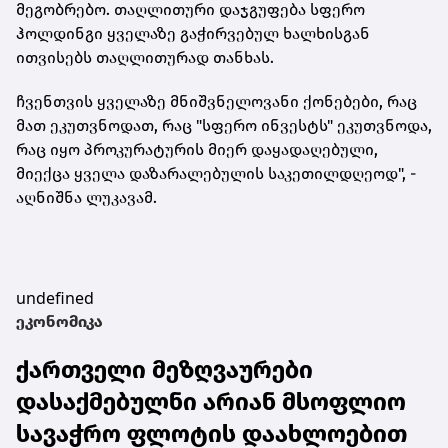
მეგობრებო. თაღლითური დაჯგუფება სფერო
ჰოლდინგი ყველაზე გაჭირვებულ ხალხისგან
ითვისებს თაღლითურად თანხას.
ჩვენთვის ყველაზე მნიშვნელოვანი
ქონებები
, რაც
მათ ეკუთვნოდათ, რაც "სფერო ინვესტს" ეკუთვნოდა,
რაც იყო პროკურატურის მიერ დაყადაღებული,
მიექცა ყველა დაზარალებულის საკეთილდღეოდ", -
აღნიშნა ლუკავამ.
undefined
ეკონომიკა
ქართველი მეზღვაურები
დასაქმებულნი არიან მსოფლიო
სავაჭრო ფლოტის დაახლოებით