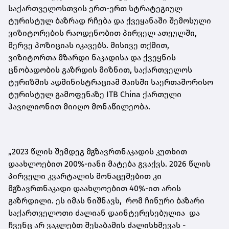
საქართველოსთვის ერთ-ერთ სტრატეგიულ
ტურისტულ ბაზრად რჩება და ქვეყანაში შემოსული
ვიზიტორების რაოდენობით პირველ ათეულში,
მერვე პოზიციას იკავებს. მისივე თქმით,
ვიზიტორთა მზარდი ნაკადისა და ქვეყნის
ცნობადობის გაზრდის მიზნით, საქართველოს
ტურიზმის ადმინისტრაციამ მაისში საერთაშორისო
ტურისტულ გამოფენაზე ITB China ქართული
პავილიონით მიიღო მონაწილეობა.
„2023 წლის შემდეგ მგზავრთნაკადის კუთხით
დაახლოებით 200%-იანი მატება გვაქვს. 2026 წლის
პირველი კვარტალის მონაცემებით კი
მგზავრთნაკადი დაახლოებით 40%-ით არის
გაზრდილი. ეს იმას ნიშნავს, რომ ჩინური ბაზარი
საქართველოთი ძალიან დაინტერესებულია და
ჩვენც არ ვაკლებთ შესაბამის ძალისხმევას -