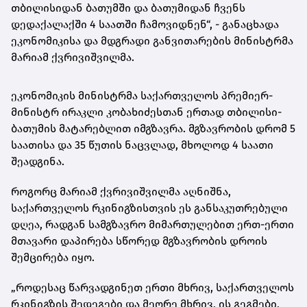
თბილისიდან ბათუმში და ბათუმიდან ჩვენს
დედაქალაქში 4 საათში ჩამოვიდნენ“, - განაცხადა
ეკონომიკისა და მდგრადი განვითარების მინისტრმა
მარიამ ქვრივიშვილმა.
ეკონომიკის მინისტრმა საქართველოს პრემიერ-
მინისტრ ირაკლი კობახიძესთან ერთად თბილისი-
ბათუმის მატარებლით იმგზავრა. მგზავრობის დრომ 5
საათისა და 35 წუთის ნაცვლად, მხოლოდ 4 საათი
შეადგინა.
როგორც მარიამ ქვრივიშვილმა აღნიშნა,
საქართველოს რკინიგზისთვის ეს განსაკუთრებული
დღეა, რადგან სამგზავრო მიმართულებით ერთ-ერთი
მთავარი დაპირება სწორედ მგზავრობის დროის
შემცირება იყო.
„როდესაც წარვადგინეთ ერთი მხრივ, საქართველოს
რკინიგზის შედეგები და მეორე მხრივ, ის გეგმები,