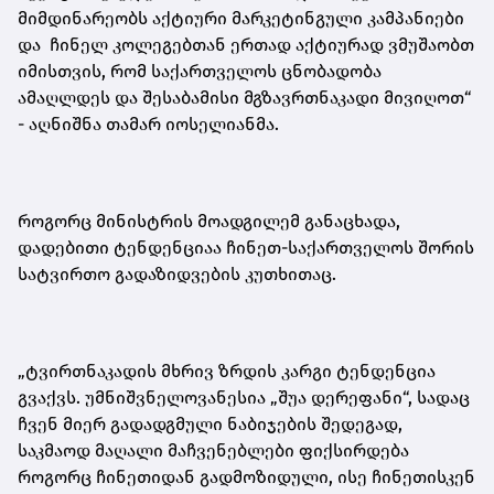
მიმდინარეობს აქტიური მარკეტინგული კამპანიები
და ჩინელ კოლეგებთან ერთად აქტიურად ვმუშაობთ
იმისთვის, რომ საქართველოს ცნობადობა
ამაღლდეს და შესაბამისი მგზავრთნაკადი მივიღოთ“
- აღნიშნა თამარ იოსელიანმა.
როგორც მინისტრის მოადგილემ განაცხადა,
დადებითი ტენდენციაა ჩინეთ-საქართველოს შორის
სატვირთო გადაზიდვების კუთხითაც.
„ტვირთნაკადის მხრივ ზრდის კარგი ტენდენცია
გვაქვს. უმნიშვნელოვანესია „შუა დერეფანი“, სადაც
ჩვენ მიერ გადადგმული ნაბიჯების შედეგად,
საკმაოდ მაღალი მაჩვენებლები ფიქსირდება
როგორც ჩინეთიდან გადმოზიდული, ისე ჩინეთისკენ