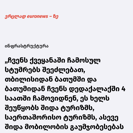
ვრცლად euronews – ზე
ინფრასტრუქტურა
„ჩვენს ქვეყანაში ჩამოსულ
სტუმრებს შეეძლებათ,
თბილისიდან ბათუმში და
ბათუმიდან ჩვენს დედაქალაქში 4
საათში ჩამოვიდნენ, ეს ხელს
შეუწყობს შიდა ტურიზმს,
საერთაშორისო ტურიზმს, ასევე
შიდა მობილობის გაუმჯობესებას