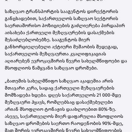
საზღვაო ტრანსპორტის სააგენტოს დირექტორის
განცხადებით, საქართველოს საზღვაო სექტორის
საერთაშორისო პოზიციების გაძლიერება პირდაპირ
აისახება ქართველი მეზღვაურების დასაქმების
შესაძლებლობებზე. სააგენტოს მიერ
განხორციელებული აქტიური მუშაობის შედეგად,
საქართველოს მეზღვაურთა კვალიფიკაციას
აღიარებენ ევროკავშირის წევრი სახელმწიფოები და
მსოფლიოს წამყვანი საზღვაო დროშები.
„ბათუმის სახელმწიფო საზღვაო აკადემია არის
მთავარი კერა, სადაც ქართველი მეზღვაურების
მომზადება ხდება. დღეს საქართველოს 21 000-მდე
მეზღვაური ჰყავს, რომლებსაც დასაქმებულები
არიან მსოფლიო ტონაჟის დაახლოებით 80%-ზე.
ასევე, საქართველოს მიერ დაფარულია მსოფლიოს
საზღვაო დროშების საერთო რაოდენობის 90%-მდე,
მათ შორის ევროკავშირის წევრი სახელმწიფოების