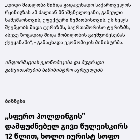
„დიდი მადლობა მინდა გადავუხადო საქართველოს
რკინიგზას ამ ძალიან მნიშვნელოვანი, გაწეული
სამუშაოსთვის, ეფექტური მუშაობისთვის. ეს ხელს
შეუწყობს შიდა ტურიზმს, საერთაშორისო ტურიზმს,
ასევე ზოგადად შიდა მობილობის გაუმჯობესებას
ქვეყანაში“, - განაცხადა ეკონომიკის მინისტრმა.
ინფორმაციას ეკონომიკისა და მდგრადი
განვითარების სამინისტრო ავრცელებს
ბიზნესი
,,სფერო ჰოლდინგის”
დამფუძნებელ გივი წულეისკირს
12 წლით, ხოლო იურისტ სოფო