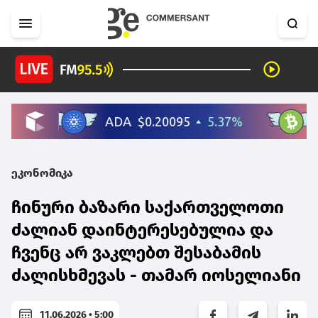
ეკონომიკა
ჩინური ბაზარი საქართველოთი
ძალიან დაინტერესებულია და
ჩვენც არ ვაკლებთ შესაბამის
ძალისხმევას - თამარ იოსელიანი
11.06.2026 • 5:00