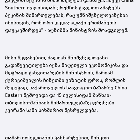
გავლით პეკინის მიმართულება დაამატა. ასევე China
Southern ივლისიდან ურუმჩის გავლით ამატებს
პეკინის მიმართულებას, რაც უმნიშვნელოვანესია
იმისთვის, რომ ორი დედაქალაქი ერთმანეთს
დაუკავშირდეს“ - აღნიშნა მინისტრის მოადგილემ.
მისი შეფასებით, ძალიან მნიშვნელოვანი
გადაწყვეტილება იქნა მიღებული ეკონომიკისა და
მდგრადი განვითარების მინისტრის, მარიამ
ქვრივიშვილის ჩინეთში ვიზიტის დროს, რომლის
შედეგად, საქართველოს საავიაციო ბაზარზე China
Eastern შემოვიდა და 15 ივლისიდან შანხაი-
თბილისი-შანხაის მიმართულებაზე ფრენები
კვირაში სამი სიხშირით შესრულდება.
თამარ იოსელიანის განმარტებით, ჩინეთი