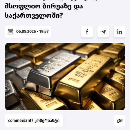
მსოფლიო ბირჟაზე და
საქართველოში?
06.08.2026 • 19:57
commersant/ კომერსანტი