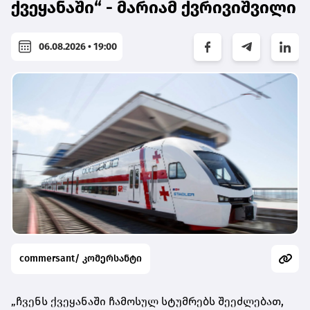
ქვეყანაში“ - მარიამ ქვრივიშვილი
06.08.2026 • 19:00
commersant/ კომერსანტი
„ჩვენს ქვეყანაში ჩამოსულ სტუმრებს შეეძლებათ,