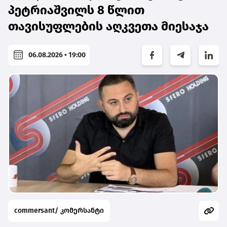
პეტრიაშვილს 8 წლით
თავისუფლების აღკვეთა მიესაჯა
06.08.2026 • 19:00
commersant/ კომერსანტი