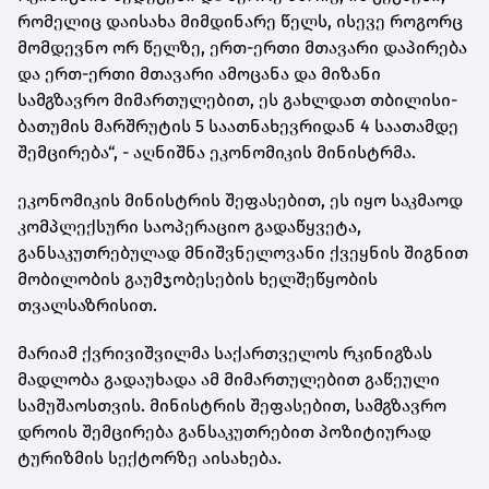
რომელიც დაისახა მიმდინარე წელს, ისევე როგორც
მომდევნო ორ წელზე, ერთ-ერთი მთავარი დაპირება
და ერთ-ერთი მთავარი ამოცანა და მიზანი
სამგზავრო მიმართულებით, ეს გახლდათ თბილისი-
ბათუმის მარშრუტის 5 საათნახევრიდან 4 საათამდე
შემცირება“, - აღნიშნა ეკონომიკის მინისტრმა.
ეკონომიკის მინისტრის შეფასებით, ეს იყო საკმაოდ
კომპლექსური საოპერაციო გადაწყვეტა,
განსაკუთრებულად მნიშვნელოვანი ქვეყნის შიგნით
მობილობის გაუმჯობესების ხელშეწყობის
თვალსაზრისით.
მარიამ ქვრივიშვილმა საქართველოს რკინიგზას
მადლობა გადაუხადა ამ მიმართულებით გაწეული
სამუშაოსთვის. მინისტრის შეფასებით, სამგზავრო
დროის შემცირება განსაკუთრებით პოზიტიურად
ტურიზმის სექტორზე აისახება.