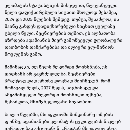
კლიმატის სტატისტიკის მიხედვით, წლევანდელი
წელი დაფიქსირებული სიცხით მხოლოდ მესამეა,
2024 და 2025 წლების შემდეგ. თუმცა, შესაძლოა, ის
მაინც გახდეს დაფიქსირებული სიცხით ყველაზე
ცხელი წელი. მეცნიერების თქმით, ეს ალბათობა
იზრდება ადამიანის მიერ გამოწვეული გლობალური
დათბობის დაჩქარებისა და ძლიერი ელ-ნინიოს
მოვლენის გამო.
მაშინაც კი, თუ წელს რეკორდი მოიხსნება, ეს
დიდხანს არ გაგრძელდება. მეცნიერები
პრაქტიკულად ერთსულოვნად მიიჩნევენ, რომ
მომავალ წელს, 2027 წელს, სიცხის ყველა
ამჟამინდელი რეკორდი მოხსნილი იქნება,
შესაძლოა, მნიშვნელოვანი სხვაობით.
ბოლო წლებში, მსოფლიოში მიმდინარე ომების
ფონზე, ადამიანები კლიმატის ცვლილებას ნაკლებ
ყურადღებას აქცევდნენ, „რადგან მსოფლიო სხვა