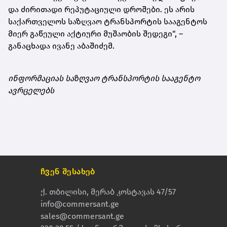
და ძირითადი რეპუტაციული დროშები. ეს არის
საქართველოს საზღვაო ტრანსპორტის სააგენტოს
მიერ გაწეული აქტიური მუშაობის შედეგი“, –
განაცხადა ივანე აბაშიძემ.
ინფორმაციას საზღვაო ტრანსპორტის სააგენტო
ავრცელებს
ჩვენ შესახებ
ქ. თბილისი, მერაბ კოსტავას 47/57
info@commersant.ge
sales@commersant.ge