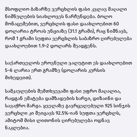
მსოფლიო ბაზარზე ვერცხლის ფასი კვლავ მაღალი
ნიშნულების სიახლოვეს ნარჩუნდება. ბოლო
მონაცემებით,
ვერცხლის ფასი დაახლოებით 60
დოლარია ტროას უნციაზე (31.1 გრამი)
, რაც ნიშნავს,
რომ
1 გრამი სუფთა ვერცხლის საბაზრო ღირებულება
დაახლოებით 1.9–2 დოლარს შეადგენს
.
საქართველოს ეროვნული ვალუტით ეს დაახლოებით
5–6 ლარია ერთ გრამზე
(დოლარის კურსის
მიხედვით).
სამკაულების შემთხვევაში ფასი უფრო მაღალია,
რადგან ემატება დამზადების ხარჯი, დიზაინი და
სავაჭრო მარჟა. ყველაზე გავრცელებული
925 სინჯის
ვერცხლი
კი შეიცავს 92.5%-იან სუფთა ვერცხლს,
ამიტომ მისი ლითონის ღირებულება ოდნავ
ნაკლებია.