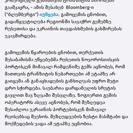
კომერციული გემისთვის ტრანზიტის პირობები
გაამკაცრა, - ამის შესახებ Bloomberg-ი
("ბლუმბერგი")
იუწყება.
გამოცემის ცნობით,
გადაწყვეტილება რეგიონში სავაჭრო გემებზე
რუსეთისა და უკრაინის თავდასხმების გახშირებას
უკავშირდება.
გამოცემის წყაროების ცნობით, თურქეთის
შესაბამისმა უწყებებმა რუსეთის ნოვოროსიისკის
პორტისკენ მიმავალ რამდენიმე გემს აცნობეს, რომ
მათთვის ტრანზიტის ნებართვები ამ ეტაპზე არ
გაიცემა ან განაცხადების განხილვას უფრო მეტი
დრო სჭირდება. საუბარია დარდანელის სრუტის
გავლით შავ ზღვაში შესვლაზე. ზოგიერთი გემის
ოპერატორს ასევე აცნობეს, რომ შეზღუდვა
შესაძლოა უკრაინის პორტებისკენ მიმავალ
რეისებსაც შეეხოს. შეზღუდვების ზუსტი მასშტაბი და
მოქმედების ვადა ამ ეტაპზე უცნობია.