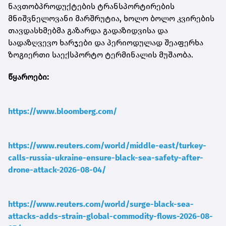
ნავთობპროდუქტების ტრანსპორტირების
მნიშვნელოვანი მარშრუტია, ხოლო ბოლო კვირების
თავდასხმებმა გაზარდა გადაზიდვისა და
სადაზღვევო ხარჯები და პერიოდულად შეაფერხა
ზოგიერთი საექსპორტო ტერმინალის მუშაობა.
წყაროები:
https://www.bloomberg.com/
https://www.reuters.com/world/middle-east/turkey-
calls-russia-ukraine-ensure-black-sea-safety-after-
drone-attack-2026-08-04/
https://www.reuters.com/world/surge-black-sea-
attacks-adds-strain-global-commodity-flows-2026-08-