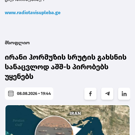
www.radiotavisupleba.ge
მსოფლიო
ირანი ჰორმუზის სრუტის გახსნის
სანაცვლოდ აშშ-ს პირობებს
უყენებს
08.08.2026 • 19:44