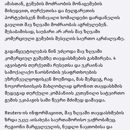
ამასთან, გემების მოძრაობის მონაცემების
მიხედვით, თურქეთისა და ბულგარეთის
პორტებისკენ მიმავალი ხომალდები დარდანელის
გავლით შავ ზღვაში მოძრაობას აგრძელებენ.
შესაბამისად, საუბარი არ არის შავ ზღვაში
კომერციული გემების შესვლის საერთო აკრძალვაზე.
გადაწყვეტილებას წინ უძღოდა შავ ზღვაში
კომერციულ გემებზე თავდასხმების გახშირება. 4
აგვისტოს თურქეთმა რუსეთსა და უკრაინას
სამოქალაქო ნაოსნობის უსაფრთხოების
უზრუნველყოფისკენ მოუწოდა, მას შემდეგ, რაც
ნოვოროსიისკის მახლობლად დრონით თავდასხმის
შედეგად თურქული კომპანიის კუთვნილი სატვირთო
გემის ეკიპაჟის სამი წევრი მძიმედ დაშავდა.
Reuters-ის ინფორმაციით, შავ ზღვაში თავდასხმების
ზრდა უკვე აისახება საერთაშორისო ვაჭრობაზეც.
რეგიონი მარცვლეულის, ნედლი ნავთობისა და