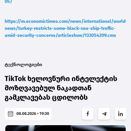
05/
https://m.economictimes.com/news/international/world-
news/turkey-restricts-some-black-sea-ship-traffic-
amid-security-concerns/articleshow/133054209.cms
ტექნოლოგიები
TikTok ხელოვნური ინტელექტის
მოზღვავებულ ნაკადთან
გამკლავებას ცდილობს
08.08.2026 • 19:30