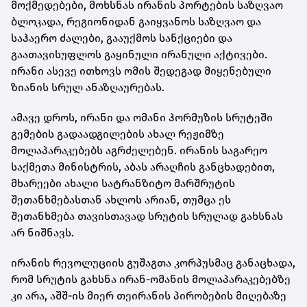
მოქმედებები, მოხსნას ირანის პორტების საზღვაო
ბლოკადა, რეგიონიდან გაიყვანოს საზღვაო და
საჰაერო ძალები, გააუქმოს სანქციები და
გაათავისუფლოს გაყინული ირანული აქტივები.
ირანი ასევე ითხოვს ომის შედეგად მიყენებული
ზიანის სრულ ანაზღაურებას.
ამავე დროს, ირანი და ომანი ჰორმუზის სრუტეში
გემების გადაადგილების ახალ რეჟიმზე
მოლაპარაკებებს აგრძელებენ. ირანის საგარეო
საქმეთა მინისტრის, აბას არაღჩის განცხადებით,
მხარეები ახალი სატრანზიტო მარშრუტის
შეთანხმებასთან ახლოს არიან, თუმცა ეს
შეთანხმება თავისთავად სრუტის სრულად გახსნას
არ ნიშნავს.
ირანის რევოლუციის გუშაგთა კორპუსმაც განაცხადა,
რომ სრუტის გახსნა ირან-ომანის მოლაპარაკებებზე
კი არა, აშშ-ის მიერ თეირანის პირობების მიღებაზე