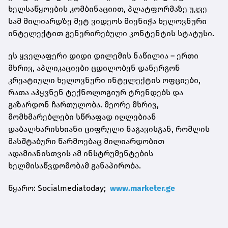
ხელსაწყოების კომბინაციით, პლატფორმაზე უკვე
სამ მილიარდზე მეტ ვიდეოს მიენიჭა ხელოვნური
ინტელექტით გენერირებული კონტენტის სტატუსი.
ეს ყველაფერი დიდი დილემის ნაწილია – ერთი
მხრივ, აპლიკაციები ცდილობენ დანერგონ
კრეატიული ხელოვნური ინტელექტის ოფციები,
რათა აჰყვნენ ტექნოლოგიურ ტრენდებს და
გაზარდონ ჩართულობა. მეორე მხრივ,
მომხმარებლები სწრაფად იღლებიან
დაბალხარისხიანი ციფრული ნაგავისგან, რომლის
მასშტაბური წარმოებაც მილიარდობით
ადამიანისთვის ამ ინსტრუმენტების
ხელმისაწვდომობამ განაპირობა.
წყარო: Socialmediatoday;
www.marketer.ge