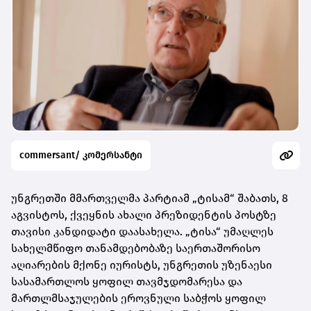
commersant/ კომერსანტი
უნგრეთში მმართველმა პარტიამ „ტისამ“ შაბათს, 8
აგვისტოს, ქვეყნის ახალი პრეზიდენტის პოსტზე
თავისი კანდიდატი დაასახელა. „ტისა“ უმაღლეს
სახელმწიფო თანამდებობაზე საერთაშორისო
აღიარების მქონე იურისტს, უნგრეთის უზენაესი
სასამართლოს ყოფილ თავმჯდომარესა და
მართლმსაჯულების ეროვნული საბჭოს ყოფილ