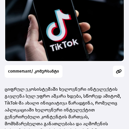
commersant/ კომერსანტი
ციფრულ ეკოსისტემაში ხელოვნური ინტელექტის
გავლენა სულ უფრო აშკარა ხდება, სწორედ ამიტომ,
TikTok-მა ახალი ინიციატივა წარადგინა, რომელიც
აპლიკაციაში ხელოვნური ინტელექტით
გენერირებული კონტენტის მართვას,
მომხმარებელთა განათლებასა და აღმოჩენის