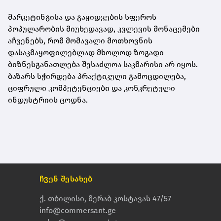
მარკეტინგისა და გაყიდვების სფეროს
პოპულარობის მიუხედავად, კვლევის მონაცემები
აჩვენებს, რომ მომავალი მოთხოვნის
დასაკმაყოფილებლად მხოლოდ ზოგადი
ბიზნესგანათლება შესაძლოა საკმარისი არ იყოს.
ბაზარს სჭირდება პრაქტიკული გამოცდილება,
ციფრული კომპეტენციები და კონკრეტული
ინდუსტრიის ცოდნა.
ჩვენ შესახებ
ქ. თბილისი, მერაბ კოსტავას 47/57
info@commersant.ge