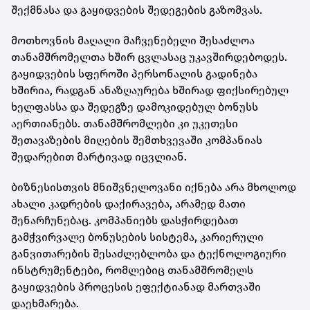
შექმნასა და გაყიდვების შედეგების გაზომვას.
მოთხოვნის მაღალი მაჩვენებელი შესაძლოა
თანამშრომელთა ხშირ ცვლასაც უკავშირდებოდეს.
გაყიდვების სფეროში პერსონალის გადინება
ხშირია, რადგან ანაზღაურება ხშირად ფიქსირებულ
ხელფასსა და შედეგზე დამოკიდებულ ბონუსს
აერთიანებს. თანამშრომლები კი უკეთესი
შეთავაზების მიღების შემთხვევაში კომპანიას
შედარებით მარტივად იცვლიან.
ბიზნესისთვის მნიშვნელოვანი იქნება არა მხოლოდ
ახალი კადრების დაქირავება, არამედ მათი
შენარჩუნებაც. კომპანიებს დასჭირდებათ
გამჭვირვალე ბონუსების სისტემა, კარიერული
განვითარების შესაძლებლობა და ტექნოლოგიური
ინსტრუმენტები, რომლებიც თანამშრომელს
გაყიდვების პროცესის ეფექტიანად მართვაში
დაეხმარება.