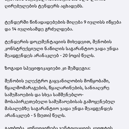
ღირებულების ტენდერს აცხადებს.
ტენდერში წინადადებების მიღება 9 ივლისს იწყება
და 14 ივლისამდე გრძელდება.
ტენდერის დოკუმენტაციის მიხედვით, შენობის
კონსტრუქციული ნაწილის საგარანტიო ვადა უნდა
შეადგენდეს არანაკლებ - 20 (ოცი) წელს.
ზოგადი სპეციფიკაციები კი შემდეგია:
შენობის ელექტრო გაყვანილობის მოწყობაში,
წყალმომარაგების, წყალარინების, სანიაღვრე
სამუშაოების და სხვა სამშენებლო-
მოსაპირკეთებელი სამუშაოებისას გამოყენებულ
მასალებზე საგარანტიო ვადა უნდა შეადგენდეს
არანაკლებ - 5 (ხუთი) წელს.
გათბობა, კონდიცირება,ვენტილაციის, ლიფტის,