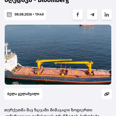
08.08.2026 • 19:40
ბელა გელაშვილი
თურქეთმა შავ ზღვაში მიმავალი ზოგიერთი