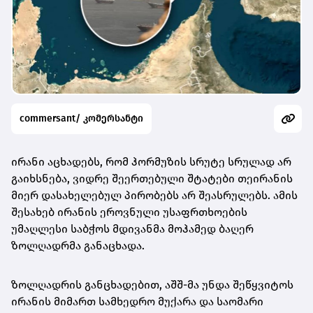
commersant/ კომერსანტი
ირანი აცხადებს, რომ ჰორმუზის სრუტე სრულად არ
გაიხსნება, ვიდრე შეერთებული შტატები თეირანის
მიერ დასახელებულ პირობებს არ შეასრულებს. ამის
შესახებ ირანის ეროვნული უსაფრთხოების
უმაღლესი საბჭოს მდივანმა მოჰამედ ბაღერ
ზოლღადრმა განაცხადა.
ზოლღადრის განცხადებით, აშშ-მა უნდა შეწყვიტოს
ირანის მიმართ სამხედრო მუქარა და საომარი