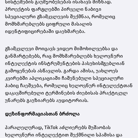
სისტემების გაუმჯობესებას ისახავს მიზნად.
პროექტის ფარგლებში პირველი ნაბიჯი
სპეციალური გზამკვლევის შექმნაა, რომელიც
მომხმარებლებს ციფრული მასალის
იდენტიფიცირებაში დაეხმარება.
გზამკვლევი მოიცავს ვიდეო მიმოხილვებსა და
განმარტებებს, რაც მომხმარებლებს ხელოვნური
ინტელექტის ინსტრუმენტების პასუხისმგებლიან
გამოყენებას ასწავლის. გარდა ამისა, უახლოეს
კვირებში აპლიკაციაში ჩაშენებული სპეციალური
ჰაბიც ჩაეშვება, რომელიც ხელოვნურ ინტელექტთან
დაკავშირებული ტერმინების ძიებისას პრაქტიკულ
უნარებს გაუზიარებს აუდიტორიას.
დეზინფორმაციასთან ბრძოლა
პარალელურად, TikTok აძლიერებს მუშაობას
ხელოვნური ინტელექტით შექმნილი სპამისა და