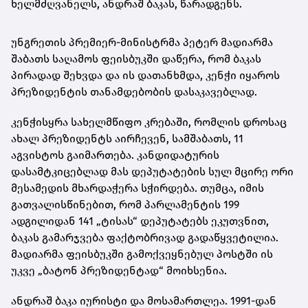
ხელმძღვანელს, ანდრაშ ბაკას, წარადგენს.
უნგრეთის პრემიერ-მინისტრმა პეტერ მადიარმა
შაბათს საღამოს ფეისბუკში დაწერა, რომ ბაკას
პირადად შეხვდა და ის დათანხმდა, კენჭი იყაროს
პრეზიდენტის თანამდებობის დასაკავებლად.
კენჭისყრა სახელმწიფო კრებაში, რომლის დროსაც
ახალ პრეზიდენტს აირჩევენ, სამშაბათს, 11
აგვისტოს გაიმართება. კანდიდატურის
დასამტკიცებლად მას დეპუტატების სულ მცირე ორი
მესამედის მხარდაჭერა სჭირდება. თუმცა, იმის
გათვალისწინებით, რომ პარლამენტის 199
ადგილიდან 141 „ტისას“ დეპუტატებს ეკუთვნით,
ბაკას გამარჯვება ფაქტობრივად გადაწყვეტილია.
მადიარმა ფეისბუკში გამოქვეყნებულ პოსტში ის
უკვე „ბატონ პრეზიდენტად“ მოიხსენია.
ანდრაშ ბაკა იურისტი და მოსამართლეა. 1991-დან