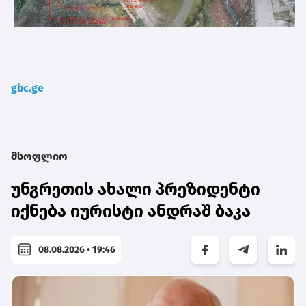
gbc.ge
მსოფლიო
უნგრეთის ახალი პრეზიდენტი
იქნება იურისტი ანდრაშ ბაკა
08.08.2026 • 19:46