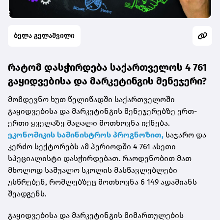
ბელა გელაშვილი
რატომ დასჭირდება საქართველოს 4 761
გაყიდვებისა და მარკეტინგის მენეჯერი?
მომდევნო ხუთ წელიწადში საქართველოში
გაყიდვებისა და მარკეტინგის მენეჯერებზე ერთ-
ერთი ყველაზე მაღალი მოთხოვნა იქნება.
ეკონომიკის სამინისტროს პროგნოზით,
საჯარო და
კერძო სექტორებს ამ პერიოდში 4 761 ასეთი
სპეციალისტი დასჭირდებათ. რაოდენობით მათ
მხოლოდ საშუალო სკოლის მასწავლებლები
უსწრებენ, რომლებზეც მოთხოვნა 6 149 ადამიანს
შეადგენს.
გაყიდვებისა და მარკეტინგის მიმართულების