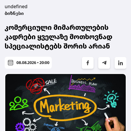
undefined
ბიზნესი
კომერციული მიმართულების
კადრები ყველაზე მოთხოვნად
სპეციალისტებს შორის არიან
08.08.2026 • 20:00