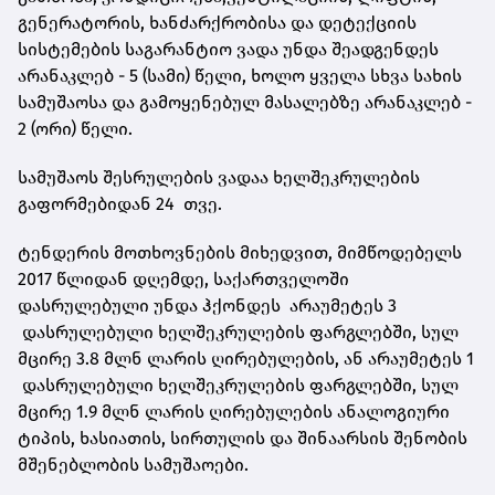
გენერატორის, ხანძარქრობისა და დეტექციის
სისტემების საგარანტიო ვადა უნდა შეადგენდეს
არანაკლებ - 5 (სამი) წელი, ხოლო ყველა სხვა სახის
სამუშაოსა და გამოყენებულ მასალებზე არანაკლებ -
2 (ორი) წელი.
სამუშაოს შესრულების ვადაა ხელშეკრულების
გაფორმებიდან 24 თვე.
ტენდერის მოთხოვნების მიხედვით, მიმწოდებელს
2017 წლიდან დღემდე, საქართველოში
დასრულებული უნდა ჰქონდეს არაუმეტეს 3
დასრულებული ხელშეკრულების ფარგლებში, სულ
მცირე 3.8 მლნ ლარის ღირებულების, ან არაუმეტეს 1
დასრულებული ხელშეკრულების ფარგლებში, სულ
მცირე 1.9 მლნ ლარის ღირებულების ანალოგიური
ტიპის, ხასიათის, სირთულის და შინაარსის შენობის
მშენებლობის სამუშაოები.