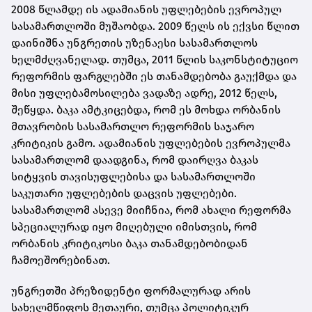
2008 წლამდე ის ადამიანის უფლებების ევროპულ
სასამართლოში მუშაობდა. 2009 წელს ის ექვსი წლით
დაინიშნა უნგრეთის უზენაესი სასამართლოს
ხელმძღვანელად. თუმცა, 2011 წლის საკონსტიტუციო
რეფორმის ფარგლებში ეს თანამდებობა გაუქმდა და
მისი უფლებამოსილება ვადაზე ადრე, 2012 წელს,
შეწყდა. ბაკა ამტკიცებდა, რომ ეს მოხდა ორბანის
მთავრობის სასამართლო რეფორმის საჯარო
კრიტიკის გამო. ადამიანის უფლებების ევროპულმა
სასამართლომ დაადგინა, რომ დაირღვა ბაკას
სიტყვის თავისუფლებისა და სასამართლოში
საკუთარი უფლებების დაცვის უფლებები.
სასამართლომ ასევე მიიჩნია, რომ ახალი რეფორმა
სპეციალურად იყო მიღებული იმისთვის, რომ
ორბანის კრიტიკოსი ბაკა თანამდებობიდან
ჩამოეშორებინათ.
უნგრეთში პრეზიდენტი ფორმალურად არის
სახელმწიფოს მეთაური, თუმცა პოლიტიკურ