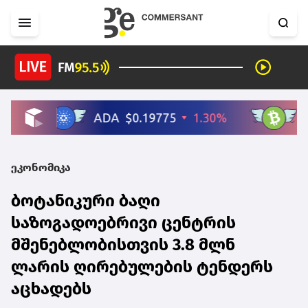
ეკონომიკა
ბოტანიკური ბაღი
საზოგადოებრივი ცენტრის
მშენებლობისთვის 3.8 მლნ
ლარის ღირებულების ტენდერს
აცხადებს