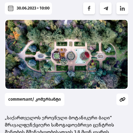
30.06.2023 • 10:00
commersant/ კომერსანტი
„საქართველოს ეროვნული ბოტანიკური ბაღი“
მრავალფუნქციური საზოგადოებრივი ცენტრის
შენობის მშენებლობისათვის 3.8 მლნ ლარის