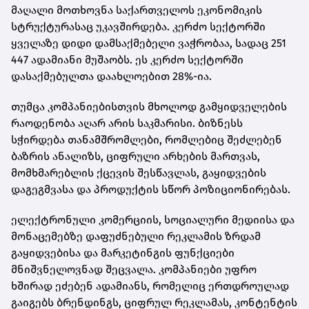
მაღალი მოთხოვნა საქართველოს ეკონომიკის
სტრუქტურასაც უკავშირდება. კერძო სექტორში
ყველაზე დიდი დამსაქმებელი ვაჭრობაა, სადაც 251
447 ადამიანი მუშაობს. ეს კერძო სექტორში
დასაქმებულთა დაახლოებით 28%-ია.
თუმცა კომპანიებისთვის მხოლოდ გამყიდველების
რაოდენობა აღარ არის საკმარისი. ბიზნესს
სჭირდება თანამშრომლები, რომლებიც შეძლებენ
ბაზრის ანალიზს, ციფრული არხების მართვას,
მომხმარებლის ქცევის შესწავლას, გაყიდვების
დაგეგმვასა და პროდუქტის სწორ პოზიციონირებას.
ელექტრონული კომერციის, სოციალური მედიისა და
მონაცემებზე დაფუძნებული რეკლამის ზრდამ
გაყიდვებისა და მარკეტინგის ფუნქციები
მნიშვნელოვნად შეცვალა. კომპანიები უფრო
ხშირად ეძებენ ადამიანს, რომელიც ერთდროულად
გაიგებს ბრენდინგს, ციფრულ რეკლამას, კონტენტის