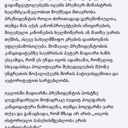
გადაწყვეტილებებს იღებს პრემიერ-მინისტრის
ხელმძღვანელობით მოქმედი მთავრობა.
პრეზიდენტის როლი ძირითადად ცერემონიულია,
თუმცა მას აქვს კანონპროექტების ინიცირების,
მიღებული კანონების ხელმოწერის ან მათზე უარის
თქმის, ასევე სახელმწიფო კრების დათხოვნის
უფლებამოსილება. მომავალ პრეზიდენტობის
კანდიდატებზე საუბრისას პეტერ მადიარი ხაზს
უსვამდა, რომ ეს უნდა იყოს ადამიანი, რომელიც
სხვადასხვა პოლიტიკური შეხედულების მქონე
უნგრეთის მოქალაქეებს შორის პატივისცემითა და
ავტორიტეტით სარგებლობს.
ივლისში მადიარმა პრეზიდენტის პოსტზე
ლეგენდარული მოჭადრაკე იუდიტ პოლგარის
კანდიდატურა წამოაყენა, თუმცა პოლგარმა უარი
თქვა და განაცხადა, რომ მზად არ არის „აიღოს
ისტორიული პასუხისმგებლობა ერის
გაერთიანებაზე“.