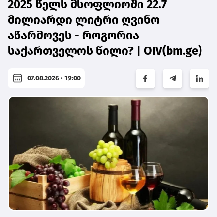
2025 წელს მსოფლიოში 22.7
მილიარდი ლიტრი ღვინო
აწარმოვეს - როგორია
საქართველოს წილი? | OIV(bm.ge)
07.08.2026 • 19:00