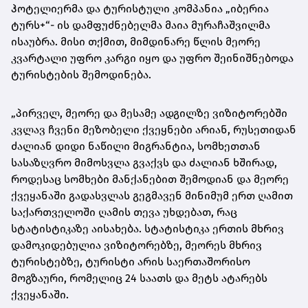
ჰოტელიერმა
და ტურისტული კომპანია „იბერია
ტურს+“- ის დამფუძნებელმა მაია მურაჩაშვილმა
ისაუბრა. მისი თქმით, მიმდინარე წლის მეორე
კვარტალი უფრო კარგი იყო და უფრო შეინიშნებოდა
ტურისტების შემოდინება.
„პირველ, მეორე და მესამე ადგილზე ვიზიტორებში
კვლავ ჩვენი მეზობელი ქვეყნები არიან, რუსეთიდან
ძალიან დიდი ნაწილი მიგრანტია, სომხეთთან
სასაზღვრო მიმოსვლა გვაქვს და ძალიან ხშირად,
როდესაც სომხები მანქანებით შემოდიან და მეორე
ქვეყანაში გადასვლას გეგმავენ მინიმუმ ერთ ღამით
საქართველოში ღამის თევა უხდებათ, რაც
სტატისტიკაზე აისახება. სტატისტიკა ერთის მხრივ
დამოკიდებულია ვიზიტორებზე, მეორეს მხრივ
ტურისტებზე, ტურისტი არის საერთაშორისო
მოგზაური, რომელიც 24 საათს და მეტს ატარებს
ქვეყანაში.