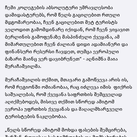
ჩემი კოლეგების აბსოლუტური უმრავლესობა
დამიდასტურებს, რომ წელს გაცილებით რთული
მდგომარეობაა, ჩვენ გაცილებით მეტ ტურისტს
ველოდით გამომდინარე იქიდან, რომ ჩვენ ვიყავით
ბერლინის გამოფენაზე მასპინძელი ქვეყანა, ამ
მიმართულებით ჩვენ ძალიან დიდი ადამიანური და
ფინანსური რესურსი ჩავდეთ, თუმცა ევროპული
ბაზარი მაინც ვერ დავიბრუნეთ“ - აღნიშნა მაია
მურაჩაშვილმა.
მურაჩაშვილის თქმით, მთავარი გამოწვევა არის ის,
რომ რეგიონში ომიანობაა, რაც იძლევა იმის ფიქრის
საშუალებას, რომ ქვეყანა საფრთხის შემცველად
აღიქმებოდეს, მისივე თქმით სწორედ ამიტომ
ევროპა უფრთხის ქვეყანას და
მაღალმხარჯველი
ტურისტების ნაკლებობაა.
„წელს სწორედ ამიტომ მოხდა ფასების შემცირება,