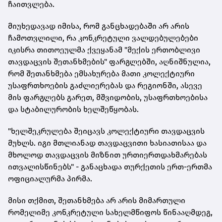
ჩაითვლება.
მიუხედავად იმისა, რომ განცხადებაში არ არის
ჩამოთვლილი, რა კონკრეტული ვალდებულებები
იკისრა თითოეულმა ქვეყანამ "მექის ერთობლივი
თავდაცვის შეთანხმების" ფარგლებში, აღნიშნულია,
რომ შეთანხმება ემსახურება მათი კოლექტიური
უსაფრთხოების გაძლიერებას და რეგიონში, ასევე
მის ფარგლებს გარეთ, მშვიდობის, უსაფრთხოებისა
და სტაბილურობის ხელშეწყობას.
"ხელშეკრულება შეიცავს კოლექტიური თავდაცვის
მუხლს. იგი მთლიანად თავდაცვითი ხასიათისაა და
მხოლოდ თავდაცვის მიზნით ურთიერთდახმარებას
ითვალისწინებს" - განაცხადა თურქეთის ერთ-ერთმა
ოფიციალურმა პირმა.
მისი თქმით, შეთანხმება არ არის მიმართული
რომელიმე კონკრეტული სახელმწიფოს წინააღმდეგ,