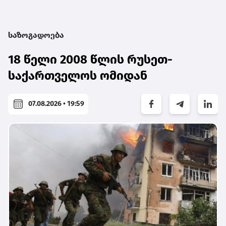
საზოგადოება
18 წელი 2008 წლის რუსეთ-
საქართველოს ომიდან
07.08.2026 • 19:59