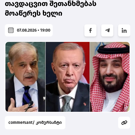
თავდაცვით შეთანხმებას
მოაწერეს ხელი
07.08.2026 • 19:00
commersant/ კომერსანტი