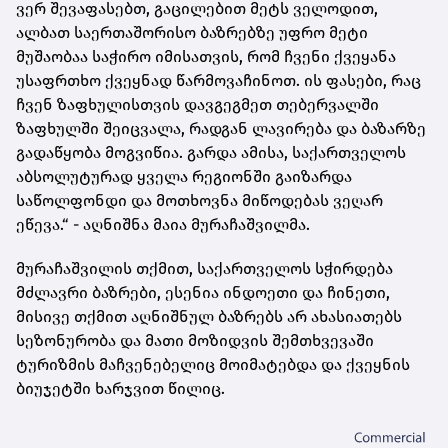
ვერ შევაფასებთ, გაცილებით მეტს ველოდით,
ალბათ საერთაშორისო ბაზრებზე უფრო მეტი
მუშაობაა საჭირო იმისათვის, რომ ჩვენი ქვეყანა
უსაფრთხო ქვეყნად წარმოვაჩინოთ. ის ფასები, რაც
ჩვენ ზაფხულისთვის დავგეგმეთ თებერვალში
ზაფხულში შეიცვალა, რადგან ლავირება და ბაზარზე
გადაწყობა მოგვიწია. გარდა ამისა, საქართველოს
აბსოლუტურად ყველა რეგიონში გაიზარდა
საწოლფონდი და მოთხოვნა მიწოდებას ვეღარ
ეწევა.“ - აღნიშნა მაია მურაჩაშვილმა.
მურაჩაშვილის თქმით, საქართველოს სჭირდება
მძლავრი ბაზრები, ესენია ინდოეთი და ჩინეთი,
მისივე თქმით აღნიშნულ ბაზრებს არ ახასიათებს
სეზონურობა და მათი მოზიდვის შ
ემთხვევაში
ტურიზმის მაჩვენებელიც მოიმატებდა და ქვეყნის
ბიუჯეტში ხარჯვით წილიც.