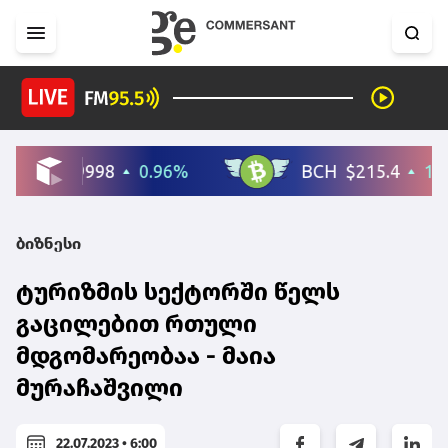
ბიზნესი
ტურიზმის სექტორში წელს
გაცილებით რთული
მდგომარეობაა - მაია
მურაჩაშვილი
22.07.2023 • 6:00