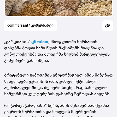
commersant/ კომერსანტი
„გარდიანის“
ცნობით
, მსოფლიოში სურსათის
ფასებმა ბოლო სამი წლის მაქსიმუმს მიაღწია და
კონფლიქტებმა და ძლიერმა სიცხემ მარცვლეულის
გაძვირება გამოიწვია.
ბრიტანული გამოცემის ინფორმაციით, ამის მიზეზად
სახელდება უკრაინის ომი, კონფლიქტი ახლო
აღმოსავლეთში და ძლიერი სიცხე, რაც სასოფლო-
სამეურნეო კულტურების ფასებზე ზეწოლას ახდენს.
როგორც „გარდიანი“ წერს, ამის შესახებ ნათქვამია
გაერო-ს სურსათისა და სოფლის მეურნეობის