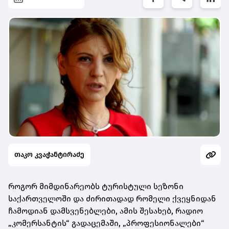
თაკო კვაჭანტირაძე
როგორ მიმდინარეობს ტურისტული სეზონი
საქართველოში და ძირითადად რომელი ქვეყნიდან
ჩამოდიან დამსვენებლები, ამის შესახებ, რადიო
„კომერსანტის“ გადაცემაში, „პროფესიონალები“