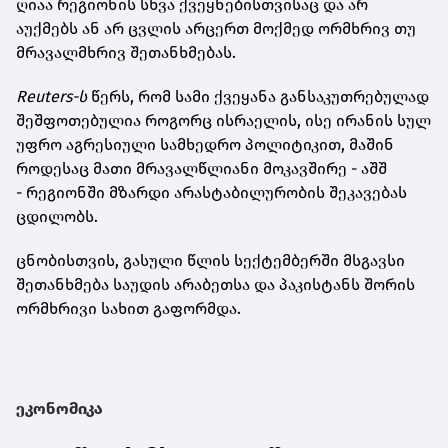
ღიაა რეგიონის სხვა ქვეყნებისთვისაც და არ
აუქმებს ან არ ცვლის არცერთ მოქმედ ორმხრივ თუ
მრავალმხრივ შეთანხმებას.
Reuters-ს
წერს, რომ სამი ქვეყანა განსაკუთრებულად
შეშფოთებულია როგორც ისრაელის, ისე ირანის სულ
უფრო აგრესიული სამხედრო პოლიტიკით, მაშინ
როდესაც მათი მრავალწლიანი მოკავშირე - აშშ
- რეგიონში მზარდი არასტაბილურობის შეკავებას
ცდილობს.
ცნობისთვის, გასული წლის სექტემბერში მსგავსი
შეთანხმება საუდის არაბეთსა და პაკისტანს შორის
ორმხრივი სახით გაფორმდა.
ეკონომიკა