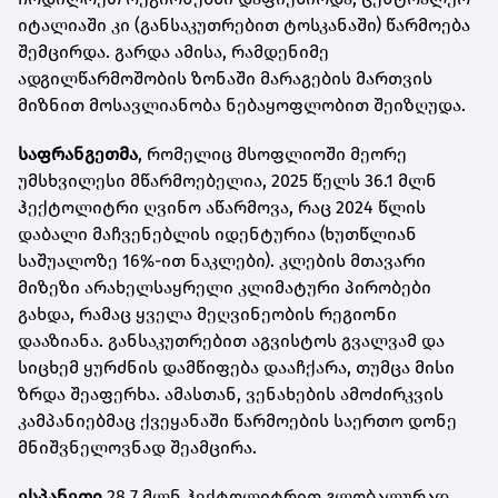
იტალიაში კი (განსაკუთრებით ტოსკანაში) წარმოება
შემცირდა. გარდა ამისა, რამდენიმე
ადგილწარმოშობის ზონაში მარაგების მართვის
მიზნით მოსავლიანობა ნებაყოფლობით შეიზღუდა.
საფრანგეთმა
, რომელიც მსოფლიოში მეორე
უმსხვილესი მწარმოებელია, 2025 წელს 36.1 მლნ
ჰექტოლიტრი ღვინო აწარმოვა, რაც 2024 წლის
დაბალი მაჩვენებლის იდენტურია (ხუთწლიან
საშუალოზე 16%-ით ნაკლები). კლების მთავარი
მიზეზი არახელსაყრელი კლიმატური პირობები
გახდა, რამაც ყველა მეღვინეობის რეგიონი
დააზიანა. განსაკუთრებით აგვისტოს გვალვამ და
სიცხემ ყურძნის დამწიფება დააჩქარა, თუმცა მისი
ზრდა შეაფერხა. ამასთან, ვენახების ამოძირკვის
კამპანიებმაც ქვეყანაში წარმოების საერთო დონე
მნიშვნელოვნად შეამცირა.
ესპანეთი
28.7 მლნ ჰექტოლიტრით გლობალურად