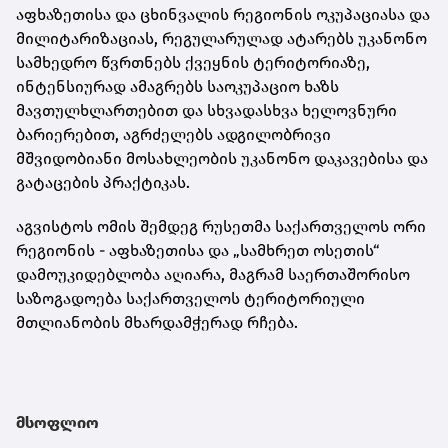
აფხაზეთისა და ცხინვალის რეგიონის ოკუპაციასა და
მილიტარიზაციას, რეგულარულად ატარებს უკანონო
სამხედრო წვრთნებს ქვეყნის ტერიტორიაზე,
ინტენსიურად ამაგრებს საოკუპაციო ხაზს
მავთულხლართებით და სხვადასხვა ხელოვნური
ბარიერებით, აგრძელებს ადგილობრივი
მშვიდობიანი მოსახლეობის უკანონო დაკავებისა და
გატაცების პრაქტიკას.
აგვისტოს ომის შემდეგ რუსეთმა საქართველოს ორი
რეგიონის - აფხაზეთისა და „სამხრეთ ოსეთის“
დამოუკიდებლობა აღიარა, მაგრამ საერთაშორისო
საზოგადოება საქართველოს ტერიტორიული
მთლიანობის მხარდამჭერად რჩება.
მსოფლიო