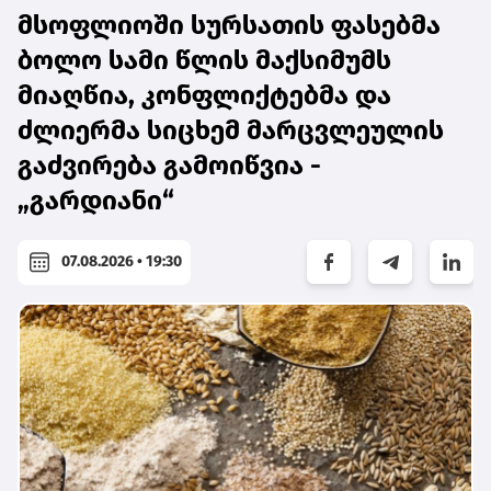
მსოფლიოში სურსათის ფასებმა
ბოლო სამი წლის მაქსიმუმს
მიაღწია, კონფლიქტებმა და
ძლიერმა სიცხემ მარცვლეულის
გაძვირება გამოიწვია -
„გარდიანი“
07.08.2026 • 19:30