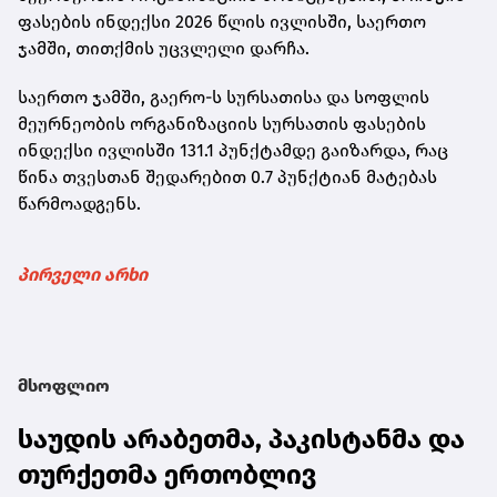
ფასების ინდექსი 2026 წლის ივლისში, საერთო
ჯამში, თითქმის უცვლელი დარჩა.
საერთო ჯამში, გაერო-ს სურსათისა და სოფლის
მეურნეობის ორგანიზაციის სურსათის ფასების
ინდექსი ივლისში 131.1 პუნქტამდე გაიზარდა, რაც
წინა თვესთან შედარებით 0.7 პუნქტიან მატებას
წარმოადგენს.
პირველი არხი
მსოფლიო
საუდის არაბეთმა, პაკისტანმა და
თურქეთმა ერთობლივ