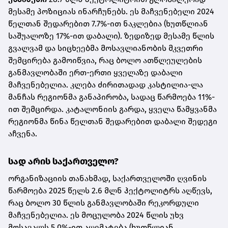
მესამე პოზიციას ინარჩუნებს. ეს მაჩვენებელი 2024
წელთან შედარებით 7.7%-ით ნაკლებია (ხუთწლიან
საშუალოზე 17%-ით დაბალი). ზედიზედ მესამე წლის
გვალვამ და სიცხეებმა მოსავლიანობის მკვეთრი
შემცირება გამოიწვია, რაც ბოლო ათწლეულების
განმავლობაში ერთ-ერთი ყველაზე დაბალი
მაჩვენებელია. კლება ძირითადად კასტილია-ლა
მანჩას რეგიონმა განაპირობა, სადაც წარმოება 11%-
ით შემცირდა. კატალონიის გარდა, ყველა წამყვანმა
რეგიონმა წინა წელთან შედარებით დაბალი შედეგი
აჩვენა.
სად არის საქართველო?
ორგანიზაციის თანახმად, საქართველოში ღვინის
წარმოება 2025 წელს 2.6 მლნ ჰექტოლიტრს აღწევს,
რაც ბოლო 30 წლის განმავლობაში რეკორდული
მაჩვენებელია. ეს მოცულობა 2024 წლის უხვ
მოსავალს 5.0%-ით აღემატება (ხუთწლიან