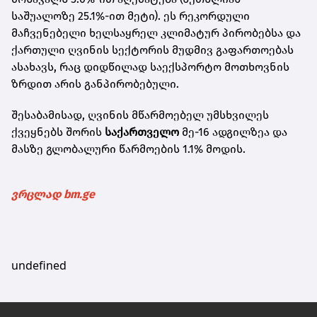
საშუალოზე 25.1%-ით მეტი). ეს რეკორდული
მაჩვენებელი ხელსაყრელ კლიმატურ პირობებსა და
ქართული ღვინის სექტორის მუდმივ გაფართოებას
ასახავს, რაც დიდწილად საექსპორტო მოთხოვნის
ზრდით არის განპირობებული.
შესაბამისად, ღვინის მწარმოებელ უმსხვილეს
ქვეყნებს შორის
საქართველო
მე-16 ადგილზეა და
მასზე გლობალური წარმოების 1.1% მოდის.
ვრცლად bm.ge
undefined