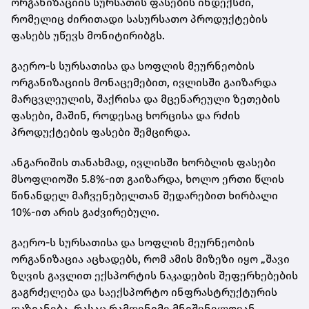
ორგანიზაციის სურსათის ფასების ინდექსში,
რომელიც ძირითადი სასურსათო პროდუქტების
ფასებს უწევს მონიტირიბგს.
გაერო-ს სურსათისა და სოფლის მეურნეობის
ორგანიზაციის მონაცემებით, ივლისში გაიზარდა
მარცვლეულის, შაქრისა და მცენარეული ზეთების
ფასები, მაშინ, როდესაც ხორცისა და რძის
პროდუქტების ფასები შემცირდა.
ანგარიშის თანახმად, ივლისში ხორბლის ფასები
მსოფლიოში 5.8%-ით გაიზარდა, ხოლო ერთი წლის
წინანდელ მაჩვენებელთან შედარებით ხირბალი
10%-ით არის გაძვირებული.
გაერო-ს სურსათისა და სოფლის მეურნეობის
ორგანიზაცია აცხადებს, რომ ამის მიზეზი იყო „შავი
ზღვის გავლით ექსპორტის ნაკადების შეფერხებების
გაგრძელება და საექსპორტო ინფრასტრუქტურის
დაზიანება, რასაც რამდენიმე მნიშვნელოვან