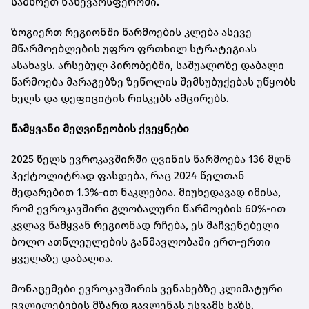
სამხრეთ ნახევარსფეროში.
ზოგიერთ რეგიონში წარმოების კლება ასევე
მწარმოებლების უფრო ფრთხილ სტრატეგიას
ასახავს. არსებულ პირობებში, საშუალოზე დაბალი
წარმოება მარაგებზე ზეწოლის შემსუბუქებას უწყობს
ხელს და დეფიციტის რისკებს ამცირებს.
წამყვანი მეღვინეობის ქვეყნები
2025 წელს ევროკავშირში ღვინის წარმოება 136 მლნ
ჰექტოლიტრად ფასდება, რაც 2024 წელთან
შედარებით 1.3%-ით ნაკლებია. მიუხედავად იმისა,
რომ ევროკავშირი გლობალური წარმოების 60%-ით
კვლავ წამყვან რეგიონად რჩება, ეს მაჩვენებელი
ბოლო ათწლეულების განმავლობაში ერთ-ერთი
ყველაზე დაბალია.
მონაცემები ევროკავშირის ვენახებზე კლიმატური
ცვლილებების მზარდ გავლენას უსვამს ხაზს.