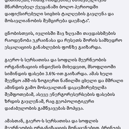
მწარმოებელ ქვეყანაში ბოლო პერიოდში
დაფიქსირებული სიცხის ტალღების გავლენა და
მოსავლიანობის შემცირება დაემატა“.
ცნობისთვის, ივლისში შავ ზღვაში თავდასხმების
რაოდენობა უკრაინასა და რუსეთს შორის სამხედრო
ესკალაციის განახლების ფონზე გაიზარდა.
გაერო-ს სურსათისა და სოფლის მეურნეობის
ორგანიზაციის ინდიქსის მიხედვით, მსოფლიოში
სიმინდის ფასები 3.6%-ით გაიზარდა. ამას ხელი
შეუწყო აშშ-ის ზოგიერთ ნაწილში ცხელი და მშრალი
ამინდის გამო მოსავალთან დაკავშირებულმა
შეშფოთებამ, ასევე ენერგორესურსების ფასების
ზრდის გავლენამ, რაც გეოპოლიტიკური
დაძაბულობის გამწვავებას მოჰყვა.
ამასთან, გაერო-ს სურსათისა და სოფლის
მეურნეობის ორგანიზაციის მონაცენებით, ბრინჯის