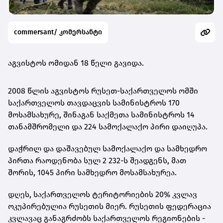
commersant/ კომერსანტი
აგვისტოს ომიდან 18 წელი გავიდა.
2008 წლის აგვისტოს რუსეთ-საქართველოს ომში
საქართველოს თავდაცვის სამინისტროს 170
მოსამსახურე, შინაგან საქმეთა სამინისტროს 14
თანამშრომელი და 224 სამოქალაქო პირი დაიღუპა.
დაჭრილ და დაშავებულ სამოქალაქო და სამხედრო
პირთა რაოდენობა სულ 2 232-ს შეადგენს, მათ
შორის, 1045 პირი სამხედრო მოსამსახურეა.
დღეს, საქართველოს ტერიტორიების 20% კვლავ
ოკუპირებულია რუსეთის მიერ. რუსეთის ფედერაცია
კვლავაც განაგრძობს საქართველოს რეგიონების -