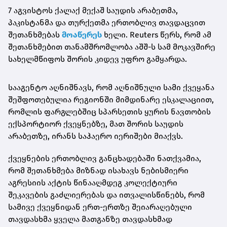
7 აგვისტოს ქალაქ მექაშ საუდის არაბეთმა,
პაკისტანმა და თურქეთმა ერთობლივ თავდაცვით
შეთანხმებას
მოაწერეს
ხელი. Reuters წერს, რომ ამ
შეთანხმებით თანამშრომლობა აშშ-ს სამ მოკავშირე
სახელმწიფოს შორის კიდევ უფრო გამყარდა.
სააგენტო აღნიშნავს, რომ აღნიშნული სამი ქვეყანა
შეშფოთებულია რეგიონში მიმდინარე ესკალაციით,
რომლის ფარგლებშიც სპარსეთის ყურის ნავთობის
ექსპორტიორ ქვეყნებზე, მათ შორის საუდის
არაბეთზე, ირანს საჰაერო იერიშები მიაქვს.
ქვეყნების ერთობლივ განცხადებაში ნათქვამია,
რომ შეთანხმება მიზნად ისახავს ნებისმიერი
აგრესიის აქტის წინააღმდეგ კოლექტიური
შეკავების გაძლიერებას და ითვალისწინებს, რომ
სამივე ქვეყნიდან ერთ-ერთზე შეიარაღებული
თავდასხმა ყველა მათგანზე თავდასხმად