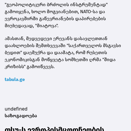
"გეოპოლიტიკური ბრძოლის ინსტრუმენტად"
გამოიყენა, ხოლო მოგვიანებით, NATO-სა და
ევროკავშირში გაწევრიანების დაპირებების
მიუხედავად, "მიატოვა".
ამასთან, მედვედევი ერევანს დასავლეთთან
დაახლოების შემთხვევაში "საქართველოს მსგავსი
ბედით" დაემუქრა და დაამატა, რომ რუსეთის
ეკონომიკისგან მოწყვეტა სომხეთში ღრმა "შიდა
კრიზისს" გამოიწვევს.
tabula.ge
undefined
საზოგადოება
თსუ-ს ევროპისმცოდნეობის