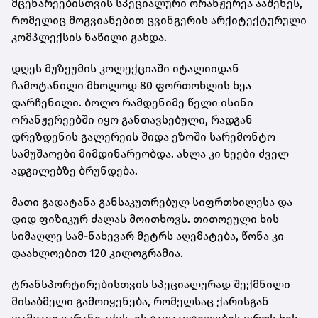
მცენარეებისთვის სპეციალური ორანჟერეა ააშენეს,
რომელიც მოგვიანებით ცვინგერის არქიტექტურული
კომპლექსის ნაწილი გახდა.
დღეს მუზეუმის კოლექციაში იტალიიდან
ჩამოტანილი მხოლოდ 80 ფორთოხლის ხეა
დარჩენილი. ბოლო რამდენიმე წელი ისინი
ორანჟერეებში იყო განთავსებული, რადგან
დრეზდენის გალერეის შიდა ეზოში სარემონტო
სამუშაოები მიმდინარეობდა. ახლა კი ხეები ძველ
ადგილებზე ბრუნდება.
მათი გადატანა განსაკუთრებულ სიფრთხილესა და
დიდ ფიზიკურ ძალას მოითხოვს. თითოეული ხის
სიმაღლე სამ-ნახევარ მეტრს აღემატება, წონა კი
დაახლოებით 120 კილოგრამია.
ტრანსპორტირებისთვის სპეციალურად შექმნილი
მისაბმელი გამოიყენება, რომელსაც ქარისგან