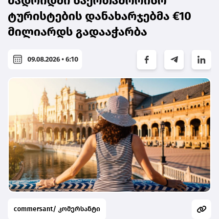
მადრიდში საერთაშორისო
ტურისტების დანახარჯებმა €10
მილიარდს გადააჭარბა
09.08.2026 • 6:10
commersant/ კომერსანტი