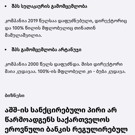
შპს სულაკაურის გამომცემლობა
კომპანია 2019 წელსაა დაფუძნებული, დირექტორიც
და 100% წილის მფლობელიც თინათინ
მამულაშვილია.
შპს გამომცემლობა არტანუჯი
კომპანია 2000 წელს დაფუძნდა. მისი დირექტორი
მაია კუდავაა. 100%-ის მფლობელი კი - ბუბა კუდავა.
ბიზნესი
აშშ-ის სანქცირებული პირი არ
წარმოადგენს საქართველოს
ეროვნული ბანკის რეგულირებულ