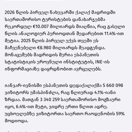
2026 წლის პირველ ნახევარში ქალაქ მადრიდში
საერთაშორისო ტურისტების დანახარჯებმა
რეკორდულ €10.007 მილიარდს მიაღწია, რაც გასული
წლის ანალოგიურ პერიოდთან შედარებით 11.4%-ით
მეტია. 2025 წლის პირველ ექვს თვეში ეს
მაჩვენებელი €8.980 მილიარდს შეადგენდა.
მონაცემებს მადრიდის მერია ესპანეთის
სტატისტიკის ეროვნული ინსტიტუტის, INE-ის
ინფორმაციაზე დაყრდნობით ავრცელებს.
იანვარ-ივნისში ესპანეთის დედაქალაქმა 5 660 098
ვიზიტორს უმასპინძლა, რაც წლიურად 4.1%-იანი
ზრდაა. მათგან 3 340 259 საერთაშორისო მოგზაური
იყო, 6.4%-ით მეტი, ვიდრე ერთი წლით ადრე.
უცხოელებზე ვიზიტორთა საერთო რაოდენობის 59%
მოდიოდა.