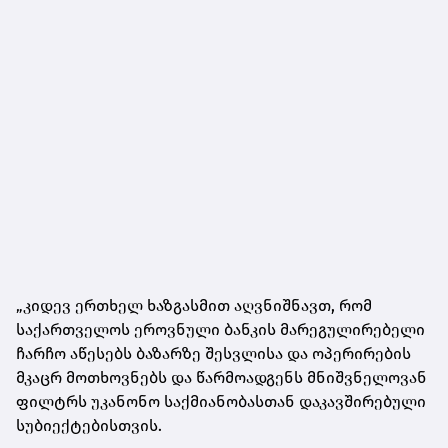
„კიდევ ერთხელ ხაზგასმით აღვნიშნავთ, რომ
საქართველოს ეროვნული ბანკის მარეგულირებელი
ჩარჩო აწესებს ბაზარზე შესვლისა და ოპერირების
მკაცრ მოთხოვნებს და წარმოადგენს მნიშვნელოვან
ფილტრს უკანონო საქმიანობასთან დაკავშირებული
სუბიექტებისთვის.