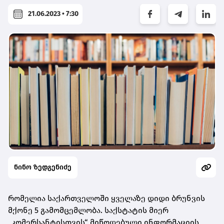
21.06.2023 • 7:30
ნინო ზედგენიძე
რომელია საქართველოში ყველაზე დიდი ბრუნვის
მქონე 5 გამომცემლობა. საქსტატის მიერ
„კომერსანტისთვის“ მიწოდებული ინფორმაციის