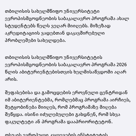
თბილისის სახელმწიფო უნივერსიტეტი
ევროპისმცოდნეობის საბაკალავრო პროგრამა ახალ
სტუდენტებს წელს ვეღარ მიიღებს. მიზეზად
აკრედიტაციის ვადებთან დაკავშირებული
პრობლემები სახელდება.
თბილისის სახელმწიფო უნივერსიტეტის
ევროპისმცოდნეობის საბაკალავრო პროგრამა 2026
წლის აბიტურიენტებისთვის ხელმისაწვდომი აღარ
არის.
შეფასებისა და გამოცდების ეროვნული ცენტრიდან
იმ აბიტურიენტებმა, რომლებმაც პროგრამა აირჩიეს,
შეტყობინება მიიღეს, რომ პროგრამაზე მიღება
შეწყდა. ისინი იძულებულები გახდნენ, რომ სხვა
ფაკულტეტი ან პროგრამა დააპრიორიტეტონ.
თსუ-ის ევროპული კვლევების ინსტიტუტის