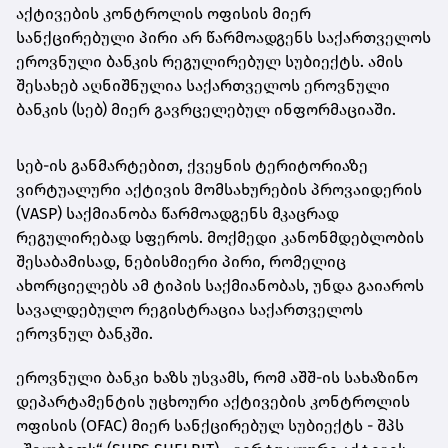
აქტივების კონტროლის ოფისის მიერ
სანქცირებული პირი არ წარმოადგენს საქართველოს
ეროვნული
ბანკის რეგულირებულ სუბიექტს. ამის
შესახებ აღნიშნულია საქართველოს ეროვნული
ბანკის (სებ) მიერ გავრცელებულ ინფორმაციაში.
სებ-ის განმარტებით, ქვეყნის ტერიტორიაზე
ვირტუალური აქტივის მომსახურების პროვაიდერის
(VASP) საქმიანობა წარმოადგენს მკაცრად
რეგულირებად სფეროს. მოქმედი კანონმდებლობის
შესაბამისად, ნებისმიერი პირი, რომელიც
ახორციელებს ამ ტიპის საქმიანობას, უნდა გაიაროს
სავალდებულო რეგისტრაცია საქართველოს
ეროვნულ ბანკში.
ეროვნული ბანკი ხაზს უსვამს, რომ აშშ-ის სახაზინო
დეპარტამენტის უცხოური აქტივების კონტროლის
ოფისის (OFAC) მიერ სანქცირებულ სუბიექტს - შპს