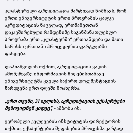
კლასტერული აკრედიტაცია მარტივად ნიშნავს, რომ
ერთი უნივერსიტეტის ერთი პროგრამის ცალკე
აკრედიტაციის ნაცვლად, ერთმანეთთან
დაკავშირებული რამდენიმე საგანმანათლებლო
პროგრამა ერთ „კლასტერში“ ერთიანდება და მათი
ხარისხი ერთიანი პროცედურის ფარგლებში
ფასდება.
ლაპიაშვილის თქმით, აკრედიტაციის ვადის
ამოწურვაზე ინფორმაციის მიღებისთანავე
უნივერსიტეტმა ყველა საჭირო დოკუმენტაციის
წარდგენა ერთ დღეში მოახერხა.
„ერთ თვეში, 31 ივლისს, აკრედიტაციის ექსპერტები
შემოვიდნენ კიდეც“, -
ამბობს ის.
ევროპული კვლევების ინსტიტუტის დირექტორის
თქმით, ექსპერტების შეფასების პროცესმა კარგად