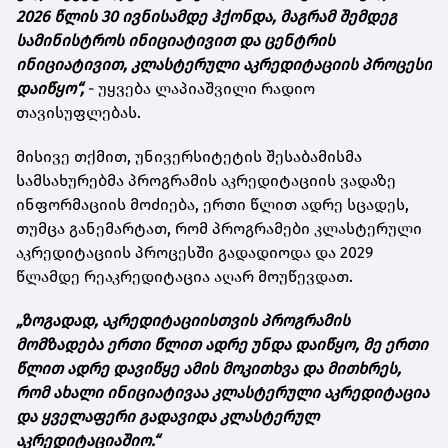
2026 წლის 30 ივნისამდე ჰქონდა, მაგრამ შემდეგ
სამინისტროს ინიციატივით და ცენტრის
ინიციატივით, კლასტერული აკრედიტაციის პროცესი
დაიწყო“,
- უყვება ლაპიაშვილი რადიო
თავისუფლებას.
მისივე თქმით, უნივერსიტეტის შესაბამისმა
სამსახურებმა პროგრამის აკრედიტაციის ვადაზე
ინფორმაციის მოძიება, ერთი წლით ადრე სცადეს,
თუმცა განემარტათ, რომ პროგრამები კლასტერული
აკრედიტაციის პროცესში გადადიოდა და 2029
წლამდე რეაკრედიტაცია აღარ მოუწევდათ.
„ზოგადად, აკრედიტაციისთვის პროგრამის
მომზადება ერთი წლით ადრე უნდა დაიწყო, მე ერთი
წლით ადრე დავიწყე ამის მოკითხვა და მითხრეს,
რომ ახალი ინიციატივაა კლასტერული აკრედიტაცია
და ყველაფერი გადავიდა კლასტერულ
აკრედიტაციაშიო.“