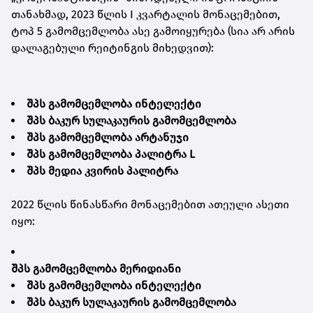
თანახმად, 2023 წლის I კვარტალის მონაცემებით,
ტოპ 5 გამომცემლობა ასე გამოიყურება (სია არ არის
დალაგებული რეიტინგის მიხედვით):
შპს გამომცემლობა ინტელექტი
შპს ბაკურ სულაკაურის გამომცემლობა
შპს გამომცემლობა არტანუჯი
შპს გამომცემლობა პალიტრა L
შპს მედია კვირის პალიტრა
2022 წლის წინასწარი მონაცემებით ათეული ასეთი
იყო:
შპს გამომცემლობა მერიდიანი
შპს გამომცემლობა ინტელექტი
შპს ბაკურ სულაკაურის გამომცემლობა