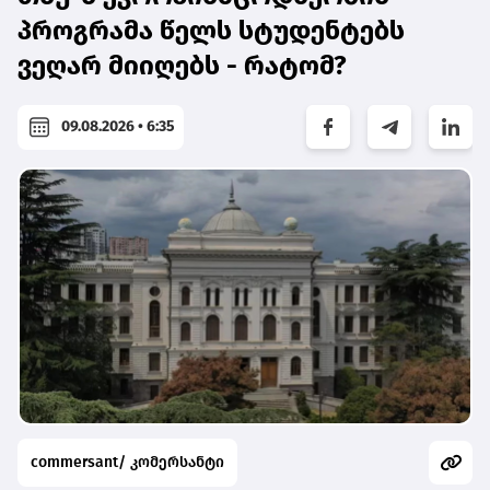
პროგრამა წელს სტუდენტებს
ვეღარ მიიღებს - რატომ?
09.08.2026 • 6:35
commersant/ კომერსანტი