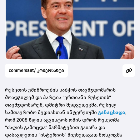
commersant/ კომერსანტი
რუსეთის უშიშროების საბჭოს თავმჯდომარის
მოადგილემ და პარტია "ერთიანი რუსეთის"
თავმჯდომარემ, დმიტრი მედვედევმა, რუსულ
სამთავრობო მედიასთან ინტერვიუში
განაცხადა
,
რომ 2008 წლის აგვისტოს ომის დროს რუსეთმა
"ძალის გამოცდა" წარმატებით გაიარა და
დასავლეთის "ისტერიის" მიუხედავად მოსკოვმა