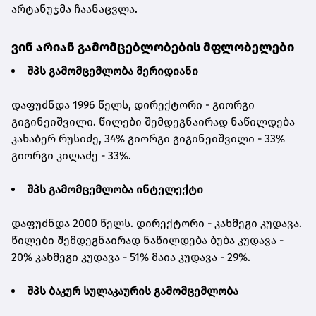
არტანუჯმა ჩაანაცვლა.
ვინ არიან გამომცებლობების მფლობელები
შპს გამომცემლობა მერიდიანი
დაფუძნდა 1996 წელს, დირექტორი - გიორგი
გიგინეიშვილი. წილები შემდეგნაირად ნაწილდება
კახაბერ რუსიძე, 34% გიორგი გიგინეიშვილი - 33%
გიორგი კილაძე - 33%.
შპს გამომცემლობა ინტელექტი
დაფუძნდა 2000 წელს. დირექტორი - კახმეგი კუდავა.
წილები შემდეგნაირად ნაწილდება ბუბა კუდავა -
20% კახმეგი კუდავა - 51% მაია კუდავა - 29%.
შპს ბაკურ სულაკაურის გამომცემლობა