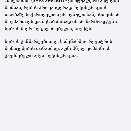
„შელბითს“ (SHPS SHELBIT) - ვირტუალური აქტივის
მომსახურების პროვაიდერად რეგისტრაციის
თაობაზე საქართველოს ეროვნული ბანკისთვის არ
მოუმართავს და შესაბამისად ის არ წარმოადგენს
სებ-ის მიერ რეგულირებულ სუბიექტს.
სებ-ის განმარტებითვე, სამეწარმეო რეესტრის
მონაცემების თანახმად, აღნიშნულ კომპანიას
გაუქმებული აქვს რეგისტრაცია.