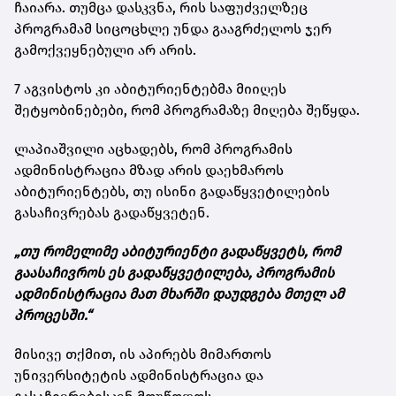
ჩაიარა. თუმცა დასკვნა, რის საფუძველზეც
პროგრამამ სიცოცხლე უნდა გააგრძელოს ჯერ
გამოქვეყნებული არ არის.
7 აგვისტოს კი აბიტურიენტებმა მიიღეს
შეტყობინებები, რომ პროგრამაზე მიღება შეწყდა.
ლაპიაშვილი აცხადებს, რომ პროგრამის
ადმინისტრაცია მზად არის დაეხმაროს
აბიტურიენტებს, თუ ისინი გადაწყვეტილების
გასაჩივრებას გადაწყვეტენ.
„თუ რომელიმე აბიტურიენტი გადაწყვეტს, რომ
გაასაჩივროს ეს გადაწყვეტილება, პროგრამის
ადმინისტრაცია მათ მხარში დაუდგება მთელ ამ
პროცესში.“
მისივე თქმით, ის აპირებს მიმართოს
უნივერსიტეტის ადმინისტრაცია და