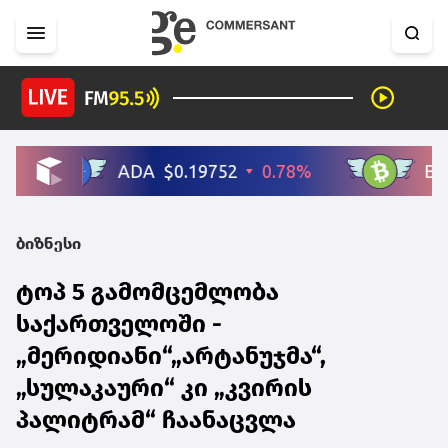
ბიზნესი
ტოპ 5 გამომცემლობა
საქართველოში -
„მერიდიანი“„არტანუჯმა“,
„სულაკაური“ კი „კვირის
პალიტრამ“ ჩაანაცვლა