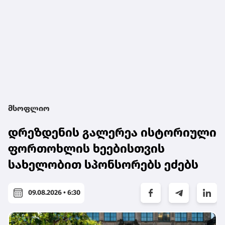
მსოფლიო
დრეზდენის გალერეა ისტორიული
ფორთოხლის ხეებისთვის
სახელობით სპონსორებს ეძებს
09.08.2026 • 6:30