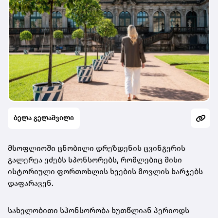
ბელა გელაშვილი
მსოფლიოში ცნობილი დრეზდენის ცვინგერის
გალერეა ეძებს სპონსორებს, რომლებიც მისი
ისტორიული ფორთოხლის ხეების მოვლის ხარჯებს
დაფარავენ.
სახელობითი სპონსორობა ხუთწლიან პერიოდს