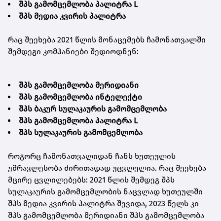
შპს გამომცემლობა პალიტრა L
შპს მედია კვირის პალიტრა
რაც შეეხება 2021 წლის მონაცემებს ჩამონათვალში
შემდეგი კომპანიები შედიოდნენ:
შპს გამომცემლობა მერიდიანი
შპს გამომცემლობა ინტელექტი
შპს ბაკურ სულაკაურის გამომცემლობა
შპს გამომცემლობა პალიტრა L
შპს სულაკაურის გამომცემლობა
როგორც ჩამონათვალიდან ჩანს ხუთეულის
უმრავლესობა ძირითადად უცვლელია. რაც შეეხება
მცირე ცვლილებებს: 2021 წლის შემდეგ შპს
სულაკაურის გამომცემლობის ნაცვლად ხუთეულში
შპს მედია კვირის პალიტრა შევიდა, 2023 წელს კი
შპს გამომცემლობა მერიდიანი შპს გამომცემლობა