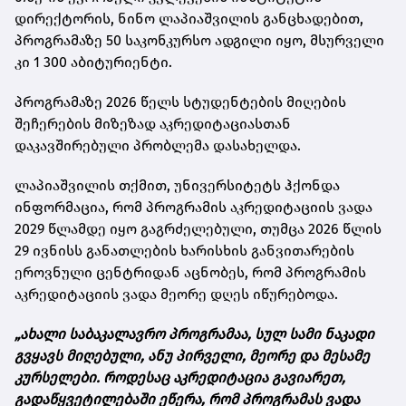
დირექტორის, ნინო ლაპიაშვილის განცხადებით,
პროგრამაზე 50 საკონკურსო ადგილი იყო, მსურველი
კი 1 300 აბიტურიენტი.
პროგრამაზე 2026 წელს სტუდენტების მიღების
შეჩერების მიზეზად აკრედიტაციასთან
დაკავშირებული პრობლემა დასახელდა.
ლაპიაშვილის თქმით, უნივერსიტეტს ჰქონდა
ინფორმაცია, რომ პროგრამის აკრედიტაციის ვადა
2029 წლამდე იყო გაგრძელებული, თუმცა 2026 წლის
29 ივნისს განათლების ხარისხის განვითარების
ეროვნული ცენტრიდან აცნობეს, რომ პროგრამის
აკრედიტაციის ვადა მეორე დღეს იწურებოდა.
„ახალი საბაკალავრო პროგრამაა, სულ სამი ნაკადი
გვყავს მიღებული, ანუ პირველი, მეორე და მესამე
კურსელები. როდესაც აკრედიტაცია გავიარეთ,
გადაწყვეტილებაში ეწერა, რომ პროგრამას ვადა