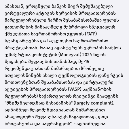
ამასთან, ეროვნული ბანკის მიერ შემუშავებული
ვირტუალური აქტივის სერვისის პროვაიდერების
მარეგულირებელი ჩარჩო შესაბამისობაშია ფულის
გათეთრების წინააღმდეგ მებრძოლი სპეციალურ
ქმედებათა საერთაშორისო ჯგუფის (FATF)
სტანდარტებსა და საუკეთესო საერთაშორისო
პრაქტიკასთან, რასაც ადასტურებს ევროპის საბჭოს
ექსპერტთა კომიტეტის (Moneyval) 2024 წლის
შეფასება. შეფასების თანახმად, მე-15
რეკომენდაციასთან მიმართებით (რომელიც
ითვალისწინებს ახალი ტექნოლოგიების დანერგვის
მოთხოვნებთან შესაბამისობას და ვირტუალური
აქტივების პროვაიდერების (VASP) საქმიანობის
რეგულირებას) საქართველოს რეიტინგი შეადგენს
"მნიშვნელოვნად შესაბამისს" (largely compliant).
აღნიშნულ რეკომენდაციასთან მიმართებით
ანალოგიური შეფასება აქვს მაგალითად, დიდ
ბრიტანეთსა და საფრანგეთს”, - აღნიშნულია