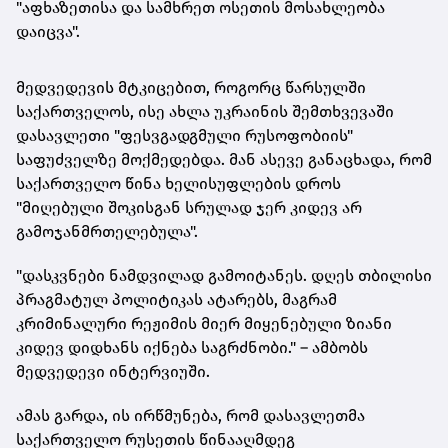
"აფხაზეთისა და სამხრეთ ოსეთის მოსახლეობა
დაიცვა".
მედვედევის მტკიცებით, როგორც წარსულში
საქართველოს, ისე ახლა უკრაინის შემთხვევაში
დასავლეთი "ფესვგადგმული რუსოფობიის"
საფუძველზე მოქმედებდა. მან ასევე განაცხადა, რომ
საქართველო წინა ხელისუფლების დროს
"მიღებული შოკისგან სრულად ჯერ კიდევ არ
გამოჯანმრთელებულა".
"დასკვნები ნამდვილად გამოიტანეს. დღეს თბილისი
პრაგმატულ პოლიტიკას ატარებს, მაგრამ
კრიმინალური რეჟიმის მიერ მიყენებული ზიანი
კიდევ დიდხანს იქნება საგრძნობი." – ამბობს
მედვედევი ინტერვიუში.
ამას გარდა, ის ირწმუნება, რომ დასავლეთმა
საქართველო რუსეთის წინააღმდეგ