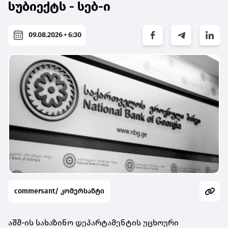
სუბიექტს - სებ-ი
09.08.2026 • 6:30
commersant/ კომერსანტი
აშშ-ის სახაზინო დეპარტამენტის უცხოური