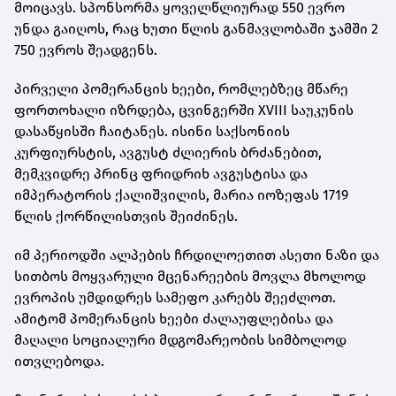
მოიცავს. სპონსორმა ყოველწლიურად 550 ევრო
უნდა გაიღოს, რაც ხუთი წლის განმავლობაში ჯამში 2
750 ევროს შეადგენს.
პირველი პომერანცის ხეები, რომლებზეც მწარე
ფორთოხალი იზრდება, ცვინგერში XVIII საუკუნის
დასაწყისში ჩაიტანეს. ისინი საქსონიის
კურფიურსტის, ავგუსტ ძლიერის ბრძანებით,
მემკვიდრე პრინც ფრიდრიხ ავგუსტისა და
იმპერატორის ქალიშვილის, მარია იოზეფას 1719
წლის ქორწილისთვის შეიძინეს.
იმ პერიოდში ალპების ჩრდილოეთით ასეთი ნაზი და
სითბოს მოყვარული მცენარეების მოვლა მხოლოდ
ევროპის უმდიდრეს სამეფო კარებს შეეძლოთ.
ამიტომ პომერანცის ხეები ძალაუფლებისა და
მაღალი სოციალური მდგომარეობის სიმბოლოდ
ითვლებოდა.