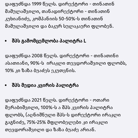
დაფუძნდა 1999 წელს. დირექტორი - თინათინ
მამულაშვილი, თანადირექტორი - თინათინ
კუხიანიძე, კომპანიის 50-50%-ს თინათინ
მამულაშვილი და ბაკურ სულაკაური ფლობენ.
შპს გამომცემლობა პალიტრა L
დაფუძნდა 2008 წელს. დირექტორი - თინათინი
ასათიანი, 90%-ს ირაკლი თევდორაშვილი ფლობს,
10% კი ზაზა ბუაძეს ეკუთვნის.
შპს მედია კვირის პალიტრა
დაფუძნდა 2021 წელს. დირექტორი - ოთარი
მერაბიშვილი, 100%-ს ა შპს კვირის პალიტრა
ფლობს, (აღნიშნული შპს-ს დირექტორი ირაკლი
გაგნიძე, 75%-25% მფლობელები კი ირაკლი
თევდორაშვილი და ზაზა ბუაძე არიან.