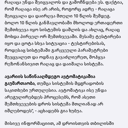
რაღაცა უნდა შეიცვალოს და გამოჩნდება ეს. ფაქტია,
რომ რაღაცა ისე არ არის, როგორც ადრე - რაღაცა
შეიცვალა და დაირღვა მთელი 10 წლის შემდეგ.
ბოლო 10 წლის განმავლობაში მხოლოდ ერთადერთი
შემთხვევა იყო სისტემის დაშლის და ახლაც, რაღაც
მოხდა პირველ ორ შემთხვევაში. მესამე ტესტირება
იყო და ცოტა სხვა სიტუაცია - ტესტირებისას,
როდესაც სისტემაში გარკვეული პარამეტრები
შევცვალეთ და ოდნავ გავაძლიერეთ, მოჰყვა
რეზონანსივით რაღაც და დაიშალა სისტემა.
ავარიის საწინააღმდეგო ავტომატიკაშია
გაუმართაობა
, თუმცა სისტემის მდგრადობის
საკითხები ურთულესია. ავტომატიკა ისე უნდა
არეგულირებდეს პროცესებს, რომ ასეთი
შემთხვევების დროს სისტემა მთლიანად არ
იშლებოდეს", - აცხადებს გია ხუბუა.
მისივე ინფორმაციით, ამ დროისთვის თბილისში