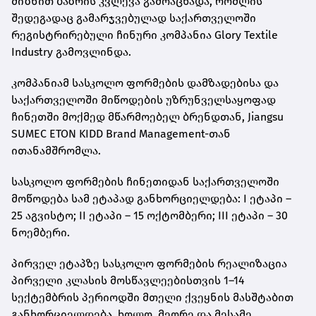
მიზნით ბაზრის კვლევა გამოაცხადა, რომლის
შედეგადაც გამარჯვებულად საქართველოში
რეგისტრირებული ჩინური კომპანია Glory Textile
Industry გამოვლინდა.
კომპანიამ სასკოლო ფორმების დამზადებისა და
საქართველოში მიწოდების უზრუნველსაყოფად
ჩინეთში მოქმედ მწარმოებელ ბრენდთან, Jiangsu
SUMEC ETON KIDD Brand Management-თან
ითანამშრომლა.
სასკოლო ფორმების ჩინეთიდან საქართველოში
მოწოდება სამ ეტაპად განხორციელდება: I ეტაპი –
25 აგვისტო; II ეტაპი – 15 ოქტომბერი; III ეტაპი – 30
ნოემბერი.
პირველ ეტაპზე სასკოლო ფორმების რეალიზაცია
პირველი კლასის მოსწავლეებისთვის 1–14
სექტემბრის პერიოდში მთელი ქვეყნის მასშტაბით
განხორციელდება. ხოლო, მეორე და მესამე