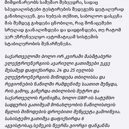
მიმდინარეობს სამუშაო შეხვედრა, სადაც
სპეციალისტები ტესტირების შედეგებს დეტალურად
განიხილავენ. გია ხუბუას თქმით, საბოლოო დასკვნა
მას შემდეგ გახდება ცნობილი, რაც მონაცემები
სრულად გაანალიზდება და დადგინდება, თუ რატომ
ვერ უზრუნველყო ავტომატიკამ სისტემის
სტაბილურობის შენარჩუნება.
საქართველოში ბოლო ორ კვირაში მასშტაბური
ელექტროენერგიის ავარიული გათიშვები უკვე
მესამედ დაფიქსირდა. 24 და 25 ივლისს
ელექტროენერგიის მიწოდება თბილისსა და
რეგიონების ნაწილში რამდენიმე საათით შეწყდა,
რის გამოც, გაჩერდა თბილისის მეტრო და
საქართველოს რკინიგზა, ხოლო GWP-ის სატუმბო
სადგურის გათიშვამ მოსახლეობის ნაწილისთვის
წყლის მიწოდების დროებითი შეწყვეტა გამოიწვია.
სასისტემო გათიშვა დაფიქსირდა 6
აგვისტოსაც.
სემეკის წევრმა გიორგი ფანგანმა