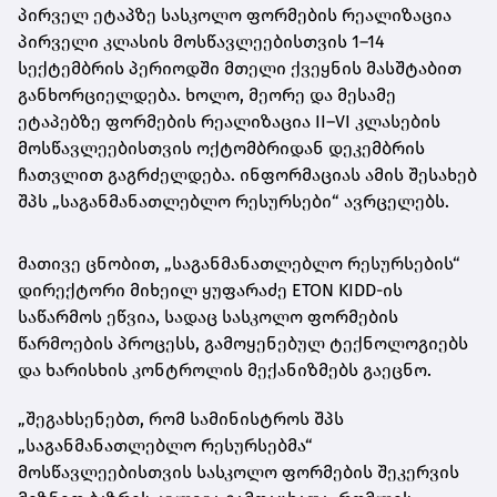
პირველ ეტაპზე სასკოლო ფორმების რეალიზაცია
პირველი კლასის მოსწავლეებისთვის 1–14
სექტემბრის პერიოდში მთელი ქვეყნის მასშტაბით
განხორციელდება. ხოლო, მეორე და მესამე
ეტაპებზე ფორმების რეალიზაცია II–VI კლასების
მოსწავლეებისთვის ოქტომბრიდან დეკემბრის
ჩათვლით გაგრძელდება. ინფორმაციას ამის შესახებ
შპს „საგანმანათლებლო რესურსები“ ავრცელებს.
მათივე ცნობით, „საგანმანათლებლო რესურსების“
დირექტორი მიხეილ ყუფარაძე ETON KIDD-ის
საწარმოს ეწვია, სადაც სასკოლო ფორმების
წარმოების პროცესს, გამოყენებულ ტექნოლოგიებს
და ხარისხის კონტროლის მექანიზმებს გაეცნო.
„შეგახსენებთ, რომ სამინისტროს შპს
„საგანმანათლებლო რესურსებმა“
მოსწავლეებისთვის სასკოლო ფორმების შეკერვის