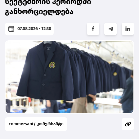
სექტემბრის პერიოდში
განხორციელდება
07.08.2026 • 12:30
commersant/ კომერსანტი