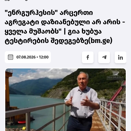
"ენრგურჰესის" არცერთი
აგრეგატი დაზიანებული არ არის -
ყველა მუშაობს" | გია ხუბუა
ტესტირების შედეგებზე(bm.ge)
07.08.2026 • 12:00