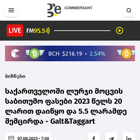
ბიზნესი
საქართველოში ლურჯი მოცვის
საბითუმო ფასები 2023 წელს 20
ლარით დაიწყო და 5.5 ლარამდე
შემცირდა - Galt&Taggart
07.08.2023 • 7:30