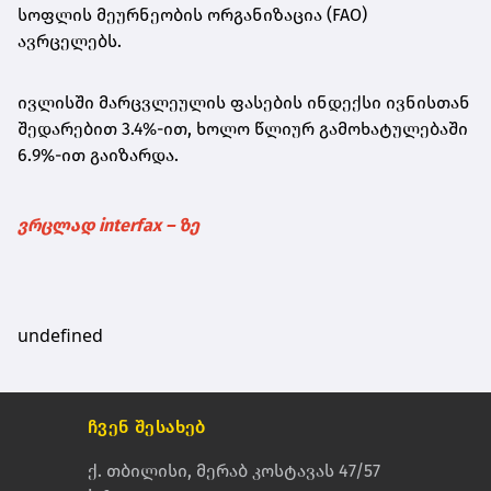
სოფლის მეურნეობის ორგანიზაცია (FAO)
ავრცელებს.
ივლისში მარცვლეულის ფასების ინდექსი ივნისთან
შედარებით 3.4%-ით, ხოლო წლიურ გამოხატულებაში
6.9%-ით გაიზარდა.
ვრცლად interfax – ზე
undefined
ჩვენ შესახებ
ქ. თბილისი, მერაბ კოსტავას 47/57