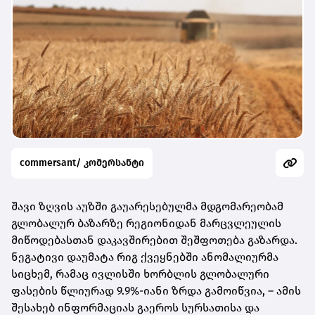
commersant/ კომერსანტი
შავი ზღვის აუზში გაუარესებულმა მდგომარეობამ
გლობალურ ბაზარზე რეგიონიდან მარცვლეულის
მიწოდებასთან დაკავშირებით შეშფოთება გაზარდა.
ნეგატივი დაუმატა რიგ ქვეყნებში ანომალიურმა
სიცხემ, რამაც ივლისში ხორბლის გლობალური
ფასების წლიურად 9.9%-იანი ზრდა გამოიწვია, – ამის
შესახებ ინფორმაციას გაეროს სურსათისა და