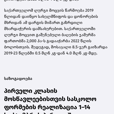
საქართველომ ლურჯი მოცვის წარმოება 2019
წლიდან დაიწყო სახელმწიფოს და დონორების
მხრიდან ამ დარგის მიმართ გაზრდილი
მხარდაჭერის დამსახურებით. საქართველოში
ლურჯი მოცვით გაშენებული ბაღების ჯამურმა
ფართობმა 2,000 ჰა-ს გადააჭარბა 2022 წლის
ბოლოსთვის. შედეგად, მოსავალი 8.5-ჯერ გაიზარდა
2019-23 წლებში 0.5 მლნ კგ-დან 4.0 მლნ კგ-მდე.
საზოგადოება
პირველი კლასის
მოსწავლეებისთვის სასკოლო
ფორმების რეალიზაცია 1–14