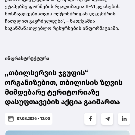
ეტაპებზე ფორმების რეალიზაცია II–VI კლასების
მოსწავლეებისთვის ოქტომბრიდან დეკემბრის
ჩათვლით გაგრძელდება“, – ნათქვამია
საგანმანათლებლო რესურსების ინფორმაციაში.
ინფრასტრუქტურა
,,თბილსერვის ჯგუფის“
ორგანიზებით, თბილისის ზღვის
მიმდებარე ტერიტორიაზე
დასუფთავების აქცია გაიმართა
07.08.2026 • 12:00