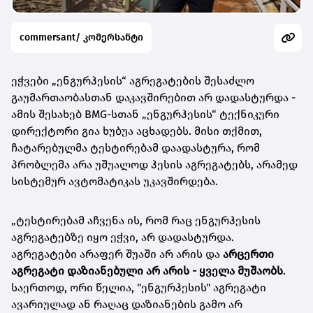
commersant/ კომერსანტი
ეჭვები „ენგურჰესის“ აგრეგატების შესაძლო
გაუმართაობასთან დაკავშირებით არ დადასტურდა -
ამის შესახებ BMG-სთან „ენგურჰესის“
ტექნიკური
დირექტორი გია ხუბუა აცხადებს. მისი თქმით,
ჩატარებულმა ტესტირებამ დაადასტურა, რომ
პრობლემა არა უშუალოდ ჰესის აგრეგატებს, არამედ
სისტემურ ავტომატიკას უკავშირდება.
„ტესტირებამ აჩვენა ის, რომ რაც ენგურჰესის
აგრეგატებზე იყო ეჭვი, არ დადასტურდა.
აგრეგატები არაფერ შუაში არ არის და
არცერთი
აგრეგატი დაზიანებული არ არის - ყველა მუშაობს
.
საერთოდ, ორი წელია, "ენგურჰესის" აგრეგატი
ავარიულად ან რაღაც დაზიანების გამო არ