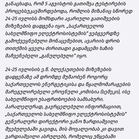
განაცხადა, რომ 5 აგვისტოს გათიშვა ტესტირების
პროცესს
უკავშირდებოდა
, რომლის მიზანიც სწორედ
24-25 ივლისს მომხდარი ავარიული გათიშვების
მიზეზების დადგენა იყო. „საქართველოს
სახელმწიფო ელექტროსისტემის“ ვებგვერდზე
გამოქვეყნებული მონაცემებით, ავარიის დროს
თითქმის ყველა ძირითადი გადამცემი ხაზის
მაჩვენებელი „განულებული“ იყო.
24-25 ივლისის ე.წ. ბლექაუთების მიზეზების
დადგენაზე ამ დრომდე მუშაობენ როგორც
საქართველოს ენერგეტიკისა და წყალმომარაგების
მარეგულირებელი ეროვნული კომისია (სემეკი), ისე
სახელმწიფო უსაფრთხოების სამსახური.
პარალელურად, გავრცელებული ინფორმაციით,
„საქართველოს სახელმწიფო ელექტროსისტემის“
გენერალური დირექტორი ვანო ზარდიაშვილი
შვებულებაში გავიდა, მის მოვალეობას კი დავით
ვარდიაშვილი ასრულებს, რომელიც უწყებაში