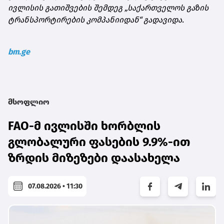
ივლისის გათიშვების შემდეგ „საქართველოს გაზის
ტრანსპორტირების კომპანიიდან“ გადავიდა.
bm.ge
მსოფლიო
FAO-მ ივლისში ხორბლის
გლობალური ფასების 9.9%-ით
ზრდის მიზეზები დაასახელა
07.08.2026 • 11:30