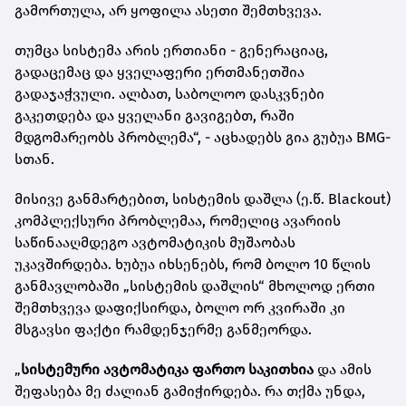
გამორთულა, არ ყოფილა ასეთი შემთხვევა.
თუმცა სისტემა არის ერთიანი - გენერაციაც,
გადაცემაც და ყველაფერი ერთმანეთშია
გადაჯაჭვული. ალბათ, საბოლოო დასკვნები
გაკეთდება და ყველანი გავიგებთ, რაში
მდგომარეობს პრობლემა“, - აცხადებს გია გუბუა BMG-
სთან.
მისივე განმარტებით, სისტემის დაშლა (ე.წ. Blackout)
კომპლექსური პრობლემაა, რომელიც ავარიის
საწინააღმდეგო ავტომატიკის მუშაობას
უკავშირდება. ხუბუა იხსენებს, რომ ბოლო 10 წლის
განმავლობაში „სისტემის დაშლის“ მხოლოდ ერთი
შემთხვევა დაფიქსირდა, ბოლო ორ კვირაში კი
მსგავსი ფაქტი რამდენჯერმე განმეორდა.
„
სისტემური ავტომატიკა ფართო საკითხია
და ამის
შეფასება მე ძალიან გამიჭირდება. რა თქმა უნდა,