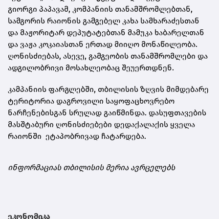
გიორგი პაპავამ, კომპანიის თანამშრომლებთან,
სამგორის რაიონის გამგებელ კახა სამხარაძესთან
და მაჟორიტარ დეპუტატებთან მამუკა ხაბარელთან
და ვაჟა კოკაიასთან ერთად მიიღო მონაწილეობა.
ღონისძიებას, ასევე, გამგეობის თანამშრომლები და
ადგილობრივი მოსახლეობაც შეუერთდნენ.
კამპანიის ფარგლებში, თბილისის ზღვის მიმდებარე
ტერიტორია დაგროვილი საყოფაცხოვრებო
ნარჩენებისგან სრულად გაიწმინდა. დასუფთავების
მასშტაბური ღონისძიებები დედაქალაქის ყველა
რაიონში ეტაპობრივად ჩატარდება.
ინფორმაციას თბილისის მერია ავრცელებს
ეკონომიკა