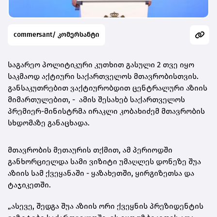
commersant/ კომერსანტი
საგარეო პოლიტიკური კუთხით გასული 2 თვე იყო
საკმაოდ აქტიური საქართველოს მთავრობისთვის.
განსაკუთრებით ვაქტიურობდით ცენტრალური აზიის
მიმართულებით, - ამის შესახებ საქართველოს
პრემიერ-მინისტრმა ირაკლი კობახიძემ მთავრობის
სხდომაზე განაცხადა.
მთავრობის მეთაურის თქმით, ამ პერიოდში
განხორციელდა სამი ვიზიტი უმაღლეს დონეზე შუა
აზიის სამ ქვეყანაში - ყაზახეთში, ყირგიზეთსა და
ტაჯიკეთში.
„ასევე, შედგა შუა აზიის ორი ქვეყნის პრეზიდენტის