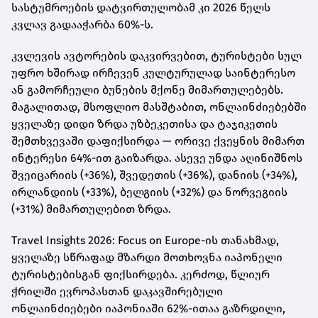
სასტუმროების დატვირთულობამ კი 2026 წელს
კვლავ გადააჭარბა 60%-ს.
კვლევის ავტორების დაკვირვებით, ტურისტები სულ
უფრო ხშირად ირჩევენ კულტურულად საინტერესო
ან გამორჩეული ბუნების მქონე მიმართულებებს.
მაგალითად, მსოფლიო მასშტაბით, ონლაინძიებებში
ყველაზე დიდი ზრდა უზბეკეთისა და ტაჯიკეთის
შემთხვევაში დაფიქსირდა — ორივე ქვეყნის მიმართ
ინტერესი 64%-ით გაიზარდა. ასევე უნდა აღინიშნოს
შვეიცარიის (+36%), შვედეთის (+36%), დანიის (+34%),
ირლანდიის (+33%), ბელგიის (+32%) და ნორვეგიის
(+31%) მიმართულებით ზრდა.
Travel Insights 2026: Focus on Europe-ის თანახმად,
ყველაზე სწრაფად მზარდი მოთხოვნა იაპონელი
ტურისტებისგან ფიქსირდება. კერძოდ, წლიურ
ჭრილში ევროპასთან დაკავშირებული
ონლაინძიებები იაპონიაში 62%-ითაა გაზრდილი,