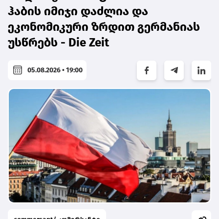
ჰაბის იმიჯი დაძლია და
ეკონომიკური ზრდით გერმანიას
უსწრებს - Die Zeit
05.08.2026 • 19:00