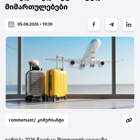
მიმართულებები
05.08.2026 • 19:30
commersant/ კომერსანტი
ევროპა 2026 წელსაც მსოფლიოს ყველაზე