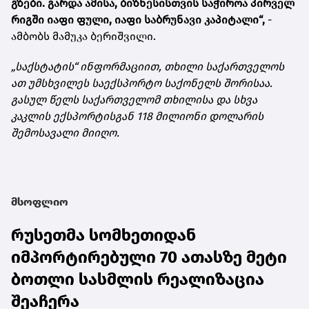
გზები.
გარდა ამისა, ბიზნესისთვის
საჭიროა პირველ
რიგში იაფი ფული, იაფი საბრუნავი კაპიტალი
“,
-
ამბობს მამუკა ბერიშვილი.
„საქსტატის“ ინფორმაციით, თხილი საქართველოს
ათ უმსხვილეს საექსპორტო საქონელს შორისაა.
გასულ წელს საქართველომ თხილისა და სხვა
კაკლის ექსპორტისგან 118 მილიონი დოლარის
შემოსავალი მიიღო.
მსოფლიო
რუსეთმა სომხეთიდან
იმპორტირებული 70 ათასზე მეტი
ბოთლი სასმლის რეალიზაცია
შეაჩერა