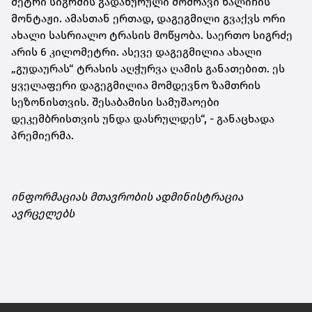
მეტრი სიგრძის გადახურული მოძრავი ხალიჩის
მონტაჟი. ამასთან ერთად, დაგეგმილი გვაქვს ორი
ახალი სასრიალო ტრასის მოწყობა. საერთო სიგრძე
არის 6 კილომეტრი. ასევე დაგეგმილია ახალი
„გუდაურას“ ტრასის აღჭურვა ღამის განათებით. ეს
ყველაფერი დაგეგმილია მომდევნო ზამთრის
სეზონისთვის. შესაბამისი სამუშაოები
დეკემბრისთვის უნდა დასრულდეს“, - განაცხადა
პრემიერმა.
ინფორმაციას მთავრობის ადმინისტრაცია
ავრცელებს