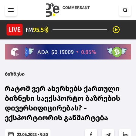
ბიზნესი
რატომ ვერ ახერხებს ქართული
ბიზნესი საექსპორტო ბაზრების
დივერსიფიცირებას? -
ექსპორტიორის განმარტება
22.05.2023 • 9:30