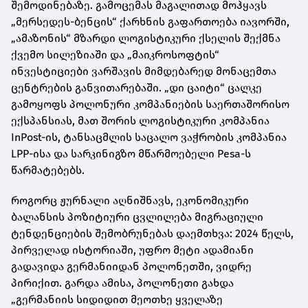
შემოდინებაზე. გამოცემას მაგალითად მოჰყავს
„მერსედეს-ბენცის“ ქარხნის გაფართოება იავორში,
„ამაზონის“ მზარდი ლოგისტიკური ქსელის შექმნა
ქვემო სილეზიაში და „მაიკროსოფტის“
ინვესტიციები ვარშავის მიმდებარედ მონაცემთა
ცენტრების განვითარებაში. „დი ცაიტი“ ცალკე
გამოყოფს პოლონური კომპანიების საერთაშორისო
ექსპანსიას, მათ შორის ლოგისტიკური კომპანია
InPost-ის, ტანსაცმლის საცალო ვაჭრობის კომპანია
LPP-ისა და სარკინიგზო მწარმოებელი Pesa-ს
წარმატებებს.
როგორც ჟურნალი აღნიშნავს, ეკონომიკური
ბალანსის პოზიტიური ცვლილება მიგრაციული
ტენდენციების შემობრუნებას დაემთხვა: 2024 წელს,
პირველად ისტორიაში, უფრო მეტი ადამიანი
გადავიდა გერმანიიდან პოლონეთში, ვიდრე
პირიქით. გარდა ამისა, პოლონეთი გახდა
„გერმანიის სიდიდით მეოთხე ყველაზე