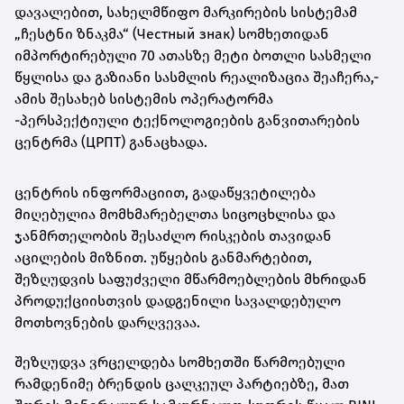
დავალებით, სახელმწიფო მარკირების სისტემამ
„ჩესტნი ზნაკმა“ (Честный знак) სომხეთიდან
იმპორტირებული 70 ათასზე მეტი ბოთლი სასმელი
წყლისა და გაზიანი სასმლის რეალიზაცია შეაჩერა,-
ამის შესახებ სისტემის ოპერატორმა
-პერსპექტიული ტექნოლოგიების განვითარების
ცენტრმა (ЦРПТ) განაცხადა.
ცენტრის ინფორმაციით, გადაწყვეტილება
მიღებულია მომხმარებელთა სიცოცხლისა და
ჯანმრთელობის შესაძლო რისკების თავიდან
აცილების მიზნით. უწყების განმარტებით,
შეზღუდვის საფუძველი მწარმოებლების მხრიდან
პროდუქციისთვის დადგენილი სავალდებულო
მოთხოვნების დარღვევაა.
შეზღუდვა ვრცელდება სომხეთში წარმოებული
რამდენიმე ბრენდის ცალკეულ პარტიებზე, მათ