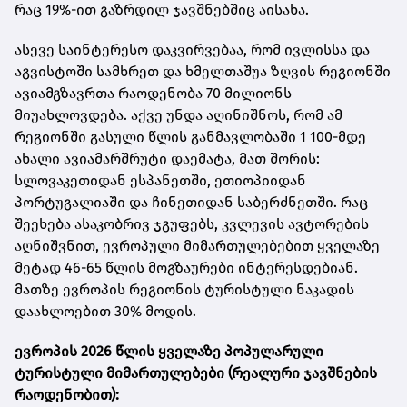
რაც 19%-ით გაზრდილ ჯავშნებშიც აისახა.
ასევე საინტერესო დაკვირვებაა, რომ ივლისსა და
აგვისტოში სამხრეთ და ხმელთაშუა ზღვის რეგიონში
ავიამგზავრთა რაოდენობა 70 მილიონს
მიუახლოვდება. აქვე უნდა აღინიშნოს, რომ ამ
რეგიონში გასული წლის განმავლობაში 1 100-მდე
ახალი ავიამარშრუტი დაემატა, მათ შორის:
სლოვაკეთიდან ესპანეთში, ეთიოპიიდან
პორტუგალიაში და ჩინეთიდან საბერძნეთში. რაც
შეეხება ასაკობრივ ჯგუფებს, კვლევის ავტორების
აღნიშვნით, ევროპული მიმართულებებით ყველაზე
მეტად 46-65 წლის მოგზაურები ინტერესდებიან.
მათზე ევროპის რეგიონის ტურისტული ნაკადის
დაახლოებით 30% მოდის.
ევროპის 2026 წლის ყველაზე პოპულარული
ტურისტული მიმართულებები (რეალური ჯავშნების
რაოდენობით):