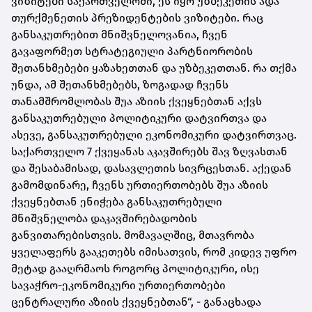
ვიზიტები საქართველოში, ეს იყო უზბეკეთის ადა
თურქმენეთის პრეზიდენტების ვიზიტები. რაც
განსაკუთრებით მნიშვნელოვანია, ჩვენ
გავაფორმეთ სტრატეგიული პარტნიორობის
შეთანხმებები ყაზახეთთან და უზბეკეთთან. რა თქმა
უნდა, ამ შეთანხმებებს, ზოგადად ჩვენს
თანამშრომლობას შუა აზიის ქვეყნებთან აქვს
განსაკუთრებული პოლიტიკური დატვირთვა და
ასევე, განსაკუთრებული ეკონომიკური დატვირთვაც.
საქართველო 7 ქვეყანას აკავშირებს შავ ზღვასთან
და შესაბამისად, დასავლეთის სივრცესთან. აქედან
გამომდინარე, ჩვენს ურთიერთობებს შუა აზიის
ქვეყნებთან ენიჭება განსაკუთრებული
მნიშვნელობა დაკავშირებადობის
განვითარებისთვის. მომავალშიც, მთავრობა
ყველაფერს გააკეთებს იმისათვის, რომ კიდევ უფრო
მეტად გააღრმაოს როგორც პოლიტიკური, ისე
სავაჭრო-ეკონომიკური ურთიერთობები
ცენტრალური აზიის ქვეყნებთან“, - განაცხადა