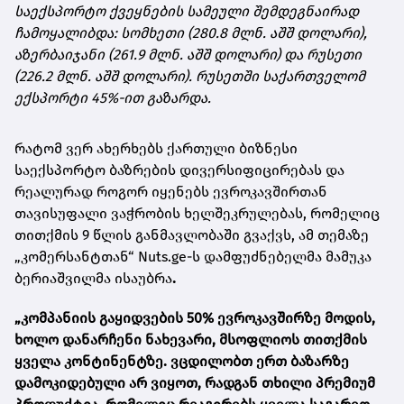
საექსპორტო ქვეყნების სამეული შემდეგნაირად
ჩამოყალიბდა: სომხეთი (280.8 მლნ. აშშ დოლარი),
აზერბაიჯანი (261.9 მლნ. აშშ დოლარი) და რუსეთი
(226.2 მლნ. აშშ დოლარი).
რუსეთში საქართველომ
ექსპორტი 45%-ით გაზარდა.
რატომ ვერ ახერხებს ქართული ბიზნესი
საექსპორტო ბაზრების დივერსიფიცირებას და
რეალურად როგორ იყენებს ევროკავშირთან
თავისუფალი ვაჭრობის ხელშეკრულებას, რომელიც
თითქმის 9 წლის განმავლობაში გვაქვს, ამ თემაზე
„კომერსანტთან“ Nuts.ge-ს დამფუძნებელმა მამუკა
ბერიაშვილმა ისაუბრა
.
„
კომპანიის გაყიდვების 50% ევროკავშირზე მოდის,
ხოლო დანარჩენი ნახევარი, მსოფლიოს თითქმის
ყველა კონტინენტზე. ვცდილობთ ერთ ბაზარზე
დამოკიდებული არ ვიყოთ, რადგან თხილი პრემიუმ