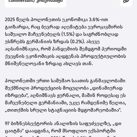
commersant/ კომერსანტი
2025 წელს პოლონეთის ეკონომიკა 3.6%-ით
გაიზარდა, რაც ბევრად აღემატება ევროკავშირის
საშუალო მაჩვენებელს (1.5%) და საგრძნობლად
უსწრებს გერმანიის ზრდას (0.2%). ასევე
აღსანიშნავია, რომ პანდემიის შემდგომ პერიოდში
ქვეყნის ეკონომიკის აღდგენას პროდუქტიულობის
მნიშვნელოვანი ზრდაც ახლავს თან.
პოლონეთში ერთი სამუშაო საათის განმავლობაში
შექმნილი პროდუქციის მოცულობა „დინამიურად
იზრდება“, აღნიშნავს ჟურნალი, მაშინ როდესაც ეს
მაჩვენებელი გერმანიაში, უკვე რამდენიმე წელია,
„თითქმის სრული სტაგნაციის მდგომარეობაშია“.
97 ბიზნესსექტორის ანალიზის საფუძველზე, „დი
ცაიტმა“ დაადგინა, რომ მსოფლიო ექსპორტში