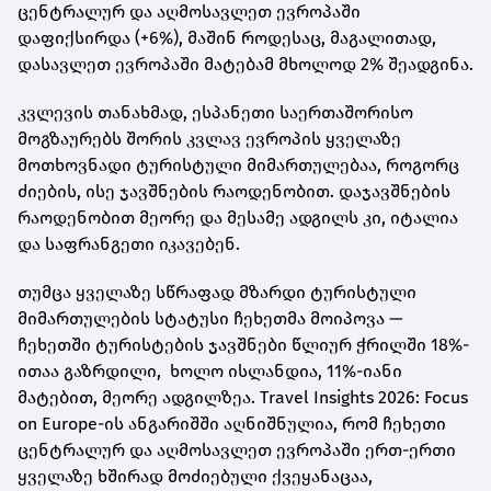
ცენტრალურ და აღმოსავლეთ ევროპაში
დაფიქსირდა (+6%), მაშინ როდესაც, მაგალითად,
დასავლეთ ევროპაში მატებამ მხოლოდ 2% შეადგინა.
კვლევის თანახმად, ესპანეთი საერთაშორისო
მოგზაურებს შორის კვლავ ევროპის ყველაზე
მოთხოვნადი ტურისტული მიმართულებაა, როგორც
ძიების, ისე ჯავშნების რაოდენობით. დაჯავშნების
რაოდენობით მეორე და მესამე ადგილს კი, იტალია
და საფრანგეთი იკავებენ.
თუმცა ყველაზე სწრაფად მზარდი ტურისტული
მიმართულების სტატუსი ჩეხეთმა მოიპოვა —
ჩეხეთში ტურისტების ჯავშნები წლიურ ჭრილში 18%-
ითაა გაზრდილი, ხოლო ისლანდია, 11%-იანი
მატებით, მეორე ადგილზეა. Travel Insights 2026: Focus
on Europe-ის ანგარიშში აღნიშნულია, რომ ჩეხეთი
ცენტრალურ და აღმოსავლეთ ევროპაში ერთ-ერთი
ყველაზე ხშირად მოძიებული ქვეყანაცაა,