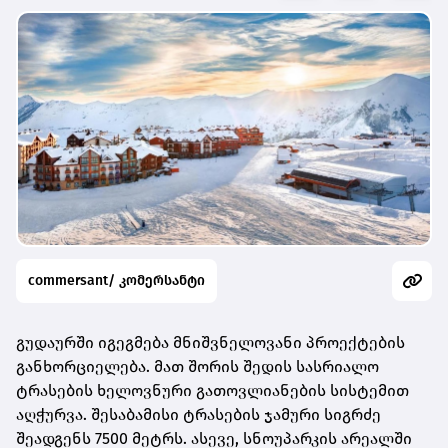
commersant/ კომერსანტი
გუდაურში იგეგმება მნიშვნელოვანი პროექტების
განხორციელება. მათ შორის შედის სასრიალო
ტრასების ხელოვნური გათოვლიანების სისტემით
აღჭურვა. შესაბამისი ტრასების ჯამური სიგრძე
შეადგენს 7500 მეტრს. ასევე, სნოუპარკის არეალში