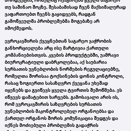
პროდუქტია, რომელიც რეაგირებს ყველა საგარეო
თუ საშინაო შოკზე. შესაბამისად ჩვენ მაქსიმალურად
ვაფართოებთ ჩვენს გაყიდვებს, რადგან
გამოწვეულმა პრობლემებმა მოგებაზე არ
იმოქმედოს.
ევროკავშირის ქვეყნებთან საგარეო ვაჭრობის
განხორციელება არც ისე მარტივია ქართული
კომპანიებისთვის. კვების პროდუქტებში, უამრავი
ბიუროკრატიული დაბრკოლებაა, აქ საუბარია
სურსათის უვნებლობის ნორმების რეგულაციებზე,
რომელთა შორისაა ტოქსინების დონის კონტროლი,
რასაც ზოგიერთი სასაზღვრო ქვეყანა უხეშად
იყენებს და გვიწევს ყველა ტვირთის შემოწმება. ეს
იწვევს დამატებით ხარჯებს. გამოსავალი არის ის,
რომ ევროკავშირის საზღვრების სურსათის
უვნებლობის მაკონტროლებელ ორგანოებსა და
ქართულ ორგანოს შორის კომუნიკაცია შედგეს და
იქნეს მოძიებული პრობლემის გადაჭრის