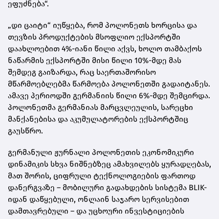
ეფუძნება“.
„დი ცაიტი“ იუწყება, რომ პოლონეთს ხორცისა და
თევზის პროდუქტების მსოფლიო ექსპორტში
დაახლოებით 4%-იანი წილი აქვს, ხოლო თამბაქოს
ნაწარმის ექსპორტში მისი წილი 10%-მდე მას
შემდეგ გაიზარდა, რაც საერთაშორისო
მწარმოებლებმა წარმოება პოლონეთში გადაიტანეს.
ამავე პერიოდში გერმანიის წილი 6%-მდე შემცირდა.
პოლონეთმა გერმანიას მარცვლეულის, სარეცხი
მანქანებისა და აკუმულატორების ექსპორტშიც
გაუსწრო.
გერმანული ჟურნალი პოლონეთის ეკონომიკური
დინამიკის სხვა ნიშნებზეც ამახვილებს ყურადღებას,
მათ შორის, ციფრული ტექნოლოგიების ფართოდ
დანერგვაზე – მობილური გადახდების სისტემა BLIK-
იდან დაწყებული, ონლაინ საჯარო სერვისებით
დამთავრებული – და უცხოური ინვესტიციების