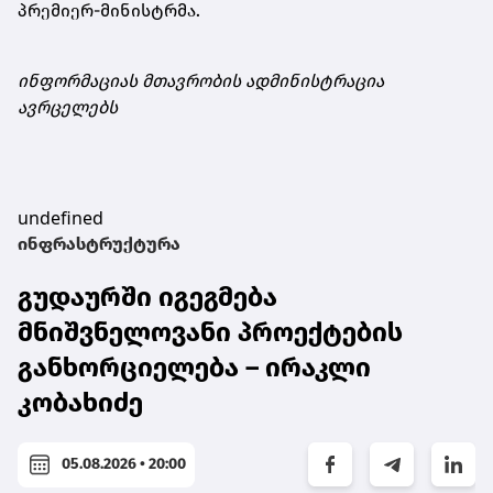
პრემიერ-მინისტრმა.
ინფორმაციას მთავრობის ადმინისტრაცია
ავრცელებს
undefined
ინფრასტრუქტურა
გუდაურში იგეგმება
მნიშვნელოვანი პროექტების
განხორციელება – ირაკლი
კობახიძე
05.08.2026 • 20:00