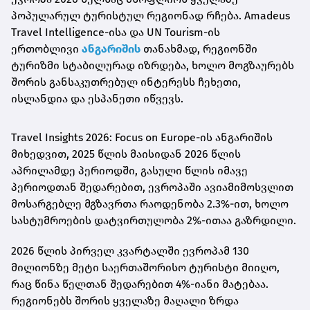
პოპულარულ ტურისტულ რეგიონად რჩება. Amadeus
Travel Intelligence-ისა და UN Tourism-ის
ერთობლივი
ანგარიშის
თანახმად, რეგიონში
ტურიზმი სტაბილურად იზრდება, ხოლო მოგზაურებს
შორის განსაკუთრებულ ინტერესს ჩეხეთი,
ისლანდია და ესპანეთი იწვევს.
Travel Insights 2026: Focus on Europe-ის ანგარიშის
მიხედვით, 2025 წლის მაისიდან 2026 წლის
აპრილამდე პერიოდში, გასული წლის იმავე
პერიოდთან შედარებით, ევროპაში ავიამიმოსვლით
მოსარგებლე მგზავრთა რაოდენობა 2.3%-ით, ხოლო
სასტუმროების დატვირთულობა 2%-ითაა გაზრდილი.
2026 წლის პირველ კვარტალში ევროპამ 130
მილიონზე მეტი საერთაშორისო ტურისტი მიიღო,
რაც წინა წელთან შედარებით 4%-იანი მატებაა.
რეგიონებს შორის ყველაზე მაღალი ზრდა