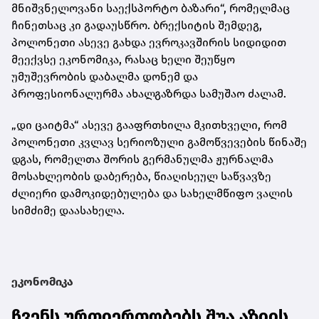
მნიშვნელოვანი საექსპორტო ბაზარი“, რომელმაც
ჩინეთსაც კი გადაუსწრო. ბრექსიტის შემდეგ,
პოლონეთი ასევე გახდა ევროკავშირის სიდიდით
მეექვსე ეკონომიკა, რასაც ხელი შეუწყო
უმუშევრობის დაბალმა დონემ და
პროფესიონალურმა ახალგაზრდა სამუშაო ძალამ.
„დი ცაიტმა“ ასევე გააფრთხილა მკითხველი, რომ
პოლონეთი კვლავ სერიოზული გამოწვევების წინაშე
დგას, რომელთა შორის გერმანულმა ჟურნალმა
მოსახლეობის დაბერება, წიაღისეულ საწვავზე
ძლიერი დამოკიდებულება და სახელმწიფო ვალის
სიმძიმე დაასახელა.
ეკონომიკა
ჩვენს ურთიერთობებს შუა აზიის