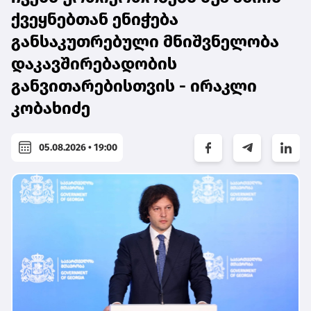
ქვეყნებთან ენიჭება
განსაკუთრებული მნიშვნელობა
დაკავშირებადობის
განვითარებისთვის - ირაკლი
კობახიძე
05.08.2026 • 19:00