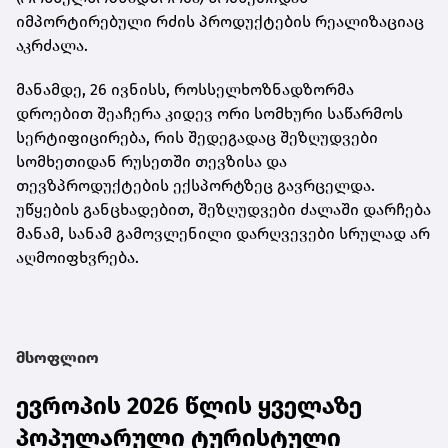
იმპორტირებული რძის პროდუქტების რეალიზაციაც
აკრძალა.
მანამდე, 26 ივნისს, როსსელხოზნადზორმა
დროებით შეაჩერა კიდევ ორი სომხური საწარმოს
სერტიფიცირება, რის შედეგადაც შეზღუდვები
სომხეთიდან რუსეთში თევზისა და
თევზპროდუქტების ექსპორტზეც გავრცელდა.
უწყების განცხადებით, შეზღუდვები ძალაში დარჩება
მანამ, სანამ გამოვლენილი დარღვევები სრულად არ
აღმოიფხვრება.
მსოფლიო
ევროპის 2026 წლის ყველაზე
პოპულარული ტურისტული