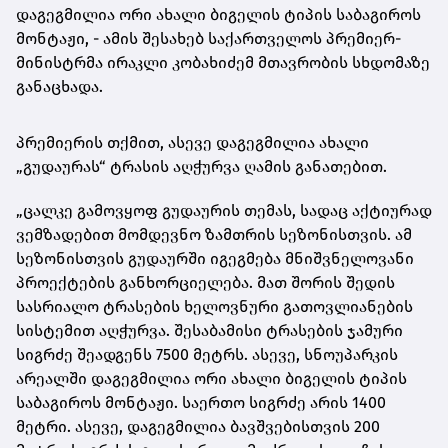
დაგეგმილია ორი ახალი ბიგელის ტიპის საბაგიროს
მონტაჟი, - ამის შესახებ საქართველოს პრემიერ-
მინისტრმა ირაკლი კობახიძემ მთავრობის სხდომაზე
განაცხადა.
პრემიერის თქმით, ასევე დაგეგმილია ახალი
„გუდაურას“ ტრასის აღჭურვა ღამის განათებით.
„ცალკე გამოვყოფ გუდაურის თემას, სადაც აქტიურად
ვემზადებით მომდევნო ზამთრის სეზონისთვის. ამ
სეზონისთვის გუდაურში იგეგმება მნიშვნელოვანი
პროექტების განხორციელება. მათ შორის შედის
სასრიალო ტრასების ხელოვნური გათოვლიანების
სისტემით აღჭურვა. შესაბამისი ტრასების ჯამური
სიგრძე შეადგენს 7500 მეტრს. ასევე, სნოუპარკის
არეალში დაგეგმილია ორი ახალი ბიგელის ტიპის
საბაგიროს მონტაჟი. საერთო სიგრძე არის 1400
მეტრი. ასევე, დაგეგმილია ბავშვებისთვის 200