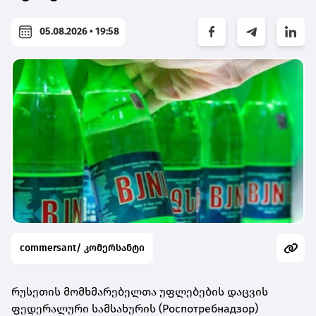
05.08.2026 • 19:58
commersant/ კომერსანტი
რუსეთის მომხმარებელთა უფლებების დაცვის
ფედერალური სამსახურის (Роспотребнадзор)