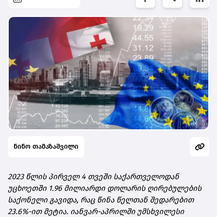
ნინო თამაზაშვილი
2023 წლის პირველ 4 თვეში საქართველოდან
უცხოეთში 1.96 მილიარდი დოლარის ღირებულების
საქონელი გავიდა, რაც წინა წელთან შედარებით
23.6%-ით მეტია.
იანვარ-აპრილში უმსხვილესი