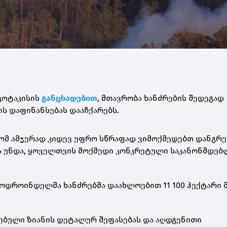
ცოტაკისის
განცხადებით
, მთავრობა ხანძრების შედეგად
ს დაფინანსებას დააჩქარებს.
 რომ ამჯერად კიდევ უფრო სწრაფად ვიმოქმედებთ დანგრ
ა უნდა, ყოველთვის მოქმედი კონკრეტული საკანონმდე
ოდროინდელმა ხანძრებმა დაახლოებით 11 100 ჰექტარი 
ნებული ზიანის დეტალურ შეფასებას და აღდგენითი