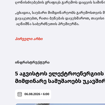
ღონისძიებების გრაფიკს გარემოს დაცვის სამინ
„ცხადია, საუბარი მიმდინარეობს გარემოსთვის 
გავაკეთებთ, რათა ბუნებას დავეხმაროთ, თავისი
აღნიშნა საბერძნეთის პრემიერმა.
პირველი არხი
ინფრასტრუქტურა
5 აგვისტოს ელექტროენერგიის 
მიმდინარე სამუშაოებს უკავშ
06.08.2026 • 6:00