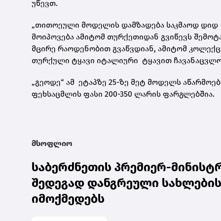
უწევთ.
„თითოეული მოდელის დამზადება საკმაოდ დიდ ხ
მოიპოვება ამიტომ თურქეთიდან გვიწევს შემოტ
მცირე რაოდენობით გვაწვდიან, ამიტომ კოლექც
თურქული ტყავი იტალიური ტყავით ჩავანაცვლოთ
„გეოდე“ ამ ეტაპზე 25-ზე მეტ მოდელს აწარმოე
ფეხსაცმლის ფასი 200-350 ლარის ფარგლებშია.
მსოფლიო
საბერძნეთის პრემიერ-მინისტრ
შედეგად დანგრეული სახლების
იმოქმედებს