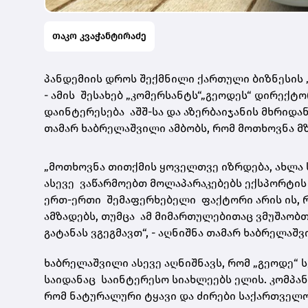
თაკო კვაჭანტირაძე
პანდემიის დროს შექმნილი ქართული ბიზნესის 
- ამის შესახებ „კომერსანტს“„გეოდეს“ დირექტო
დაინტერესება აშშ-სა და აზერბაიჯანის მხრიდა
თამარ ხაბრელაშვილი ამბობს, რომ მოთხოვნა მ
„მოთხოვნა თითქმის ყოველთვე იზრდება, ახლა 
ასევე ვაწარმოებთ მოლაპარაკებებს ექსპორტის
ერთ-ერთი შემაფერხებელი ფაქტორი არის ის, რ
ამზადებს, თუმცა ამ მიმართულებითაც ვმუშაობთ 
გატანას ვგეგმავთ“, - აღნიშნა თამარ ხაბრელაშვ
ხაბრელაშვილი ასევე აღნიშნავს, რომ „გეოდე“ 
საიდანაც საინტერესო სიახლეებს ელის. კომპან
რომ ნატურალური ტყავი და ძირები საქართველო