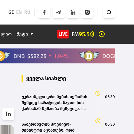
GE
EN
RU
ფლიო
მეტი
ყველა სიახლე
უკრაინული დრონების იერიშის
06:30
შემდეგ სარატოვის ნავთობის
ქარხანამ მუშაობა შეწყვიტა -
Reuters
საბერძნეთის პრემიერ-
06:30
მინისტრი აცხადებს, რომ