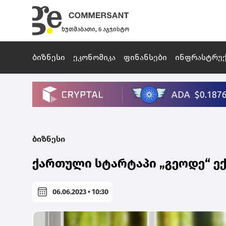
ხუთშაბათი, 6 აგვისტო
ბიზნესი
ეკონომიკა
ფინანსები
ინფრასტრუ
ბიზნესი
ქართული სტარტაპი „გეოდე“ ე
06.06.2023 • 10:30