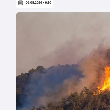
06.08.2026 • 6:30