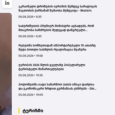
უკრაინული დრონების იერიშის შემდეგ სარატოვის
ნავთობის ქარხანამ მუშაობა შეწყვიტა - Reuters
06.08.2026 • 6:30
საბერძნეთის პრემიერ-მინისტრი აცხადებს, რომ
მთავრობა ხანძრების შედეგად დანგრეული
სახლების აღდგენის დასაფინანსებლად სწრაფად
06.08.2026 • 6:30
იმოქმედებს
რუსეთმა სომხეთიდან იმპორტირებული 70 ათასზე
მეტი ბოთლი სასმლის რეალიზაცია შეაჩერა
05.08.2026 • 19:58
ევროპის 2026 წლის ყველაზე პოპულარული
ტურისტული მიმართულებები
05.08.2026 • 19:30
პოლონეთმა იაფი საწარმოო ჰაბის იმიჯი დაძლია
და ეკონომიკური ზრდით გერმანიას უსწრებს - Die
Zeit
05.08.2026 • 19:00
ტურიზმი