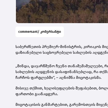
commersant/ კომერსანტი
საბერძნეთის პრემიერ-მინისტრის, კირიაკოს მი
დაზიანებული საცხოვრებელი სახლების აღდგენი
„მინდა, დავარწმუნო ჩვენი თანამემამულეები,
სახლების აღდგენის დასაფინანსებლად, რა თქმ
ჩარჩოს ფარგლებში“, – აღნიშნა მიცოტაკისმა.
მისივე თქმით, ხელისუფლების შეფასებით, ბოლ
ფართობი გაანადგურა.
მიცოტაკისის განმარტებით, გარემოსთვის მიყე