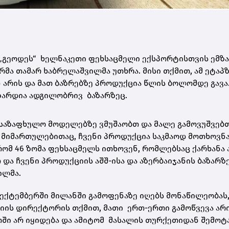
„გეოდეს“ ხელნაკეთი ფეხსაცმელი ექსპორტისთვის ემზ
რმა თამარ ხაბრელაშვილმა უთხრა. მისი თქმით, ამ ეტაპ
ნ არის და მათ ბაზრებზე პროდუქცია წლის ბოლომდე გავა
ზარდია ადგილობრივ ბაზარზეც.
საზაფხულო მოდელებზე ვმუშაობთ და მალე გამოვუშვებთ
 მიმართულებითაც, ჩვენი პროდუქცია საკმაოდ მოთხოვნა
ომ 46 ზომა ფეხსაცმელს ითხოვენ, რომლებსაც ქარხანა 
და ჩვენი პროდუქციის აშშ-ისა და აზერბაიჯანის ბაზარზ
ილმა.
სექტემბერში მილანში გამოფენაზე იღებს მონაწილეობას
იის დირექტორის თქმით, მათი ერთ-ერთი გამოწვევა არი
ში არ იყიდება და ამიტომ მასალის თურქეთიდან შემოტ