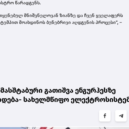
ისტრო წარადგენს.
მიყენებულ მნიშვნელოვან ზიანზე და ჩვენ ყველაფერს
 ტემპით მოახდინოს ბუნებრივი აღდგენის პროცესი“, –
მასშტაბური გათიშვა ენგურჰესზე
ირდება- სახელმწიფო ელექტროსისტე