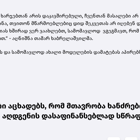
არჯებთან არის დაკავშირებული, ჩვენთან მასალები არ
ანა, თვითონ მწარმოებლებიც დიდ შეკვეთას არ იღებენ 
იას ხშირად ვერ ვაახლებთ, სამომავლოდ ვგეგმავთ, რომ
.“ - აღნიშნა თამარ ხაბრელაშვილმა.
ბს და სამომავლოდ ახალი მოდელების დამატებას აპირებს
ი აცხადებს, რომ მთავრობა ხანძრებ
 აღდგენის დასაფინანსებლად სწრა