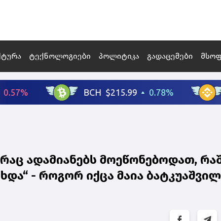
ქტურა
ტექნოლოგიები
პოლიტიკა
გადაცემები
მსო
, რაც ადამიანებს მოეწონებოდათ, რა
ხდა“ - როგორ იქცა მაია ბატკუაშვი