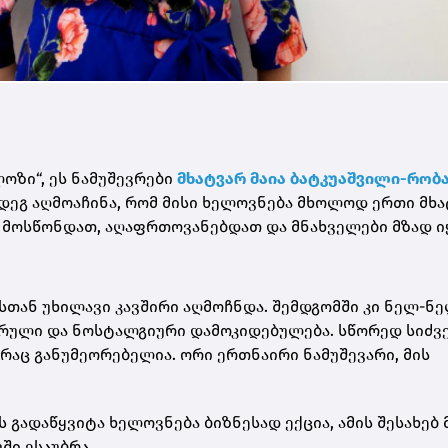
ოზი“, ეს ნამუშევრები
მხატვარ მაია ბატკუაშვილი-რობ
მდეგ აღმოაჩინა, რომ მისი ხელოვნება მხოლოდ ერთი მხ
ს მოსწონდათ, აღაფრთოვანებდათ და მნახველები მზად ი
ასთან უხილავი კავშირი აღმოჩნდა. შემდგომში კი ნელ-ნ
არული და ნოსტალგიური დამოკიდებულება. სწორედ სიძვ
 რაც განუმეორებელია. ორი ერთნაირი ნამუშევარი, მის
გადაწყვიტა ხელოვნება ბიზნესად ექცია, ამის შესახებ 
ში ესაუბრა.