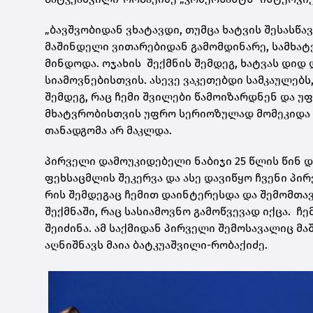
„ბავშვობიდან ვხატავდი, თუმცა ხატვის შესასწა
მაშინდელი ვითარებიდან გამომდინარე, სამხატვ
მინდოდა. ოჯახის შექმნის შემდეგ, ხატვას დიდ
სიამოვნებისთვის. ასევე ვაკეთებდი სამკაულებ
შემდეგ, რაც ჩემი შვილები წამოიზარდნენ და უ
მხატვრობისთვის უფრო სერიოზულად მომეკიდა ხ
თანადგომა არ მაკლდა.
პირველი დამოუკიდებელი ნაბიჯი 25 წლის წინ 
ფეხსაცმლის შეკერვა და ასე დავიწყო ჩვენი პირ
რის შემდეგაც ჩემით დაინტერესდა და შემომთა
შექმნაში, რაც სასიამოვნო გამოწვევად იქცა. ჩ
შეიძინა. ამ საქმიდან პირველი შემოსავალიც მაშ
აღნიშნავს მაია ბატკუაშვილი-რობაქიძე.