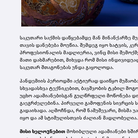
საკუთარი საქმის დაწყებამდე მან მინანქარზე 
თავის დანებება მოუწია. შემდეგ იყო ხატვის, კე
პროფესიონალის მადლიერია, ვინც მისი შემოქმ
მათი დახმარებით, მიხვდა რომ მისი ინდივიდუ
საკუთარ შთაგონებას უნდა გაყოლოდა.
პანდემიის პერიოდში აქტიურად დაიწყო მუშაობა
სხვადასხვა ტექნიკებით, ბავშვობის ტკბილ მოგ
უცხო ადამიანებისგან გულწრფელი მოწონება დი
გაეგრძელებინა. პირველი გამოფენის სივრცის ს
გადაიხადა. აღმოჩნდა, რომ ნამუშევარი, მისმა 
იყო და ამ სტიმულისთვის ძალიან მადლობელია.
მისი ხელოვნებით
მოხიბლული ადამიანები ხშირ