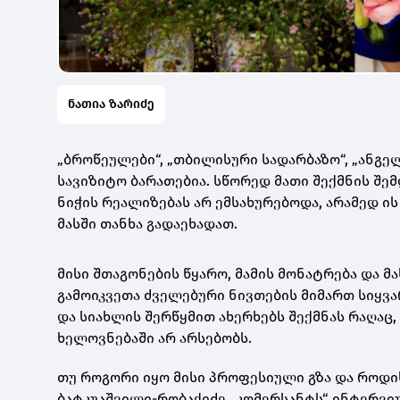
ნათია ზარიძე
„ბროწეულები“, „თბილისური სადარბაზო“, „ანგელ
სავიზიტო ბარათებია. სწორედ მათი შექმნის შე
ნიჭის რეალიზებას არ ემსახურებოდა, არამედ ი
მასში თანხა გადაეხადათ.
მისი შთაგონების წყარო, მამის მონატრება და მ
გამოიკვეთა ძველებური ნივთების მიმართ სიყვ
და სიახლის შერწყმით ახერხებს შექმნას რაღაც,
ხელოვნებაში არ არსებობს.
თუ როგორი იყო მისი პროფესიული გზა და როდის 
ბატკუაშვილი-რობაქიძე „კომერსანტს“ ინტერვიუ