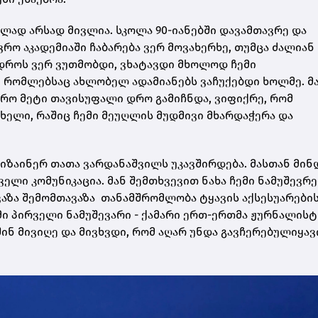
ვლად არსად მივლია. სკოლა 90-იანებში დავამთავრე და
რო აკადემიაში ჩაბარება ვერ მოვახერხე, თუმცა ძალიან
 დროს ვერ ვუთმობდი, ვხატავდი მხოლოდ ჩემი
ს, რომლებსაც ახლობელ ადამიანებს ვაჩუქებდი ხოლმე. მ
ფრო მეტი თავისუფალი დრო გამიჩნდა, ვიფიქრე, რომ
ელი, რაშიც ჩემი მეუღლის მუდმივი მხარდაჭერა და
დიზაინერ თათა ვარდანაშვილს უკავშირდება. მასთან მი
ველი კომუნიკაცია. მან შემთხვევით ნახა ჩემი ნამუშევრე
ვაზა შემომთავაზა თანამშრომლობა ტყავის აქსესუარები
ემი პირველი ნამუშევარი - ქამარი ერთ-ერთმა ჟურნალისტ
ინ მივიღე და მივხვდი, რომ აღარ უნდა გავჩერებულიყავი“