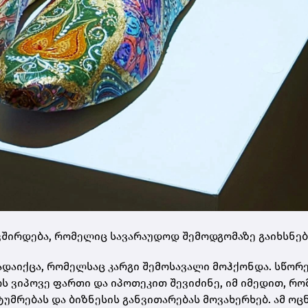
ავშირდება, რომელიც სავარაუდოდ შემოდგომაზე გაიხსნებ
ადაიქცა, რომელსაც კარგი შემოსავალი მოჰქონდა. სწორ
ოს ვიპოვე ფართი და იპოთეკით შევიძინე, იმ იმედით, რო
მრებას და ბიზნესის განვითარებას მოვახერხებ. ამ ოც