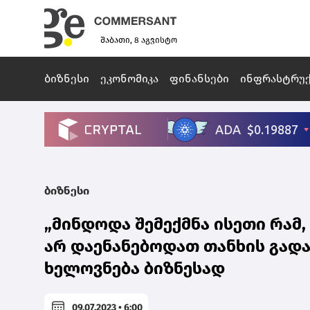
შაბათი, 8 აგვისტო
ბიზნესი
ეკონომიკა
ფინანსები
ინფრასტრუ
ბიზნესი
„მინდოდა შემექმნა ისეთი რამ
არ დაენანებოდათ თანხის გადა
ხელოვნება ბიზნესად
09.07.2023 • 6:00