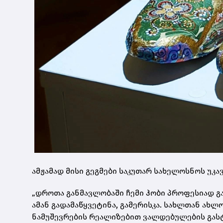
ამჟამად მისი გეგმები საკუთარ სახელოსნოს უკ
„დროთა განმავლობაში ჩემი ჰობი პროფესიად გ
ამან გადამაწყვეტინა, გამერისკა. სახლთან ახლ
ნამუშევრების რეალიზებით ვალდებულების გასტუ