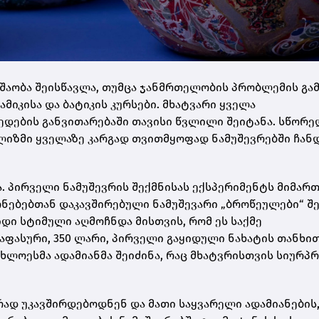
მუშაობა შეისწავლა, თუმცა ჯანმრთელობის პრობლემის გამ
რამიკისა და ბატიკის კურსები. მხატვარი ყველა
ედების განვითარებაში თავისი წვლილი შეიტანა. სწორე
ალიზმი ყველაზე კარგად თვითმყოფად ნამუშევრებში ჩან
. პირველი ნამუშევრის შექმნისას ექსპერიმენტს მიმართ
ონებებთან დაკავშირებული ნამუშევარი „ბროწეულები“ შე
დი სტიმული აღმოჩნდა მისთვის, რომ ეს საქმე
აფასური, 350 ლარი, პირველი გაყიდული ნახატის თანხი
უახლოესმა ადამიანმა შეიძინა, რაც მხატვრისთვის სიურპ
ად უკავშირდებოდნენ და მათი საყვარელი ადამიანების