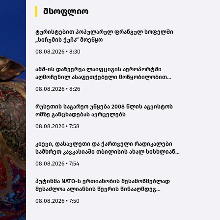
მსოფლიო
ტურისტებით პოპულარულ ფრანგულ სოფელში
„სიჩუმის ქუჩა“ მოეწყო
08.08.2026 • 8:30
აშშ-ის დაზვერვა ლაიფციგის აეროპორტში
აღმოჩენილ ასაფეთქებელი მოწყობილობით
აღჭურვილ დრონს რუსეთს უკავშირებს
08.08.2026 • 8:26
რუსეთის საგარეო უწყება 2008 წლის აგვისტოს
ომზე განცხადებას ავრცელებს
08.08.2026 • 7:58
კიევი, დასავლეთი და ქართველი რადიკალები
სამხრეთ კავკასიაში თბილისის ახალ სისხლიან
ავანტიურებში ჩათრევას ცდილობენ - რუსეთის
08.08.2026 • 7:54
საგარეო
პუტინმა NATO-ს ერთიანობის შესამოწმებლად
შესაძლოა ალიანსის წევრის წინააღმდეგ
შეზღუდული მოქმედება სცადოს - აშშ-ის დაზვერვა
08.08.2026 • 7:50