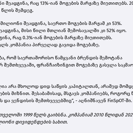
 შეადგინა, რაც 13%-იან მოგების მარჟაზე მიუთითებს. 2
 წლის შემდეგ.
7 მილიონი შეადგინა, საერთო მოგების მარჟამ კი 53%.
ეადგინა, მისი წილი მთლიან შემოსავალში კი 52% იყო.
ინა, რაც 0.3%-იან მოგების მარჟაზე მიუთითებს.
ელს კომპანია პირველად გავიდა მოგებაზე.
ბა, რომ საერთაშორისო წამყვანი ბრენდის შემოტანა
რ შემთხვევაში, ფრანჩაიზინგით მოგებაზე გასვლა საკმა
ლია არა მხოლოდ დიდ საწყის კაპიტალთან, არამედ მომ
ს მიზნით. შესაბამისად, მსგავს კომპანიებს, როგორც წ
 და ვენდისის შემთხვევებშიც“, - აღნიშნავენ FinSpOT-ში.
თველოში 1999 წელს გაიხსნა. კომპანიამ 2010 წლიდან 202
ლიონი დივიდენდების სახით.