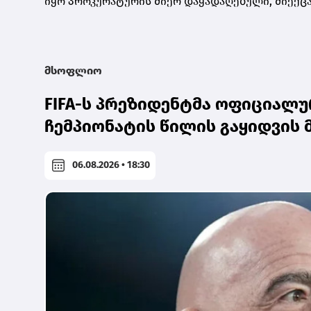
იყო პროკურატურის მიერ დაყადაღებული, მიექცა
მსოფლიო
FIFA-ს პრეზიდენტმა ოფიციალ
ჩემპიონატის წილის გაყიდვის
06.08.2026 • 18:30