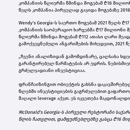
კომპანიის წლიურმა წმინდა მოგებამ ₾18 მილიონი
წელს კომპანია პირველად გავიდა მოგებაზე 2018
Wendy's Georgia-ს საერთო მოგებამ 2021 წელს ₾1
კომპანიის საოპერაციო ხარჯებმა ₾17 მილიონი შ
წლიურმა წმინდა მოგებამ ₾112 ათასი ლარი შეადგ
გამოქვეყნებული ანგარიშების მიხედვით, 2021 წ
„ჩვენი ანალიზიდან გამომდინარე, ცალსახა ხდე
გარანტირებულ წარმატებას არ უდრის. ნებისმიე
გრძელვადიანი ინვესტიციაა.
ფრანჩაიზინგით ობიექტის გახსნა დაკავშირებუ
წლებში ინვესტიციების გაგრძელებით გაფართოები
მაღალი leverage აქვთ. ეს იკვეთება მაკდონალდის
McDonald's Georgia-ს პირველი რესტორანი საქარ
წლის ჩათვლით, დამფუძნებლებზე გასცა ₾16 მი