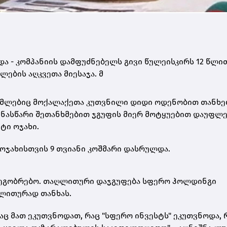
ა - კომპანიის დამფუძნებელს გივი წულეისკირს 12 წლით
ების აღკვეთა მიესაჯა. მ
ომლებიც მოქალაქეთა კუთვნილი დიდი ოდენობით თანხე
ინასწარი შეთანხმებით ჯგუფის მიერ მოტყუებით დაუფლე
ტი ოჯახი.
 ოჯახისთვის 9 თვიანი კოშმარი დასრულდა.
 მეგობრებო. თაღლითური დაჯგუფება სფერო ჰოლდინგი
ღლითურად თანხას.
რაც მათ ეკუთვნოდათ, რაც "სფერო ინვესტს" ეკუთვნოდა, 