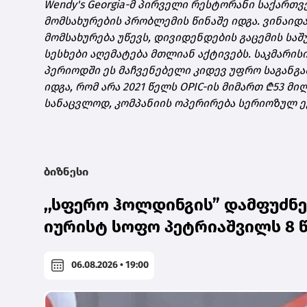
Wendy's Georgia-მ პირველი რესტორანი საქართვ
მომსახურების პრობლემის წინაშე იდგა. ვინაიდ
მომსახურება უწევს, დივიდენდების გაცემის საშუ
სესხები აღემატება მთლიან აქტივებს. საკმარისი
პერიოდში ეს მაჩვენებელი კიდევ უფრო საგანგა
იდგა, რომ არა 2021 წელს OPIC-ის მიმართ ₾53 მ
სანაცვლოდ, კომპანიის ოპერირება სერიოზულ ე
ბიზნესი
,,სფერო ჰოლდინგის” დამფუძნე
იურისტ სოფო პეტრიაშვილს 8 
06.08.2026 • 19:00