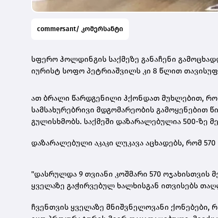
commersant/ კომერსანტი
სფერო ჰოლდინგის საქმეზე განაჩენი გამოცხადდ
იურისტ სოფო პეტრიაშვილს კი 8 წლით თავისუფლ
ათ ბრალი წარდგენილი ჰქონდათ მუხლებით, რ
სამსახურებრივი მდგომარეობის გამოყენებით წ
გულისხმობს. საქმეში დაზარალებულია 500-ზე მე
დაზარალებული აკაკი ლუკავა აცხადებს, რომ 570
"დასრულდა 9 თვიანი კოშმარი 570 ოჯახისთვის
ყველაზე გაჭირვებულ ხალხისგან ითვისებს თა
ჩვენთვის ყველაზე მნიშვნელოვანი
ქონებები
, 