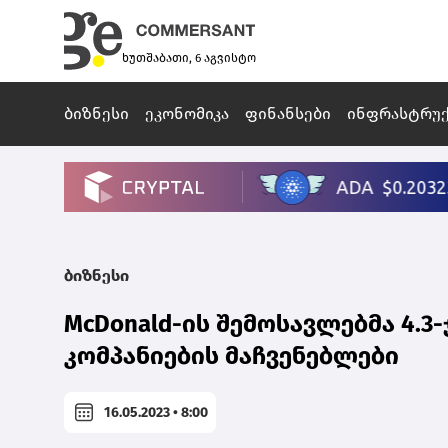
ხუთშაბათი, 6 აგვისტო
ბიზნესი
ეკონომიკა
ფინანსები
ინფრასტრუ
ბიზნესი
McDonald-ის შემოსავლებმა 4.3-
კომპანიების მაჩვენებლები
16.05.2023 • 8:00