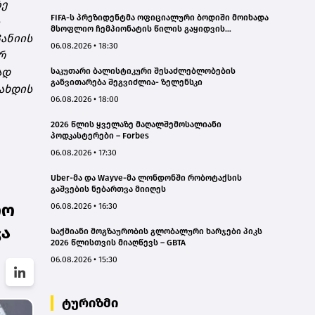
ზე
FIFA-ს პრეზიდენტმა ოფიციალური ბოდიში მოიხადა
მსოფლიო ჩემპიონატის წილის გაყიდვის
პანიის
მცდელობის გამო
06.08.2026 • 18:30
რ
ად
საკუთარი ბალისტიკური შესაძლებლობების
განვითარება შეგვიძლია- ზელენსკი
დახდის
06.08.2026 • 18:00
2026 წლის ყველაზე მაღალშემოსალიანი
პოდკასტერები – Forbes
06.08.2026 • 17:30
Uber-მა და Wayve-მა ლონდონში რობოტაქსის
გაშვების ნებართვა მიიღეს
ლო
06.08.2026 • 16:30
ჯა
საქმიანი მოგზაურობის გლობალური ხარჯები პიკს
2026 წლისთვის მიაღწევს – GBTA
06.08.2026 • 15:30
ტურიზმი