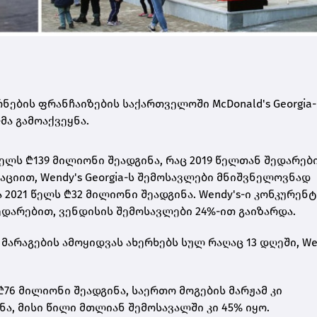
ების ფრანჩაიზების საქართველოში McDonald's Georgia-
-მა გამოაქვეყნა.
 წელს ₾139 მილიონი შეადგინა, რაც 2019 წელთან შედარებ
მაციით, Wendy's Georgia-ს შემოსავლები მნიშვნელოვნად
 2021 წელს ₾32 მილიონი შეადგინა.
Wendy's-ი კონკურენ
ედარებით, ვენდისის შემოსავლები 24%-ით გაიზარდა.
 მარაგების ამოყიდვას ახერხებს სულ რაღაც 13 დღეში, We
 ₾76 მილიონი შეადგინა, საერთო მოგების მარჟამ კი
ნა, მისი წილი მთლიან შემოსავალში კი 45% იყო.