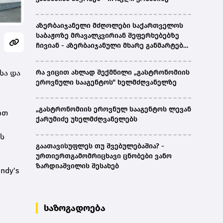
აზერბაიჯანელი მძღოლები საქართველოს
საბაჟოზე მრავალკვირიან შეფერხებებზე
ჩივიან - აზერბაიჯანული მხარე განმარტებას
ითხოვს
სა და
რა ვიცით ახლად შექმნილი „გასტრონომიის
ეროვნული სააგენტოს“ ხელმძღვანელზე
„გასტრონომიის ეროვნულ სააგენტოს ლევან
ით
ქარუმიძე უხელმძღვანელებს
ტს
გაათავისუფლეს თუ შვებულებაშია? -
ურთიერთგამომრიცხავი ცნობები ვანო
ზარდიაშვილის შესახებ
ndy's
საზოგადოება