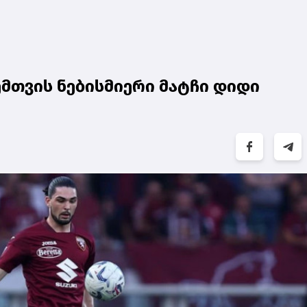
ემთვის ნებისმიერი მატჩი დიდი