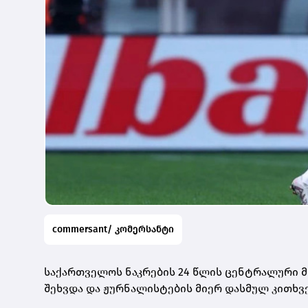
commersant/ კომერსანტი
საქართველოს ნაკრების 24 წლის ცენტრალური მ
შეხვდა და ჟურნალისტების მიერ დასმულ კითხვე