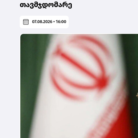
თავმჯდომარე
07.08.2026 • 16:00