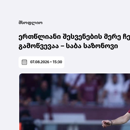
მსოფლიო
ერთწლიანი შესვენების მერე ჩ
გამოწვევაა – საბა საზონოვი
07.08.2026 • 15:30