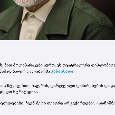
ვს, მათ მოლაპარაკება სურთ, ეს თეატრალური დიპლომატი
მოჰამად ბაღერ ღალიბაფმა
განაცხადა
.
ს მტკიცებით, ჩაგვრის, დარღვეული დაპირებების და ყ
ებელი სტრატეგიაა.
ბულებები. ჩვენ მეტი თეატრი არ გვჭირდება“, – აღნიშნ