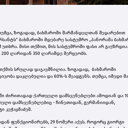
თუმცა, ზოგადად, ბახმაროში შარშანდელთან შედარებით
მერსანტს“ ბახმაროში მდებარე სასტუმრო „პანორამა ბახმა
უთხრა. მისი თქმით, მის სასტუმროში ფასი არ გაუზრდია
200 ლარიდან 350 ლარამდე მერყეობს.
ითქმის სრულად დაჯავშნილია. ზოგადად, ბახმაროში
ობა დაკლებულია და 60%-ს შეადგენს. თუმცა, იმედი მა
ოში ძირითადად ქართველი დამსვენებლები ამოდიან და 1
ხოელი დამსვენებლებიც - ჩინეთიდან, გერმანიიდან,
ი კეჭაყმაძემ.
იდან ფუნქციონირებს, 29 ნომერი აქვს. როგორც გიორგი