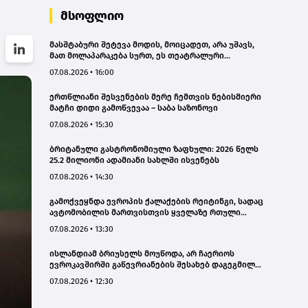
მსოფლიო
მასშტაბური შეტევა მოდის, მოიცადეთ, არა უშავს,
მათ მოლაპარაკება სურთ, ეს თეატრალური
დიპლომატიაა - ირანის პარლამენტის
07.08.2026 • 16:00
თავმჯდომარე
ერთწლიანი შესვენების მერე ჩემთვის ნებისმიერი
მატჩი დიდი გამოწვევაა – საბა საზონოვი
07.08.2026 • 15:30
ბრიტანული გასტრონომიული ზაფხული: 2026 წელს
25.2 მილიონი ადამიანი სახლში ისვენებს
07.08.2026 • 14:30
გამოქვეყნდა ევროპის ქალაქების რეიტინგი, სადაც
ავტომობილის მართვისთვის ყველაზე რთული
პირობებია
07.08.2026 • 13:30
ისლანდიამ ბრიუსელს მოუწოდა, არ ჩაერიოს
ევროკავშირში გაწევრიანების შესახებ დაგეგმილ
რეფერენდუმში
07.08.2026 • 12:30