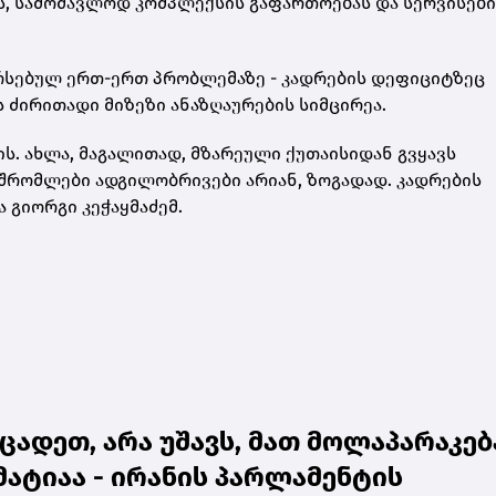
ვს, სამომავლოდ კომპლექსის გაფართოებას და სერვისები
არსებულ ერთ-ერთ პრობლემაზე - კადრების დეფიციტზეც
ს ძირითადი მიზეზი ანაზღაურების სიმცირეა.
ს. ახლა, მაგალითად, მზარეული ქუთაისიდან გვყავს
მშრომლები ადგილობრივები არიან, ზოგადად. კადრების
 გიორგი კეჭაყმაძემ.
ცადეთ, არა უშავს, მათ მოლაპარაკებ
ატიაა - ირანის პარლამენტის