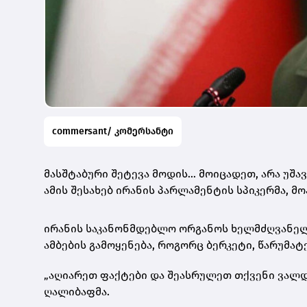
commersant/ კომერსანტი
მასშტაბური შეტევა მოდის… მოიცადეთ, არა უშა
ამის შესახებ ირანის პარლამენტის სპიკერმა, 
ირანის საკანონმდებლო ორგანოს ხელმძღვანელი
ამბების გამოყენება, როგორც ბერკეტი, წარუმატ
„აღიარეთ ფაქტები და შეასრულეთ თქვენი ვალდე
ღალიბაფმა.