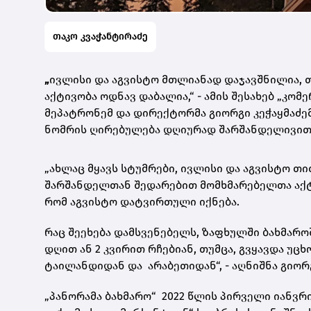
თაკო კვაჭანტირაძე
„
ივლისი და აგვისტო მთლიანად დაჯავშნილია, 
აქტივობა ოდნავ დაბალია,“ - ამის შესახებ „კო
მეპატრონემ და დირექტორმა გიორგი კეჭაყმაძემ 
ნომრის ღირებულება დღიურად შარშანდელივით 
„ახლაც მყავს სტუმრები, ივლისი და აგვისტო თ
შარშანდელთან შედარებით მომხმარებელთა აქტივ
რომ აგვისტო დატვირთული იქნება.
რაც შეეხება დამსვენებელს, ზაფხულში ბახმარ
დღით ან 2 კვირით რჩებიან, თუმცა, გვყავდა უც
ტაილანდიდან და არაბეთიდან“, - აღნიშნა გიორგ
„პანორამა ბახმარო“ 2022 წლის პირველი იანვრ