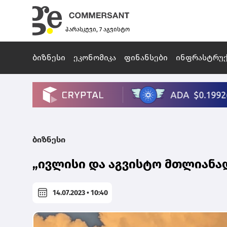
პარასკევი, 7 აგვისტო
ბიზნესი
ეკონომიკა
ფინანსები
ინფრასტრუ
ბიზნესი
„ივლისი და აგვისტო მთლიანად
14.07.2023 • 10:40