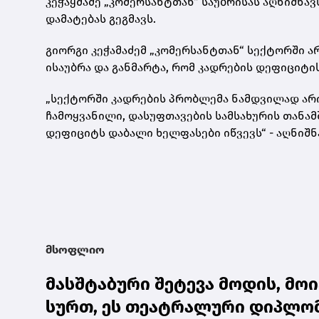
კეჭაყმაძე „კომერსანტთან“ საუბრისას აღნიშნა
დამატებას გეგმავს.
გიორგი კეჭამაძემ „კომერსანტთან“ სექტორში 
ისაუბრა და განმარტა, რომ კადრების დეფიციტი
„სექტორში კადრების პრობლემა ნამდვილად არი
ჩამოყვანილი, დასუფთავების სამსახურის თანა
დეფიციტს დაბალი ხელფასები იწვევს“ - აღნიშნა
მსოფლიო
მასშტაბური შეტევა მოდის, მოი
სურთ, ეს თეატრალური დიპლომ