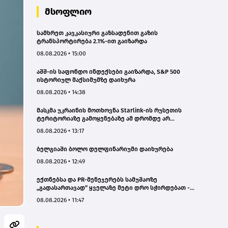
მსოფლიო
სამხრეთ კავკასიური გაზსადენით გაზის
ტრანსპორტირება 2.1%-ით გაიზარდა
08.08.2026 • 15:00
აშშ-ის საფონდო ინდექსები გაიზარდა, S&P 500
ისტორიულ მაქსიმუმზე დაიხურა
08.08.2026 • 14:38
მასკმა უკრაინის მოთხოვნა Starlink-ის რუსეთის
ტერიტორიაზე გამოყენებაზე ამ დრომდე არ
დააკმაყოფილა
08.08.2026 • 13:17
ბელგიაში ბოლო დელფინარიუმი დაიხურება
08.08.2026 • 12:49
ექთნებსა და PR-მენეჯერებს სამუშაოზე
„გადასართავად“ ყველაზე მეტი დრო სჭირდებათ -
კვლევა
08.08.2026 • 11:47