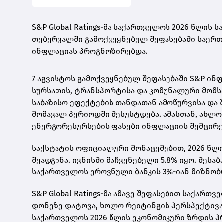
S&P Global Ratings-მა საქართველოს 2026 წლის
თებერვალში გამოქვეყნებულ შეფასებაში საერთ
ინფლაციას პროგნოზირებდა.
7 აგვისტოს გამოქვეყნებულ შეფასებაში S&P ინ
სურსათის, ტრანსპორტისა და კომუნალური მომს
საბაზისო ეფექტების თანდათან ამოწურვისა და
მომავალ პერიოდში შესუსტდება. ამასთან, ახლ
ენერგორესურსების ფასები ინფლაციის შემცირე
საქსტატის ოფიციალური მონაცემებით, 2026 წლ
შეადგინა. ივნისში მაჩვენებელი 5.8% იყო. შეს
საქართველოს ეროვნული ბანკის 3%-იან მიზნობ
S&P Global Ratings-მა ამავე შეფასებით საქარ
დონეზე დატოვა, ხოლო რეიტინგის პერსპექტივა
საქართველოს 2026 წლის ეკონომიკური ზრდის პ