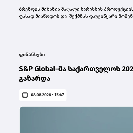
ბრენდის მიზანია მაღალი ხარისხის პროდუქციი
ფასად მიაწოდოს და შექმნას დაუვიწყარი მომე
ფინანსები
S&P Global-მა საქართველოს 2
გაზარდა
08.08.2026 • 15:47