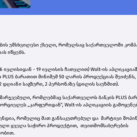
ების უმსხვილესი ქსელი, რომელსაც საქართველოში კომპ
ას იწყებს.
 ივლისიდან - 19 ივლისის ჩათვლით) Wolt-ის აპლიკაციაშ
 PLUS ბარათით მინიმუმ 50 ლარის პროდუქციას შეიძენს,
 დღიანი საგზური, 2 პერსონაზე (დილის საუზმით).
ამარჯვებული, რომლებმაც საქართველოს ბანკის PLUS ბა
ახორციელეს „კარფურიდან“,
Wolt-ის აპლიკაციის გამოყენე
ნდია, რომელიც მათ განსაკუთრებულ და მარტივი შოპი
ბული ყველა საჭირო პროდუქტით, თვითმომსახურების
ობით.