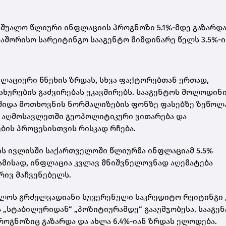
 საშუალო წლიური ინფლაციის პროგნოზი 5.1%-მდე გაზარდა
აშორისო სარეიტინგო სააგენტო მიმდინარე წელს 3.5%-ი
ფლაციური წნეხის ზრდას, სხვა ფაქტორებთან ერთად,
ახურების გაძვირებას უკავშირებს. სააგენტოს მოლოდინ
 შიდა მოთხოვნის ნორმალიზების ფონზე ფასებზე ზეწოლ
ო აღმოსავლეთში გეოპოლიტიკური ვითარება და
ბის პროცესისთვის რისკად რჩება.
ის ივლისში საქართველოში წლიურმა ინფლაციამ 5.5%
აბამისად, ინფლაცია კვლავ მნიშვნელოვნად აღემატება
რივ მაჩვენებელს.
თველოს გრძელვადიანი სუვერენული საკრედიტო რეიტინგი 
 „სტაბილურიდან“ „პოზიტიურამდე“ გააუმჯობესა. სააგე
როგნოზიც გაზარდა და ახლა 6.4%-იან ზრდას ელოდება.