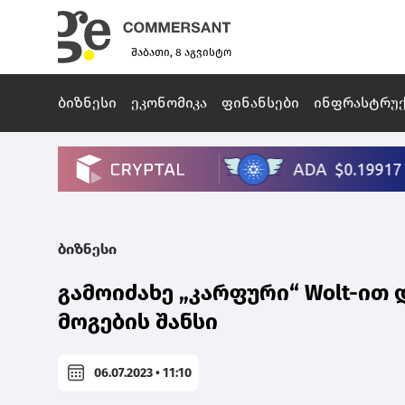
შაბათი, 8 აგვისტო
ბიზნესი
ეკონომიკა
ფინანსები
ინფრასტრუ
ბიზნესი
გამოიძახე „კარფური“ Wolt-ით დ
მოგების შანსი
06.07.2023 • 11:10