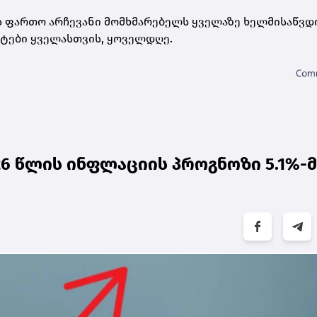
ს ფართო არჩევანი მომხმარებელს ყველაზე ხელმისაწვდ
ნტები ყველასთვის, ყოველდღე.
026 წლის ინფლაციის პროგნოზი 5.1%-