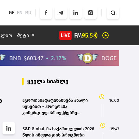
GE
EN
RU
ფლიო
მეტი
ყველა სიახლე
ს
აგროთანადაფინანსება ახალი
16:00
წესებით - პროგრამა
კომერციულ პროექტებზე
გადაერთო
S&P Global-მა საქართველოს 2026
15:47
წლის ინფლაციის პროგნოზი