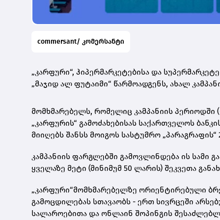
commersant/ კომერსანტი
„კარფური“, ჰიპერმარკეტებისა და სუპერმარკეტ
„მაჯიდ ალ ფუტაიმი“ წარმოადგენს, ახალ კამპანი
მომხმარებელს, რომელიც კამპანიის პერიოდში (6
„კარფურის“ გამოძახებისას საქართველოს ბანკის
მიიღებს შანსს მოიგოს სასტუმრო „პარაგრაფის“ 2
კამპანიის ფარგლებში გამოვლინდება ის სამი გ
ყველაზე მეტი (მინიმუმ 50 ლარის) შეკვეთა გან
„კარფური“მომხმარებელზე ორიენტირებული ბრე
გამოცდილებას სთავაობს - ერთ სივრცეში არსე
სალაროებითა და ონლაინ შოპინგის შესაძლებლ