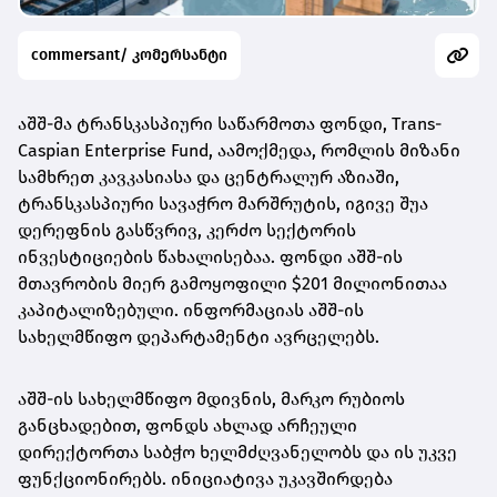
commersant/ კომერსანტი
აშშ-მა ტრანსკასპიური საწარმოთა ფონდი, Trans-
Caspian Enterprise Fund, აამოქმედა, რომლის მიზანი
სამხრეთ კავკასიასა და ცენტრალურ აზიაში,
ტრანსკასპიური სავაჭრო მარშრუტის, იგივე შუა
დერეფნის გასწვრივ, კერძო სექტორის
ინვესტიციების წახალისებაა. ფონდი აშშ-ის
მთავრობის მიერ გამოყოფილი $201 მილიონითაა
კაპიტალიზებული. ინფორმაციას აშშ-ის
სახელმწიფო დეპარტამენტი ავრცელებს.
აშშ-ის სახელმწიფო მდივნის, მარკო რუბიოს
განცხადებით, ფონდს ახლად არჩეული
დირექტორთა საბჭო ხელმძღვანელობს და ის უკვე
ფუნქციონირებს. ინიციატივა უკავშირდება