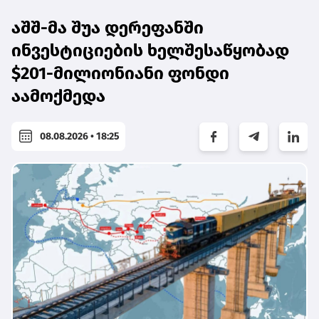
აშშ-მა შუა დერეფანში
ინვესტიციების ხელშესაწყობად
$201-მილიონიანი ფონდი
აამოქმედა
08.08.2026 • 18:25