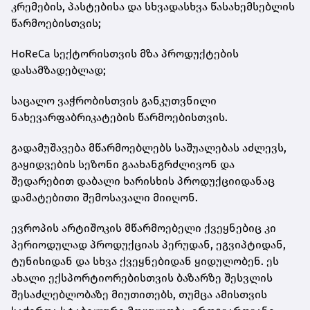
კრემების, პასტებისა და სხვადასხვა წასახემსებლის
წარმოებისთვის;
HoReCa სექტორისთვის მზა პროდუქტების
დასამზადებლად;
საცალო ვაჭრობისთვის განკუთვნილი
ნახევარფაბრიკატების წარმოებისთვის.
გადამუშავება მწარმოებლებს საშუალებას აძლევს,
გაყიდვების სეზონი გაახანგრძლივონ და
შედარებით დაბალი ხარისხის პროდუქციიდანაც
დამატებითი შემოსავალი მიიღონ.
ევროპის არტიშოკის მწარმოებელი ქვეყნებიც კი
პერიოდულად პროდუქციას პერუდან, ეგვიპტიდან,
ტუნისიდან და სხვა ქვეყნებიდან ყიდულობენ. ეს
ახალი ექსპორტიორებისთვის ბაზარზე შესვლის
შესაძლებლობაზე მიუთითებს, თუმცა ამისთვის