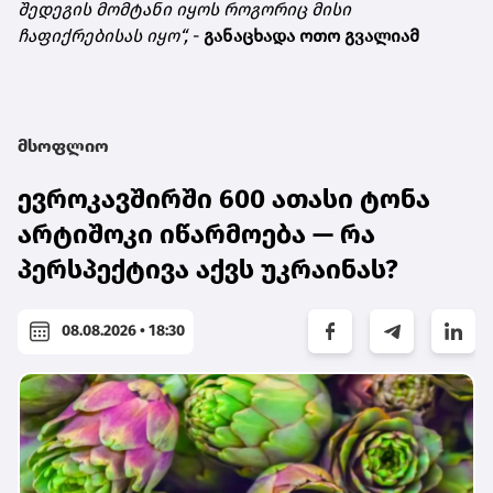
შედეგის
მომტანი
იყოს
როგორიც
მისი
ჩაფიქრებისას
იყო
“,
-
განაცხადა ოთო გვალიამ
მსოფლიო
ევროკავშირში 600 ათასი ტონა
არტიშოკი იწარმოება — რა
პერსპექტივა აქვს უკრაინას?
08.08.2026 • 18:30