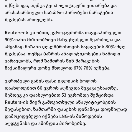
იქნებოდა, თუმცა გეოპოლიტიკური ვითარება და
არასახარბიელო საბაზრო პირობები მარაგების
შევსებას ართულებს.
Reuters-ის ცნობით, ევროკავშირმა თავდაპირველი
90%-იანი მიზნობრივი მაჩვენებელი შეარბილა და
ამჟამად მიზანი დეკემბრისთვის საცავების 80%-მდე
შევსებაა. თუმცა ბაზრის ანალიტიკოსების ნაწილი
ვარაუდობს, რომ ზამთრის წინ მარაგების
მაქსიმალური დონე მხოლოდ 67%-76% იქნება.
ევროპული გაზის ფასი ივლისის ბოლოს
დაახლოებით 60 ევროს აღწევდა მეგავატსაათზე,
შემდეგ კი დაახლოებით 53 ევრომდე შემცირდა.
Reuters-ის მიერ გამოკითხული ანალიტიკოსების
შეფასებით, ზამთარში ფასების დინამიკა დიდწილად
დამოკიდებული იქნება LNG-ის მიწოდების
აღდგენასა და ამინდის პირობებზე.