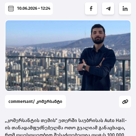
10.06.2026 • 12:24
commersant/ კომერსანტი
„კომერსანტის თემის“ ეთერში საუბრისას Auto Hall-
ის თანადამფუძნებელმა ოთო გვალიამ განაცხადა,
რომ დღესდღეობით შესაძლებელია დღგ-ს 100 000