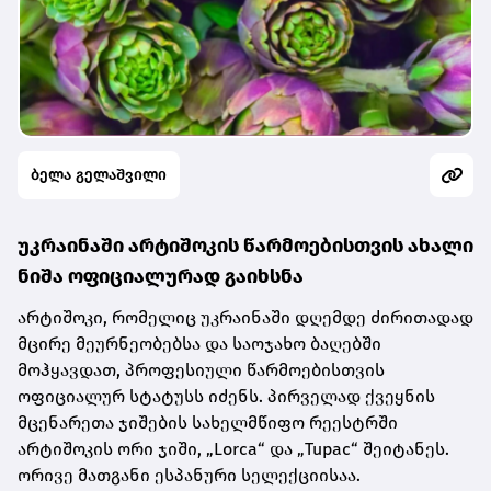
ბელა გელაშვილი
უკრაინაში არტიშოკის წარმოებისთვის ახალი
ნიშა ოფიციალურად გაიხსნა
არტიშოკი, რომელიც უკრაინაში დღემდე ძირითადად
მცირე მეურნეობებსა და საოჯახო ბაღებში
მოჰყავდათ, პროფესიული წარმოებისთვის
ოფიციალურ სტატუსს იძენს. პირველად ქვეყნის
მცენარეთა ჯიშების სახელმწიფო რეესტრში
არტიშოკის ორი ჯიში, „Lorca“ და „Tupac“ შეიტანეს.
ორივე მათგანი ესპანური სელექციისაა.