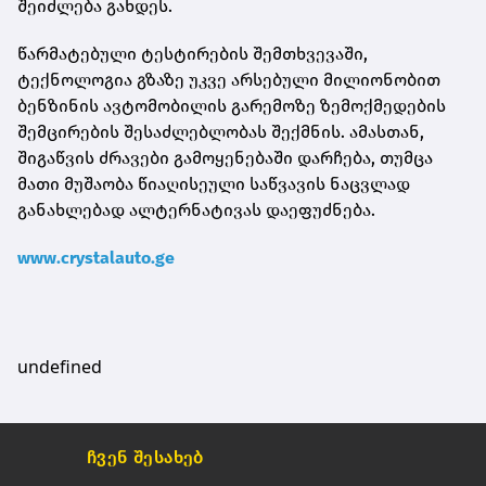
შეიძლება გახდეს.
წარმატებული ტესტირების შემთხვევაში,
ტექნოლოგია გზაზე უკვე არსებული მილიონობით
ბენზინის ავტომობილის გარემოზე ზემოქმედების
შემცირების შესაძლებლობას შექმნის. ამასთან,
შიგაწვის ძრავები გამოყენებაში დარჩება, თუმცა
მათი მუშაობა წიაღისეული საწვავის ნაცვლად
განახლებად ალტერნატივას დაეფუძნება.
www.crystalauto.ge
undefined
ჩვენ შესახებ