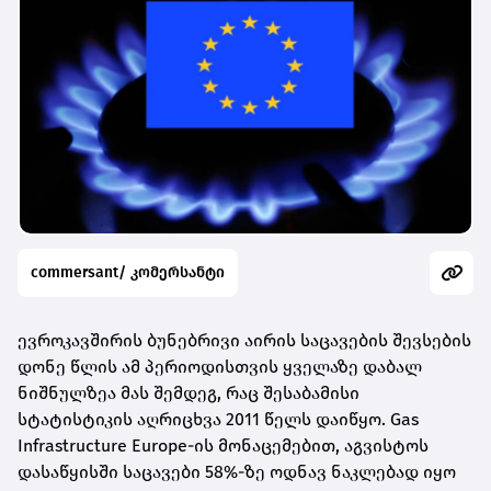
commersant/ კომერსანტი
ევროკავშირის ბუნებრივი აირის საცავების შევსების
დონე წლის ამ პერიოდისთვის ყველაზე დაბალ
ნიშნულზეა მას შემდეგ, რაც შესაბამისი
სტატისტიკის აღრიცხვა 2011 წელს დაიწყო. Gas
Infrastructure Europe-ის მონაცემებით, აგვისტოს
დასაწყისში საცავები 58%-ზე ოდნავ ნაკლებად იყო