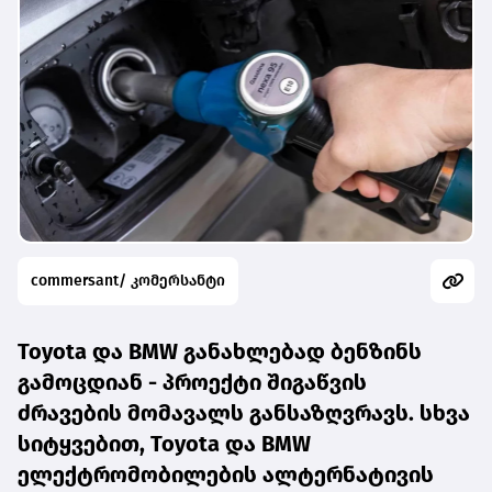
commersant/ კომერსანტი
Toyota და BMW განახლებად ბენზინს
გამოცდიან - პროექტი შიგაწვის
ძრავების მომავალს განსაზღვრავს. სხვა
სიტყვებით, Toyota და BMW
ელექტრომობილების ალტერნატივის