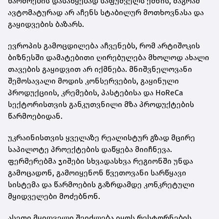
წარმოების დასაწყებად საფუძველს ქმნის, მაგრამ
ავტომატურად არ აჩენს სტაბილურ მოთხოვნასა და
გაყიდვების ბაზარს.
ევროპის გამოცდილება აჩვენებს, რომ არტიშოკის
ბიზნესში დამატებითი ღირებულება მხოლოდ ახალი
თავების გაყიდვით არ იქმნება. მნიშვნელოვანი
შემოსავალი მოდის კონსერვების, გაყინული
პროდუქციის, კრემების, პასტებისა და HoReCa
სექტორისთვის განკუთვნილი მზა პროდუქტების
წარმოებიდან.
უკრაინისთვის ყველაზე რეალისტურ გზად მცირე
საპილოტე პროექტების დაწყება მიიჩნევა.
ფერმერებმა ჯიშები სხვადასხვა რეგიონში უნდა
გამოცადონ, გამოიყენონ წვეთოვანი სარწყავი
სისტემა და წარმოების გაზრდამდე კონკრეტული
მყიდველები მოძებნონ.
ასეთი მყიდველი შეიძლება იყოს რესტორნების