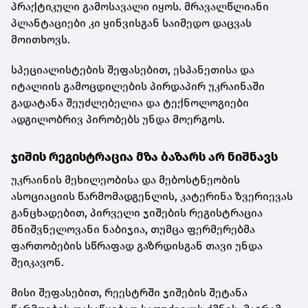
პრაქტიკული გამოსავალი იყოს. მრავალწლიანი
პლანტაციები კი ყინვისგან საიმედო დაცვას
მოითხოვს.
სპეციალისტების შეფასებით, ესპანეთისა და
იტალიის გამოცდილების პირდაპირ უკრაინაში
გადატანა შეუძლებელია და ტექნოლოგიები
ადგილობრივ პირობებს უნდა მოერგოს.
ჯიშის რეგისტრაცია მზა ბაზარს არ ნიშნავს
უკრაინის მეხილეობისა და მებოსტნეობის
ასოციაციის წარმომადგენლის, კატერინა ზვერიევას
განცხადებით, პირველი ჯიშების რეგისტრაცია
მნიშვნელოვანი ნაბიჯია, თუმცა ფერმერებმა
ფართობების სწრაფად გაზრდისგან თავი უნდა
შეიკავონ.
მისი შეფასებით, რეესტრში ჯიშების შეტანა