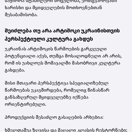
საჭიროა სტაბილური მოცულობა, ერთგვაროვანი
ხარისხი და მყიდველების მოთხოვნებთან
შესაბამისობა.
შეიძლება თუ არა არტიშოკი უკრაინისთვის
პერსპექტიული კულტურა გახდეს
უკრაინას არტიშოკის წარმოების გარკვეული
პოტენციალი აქვს, თუმცა მოსალოდნელი არ არის,
რომ ის უახლოეს მომავალში მასობრივი კულტურა
გახდება.
მისი მთავარი პერსპექტივა სპეციალიზებულ
წარმოებას უკავშირდება, რომელიც წინასწარ
განსაზღვრულ მყიდველებზე იქნება
ორიენტირებული.
პროდუქციის შესაძლო გასაღების არხებია:
ხმელთაშუა ზღვისა და მაღალი კლასის რესტორნები;