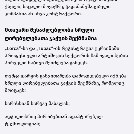
ქსელი, საცალო მოვაჭრე, გადამამუშავებელი
კომპანია ან სხვა კონტრაქტორი.
მთავარი შესაძლებლობა სრული
ღირებულებათა ჯაჭვის შექმნაშია
„Lorca“-სა და „Tupac“-ის რეგისტრაცია უკრაინაში
პროფესიული არტიშოკის სექტორის ჩამოყალიბების
პირველი ნაბიჯი შეიძლება გახდეს.
თუმცა დარგის განვითარება დამოკიდებული იქნება
სრული ღირებულებათა ჯაჭვის შექმნაზე, რომელიც
მოიცავს:
ხარისხიან სარგავ მასალას;
ადგილობრივ პირობებთან ადაპტირებულ
ტექნოლოგიას;