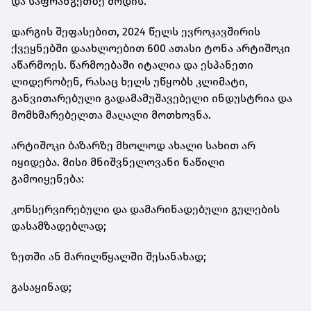
და საფრანგეთზე მოდის.
დარგის შეფასებით, 2024 წელს ევროკავშირის
ქვეყნებში დაახლოებით 600 ათასი ტონა არტიშოკი
აწარმოეს. წარმოებაში იტალია და ესპანეთი
ლიდერობენ, რასაც ხელს უწყობს კლიმატი,
განვითარებული გადამამუშავებელი ინდუსტრია და
მომხმარებელთა მაღალი მოთხოვნა.
არტიშოკი ბაზარზე მხოლოდ ახალი სახით არ
იყიდება. მისი მნიშვნელოვანი ნაწილი
გამოიყენება:
კონსერვირებული და დამარინადებული გულების
დასამზადებლად;
ზეთში ან მარილწყალში შესანახად;
გასაყინად;