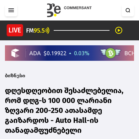
ბიზნესი
დღესდღეობით შესაძლებელია,
რომ დღგ-ს 100 000 ლარიანი
ზღვარი 200-250 ათასამდე
გაიზარდოს - Auto Hall-ის
თანადამფუძნებელი