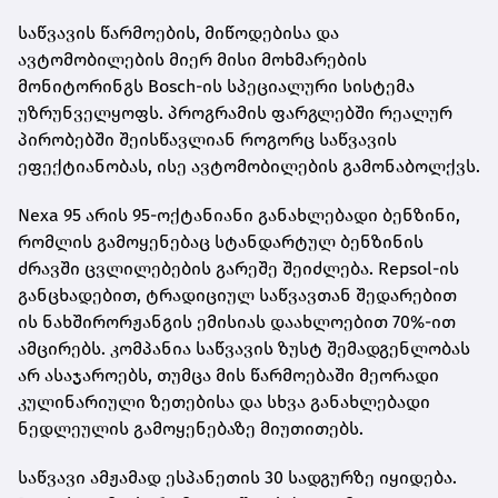
საწვავის წარმოების, მიწოდებისა და
ავტომობილების მიერ მისი მოხმარების
მონიტორინგს Bosch-ის სპეციალური სისტემა
უზრუნველყოფს. პროგრამის ფარგლებში რეალურ
პირობებში შეისწავლიან როგორც საწვავის
ეფექტიანობას, ისე ავტომობილების გამონაბოლქვს.
Nexa 95 არის 95-ოქტანიანი განახლებადი ბენზინი,
რომლის გამოყენებაც სტანდარტულ ბენზინის
ძრავში ცვლილებების გარეშე შეიძლება. Repsol-ის
განცხადებით, ტრადიციულ საწვავთან შედარებით
ის ნახშირორჟანგის ემისიას დაახლოებით 70%-ით
ამცირებს. კომპანია საწვავის ზუსტ შემადგენლობას
არ ასაჯაროებს, თუმცა მის წარმოებაში მეორადი
კულინარიული ზეთებისა და სხვა განახლებადი
ნედლეულის გამოყენებაზე მიუთითებს.
საწვავი ამჟამად ესპანეთის 30 სადგურზე იყიდება.