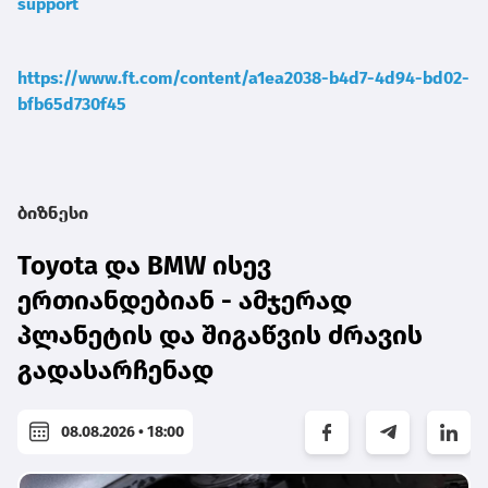
support
https://www.ft.com/content/a1ea2038-b4d7-4d94-bd02-
bfb65d730f45
ბიზნესი
Toyota და BMW ისევ
ერთიანდებიან - ამჯერად
პლანეტის და შიგაწვის ძრავის
გადასარჩენად
08.08.2026 • 18:00