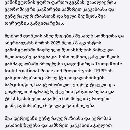
ვაშინგტონის უფრო ფართო გეგმას, გააძლიეროს
ეკონომიკური კავშირები სამხრეთ კავკასიასა და
ცენტრალურ აზიასთან და ხელი შეუწყოს შუა
დერეფნის განვითარებას.
რუბიომ ფონდის ამოქმედების შესახებ სომხეთსა და
აზერბაიჯანს შორის 2025 წლის 8 აგვისტოს
ვაშინგტონში მიღწეული შეთანხმების პირველი
წლისთავზე განაცხადა. მისი თქმით, გასული წლის
განმავლობაში პროგრესი დაფიქსირდა Trump Route
for International Peace and Prosperity-ის, TRIPP-ის
განვითარებაშიც. პროექტი ითვალისწინებს
სარკინიგზო, საავტომობილო, ენერგეტიკული და
ციფრული ინფრასტრუქტურის განვითარებას და
ტრანსკასპიური სავაჭრო მარშრუტის ერთ-ერთ
დამაკავშირებელ რგოლად განიხილება.
შუა დერეფანი ცენტრალურ აზიასა და ევროპას
კასპიის ზღვისა და სამხრეთ კავკასიის გავლით