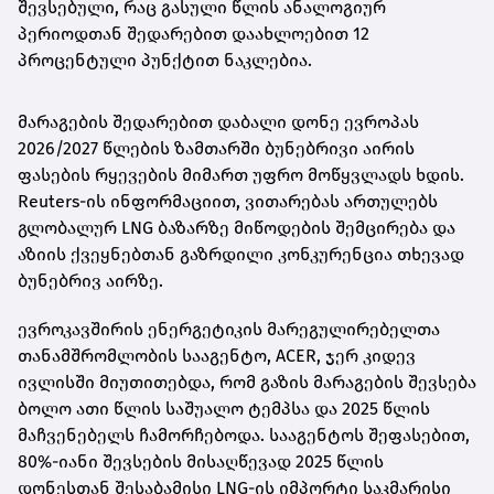
შევსებული, რაც გასული წლის ანალოგიურ
პერიოდთან შედარებით დაახლოებით 12
პროცენტული პუნქტით ნაკლებია.
მარაგების შედარებით დაბალი დონე ევროპას
2026/2027 წლების ზამთარში ბუნებრივი აირის
ფასების რყევების მიმართ უფრო მოწყვლადს ხდის.
Reuters-ის ინფორმაციით, ვითარებას ართულებს
გლობალურ LNG ბაზარზე მიწოდების შემცირება და
აზიის ქვეყნებთან გაზრდილი კონკურენცია თხევად
ბუნებრივ აირზე.
ევროკავშირის ენერგეტიკის მარეგულირებელთა
თანამშრომლობის სააგენტო, ACER, ჯერ კიდევ
ივლისში მიუთითებდა, რომ გაზის მარაგების შევსება
ბოლო ათი წლის საშუალო ტემპსა და 2025 წლის
მაჩვენებელს ჩამორჩებოდა. სააგენტოს შეფასებით,
80%-იანი შევსების მისაღწევად 2025 წლის
დონესთან შესაბამისი LNG-ის იმპორტი საკმარისი