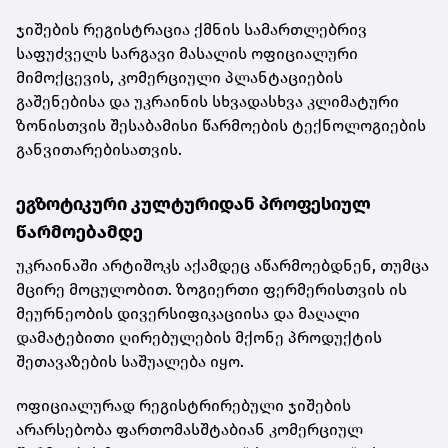
ჯიშების რეგისტრაცია ქმნის სამართლებრივ
საფუძველს სარგავი მასალის ოფიციალური
მიმოქცევის, კომერციული პლანტაციების
გაშენებისა და უკრაინის სხვადასხვა კლიმატური
ზონისთვის შესაბამისი წარმოების ტექნოლოგიების
განვითარებისათვის.
ეგზოტიკური კულტურიდან პროფესიულ
წარმოებამდე
უკრაინაში არტიშოკს აქამდეც აწარმოებდნენ, თუმცა
მცირე მოცულობით. ზოგიერთი ფერმერისთვის ის
მეურნეობის დივერსიფიკაციისა და მაღალი
დამატებითი ღირებულების მქონე პროდუქტის
შეთავაზების საშუალება იყო.
ოფიციალურად რეგისტრირებული ჯიშების
არარსებობა ფართომასშტაბიან კომერციულ