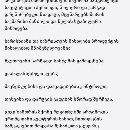
არტიშოკის წარმოებისთვის საჭიროა ხანგრძლივი
სავეგეტაციო პერიოდი, ნოყიერი და კარგად
დრენირებული ნიადაგი, მცენარეებს შორის
საკმარისი მანძილი და წყლის სტაბილური
მიწოდება.
ხარისხიანი და ბაზრისთვის მისაღები პროდუქტის
მისაღებად მნიშვნელოვანია:
წვეთოვანი სარწყავი სისტემის გამოყენება;
დაბალანსებული კვება;
მავნებლებისა და დაავადებების კონტროლი;
თესვისა და დარგვის ვადების სწორად შერჩევა.
ცივი ზამთრის მქონე რეგიონებში არტიშოკის
ერთწლიანი კულტურის სახით, ჩითილების
საშუალებით მოყვანა შესაძლოა ყველაზე