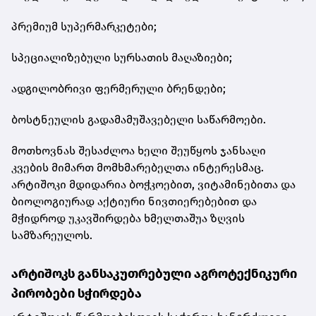
პრემიუმ სუპერმარკეტები;
სპეციალიზებული სურსათის მაღაზიები;
ადგილობრივი ფერმერული ბრენდები;
ბოსტნეულის გადამამუშავებელი საწარმოები.
მოთხოვნას შესაძლოა ხელი შეუწყოს ჯანსაღი
კვების მიმართ მომხმარებელთა ინტერესმაც.
არტიშოკი მდიდარია ბოჭკოებით, ვიტამინებითა და
ბიოლოგიურად აქტიური ნივთიერებებით და
მჭიდროდ უკავშირდება ხმელთაშუა ზღვის
სამზარეულოს.
არტიშოკს განსაკუთრებული აგროტექნიკური
პირობები სჭირდება