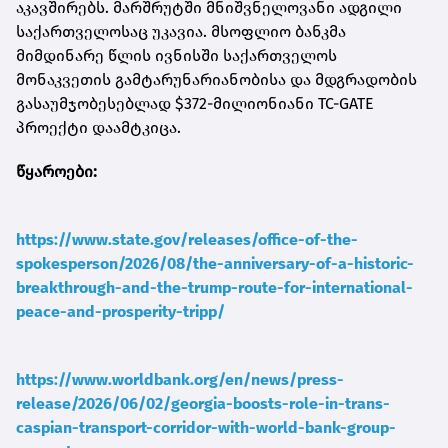
აკავშირებს. მარშრუტში მნიშვნელოვანი ადგილი
საქართველოსაც უკავია. მსოფლიო ბანკმა
მიმდინარე წლის ივნისში საქართველოს
მონაკვეთის გამტარუნარიანობისა და მდგრადობის
გასაუმჯობესებლად $372-მილიონიანი TC-GATE
პროექტი დაამტკიცა.
წყაროები:
https://www.state.gov/releases/office-of-the-
spokesperson/2026/08/the-anniversary-of-a-historic-
breakthrough-and-the-trump-route-for-international-
peace-and-prosperity-tripp/
https://www.worldbank.org/en/news/press-
release/2026/06/02/georgia-boosts-role-in-trans-
caspian-transport-corridor-with-world-bank-group-