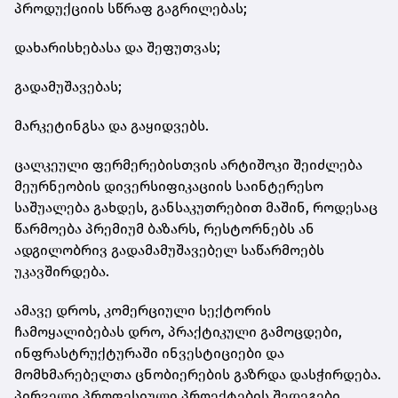
პროდუქციის სწრაფ გაგრილებას;
დახარისხებასა და შეფუთვას;
გადამუშავებას;
მარკეტინგსა და გაყიდვებს.
ცალკეული ფერმერებისთვის არტიშოკი შეიძლება
მეურნეობის დივერსიფიკაციის საინტერესო
საშუალება გახდეს, განსაკუთრებით მაშინ, როდესაც
წარმოება პრემიუმ ბაზარს, რესტორნებს ან
ადგილობრივ გადამამუშავებელ საწარმოებს
უკავშირდება.
ამავე დროს, კომერციული სექტორის
ჩამოყალიბებას დრო, პრაქტიკული გამოცდები,
ინფრასტრუქტურაში ინვესტიციები და
მომხმარებელთა ცნობიერების გაზრდა დასჭირდება.
პირველი პროფესიული პროექტების შედეგები