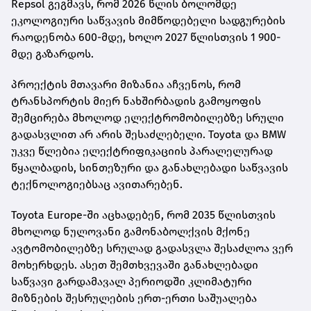
Repsol გეგმავს, რომ 2026 წლის ბოლომდე
ეკოლოგიური საწვავის მიმწოდებელი სადგურების
რაოდენობა 600-მდე, ხოლო 2027 წლისთვის 1 900-
მდე გაზარდოს.
პროექტის მთავარი მიზანია აჩვენოს, რომ
ტრანსპორტის მიერ ნახშირბადის გამოყოფის
შემცირება მხოლოდ ელექტრომობილებზე სრული
გადასვლით არ არის შესაძლებელი. Toyota და BMW
უკვე წლებია ელექტრიფიკაციის პარალელურად
წყალბადის, სინთეზური და განახლებადი საწვავის
ტექნოლოგიებსაც ავითარებენ.
Toyota Europe-ში აცხადებენ, რომ 2035 წლისთვის
მხოლოდ ნულოვანი გამონაბოლქვის მქონე
ავტომობილებზე სრულად გადასვლა შესაძლოა ვერ
მოხერხდეს. ასეთ შემთხვევაში განახლებადი
საწვავი გარდამავალ პერიოდში კლიმატური
მიზნების შესრულების ერთ-ერთი საშუალება