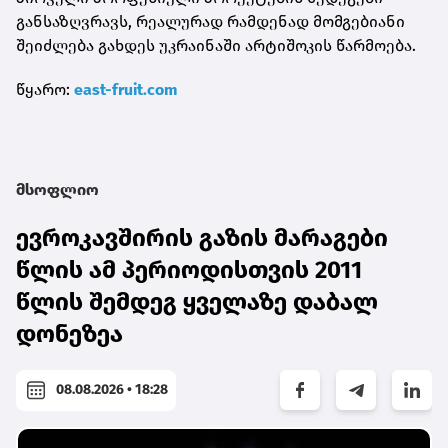
განსაზღვრავს, რეალურად რამდენად მომგებიანი
შეიძლება გახდეს უკრაინაში არტიშოკის წარმოება.
წყარო:
east-fruit.com
მსოფლიო
ევროკავშირის გაზის მარაგები
წლის ამ პერიოდისთვის 2011
წლის შემდეგ ყველაზე დაბალ
დონეზეა
08.08.2026 • 18:28