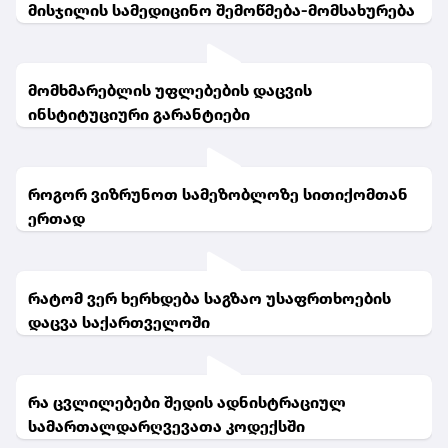
მისჯილის სამედიცინო შემოწმება-მომსახურება
მომხმარებლის უფლებების დაცვის
ინსტიტუციური გარანტიები
როგორ ვიზრუნოთ სამეზობლოზე სითიქომთან
ერთად
რატომ ვერ ხერხდება საგზაო უსაფრთხოების
დაცვა საქართველოში
რა ცვლილებები შედის ადნისტრაციულ
სამართალდარღვევათა კოდექსში