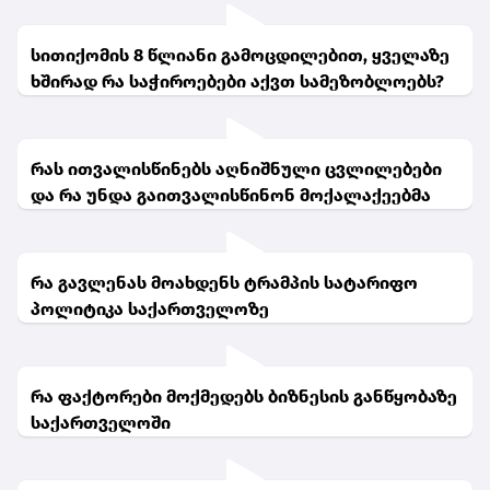
სითიქომის 8 წლიანი გამოცდილებით, ყველაზე
ხშირად რა საჭიროებები აქვთ სამეზობლოებს?
რას ითვალისწინებს აღნიშნული ცვლილებები
და რა უნდა გაითვალისწინონ მოქალაქეებმა
რა გავლენას მოახდენს ტრამპის სატარიფო
პოლიტიკა საქართველოზე
რა ფაქტორები მოქმედებს ბიზნესის განწყობაზე
საქართველოში