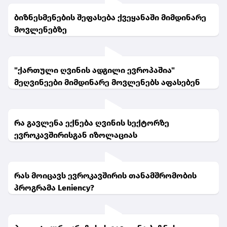
ბიზნესმენების შეფასება ქვეყანაში მიმდინარე
მოვლენებზე
"ქართული ღვინის ადგილი ევროპაშია"
მეღვინეები მიმდინარე მოვლენებს აფასებენ
რა გავლენა ექნება ღვინის სექტორზე
ევროკავშირისგან იზოლაციას
რას მოიცავს ევროკავშირის თანამშრომობის
პროგრამა Leniency?