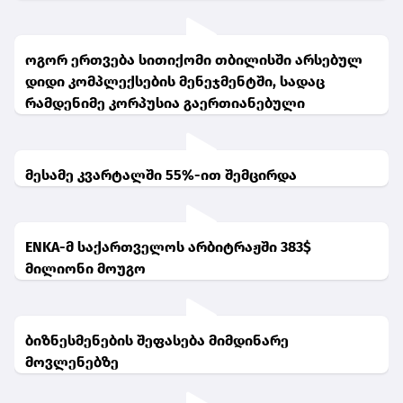
ოგორ ერთვება სითიქომი თბილისში არსებულ
დიდი კომპლექსების მენეჯმენტში, სადაც
რამდენიმე კორპუსია გაერთიანებული
მესამე კვარტალში 55%-ით შემცირდა
ENKA-მ საქართველოს არბიტრაჟში 383$
მილიონი მოუგო
ბიზნესმენების შეფასება მიმდინარე
მოვლენებზე