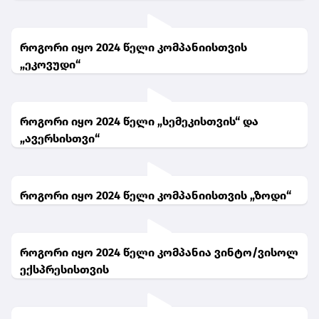
როგორი იყო 2024 წელი კომპანიისთვის
„ეკოვუდი“
როგორი იყო 2024 წელი „სემეკისთვის“ და
„ავერსისთვი“
როგორი იყო 2024 წელი კომპანიისთვის „ზოდი“
როგორი იყო 2024 წელი კომპანია ვინტო/ვისოლ
ექსპრესისთვის