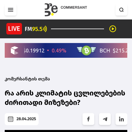
კომერსანტის თემა
რა არის კლიმატის ცვლილებების
ძირითადი მიზეზები?
28.04.2025