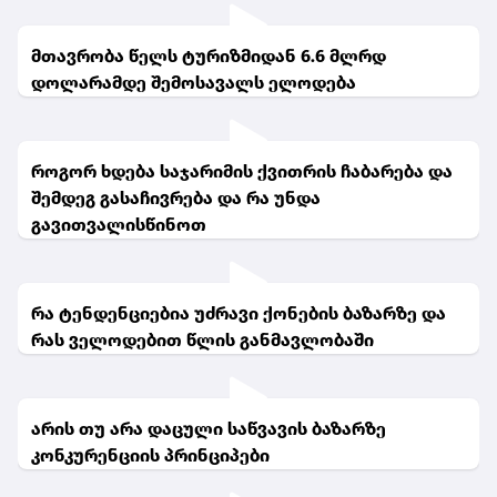
მომხმარებლის უფლებების დაცვის ლიდერთა
მომზადების პროგრამას იწყებს.
მთავრობა წელს ტურიზმიდან 6.6 მლრდ
დოლარამდე შემოსავალს ელოდება
როგორ ხდება საჯარიმის ქვითრის ჩაბარება და
შემდეგ გასაჩივრება და რა უნდა
გავითვალისწინოთ
რა ტენდენციებია უძრავი ქონების ბაზარზე და
რას ველოდებით წლის განმავლობაში
არის თუ არა დაცული საწვავის ბაზარზე
კონკურენციის პრინციპები