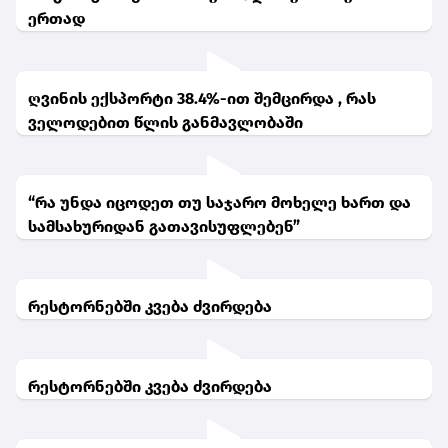
ერთად
ღვინის ექსპორტი 38.4%-ით შემცირდა , რას
ველოდებით წლის განმავლობაში
“რა უნდა იცოდეთ თუ საჯარო მოხელე ხართ და
სამსახურიდან გათავისუფლებენ”
რესტორნებში კვება ძვირდება
რესტორნებში კვება ძვირდება