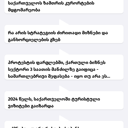
საქართველოს ზამთრის კურორტების
მდგომარეობა
რა არის სტრატეგიის ძირითადი მიზნები და
განხორციელების გზებ
პროტესტის ფარგლებში, ქართული ბიზნეს
სექტორი 3 საათის მანძილზე გაიფიცა -
სამართლებრივი შეფასება - იყო თუ არა ეს
გაფიცვა, თუ პროტესტი ხელისუფლების
მიმართ?
2024 წელს, საქართველოში ტურისტული
ვიზიტები გაიზარდა