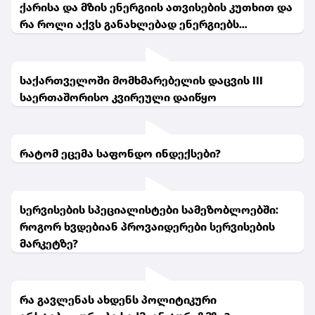
ქარისა და მზის ენერგიის ათვისების კუთხით და
რა როლი აქვს განახლებად ენერგიებს
ენერგოეფექტურობაში?
საქართველოში მომხმარებელის დაცვის III
საერთაშორისო კვირეული დაიწყო
რატომ ეცემა საფონდო ინდექსები?
სერვისების სპეციალისტები სამეზობლოებში:
როგორ ხვდებიან პროვაიდერები სერვისების
მარკეტზე?
რა გავლენას ახდენს პოლიტიკური