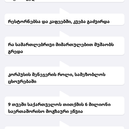
რესტორნებსა და კაფეებში, კვება გაძვირდა
რა სამართლებრივი მიმართულებით მუშაობს
გრედა
კორპუსის მენეჯერის როლი, სამეზობლოს
ცხოვრებაში
9 თვეში საქართველოს თითქმის 6 მილიონი
საერთაშორისო მოგზაური ეწვია