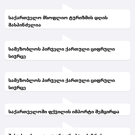
საქართველო მსოფლიო ტურიზმის დღის
მასპინძელია
სამეზობლოს პირველი ქართული ციფრული
სივრცე
სამეზობლოს პირველი ქართული ციფრული
სივრცე
საქართველოში ფქვილის იმპორტი შემცირდა