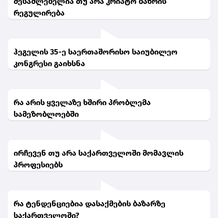
შესაძლებელია თუ არა კრიპტო ბაზრის
რეგულირება
ჰეგელის 35-ე საერთაშორისო საიუბილეო
კონგრესი გაიხსნა
რა არის ყველაზე ხშირი პრობლემა
სამეზობლოებში
ირჩევენ თუ არა საქართველოში მომავლის
პროფესიებს
რა ტენდენციებია დასაქმების ბაზარზე
საქართველოში?