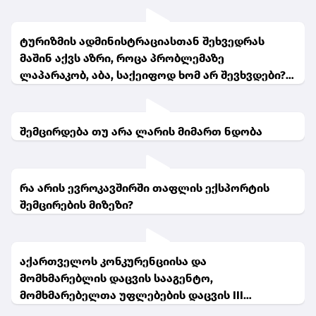
ტურიზმის ადმინისტრაციასთან შეხვედრას
მაშინ აქვს აზრი, როცა პრობლემაზე
ლაპარაკობ, აბა, საქეიფოდ ხომ არ შევხვდები?!-
შოთა ბურჯანაძე
შემცირდება თუ არა ლარის მიმართ ნდობა
რა არის ევროკავშირში თაფლის ექსპორტის
შემცირების მიზეზი?
აქართველოს კონკურენციისა და
მომხმარებლის დაცვის სააგენტო,
მომხმარებელთა უფლებების დაცვის III
საერთაშორისო კვირეულის ფარგლებში,