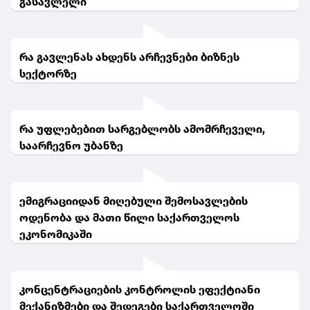
გასავლელი
რა გავლენას ახდენს არჩევნები ბიზნეს
სექტორზე
რა უფლებებით სარგებლობს ამომრჩეველი,
საარჩევნო უბანზე
ემიგრაციიდან მიღებული შემოსავლების
ოდენობა და მათი წილი საქართველოს
ეკონომიკაში
კონცენტრაციების კონტროლის ეფექტიანი
მექანიზმები და შედეგები საქართველოში