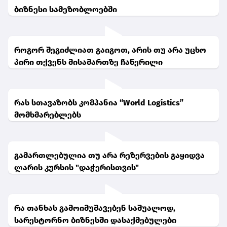
ბიზნესი სამეზობლოებში
როგორ შეგიძლიათ გაიგოთ, არის თუ არა უცხო
პირი თქვენს მისამართზე ჩაწერილი
რას სთავაზობს კომპანია “World Logistics”
მომხმარებლებს
გამართლებულია თუ არა რეზერვების გაყიდვა
ლარის კურსის "დაჭერისთვის"
რა თანხას გამოიმუშავებენ საშუალოდ,
სარესტორნო ბიზნესში დასაქმებულები