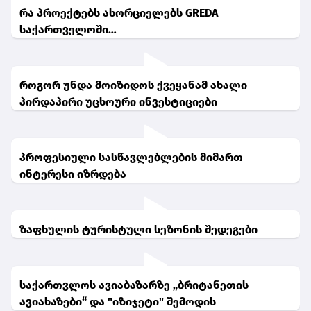
რა პროექტებს ახორციელებს GREDA
საქართველოში…
როგორ უნდა მოიზიდოს ქვეყანამ ახალი
პირდაპირი უცხოური ინვესტიციები
პროფესიული სასწავლებლების მიმართ
ინტერესი იზრდება
ზაფხულის ტურისტული სეზონის შედეგები
საქართვლოს ავიაბაზარზე „ბრიტანეთის
ავიახაზები“ და "იზიჯეტი" შემოდის