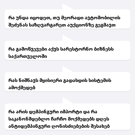
რა უნდა იცოდეთ, თუ მეორადი ავტომობილის
შეძენას საზღვარგარეთ აუქციონზე გეგმავთ
რა გამოწვევები აქვს სარესტორნო ბიზნესს
საქართველოში
რას ნიშნავს მყისიერი გადახდის სისტემის
ამოქმედებ
რა არის დემპინგური იმპორტი და რა
საკანონმდებლო ჩარჩო მოქმედებს დღეს
ანტიდემპინგური ღონისძიებების შესახებ