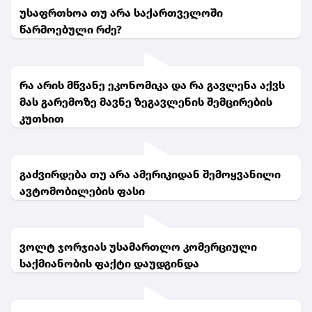
უსაფრთხოა თუ არა საქართველოში
წარმოებული რძე?
რა არის მწვანე ეკონომიკა და რა გავლენა აქვს
მას გარემოზე მავნე ზეგავლენის შემცირების
კუთხით
გაძვირდება თუ არა ამერიკიდან შემოყვანილი
ავტომობილების ფასი
ვოლტ ჯორჯიას უსამართლო კომერციული
საქმიანობის ფაქტი დაუდგინდა