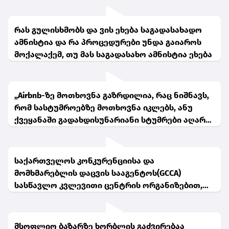
რას გულისხმობს და ვის ეხება საგადასახადო
ამნისტია და რა პროცედურები უნდა გაიაროს
მოქალაქემ, თუ მას საგადასახო ამნისტია ეხება
„Airbnb-ზე მოთხოვნა გაზრდილია, რაც ნიშნავს,
რომ სასტუმროებზე მოთხოვნა იკლებს, ანუ
ქვეყანაში გადახდისუნარიანი სტუმრები აღარ
ჩამოდიან“- შოთა ბურჯანაძე
საქართველოს კონკურენციისა და
მომხმარებლის დაცვის სააგენტოს(GCCA)
სასწავლო კვლევითი ცენტრის ორგანიზებით,
საგანმანათლებლო სექტორში, საინფორმაციო
შეხვედრები გაიმართა
მსოფლიო ბაზარზე ხორბლის გაძვირებაა