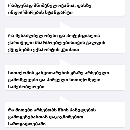
რამდენად მნიშვნელოვანია, ფასზე
ინფორმირების სტანდარტი
რა შესაძლბელობები და პოტენციალია
ქართველი მწარმოებლებისთვის გალფის
ქვეყნებში ექსპორტის კუთხით
სითიქომის განვითარების გზაზე არსებული
გამოწვევები და პირველი სითიქომელი
სამეზობლოები
რა მითები არსებობს მზის პანელების
გამოყენებასთან დაკავშირებით
საზოგადოებაში