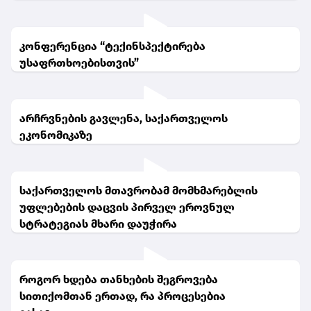
კონფერენცია “ტექინსპექტირება
უსაფრთხოებისთვის”
არჩრვნების გავლენა, საქართველოს
ეკონომიკაზე
საქართველოს მთავრობამ მომხმარებლის
უფლებების დაცვის პირველ ეროვნულ
სტრატეგიას მხარი დაუჭირა
როგორ ხდება თანხების შეგროვება
სითიქომთან ერთად, რა პროცესებია