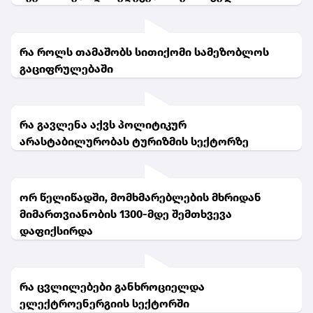
რა როლს თამაშობს სითიქომი სამეზობლოს
გაციფრულებაში
რა გავლენა აქვს პოლიტიკურ
არასტაბილურობას ტურიზმის სექტორზე
ორ წელიწადში, მომხმარებლების მხრიდან
მიმართვიანობის 1300-მდე შემთხვევა
დაფიქსირდა
რა ცვლილებები განხროციელდა
ელექტროენერგიის სექტორში