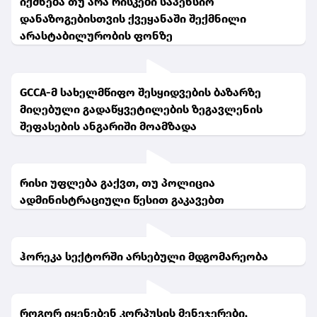
იქმნება თუ არა რისკები საპენსიო
დანაზოგებისთვის ქვეყანაში შექმნილი
არასტაბილურობის ფონზე
GCCA-მ სახელმწიფო შესყიდვების ბაზარზე
მიღებული გადაწყვეტილების ზეგავლენის
შეფასების ანგარიში მოამზადა
რისი უფლება გაქვთ, თუ პოლიცია
ადმინისტრაციული წესით გაკავებთ
ჰორეკა სექტორში არსებული მდგომარეობა
როგორ იყენებენ კორპუსის მენეჯერები,