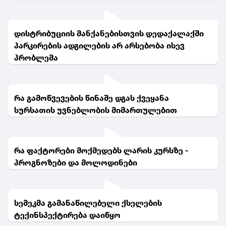
დისტრიბუციის მანქანებისთვის დედაქალაქში
პარკირების ადგილების არ არსებობა ისევ
პრობლემა
რა გამოწვევების წინაშე დგას ქვეყანა
სურსათის უვნებლობის მიმართულებით
რა ფაქტორები მოქმედებს ლარის კურსზე -
პროგნოზები და მოლოდინები
სემეკმა გამანაწილებელი ქსელების
ტექინსპექტირება დაიწყო