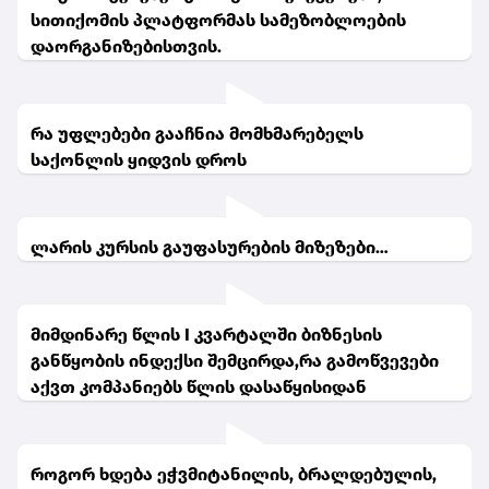
სითიქომის პლატფორმას სამეზობლოების
დაორგანიზებისთვის.
რა უფლებები გააჩნია მომხმარებელს
საქონლის ყიდვის დროს
ლარის კურსის გაუფასურების მიზეზები…
მიმდინარე წლის I კვარტალში ბიზნესის
განწყობის ინდექსი შემცირდა,რა გამოწვევები
აქვთ კომპანიებს წლის დასაწყისიდან
როგორ ხდება ეჭვმიტანილის, ბრალდებულის,