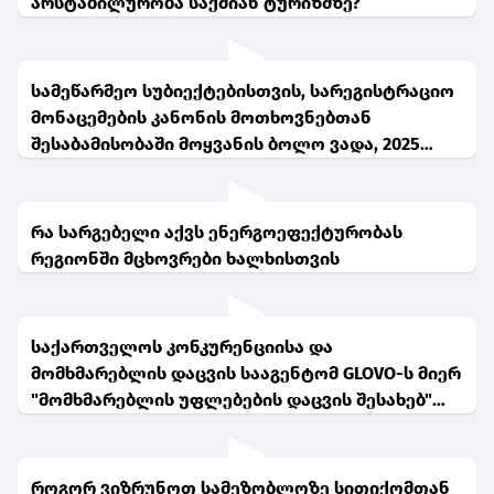
არსტაბილურობა საქმიან ტურიზმზე?
სამეწარმეო სუბიექტებისთვის, სარეგისტრაციო
მონაცემების კანონის მოთხოვნებთან
შესაბამისობაში მოყვანის ბოლო ვადა, 2025
წლის 31 მარტია
რა სარგებელი აქვს ენერგოეფექტურობას
რეგიონში მცხოვრები ხალხისთვის
საქართველოს კონკურენციისა და
მომხმარებლის დაცვის სააგენტომ GLOVO-ს მიერ
"მომხმარებლის უფლებების დაცვის შესახებ"
საქართველოს კანონის დარღვევის ფაქტი
დაადგინა
როგორ ვიზრუნოთ სამეზობლოზე სითიქომთან