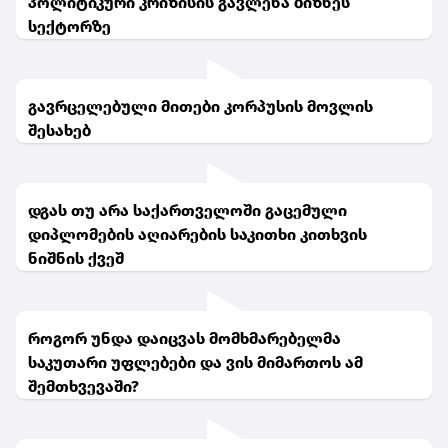
პოლიტიკური კრიზისის გავლენა ბიზნეს
სექტორზე
გავრცელებული მითები კორპუსის მოვლის
შესახებ
დგას თუ არა საქართველოში გაცემული
დიპლომების აღიარების საკითხი კითხვის
ნიშნის ქვეშ
როგორ უნდა დაიცვას მომხმარებელმა
საკუთარი უფლებები და ვის მიმართოს ამ
შემთხვევაში?