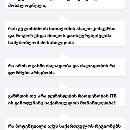
მოსალოდნელი,
რას გულისხმობს სითიქომის ახალი კონკურსი
და როგორ უნდა მიიღოს დაინტერესებულმა
სამეზობლომ მონაწილეობა
რა არის ოჯახში ძალადობა და ძალადობის რა
ფორმები არსებობს.
გაზრდის თუ არა ტურისტების რაოდენობას ITB-
ის გამოფენაზე საქართველოს მონაწილეობა?
რა პოტენციალი აქვს საქართველოს რეგიონებს