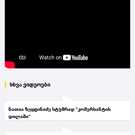
სხვა ვიდეოები
ნათია ზედგინიძე სტუმრად "კომერსანტის
დილაში"