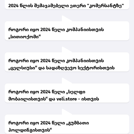
2024 წლის შემაჯამებელი ეთერი "კომერსანტზე"
როგორი იყო 2024 წელი კომპანიისთვის
„სითიოქომი“
როგორი იყო 2024 წელი კომპანიისთვის
„ცელსიუსი“ და სადაზღვევო სექტორისთვის
როგორი იყო 2024 წელი „სელფი
მობაილისთვის“ და veli.store - ისთვის
როგორი იყო 2024 წელი „გუმბათი
ჰოლდინგისთვის“