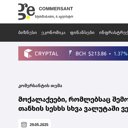
ხუთშაბათი, 6 აგვისტო
ბიზნესი
ეკონომიკა
ფინანსები
ინფრასტრუ
კომერსანტის თემა
მოქალაქეები, რომლებსაც შემო
თანხის სესხს სხვა ვალუტაში ვ
29.05.2025