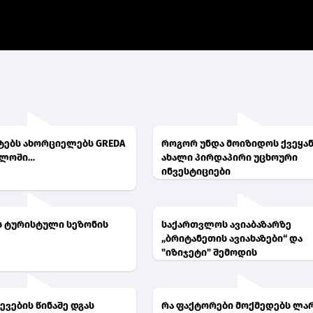
ტებს ახორციელებს GREDA
როგორ უნდა მოიზიდოს ქვეყან
ელოში…
ახალი პირდაპირი უცხოური
ინვესტიციები
 ტურისტული სეზონის
საქართვლოს ავიაბაზარზე
„ბრიტანეთის ავიახაზები“ და
"იზიჯეტი" შემოდის
ევების წინაშე დგას
რა ფაქტორები მოქმედებს ლა