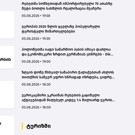
რუსეთმა სომხეთიდან იმპორტირებული 70 ათასზე
მეტი ბოთლი სასმლის რეალიზაცია შეაჩერა
05.08.2026 • 19:58
ევროპის 2026 წლის ყველაზე პოპულარული
ტურისტული მიმართულებები
05.08.2026 • 19:30
პოლონეთმა იაფი საწარმოო ჰაბის იმიჯი დაძლია
და ეკონომიკური ზრდით გერმანიას უსწრებს - Die
ურსის
Zeit
05.08.2026 • 19:00
ზღვის დონე მსხვილ სანაპირო ქალაქებთან ახლოს
თითქმის სამჯერ უფრო სწრაფად იზრდება, ვიდრე
გლობალური საშუალო მაჩვენებელი
05.08.2026 • 18:30
ევროკავშირი უკრაინას რუსეთის გაყინული
აქტივებიდან მიღებულ კიდევ 1.4 მილიარდ ევროს
გადასცემს
05.08.2026 • 18:00
ი
ტურიზმი