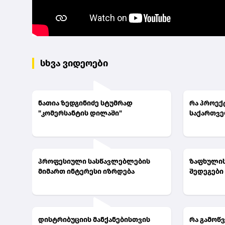
სხვა ვიდეოები
ნათია ზედგინიძე სტუმრად
რა პროექ
"კომერსანტის დილაში"
საქართვ
პროფესიული სასწავლებლების
ზაფხულის
მიმართ ინტერესი იზრდება
შედეგები
დისტრიბუციის მანქანებისთვის
რა გამოწვ