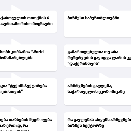
საქართველოს თითქმის 6
ბიზნესი სამეზობლოებში
საერთაშორისო მოგზაური
ზობს კომპანია “World
გამართლებულია თუ არა
” მომხმარებლებს
რეზერვების გაყიდვა ლარის კ
"დაჭერისთვის"
ცია “ტექინსპექტირება
არჩრვნების გავლენა,
ებისთვის”
საქართველოს ეკონომიკაზე
ება თანხების შეგროვება
რა გავლენას ახდენს არჩევნებ
ან ერთად, რა
ბიზნეს სექტორზე