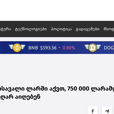
ქტურა
ტექნოლოგიები
პოლიტიკა
გადაცემები
მსო
სავალი ლარში აქვთ, 750 000 ლარამ
ეღარ აიღებენ