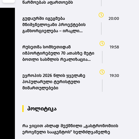
წარმოებას აფართოებს
გუდაურში იგეგმება
20:00
მნიშვნელოვანი პროექტების
განხორციელება – ირაკლი
კობახიძე
რუსეთმა სომხეთიდან
19:58
იმპორტირებული 70 ათასზე მეტი
ბოთლი სასმლის რეალიზაცია
შეაჩერა
ევროპის 2026 წლის ყველაზე
19:30
პოპულარული ტურისტული
მიმართულებები
პოლიტიკა
რა ვიცით ახლად შექმნილი „გასტრონომიის
ეროვნული სააგენტოს“ ხელმძღვანელზე