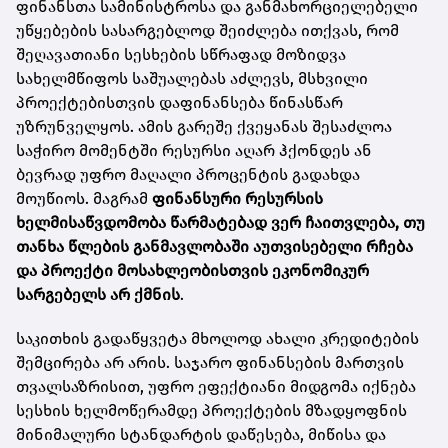
ფინანსთა სამინისტროსა და განმახორციელებელი
უწყებების სასარგებლოდ შეიძლება ითქვას, რომ
შეღავათიანი სესხების სწრაფად მოზიდვა
სახელმწიფოს საშუალებას აძლევს, მსხვილი
პროექტებისთვის დაფინანსება წინასწარ
უზრუნველყოს. ამის გარეშე ქვეყანას შესაძლოა
საჭირო მომენტში რესურსი აღარ ჰქონდეს ან
ბევრად უფრო მაღალი პროცენტის გადახდა
მოუწიოს. მაგრამ
ფინანსური რესურსის
ხელმისაწვდომობა წარმატებად ვერ ჩაითვლება, თუ
თანხა წლების განმავლობაში აუთვისებელი რჩება
და პროექტი მოსახლეობისთვის ეკონომიკურ
სარგებელს არ ქმნის
.
საკითხის გადაწყვეტა მხოლოდ ახალი კრედიტების
შემცირება არ არის. საჯარო ფინანსების მართვის
თვალსაზრისით, უფრო ეფექტიანი მიდგომა იქნება
სესხის ხელმოწერამდე პროექტების მზადყოფნის
მინიმალური სტანდარტის დაწესება, მიწისა და