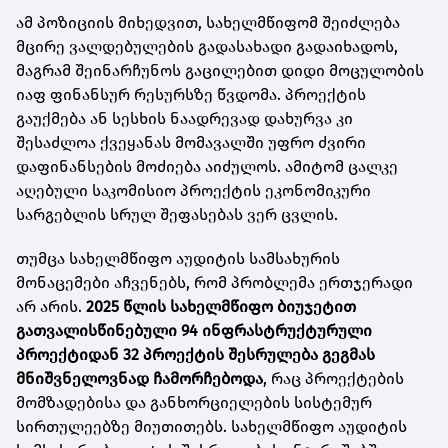
ამ პოზიციის მიხედვით, სახელმწიფომ შეიძლება
მცირე ვალდებულების გადასახადი გადაიხადოს,
მაგრამ შეინარჩუნოს გაცილებით დიდი მოცულობის
იაფ ფინანსურ რესურსზე წვდომა. პროექტის
გაუქმება ან სესხის ნაადრევად დახურვა კი
შესაძლოა ქვეყანას მომავალში უფრო ძვირი
დაფინანსების მოძიება აიძულოს. ამიტომ ცალკე
აღებული საკომისიო პროექტის ეკონომიკური
სარგებლის სრულ შეფასებას ვერ ცვლის.
თუმცა სახელმწიფო აუდიტის სამსახურის
მონაცემები აჩვენებს, რომ პრობლემა ერთჯერადი
არ არის.
2025 წლის სახელმწიფო ბიუჯეტით
გათვალისწინებული 94 ინფრასტრუქტურული
პროექტიდან 32 პროექტის შესრულება გეგმას
მნიშვნელოვნად ჩამორჩებოდა
, რაც პროექტების
მომზადებისა და განხორციელების სისტემურ
სირთულეებზე მიუთითებს. სახელმწიფო აუდიტის