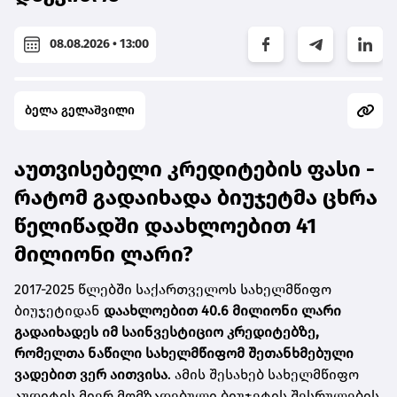
08.08.2026 • 13:00
ბელა გელაშვილი
აუთვისებელი კრედიტების ფასი -
რატომ გადაიხადა ბიუჯეტმა ცხრა
წელიწადში დაახლოებით 41
მილიონი ლარი?
2017-2025 წლებში საქართველოს სახელმწიფო
ბიუჯეტიდან
დაახლოებით 40.6 მილიონი ლარი
გადაიხადეს იმ საინვესტიციო კრედიტებზე,
რომელთა ნაწილი სახელმწიფომ შეთანხმებული
ვადებით ვერ აითვისა
. ამის შესახებ
სახელმწიფო
აუდიტის მიერ მომზადებული ბიუჯეტის შესრულების