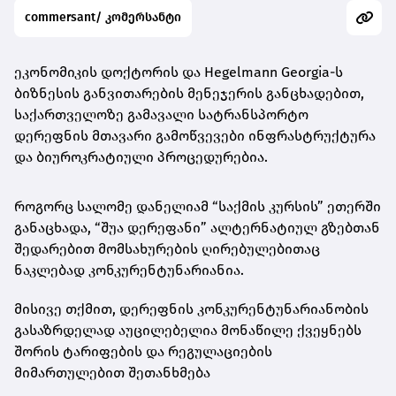
commersant/ კომერსანტი
ეკონომიკის დოქტორის და Hegelmann Georgia-ს
ბიზნესის განვითარების მენეჯერის განცხადებით,
საქართველოზე გამავალი სატრანსპორტო
დერეფნის მთავარი გამოწვევები ინფრასტრუქტურა
და ბიუროკრატიული პროცედურებია.
როგორც სალომე დანელიამ “საქმის კურსის” ეთერში
განაცხადა, “შუა დერეფანი” ალტერნატიულ გზებთან
შედარებით მომსახურების ღირებულებითაც
ნაკლებად კონკურენტუნარიანია.
მისივე თქმით, დერეფნის კონკურენტუნარიანობის
გასაზრდელად აუცილებელია მონაწილე ქვეყნებს
შორის ტარიფების და რეგულაციების
მიმართულებით შეთანხმება