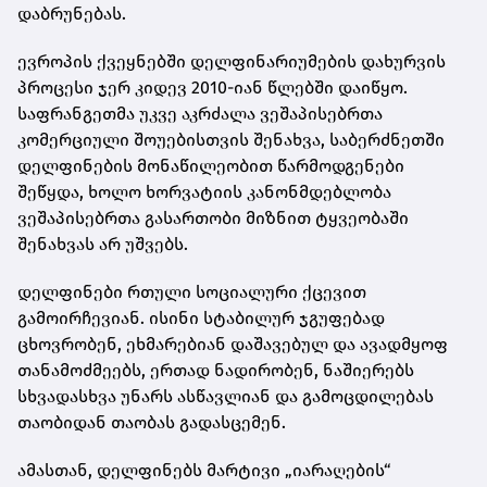
დაბრუნებას.
ევროპის ქვეყნებში დელფინარიუმების დახურვის
პროცესი ჯერ კიდევ 2010-იან წლებში დაიწყო.
საფრანგეთმა უკვე აკრძალა ვეშაპისებრთა
კომერციული შოუებისთვის შენახვა, საბერძნეთში
დელფინების მონაწილეობით წარმოდგენები
შეწყდა, ხოლო ხორვატიის კანონმდებლობა
ვეშაპისებრთა გასართობი მიზნით ტყვეობაში
შენახვას არ უშვებს.
დელფინები რთული სოციალური ქცევით
გამოირჩევიან. ისინი სტაბილურ ჯგუფებად
ცხოვრობენ, ეხმარებიან დაშავებულ და ავადმყოფ
თანამოძმეებს, ერთად ნადირობენ, ნაშიერებს
სხვადასხვა უნარს ასწავლიან და გამოცდილებას
თაობიდან თაობას გადასცემენ.
ამასთან, დელფინებს მარტივი „იარაღების“