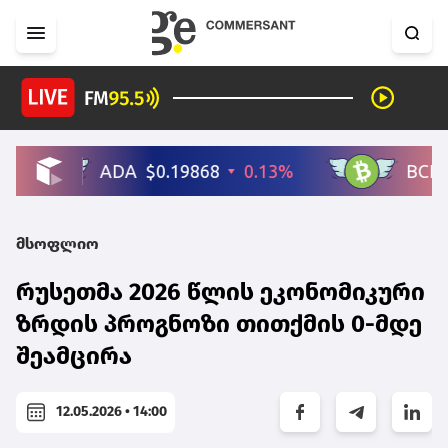
მსოფლიო
რუსეთმა 2026 წლის ეკონომიკური
ზრდის პროგნოზი თითქმის 0-მდე
შეამცირა
12.05.2026 • 14:00