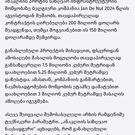
ანაკლიის პორტის საზღვაო ინფრასტრუქტურის
მოწყობაზე ბელგიური კომპანია Jan De Nul 2024 წლის
აგვისტოდან მუშაობს. თავდაპირველად
კონტრაქტის ღირებულება 200 მილიონ დოლარს
შეადგენდა, თუმცა მოგვიანებით ის 150 მილიონ
დოლარამდე შემცირდა.
განახლებული პროექტის მიხედვით, ფსკერიდან
ამოსაღები მასალის მოცულობა თავდაპირველად
განსაზღვრული 7.5 მილიონი კუბური მეტრიდან
დაახლოებით 5.25 მილიონ კუბურ მეტრამდე
დაზუსტდა. ამასთან, კომპანიის განმარტებით,
ნავმისადგომების მოწყობის ეტაპზე დამატებით
დაახლოებით 3 მილიონ კუბურ მეტრამდე მასალის
ამოღება იგეგმება.
ასევე შეიცვალა შემოსასვლელი არხის რამდენიმე
ტექნიკური პარამეტრი. „ანაკლიის საზღვაო
ნავსადგური“ აცხადებს, რომ განახლებული