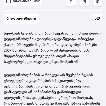
08.08.2026 • 12:49
ბელა გელაშვილი
ბელგიის ხელისუფლებამ ქვეყანაში მოქმედი ბოლო
დელფინარიუმის დახურვა გადაწყვიტა. ობიექტი
ქალაქ ბრიუგეში მდებარეობს. დელფინები პარკში
2037 წლამდე დარჩებიან — ამ პერიოდში მისმა
მფლობელებმა ცხოველებისთვის ახალი
საცხოვრებელი ადგილი უნდა მოძებნონ.
დელფინარიუმების აკრძალვა არ შეეხება ზღვის
ცხოველების გადარჩენის სპეციალიზებულ
ცენტრებს. ისინი კვლავ შეძლებენ ავადმყოფი,
დაშავებული ან სანაპიროზე გამორიყული
დელფინებისა და ვეშაპების დროებით მიღებას,
რეაბილიტაციის შემდეგ კი მათ ბუნებრივ გარემოში