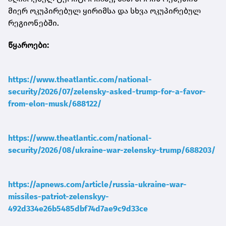
მიერ ოკუპირებულ ყირიმსა და სხვა ოკუპირებულ
რეგიონებში.
წყაროები:
https://www.theatlantic.com/national-
security/2026/07/zelensky-asked-trump-for-a-favor-
from-elon-musk/688122/
https://www.theatlantic.com/national-
security/2026/08/ukraine-war-zelensky-trump/688203/
https://apnews.com/article/russia-ukraine-war-
missiles-patriot-zelenskyy-
492d334e26b5485dbf74d7ae9c9d33ce