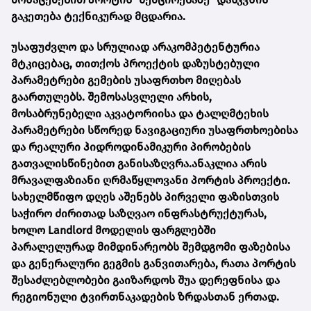
გაკეთება ტექნიკურად მცდარია.
უსაფუძვლო და სრულიად არაკომპეტენტურია
მტკიცებაც, თითქოს პროექტის დაზუსტებული
პარამეტრები გემების უსაფრთხო მიღებას
გაართულებს. შემოსასვლელი არხის,
მოსაბრუნებელი აკვატორიისა და ტალღმტეხის
პარამეტრები სწორედ ნავიგაციური უსაფრთხოებისა
და რეალური ჰიდროდინამიკური პირობების
გათვალისწინებით განისაზღვრა.ანაკლია არის
მრავალფაზიანი ღრმაწყლოვანი პორტის პროექტი.
სახელმწიფო დღეს აშენებს პირველი ფაზისთვის
საჭირო ძირითად საზღვაო ინფრასტრუქტურას,
ხოლო Landlord მოდელის ფარგლებში
პარალელურად მიმდინარეობს შემდგომი ფაზებისა
და გენერალური გეგმის განვითარება, რათა პორტის
შესაძლებლობები გაიზარდოს შუა დერეფნისა და
რეგიონული ტვირთნაკადების ზრდასთან ერთად.