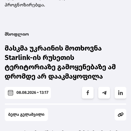
პროგნოზირებდა.
მსოფლიო
მასკმა უკრაინის მოთხოვნა
Starlink-ის რუსეთის
ტერიტორიაზე გამოყენებაზე ამ
დრომდე არ დააკმაყოფილა
08.08.2026 • 13:17
ბელა გელაშვილი