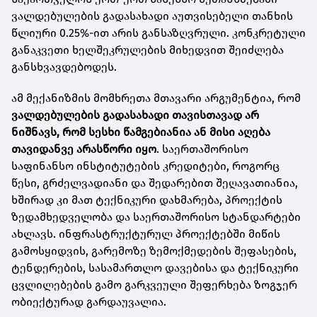
ვალდებულების გადასახადი აუთვისებელი თანხის
წლიური 0.25%-ით არის განსაზღვრული. კონკრეტული
განაკვეთი ხელშეკრულების მიხედვით შეიძლება
განსხვავდებოდეს.
ამ მექანიზმის მომხრეთა მთავარი არგუმენტია, რომ
ვალდებულების გადასახადი თავისთავად არ
ნიშნავს, რომ სესხი წამგებიანია ან მისი აღება
თავიდანვე არასწორი იყო
. საერთაშორისო
საფინანსო ინსტიტუტების კრედიტები, როგორც
წესი, გრძელვადიანი და შედარებით შეღავათიანია,
ხშირად კი მათ ტექნიკური დახმარება, პროექტის
ზედამხედველობა და საერთაშორისო სტანდარტები
ახლავს. ინფრასტრუქტურულ პროექტებში მიწის
გამოსყიდვის, გარემოზე ზემოქმედების შეფასების,
ტენდერების, სასამართლო დავებისა და ტექნიკური
ცვლილებების გამო გარკვეული შეფერხება ზოგჯერ
ობიექტურად გარდაუვალია.