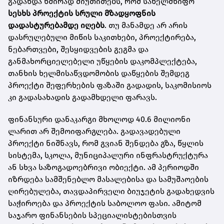
გადახდა ხშირად მიუთითებს, რომ სახელმწიფო
სესხს პროექტის სრული მზადყოფნის
დადასტურებამდე იღებს
. თუ მანამდე არ არის
დასრულებული მიწის საკითხები, პროექტირება,
ნებართვები, შესყიდვების გეგმა და
განმახორციელებელი უწყების დაკომპლექტება,
თანხის ხელმისაწვდომობის დაწყების შემდეგ
პროექტი შეფერხების ფაზაში გადადის, საკომისიოს
კი გადასახადის გადამხდელი ფარავს.
ფინანსური დანაკარგი მხოლოდ 40.6 მილიონი
ლარით არ შემოიფარგლება. გადავადებული
პროექტი ნიშნავს, რომ გვიან შენდება გზა, წყლის
სისტემა, სკოლა, მუნიციპალური ინფრასტრუქტურა
ან სხვა საზოგადოებრივი ობიექტი. ამ პერიოდში
იზრდება სამშენებლო მასალებისა და სამუშაოების
ღირებულება, თავდაპირველი ბიუჯეტის გადახედვის
საჭიროება და პროექტის საბოლოო ფასი. ამიტომ
საჯარო ფინანსების სპეციალისტებისთვის