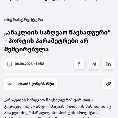
ინფრასტრუქტურა
„ანაკლიის საზღვაო ნავსადგური“
- პორტის პარამეტრები არ
შემცირებულა
08.08.2026 • 12:58
commersant/ კომერსანტი
„ანაკლიის საზღვაო ნავსადგური“ უარყოფს
გავრცელებულ ინფორმაციას, რომლის მიხედვითაც
ანაკლიის ღრმაწყლოვანი პორტის პროექტის