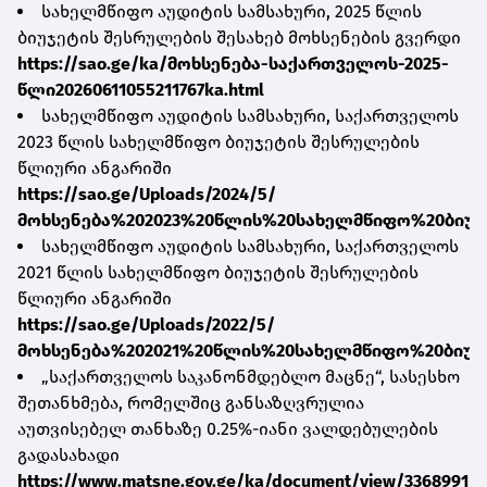
სახელმწიფო აუდიტის სამსახური, 2025 წლის
ბიუჯეტის შესრულების შესახებ მოხსენების გვერდი
https://sao.ge/ka/მოხსენება-საქართველოს-2025-
წლი20260611055211767ka.html
სახელმწიფო აუდიტის სამსახური, საქართველოს
2023 წლის სახელმწიფო ბიუჯეტის შესრულების
წლიური ანგარიში
https://sao.ge/Uploads/2024/5/
მოხსენება%202023%20წლის%20სახელმწიფო%20ბიუჯ
სახელმწიფო აუდიტის სამსახური, საქართველოს
2021 წლის სახელმწიფო ბიუჯეტის შესრულების
წლიური ანგარიში
https://sao.ge/Uploads/2022/5/
მოხსენება%202021%20წლის%20სახელმწიფო%20ბიუჯ
„საქართველოს საკანონმდებლო მაცნე“, სასესხო
შეთანხმება, რომელშიც განსაზღვრულია
აუთვისებელ თანხაზე 0.25%-იანი ვალდებულების
გადასახადი
https://www.matsne.gov.ge/ka/document/view/3368991