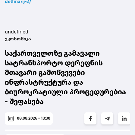
delfinarij-2/
undefined
ეკონომიკა
საქართველოზე გამავალი
სატრანსპორტო დერეფნის
მთავარი გამოწვევები
ინფრასტრუქტურა და
ბიუროკრატიული პროცედურებია
- შეფასება
08.08.2026 • 13:30