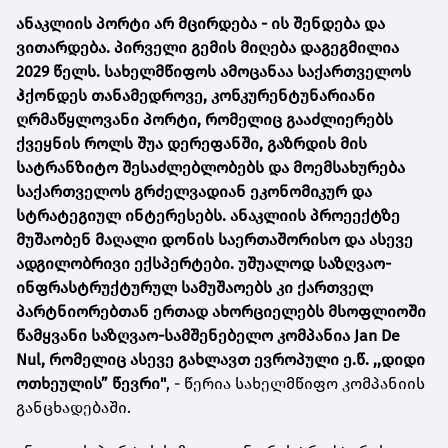
ანაკლიის პორტი არ მცირდება - ის შენდება და
ვითარდება. პირველი გემის მიღება დაგეგმილია
2029 წელს. სახელმწიფოს ამოცანაა საქართველოს
ჰქონდეს თანამედროვე, კონკურენტუნარიანი
ღრმაწყლოვანი პორტი, რომელიც გააძლიერებს
ქვეყნის როლს შუა დერეფანში, გაზრდის მის
სატრანზიტო შესაძლებლობებს და მოემსახურება
საქართველოს გრძელვადიან ეკონომიკურ და
სტრატეგიულ ინტერესებს. ანაკლიის პროეექტზე
მუშაობენ მაღალი დონის საერთაშორისო და ასევე
ადგილობრივი ექსპერტები. უშუალოდ საზღვაო-
ინფრასტრუქტურულ სამუშაოებს კი ქართველ
პარტნიორებთან ერთად ახორციელებს მსოფლიოში
წამყვანი საზღვაო-სამშენებელო კომპანია Jan De
Nul, რომელიც ასევე გახლავთ ევროპული ე.წ. ,,დიდი
ოთხეულის” წევრი"
, - წერია სახელმწიფო კომპანიის
განცხადებაში.