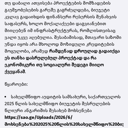
თუ დაბალი ათვისება პროექტების მომზადების
გაუმჯობესების გარეშე გაგრძელდება, ბიუჯეტი
კვლავ გადაიხდის ფინანსური რესურსის შენახვის
საფასურს, ხოლო მოქალაქეები დაგვიანებით
მიიღებენ იმ ინფრასტრუქტურას, რომლისთვისაც
ვალი უკვე აღებულია. შესაბამისად, მთავარი საზომი
უნდა იყოს არა მხოლოდ მოზიდული კრედიტების
მოცულობა, არამედ
რამდენად დროულად გადაიქცა
ეს თანხა დასრულებულ პროექტად და რა
ეკონომიკური თუ სოციალური შედეგი მიიღო
ქვეყანამ
.
წყაროები:
სახელმწიფო აუდიტის სამსახური, საქართველოს
2025 წლის სახელმწიფო ბიუჯეტის შესრულების
წლიური ანგარიშის შესახებ მოხსენება
https://sao.ge/Uploads/2026/6/
მოხსენება%202025%20წლის%20სახელმწიფო%20ბიუჯ