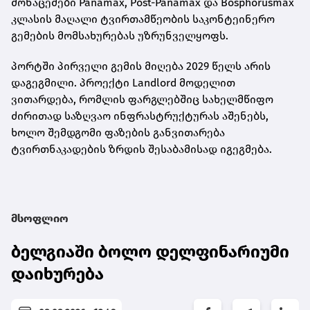
მონაცემები Panamax, Post-Panamax და Bosphorusmax
კლასის მაღალი ტვირთამწეობის საკონტეინერო
გემების მომსახურებას უზრუნველყოფს.
პორტში პირველი გემის მიღება 2029 წელს არის
დაგეგმილი. პროექტი Landlord მოდელით
ვითარდება, რომლის ფარგლებშიც სახელმწიფო
ძირითად საზღვაო ინფრასტრუქტურას აშენებს,
ხოლო შემდგომი ფაზების განვითარება
ტვირთნაკადების ზრდის შესაბამისად იგეგმება.
მსოფლიო
ბელგიაში ბოლო დელფინარიუმი
დაიხურება