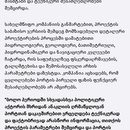
მასშტაბი და ტექნიკური შესაძლებლობები
შემცირდა.
სახელმწიფო კომპანიის განმარტებით, პროექტის
საბაზისო ვერსიის შემდეგ მომზადებული დეტალური
პროექტირების პროცესში დამატებითი
ჰიდროლოგიური, გეოლოგიური, ბათიმეტრიული,
ჰიდროდინამიკური და ნავიგაციური კვლევები
ჩატარდა, რის საფუძველზეც ფსკერდაღრმავების,
ტალღმტეხისა და შემოსასვლელი არხის
პარამეტრები დაზუსტდა. კომპანია აცხადებს, რომ
ცვლილებები პორტის პირველი ფაზის ფუნქციურ
შესაძლებლობებს არ ამცირებს.
"ბოლო პერიოდში სხვადასხვა პოლიტიკური
აქტორის მხრიდან ანაკლიის ღრმაწყლოვან
პორტთან დაკავშირებით ვრცელდება ტექნიკურად
და ფაქტობრივად არასწორი ინფორმაცია, თითქოს
პროექტის პარამეტრები შემცირდა და პორტის