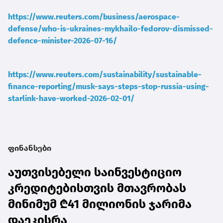
https://www.reuters.com/business/aerospace-
defense/who-is-ukraines-mykhailo-fedorov-dismissed-
defence-minister-2026-07-16/
https://www.reuters.com/sustainability/sustainable-
finance-reporting/musk-says-steps-stop-russia-using-
starlink-have-worked-2026-02-01/
ფინანსები
აუთვისებელი საინვესტიციო
კრედიტებისთვის მთავრობას
მინიმუმ ₾41 მილიონის ჯარიმა
დაეკისრა