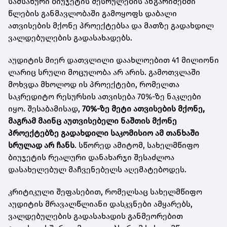
სამსახური ბიუჯეტის შესრულების ანგარიშებში
წლების განმავლობაში გამოყოფს დაბალი
ათვისების მქონე პროექტებსა და მათზე გადახდილ
ვალდებულების გადასახადებს.
აუდიტის მიერ დათვლილი დაახლოებით 41 მილიონი
ლარიც სრული მოცულობა არ არის. გამოთვლაში
მოხვდა მხოლოდ ის პროექტები, რომელთა
საკრედიტო რესურსის ათვისება 70%-ზე ნაკლები
იყო. შესაბამისად,
70%-ზე მეტი ათვისების მქონე,
მაგრამ მაინც აუთვისებელი ნაშთის მქონე
პროექტებზე გადახდილი საკომისიო ამ თანხაში
სრულად არ ჩანს
. სწორედ ამიტომ, სახელმწიფო
ბიუჯეტის რეალური დანახარჯი შესაძლოა
დასახელებულ მაჩვენებელს აღემატებოდეს.
კრიტიკული შეფასებით, რომელსაც სახელმწიფო
აუდიტის მრავალწლიანი დასკვნები ამყარებს,
ვალდებულების გადასახადის განმეორებით