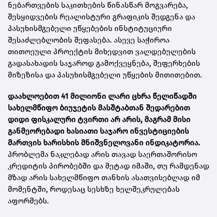
ნებართვების საკითხების წინასწარ მოგვარება,
შესყიდვების რეალისტური გრაფიკის შედგენა და
პასუხისმგებელი უწყებების ინსტიტუციური
შესაძლებლობის შეფასება. ასევე საჭიროა
თითოეული პროექტის მიხედვით ვალდებულების
გადასახადის საჯაროდ გამოქვეყნება, შეფერხების
მიზეზისა და პასუხისმგებელი უწყების მითითებით.
დაახლოებით 41 მილიონი ლარი ცხრა წელიწადში
სახელმწიფო ბიუჯეტის მასშტაბთან შედარებით
დიდი ფისკალური ტვირთი არ არის, მაგრამ მისი
განმეორებადი ხასიათი საჯარო ინვესტიციების
მართვის ხარისხის მნიშვნელოვანი ინდიკატორია.
პრობლემა ნაკლებად არის თავად საერთაშორისო
კრედიტის პირობებში და მეტად იმაში, თუ რამდენად
მზად არის სახელმწიფო თანხის ასათვისებლად იმ
მომენტში, როდესაც სესხზე ხელშეკრულებას
აფორმებს.