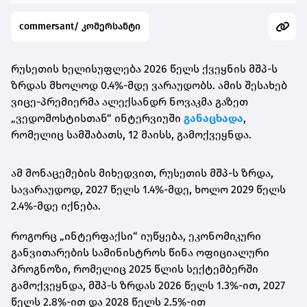
commersant/ კომერსანტი
რუსეთის ხელისუფლება 2026 წელს ქვეყნის მშპ-ს
ზრდას მხოლოდ 0.4%-მდე ვარაუდობს. ამის შესახებ
ვიცე-პრემიერმა ალექსანდრ ნოვაკმა გაზეთ
„ვედომოსტისთან“ ინტერვიუში
განაცხადა
,
რომელიც სამშაბათს, 12 მაისს, გამოქვეყნდა.
ამ მონაცემების მიხედვით, რუსეთის მშპ-ს ზრდა,
სავარაუდოდ, 2027 წელს 1.4%-მდე, ხოლო 2029 წელს
2.4%-მდე იქნება.
როგორც „ინტერფაქსი“ იუწყება, ეკონომიკური
განვითარების სამინისტროს წინა ოფიციალური
პროგნოზი, რომელიც 2025 წლის სექტემბერში
გამოქვეყნდა, მშპ-ს ზრდას 2026 წელს 1.3%-ით, 2027
წელს 2.8%-ით და 2028 წელს 2.5%-ით