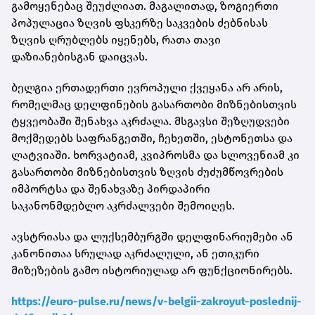
გამოყენებაც შეუძლიათ. მაგალითად, ზოგიერთი
პოპულაცია ზღვის ფსკერზე საკვების ძებნისას
ზღვის ღრუბლებს იყენებს, რათა თავი
დაზიანებისგან დაიცვას.
ბელგია ერთადერთი ევროპული ქვეყანა არ არის,
რომელმაც დელფინების გასართობი მიზნებისთვის
ტყვეობაში შენახვა აკრძალა. მსგავსი შეზღუდვები
მოქმედებს საფრანგეთში, ჩეხეთში, ესტონეთსა და
ლატვიაში. ხორვატიამ, კვიპროსმა და სლოვენიამ კი
გასართობი მიზნებისთვის ზღვის ძუძუმწოვრების
იმპორტსა და შენახვაზე პირდაპირი
საკანონმდებლო აკრძალვები შემოიღეს.
ავსტრიასა და ლუქსემბურგში დელფინარიუმები ან
კანონითაა სრულად აკრძალული, ან ეთიკური
მიზეზების გამო ისტორიულად არ ფუნქციონირებს.
https://euro-pulse.ru/news/v-belgii-zakroyut-poslednij-