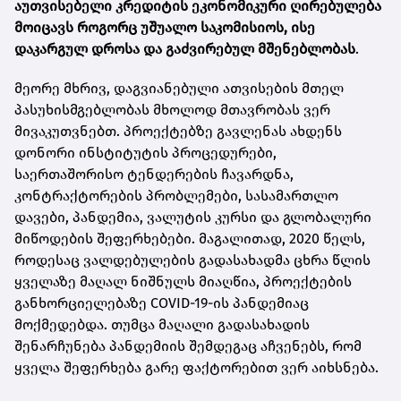
აუთვისებელი კრედიტის ეკონომიკური ღირებულება
მოიცავს როგორც უშუალო საკომისიოს, ისე
დაკარგულ დროსა და გაძვირებულ მშენებლობას
.
მეორე მხრივ, დაგვიანებული ათვისების მთელ
პასუხისმგებლობას მხოლოდ მთავრობას ვერ
მივაკუთვნებთ. პროექტებზე გავლენას ახდენს
დონორი ინსტიტუტის პროცედურები,
საერთაშორისო ტენდერების ჩავარდნა,
კონტრაქტორების პრობლემები, სასამართლო
დავები, პანდემია, ვალუტის კურსი და გლობალური
მიწოდების შეფერხებები. მაგალითად, 2020 წელს,
როდესაც ვალდებულების გადასახადმა ცხრა წლის
ყველაზე მაღალ ნიშნულს მიაღწია, პროექტების
განხორციელებაზე COVID-19-ის პანდემიაც
მოქმედებდა. თუმცა მაღალი გადასახადის
შენარჩუნება პანდემიის შემდეგაც აჩვენებს, რომ
ყველა შეფერხება გარე ფაქტორებით ვერ აიხსნება.