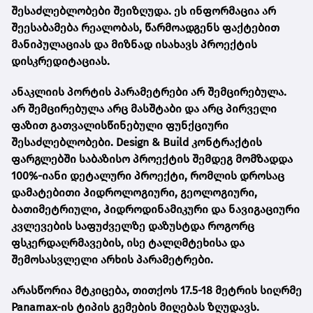
შესაძლებლობები შეიზღუდა. ეს ინფორმაცია არ
შეესაბამება რეალობას, წარმოადგენს ფაქტებით
მანიპულაციას და მიზნად ისახავს პროექტის
დისკრედიტაციას.
ანაკლიის პორტის პარამეტრები არ შემცირებულა.
არ შემცირებულა არც მასშტაბი და არც პირველი
ფაზით გათვალისწინებული ფუნქციური
შესაძლებლობები. Design & Build კონტრაქტის
ფარგლებში საბაზისო პროექტის შემდეგ მომზადდა
100%-იანი დეტალური პროექტი, რომლის დროსაც
დამატებითი ჰიდროლოგიური, გეოლოგიური,
ბათიმეტრიული, ჰიდროდინამიკური და ნავიგაციური
კვლევების საფუძველზე დაზუსტდა როგორც
ფსკერდაღრმავების, ისე ტალღმტეხისა და
შემოსასვლელი არხის პარამეტრები.
არასწორია მტკიცება, თითქოს 17.5-18 მეტრის სიღრმე
Panamax-ის ტიპის გემების მიღებას ზღუდავს.