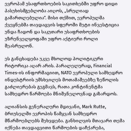
ევროპამ უსაფრთხოების საკითხებში უფრო დიდი
პასუხისმგებლობა აიღოს, „სრულიად
გამართლებულია“. მისი თქმით, ევროპულმა
ქვეყნებმა თავდაცვის სფეროში მეტი ინვესტიცია
უნდა ჩადონ და საკუთარი უსაფრთხოების
უზრუნველყოფაში უფრო აქტიური როლი
შეასრულონ.
ეს განცხადება უკვე მხოლოდ პოლიტიკური
რიტორიკა აღარ არის. პარალელურად, Financial
Times-ის ინფორმაციით, NATO ევროპული სამხედრო
ინდუსტრიის უმსხვილეს მოთამაშეებზე ზეწოლის
გაძლიერებას გეგმავს, რათა კონტინენტმა
სამხედრო წარმოება მნიშვნელოვნად გაზარდოს.
ალიანსის გენერალური მდივანი,
Mark Rutte
,
ბრიუსელში ევროპის წამყვან სამხედრო
მწარმოებლებს შეხვდება. განხილვის მთავარი თემა
იქნება თავდაცვითი წარმოების დაჩქარება,