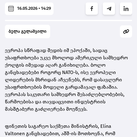
16.05.2026 • 14:29
ბელა გელაშვილი
ევროპა სწრაფად შედის იმ ეპოქაში, სადაც
უსაფრთხოება უკვე მხოლოდ ამერიკული სამხედრო
ქოლგის იმედად აღარ განიხილება. ბოლო
განცხადებები როგორც NATO-ს, ისე ევროპელი
ლიდერების მხრიდან აჩვენებს, რომ დასავლური
უსაფრთხოების მოდელი გარდამავალ ფაზაშია.
ევროპას საკუთარი სამხედრო შესაძლებლობების,
წარმოებისა და თავდაცვითი ინდუსტრიის
მასშტაბური გაძლიერება მოუწევს.
ფინეთის საგარეო საქმეთა მინისტრის,
Elina
Valtonen
განცხადებით, აშშ-ის მოთხოვნა, რომ