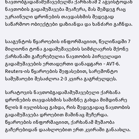
ნავთობგადამამუშავებელმა ქარხანამ 2 აგვისტოდან
ნავთობის გადამუშავება შეაჩერა, მას შემდეგ რაც
უკრაინული დრონების თავდასხმის შედეგად
საწარმოო ობიექტები დაზიანდა და ხანძარი გაჩნდა.
სააგენტოს წყაროების ინფორმაციით, წელიწადში 7
მილიონი ტონა გადამუშავების სიმძლავრის მქონე
ქარხანაში გაჩერებულია ნავთობის პირველადი
გადამუშავების ერთადერთი დანადგარი - AVT-6.
Reuters-ის წყაროების შეფასებით, სარემონტო
სამუშაოები შესაძლოა 2-3 კვირა გაგრძელდეს.
სარატოვის ნავთობგადამამუშავებელი ქარხანა
დრონების თავდასხმის სამიზნე გახდა მიმდინარე
წლის 8 ივლისსაც გახდა, რის შედეგადაც ნავთობის
გადამუშავება დროებით მაშინაც შეჩერდა.
წყაროების ინფორმაციით, ქარხანამ მუშაობა
გაჩერებიდან დაახლოებით ერთ კვირაში განაახლა.