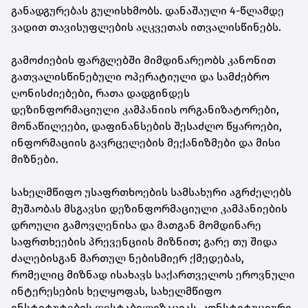
განადგურებას გულისხმობს. დანაშაული 4-წლამდე
ვადით თავისუფლების აღკვეთას ითვალისწინებს.
გამოძიების ფარგლებში მიმდინარეობს კანონით
გათვალისწინებული ოპერატიული და სამძებრო
ღონისძიებები, რათა დადგინდეს
დეზინფორმაციული კამპანიის ორგანიზატორები,
მონაწილეები, დაფინანსების შესაძლო წყაროები,
ინფორმაციის გავრცელების მექანიზმები და მისი
მიზნები.
სახელმწიფო უსაფრთხოების სამსახური აგრძელებს
მუშაობას მსგავსი დეზინფორმაციული კამპანიების
დროული გამოვლენისა და მათგან მომდინარე
საფრთხეების პრევენციის მიზნით; გარე თუ შიდა
ძალებისგან მართულ ნებისმიერ ქმედებას,
რომელიც მიზნად ისახავს საქართველოს ეროვნული
ინტერესების ხელყოფას, სახელმწიფო
ინსტიტუტების დესტაბილიზაციას, კონსტიტუციური