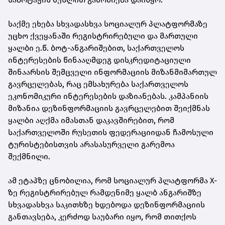
საქმე ეხება სხვადასხვა სოციალურ პლატფორმაზე
უცხო ქვეყანაში რეგისტრირებული და მართული
ყალბი ე.წ. ბოტ-ანგარიშებით, საქართველოს
ინტერესების წინააღმდეგ დისკრედიტაციული
შინაარსის შემცველი ინფორმაციის მიზანმიმართულ
გავრცელებას, რაც ემსახურება საქართველოს
ეკონომიკური ინტერესების დაზიანებას. კამპანიის
მიზანია დეზინფორმაციის გავრცელებით შეიქმნას
ყალბი აღქმა იმასთან დაკავშირებით, რომ
საქართველოში რუსეთის ფედერაციიდან ჩამოსული
ტურისტებისთვის არასასურველი გარემოა
შექმნილი.
ამ ეტაპზე ცნობილია, რომ სოციალურ პლატფორმა X-
ზე რეგისტრირებულ რამდენიმე ყალბ ანგარიშზე
სხვადასხვა საკითხზე ხდებოდა დეზინფორმაციის
განთავსება, კერძოდ საუბარი იყო, რომ თითქოს