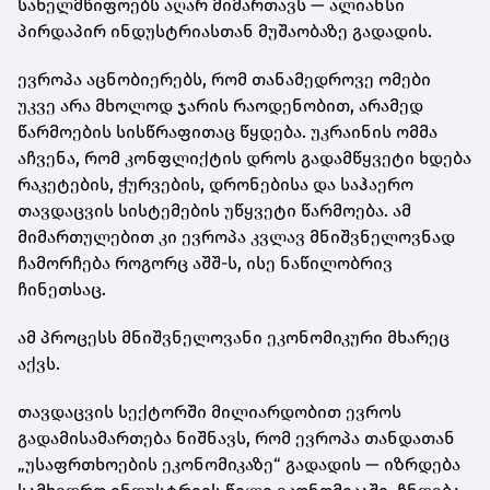
სახელმწიფოებს აღარ მიმართავს — ალიანსი
პირდაპირ ინდუსტრიასთან მუშაობაზე გადადის.
ევროპა აცნობიერებს, რომ თანამედროვე ომები
უკვე არა მხოლოდ ჯარის რაოდენობით, არამედ
წარმოების სისწრაფითაც წყდება. უკრაინის ომმა
აჩვენა, რომ კონფლიქტის დროს გადამწყვეტი ხდება
რაკეტების, ჭურვების, დრონებისა და საჰაერო
თავდაცვის სისტემების უწყვეტი წარმოება. ამ
მიმართულებით კი ევროპა კვლავ მნიშვნელოვნად
ჩამორჩება როგორც აშშ-ს, ისე ნაწილობრივ
ჩინეთსაც.
ამ პროცესს მნიშვნელოვანი ეკონომიკური მხარეც
აქვს.
თავდაცვის სექტორში მილიარდობით ევროს
გადამისამართება ნიშნავს, რომ ევროპა თანდათან
„უსაფრთხოების ეკონომიკაზე“ გადადის — იზრდება