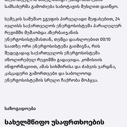
სამსახურმა გამოძიება საბოტაჟის მუხლით დაიწყო.
სემეკის სამუშაო ჯგუფის პირველადი შეფასებით, 24
ივლისს საქართველოს ენერგოსისტემა პარალელურ
რეჟიმში მუშაობდა აზერბაიჯანის
ენერგოსისტემასთან, თუმცა დაახლოებით 00:10
საათზე ორი ენერგოსისტემა გაიმიჯნა, რის
შედეგადაც საქართველოს ენერგოსისტემა
იზოლირებულ რეჟიმში გადავიდა. კომისიის
ინფორმაციით, ამას სიხშირისა და ძაბვის ვარდნა,
კასკადური გამორთვები და საბოლოოდ
ენერგოსისტემის სრული ჩაქრობა მოჰყვა.
საზოგადოება
სახელმწიფო უსაფრთხოების