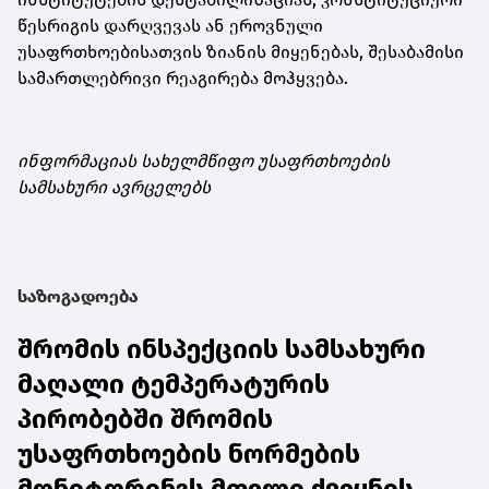
წესრიგის დარღვევას ან ეროვნული
უსაფრთხოებისათვის ზიანის მიყენებას, შესაბამისი
სამართლებრივი რეაგირება მოჰყვება.
ინფორმაციას სახელმწიფო უსაფრთხოების
სამსახური ავრცელებს
საზოგადოება
შრომის ინსპექციის სამსახური
მაღალი ტემპერატურის
პირობებში შრომის
უსაფრთხოების ნორმების
მონიტორინგს მთელი ქვეყნის