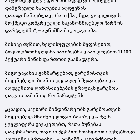
ამჯერად კიდევ უფრო სწრაფად ვიმოქმედებთ
დანგრეული სახლების აღდგენის
დასაფინანსებლად, რა თქმა უნდა, ყოველთვის
მოქმედი კონკრეტული საკანონმდებლო ჩარჩოს
ფარგლებში“, – აღნიშნა მიცოტაკისმა.
მისივე თქმით, ხელისუფლების შეფასებით,
ბოლოდროინდელმა ხანძრებმა დაახლოებით 11 100
ჰექტარი მიწის ფართობი გაანადგურა.
მიცოტაკისის განმარტებით, გარემოსთვის
მიყენებული ზიანის დეტალურ შეფასებას და
აღდგენითი ღონისძიებების გრაფიკს გარემოს
დაცვის სამინისტრო წარადგენს.
„ცხადია, საუბარი მიმდინარეობს გარემოსთვის
მიყენებულ მნიშვნელოვან ზიანზე და ჩვენ
ყველაფერს გავაკეთებთ, რათა ბუნებას
დავეხმაროთ, თავისი ტემპით მოახდინოს ბუნებრივი
აღდგენის პროცესი“, – აღნიშნა საბერძნეთის