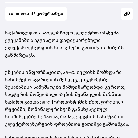
commersant/ კომერსანტი
საქართველოს სახელმწიფო ელექტროსისტემა
ქვეყანაში 5 აგვისტოს დაფიქსირებული
ელექტროენერგიის სისტემური გათიშვის მიზეზს
განმარტავს.
უწყების ინფორმაციით, 24–25 ივლისს მომხდარი
სასისტემო ავარიების შემდეგ, ენგურჰესზე
შესაბამისი სამუშაოები მიმდინარეობდა. კერძოდ,
სადგურის მოწყობილობების შესწავლის მიზნით
საჭირო გახდა ელექტროსისტემის იზოლირებულ
რეჟიმში, ნომინალურისგან განსხვავებულ
სიხშირეებზე მუშაობა, რამაც ქვეყნის მასშტაბით
ელექტროენერგიის დროებითი გათიშვა გამოიწვია.
სახელმწიფო ელექტროსისტემის განცხადებით,