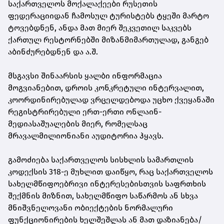
საქართველოს მოქალაქეები რუსეთის
ფედერაციიდან ჩამოსულ ტურისტებს ტყეში მარტო
ტოვებდნენ, ანდა მათ მიერ შეკვეთილ საკვებს
ქართულ რესტორნებში მიზანმიმართულად, განგებ
აბინძურებდნენ და ა.შ.
მსგავსი შინაარსის ყალბი ინფორმაცია
მოგვიანებით, დროის კონკრეტული ინტერვალით,
კოორდინირებულად ვრცელდებოდა უცხო ქვეყანაში
რეგისტრირებული ერთ-ერთი ონლაინ-
მედიასაშუალების მიერ, რომელსაც
მრავალმილიონიანი აუდიტორია ჰყავს.
გამოძიება საქართველოს სისხლის სამართლის
კოდექსის 318-ე მუხლით დაიწყო, რაც საქართველოს
სახელმწიფოებრივი ინტერესებისთვის საფრთხის
შექმნის მიზნით, სახელმწიფო საწარმოს ან სხვა
მნიშვნელოვანი ობიექტების ნორმალური
ფუნქციონირების ხელშეშლას ან მათ დაზიანება/