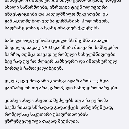
სამხედრო ინდუსტრიის წილი ეკონომიკაში, ჩნდება
ახალი საწარმოები, იზრდება ტექნოლოგიური
ინვესტიციები და სახელმწიფო შეკვეთები. ეს
განსაკუთრებით ეხება გერმანიას, პოლონეთს,
საფრანგეთსა და სკანდინავიურ ქვეყნებს.
საბოლოოდ, ევროპა ცდილობს შექმნას ახალი
მოდელი, სადაც NATO დარჩება მთავარი სამხედრო
ჩარჩო, თუმცა თავად ევროპული სახელმწიფოები
ბევრად უფრო ძლიერ სამხედრო და ინდუსტრიულ
ბირთვს ჩამოაყალიბებენ.
დღეს უკვე მთავარი კითხვა აღარ არის — უნდა
გაიზარდოს თუ არა ევროპული სამხედრო ხარჯები.
კითხვა ახლა ასეთია: შეძლებს თუ არა ევროპა
საკმარისად სწრაფად გადაიქცეს კონტინენტად,
რომელსაც საკუთარი უსაფრთხოების
უზრუნველყოფა თავად შეუძლია.