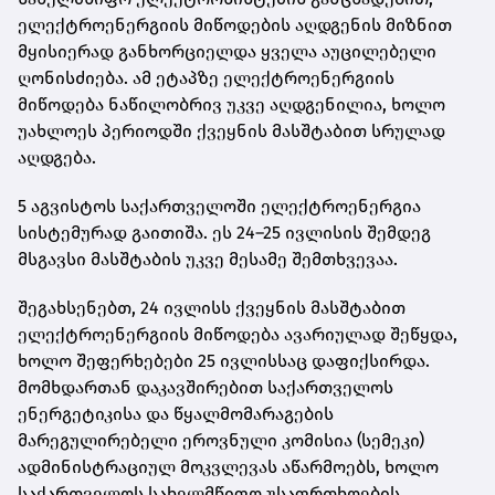
ელექტროენერგიის მიწოდების აღდგენის მიზნით
მყისიერად განხორციელდა ყველა აუცილებელი
ღონისძიება. ამ ეტაპზე ელექტროენერგიის
მიწოდება ნაწილობრივ უკვე აღდგენილია, ხოლო
უახლოეს პერიოდში ქვეყნის მასშტაბით სრულად
აღდგება.
5 აგვისტოს საქართველოში ელექტროენერგია
სისტემურად გაითიშა. ეს 24–25 ივლისის შემდეგ
მსგავსი მასშტაბის უკვე მესამე შემთხვევაა.
შეგახსენებთ, 24 ივლისს ქვეყნის მასშტაბით
ელექტროენერგიის მიწოდება ავარიულად შეწყდა,
ხოლო შეფერხებები 25 ივლისსაც დაფიქსირდა.
მომხდართან დაკავშირებით საქართველოს
ენერგეტიკისა და წყალმომარაგების
მარეგულირებელი ეროვნული კომისია (სემეკი)
ადმინისტრაციულ მოკვლევას აწარმოებს, ხოლო
საქართველოს სახელმწიფო უსაფრთხოების