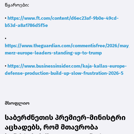
წყაროები:
•
https://www.ft.com/content/d6ec23af-9b0e-49cd-
b53d-a8a1786d5f5e
•
https://www.theguardian.com/commentisfree/2026/may/12
merz-europe-leaders-standing-up-to-trump
•
https://www.businessinsider.com/kaja-kallas-europe-
defense-production-build-up-slow-frustration-2026-5
მსოფლიო
საბერძნეთის პრემიერ-მინისტრი
აცხადებს, რომ მთავრობა