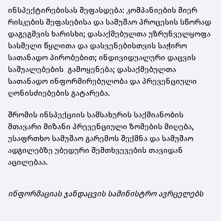
ინსპექტირებისას შეფასდება: კომპანიების მიერ
რისკების შეფასებისა და სამუშაო პროცესის სწორად
დაგეგმვის ხარისხი; დასაქმებულთა უზრუნველყოფა
სასმელი წყლითა და დასვენებისთვის საჭირო
სათანადო პირობებით; ინდივიდუალური დაცვის
საშუალებების გამოყენება; დასაქმებულთა
სათანადო ინფორმირებულობა და პრევენციული
ღონისძიებების გატარება.
შრომის ინსპექციის სამსახურის საქმიანობის
მთავარი მიზანი პრევენციული ზომების მიღება,
უსაფრთხო სამუშაო გარემოს შექმნა და სამუშაო
ადგილებზე უბედური შემთხვევების თავიდან
აცილებაა.
ინფორმაციას ჯანდაცვის სამინისტრო ავრცელებს