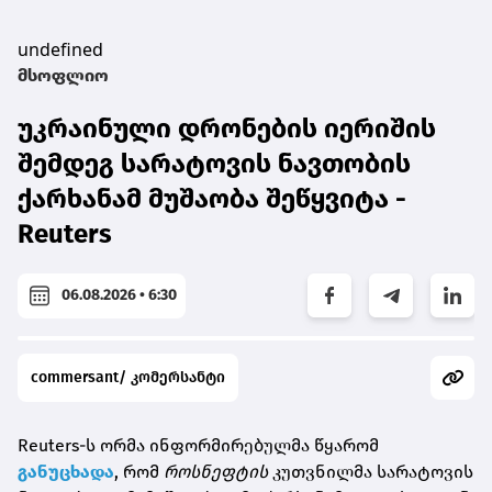
undefined
მსოფლიო
უკრაინული დრონების იერიშის
შემდეგ სარატოვის ნავთობის
ქარხანამ მუშაობა შეწყვიტა -
Reuters
06.08.2026 • 6:30
commersant/ კომერსანტი
Reuters-ს ორმა ინფორმირებულმა წყარომ
განუცხადა
, რომ
როსნეფტის
კუთვნილმა სარატოვის