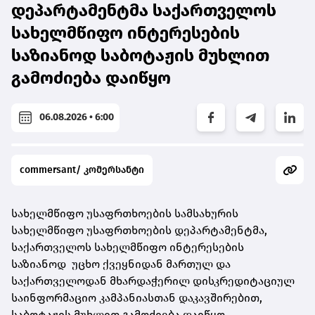
დეპარტამენტმა საქართველოს
სახელმწიფო ინტერესების
საზიანოდ საბოტაჟის მუხლით
გამოძიება დაიწყო
06.08.2026 • 6:00
commersant/ კომერსანტი
სახელმწიფო უსაფრთხოების სამსახურის
სახელმწიფო უსაფრთხოების დეპარტამენტმა,
საქართველოს სახელმწიფო ინტერესების
საზიანოდ უცხო ქვეყნიდან მართულ და
საქართველოდან მხარდაჭერილ დისკრედიტაციულ
საინფორმაციო კამპანიასთან დაკავშირებით,
საბოტაჟის მუხლით გამოძიება დაიწყო.