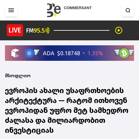
მსოფლიო
ევროპის ახალი უსაფრთხოების
არქიტექტურა — რატომ ითხოვენ
ევროპიდან უფრო მეტ სამხედრო
ძალასა და მილიარდობით
ინვესტიციას