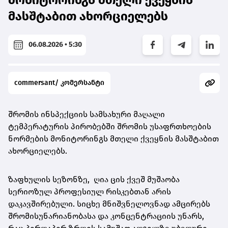
მასშტაბით ახორციელებს
06.08.2026 • 5:30
commersant/ კომერსანტი
შრომის ინსპექციის სამსახური მაღალი
ტემპერატურის პირობებში შრომის უსაფრთხოების
ნორმების მონიტორინგს მთელი ქვეყნის მასშტაბით
ახორციელებს.
ზაფხულის სეზონზე, ღია ცის ქვეშ მუშაობა
სერიოზულ პროფესიულ რისკებთან არის
დაკავშირებული. სიცხე მნიშვნელოვნად ამცირებს
შრომისუნარიანობასა და კონცენტრაციის უნარს,