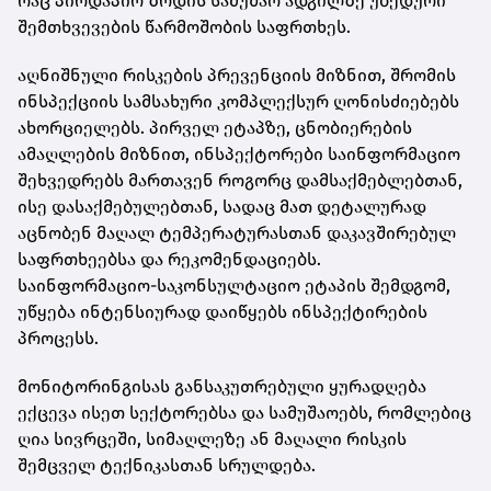
რაც პირდაპირ ზრდის სამუშაო ადგილზე უბედური
შემთხვევების წარმოშობის საფრთხეს.
აღნიშნული რისკების პრევენციის მიზნით, შრომის
ინსპექციის სამსახური კომპლექსურ ღონისძიებებს
ახორციელებს. პირველ ეტაპზე, ცნობიერების
ამაღლების მიზნით, ინსპექტორები საინფორმაციო
შეხვედრებს მართავენ როგორც დამსაქმებლებთან,
ისე დასაქმებულებთან, სადაც მათ დეტალურად
აცნობენ მაღალ ტემპერატურასთან დაკავშირებულ
საფრთხეებსა და რეკომენდაციებს.
საინფორმაციო-საკონსულტაციო ეტაპის შემდგომ,
უწყება ინტენსიურად დაიწყებს ინსპექტირების
პროცესს.
მონიტორინგისას განსაკუთრებული ყურადღება
ექცევა ისეთ სექტორებსა და სამუშაოებს, რომლებიც
ღია სივრცეში, სიმაღლეზე ან მაღალი რისკის
შემცველ ტექნიკასთან სრულდება.