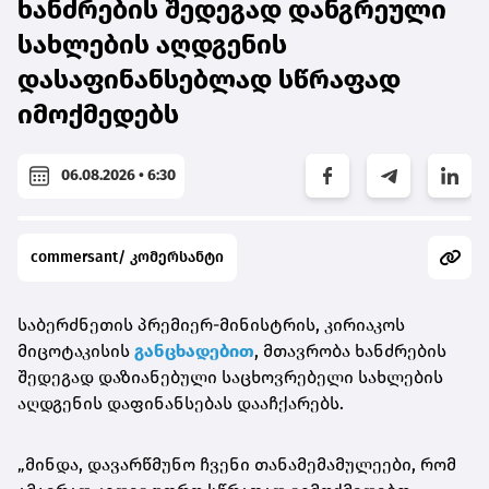
ხანძრების შედეგად დანგრეული
სახლების აღდგენის
დასაფინანსებლად სწრაფად
იმოქმედებს
06.08.2026 • 6:30
commersant/ კომერსანტი
საბერძნეთის პრემიერ-მინისტრის, კირიაკოს
მიცოტაკისის
განცხადებით
, მთავრობა ხანძრების
შედეგად დაზიანებული საცხოვრებელი სახლების
აღდგენის დაფინანსებას დააჩქარებს.
„მინდა, დავარწმუნო ჩვენი თანამემამულეები, რომ