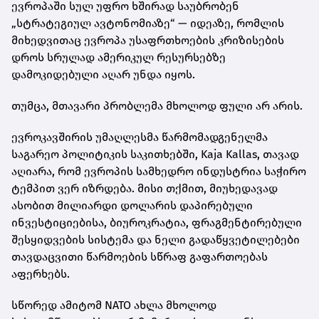
ევროპაში სულ უფრო ხშირად საუბრობენ
„სტრატეგიულ ავტონომიაზე“ — იდეაზე, რომლის
მიხედვითაც ევროპა უსაფრთხოების კრიზისების
დროს სრულად ამერიკულ რესურსებზე
დამოკიდებული აღარ უნდა იყოს.
თუმცა, მთავარი პრობლემა მხოლოდ ფული არ არის.
ევროკავშირის უმაღლესმა წარმომადგენელმა
საგარეო პოლიტიკის საკითხებში,
Kaja Kallas
, თავად
აღიარა, რომ ევროპის სამხედრო ინდუსტრია საჭირო
ტემპით ვერ იზრდება. მისი თქმით, მიუხედავად
ასობით მილიარდი დოლარის დაპირებული
ინვესტიციებისა, ბიუროკრატია, ფრაგმენტირებული
შესყიდვების სისტემა და ნელი გადაწყვეტილებები
თავდაცვითი წარმოების სწრაფ გაფართოებას
აფერხებს.
სწორედ ამიტომ NATO ახლა მხოლოდ