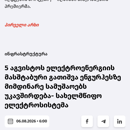
პრემიერმა.
პირველი არხი
ინფრასტრუქტურა
5 აგვისტოს ელექტროენერგიის
მასშტაბური გათიშვა ენგურჰესზე
მიმდინარე სამუშაოებს
უკავშირდება- სახელმწიფო
ელექტროსისტემა
06.08.2026 • 6:00