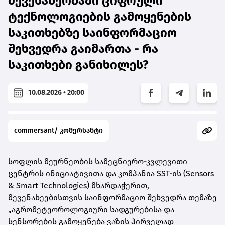
მევენახეობაში ციფრული
ტექნოლოგიების გამოყენების
საკითხებზე საინფორმაციო
შეხვედრა გაიმართა - რა
საკითხები განიხილეს?
10.08.2026 • 20:00
commersant/ კომერსანტი
სოფლის მეურნეობის სამეცნიერო-კვლევითი
ცენტრის ინიციატივითა და კომპანია SST-ის (Sensors
& Smart Technologies) მხარდაჭერით,
მევენახეებისთვის საინფორმაციო შეხვედრა თემაზე
„აგრომეტეოროლოგიური სადგურებისა და
სენსორების გამოყენება ვაზის პირველად