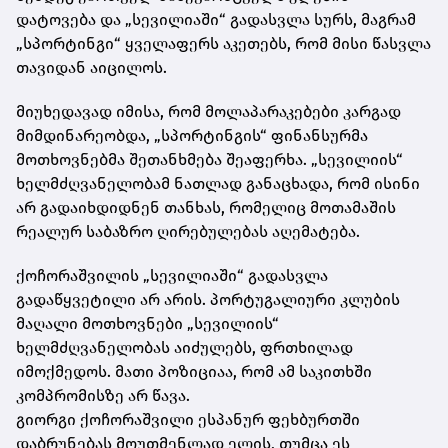
დატოვება და „სევილიაში“ გადასვლა სურს, მაგრამ
„
სპორტინგი
“ ყველაფერს აკეთებს, რომ მისი წასვლა
თავიდან აიცილოს.
მიუხედავად იმისა, რომ მოლაპარაკებები კარგად
მიმდინარეობდა, „სპორტინგის“ ფინანსურმა
მოთხოვნებმა შეთანხმება შეაფერხა. „სევილიის“
ხელმძღვანელობამ ნათლად განაცხადა, რომ ისინი
არ გადაიხდიდნენ თანხას, რომელიც მოთამაშის
რეალურ საბაზრო ღირებულებას აღემატება.
ქოჩორაშვილის „სევილიაში“ გადასვლა
გადაწყვეტილი არ არის. პორტუგალიური კლუბის
მაღალი მოთხოვნები „სევილიის“
ხელმძღვანელობას აიძულებს, ფრთხილად
იმოქმედოს. მათი პოზიციაა, რომ ამ საკითხში
კომპრომისზე არ წავა.
გიორგი
ქოჩორაშვილი
ესპანურ ფეხბურთში
დაბრუნებას მოუთმენლად ელის, თუმცა ეს