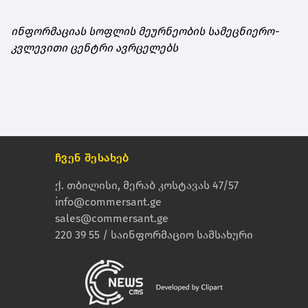
ინფორმაციას სოფლის მეურნეობის სამეცნიერო-
კვლევითი ცენტრი ავრცელებს
ჩვენ შესახებ
ქ. თბილისი, მერაბ კოსტავას 47/57
info@commersant.ge
sales@commersant.ge
220 39 55 / საინფორმაციო სამსახური