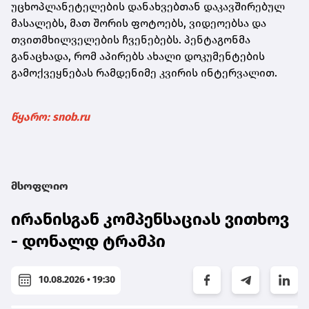
უცხოპლანეტელების დანახვებთან დაკავშირებულ
მასალებს, მათ შორის ფოტოებს, ვიდეოებსა და
თვითმხილველების ჩვენებებს. პენტაგონმა
განაცხადა, რომ აპირებს ახალი დოკუმენტების
გამოქვეყნებას რამდენიმე კვირის ინტერვალით.
წყარო: snob.ru
მსოფლიო
ირანისგან კომპენსაციას ვითხოვ
- დონალდ ტრამპი
10.08.2026 • 19:30