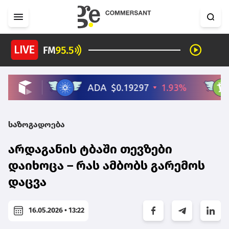
საზოგადოება
არდაგანის ტბაში თევზები
დაიხოცა – რას ამბობს გარემოს
დაცვა
16.05.2026 • 13:22