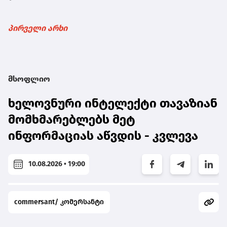
პირველი არხი
მსოფლიო
ხელოვნური ინტელექტი თავაზიან
მომხმარებლებს მეტ
ინფორმაციას აწვდის - კვლევა
10.08.2026 • 19:00
commersant/ კომერსანტი