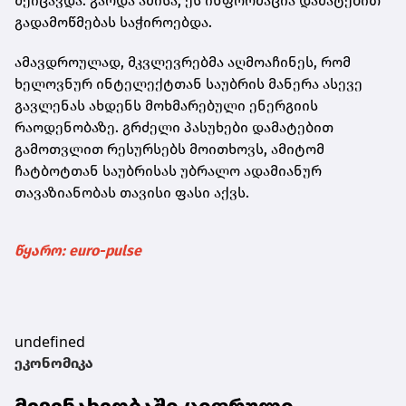
შეიცავდა. გარდა ამისა, ეს ინფორმაცია დამატებით
გადამოწმებას საჭიროებდა.
ამავდროულად, მკვლევრებმა აღმოაჩინეს, რომ
ხელოვნურ ინტელექტთან საუბრის მანერა ასევე
გავლენას ახდენს მოხმარებული ენერგიის
რაოდენობაზე. გრძელი პასუხები დამატებით
გამოთვლით რესურსებს მოითხოვს, ამიტომ
ჩატბოტთან საუბრისას უბრალო ადამიანურ
თავაზიანობას თავისი ფასი აქვს.
წყარო: euro-pulse
undefined
ეკონომიკა