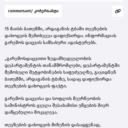
commersant/ კომერსანტი
15 მაისს ბათუმში, არდაგანის ტბაში თევზების
დახოცვის შემთხვევა დაფიქსირდა. ინფორმაციას
გარემოს დაცვის სამსახური ადასტურებს.
„გარემოსდაცვითი ზედამხედველობის
დეპარტამენტის თანამშრომლები, დეპარტამენტში
შემოსული შეტყობინების საფუძველზე, გავიდნენ
ბათუმში, არდაგანის ტბაზე, სადაც დაფიქსირდა
თევზების დახოცვის ფაქტი.
გარემოს დაცვისა და სოფლის მეურნეობის
სამინისტროს ყველა შესაბამისი უწყების მიერ
დაწყებულია მოკვლევა.
თევზების დახოცვის მიზეზის დასადგენად,