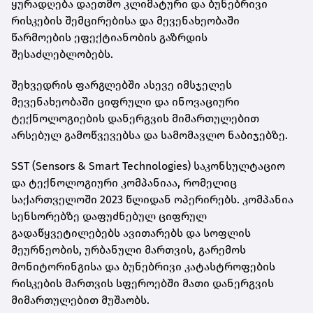
ყურადღება დაეთმო კლიმატური და ბუნებრივი
რისკების შემცირებისა და მევენახეობაში
წარმოების ეფექტიანობის გაზრდის
შესაძლებლობებს.
შეხვედრის ფარგლებში ასევე იმსჯელეს
მევენახეობაში ციფრული და ინოვაციური
ტექნოლოგიების დანერგვის მიმართულებით
არსებულ გამოწვევებსა და სამომავლო ნაბიჯებზე.
SST (Sensors & Smart Technologies) საკონსულტაციო
და ტექნოლოგიური კომპანიაა, რომელიც
საქართველოში 2023 წლიდან ოპერირებს. კომპანია
სენსორებზე დაფუძნებულ ციფრულ
გადაწყვეტილებებს ავითარებს და სოფლის
მეურნეობის, ურბანული მართვის, გარემოს
მონიტორინგისა და ბუნებრივი კატასტროფების
რისკების მართვის სფეროებში მათი დანერგვის
მიმართულებით მუშაობს.