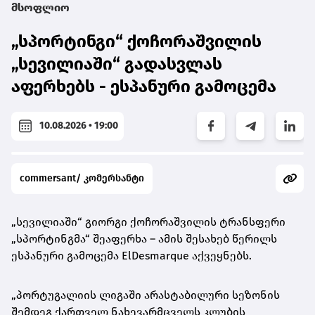
მსოფლიო
„სპორტინგი“ ქოჩორაშვილის
„სევილიაში“ გადასვლას
აფერხებს - ესპანური გამოცემა
10.08.2026 • 19:00
commersant/ კომერსანტი
„სევილიაში“ გიორგი ქოჩორაშვილის ტრანსფერი
„
სპორტინგმა
“ შეაფერხა – ამის შესახებ წერილს
ესპანური გამოცემა ElDesmarque აქვეყნებს.
„პორტუგალიის ლიგაში არასტაბილური სეზონის
შემდეგ ქართველ ნახევარმცველს კლუბის