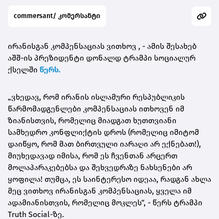
commersant/ კომერსანტი
ირანისგან კომპენსაციას ვითხოვ , - ამის შესახებ
აშშ-ის პრეზიდენტი დონალდ ტრამპი სოციალურ
ქსელში
წერს.
„ვხედავ, რომ ირანის ისლამური რესპუბლიკის
წარმომადგენლები კომპენსაციას ითხოვენ იმ
ზიანისთვის, რომელიც მიადგათ ხუთთვიანი
სამხედრო კონფლიქტის დროს (რომელიც იმიტომ
დაიწყო, რომ მათ ბირთვული იარაღი არ ექნებათ!),
მიუხედავად იმისა, რომ ეს ჩვენთან არცერთ
მოლაპარაკებებსა და შეხვედრაზე ნახსენები არ
ყოფილა! თუმცა, ეს საინტერესო იდეაა, რადგან ახლა
მეც ვითხოვ ირანისგან კომპენსაციას, ყველა იმ
ადამიანისთვის, რომელიც მოკლეს“, - წერს ტრამპი
Truth Social-ზე.