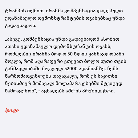
ტრამპის თქმით, ირანმა კომპენსაცია დაღუპული
უდანაშაულო დემონსტრანტების ოჯახებსაც უნდა
გადაუხადოს.
„ასევე, კომპენსაცია უნდა გადაუხადონ ასობით
ათასი უდანაშაულო დემონსტრანტის ოჯახს,
რომლებიც ირანმა ბოლო 50 წლის განმავლობაში
მოკლა, რომ აღარაფერი ვთქვათ ბოლო ხუთი თვის
განმავლობაში მოკლულ 52000 ადამიანზე. ჩემს
წარმომადგენლებს დავავალე, რომ ეს საკითხი
ნებისმიერ მომავალ მოლაპარაკებებში მტკიცედ
წამოაყენონ“, - აცხადებს აშშ-ის პრეზიდენტი.
ipn.ge