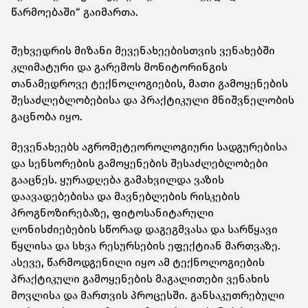
წარმოებაში“ გაიმართა.
შეხვედრის მიზანი მევენახეებისთვის ვენახებში
კლიმატური და გარემოს მონიტორინგის
თანამედროვე ტექნოლოგიების, მათი გამოყენების
შესაძლებლობებისა და პრაქტიკული მნიშვნელობის
გაცნობა იყო.
მევენახეებს აგრომეტეოროლოგიური სადგურებისა
და სენსორების გამოყენების შესაძლებლობები
გააცნეს. ყურადღება გამახვილდა ვაზის
დაავადებებისა და მავნებლების რისკების
პროგნოზირებაზე, ფიტოსანიტარული
ღონისძიებების სწორად დაგეგმვასა და სარწყავი
წყლისა და სხვა რესურსების ეფექტიან მართვაზე.
ასევე, წარმოდგენილი იყო ამ ტექნოლოგიების
პრაქტიკული გამოყენების მაგალითები ვენახის
მოვლისა და მართვის პროცესში. განსაკუთრებული