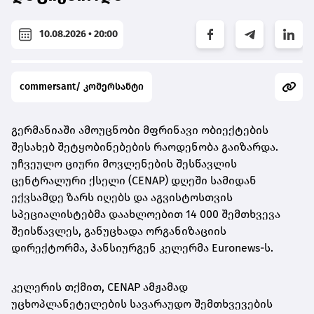
10.08.2026 • 20:00
commersant/ კომერსანტი
გერმანიაში ამოუცნობი მფრინავი ობიექტების
შესახებ შეტყობინებების რაოდენობა გაიზარდა.
უჩვეულო ციური მოვლენების შესწავლის
ცენტრალური ქსელი (CENAP) დღეში სამიდან
ექვსამდე ზარს იღებს და აგვისტოსთვის
სპეციალისტებმა დაახლოებით 14 000 შემთხვევა
შეისწავლეს, განუცხადა ორგანიზაციის
დირექტორმა, ჰანსიურგენ კელერმა Euronews-ს.
კელერის თქმით, CENAP ამჟამად
უცხოპლანეტელების სავარაუდო შემთხვევების