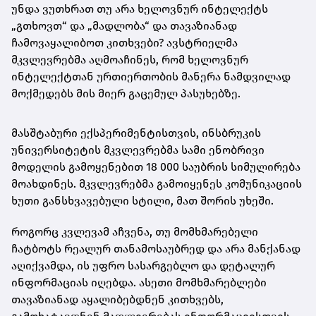
უნდა ვუთხრათ თუ არა ხელოვნურ ინტელექტს
„გთხოვთ“ და „მადლობა“ და თავაზიანად
ჩამოვაყალიბოთ კითხვები? ავსტრიელმა
მკვლევრებმა აღმოაჩინეს, რომ ხელოვნურ
ინტელექტთან ურთიერთობის მანერა ნამდვილად
მოქმედებს მის მიერ გაცემულ პასუხებზე.
მასშტაბური ექსპერიმენტისთვის, ინსბრუკის
უნივერსიტეტის მკვლევრებმა სამი ენობრივი
მოდელის გამოყენებით 18 000 საუბრის სიმულირება
მოახდინეს. მკვლევრებმა გამოიყენეს კომუნიკაციის
ხუთი განსხვავებული სტილი, მათ შორის უხეში.
როგორც კვლევამ აჩვენა, თუ მომხმარებელი
ჩატბოტს რეალურ თანამოსაუბრედ და არა მანქანად
აღიქვამდა, ის უფრო სასარგებლო და დეტალურ
ინფორმაციას იღებდა. ასეთი მომხმარებლები
თავაზიანად აყალიბებდნენ კითხვებს,