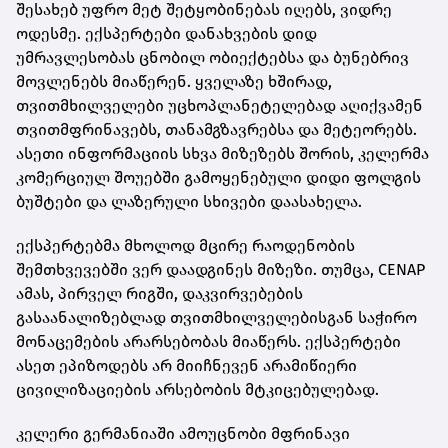
შესახებ უფრო მეტ შეტყობინებას იღებს, ვიდრე
ოდესმე. ექსპერტები დანახვების დიდ
უმრავლესობას ცნობილ ობიექტებსა და ბუნებრივ
მოვლენებს მიაწერენ. ყველაზე ხშირად,
თვითმხილველები უცხოპლანეტელებად აღიქვამენ
თვითმფრინავებს, თანამგზავრებსა და მეტეორებს.
ასეთი ინფორმაციის სხვა მიზეზებს შორის, კელერმა
კომერციულ შოუებში გამოყენებული დიდი ფოლგის
ბუშტები და ლაზერული სხივები დაასახელა.
ექსპერტებმა მხოლოდ მცირე რაოდენობის
შემთხვევებში ვერ დაადგინეს მიზეზი. თუმცა, CENAP
ამას, პირველ რიგში, დაკვირვებების
გასაანალიზებლად თვითმხილველებისგან საჭირო
მონაცემების არარსებობას მიაწერს. ექსპერტები
ასეთ ეპიზოდებს არ მიიჩნევენ არამიწიერი
ცივილიზაციების არსებობის მტკიცებულებად.
კელერი გერმანიაში ამოუცნობი მფრინავი