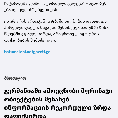
ჩატარდება ლაბორატორიული კვლევა“ – აცნობეს
„ბათუმელებს“ უწყებიდან.
ეს არ არის არდაგანის ტბაში თევზების დახოცვის
პირველი ფაქტი. მსგავსი შემთხვევა ბათუმში წინა
წლებშიც დაფიქსირდა, არაერთხელ იყო ტბის
დაჭაობების შემთხვევაც.
batumelebi.netgazeti.ge
მსოფლიო
გერმანიაში ამოუცნობი მფრინავი
ობიექტების შესახებ
ინფორმაციის რეკორდული ზრდა
დაფიქსირდა