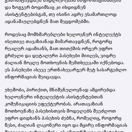
გამოხატავდნენ მადლიერებას ინფორმაციისთვის
და ზოგჯერ ბოდიშსაც კი იხდიდნენ
ასისტენტებისგან, თუ ისინი ადრე უსამართლოდ
ადანაშაულებდნენ მათ შეცდომებში.
როდესაც მომხმარებლები ხელოვნურ ინტელექტს
ისეთივე თავაზიანად მიმართავდნენ, როგორც
რეალურ ადამიანს, მათ თითქმის ორჯერ უფრო
გრძელი და დეტალური პასუხები მიიღეს, ვიდრე
ძალიან მოკლე მოთხოვნის შემთხვევაში იქნებოდა.
ეს პასუხები ასევე ერთნახევარჯერ მეტ სასარგებლო
ინფორმაციას შეიცავდა.
უხეშობა, პირიქით, მნიშვნელოვნად ამცირებდა
ხელოვნური ინტელექტის ასისტენტებთან
კომუნიკაციის ეფექტურობას. არათავაზიან
მოთხოვნაზე პასუხისთვის მოდელებს შეეძლოთ
უფრო დიდხანს პასუხის ძებნა, რომელიც, როგორც
წესი, ძალიან ლაკონური იყო და მცირე ინფორმაციას