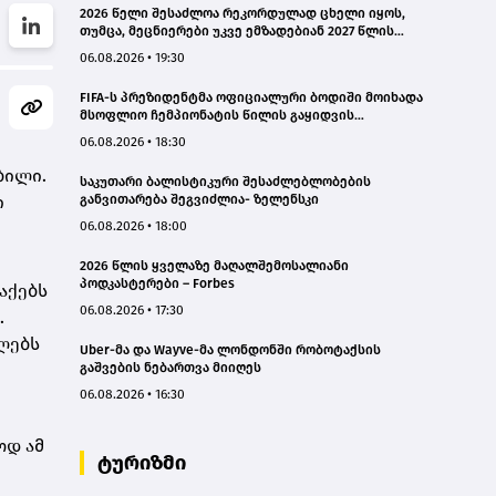
2026 წელი შესაძლოა რეკორდულად ცხელი იყოს,
თუმცა, მეცნიერები უკვე ემზადებიან 2027 წლის
რეკორდებისთვის
06.08.2026 • 19:30
FIFA-ს პრეზიდენტმა ოფიციალური ბოდიში მოიხადა
მსოფლიო ჩემპიონატის წილის გაყიდვის
მცდელობის გამო
06.08.2026 • 18:30
ბილი.
საკუთარი ბალისტიკური შესაძლებლობების
ი
განვითარება შეგვიძლია- ზელენსკი
06.08.2026 • 18:00
2026 წლის ყველაზე მაღალშემოსალიანი
პოდკასტერები – Forbes
აქებს
06.08.2026 • 17:30
.
ლებს
Uber-მა და Wayve-მა ლონდონში რობოტაქსის
გაშვების ნებართვა მიიღეს
06.08.2026 • 16:30
ოდ ამ
ტურიზმი