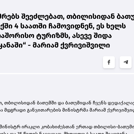
უმრებს შეეძლებათ, თბილისიდან ბათ
ში 4 საათში ჩამოვიდნენ, ეს ხელს
თაშორისო ტურიზმს, ასევე შიდა
ანაში“ - მარიამ ქვრივიშვილი
თ, თბილისიდან ბათუმში და ბათუმიდან ჩვენს დედაქალაქ
 და მდგრადი განვითარების მინისტრმა მარიამ ქვრივიშვი
-მინისტრ ირაკლი კობახიძესთან ერთად თბილისი-ბათუმ
ისა და 35 წუთის ნაცვლად, მხოლოდ 4 საათი შეადგინა.