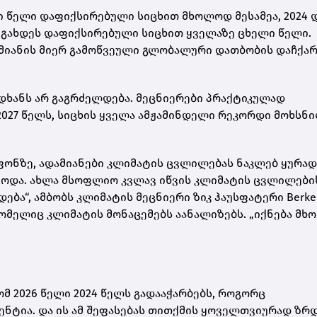
 წელი დაფიქსირებული სიცხით მხოლოდ მესამეა, 2024 
ნც გახდეს დაფიქსირებული სიცხით ყველაზე ცხელი წელი.
ამიანის მიერ გამოწვეული გლობალური დათბობის დაჩქარ
დიდხანს არ გაგრძელდება. მეცნიერები პრაქტიკულად
2027 წელს, სიცხის ყველა ამჟამინდელი რეკორდი მოხსნ
ონზე, ადამიანები კლიმატის ცვლილებას ნაკლებ ყურა
წვოდა. ახლა მსოფლიო კვლავ იწვის კლიმატის ცვლილები
ბა“, ამბობს კლიმატის მეცნიერი ზიკ ჰაუსფატერი Berke
რომელიც კლიმატის მონაცემებს აანალიზებს. „იქნება მ
მ 2026 წელი 2024 წელს გადააჭარბებს, როგორც
ნტია. და ის ამ შეფასებას თითქმის ყოველთვიურად ზრდ