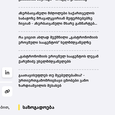
აზერბაიჯანელი მძღოლები საქართველოს
საბაჟოზე მრავალკვირიან შეფერხებებზე
ჩივიან - აზერბაიჯანული მხარე განმარტებას
ითხოვს
რა ვიცით ახლად შექმნილი „გასტრონომიის
ეროვნული სააგენტოს“ ხელმძღვანელზე
„გასტრონომიის ეროვნულ სააგენტოს ლევან
ქარუმიძე უხელმძღვანელებს
გაათავისუფლეს თუ შვებულებაშია? -
ურთიერთგამომრიცხავი ცნობები ვანო
ზარდიაშვილის შესახებ
საზოგადოება
ბით,