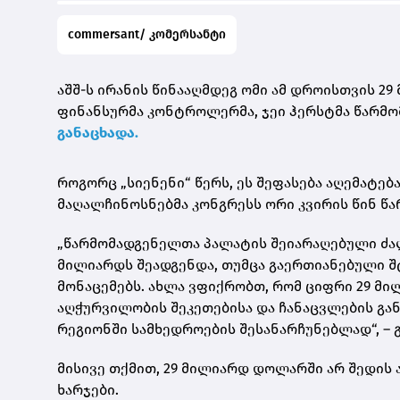
commersant/ კომერსანტი
აშშ-ს ირანის წინააღმდეგ ომი ამ დროისთვის 29
ფინანსურმა კონტროლერმა, ჯეი ჰერსტმა წარმო
განაცხადა.
როგორც „სიენენი“ წერს, ეს შეფასება აღემატე
მაღალჩინოსნებმა კონგრესს ორი კვირის წინ წა
„წარმომადგენელთა პალატის შეიარაღებული ძალე
მილიარდს შეადგენდა, თუმცა გაერთიანებული შ
მონაცემებს. ახლა ვფიქრობთ, რომ ციფრი 29 მ
აღჭურვილობის შეკეთებისა და ჩანაცვლების გან
რეგიონში სამხედროების შესანარჩუნებლად“, – 
მისივე თქმით, 29 მილიარდ დოლარში არ შედის
ხარჯები.