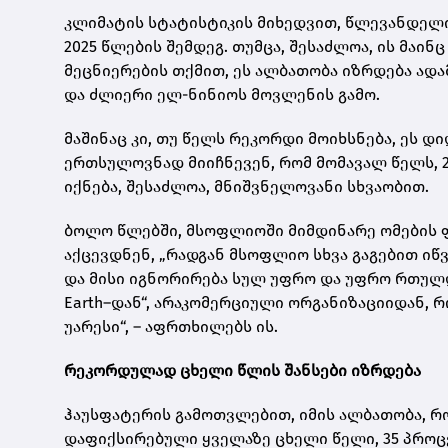
კლიმატის სტატისტიკის მიხედვით, წლევანდელი
2025 წლების შემდეგ. თუმცა, შესაძლოა, ის მაი
მეცნიერების თქმით, ეს ალბათობა იზრდება ად
და ძლიერი ელ-ნინიოს მოვლენის გამო.
მაშინაც კი, თუ წელს რეკორდი მოიხსნება, ეს 
ერთსულოვნად მიიჩნევენ, რომ მომავალ წელს, 
იქნება, შესაძლოა, მნიშვნელოვანი სხვაობით.
ბოლო წლებში, მსოფლიოში მიმდინარე ომების ფ
აქცევდნენ, „რადგან მსოფლიო სხვა გაგებით ი
და მისი იგნორირება სულ უფრო და უფრო რთულდე
Earth–დან“, არაკომერციული ორგანიზაციიდან, 
უარესი“, – აფრთხილებს ის.
რეკორდულად ცხელი წლის შანსები იზრდება
ჰაუსფატერის გამოთვლებით, იმის ალბათობა, რო
დაფიქსირებული ყველაზე ცხელი წელი, 35 პროცე