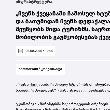
ინფრასტრუქტურა
„ჩვენს ქვეყანაში ჩამოსულ სტ
და ბათუმიდან ჩვენს დედაქალაქ
შეუწყობს შიდა ტურიზმს, საერ
მობილობის გაუმჯობესებას ქვეყ
06.08.2026 • 19:00
commersant/ კომერსანტი
„ჩვენს ქვეყანაში ჩამოსულ სტუმრებს შეეძლება
საათში ჩამოვიდნენ“, - განაცხადა ეკონომიკისა
ეკონომიკის მინისტრმა საქართველოს პრემიერ
მატარებლით იმგზავრა. მგზავრობის დრომ 5 საათ