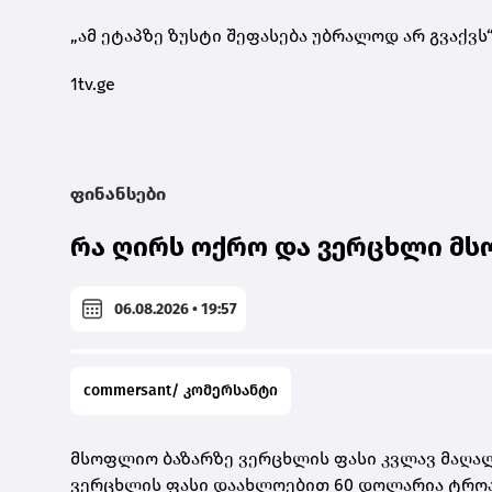
„ამ ეტაპზე ზუსტი შეფასება უბრალოდ არ გვაქვს“,
1tv.ge
ფინანსები
რა ღირს ოქრო და ვერცხლი მს
06.08.2026 • 19:57
commersant/ კომერსანტი
მსოფლიო ბაზარზე ვერცხლის ფასი კვლავ მაღალ
ვერცხლის ფასი დაახლოებით 60 დოლარია ტროას უ