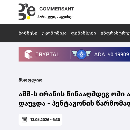
პარასკევი, 7 აგვისტო
ბიზნესი
ეკონომიკა
ფინანსები
ინფრასტრუ
მსოფლიო
აშშ-ს ირანის წინააღმდეგ ომი 
დაუჯდა - პენტაგონის წარმომ
13.05.2026 • 6:30