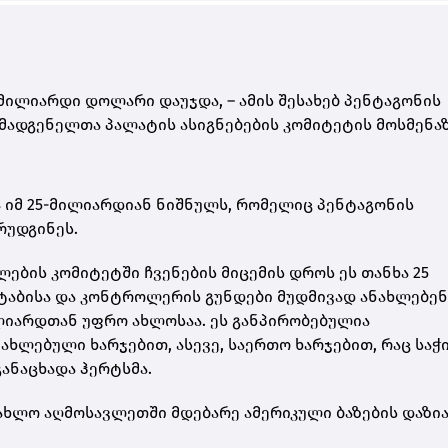
 მილიარდი დოლარი დაუჯდა, – ამის შესახებ პენტაგონის
მადგენელთა პალატის ასიგნებების კომიტეტის მოსმენა
ბა იმ 25-მილიარდიან ნიშნულს, რომელიც პენტაგონის
რუდგინეს.
ბის კომიტეტში ჩვენების მიცემის დროს ეს თანხა 25
ტაბისა და კონტროლერის გუნდები მუდმივად ანახლებენ
ილიარდთან უფრო ახლოსაა. ეს განპირობებულია
ახლებული ხარჯებით, ასევე, საერთო ხარჯებით, რაც საჭ
განაცხადა ჰერტსმა.
 ახლო აღმოსავლეთში მდებარე ამერიკული ბაზების დაზი