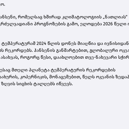
ყო.
ჰანსენი, რომელსაც ხშირად კლიმატოლოგიის „ნათლიას“
რძელვადიანი პროგნოზების გამო, ელოდება 2026 წელი
ტემპერატურამ 2024 წლის დონეს მიაღწია და ივნისიდან
 რეკორდებს. ჰანსენის განმარტებით, გლობალური ოკე
სახვას, როგორც წესი, დაახლოებით თვე-ნახევარი სჭირ
ოდესაც მთელი პლანეტა ტემპერატურის რეკორდების
ახურის, კოპერნიკის, მონაცემებით, წელს ოკეანის ზედა
ზღვის სიცხის ტალღებს იწვევს.