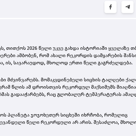
ს, თითქოს 2026 წელი უკვე გახდა ისტორიაში ყველაზე თ
ნიერები ამბობენ, რომ ახალი რეკორდის დამყარების შანს
ება, ის, სავარაუდოდ, მხოლოდ ერთი წელი გაგრძელდება.
ბი მძვინვარებს. მომაკვდინებელი სიცხის ტალღები ქალ
რამ წლის ამ დროისთვის რეკორდულ მაქსიმუმს მიაღწია
მას გადააჭარბებს, რაც გლობალურ ტემპერატურას ამაღ
ქოს პლანეტა ჯოჯოხეთურ სიცხეში იხრჩობა, რომელიც
ლევანდელი წელი რეკორდული არ არის. შესაძლოა, მხოლ