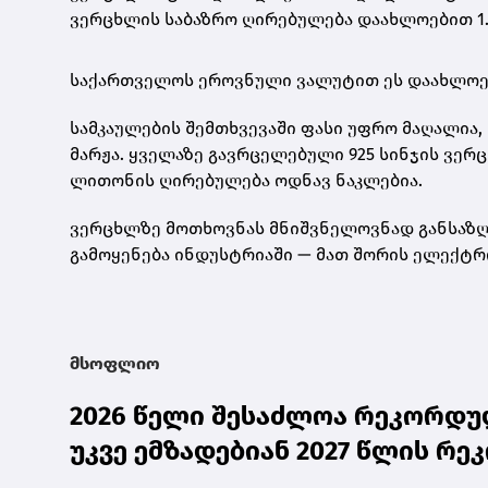
ვერცხლის საბაზრო ღირებულება დაახლოებით 1.
საქართველოს ეროვნული ვალუტით ეს დაახლო
სამკაულების შემთხვევაში ფასი უფრო მაღალია, 
მარჟა. ყველაზე გავრცელებული
925 სინჯის ვერ
ლითონის ღირებულება ოდნავ ნაკლებია.
ვერცხლზე მოთხოვნას მნიშვნელოვნად განსაზღვ
გამოყენება ინდუსტრიაში — მათ შორის ელექტრ
მსოფლიო
2026 წელი შესაძლოა რეკორდულ
უკვე ემზადებიან 2027 წლის რ