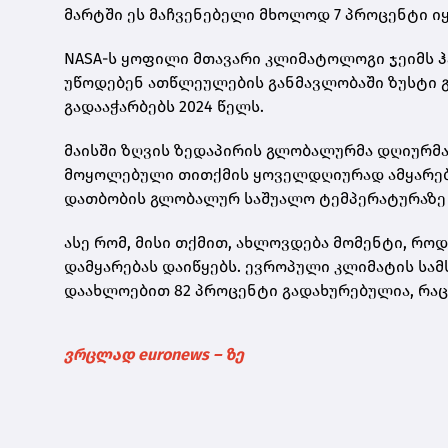
მარტში ეს მაჩვენებელი მხოლოდ 7 პროცენტი ი
NASA-ს ყოფილი მთავარი კლიმატოლოგი ჯეიმს 
უწოდებენ ათწლეულების განმავლობაში ზუსტი გ
გადააჭარბებს 2024 წელს.
მაისში ზღვის ზედაპირის გლობალურმა დღიურმა 
მოყოლებული თითქმის ყოველდღიურად ამყარებს
დათბობის გლობალურ საშუალო ტემპერატურაზე ა
ასე რომ, მისი თქმით, ახლოვდება მომენტი, რ
დამყარებას დაიწყებს. ევროპული კლიმატის სამს
დაახლოებით 82 პროცენტი გადახურებულია, რაც 
ვრცლად euronews – ზე