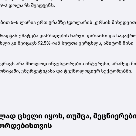
9–2 დოლარს შეადგენს
.
ებით
5–6 ლარია ერთ გრამზე
(დოლარის კურსის მიხედვით)
რადგან ემატება დამზადების ხარჯი, დიზაინი და სავაჭრ
ცხლი
კი შეიცავს 92.5%-იან სუფთა ვერცხლს, ამიტომ მისი
რავს არა მხოლოდ ინვესტორების ინტერესი, არამედ მ
ონიკაში, ენერგეტიკასა და ტექნოლოგიურ სექტორებში.
ად ცხელი იყოს, თუმცა, მეცნიერებ
ეკორდებისთვის