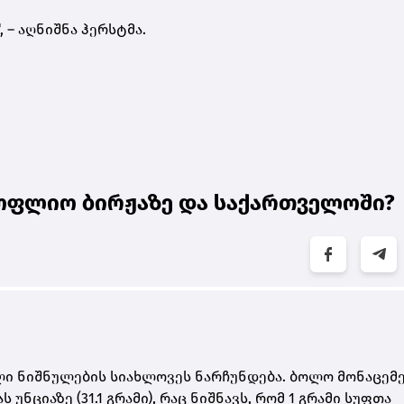
 – აღნიშნა ჰერსტმა.
ოფლიო ბირჟაზე და საქართველოში?
ი ნიშნულების სიახლოვეს ნარჩუნდება. ბოლო მონაცემე
ნციაზე (31.1 გრამი)
, რაც ნიშნავს, რომ
1 გრამი სუფთა