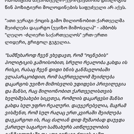
ოპოზიციას საქართველო-ევროკავშირის დიალოგის
წინ პოზიტიური მოლოდინების საფუძველი არ აქვს.
"ათი ვერაგი ქოცის გამო მილიონობით ქართველმა
შეიძლება დაკარგო (უვიზო მიმოსვლა)" - ამბობს
"ლელო -ძლიერი საქართველოს" ერთ-ერთი
ლიდერი, გრიგოლ გეგელია.
"სამწუხაროდ ჩვენ ვხედავთ, რომ "ოცნების"
პოლიტიკის გამოისობით, სრული რეალობა გახდა ის
რისკი, რასაც ჩვენ დიდი ხნის განმავლობაში
ვლაპარაკობდით, რომ საქრთველომ შეიძლება
დაკარგოს უვიზო მიმოსვლის უდიდესი პრივილეგია
და შანსი, რაც მილიონობით ქართველისთვის
ხელსშესახები სიკეთეა, რომლის დაკარგვსი შანსი
გახდა სულ უფრო რეალური. დაუჯერებელია, მაგრამ
ვისმენთ, რომ სულ რაღაც ერთ კვირაში შეიძლება
დავკარგოთ ის, რაც ძალიან დიდ მუშაობად დაუჯდა
ქართულ საგარეო სამსახურს ათწლეულობის