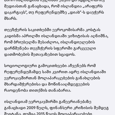
მედიასთან განაცხადა, რომ ისლანდია „არაფერს
დაკარგავს“, თუ რეფერენდუმზე „დიახ“-ს დაუჭერს
მხარს.
თევზჭერის საკითხებში ევროკომისარმა კოსტას
კადისმა აპრილში ისლანდიაში ვიზიტისას აღნიშნა,
რომ ბრიუსელმა შესაძლოა, ისლანდიელების
დარწმუნება თევზჭერის სფეროში გარკვეული
დათმობების შეთავაზებით სცადოს.
სოციოლოგიური გამოკითხვები აჩვენებს რომ
რეფერენდუმამდე სამი კვირით ადრე ისლანდიაში
ევროკავშირთან მოლაპარაკებების განახლების
მხარდამჭერებისა და მოწინააღმდეგეების
რაოდენობა თითქმის თანაბარია.
ისლანდიამ ევროკავშირში გაწევრიანებაზე
განაცხადი 2009 წელს, ფინანსური კრიზისის შემდეგ
შეიტანა, თუმცა 2015 წელს მოლაპარაკებები