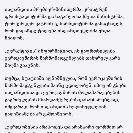
ისლანდიის პრემიერ-მინისტრმა, კრისტრუნ
ფროსტადოტირმა და საგარეო საქმეთა მინისტრმა,
ტორგერდურ კატრინ გუნარსდოტირმა განაცხადეს,
რომ გადაწყვეტილება ისლანდიელებმა უნდა
მიიღონ.
„ევრაქტივის“ ინფორმაციით, ეს გაფრთხილება
ევროკავშირის წარმომადგენლებს დახურულ კარს
მიღმა გააცნეს.
თუმცა, სტატიაში აღნიშნულია, რომ ევროკავშირის
წარმომადგენლები მაინც ცდილობენ, იპოვონ გზები
ისლანდიისა და ევროკავშირის მოლაპარაკებების
გაგრძელების მხარდამჭერების დასახმარებლად,
იმგვარად, რომ ისლანდიის ხელისუფლების
გაღიზიანება არ გამოიწვიონ.
„ევროკომისია არასოდეს და არანაირი ფორმით არ