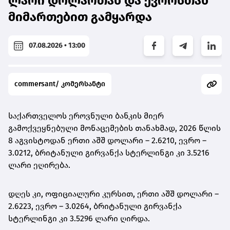
ლარი დოლართან და ევროსთან
მიმართებით გამყარდა
07.08.2026 • 13:00
commersant/ კომერსანტი
საქართველოს ეროვნული ბანკის მიერ
გამოქვეყნებული მონაცემების თანახმად, 2026 წლის
8 აგვისტოდან ერთი აშშ დოლარი – 2.6210, ევრო –
3.0212, ბრიტანული გირვანქა სტერლინგი კი 3.5216
ლარი ეღირება.
დღეს კი, ოფიციალური კურსით, ერთი აშშ დოლარი –
2.6223, ევრო – 3.0264, ბრიტანული გირვანქა
სტერლინგი კი 3.5296 ლარი ღირდა.