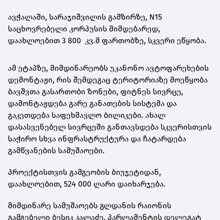
ავჭალაში, სარაჯიშვილის გამზირზე, N15
საცხოვრებელი კორპუსის მიმდებარედ,
დაახლოებით 3 800 კვ.მ ფართობზე, სკვერი ეწყობა.
ამ ეტაპზე, მიმდინარეობს უკანონო ავტოფარეხების
დემონტაჟი, რის შემდეგაც ტერიტორიაზე მოეწყობა
ბავშვთა გასართობი ზონები, ფიტნეს სივრცე,
დამონტაჟდება გარე განათების სისტემა და
გაკეთდება საფეხმავლო ბილიკები. ახალ
დასასვენებელ სივრცეში განთავსდება სკვერისთვის
საჭირო სხვა ინფრასტრუქტურა და ჩატარდება
გამწვანების სამუშაოები.
პროექტისთვის გამგეობის ბიუჯეტიდან,
დაახლოებით, 524 000 ლარი დაიხარჯება.
მიმდინარე სამუშაოებს გლდანის რაიონის
გამგებელი ბესიკ კალაძე, პარლამენტის დელეგატ