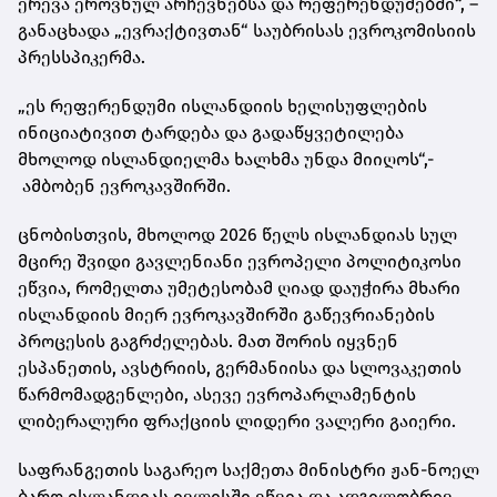
ერევა ეროვნულ არჩევნებსა და რეფერენდუმებში“, –
განაცხადა „ევრაქტივთან“ საუბრისას ევროკომისიის
პრესსპიკერმა.
„ეს რეფერენდუმი ისლანდიის ხელისუფლების
ინიციატივით ტარდება და გადაწყვეტილება
მხოლოდ ისლანდიელმა ხალხმა უნდა მიიღოს“,-
ამბობენ ევროკავშირში.
ცნობისთვის, მხოლოდ 2026 წელს ისლანდიას სულ
მცირე შვიდი გავლენიანი ევროპელი პოლიტიკოსი
ეწვია, რომელთა უმეტესობამ ღიად დაუჭირა მხარი
ისლანდიის მიერ ევროკავშირში გაწევრიანების
პროცესის გაგრძელებას. მათ შორის იყვნენ
ესპანეთის, ავსტრიის, გერმანიისა და სლოვაკეთის
წარმომადგენლები, ასევე ევროპარლამენტის
ლიბერალური ფრაქციის ლიდერი ვალერი გაიერი.
საფრანგეთის საგარეო საქმეთა მინისტრი ჟან-ნოელ
ბარო ისლანდიას ივლისში ეწვია და ადგილობრივ