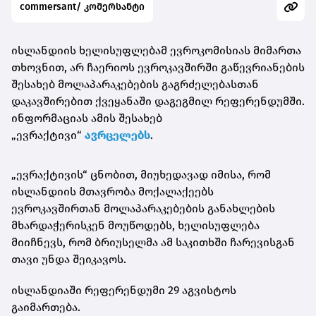
commersant/ კომერსანტი
ისლანდიის ხელისუფლებამ ევროკომისიას მიმართა
თხოვნით, არ ჩაერიოს ევროკავშირში გაწევრიანების
შესახებ მოლაპარაკებების გაგრძელებასთან
დაკავშირებით ქვეყანაში დაგეგმილ რეფერენდუმში.
ინფორმაციას ამის შესახებ
„ევრაქტივი“
ავრცელებს
.
„ევრაქტივის“ ცნობით, მიუხედავად იმისა, რომ
ისლანდიის მთავრობა მოქალაქეებს
ევროკავშირთან მოლაპარაკებების განახლების
მხარდაჭერისკენ მოუწოდებს, ხელისუფლება
მიიჩნევს, რომ ბრიუსელმა ამ საკითხში ჩარევისგან
თავი უნდა შეიკავოს.
ისლანდიაში რეფერენდუმი 29 აგვისტოს
გაიმართება.