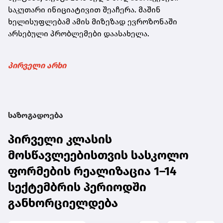
საკუთარი ინიციატივით შეაჩერა. მაშინ
ხელისუფლებამ ამის მიზეზად ევროზონაში
არსებული პრობლემები დაასახელა.
პირველი არხი
საზოგადოება
პირველი კლასის
მოსწავლეებისთვის სასკოლო
ფორმების რეალიზაცია 1–14
სექტემბრის პერიოდში
განხორციელდება