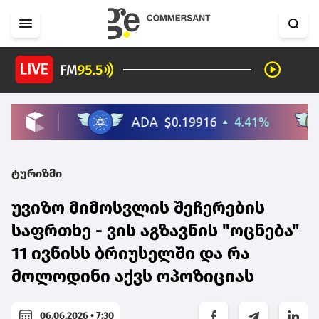
ტურიზმი
უვიზო მიმოსვლის შეჩერების
საფრთხე - ვის აგზავნის "ოცნება"
11 ივნისს ბრიუსელში და რა
მოლოდინი აქვს ოპოზიციას
06.06.2026 • 7:30