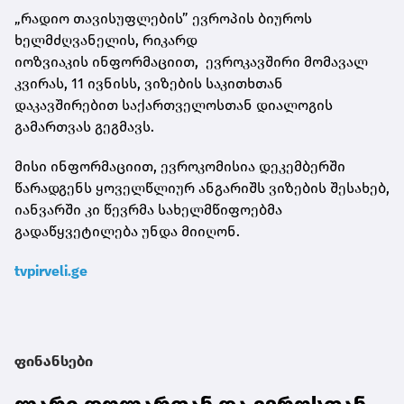
„რადიო თავისუფლების” ევროპის ბიუროს
ხელმძღვანელის, რიკარდ
იოზვიაკის ინფორმაციით, ევროკავშირი მომავალ
კვირას, 11 ივნისს, ვიზების საკითხთან
დაკავშირებით საქართველოსთან დიალოგის
გამართვას გეგმავს.
მისი ინფორმაციით, ევროკომისია დეკემბერში
წარადგენს ყოველწლიურ ანგარიშს ვიზების შესახებ,
იანვარში კი წევრმა სახელმწიფოებმა
გადაწყვეტილება უნდა მიიღონ.
tvpirveli.ge
ფინანსები