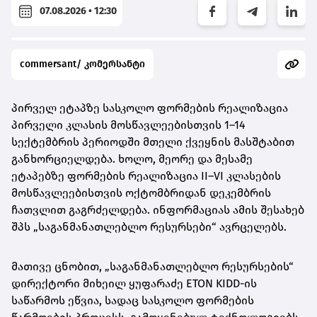
07.08.2026 • 12:30
commersant/ კომერსანტი
პირველ ეტაპზე სასკოლო ფორმების რეალიზაცია
პირველი კლასის მოსწავლეებისთვის 1–14
სექტემბრის პერიოდში მთელი ქვეყნის მასშტაბით
განხორციელდება. ხოლო, მეორე და მესამე
ეტაპებზე ფორმების რეალიზაცია II–VI კლასების
მოსწავლეებისთვის ოქტომბრიდან დეკემბრის
ჩათვლით გაგრძელდება. ინფორმაციას ამის შესახებ
შპს „საგანმანათლებლო რესურსები“ ავრცელებს.
მათივე ცნობით, „საგანმანათლებლო რესურსების“
დირექტორი მიხეილ ყუფარაძე ETON KIDD-ის
საწარმოს ეწვია, სადაც სასკოლო ფორმების