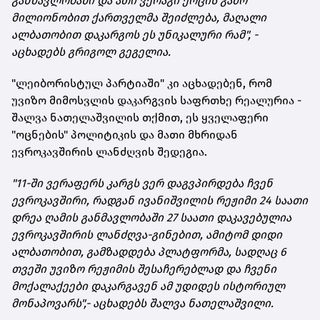
განმავლობაში და ათი ვერაგი ქოცის გამო
მილიონობით ქართველმა შეიძლება, მაღალი
ალბათობით დაკარგოს ეს უნიკალური რამ", -
აცხადებს გრიგოლ გეგელია.
"ლეიბორისტულ პარტიაში" კი აცხადებენ, რომ
უვიზო მიმოსვლის დაკარგვის საფრთხე რეალურია -
შალვა ნათელაშვილის თქმით, ეს ყველაფერი
"ოცნების" პოლიტიკის და მათი მხრიდან
ევროკავშირის ლანძღვის შედეგია.
"11-ში ვერაფერს კარგს ვერ დაგვპირდება ჩვენ
ევროკავშირი, რადგან ივანიშვილის რეჟიმი 24 საათი
დრეა ღამის განმავლობაში 27 საათი დაკავებულია
ევროკავშირის ლანძღვა-გინებით, ამიტომ დიდი
ალბათობით, გამზადდება პლატფორმა, სადღაც 6
თვეში უვიზო რეჟიმის შესაჩერებლად და ჩვენი
მოქალაქეები დაკარგავენ ამ უდიდეს ისტორიულ
მონაპოვარს",- აცხადებს შალვა ნათელაშვილი.