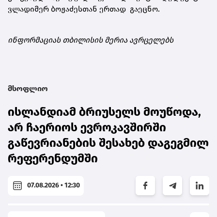
ვლადიმერ ბოჟაძესთან ერთად გაეცნო.
ინფორმაციას თბილისის მერია ავრცელებს
მსოფლიო
ისლანდიამ ბრიუსელს მოუწოდა,
არ ჩაერიოს ევროკავშირში
გაწევრიანების შესახებ დაგეგმილ
რეფერენდუმში
07.08.2026 • 12:30