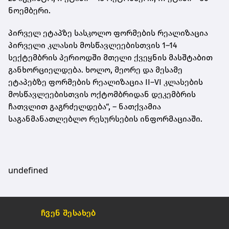
ნოემბერი.
პირველ ეტაპზე სასკოლო ფორმების რეალიზაცია
პირველი კლასის მოსწავლეებისთვის 1–14
სექტემბრის პერიოდში მთელი ქვეყნის მასშტაბით
განხორციელდება. ხოლო, მეორე და მესამე
ეტაპებზე ფორმების რეალიზაცია II–VI კლასების
მოსწავლეებისთვის ოქტომბრიდან დეკემბრის
ჩათვლით გაგრძელდება“, – ნათქვამია
საგანმანათლებლო რესურსების ინფორმაციაში.
undefined
ჩვენ შესახებ