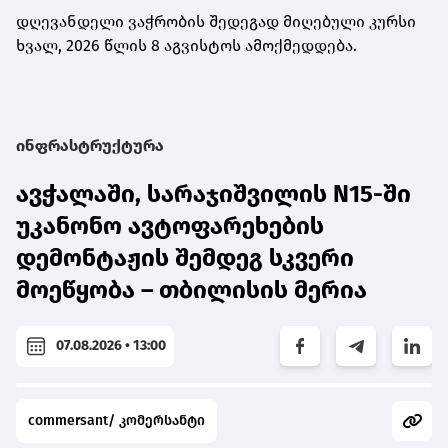
დღევანდელი ვაჭრობის შედეგად მიღებული კურსი
ხვალ, 2026 წლის 8 აგვისტოს ამოქმედდება.
ინფრასტრუქტურა
ავჭალაში, სარაჯიშვილის N15-ში
უკანონო ავტოფარეხების
დემონტაჟის შემდეგ სკვერი
მოეწყობა – თბილისის მერია
07.08.2026 • 13:00
commersant/ კომერსანტი