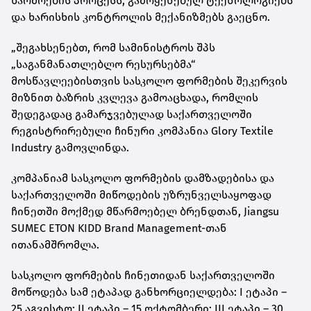
წარმოების პროცესს, გამოყენებულ ტექნოლოგიებს
და ხარისხის კონტროლის მექანიზმებს გაეცნო.
„შეგახსენებთ, რომ სამინისტროს შპს
„საგანმანათლებლო რესურსებმა“
მოსწავლეებისთვის სასკოლო ფორმების შეკერვის
მიზნით ბაზრის კვლევა გამოაცხადა, რომლის
შედეგადაც გამარჯვებულად საქართველოში
რეგისტრირებული ჩინური კომპანია Glory Textile
Industry გამოვლინდა.
კომპანიამ სასკოლო ფორმების დამზადებისა და
საქართველოში მიწოდების უზრუნველსაყოფად
ჩინეთში მოქმედ მწარმოებელ ბრენდთან, Jiangsu
SUMEC ETON KIDD Brand Management-თან
ითანამშრომლა.
სასკოლო ფორმების ჩინეთიდან საქართველოში
მოწოდება სამ ეტაპად განხორციელდება: I ეტაპი –
25 აგვისტო; II ეტაპი – 15 ოქტომბერი; III ეტაპი – 30