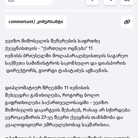
commersant/ კომერსანტი
უვიზო მიმოსვლის შეჩერების საფრთხე
ქვეყნისთვის - "ქართული ოცნება" 11
ივნისს ბრიუსელში მოლაპარაკებვისთვის საგარეო
საქმეთა სამინისტროს საკონსულო და დიასპორის
დირექტორს, გიორგი ტაბატაძეს აგზავნის.
დიპლომატიურ წრეებში 11 ივნისის
შეხვედრა განიხილება, როგორც ბოლო
გაფრთხილება საქართველოსადმი - უვიზო
მიმოსვლის დაკარგვის შესახებ, რასაც არ სჭირდება
ევროკავშირის 27-ვე წევრი ქვეყნის თანხმობა და
კვალიფიციური უმრავლესობაც საკმარისია.