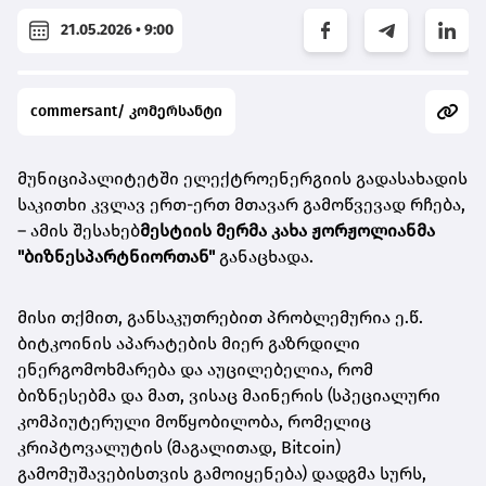
21.05.2026 • 9:00
commersant/ კომერსანტი
მუნიციპალიტეტში ელექტროენერგიის გადასახადის
საკითხი კვლავ ერთ-ერთ მთავარ გამოწვევად რჩება,
– ამის შესახებ
მესტიის მერმა კახა ჟორჟოლიანმა
"ბიზნესპარტნიორთან"
განაცხადა.
მისი თქმით, განსაკუთრებით პრობლემურია ე.წ.
ბიტკოინის აპარატების მიერ გაზრდილი
ენერგომოხმარება და აუცილებელია, რომ
ბიზნესებმა და მათ, ვისაც მაინერის (სპეციალური
კომპიუტერული მოწყობილობა, რომელიც
კრიპტოვალუტის (მაგალითად,
Bitcoin
)
გამომუშავებისთვის გამოიყენება) დადგმა სურს,