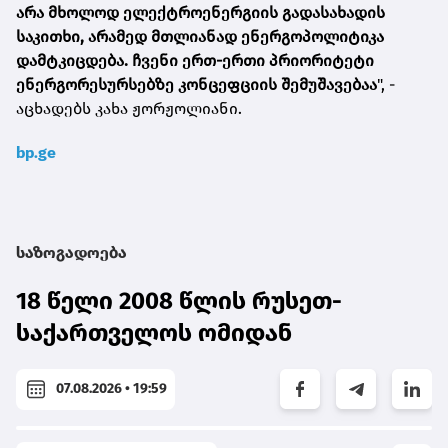
არა მხოლოდ ელექტროენერგიის გადასახადის
საკითხი, არამედ მთლიანად ენერგოპოლიტიკა
დამტკიცდება. ჩვენი ერთ-ერთი პრიორიტეტი
ენერგორესურსებზე კონცეფციის შემუშავებაა
", -
აცხადებს კახა ჟორჟოლიანი.
bp.ge
საზოგადოება
18 წელი 2008 წლის რუსეთ-
საქართველოს ომიდან
07.08.2026 • 19:59