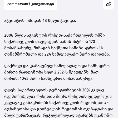
commersant/ კომერსანტი
აგვისტოს ომიდან 18 წელი გავიდა.
2008 წლის აგვისტოს რუსეთ-საქართველოს ომში
საქართველოს თავდაცვის სამინისტროს 170
მოსამსახურე, შინაგან საქმეთა სამინისტროს 14
თანამშრომელი და 224 სამოქალაქო პირი დაიღუპა.
დაჭრილ და დაშავებულ სამოქალაქო და სამხედრო
პირთა რაოდენობა სულ 2 232-ს შეადგენს, მათ
შორის, 1045 პირი სამხედრო მოსამსახურეა.
დღეს, საქართველოს ტერიტორიების 20% კვლავ
ოკუპირებულია რუსეთის მიერ. რუსეთის ფედერაცია
კვლავაც განაგრძობს საქართველოს რეგიონების -
აფხაზეთისა და ცხინვალის რეგიონის ოკუპაციასა და
მილიტარიზაციას, რეგულარულად ატარებს უკანონო