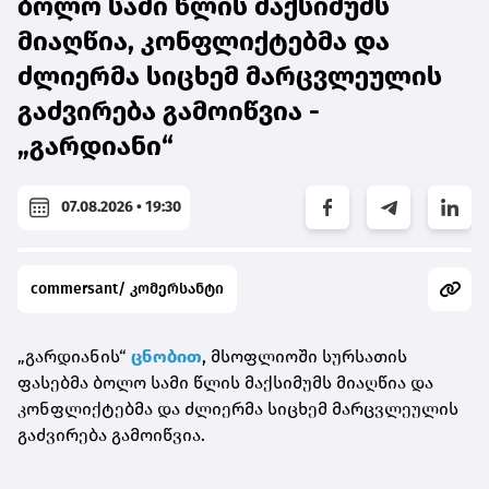
ბოლო სამი წლის მაქსიმუმს
მიაღწია, კონფლიქტებმა და
ძლიერმა სიცხემ მარცვლეულის
გაძვირება გამოიწვია -
„გარდიანი“
07.08.2026 • 19:30
commersant/ კომერსანტი
„გარდიანის“
ცნობით
, მსოფლიოში სურსათის
ფასებმა ბოლო სამი წლის მაქსიმუმს მიაღწია და
კონფლიქტებმა და ძლიერმა სიცხემ მარცვლეულის
გაძვირება გამოიწვია.