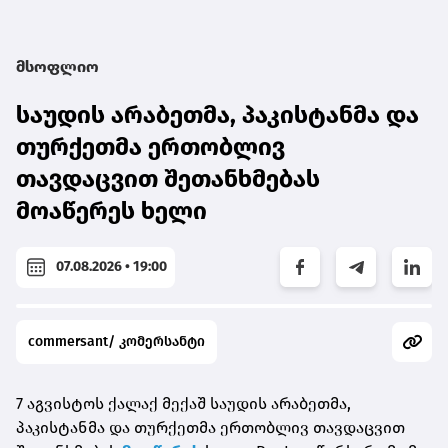
მსოფლიო
საუდის არაბეთმა, პაკისტანმა და
თურქეთმა ერთობლივ
თავდაცვით შეთანხმებას
მოაწერეს ხელი
07.08.2026 • 19:00
commersant/ კომერსანტი
7 აგვისტოს ქალაქ მექაშ საუდის არაბეთმა,
პაკისტანმა და თურქეთმა ერთობლივ თავდაცვით