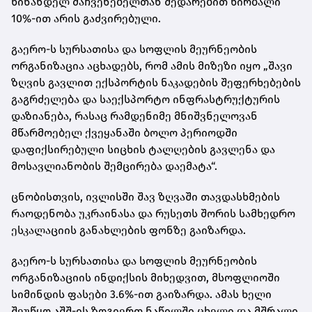
წინანდელ მაჩვენებელთან შედარებით ხირბალი
10%-ით არის გაძვირებული.
გაერო-ს სურსათისა და სოფლის მეურნეობის
ორგანიზაცია აცხადებს, რომ ამის მიზეზი იყო „შავი
ზღვის გავლით ექსპორტის ნაკადების შეფერხებების
გაგრძელება და საექსპორტო ინფრასტრუქტურის
დაზიანება, რასაც რამდენიმე მნიშვნელოვან
მწარმოებელ ქვეყანაში ბოლო პერიოდში
დაფიქსირებული სიცხის ტალღების გავლენა და
მოსავლიანობის შემცირება დაემატა“.
ცნობისთვის, ივლისში შავ ზღვაში თავდასხმების
რაოდენობა უკრაინასა და რუსეთს შორის სამხედრო
ესკალაციის განახლების ფონზე გაიზარდა.
გაერო-ს სურსათისა და სოფლის მეურნეობის
ორგანიზაციის ინდიქსის მიხედვით, მსოფლიოში
სიმინდის ფასები 3.6%-ით გაიზარდა. ამას ხელი
შეუწყო აშშ-ის ზოგიერთ ნაწილში ცხელი და მშრალი