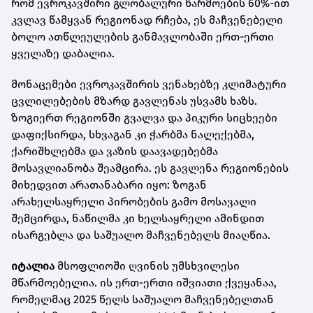
რომ ევროკავშირი გლობალური წარმოების 60%-ით
კვლავ წამყვან რეგიონად რჩება, ეს მაჩვენებელი
ბოლო ათწლეულების განმავლობაში ერთ-ერთი
ყველაზე დაბალია.
მონაცემები ევროკავშირის ვენახებზე კლიმატური
ცვლილებების მზარდ გავლენას უსვამს ხაზს.
ზოგიერთ რეგიონში გვალვა და პიკური სიცხეები
დაფიქსირდა, სხვაგან კი ჭარბმა ნალექებმა,
ქარიშხლებმა და ვაზის დაავადებებმა
მოსავლიანობა შეამცირა. ეს გავლენა რეგიონების
მიხედვით არათანაბარი იყო: ზოგან
არახელსაყრელი პირობების გამო მოსავალი
შემცირდა, ნაწილმა კი ხელსაყრელი ამინდით
ისარგებლა და საშუალო მაჩვენებელს მიაღწია.
იტალია
მსოფლიოში ღვინის უმსხვილესი
მწარმოებელია. ის ერთ-ერთი იშვიათი ქვეყანაა,
რომელმაც 2025 წელს საშუალო მაჩვენებელთან