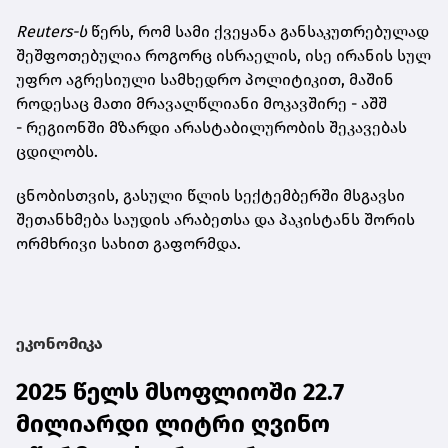
Reuters-ს
წერს, რომ სამი ქვეყანა განსაკუთრებულად
შეშფოთებულია როგორც ისრაელის, ისე ირანის სულ
უფრო აგრესიული სამხედრო პოლიტიკით, მაშინ
როდესაც მათი მრავალწლიანი მოკავშირე - აშშ
- რეგიონში მზარდი არასტაბილურობის შეკავებას
ცდილობს.
ცნობისთვის, გასული წლის სექტემბერში მსგავსი
შეთანხმება საუდის არაბეთსა და პაკისტანს შორის
ორმხრივი სახით გაფორმდა.
ეკონომიკა
2025 წელს მსოფლიოში 22.7
მილიარდი ლიტრი ღვინო