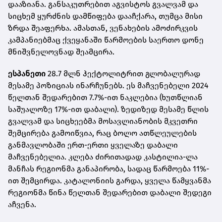
დააზიანა. განსაკუთრებით აგვისტოს გვალვამ და
სიცხემ ყურძნის დამწიფება დააჩქარა, თუმცა მისი
ზრდა შეაფერხა. ამასთან, ვენახების ამოძირკვის
კამპანიებმაც ქვეყანაში წარმოების საერთო დონე
მნიშვნელოვნად შეამცირა.
ესპანეთი
28.7 მლნ ჰექტოლიტრით გლობალურად
მესამე პოზიციას ინარჩუნებს. ეს მაჩვენებელი 2024
წელთან შედარებით 7.7%-ით ნაკლებია (ხუთწლიან
საშუალოზე 17%-ით დაბალი). ზედიზედ მესამე წლის
გვალვამ და სიცხეებმა მოსავლიანობის მკვეთრი
შემცირება გამოიწვია, რაც ბოლო ათწლეულების
განმავლობაში ერთ-ერთი ყველაზე დაბალი
მაჩვენებელია. კლება ძირითადად კასტილია-ლა
მანჩას რეგიონმა განაპირობა, სადაც წარმოება 11%-
ით შემცირდა. კატალონიის გარდა, ყველა წამყვანმა
რეგიონმა წინა წელთან შედარებით დაბალი შედეგი
აჩვენა.