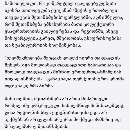
ჩამოთვლილი, რა კონკრეტული ვალდებულებები
იკისრა თითოეულმა ქვეყანამ "მექის ერთობლივი
თავდაცვის შეთანხმების" ფარგლებში, აღნიშნულია,
რომ შეთანხმება ემსახურება მათი კოლექტიური
უსაფრთხოების გაძლიერებას და რეგიონში, ასევე
მის ფარგლებს გარეთ, მშვიდობის, უსაფრთხოებისა
და სტაბილურობის ხელშეწყობას.
"ხელშეკრულება შეიცავს კოლექტიური თავდაცვის
მუხლს. იგი მთლიანად თავდაცვითი ხასიათისაა და
მხოლოდ თავდაცვის მიზნით ურთიერთდახმარებას
ითვალისწინებს" - განაცხადა თურქეთის ერთ-ერთმა
ოფიციალურმა პირმა.
მისი თქმით, შეთანხმება არ არის მიმართული
რომელიმე კონკრეტული სახელმწიფოს წინააღმდეგ,
ღიაა რეგიონის სხვა ქვეყნებისთვისაც და არ
აუქმებს ან არ ცვლის არცერთ მოქმედ ორმხრივ თუ
მრავალმხრივ შეთანხმებას.