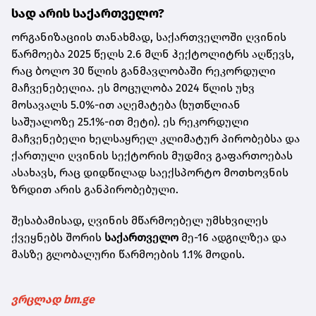
სად არის საქართველო?
ორგანიზაციის თანახმად, საქართველოში ღვინის
წარმოება 2025 წელს 2.6 მლნ ჰექტოლიტრს აღწევს,
რაც ბოლო 30 წლის განმავლობაში რეკორდული
მაჩვენებელია. ეს მოცულობა 2024 წლის უხვ
მოსავალს 5.0%-ით აღემატება (ხუთწლიან
საშუალოზე 25.1%-ით მეტი). ეს რეკორდული
მაჩვენებელი ხელსაყრელ კლიმატურ პირობებსა და
ქართული ღვინის სექტორის მუდმივ გაფართოებას
ასახავს, რაც დიდწილად საექსპორტო მოთხოვნის
ზრდით არის განპირობებული.
შესაბამისად, ღვინის მწარმოებელ უმსხვილეს
ქვეყნებს შორის
საქართველო
მე-16 ადგილზეა და
მასზე გლობალური წარმოების 1.1% მოდის.
ვრცლად bm.ge