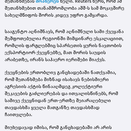
შეთანხმებას
მოაწერეს
ხელი. Reuters წერს, რომ ამ
შეთანხმებით თანამშრომლობა აშშ-ს სამ მოკავშირე
სახელმწიფოს შორის კიდევ უფრო გამყარდა.
სააგენტო აღნიშნავს, რომ აღნიშნული სამი ქვეყანა
შეშფოთებულია რეგიონში მიმდინარე ესკალაციით,
რომლის ფარგლებშიც სპარსეთის ყურის ნავთობის
ექსპორტიორ ქვეყნებზე, მათ შორის საუდის
არაბეთზე, ირანს საჰაერო იერიშები მიაქვს.
ქვეყნების ერთობლივ განცხადებაში ნათქვამია,
რომ შეთანხმება მიზნად ისახავს ნებისმიერი
აგრესიის აქტის წინააღმდეგ კოლექტიური
შეკავების გაძლიერებას და ითვალისწინებს, რომ
სამივე ქვეყნიდან ერთ-ერთზე შეიარაღებული
თავდასხმა ყველა მათგანზე თავდასხმად
ჩაითვლება.
მიუხედავად იმისა, რომ განცხადებაში არ არის