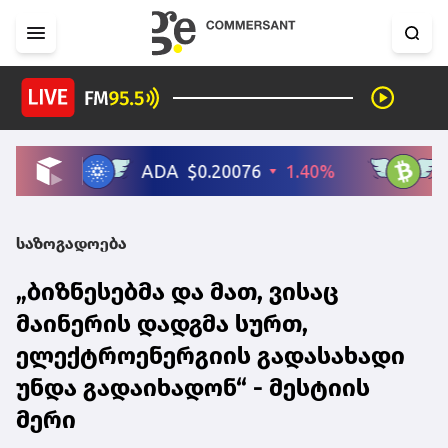
საზოგადოება
„ბიზნესებმა და მათ, ვისაც
მაინერის დადგმა სურთ,
ელექტროენერგიის გადასახადი
უნდა გადაიხადონ“ - მესტიის
მერი