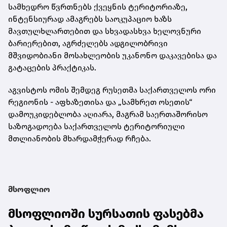
სამხედრო წვრთნებს ქვეყნის ტერიტორიაზე,
ინტენსიურად ამაგრებს საოკუპაციო ხაზს
მავთულხლართებით და სხვადასხვა ხელოვნური
ბარიერებით, აგრძელებს ადგილობრივი
მშვიდობიანი მოსახლეობის უკანონო დაკავებისა და
გატაცების პრაქტიკას.
აგვისტოს ომის შემდეგ რუსეთმა საქართველოს ორი
რეგიონის - აფხაზეთისა და „სამხრეთ ოსეთის“
დამოუკიდებლობა აღიარა, მაგრამ საერთაშორისო
საზოგადოება საქართველოს ტერიტორიული
მთლიანობის მხარდამჭერად რჩება.
მსოფლიო
მსოფლიოში სურსათის ფასებმა