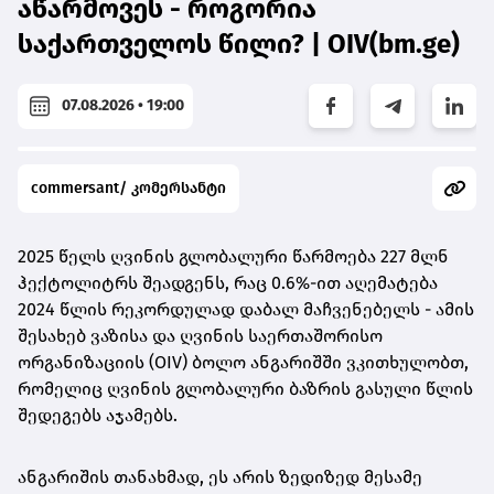
აწარმოვეს - როგორია
საქართველოს წილი? | OIV(bm.ge)
07.08.2026 • 19:00
commersant/ კომერსანტი
2025 წელს ღვინის გლობალური წარმოება 227 მლნ
ჰექტოლიტრს შეადგენს, რაც 0.6%-ით აღემატება
2024 წლის რეკორდულად დაბალ მაჩვენებელს - ამის
შესახებ ვაზისა და ღვინის საერთაშორისო
ორგანიზაციის (OIV) ბოლო ანგარიშში ვკითხულობთ,
რომელიც ღვინის გლობალური ბაზრის გასული წლის
შედეგებს აჯამებს.
ანგარიშის თანახმად, ეს არის ზედიზედ მესამე