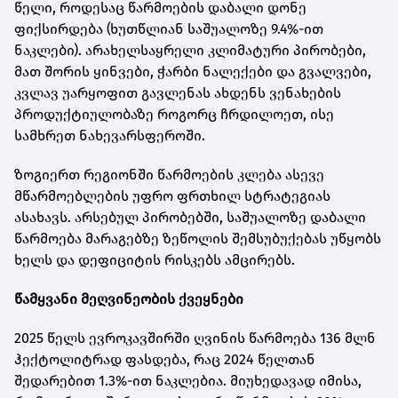
წელი, როდესაც წარმოების დაბალი დონე
ფიქსირდება (ხუთწლიან საშუალოზე 9.4%-ით
ნაკლები). არახელსაყრელი კლიმატური პირობები,
მათ შორის ყინვები, ჭარბი ნალექები და გვალვები,
კვლავ უარყოფით გავლენას ახდენს ვენახების
პროდუქტიულობაზე როგორც ჩრდილოეთ, ისე
სამხრეთ ნახევარსფეროში.
ზოგიერთ რეგიონში წარმოების კლება ასევე
მწარმოებლების უფრო ფრთხილ სტრატეგიას
ასახავს. არსებულ პირობებში, საშუალოზე დაბალი
წარმოება მარაგებზე ზეწოლის შემსუბუქებას უწყობს
ხელს და დეფიციტის რისკებს ამცირებს.
წამყვანი მეღვინეობის ქვეყნები
2025 წელს ევროკავშირში ღვინის წარმოება 136 მლნ
ჰექტოლიტრად ფასდება, რაც 2024 წელთან
შედარებით 1.3%-ით ნაკლებია. მიუხედავად იმისა,