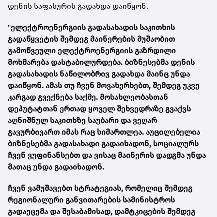
დენის საფასურის გადახდა დაიწყონ.
"
ელექტროენერგიის გადასახადის საკითხის
გადაწყვეტის შემდეგ მაინერების მუშაობით
გამოწვეული ელექტროენერგიის გაზრდილი
მოხმარება დასტაბილურდება. ბიზნესებმა დენის
გადასახადის ნაწილობრივ გადახდა მაინც უნდა
დაიწყონ. ამას თუ ჩვენ მოვახერხებთ, შემდეგ უკვე
კარგად გვექნება საქმე. მოსახლეობასთან
დეპუტატთან ერთად ყოველ შეხვედრაზე გვაქვს
აღნიშნულ საკითხზე საუბარი და ვეღარ
გავურბივართ იმას რაც სიმართლეა. აუცილებელია
ბიზნესებმა გადასახადი გადაიხადონ, სოციალურს
ჩვენ ვუფინანსებთ და ვისაც მაინერის დადგმა უნდა
მათაც უნდა გადაიხადონ.
ჩვენ ვამუშავებთ სტრატეგიას, რომელიც შემდეგ
რეგიონალური განვითარების სამინისტროს
გადაეცემა და შესაბამისად, დამტკიცების შემდეგ