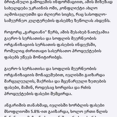
ბრიტანული გამოცემის ინფორმაციით, ამის მიზეზად
სახელდება უკრაინის ომი, კონფლიქტი ახლო
აღმოსავლეთში და ძლიერი სიცხე, რაც სასოფლო-
სამეურნეო კულტურების ფასებზე ზეწოლას ახდენს.
როგორც „გარდიანი“ წერს, ამის შესახებ ნათქვამია
გაერო-ს სურსათისა და სოფლის მეურნეობის
ორგანიზაციის სურსათის ფასების ინდექსში,
რომელიც ძირითადი სასურსათო პროდუქტების
ფასებს უწევს მონიტირიბგს.
გაერო-ს სურსათისა და სოფლის მეურნეობის
ორგანიზაციის მონაცემებით, ივლისში გაიზარდა
მარცვლეულის, შაქრისა და მცენარეული ზეთების
ფასები, მაშინ, როდესაც ხორცისა და რძის
პროდუქტების ფასები შემცირდა.
ანგარიშის თანახმად, ივლისში ხორბლის ფასები
მსოფლიოში 5.8%-ით გაიზარდა, ხოლო ერთი წლის