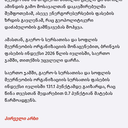
ამინდის გამო მოსავალთან დაკავშირებულმა
შეშფოთებამ, ასევე ენერგორესურსების ფასების
ზრდის გავლენამ, რაც გეოპოლიტიკური
დაძაბულობის გამწვავებას მოჰყვა.
ამასთან, გაერო-ს სურსათისა და სოფლის
მეურნეობის ორგანიზაციის მონაცენებით, ბრინჯის
ფასების ინდექსი 2026 წლის ივლისში, საერთო
ჯამში, თითქმის უცვლელი დარჩა.
საერთო ჯამში, გაერო-ს სურსათისა და სოფლის
მეურნეობის ორგანიზაციის სურსათის ფასების
ინდექსი ივლისში 131.1 პუნქტამდე გაიზარდა, რაც
წინა თვესთან შედარებით 0.7 პუნქტიან მატებას
წარმოადგენს.
პირველი არხი